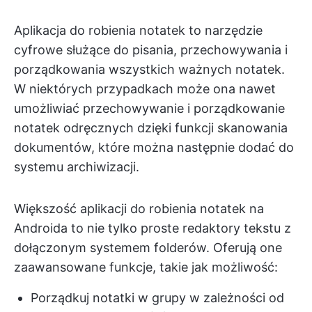
Aplikacja do robienia notatek to narzędzie
cyfrowe służące do pisania, przechowywania i
porządkowania wszystkich ważnych notatek.
W niektórych przypadkach może ona nawet
umożliwiać przechowywanie i porządkowanie
notatek odręcznych dzięki funkcji skanowania
dokumentów, które można następnie dodać do
systemu archiwizacji.
Większość aplikacji do robienia notatek na
Androida to nie tylko proste redaktory tekstu z
dołączonym systemem folderów. Oferują one
zaawansowane funkcje, takie jak możliwość:
Porządkuj notatki w grupy w zależności od