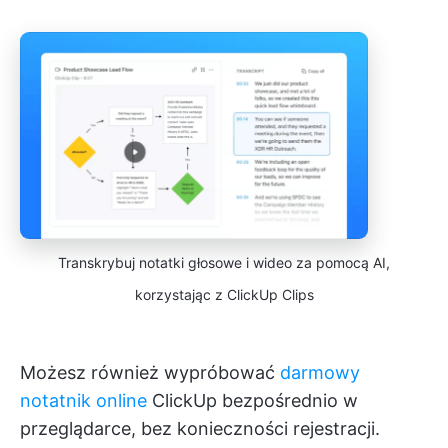
Transkrybuj notatki głosowe i wideo za pomocą AI,
korzystając z ClickUp Clips
Możesz również wypróbować
darmowy
notatnik online
ClickUp bezpośrednio w
przeglądarce, bez konieczności rejestracji.