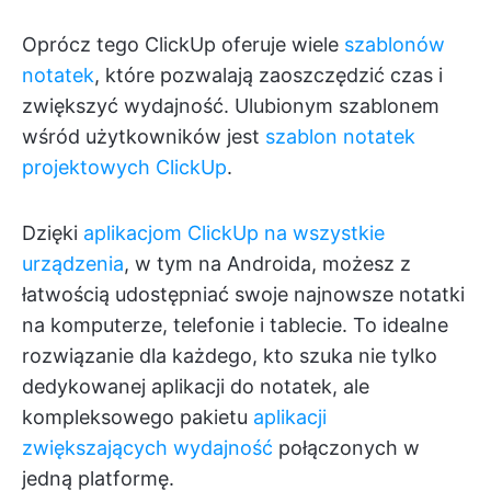
Oprócz tego ClickUp oferuje wiele
szablonów
notatek
, które pozwalają zaoszczędzić czas i
zwiększyć wydajność. Ulubionym szablonem
wśród użytkowników jest
szablon notatek
projektowych ClickUp
.
Dzięki
aplikacjom ClickUp na wszystkie
urządzenia
, w tym na Androida, możesz z
łatwością udostępniać swoje najnowsze notatki
na komputerze, telefonie i tablecie. To idealne
rozwiązanie dla każdego, kto szuka nie tylko
dedykowanej aplikacji do notatek, ale
kompleksowego pakietu
aplikacji
zwiększających wydajność
połączonych w
jedną platformę.