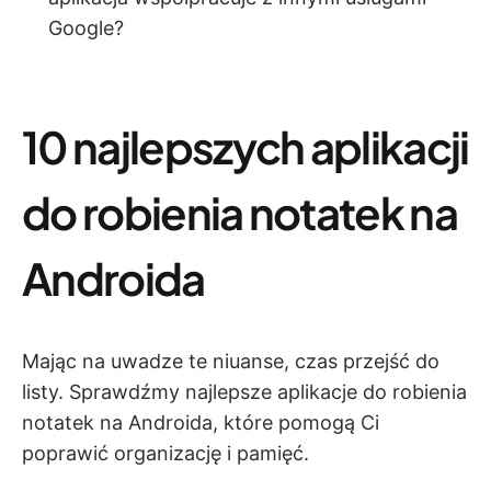
Google?
10 najlepszych aplikacji
do robienia notatek na
Androida
Mając na uwadze te niuanse, czas przejść do
listy. Sprawdźmy najlepsze aplikacje do robienia
notatek na Androida, które pomogą Ci
poprawić organizację i pamięć.