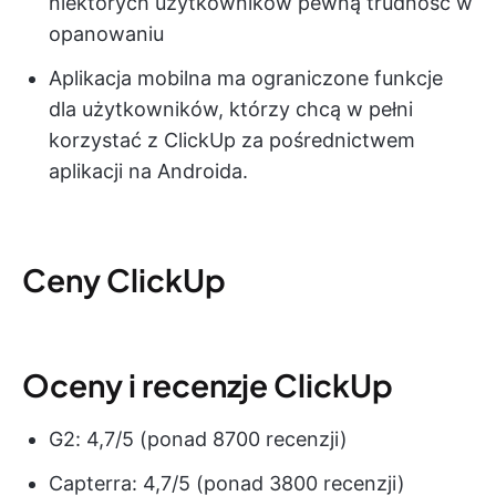
niektórych użytkowników pewną trudność w
opanowaniu
Aplikacja mobilna ma ograniczone funkcje
dla użytkowników, którzy chcą w pełni
korzystać z ClickUp za pośrednictwem
aplikacji na Androida.
Ceny ClickUp
Oceny i recenzje ClickUp
G2: 4,7/5 (ponad 8700 recenzji)
Capterra: 4,7/5 (ponad 3800 recenzji)