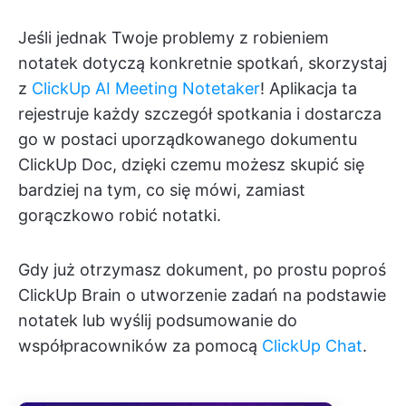
Jeśli jednak Twoje problemy z robieniem
notatek dotyczą konkretnie spotkań, skorzystaj
z
ClickUp AI Meeting Notetaker
! Aplikacja ta
rejestruje każdy szczegół spotkania i dostarcza
go w postaci uporządkowanego dokumentu
ClickUp Doc, dzięki czemu możesz skupić się
bardziej na tym, co się mówi, zamiast
gorączkowo robić notatki.
Gdy już otrzymasz dokument, po prostu poproś
ClickUp Brain o utworzenie zadań na podstawie
notatek lub wyślij podsumowanie do
współpracowników za pomocą
ClickUp Chat
.