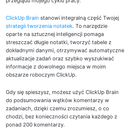
przeglądu mojego cyklu pracy.
ClickUp Brain
stanowi integralną część Twojej
strategii tworzenia notatek
. To narzędzie
oparte na sztucznej inteligencji pomaga
streszczać długie notatki, tworzyć tabele z
dokładnymi danymi, otrzymywać automatyczne
aktualizacje zadań oraz szybko wyszukiwać
informacje z dowolnego miejsca w moim
obszarze roboczym ClickUp.
Gdy się spieszysz, możesz użyć ClickUp Brain
do podsumowania wątków komentarzy w
zadaniach, dzięki czemu zrozumiesz, o co
chodzi, bez konieczności czytania każdego z
ponad 200 komentarzy.