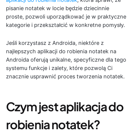
pisanie notatek w locie będzie dziecinnie
proste, pozwoli uporządkować je w praktyczne
kategorie i przekształcić w konkretne pomysły.
Jeśli korzystasz z Androida, niektóre z
najlepszych aplikacji do robienia notatek na
Androida oferują unikalne, specyficzne dla tego
systemu funkcje i zalety, które pozwolą Ci
znacznie usprawnić proces tworzenia notatek.
Czym jest aplikacja do
robienia notatek?