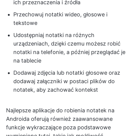
ich przeznaczenia i źródła
Przechowuj notatki wideo, głosowe i
tekstowe
Udostępniaj notatki na różnych
urządzeniach, dzięki czemu możesz robić
notatki na telefonie, a później przeglądać je
na tablecie
Dodawaj zdjęcia lub notatki głosowe oraz
dodawaj załączniki w postaci plików do
notatek, aby zachować kontekst
Najlepsze aplikacje do robienia notatek na
Androida oferują również zaawansowane
funkcje wykraczające poza podstawowe
wymienione tutaj, takie jak możliwość