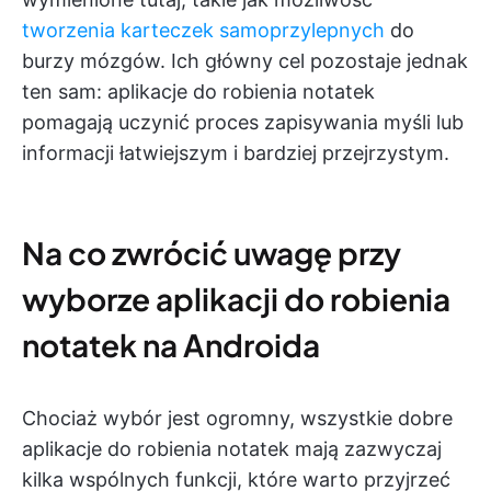
tworzenia karteczek samoprzylepnych
do
burzy mózgów. Ich główny cel pozostaje jednak
ten sam: aplikacje do robienia notatek
pomagają uczynić proces zapisywania myśli lub
informacji łatwiejszym i bardziej przejrzystym.
Na co zwrócić uwagę przy
wyborze aplikacji do robienia
notatek na Androida
Chociaż wybór jest ogromny, wszystkie dobre
aplikacje do robienia notatek mają zazwyczaj
kilka wspólnych funkcji, które warto przyjrzeć