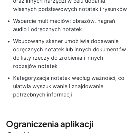
oraz innych narzędzi w celu dodania
własnych podstawowych notatek i rysunków
Wsparcie multimediów: obrazów, nagrań
audio i odręcznych notatek
Wbudowany skaner umożliwia dodawanie
odręcznych notatek lub innych dokumentów
do listy rzeczy do zrobienia i innych
rodzajów notatek
Kategoryzacja notatek według ważności, co
ułatwia wyszukiwanie i znajdowanie
potrzebnych informacji
Ograniczenia aplikacji