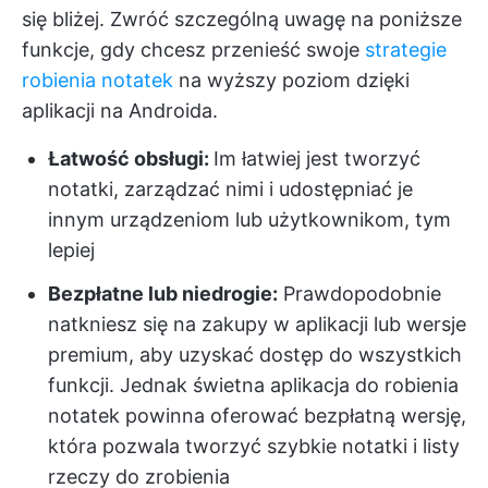
się bliżej. Zwróć szczególną uwagę na poniższe
funkcje, gdy chcesz przenieść swoje
strategie
robienia notatek
na wyższy poziom dzięki
aplikacji na Androida.
Łatwość obsługi:
Im łatwiej jest tworzyć
notatki, zarządzać nimi i udostępniać je
innym urządzeniom lub użytkownikom, tym
lepiej
Bezpłatne lub niedrogie:
Prawdopodobnie
natkniesz się na zakupy w aplikacji lub wersje
premium, aby uzyskać dostęp do wszystkich
funkcji. Jednak świetna aplikacja do robienia
notatek powinna oferować bezpłatną wersję,
która pozwala tworzyć szybkie notatki i listy
rzeczy do zrobienia