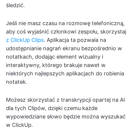
śledzić.
Jeśli nie masz czasu na rozmowę telefoniczną,
aby coś wyjaśnić członkowi zespołu, skorzystaj
z ClickUp Clips
. Aplikacja ta pozwala na
udostępnianie nagrań ekranu bezpośrednio w
notatkach, dodając element wizualny i
interaktywny, którego brakuje nawet w
niektórych najlepszych aplikacjach do robienia
notatek.
Możesz skorzystać z transkrypcji opartej na AI
dla tych Clipów, dzięki czemu każde
wypowiedziane słowo będzie można wyszukać
w ClickUp.