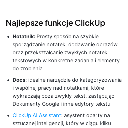
Najlepsze funkcje ClickUp
Notatnik:
Prosty sposób na szybkie
sporządzanie notatek, dodawanie obrazów
oraz przekształcanie zwykłych notatek
tekstowych w konkretne zadania i elementy
do zrobienia
Docs
: idealne narzędzie do kategoryzowania
i wspólnej pracy nad notatkami, które
wykraczają poza zwykły tekst, zastępując
Dokumenty Google i inne edytory tekstu
ClickUp AI Assistant
: asystent oparty na
sztucznej inteligencji, który w ciągu kilku