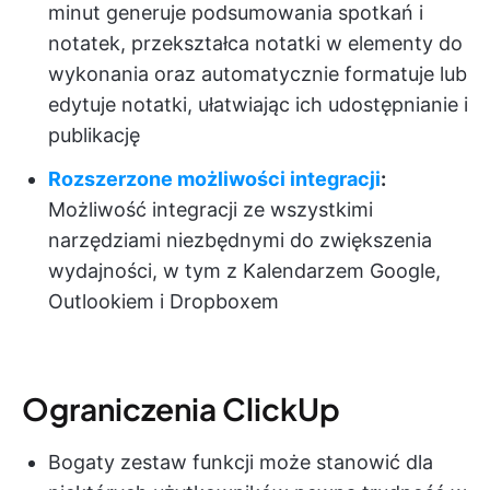
minut generuje podsumowania spotkań i
notatek, przekształca notatki w elementy do
wykonania oraz automatycznie formatuje lub
edytuje notatki, ułatwiając ich udostępnianie i
publikację
Rozszerzone możliwości integracji
:
Możliwość integracji ze wszystkimi
narzędziami niezbędnymi do zwiększenia
wydajności, w tym z Kalendarzem Google,
Outlookiem i Dropboxem
Ograniczenia ClickUp
Bogaty zestaw funkcji może stanowić dla