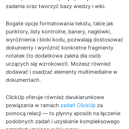
zadania oraz tworzyć bazy wiedzy i wiki.
Bogate opcje formatowania tekstu, takie jak
punktory, listy kontrolne, banery, nagłówki,
wyróżnienia i bloki kodu, pozwalają dostosować
dokumenty i wyróżnić konkretne fragmenty
notatek (to dodatkowa zaleta dla osób
uczących się wzrokowo!). Możesz również
dodawać i osadzać elementy multimedialne w
dokumentach.
ClickUp oferuje również dwukierunkowe
powiązania w ramach
zadań ClickUp
za
pomocą relacji — to płynny sposób na łączenie
podobnych zadań i uzyskanie kompleksowego