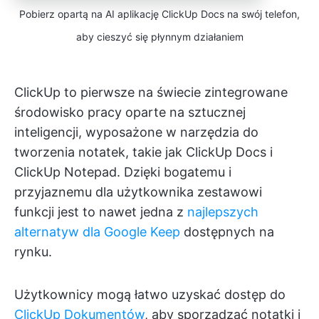
Pobierz opartą na AI aplikację ClickUp Docs na swój telefon,
aby cieszyć się płynnym działaniem
ClickUp to pierwsze na świecie zintegrowane
środowisko pracy oparte na sztucznej
inteligencji, wyposażone w narzędzia do
tworzenia notatek, takie jak ClickUp Docs i
ClickUp Notepad. Dzięki bogatemu i
przyjaznemu dla użytkownika zestawowi
funkcji jest to nawet jedna z
najlepszych
alternatyw dla Google Keep
dostępnych na
rynku.
Użytkownicy mogą łatwo uzyskać dostęp do
ClickUp Dokumentów
, aby sporządzać notatki i