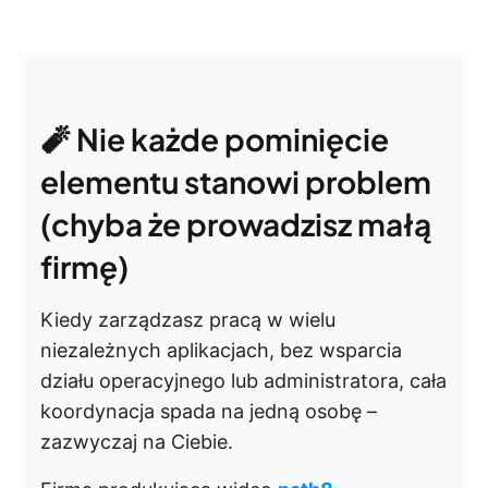
🧨 Nie każde pominięcie
elementu stanowi problem
(chyba że prowadzisz małą
firmę)
Kiedy zarządzasz pracą w wielu
niezależnych aplikacjach, bez wsparcia
działu operacyjnego lub administratora, cała
koordynacja spada na jedną osobę –
zazwyczaj na Ciebie.