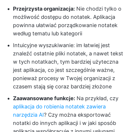
Przejrzysta organizacja:
Nie chodzi tylko o
możliwość dostępu do notatek. Aplikacja
powinna ułatwiać porządkowanie notatek
według tematu lub kategorii
Intuicyjne wyszukiwanie: im łatwiej jest
znaleźć ostatnie pliki notatek, a nawet tekst
w tych notatkach, tym bardziej użyteczna
jest aplikacja, co jest szczególnie ważne,
ponieważ procesy w Twojej organizacji z
czasem stają się coraz bardziej złożone
Zaawansowane funkcje:
Na przykład, czy
aplikacja do robienia notatek zawiera
narzędzia AI
? Czy można eksportować
notatki do innych aplikacji i w jaki sposób
aplikacja współpracuje z innymi usługami