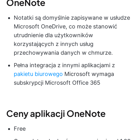
OneNote
Notatki są domyślnie zapisywane w usłudze
Microsoft OneDrive, co może stanowić
utrudnienie dla użytkowników
korzystających z innych usług
przechowywania danych w chmurze.
Pełna integracja z innymi aplikacjami z
pakietu biurowego
Microsoft wymaga
subskrypcji Microsoft Office 365
Ceny aplikacji OneNote
Free