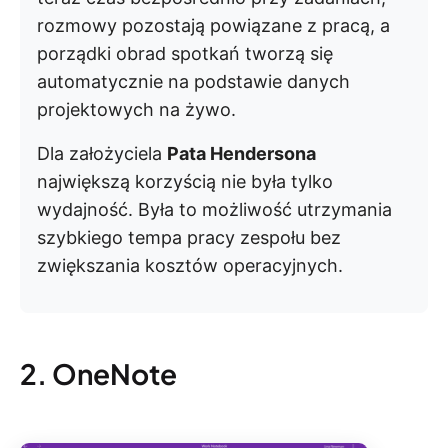
rozmowy pozostają powiązane z pracą, a
porządki obrad spotkań tworzą się
automatycznie na podstawie danych
projektowych na żywo.
Dla założyciela
Pata Hendersona
największą korzyścią nie była tylko
wydajność. Była to możliwość utrzymania
szybkiego tempa pracy zespołu bez
zwiększania kosztów operacyjnych.
2. OneNote