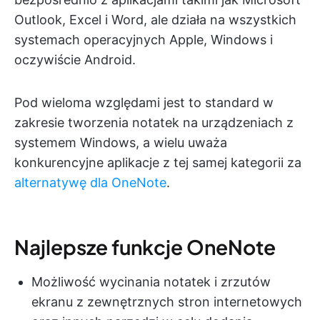
Outlook, Excel i Word, ale działa na wszystkich
systemach operacyjnych Apple, Windows i
oczywiście Android.
Pod wieloma względami jest to standard w
zakresie tworzenia notatek na urządzeniach z
systemem Windows, a wielu uważa
konkurencyjne aplikacje z tej samej kategorii za
alternatywę dla OneNote
.
Najlepsze funkcje OneNote
Możliwość wycinania notatek i zrzutów
ekranu z zewnętrznych stron internetowych