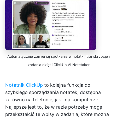
Automatycznie zamieniaj spotkania w notatki, transkrypcje i
zadania dzięki ClickUp AI Notetaker
Notatnik ClickUp
to kolejna funkcja do
szybkiego sporządzania notatek, dostępna
zarówno na telefonie, jak i na komputerze.
Najlepsze jest to, że w razie potrzeby mogę
przekształcić te wpisy w zadania, które można