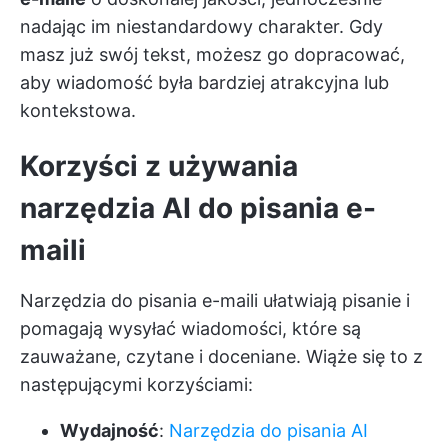
nadając im niestandardowy charakter. Gdy
masz już swój tekst, możesz go dopracować,
aby wiadomość była bardziej atrakcyjna lub
kontekstowa.
Korzyści z używania
narzędzia AI do pisania e-
maili
Narzędzia do pisania e-maili ułatwiają pisanie i
pomagają wysyłać wiadomości, które są
zauważane, czytane i doceniane. Wiąże się to z
następującymi korzyściami:
Wydajność
:
Narzędzia do pisania AI