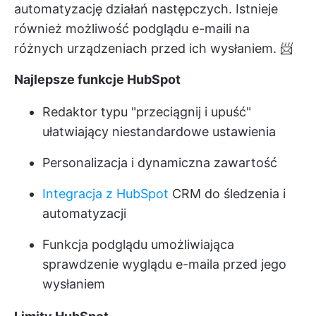
automatyzację działań następczych. Istnieje
również możliwość podglądu e-maili na
różnych urządzeniach przed ich wysłaniem. 📨
Najlepsze funkcje HubSpot
Redaktor typu "przeciągnij i upuść"
ułatwiający niestandardowe ustawienia
Personalizacja i dynamiczna zawartość
Integracja z HubSpot
CRM do śledzenia i
automatyzacji
Funkcja podglądu umożliwiająca
sprawdzenie wyglądu e-maila przed jego
wysłaniem