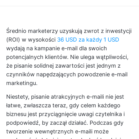
Średnio marketerzy uzyskują zwrot z inwestycji
(ROI) w wysokości
36 USD za każdy 1 USD
wydają na kampanie e-mail dla swoich
potencjalnych klientów. Nie ulega wątpliwości,
że pisanie solidnej zawartości jest jednym z
czynników napędzających powodzenie e-mail
marketingu.
Niestety, pisanie atrakcyjnych e-maili nie jest
łatwe, zwłaszcza teraz, gdy celem każdego
biznesu jest przyciągnięcie uwagi czytelnika i
podpowiedź, by zaczął działać. Podczas gdy
tworzenie wewnętrznych e-maili może