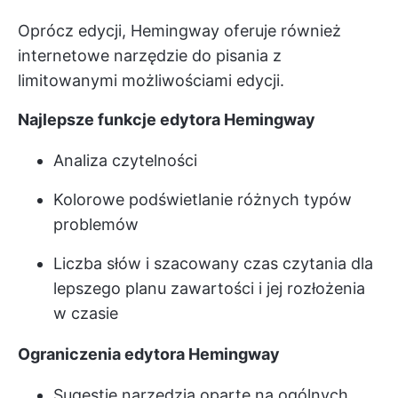
Oprócz edycji, Hemingway oferuje również
internetowe narzędzie do pisania z
limitowanymi możliwościami edycji.
Najlepsze funkcje edytora Hemingway
Analiza czytelności
Kolorowe podświetlanie różnych typów
problemów
Liczba słów i szacowany czas czytania dla
lepszego planu zawartości i jej rozłożenia
w czasie
Ograniczenia edytora Hemingway
Sugestie narzędzia oparte na ogólnych