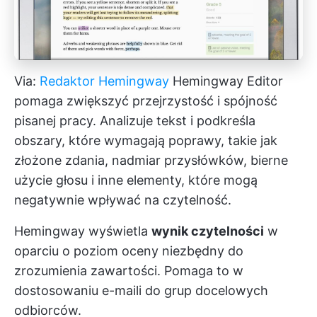
Via:
Redaktor Hemingway
Hemingway Editor
pomaga zwiększyć przejrzystość i spójność
pisanej pracy. Analizuje tekst i podkreśla
obszary, które wymagają poprawy, takie jak
złożone zdania, nadmiar przysłówków, bierne
użycie głosu i inne elementy, które mogą
negatywnie wpływać na czytelność.
Hemingway wyświetla
wynik czytelności
w
oparciu o poziom oceny niezbędny do
zrozumienia zawartości. Pomaga to w
dostosowaniu e-maili do grup docelowych
odbiorców.