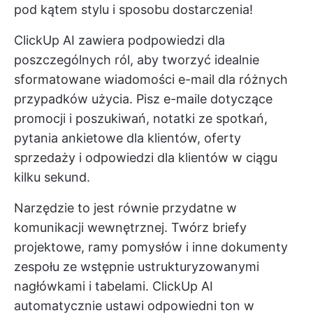
pod kątem stylu i sposobu dostarczenia!
ClickUp AI zawiera podpowiedzi dla
poszczególnych ról, aby tworzyć idealnie
sformatowane wiadomości e-mail dla różnych
przypadków użycia. Pisz e-maile dotyczące
promocji i poszukiwań, notatki ze spotkań,
pytania ankietowe dla klientów, oferty
sprzedaży i odpowiedzi dla klientów w ciągu
kilku sekund.
Narzędzie to jest równie przydatne w
komunikacji wewnętrznej. Twórz briefy
projektowe, ramy pomysłów i inne dokumenty
zespołu ze wstępnie ustrukturyzowanymi
nagłówkami i tabelami. ClickUp AI
automatycznie ustawi odpowiedni ton w