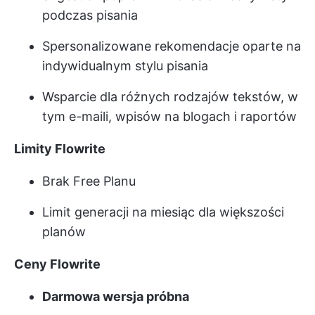
podczas pisania
Spersonalizowane rekomendacje oparte na
indywidualnym stylu pisania
Wsparcie dla różnych rodzajów tekstów, w
tym e-maili, wpisów na blogach i raportów
Limity Flowrite
Brak Free Planu
Limit generacji na miesiąc dla większości
planów
Ceny Flowrite
Darmowa wersja próbna