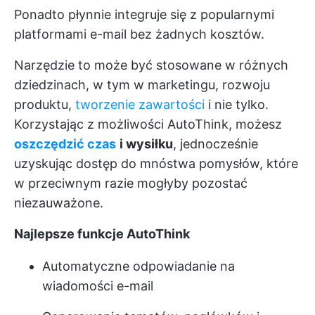
Ponadto płynnie integruje się z popularnymi
platformami e-mail bez żadnych kosztów.
Narzędzie to może być stosowane w różnych
dziedzinach, w tym w marketingu, rozwoju
produktu,
tworzenie zawartości
i nie tylko.
Korzystając z możliwości AutoThink, możesz
oszczędzić czas
i wysiłku
, jednocześnie
uzyskując dostęp do mnóstwa pomysłów, które
w przeciwnym razie mogłyby pozostać
niezauważone.
Najlepsze funkcje AutoThink
Automatyczne odpowiadanie na
wiadomości e-mail