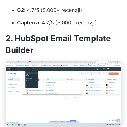
G2
: 4.7/5 (8,000+ recenzji)
Capterra
: 4.7/5 (3,000+ recenzji)
2. HubSpot Email Template
Builder