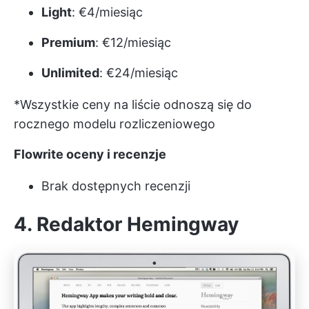
Light
: €4/miesiąc
Premium
: €12/miesiąc
Unlimited
: €24/miesiąc
*Wszystkie ceny na liście odnoszą się do
rocznego modelu rozliczeniowego
Flowrite oceny i recenzje
Brak dostępnych recenzji
4. Redaktor Hemingway