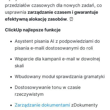
przedziałów czasowych dla nowych zadań, co
usprawnia
zarządzanie czasem i gwarantuje
efektywną alokację zasobów
. ⏰
ClickUp najlepsze funkcje
Asystent pisania AI z podpowiedziami do
pisania e-maili dostosowanymi do roli
Wsparcie dla kampanii e-mail w dowolnej
skali
Wbudowany moduł sprawdzania gramatyki
Dostosowywanie tonu w czasie
rzeczywistym
Zarządzanie dokumentami
z
Dokumenty