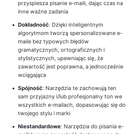
przyspiesza pisanie e-maili, dając czas na
inne ważne zadania
Dokładność
: Dzięki inteligentnym
algorytmom tworzą spersonalizowane e-
maile bez typowych błędów
gramatycznych, ortograficznych i
stylistycznych, upewniając się, że
zawartość jest poprawna, a jednocześnie
wciągająca
Spójność
: Narzędzia te zachowują ten
sam przyjazny i/lub profesjonalny ton we
wszystkich e-mailach, dopasowując się do
twojego stylu i marki
Niestandardowe
: Narzędzia do pisania e-