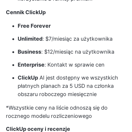
Cennik ClickUp
Free Forever
Unlimited
: $7/miesiąc za użytkownika
Business
: $12/miesiąc na użytkownika
Enterprise
: Kontakt w sprawie cen
ClickUp
AI jest dostępny we wszystkich
płatnych planach za 5 USD na członka
obszaru roboczego miesięcznie
*Wszystkie ceny na liście odnoszą się do
rocznego modelu rozliczeniowego
ClickUp oceny i recenzje