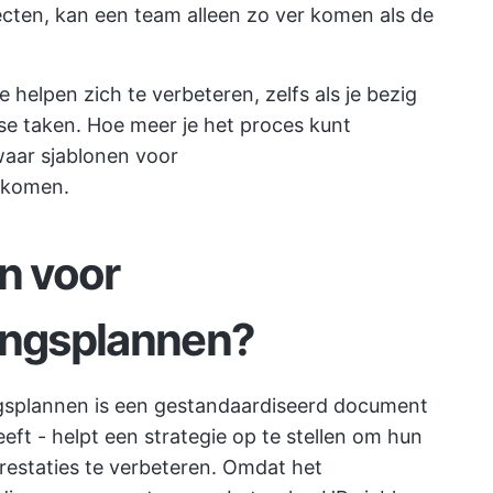
cten, kan een team alleen zo ver komen als de
e helpen zich te verbeteren, zelfs als je bezig
jkse taken. Hoe meer je het proces kunt
waar sjablonen voor
 komen.
on voor
ringsplannen?
ngsplannen is een gestandaardiseerd document
eeft - helpt een strategie op te stellen om hun
restaties te verbeteren. Omdat het