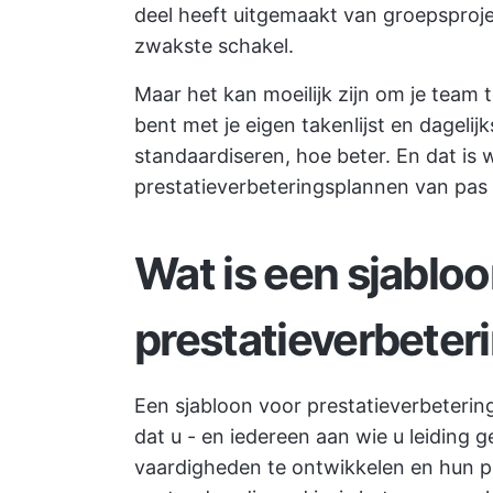
deel heeft uitgemaakt van groepsproje
zwakste schakel.
Maar het kan moeilijk zijn om je team t
bent met je eigen takenlijst en dageli
standaardiseren, hoe beter. En dat is 
prestatieverbeteringsplannen van pas
Wat is een sjablo
prestatieverbete
Een sjabloon voor prestatieverbeteri
dat u - en iedereen aan wie u leiding g
vaardigheden te ontwikkelen en hun p