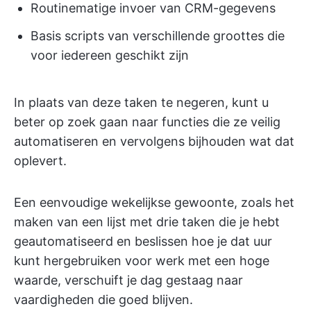
Routinematige invoer van CRM-gegevens
Basis scripts van verschillende groottes die
voor iedereen geschikt zijn
In plaats van deze taken te negeren, kunt u
beter op zoek gaan naar functies die ze veilig
automatiseren en vervolgens bijhouden wat dat
oplevert.
Een eenvoudige wekelijkse gewoonte, zoals het
maken van een lijst met drie taken die je hebt
geautomatiseerd en beslissen hoe je dat uur
kunt hergebruiken voor werk met een hoge
waarde, verschuift je dag gestaag naar
vaardigheden die goed blijven.