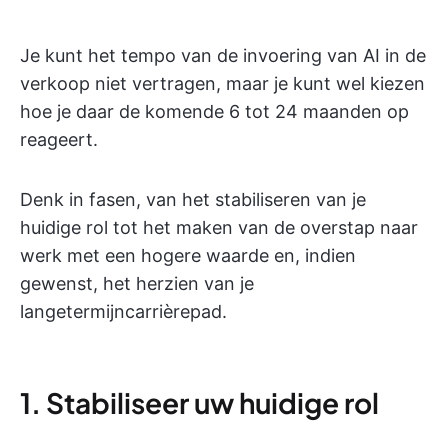
Je kunt het tempo van de invoering van AI in de
verkoop niet vertragen, maar je kunt wel kiezen
hoe je daar de komende 6 tot 24 maanden op
reageert.
Denk in fasen, van het stabiliseren van je
huidige rol tot het maken van de overstap naar
werk met een hogere waarde en, indien
gewenst, het herzien van je
langetermijncarrièrepad.
1. Stabiliseer uw huidige rol