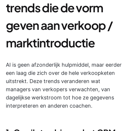
trends die de vorm
geven aan verkoop /
marktintroductie
AI is geen afzonderlijk hulpmiddel, maar eerder
een laag die zich over de hele verkoopketen
uitstrekt. Deze trends veranderen wat
managers van verkopers verwachten, van
dagelijkse werkstroom tot hoe ze gegevens
interpreteren en anderen coachen.