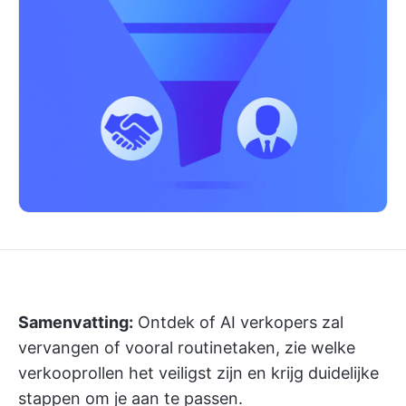
Samenvatting:
Ontdek of AI verkopers zal
vervangen of vooral routinetaken, zie welke
verkooprollen het veiligst zijn en krijg duidelijke
stappen om je aan te passen.