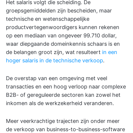
Het salaris volgt die scheiding. De
groepsgemiddelden zijn bescheiden, maar
technische en wetenschappelijke
productvertegenwoordigers kunnen rekenen
op een mediaan van ongeveer 99.710 dollar,
waar diepgaande domeinkennis schaars is en
de belangen groot zijn, wat resulteert
in een
hoger salaris in de technische verkoop
.
De overstap van een omgeving met veel
transacties en een hoog verloop naar complexe
B2B- of gereguleerde sectoren kan zowel het
inkomen als de werkzekerheid veranderen.
Meer veerkrachtige trajecten zijn onder meer
de verkoop van business-to-business-software