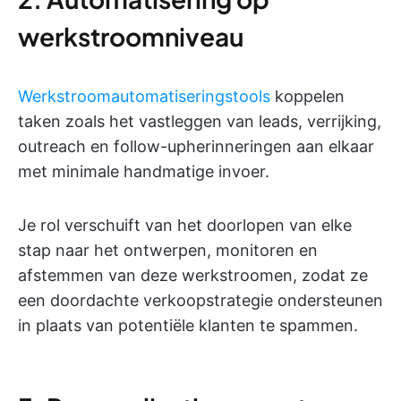
werkstroomniveau
Werkstroomautomatiseringstools
koppelen
taken zoals het vastleggen van leads, verrijking,
outreach en follow-upherinneringen aan elkaar
met minimale handmatige invoer.
Je rol verschuift van het doorlopen van elke
stap naar het ontwerpen, monitoren en
afstemmen van deze werkstroomen, zodat ze
een doordachte verkoopstrategie ondersteunen
in plaats van potentiële klanten te spammen.