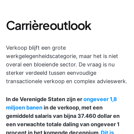
Carrièreoutlook
Verkoop blijft een grote
werkgelegenheidscategorie, maar het is niet
overal een bloeiende sector. De vraag is nu
sterker verdeeld tussen eenvoudige
transactionele verkoop en complex advieswerk.
In de Verenigde Staten zijn er
ongeveer 1,8
miljoen banen
in de verkoop, met een
gemiddeld salaris van bijna 37.460 dollar en
een verwachte totale daling van ongeveer 1
procent in het komende decennium.
Dit is