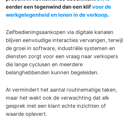
eerder een tegenwind dan een klif
voor de
werkgelegenheid en lonen in de verkoop
.
Zelfbedieningsaankopen via digitale kanalen
blijven eenvoudige interacties vervangen, terwijl
de groei in software, industriële systemen en
diensten zorgt voor een vraag naar verkopers
die lange cyclusen en meerdere
belanghebbenden kunnen begeleiden.
AI vermindert het aantal routinematige taken,
maar het wekt ook de verwachting dat elk
gesprek met een klant echte inzichten of
waarde oplevert.