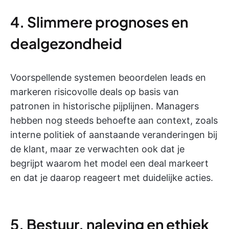
4. Slimmere prognoses en
dealgezondheid
Voorspellende systemen beoordelen leads en
markeren risicovolle deals op basis van
patronen in historische pijplijnen. Managers
hebben nog steeds behoefte aan context, zoals
interne politiek of aanstaande veranderingen bij
de klant, maar ze verwachten ook dat je
begrijpt waarom het model een deal markeert
en dat je daarop reageert met duidelijke acties.
5. Bestuur, naleving en ethiek