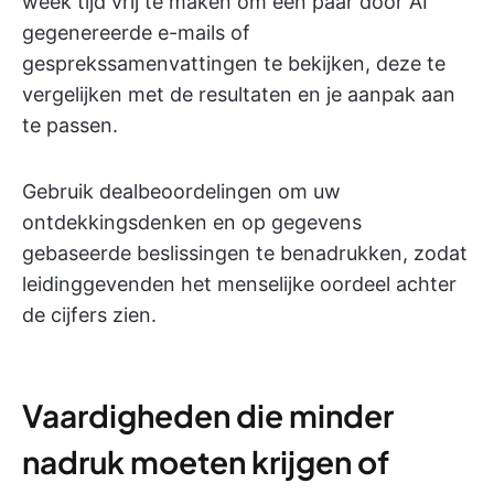
week tijd vrij te maken om een paar door AI
gegenereerde e-mails of
gesprekssamenvattingen te bekijken, deze te
vergelijken met de resultaten en je aanpak aan
te passen.
Gebruik dealbeoordelingen om uw
ontdekkingsdenken en op gegevens
gebaseerde beslissingen te benadrukken, zodat
leidinggevenden het menselijke oordeel achter
de cijfers zien.
Vaardigheden die minder
nadruk moeten krijgen of