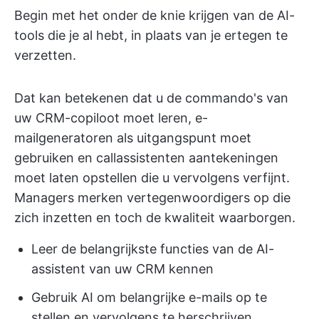
Begin met het onder de knie krijgen van de AI-
tools die je al hebt, in plaats van je ertegen te
verzetten.
Dat kan betekenen dat u de commando's van
uw CRM-copiloot moet leren, e-
mailgeneratoren als uitgangspunt moet
gebruiken en callassistenten aantekeningen
moet laten opstellen die u vervolgens verfijnt.
Managers merken vertegenwoordigers op die
zich inzetten en toch de kwaliteit waarborgen.
Leer de belangrijkste functies van de AI-
assistent van uw CRM kennen
Gebruik AI om belangrijke e-mails op te
stellen en vervolgens te herschrijven