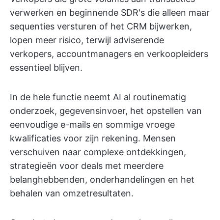
verwerken en beginnende SDR's die alleen maar
sequenties versturen of het CRM bijwerken,
lopen meer risico, terwijl adviserende
verkopers, accountmanagers en verkoopleiders
essentieel blijven.
In de hele functie neemt AI al routinematig
onderzoek, gegevensinvoer, het opstellen van
eenvoudige e-mails en sommige vroege
kwalificaties voor zijn rekening. Mensen
verschuiven naar complexe ontdekkingen,
strategieën voor deals met meerdere
belanghebbenden, onderhandelingen en het
behalen van omzetresultaten.