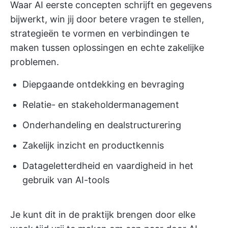
Waar AI eerste concepten schrijft en gegevens
bijwerkt, win jij door betere vragen te stellen,
strategieën te vormen en verbindingen te
maken tussen oplossingen en echte zakelijke
problemen.
Diepgaande ontdekking en bevraging
Relatie- en stakeholdermanagement
Onderhandeling en dealstructurering
Zakelijk inzicht en productkennis
Datageletterdheid en vaardigheid in het
gebruik van AI-tools
Je kunt dit in de praktijk brengen door elke