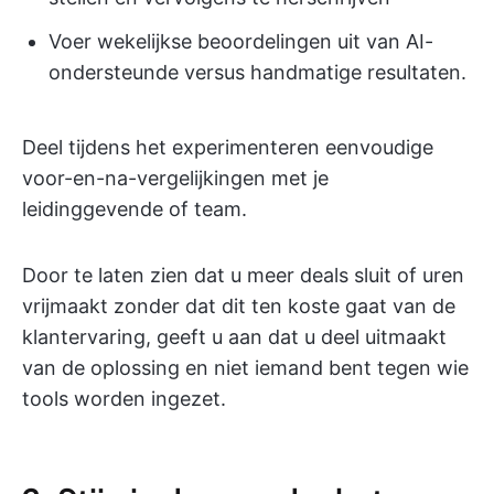
Voer wekelijkse beoordelingen uit van AI-
ondersteunde versus handmatige resultaten.
Deel tijdens het experimenteren eenvoudige
voor-en-na-vergelijkingen met je
leidinggevende of team.
Door te laten zien dat u meer deals sluit of uren
vrijmaakt zonder dat dit ten koste gaat van de
klantervaring, geeft u aan dat u deel uitmaakt
van de oplossing en niet iemand bent tegen wie
tools worden ingezet.