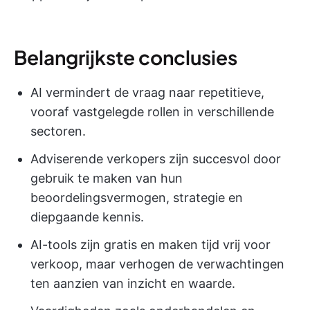
Belangrijkste conclusies
AI vermindert de vraag naar repetitieve,
vooraf vastgelegde rollen in verschillende
sectoren.
Adviserende verkopers zijn succesvol door
gebruik te maken van hun
beoordelingsvermogen, strategie en
diepgaande kennis.
AI-tools zijn gratis en maken tijd vrij voor
verkoop, maar verhogen de verwachtingen
ten aanzien van inzicht en waarde.