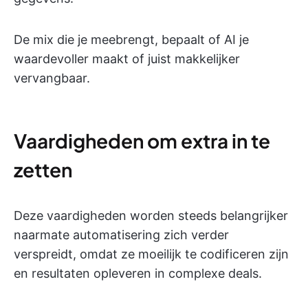
De mix die je meebrengt, bepaalt of AI je
waardevoller maakt of juist makkelijker
vervangbaar.
Vaardigheden om extra in te
zetten
Deze vaardigheden worden steeds belangrijker
naarmate automatisering zich verder
verspreidt, omdat ze moeilijk te codificeren zijn
en resultaten opleveren in complexe deals.