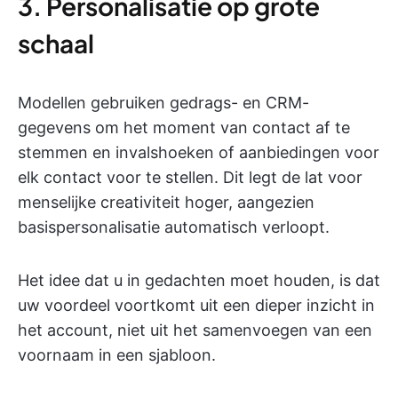
3. Personalisatie op grote
schaal
Modellen gebruiken gedrags- en CRM-
gegevens om het moment van contact af te
stemmen en invalshoeken of aanbiedingen voor
elk contact voor te stellen. Dit legt de lat voor
menselijke creativiteit hoger, aangezien
basispersonalisatie automatisch verloopt.
Het idee dat u in gedachten moet houden, is dat
uw voordeel voortkomt uit een dieper inzicht in
het account, niet uit het samenvoegen van een
voornaam in een sjabloon.