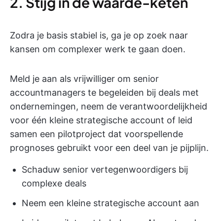
2. Stijg in de waarde-keten
Zodra je basis stabiel is, ga je op zoek naar
kansen om complexer werk te gaan doen.
Meld je aan als vrijwilliger om senior
accountmanagers te begeleiden bij deals met
ondernemingen, neem de verantwoordelijkheid
voor één kleine strategische account of leid
samen een pilotproject dat voorspellende
prognoses gebruikt voor een deel van je pijplijn.
Schaduw senior vertegenwoordigers bij
complexe deals
Neem een kleine strategische account aan