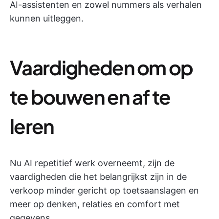
AI-assistenten en zowel nummers als verhalen
kunnen uitleggen.
Vaardigheden om op
te bouwen en af te
leren
Nu AI repetitief werk overneemt, zijn de
vaardigheden die het belangrijkst zijn in de
verkoop minder gericht op toetsaanslagen en
meer op denken, relaties en comfort met
gegevens.