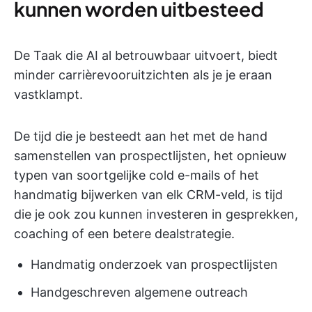
kunnen worden uitbesteed
De Taak die AI al betrouwbaar uitvoert, biedt
minder carrièrevooruitzichten als je je eraan
vastklampt.
De tijd die je besteedt aan het met de hand
samenstellen van prospectlijsten, het opnieuw
typen van soortgelijke cold e-mails of het
handmatig bijwerken van elk CRM-veld, is tijd
die je ook zou kunnen investeren in gesprekken,
coaching of een betere dealstrategie.
Handmatig onderzoek van prospectlijsten
Handgeschreven algemene outreach