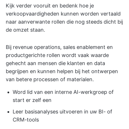
Kijk verder vooruit en bedenk hoe je
verkoopvaardigheden kunnen worden vertaald
naar aanverwante rollen die nog steeds dicht bij
de omzet staan.
Bij revenue operations, sales enablement en
productgerichte rollen wordt vaak waarde
gehecht aan mensen die klanten en data
begrijpen en kunnen helpen bij het ontwerpen
van betere processen of materialen.
Word lid van een interne AI-werkgroep of
start er zelf een
Leer basisanalyses uitvoeren in uw BI- of
CRM-tools