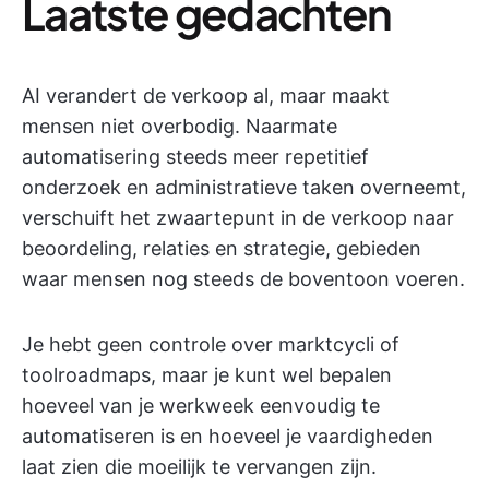
Laatste gedachten
AI verandert de verkoop al, maar maakt
mensen niet overbodig. Naarmate
automatisering steeds meer repetitief
onderzoek en administratieve taken overneemt,
verschuift het zwaartepunt in de verkoop naar
beoordeling, relaties en strategie, gebieden
waar mensen nog steeds de boventoon voeren.
Je hebt geen controle over marktcycli of
toolroadmaps, maar je kunt wel bepalen
hoeveel van je werkweek eenvoudig te
automatiseren is en hoeveel je vaardigheden
laat zien die moeilijk te vervangen zijn.