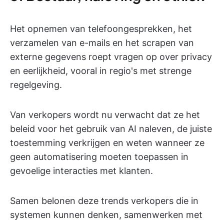
Het opnemen van telefoongesprekken, het
verzamelen van e-mails en het scrapen van
externe gegevens roept vragen op over privacy
en eerlijkheid, vooral in regio's met strenge
regelgeving.
Van verkopers wordt nu verwacht dat ze het
beleid voor het gebruik van AI naleven, de juiste
toestemming verkrijgen en weten wanneer ze
geen automatisering moeten toepassen in
gevoelige interacties met klanten.
Samen belonen deze trends verkopers die in
systemen kunnen denken, samenwerken met