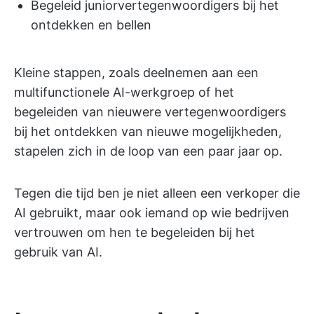
Begeleid juniorvertegenwoordigers bij het
ontdekken en bellen
Kleine stappen, zoals deelnemen aan een
multifunctionele AI-werkgroep of het
begeleiden van nieuwere vertegenwoordigers
bij het ontdekken van nieuwe mogelijkheden,
stapelen zich in de loop van een paar jaar op.
Tegen die tijd ben je niet alleen een verkoper die
AI gebruikt, maar ook iemand op wie bedrijven
vertrouwen om hen te begeleiden bij het
gebruik van AI.