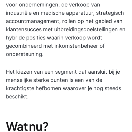
voor ondernemingen, de verkoop van
industriële en medische apparatuur, strategisch
accountmanagement, rollen op het gebied van
klantensucces met uitbreidingsdoelstellingen en
hybride posities waarin verkoop wordt
gecombineerd met inkomstenbeheer of
ondersteuning.
Het kiezen van een segment dat aansluit bij je
menselijke sterke punten is een van de
krachtigste hefbomen waarover je nog steeds
beschikt.
Wat nu?