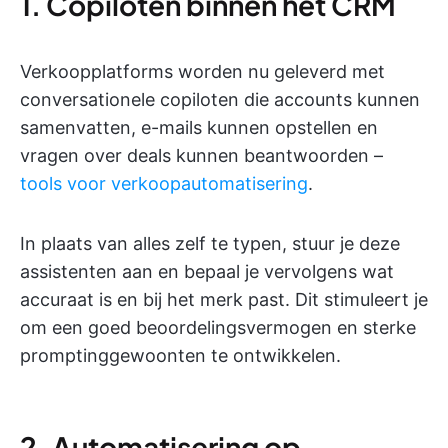
1. Copiloten binnen het CRM
Verkoopplatforms worden nu geleverd met
conversationele copiloten die accounts kunnen
samenvatten, e-mails kunnen opstellen en
vragen over deals kunnen beantwoorden –
tools voor verkoopautomatisering
.
In plaats van alles zelf te typen, stuur je deze
assistenten aan en bepaal je vervolgens wat
accuraat is en bij het merk past. Dit stimuleert je
om een goed beoordelingsvermogen en sterke
promptinggewoonten te ontwikkelen.
2. Automatisering op