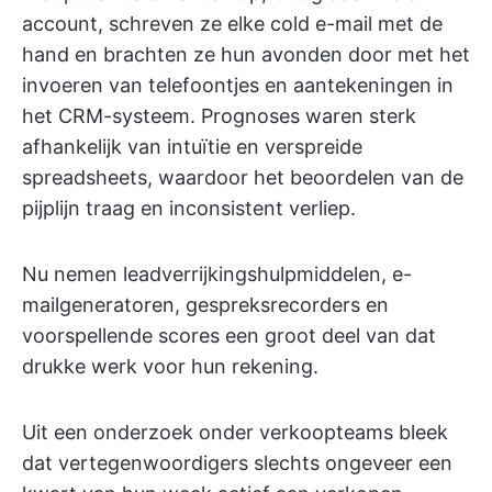
account, schreven ze elke cold e-mail met de
hand en brachten ze hun avonden door met het
invoeren van telefoontjes en aantekeningen in
het CRM-systeem. Prognoses waren sterk
afhankelijk van intuïtie en verspreide
spreadsheets, waardoor het beoordelen van de
pijplijn traag en inconsistent verliep.
Nu nemen leadverrijkingshulpmiddelen, e-
mailgeneratoren, gespreksrecorders en
voorspellende scores een groot deel van dat
drukke werk voor hun rekening.
Uit een onderzoek onder verkoopteams bleek
dat vertegenwoordigers slechts ongeveer een