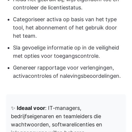
controleer de licentiestatus.
Categoriseer activa op basis van het type
tool, het abonnement of het gebruik door
het team.
Sla gevoelige informatie op in de veiligheid
met opties voor toegangscontrole.
Genereer rapportage voor verlengingen,
activacontroles of nalevingsbeoordelingen.
✨
Ideaal voor
: IT-managers,
bedrijfseigenaren en teamleiders die
wachtwoorden, softwarelicenties en