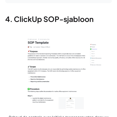
4. ClickUp SOP-sjabloon