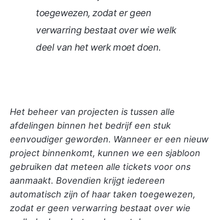
toegewezen, zodat er geen
verwarring bestaat over wie welk
deel van het werk moet doen.
Het beheer van projecten is tussen alle
afdelingen binnen het bedrijf een stuk
eenvoudiger geworden. Wanneer er een nieuw
project binnenkomt, kunnen we een sjabloon
gebruiken dat meteen alle tickets voor ons
aanmaakt. Bovendien krijgt iedereen
automatisch zijn of haar taken toegewezen,
zodat er geen verwarring bestaat over wie