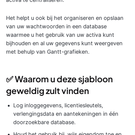
Het helpt u ook bij het organiseren en opslaan
van uw wachtwoorden in een database
waarmee u het gebruik van uw activa kunt
bijhouden en al uw gegevens kunt weergeven
met behulp van Gantt-grafieken.
✅ Waarom u deze sjabloon
geweldig zult vinden
Log inloggegevens, licentiesleutels,
verlengingsdata en aantekeningen in één
doorzoekbare database.
Houd het gebruik bij, wijs eigendom toe en