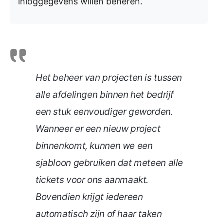
inloggegevens willen beheren.
Het beheer van projecten is tussen
alle afdelingen binnen het bedrijf
een stuk eenvoudiger geworden.
Wanneer er een nieuw project
binnenkomt, kunnen we een
sjabloon gebruiken dat meteen alle
tickets voor ons aanmaakt.
Bovendien krijgt iedereen
automatisch zijn of haar taken