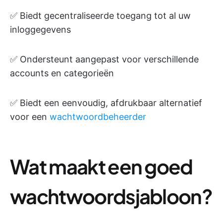
✅ Biedt gecentraliseerde toegang tot al uw
inloggegevens
✅ Ondersteunt aangepast voor verschillende
accounts en categorieën
✅ Biedt een eenvoudig, afdrukbaar alternatief
voor een
wachtwoordbeheerder
Wat maakt een goed
wachtwoordsjabloon?