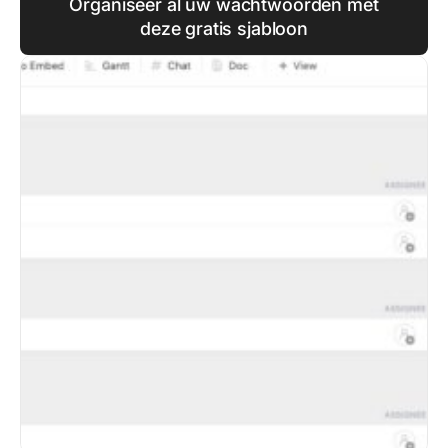
Organiseer al uw wachtwoorden met
deze gratis sjabloon