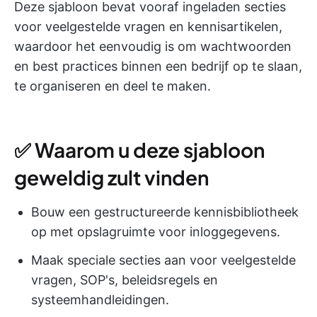
Deze sjabloon bevat vooraf ingeladen secties
voor veelgestelde vragen en kennisartikelen,
waardoor het eenvoudig is om wachtwoorden
en best practices binnen een bedrijf op te slaan,
te organiseren en deel te maken.
✅ Waarom u deze sjabloon
geweldig zult vinden
Bouw een gestructureerde kennisbibliotheek
op met opslagruimte voor inloggegevens.
Maak speciale secties aan voor veelgestelde
vragen, SOP's, beleidsregels en
systeemhandleidingen.