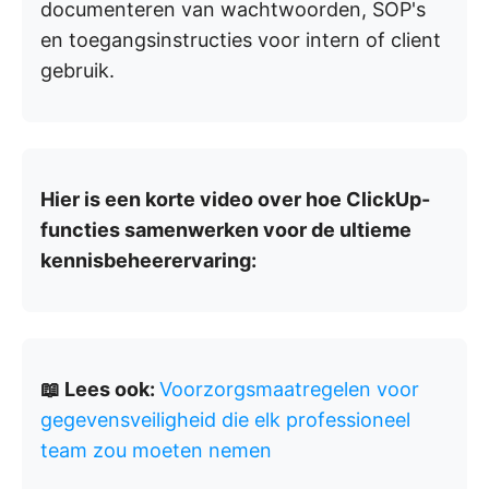
documenteren van wachtwoorden, SOP's
en toegangsinstructies voor intern of client
gebruik.
Hier is een korte video over hoe ClickUp-
functies samenwerken voor de ultieme
kennisbeheerervaring:
📖 Lees ook:
Voorzorgsmaatregelen voor
gegevensveiligheid die elk professioneel
team zou moeten nemen