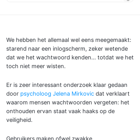
We hebben het allemaal wel eens meegemaakt:
starend naar een inlogscherm, zeker wetende
dat we het wachtwoord kenden... totdat we het
toch niet meer wisten.
Er is zeer interessant onderzoek klaar gedaan
door
psycholoog Jelena Mirkovic
dat verklaart
waarom mensen wachtwoorden vergeten: het
onthouden ervan staat vaak haaks op de
veiligheid.
Gebruikers maken ofwel zwakke