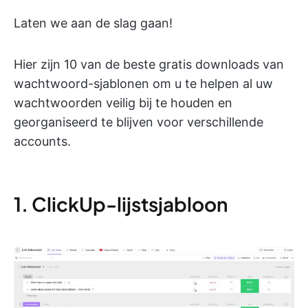
Laten we aan de slag gaan!
Hier zijn 10 van de beste gratis downloads van
wachtwoord-sjablonen om u te helpen al uw
wachtwoorden veilig bij te houden en
georganiseerd te blijven voor verschillende
accounts.
1. ClickUp-lijstsjabloon