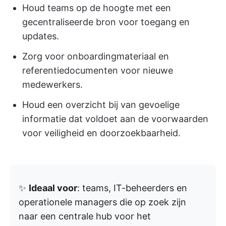
Houd teams op de hoogte met een
gecentraliseerde bron voor toegang en
updates.
Zorg voor onboardingmateriaal en
referentiedocumenten voor nieuwe
medewerkers.
Houd een overzicht bij van gevoelige
informatie dat voldoet aan de voorwaarden
voor veiligheid en doorzoekbaarheid.
✨
Ideaal voor
: teams, IT-beheerders en
operationele managers die op zoek zijn
naar een centrale hub voor het