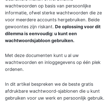
wachtwoorden op basis van persoonlijke
informatie, ofwel sterke wachtwoorden die ze
voor meerdere accounts hergebruiken. Beide
gewoontes zijn riskant.
De oplossing voor dit
dilemma is eenvoudig: u kunt een
wachtwoordsjabloon gebruiken.
Met deze documenten kunt u al uw
wachtwoorden en inloggegevens op één plek
ordenen.
In dit artikel bespreken we de beste gratis
afdrukbare wachtwoord-sjablonen die u kunt
gebruiken voor uw werk en persoonlijk gebruik.