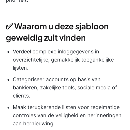
✅ Waarom u deze sjabloon
geweldig zult vinden
Verdeel complexe inloggegevens in
overzichtelijke, gemakkelijk toegankelijke
lijsten.
Categoriseer accounts op basis van
bankieren, zakelijke tools, sociale media of
clients.
Maak terugkerende lijsten voor regelmatige
controles van de veiligheid en herinneringen
aan hernieuwing.