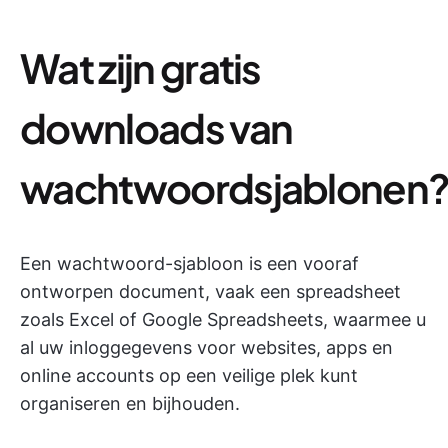
Wat zijn gratis
downloads van
wachtwoordsjablonen
Een wachtwoord-sjabloon is een vooraf
ontworpen document, vaak een spreadsheet
zoals Excel of Google Spreadsheets, waarmee u
al uw inloggegevens voor websites, apps en
online accounts op een veilige plek kunt
organiseren en bijhouden.