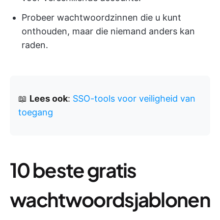
Probeer wachtwoordzinnen die u kunt
onthouden, maar die niemand anders kan
raden.
📖
Lees ook
:
SSO-tools voor veiligheid van
toegang
10 beste gratis
wachtwoordsjablonen