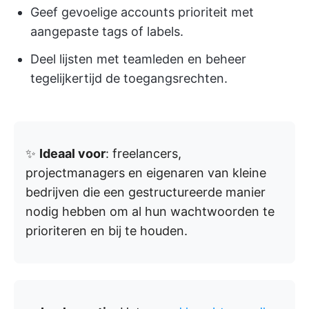
Geef gevoelige accounts prioriteit met
aangepaste tags of labels.
Deel lijsten met teamleden en beheer
tegelijkertijd de toegangsrechten.
✨
Ideaal voor
: freelancers,
projectmanagers en eigenaren van kleine
bedrijven die een gestructureerde manier
nodig hebben om al hun wachtwoorden te
prioriteren en bij te houden.