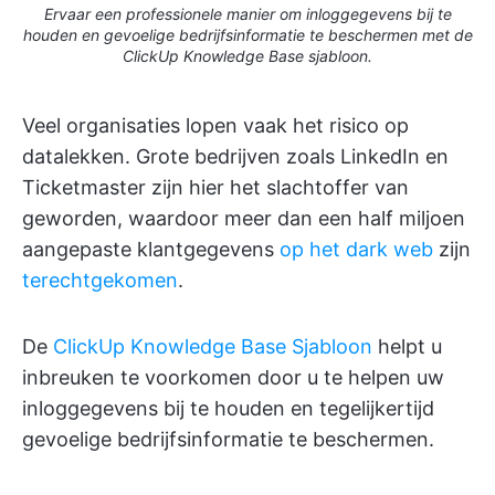
Ervaar een professionele manier om inloggegevens bij te
houden en gevoelige bedrijfsinformatie te beschermen met de
ClickUp Knowledge Base sjabloon.
Veel organisaties lopen vaak het risico op
datalekken. Grote bedrijven zoals LinkedIn en
Ticketmaster zijn hier het slachtoffer van
geworden, waardoor meer dan een half miljoen
aangepaste klantgegevens
op het dark web
zijn
terechtgekomen
.
De
ClickUp Knowledge Base Sjabloon
helpt u
inbreuken te voorkomen door u te helpen uw
inloggegevens bij te houden en tegelijkertijd
gevoelige bedrijfsinformatie te beschermen.