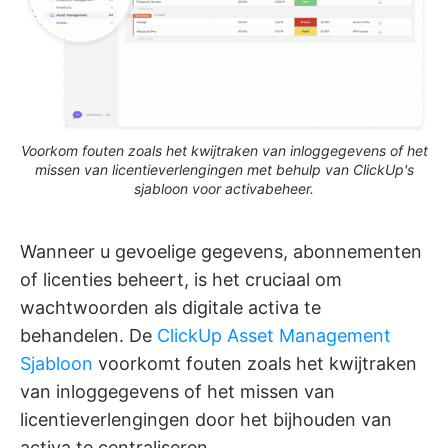
Voorkom fouten zoals het kwijtraken van inloggegevens of het
missen van licentieverlengingen met behulp van ClickUp's
sjabloon voor activabeheer.
Wanneer u gevoelige gegevens, abonnementen
of licenties beheert, is het cruciaal om
wachtwoorden als digitale activa te
behandelen. De
ClickUp Asset Management
Sjabloon
voorkomt fouten zoals het kwijtraken
van inloggegevens of het missen van
licentieverlengingen door het bijhouden van
activa te centraliseren.