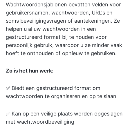
Wachtwoordensjablonen bevatten velden voor
gebruikersnamen, wachtwoorden, URL's en
soms beveiligingsvragen of aantekeningen. Ze
helpen u al uw wachtwoorden in een
gestructureerd format bij te houden voor
persoonlijk gebruik, waardoor u ze minder vaak
hoeft te onthouden of opnieuw te gebruiken.
Zo is het hun werk:
✅ Biedt een gestructureerd format om
wachtwoorden te organiseren en op te slaan
✅ Kan op een veilige plaats worden opgeslagen
met wachtwoordbeveiliging