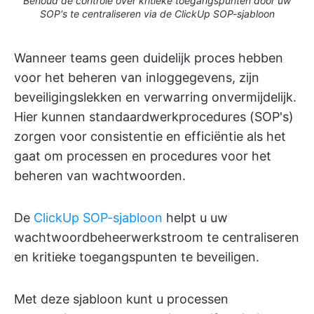
Behoud de controle over kritieke toegangspunten door uw
SOP's te centraliseren via de ClickUp SOP-sjabloon
Wanneer teams geen duidelijk proces hebben
voor het beheren van inloggegevens, zijn
beveiligingslekken en verwarring onvermijdelijk.
Hier kunnen standaardwerkprocedures (SOP's)
zorgen voor consistentie en efficiëntie als het
gaat om processen en procedures voor het
beheren van wachtwoorden.
De
ClickUp SOP-sjabloon
helpt u uw
wachtwoordbeheerwerkstroom te centraliseren
en kritieke toegangspunten te beveiligen.
Met deze sjabloon kunt u processen