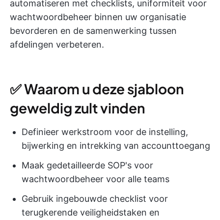
automatiseren met checklists, uniformiteit voor
wachtwoordbeheer binnen uw organisatie
bevorderen en de samenwerking tussen
afdelingen verbeteren.
✅ Waarom u deze sjabloon
geweldig zult vinden
Definieer werkstroom voor de instelling,
bijwerking en intrekking van accounttoegang
Maak gedetailleerde SOP's voor
wachtwoordbeheer voor alle teams
Gebruik ingebouwde checklist voor
terugkerende veiligheidstaken en