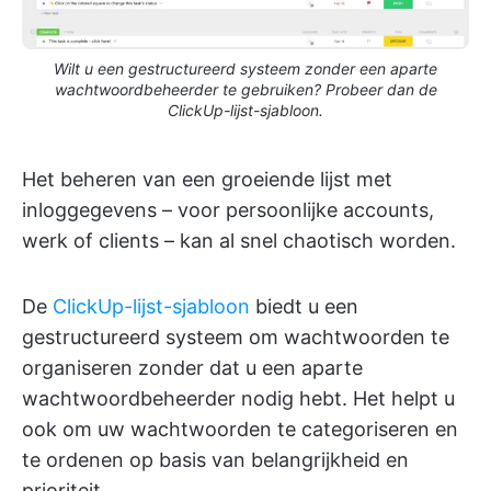
Wilt u een gestructureerd systeem zonder een aparte
wachtwoordbeheerder te gebruiken? Probeer dan de
ClickUp-lijst-sjabloon.
Het beheren van een groeiende lijst met
inloggegevens – voor persoonlijke accounts,
werk of clients – kan al snel chaotisch worden.
De
ClickUp-lijst-sjabloon
biedt u een
gestructureerd systeem om wachtwoorden te
organiseren zonder dat u een aparte
wachtwoordbeheerder nodig hebt. Het helpt u
ook om uw wachtwoorden te categoriseren en
te ordenen op basis van belangrijkheid en
prioriteit.