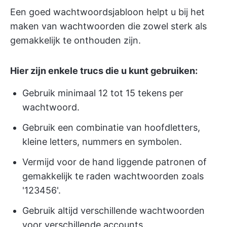
Een goed wachtwoordsjabloon helpt u bij het
maken van wachtwoorden die zowel sterk als
gemakkelijk te onthouden zijn.
Hier zijn enkele trucs die u kunt gebruiken:
Gebruik minimaal 12 tot 15 tekens per
wachtwoord.
Gebruik een combinatie van hoofdletters,
kleine letters, nummers en symbolen.
Vermijd voor de hand liggende patronen of
gemakkelijk te raden wachtwoorden zoals
'123456'.
Gebruik altijd verschillende wachtwoorden
voor verschillende accounts.