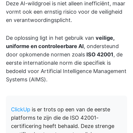
Deze AI-wildgroei is niet alleen inefficiënt, maar
vormt ook een ernstig risico voor de veiligheid
en verantwoordingsplicht.
De oplossing ligt in het gebruik van
veilige,
uniforme en controleerbare AI
, ondersteund
door opkomende normen zoals
ISO 42001
, de
eerste internationale norm die specifiek is
bedoeld voor Artificial Intelligence Management
Systems (AIMS).
ClickUp
is er trots op een van de eerste
platforms te zijn die de ISO 42001-
certificering heeft behaald. Deze strenge