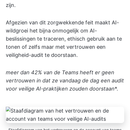
zijn.
Afgezien van dit zorgwekkende feit maakt AI-
wildgroei het bijna onmogelijk om AI-
beslissingen te traceren, ethisch gebruik aan te
tonen of zelfs maar met vertrouwen een
veiligheid-audit te doorstaan.
meer dan 42% van de Teams heeft er geen
vertrouwen in dat ze vandaag de dag een audit
voor veilige AI-praktijken zouden doorstaan
*.
Staafdiagram van het vertrouwen en de account van teams