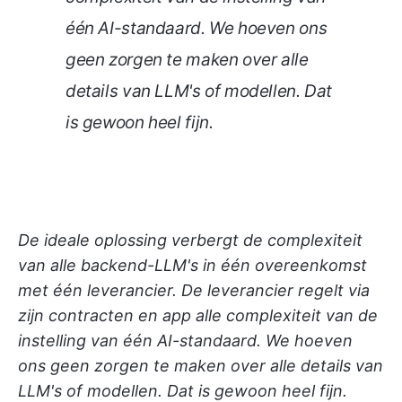
één AI-standaard. We hoeven ons
geen zorgen te maken over alle
details van LLM's of modellen. Dat
is gewoon heel fijn.
De ideale oplossing verbergt de complexiteit
van alle backend-LLM's in één overeenkomst
met één leverancier. De leverancier regelt via
zijn contracten en app alle complexiteit van de
instelling van één AI-standaard. We hoeven
ons geen zorgen te maken over alle details van
LLM's of modellen. Dat is gewoon heel fijn.