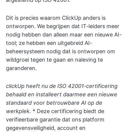
Dit is precies waarom ClickUp anders is
ontworpen. We begrijpen dat IT-leiders meer
nodig hebben dan alleen maar een nieuwe AI-
tool; ze hebben een uitgebreid AI-
beheersysteem nodig dat is ontworpen om
wildgroei tegen te gaan en naleving te
garanderen.
clickUp heeft nu de ISO 42001-certificering
behaald en installeert daarmee een nieuwe
standaard voor betrouwbare AI op de
werkplek.
* Deze certificering biedt de
verifieerbare garantie dat ons platform
gegevensveiligheid, account en