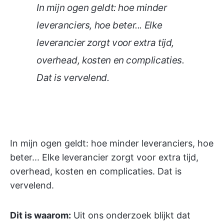
In mijn ogen geldt: hoe minder
leveranciers, hoe beter... Elke
leverancier zorgt voor extra tijd,
overhead, kosten en complicaties.
Dat is vervelend.
In mijn ogen geldt: hoe minder leveranciers, hoe
beter... Elke leverancier zorgt voor extra tijd,
overhead, kosten en complicaties. Dat is
vervelend.
Dit is waarom:
Uit ons onderzoek blijkt dat