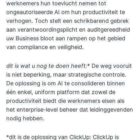
werknemers hun toevlucht nemen tot
ongeautoriseerde AI om hun productiviteit te
verhogen. Toch stelt een schrikbarend gebrek
aan verantwoordingsplicht en auditgereedheid
uw Business bloot aan rampen op het gebied
van compliance en veiligheid.
dit is wat u nog te doen heeft:
* De weg vooruit
is niet beperking, maar strategische controle.
De oplossing is om AI te consolideren binnen
één enkel, uniform platform dat zowel de
productiviteit biedt die werknemers eisen als
het enterprise-level beheer dat leidinggevenden
nodig hebben.
*dit is de oplossing van ClickUp: ClickUp is