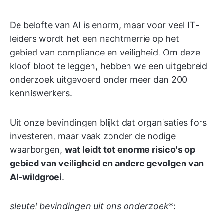
De belofte van AI is enorm, maar voor veel IT-
leiders wordt het een nachtmerrie op het
gebied van compliance en veiligheid. Om deze
kloof bloot te leggen, hebben we een uitgebreid
onderzoek uitgevoerd onder meer dan 200
kenniswerkers.
Uit onze bevindingen blijkt dat organisaties fors
investeren, maar vaak zonder de nodige
waarborgen,
wat leidt tot enorme risico's op
gebied van veiligheid en andere gevolgen van
AI-wildgroei
.
sleutel bevindingen uit ons onderzoek
*: