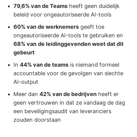
79,6% van de Teams
heeft geen duidelijk
beleid voor ongeautoriseerde AI-tools
60% van de werknemers
geeft toe
ongeautoriseerde AI-tools te gebruiken en
68% van
de leidinggevenden weet dat dit
gebeurt
In
44% van de teams
is niemand formeel
accountable voor de gevolgen van slechte
AI-output
Meer dan
42% van de bedrijven
heeft er
geen vertrouwen in dat ze vandaag de dag
een beveiligingsaudit van leveranciers
zouden doorstaan