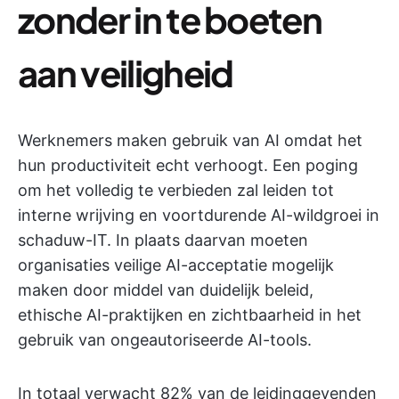
zonder in te boeten
aan veiligheid
Werknemers maken gebruik van AI omdat het
hun productiviteit echt verhoogt. Een poging
om het volledig te verbieden zal leiden tot
interne wrijving en voortdurende AI-wildgroei in
schaduw-IT. In plaats daarvan moeten
organisaties veilige AI-acceptatie mogelijk
maken door middel van duidelijk beleid,
ethische AI-praktijken en zichtbaarheid in het
gebruik van ongeautoriseerde AI-tools.
In totaal verwacht
82% van de leidinggevenden