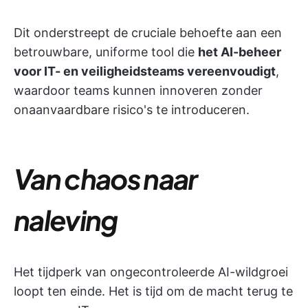
Dit onderstreept de cruciale behoefte aan een
betrouwbare, uniforme tool die
het AI-beheer
voor IT- en veiligheidsteams vereenvoudigt
,
waardoor teams kunnen innoveren zonder
onaanvaardbare risico's te introduceren.
Van chaos naar
naleving
Het tijdperk van ongecontroleerde AI-wildgroei
loopt ten einde. Het is tijd om de macht terug te