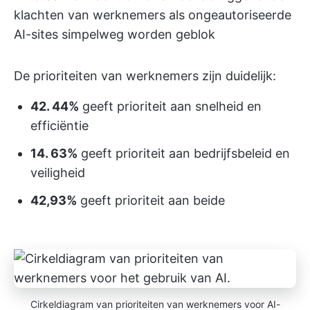
klachten van werknemers als ongeautoriseerde
AI-sites simpelweg worden geblok
De prioriteiten van werknemers zijn duidelijk:
42. 44%
geeft prioriteit aan snelheid en
efficiëntie
14. 63%
geeft prioriteit aan bedrijfsbeleid en
veiligheid
42,93%
geeft prioriteit aan beide
Cirkeldiagram van prioriteiten van werknemers voor AI-