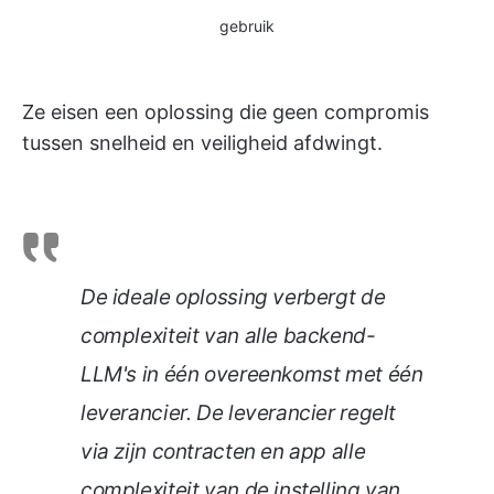
gebruik
Ze eisen een oplossing die geen compromis
tussen snelheid en veiligheid afdwingt.
De ideale oplossing verbergt de
complexiteit van alle backend-
LLM's in één overeenkomst met één
leverancier. De leverancier regelt
via zijn contracten en app alle
complexiteit van de instelling van