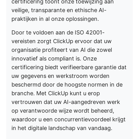
certificering toont onze toewijzing aan
veilige, transparante en ethische AI-
praktijken in al onze oplossingen.
Door te voldoen aan de ISO 42001-
vereisten zorgt ClickUp ervoor dat uw
organisatie profiteert van AI die zowel
innovatief als compliant is. Onze
certificering biedt verifieerbare garantie dat
uw gegevens en werkstroom worden
beschermd door de hoogste normen in de
branche. Met ClickUp kunt u erop
vertrouwen dat uw AI-aangedreven werk
op verantwoorde wijze wordt beheerd,
waardoor u een concurrentievoordeel krijgt
in het digitale landschap van vandaag.