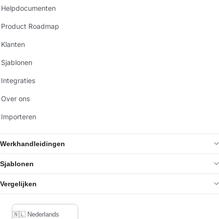
Helpdocumenten
Product Roadmap
Klanten
Sjablonen
Integraties
Over ons
Importeren
Werkhandleidingen
Sjablonen
Vergelijken