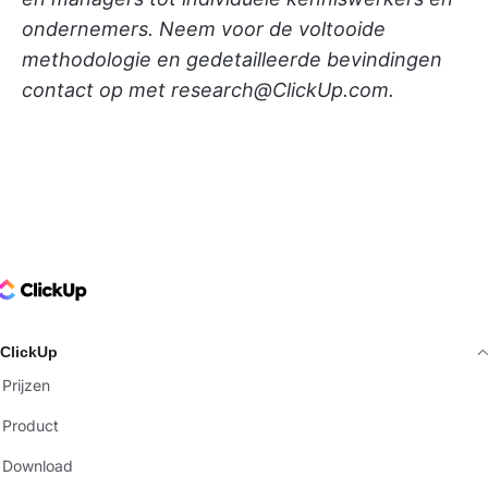
ondernemers. Neem voor de voltooide
methodologie en gedetailleerde bevindingen
contact op met research@ClickUp.com.
ClickUp Logo
ClickUp
Prijzen
Product
Download