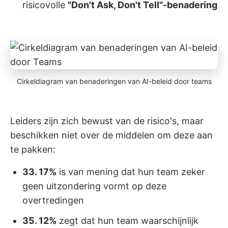
risicovolle
"Don't Ask, Don't Tell"-benadering
Cirkeldiagram van benaderingen van AI-beleid door teams
Leiders zijn zich bewust van de risico's, maar
beschikken niet over de middelen om deze aan
te pakken:
33. 17%
is van mening dat hun team zeker
geen uitzondering vormt op deze
overtredingen
35. 12%
zegt dat hun team waarschijnlijk