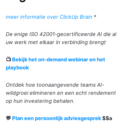
meer informatie over ClickUp Brain
*
De enige ISO 42001-gecertificeerde AI die al
uw werk met elkaar in verbinding brengt
📺
Bekijk het on-demand webinar en het
playbook
Ontdek hoe toonaangevende teams AI-
wildgroei elimineren en een echt rendement
op hun investering behalen.
💬
Plan een persoonlijk adviesgesprek
$$a