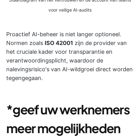
voor veilige AI-audits
Proactief AI-beheer is niet langer optioneel.
Normen zoals
ISO 42001
zijn de provider van
het cruciale kader voor transparantie en
verantwoordingsplicht, waardoor de
nalevingsrisico's van AI-wildgroei direct worden
tegengegaan.
*geef uw werknemers
meer mogelijkheden