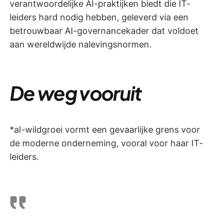
verantwoordelijke AI-praktijken biedt die IT-
leiders hard nodig hebben, geleverd via een
betrouwbaar AI-governancekader dat voldoet
aan wereldwijde nalevingsnormen.
De weg vooruit
*aI-wildgroei vormt een gevaarlijke grens voor
de moderne onderneming, vooral voor haar IT-
leiders.