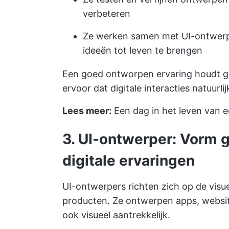
verbeteren
Ze werken samen met UI-ontwerp
ideeën tot leven te brengen
Een goed ontworpen ervaring houdt g
ervoor dat digitale interacties natuurl
Lees meer:
Een dag in het leven van
3. UI-ontwerper: Vorm g
digitale ervaringen
UI-ontwerpers richten zich op de visue
producten. Ze ontwerpen apps, website
ook visueel aantrekkelijk.