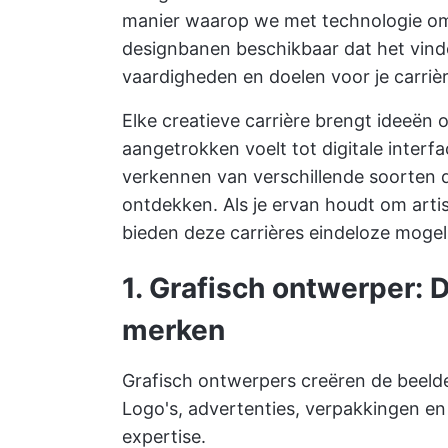
manier waarop we met technologie omg
designbanen beschikbaar dat het vinde
vaardigheden en doelen voor je carrièr
Elke creatieve carrière brengt ideeën o
aangetrokken voelt tot digitale interf
verkennen van verschillende soorten 
ontdekken. Als je ervan houdt om artis
bieden deze carrières eindeloze mogel
1. Grafisch ontwerper: D
merken
Grafisch ontwerpers creëren de beelde
Logo's, advertenties, verpakkingen en
expertise.