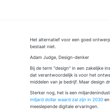
Het alternatief voor een goed ontwerp
bestaat niet.
Adam Judge, Design-denker
Bij de term "design" in een zakelijke i
dat verantwoordelijk is voor het ontw
middelen van je bedrijf. Maar design dr
Sterker nog, het is een miljardenindu
miljard dollar waard zal zijn in 2030
en 
meeslepende digitale ervaringen.