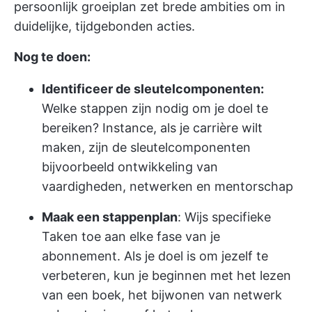
persoonlijk groeiplan zet brede ambities om in
duidelijke, tijdgebonden acties.
Nog te doen:
Identificeer de sleutelcomponenten:
Welke stappen zijn nodig om je doel te
bereiken? Instance, als je carrière wilt
maken, zijn de sleutelcomponenten
bijvoorbeeld ontwikkeling van
vaardigheden, netwerken en mentorschap
Maak een stappenplan
: Wijs specifieke
Taken toe aan elke fase van je
abonnement. Als je doel is om jezelf te
verbeteren, kun je beginnen met het lezen
van een boek, het bijwonen van netwerk