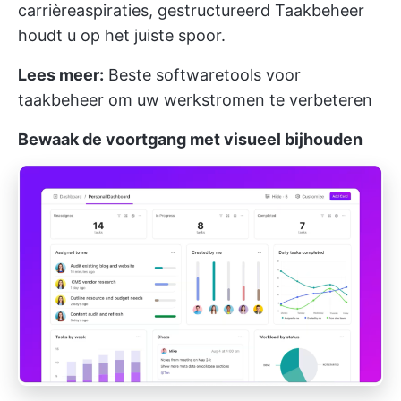
carrièreaspiraties, gestructureerd Taakbeheer
houdt u op het juiste spoor.
Lees meer:
Beste softwaretools voor
taakbeheer om uw werkstromen te verbeteren
Bewaak de voortgang met visueel bijhouden