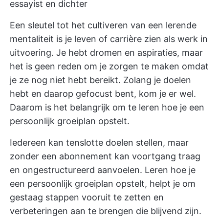
essayist en dichter
Een sleutel tot het cultiveren van een lerende
mentaliteit is je leven of carrière zien als werk in
uitvoering. Je hebt dromen en aspiraties, maar
het is geen reden om je zorgen te maken omdat
je ze nog niet hebt bereikt. Zolang je doelen
hebt en daarop gefocust bent, kom je er wel.
Daarom is het belangrijk om te leren hoe je een
persoonlijk groeiplan opstelt.
Iedereen kan tenslotte doelen stellen, maar
zonder een abonnement kan voortgang traag
en ongestructureerd aanvoelen. Leren hoe je
een persoonlijk groeiplan opstelt, helpt je om
gestaag stappen vooruit te zetten en
verbeteringen aan te brengen die blijvend zijn.