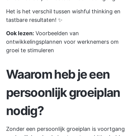
Het is het verschil tussen wishful thinking en
tastbare resultaten! ✨
Ook lezen:
Voorbeelden van
ontwikkelingsplannen voor werknemers om
groei te stimuleren
Waarom heb je een
persoonlijk groeiplan
nodig?
Zonder een persoonlijk groeiplan is voortgang