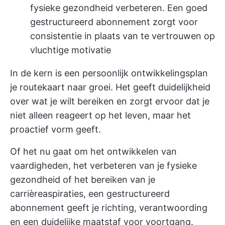
fysieke gezondheid verbeteren. Een goed
gestructureerd abonnement zorgt voor
consistentie in plaats van te vertrouwen op
vluchtige motivatie
In de kern is een persoonlijk ontwikkelingsplan
je routekaart naar groei. Het geeft duidelijkheid
over wat je wilt bereiken en zorgt ervoor dat je
niet alleen reageert op het leven, maar het
proactief vorm geeft.
Of het nu gaat om het ontwikkelen van
vaardigheden, het verbeteren van je fysieke
gezondheid of het bereiken van je
carrièreaspiraties, een gestructureerd
abonnement geeft je richting, verantwoording
en een duidelijke maatstaf voor voortgang.