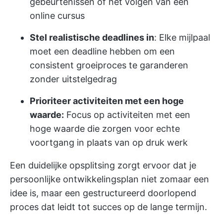
gebeurtenissen of het volgen van een
online cursus
Stel realistische deadlines in
: Elke mijlpaal
moet een deadline hebben om een
consistent groeiproces te garanderen
zonder uitstelgedrag
Prioriteer activiteiten met een hoge
waarde:
Focus op activiteiten met een
hoge waarde die zorgen voor echte
voortgang in plaats van op druk werk
Een duidelijke opsplitsing zorgt ervoor dat je
persoonlijke ontwikkelingsplan niet zomaar een
idee is, maar een gestructureerd doorlopend
proces dat leidt tot succes op de lange termijn.