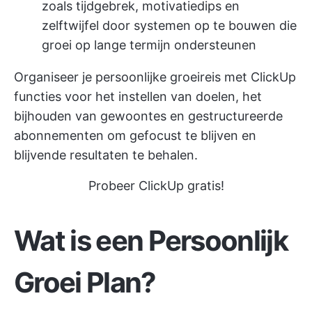
zoals tijdgebrek, motivatiedips en
zelftwijfel door systemen op te bouwen die
groei op lange termijn ondersteunen
Organiseer je persoonlijke groeireis met
ClickUp
functies voor het instellen van doelen, het
bijhouden van gewoontes en gestructureerde
abonnementen om gefocust te blijven en
blijvende resultaten te behalen.
Probeer ClickUp gratis!
Wat is een Persoonlijk
Groei Plan?