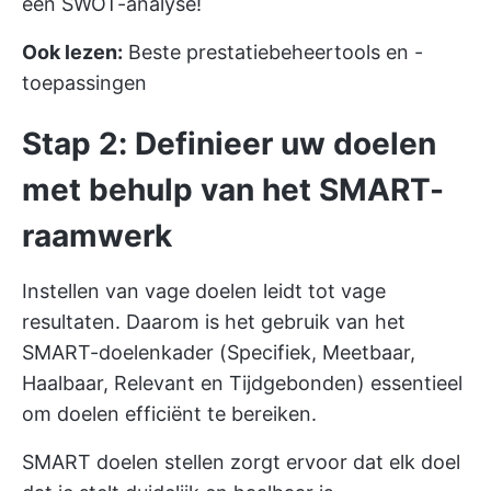
een SWOT-analyse!
Ook lezen:
Beste prestatiebeheertools en -
toepassingen
Stap 2: Definieer uw doelen
met behulp van het SMART-
raamwerk
Instellen van vage doelen leidt tot vage
resultaten. Daarom is het gebruik van het
SMART-doelenkader (Specifiek, Meetbaar,
Haalbaar, Relevant en Tijdgebonden) essentieel
om doelen efficiënt te bereiken.
SMART doelen stellen zorgt ervoor dat elk doel