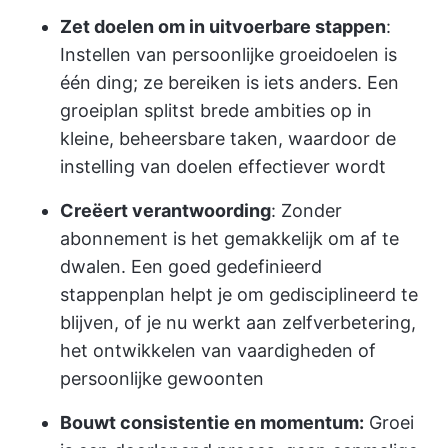
Zet doelen om in uitvoerbare stappen
:
Instellen van persoonlijke groeidoelen is
één ding; ze bereiken is iets anders. Een
groeiplan splitst brede ambities op in
kleine, beheersbare taken, waardoor de
instelling van doelen effectiever wordt
Creëert verantwoording
: Zonder
abonnement is het gemakkelijk om af te
dwalen. Een goed gedefinieerd
stappenplan helpt je om gedisciplineerd te
blijven, of je nu werkt aan zelfverbetering,
het ontwikkelen van vaardigheden of
persoonlijke gewoonten
Bouwt consistentie en momentum:
Groei