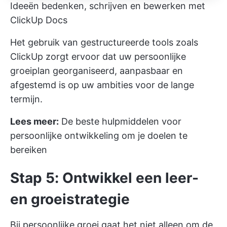
Ideeën bedenken, schrijven en bewerken met
ClickUp Docs
Het gebruik van gestructureerde tools zoals
ClickUp zorgt ervoor dat uw persoonlijke
groeiplan georganiseerd, aanpasbaar en
afgestemd is op uw ambities voor de lange
termijn.
Lees meer:
De beste hulpmiddelen voor
persoonlijke ontwikkeling om je doelen te
bereiken
Stap 5: Ontwikkel een leer-
en groeistrategie
Bij persoonlijke groei gaat het niet alleen om de