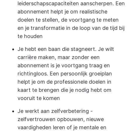
leiderschapscapaciteiten aanscherpen. Een
abonnement helpt je om realistische
doelen te stellen, de voortgang te meten
en je transformatie in de loop van de tijd bij
te houden
Je hebt een baan die stagneert. Je wilt
carrière maken, maar zonder een
abonnement is je voortgang traag en
richtingloos. Een persoonlijk groeiplan
helpt je om de professionele doelen in
kaart te brengen die je nodig hebt om
vooruit te komen
Je werkt aan zelfverbetering -
zelfvertrouwen opbouwen, nieuwe
vaardigheden leren of je mentale en