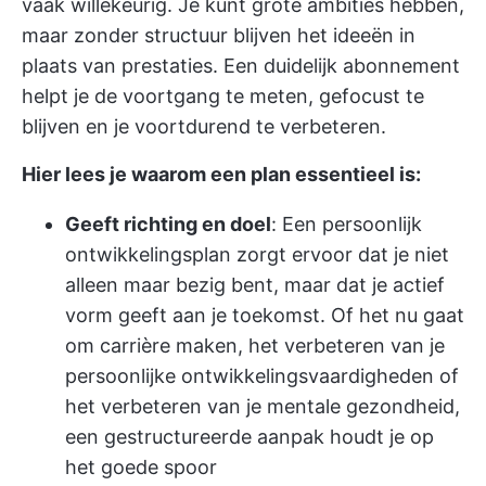
vaak willekeurig. Je kunt grote ambities hebben,
maar zonder structuur blijven het ideeën in
plaats van prestaties. Een duidelijk abonnement
helpt je de voortgang te meten, gefocust te
blijven en je voortdurend te verbeteren.
Hier lees je waarom een plan essentieel is:
Geeft richting en doel
: Een persoonlijk
ontwikkelingsplan zorgt ervoor dat je niet
alleen maar bezig bent, maar dat je actief
vorm geeft aan je toekomst. Of het nu gaat
om carrière maken, het verbeteren van je
persoonlijke ontwikkelingsvaardigheden of
het verbeteren van je mentale gezondheid,
een gestructureerde aanpak houdt je op
het goede spoor