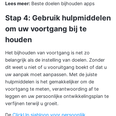
Lees meer:
Beste doelen bijhouden apps
Stap 4: Gebruik hulpmiddelen
om uw voortgang bij te
houden
Het bijhouden van voortgang is net zo
belangrijk als de instelling van doelen. Zonder
dit weet u niet of u vooruitgang boekt of dat u
uw aanpak moet aanpassen. Met de juiste
hulpmiddelen is het gemakkelijker om de
voortgang te meten, verantwoording af te
leggen en uw persoonlijke ontwikkelingsplan te
verfijnen terwijl u groeit.
De
ClickUp sjabloon voor persoonlijk