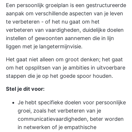
Een persoonlijk groeiplan is een gestructureerde
aanpak om verschillende aspecten van je leven
te verbeteren - of het nu gaat om het
verbeteren van vaardigheden,
duidelijke doelen
instellen
of gewoonten aannemen die in lijn
liggen met je langetermijnvisie.
Het gaat niet alleen om groot denken; het gaat
om het opsplitsen van je ambities in uitvoerbare
stappen die je op het goede spoor houden.
Stel je dit voor:
Je hebt specifieke doelen voor persoonlijke
groei, zoals het verbeteren van je
communicatievaardigheden, beter worden
in netwerken of je empathische