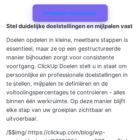
Dit sjabloon downloaden
Stel duidelijke doelstellingen en mijlpalen vast
Doelen opdelen in kleine, meetbare stappen is
essentieel, maar ze op een gestructureerde
manier bijhouden zorgt voor consistente
voortgang.
ClickUp Doelen
stelt u in staat om
persoonlijke en professionele doelstellingen in
te stellen, mijlpalen te definiëren en de
voltooiingspercentages te controleren - alles
binnen één werkruimte. Op deze manier blijft
elke stap van uw groeiplan zichtbaar en
uitvoerbaar.
/$$img/
https://clickup.com/blog/wp-