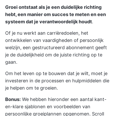
Groei ontstaat als je een duidelijke richting
hebt, een manier om succes te meten en een
systeem dat je verantwoordelijk houdt
.
Of je nu werkt aan carrièredoelen, het
ontwikkelen van vaardigheden of persoonlijk
welzijn, een gestructureerd abonnement geeft
je de duidelijkheid om de juiste richting op te
gaan.
Om het leven op te bouwen dat je wilt, moet je
investeren in de processen en hulpmiddelen die
je helpen om te groeien.
Bonus:
We hebben hieronder een aantal kant-
en-klare sjablonen en voorbeelden van
persoonlijke groeiplannen opgenomen. Scroll