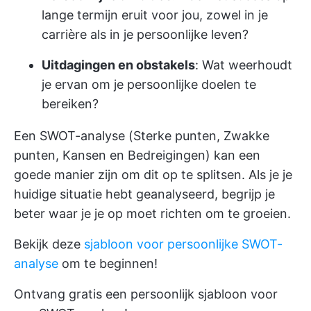
lange termijn eruit voor jou, zowel in je
carrière als in je persoonlijke leven?
Uitdagingen en obstakels
: Wat weerhoudt
je ervan om je persoonlijke doelen te
bereiken?
Een SWOT-analyse (Sterke punten, Zwakke
punten, Kansen en Bedreigingen) kan een
goede manier zijn om dit op te splitsen. Als je je
huidige situatie hebt geanalyseerd, begrijp je
beter waar je je op moet richten om te groeien.
Bekijk deze
sjabloon voor persoonlijke SWOT-
analyse
om te beginnen!
Ontvang gratis een persoonlijk sjabloon voor