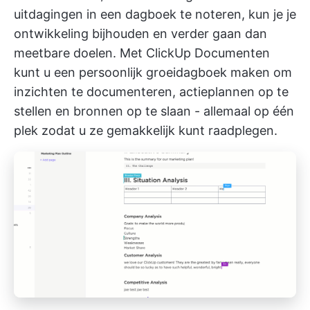
uitdagingen in een dagboek te noteren, kun je je
ontwikkeling bijhouden en verder gaan dan
meetbare doelen. Met
ClickUp Documenten
kunt u een persoonlijk groeidagboek maken om
inzichten te documenteren, actieplannen op te
stellen en bronnen op te slaan - allemaal op één
plek zodat u ze gemakkelijk kunt raadplegen.