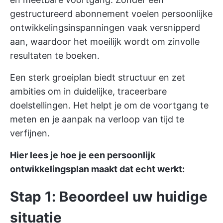
gestructureerd abonnement voelen persoonlijke
ontwikkelingsinspanningen vaak versnipperd
aan, waardoor het moeilijk wordt om zinvolle
resultaten te boeken.
Een sterk groeiplan biedt structuur en zet
ambities om in duidelijke, traceerbare
doelstellingen. Het helpt je om de voortgang te
meten en je aanpak na verloop van tijd te
verfijnen.
Hier lees je hoe je een persoonlijk
ontwikkelingsplan maakt dat echt werkt:
Stap 1: Beoordeel uw huidige
situatie