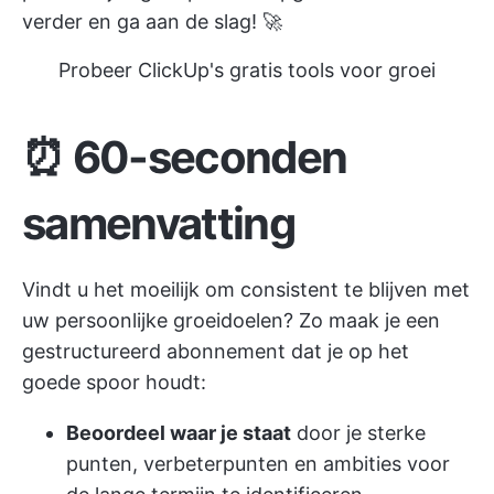
verder en ga aan de slag! 🚀
Probeer ClickUp's gratis tools voor groei
⏰
60-seconden
samenvatting
Vindt u het moeilijk om consistent te blijven met
uw persoonlijke groeidoelen? Zo maak je een
gestructureerd abonnement dat je op het
goede spoor houdt:
Beoordeel waar je staat
door je sterke
punten, verbeterpunten en ambities voor