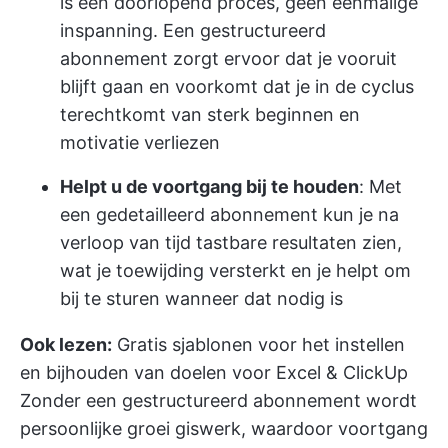
is een doorlopend proces, geen eenmalige
inspanning. Een gestructureerd
abonnement zorgt ervoor dat je vooruit
blijft gaan en voorkomt dat je in de cyclus
terechtkomt van sterk beginnen en
motivatie verliezen
Helpt u de voortgang bij te houden
: Met
een gedetailleerd abonnement kun je na
verloop van tijd tastbare resultaten zien,
wat je toewijding versterkt en je helpt om
bij te sturen wanneer dat nodig is
Ook lezen:
Gratis sjablonen voor het instellen
en bijhouden van doelen voor Excel & ClickUp
Zonder een gestructureerd abonnement wordt
persoonlijke groei giswerk, waardoor voortgang