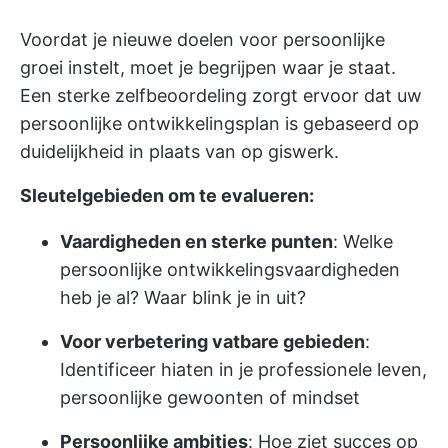
Voordat je nieuwe doelen voor persoonlijke
groei instelt, moet je begrijpen waar je staat.
Een sterke zelfbeoordeling zorgt ervoor dat uw
persoonlijke ontwikkelingsplan is gebaseerd op
duidelijkheid in plaats van op giswerk.
Sleutelgebieden om te evalueren:
Vaardigheden en sterke punten
: Welke
persoonlijke ontwikkelingsvaardigheden
heb je al? Waar blink je in uit?
Voor verbetering vatbare gebieden
:
Identificeer hiaten in je professionele leven,
persoonlijke gewoonten of mindset
Persoonlijke ambities
: Hoe ziet succes op