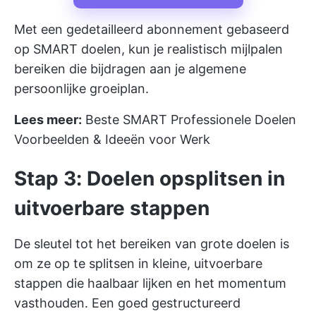
Met een gedetailleerd abonnement gebaseerd
op SMART doelen, kun je realistisch mijlpalen
bereiken die bijdragen aan je algemene
persoonlijke groeiplan.
Lees meer:
Beste SMART Professionele Doelen
Voorbeelden & Ideeën voor Werk
Stap 3: Doelen opsplitsen in
uitvoerbare stappen
De sleutel tot het bereiken van grote doelen is
om ze op te splitsen in kleine, uitvoerbare
stappen die haalbaar lijken en het momentum
vasthouden. Een goed gestructureerd