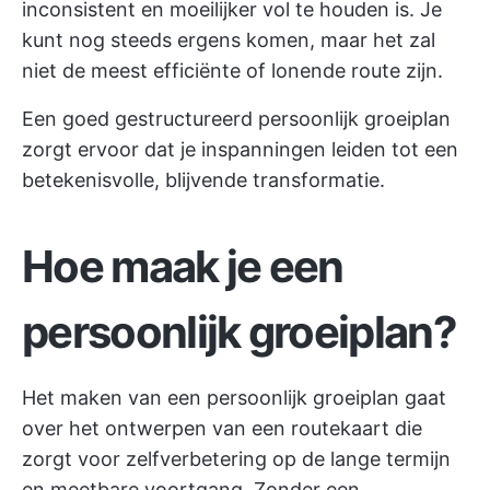
inconsistent en moeilijker vol te houden is. Je
kunt nog steeds ergens komen, maar het zal
niet de meest efficiënte of lonende route zijn.
Een goed gestructureerd persoonlijk groeiplan
zorgt ervoor dat je inspanningen leiden tot een
betekenisvolle, blijvende transformatie.
Hoe maak je een
persoonlijk groeiplan?
Het maken van een persoonlijk groeiplan gaat
over het ontwerpen van een routekaart die
zorgt voor zelfverbetering op de lange termijn
en meetbare voortgang. Zonder een