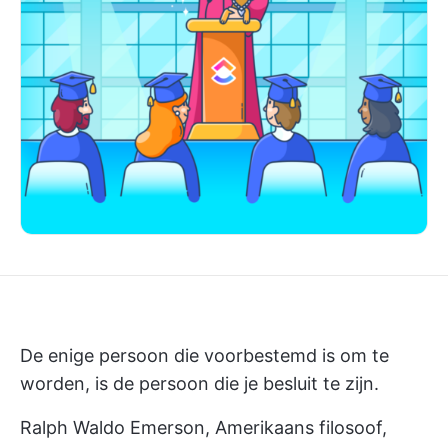
De enige persoon die voorbestemd is om te
worden, is de persoon die je besluit te zijn.
Ralph Waldo Emerson, Amerikaans filosoof,