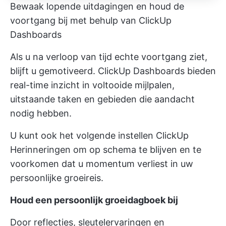
Bewaak lopende uitdagingen en houd de
voortgang bij met behulp van ClickUp
Dashboards
Als u na verloop van tijd echte voortgang ziet,
blijft u gemotiveerd.
ClickUp Dashboards
bieden
real-time inzicht in voltooide mijlpalen,
uitstaande taken en gebieden die aandacht
nodig hebben.
U kunt ook het volgende instellen
ClickUp
Herinneringen
om op schema te blijven en te
voorkomen dat u momentum verliest in uw
persoonlijke groeireis.
Houd een persoonlijk groeidagboek bij
Door reflecties, sleutelervaringen en