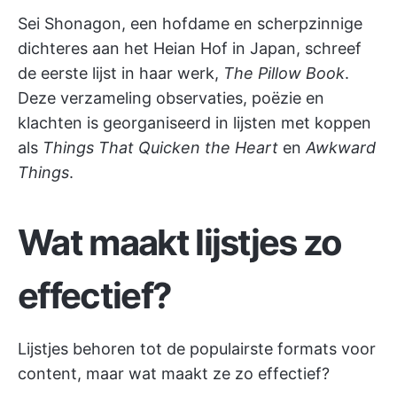
Sei Shonagon, een hofdame en scherpzinnige
dichteres aan het Heian Hof in Japan, schreef
de eerste lijst in haar werk,
The Pillow Book
.
Deze verzameling observaties, poëzie en
klachten is georganiseerd in lijsten met koppen
als
Things That Quicken the Heart
en
Awkward
Things
.
Wat maakt lijstjes zo
effectief?
Lijstjes behoren tot de populairste formats voor
content, maar wat maakt ze zo effectief?