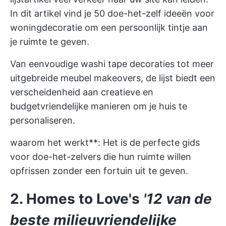
In dit artikel vind je 50 doe-het-zelf ideeën voor
woningdecoratie om een persoonlijk tintje aan
je ruimte te geven.
Van eenvoudige washi tape decoraties tot meer
uitgebreide meubel makeovers, de lijst biedt een
verscheidenheid aan creatieve en
budgetvriendelijke manieren om je huis te
personaliseren.
waarom het werkt**: Het is de perfecte gids
voor doe-het-zelvers die hun ruimte willen
opfrissen zonder een fortuin uit te geven.
2. Homes to Love's
'12 van de
beste milieuvriendelijke