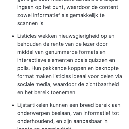
ingaan op het punt, waardoor de content
zowel informatief als gemakkelijk te
scannen is
Listicles wekken nieuwsgierigheid op en
behouden de rente van de lezer door
middel van genummerde formats en
interactieve elementen zoals quizzen en
polls. Hun pakkende koppen en beknopte
format maken listicles ideaal voor delen via
sociale media, waardoor de zichtbaarheid
en het bereik toenemen
Lijstartikelen kunnen een breed bereik aan
onderwerpen beslaan, van informatief tot
onderhoudend, en zijn aanpasbaar in