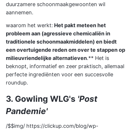
duurzamere schoonmaakgewoonten wil
aannemen.
waarom het werkt:
Het pakt meteen het
probleem aan (agressieve chemicaliën in
traditionele schoonmaakmiddelen) en biedt
een overtuigende reden om over te stappen op
milieuvriendelijke alternatieven
.** Het is
beknopt, informatief en zeer praktisch, allemaal
perfecte ingrediënten voor een succesvolle
roundup.
3. Gowling WLG's
'Post
Pandemie'
/$$img/
https://clickup.com/blog/wp-