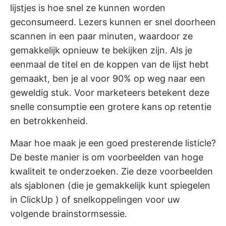
lijstjes is hoe snel ze kunnen worden
geconsumeerd. Lezers kunnen er snel doorheen
scannen in een paar minuten, waardoor ze
gemakkelijk opnieuw te bekijken zijn. Als je
eenmaal de titel en de koppen van de lijst hebt
gemaakt, ben je al voor 90% op weg naar een
geweldig stuk. Voor marketeers betekent deze
snelle consumptie een grotere kans op retentie
en betrokkenheid.
Maar hoe maak je een goed presterende listicle?
De beste manier is om voorbeelden van hoge
kwaliteit te onderzoeken. Zie deze voorbeelden
als sjablonen (die je gemakkelijk kunt spiegelen
in
ClickUp
) of snelkoppelingen voor uw
volgende brainstormsessie.