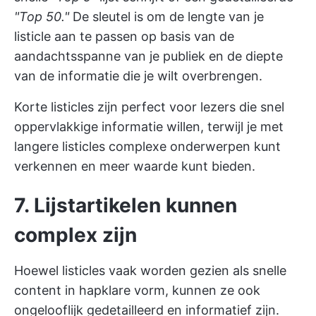
"Top 50."
De sleutel is om de lengte van je
listicle aan te passen op basis van de
aandachtsspanne van je publiek en de diepte
van de informatie die je wilt overbrengen.
Korte listicles zijn perfect voor lezers die snel
oppervlakkige informatie willen, terwijl je met
langere listicles complexe onderwerpen kunt
verkennen en meer waarde kunt bieden.
7. Lijstartikelen kunnen
complex zijn
Hoewel listicles vaak worden gezien als snelle
content in hapklare vorm, kunnen ze ook
ongelooflijk gedetailleerd en informatief zijn.