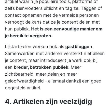
artikel waarin je populaire tools, platforms of
zelfs beïnvloeders uitlicht en tag ze. Taggen of
contact opnemen met de vermelde personen
verhoogt de kans dat ze je content delen met
hun publiek.
Het is een eenvoudige manier om
je bereik te vergroten.
Lijstartikelen werken ook als
gastbloggen
.
Samenwerken met anderen versterkt niet alleen
je content, maar introduceert je werk ook bij
een
breder, betrokken publiek
. Meer
zichtbaarheid, meer delen en meer
geloofwaardigheid - allemaal dankzij een goed
opgesteld artikel.
4. Artikelen zijn veelzijdig