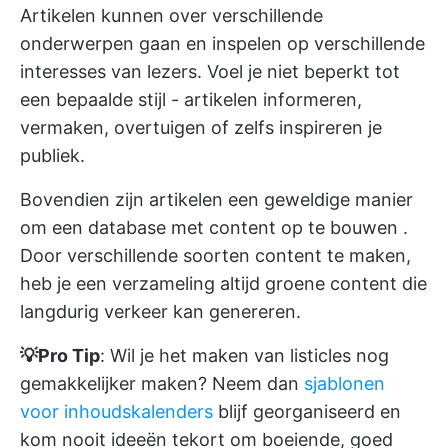
Artikelen kunnen over verschillende
onderwerpen gaan en inspelen op verschillende
interesses van lezers. Voel je niet beperkt tot
een bepaalde stijl - artikelen informeren,
vermaken, overtuigen of zelfs inspireren je
publiek.
Bovendien zijn artikelen een geweldige manier
om
een database met content op te bouwen
.
Door verschillende soorten content te maken,
heb je een verzameling altijd groene content die
langdurig verkeer kan genereren.
💡Pro Tip
: Wil je het maken van listicles nog
gemakkelijker maken? Neem dan
sjablonen
voor inhoudskalenders
blijf georganiseerd en
kom nooit ideeën tekort om boeiende, goed