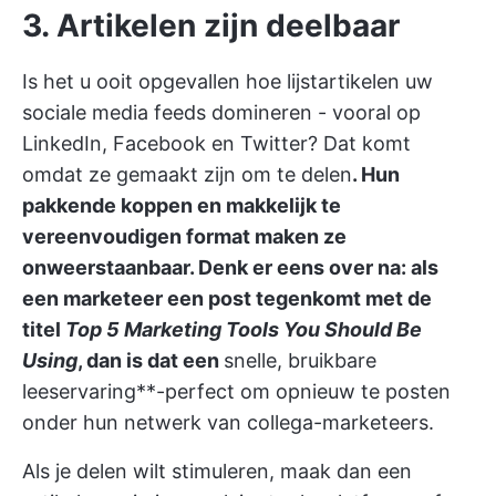
3. Artikelen zijn deelbaar
Is het u ooit opgevallen hoe lijstartikelen uw
sociale media feeds domineren - vooral op
LinkedIn, Facebook en Twitter? Dat komt
omdat ze gemaakt zijn om te delen
. Hun
pakkende koppen en makkelijk te
vereenvoudigen format maken ze
onweerstaanbaar. Denk er eens over na: als
een marketeer een post tegenkomt met de
titel
Top 5 Marketing Tools You Should Be
Using
, dan is dat een
snelle, bruikbare
leeservaring**-perfect om opnieuw te posten
onder hun netwerk van collega-marketeers.
Als je delen wilt stimuleren, maak dan een