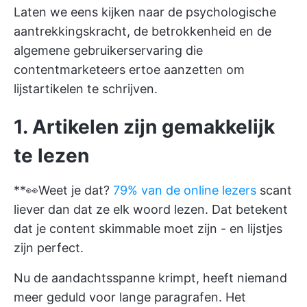
Laten we eens kijken naar de psychologische
aantrekkingskracht, de betrokkenheid en de
algemene gebruikerservaring die
contentmarketeers ertoe aanzetten om
lijstartikelen te schrijven.
1. Artikelen zijn gemakkelijk
te lezen
**👀Weet je dat?
79% van de online lezers
scant
liever dan dat ze elk woord lezen. Dat betekent
dat je content skimmable moet zijn - en lijstjes
zijn perfect.
Nu de aandachtsspanne krimpt, heeft niemand
meer geduld voor lange paragrafen. Het