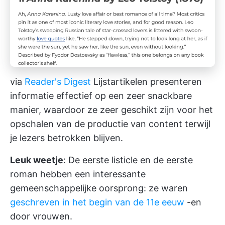
via
Reader's Digest
Lijstartikelen presenteren
informatie effectief op een zeer snackbare
manier, waardoor ze zeer geschikt zijn voor
het
opschalen van de productie van content
terwijl
je lezers betrokken blijven.
Leuk weetje
: De eerste listicle en de eerste
roman hebben een interessante
gemeenschappelijke oorsprong: ze waren
geschreven in het begin van de 11e eeuw
-en
door vrouwen.