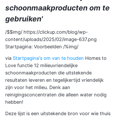
schoonmaakproducten om te
gebruiken'
/$$img/
https://clickup.com/blog/wp-
content/uploads/2025/02/image-637.png
Startpagina: Voorbeelden /%img/
via
Startpagina's om van te houden
Homes to
Love functie 12 milieuvriendelijke
schoonmaakproducten die uitstekende
resultaten leveren en tegelijkertijd vriendelijk
zijn voor het milieu. Denk aan
reinigingsconcentraten die alleen water nodig
hebben!
Deze lijst is een uitstekende bron voor wie thuis