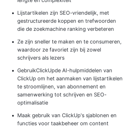
lengte en complexiteit
Lijstartikelen zijn SEO-vriendelijk, met
gestructureerde koppen en trefwoorden
die de zoekmachine ranking verbeteren
Ze zijn sneller te maken en te consumeren,
waardoor ze favoriet zijn bij zowel
schrijvers als lezers
Gebruik
ClickUp
de AI-hulpmiddelen van
ClickUp om het aanmaken van lijstartikelen
te stroomlijnen, van abonnement en
samenwerking tot schrijven en SEO-
optimalisatie
Maak gebruik van ClickUp's sjablonen en
functies voor taakbeheer om content