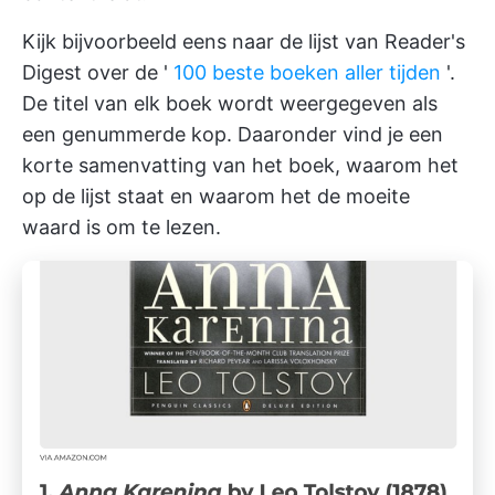
Kijk bijvoorbeeld eens naar de lijst van Reader's
Digest over de '
100 beste boeken aller tijden
'.
De titel van elk boek wordt weergegeven als
een genummerde kop. Daaronder vind je een
korte samenvatting van het boek, waarom het
op de lijst staat en waarom het de moeite
waard is om te lezen.