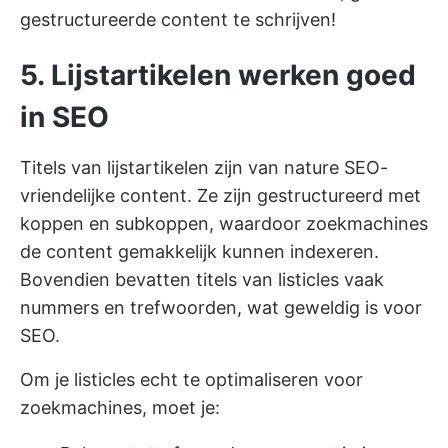
gestructureerde content te schrijven!
5. Lijstartikelen werken goed
in SEO
Titels van lijstartikelen zijn van nature SEO-
vriendelijke content. Ze zijn gestructureerd met
koppen en subkoppen, waardoor zoekmachines
de content gemakkelijk kunnen indexeren.
Bovendien bevatten titels van listicles vaak
nummers en trefwoorden, wat geweldig is voor
SEO.
Om je listicles echt te optimaliseren voor
zoekmachines, moet je: