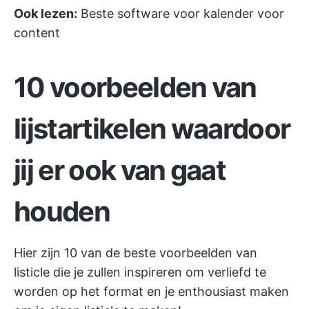
Ook lezen:
Beste software voor kalender voor
content
10 voorbeelden van
lijstartikelen waardoor
jij er ook van gaat
houden
Hier zijn 10 van de beste voorbeelden van
listicle die je zullen inspireren om verliefd te
worden op het format en je enthousiast maken