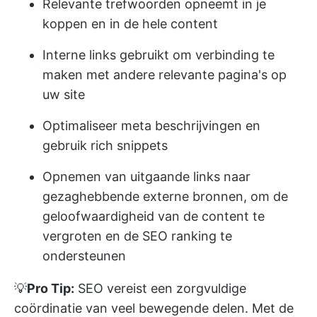
Relevante trefwoorden opneemt in je
koppen en in de hele content
Interne links gebruikt om verbinding te
maken met andere relevante pagina's op
uw site
Optimaliseer meta beschrijvingen en
gebruik rich snippets
Opnemen van uitgaande links naar
gezaghebbende externe bronnen, om de
geloofwaardigheid van de content te
vergroten en de SEO ranking te
ondersteunen
💡
Pro Tip:
SEO vereist een zorgvuldige
coördinatie van veel bewegende delen. Met de