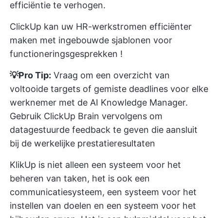
efficiëntie te verhogen.
ClickUp kan uw HR-werkstromen efficiënter
maken met ingebouwde
sjablonen voor
functioneringsgesprekken
!
💡Pro Tip:
Vraag om een overzicht van
voltooide targets of gemiste deadlines voor elke
werknemer met de AI Knowledge Manager.
Gebruik ClickUp Brain vervolgens om
datagestuurde feedback te geven die aansluit
bij de werkelijke prestatieresultaten
KlikUp is niet alleen een systeem voor het
beheren van taken, het is ook een
communicatiesysteem, een systeem voor het
instellen van doelen en een systeem voor het