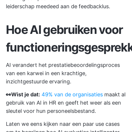
leiderschap meedeed aan de feedbacklus.
Hoe AI gebruiken voor
functioneringsgesprek
AI verandert het prestatiebeoordelingsproces
van een karwei in een krachtige,
inzichtgestuurde ervaring.
👀Wist je dat:
49% van de organisaties
maakt al
gebruik van AI in HR en geeft het weer als een
sleutel voor hun personeelsbestand.
Laten we eens kijken naar een paar use cases