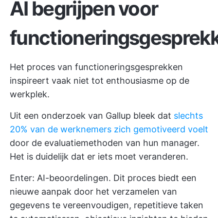
AI begrijpen voor
functioneringsgesprek
Het proces van functioneringsgesprekken
inspireert vaak niet tot enthousiasme op de
werkplek.
Uit een onderzoek van Gallup bleek dat
slechts
20% van de werknemers zich gemotiveerd voelt
door de evaluatiemethoden van hun manager.
Het is duidelijk dat er iets moet veranderen.
Enter: AI-beoordelingen. Dit proces biedt een
nieuwe aanpak door het verzamelen van
gegevens te vereenvoudigen, repetitieve taken