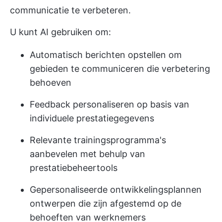
communicatie te verbeteren.
U kunt AI gebruiken om:
Automatisch berichten opstellen om
gebieden te communiceren die verbetering
behoeven
Feedback personaliseren op basis van
individuele prestatiegegevens
Relevante trainingsprogramma's
aanbevelen met behulp van
prestatiebeheertools
Gepersonaliseerde ontwikkelingsplannen
ontwerpen die zijn afgestemd op de
behoeften van werknemers