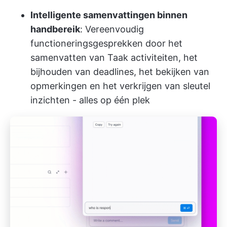
Intelligente samenvattingen binnen
handbereik
: Vereenvoudig
functioneringsgesprekken door het
samenvatten van Taak activiteiten, het
bijhouden van deadlines, het bekijken van
opmerkingen en het verkrijgen van sleutel
inzichten - alles op één plek