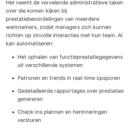
Het neemt de vervelende administratieve taken
over die komen kijken bij
prestatiebeoordelingen van meerdere
werknemers, zodat managers zich kunnen
richten op zinvolle interacties met hun team. AI
kan automatiseren:
Het ophalen van functieprestatiegegevens
uit verschillende systemen
Patronen en trends in real-time opsporen
Gedetailleerde rapportages over prestaties
genereren
Check-ins plannen en herinneringen
versturen