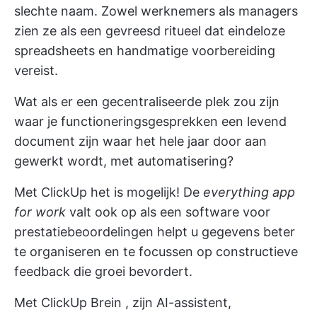
slechte naam. Zowel werknemers als managers
zien ze als een gevreesd ritueel dat eindeloze
spreadsheets en handmatige voorbereiding
vereist.
Wat als er een gecentraliseerde plek zou zijn
waar je functioneringsgesprekken een levend
document zijn waar het hele jaar door aan
gewerkt wordt, met automatisering?
Met
ClickUp
het is mogelijk! De
everything app
for work
valt ook op als een
software voor
prestatiebeoordelingen
helpt u gegevens beter
te organiseren en te focussen op constructieve
feedback die groei bevordert.
Met
ClickUp Brein
, zijn AI-assistent,