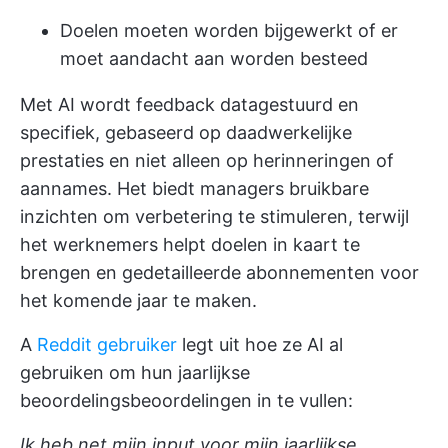
Doelen moeten worden bijgewerkt of er
moet aandacht aan worden besteed
Met AI wordt feedback datagestuurd en
specifiek, gebaseerd op daadwerkelijke
prestaties en niet alleen op herinneringen of
aannames. Het biedt managers bruikbare
inzichten om verbetering te stimuleren, terwijl
het werknemers helpt doelen in kaart te
brengen en gedetailleerde abonnementen voor
het komende jaar te maken.
A
Reddit gebruiker
legt uit hoe ze AI al
gebruiken om hun jaarlijkse
beoordelingsbeoordelingen in te vullen:
Ik heb net mijn input voor mijn jaarlijkse