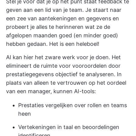
Stel je voor dat je op het punt staat feedback te
geven aan een lid van je team. Je staart naar
een zee van aantekeningen en gegevens en
probeert je alles te herinneren wat ze de
afgelopen maanden goed (en minder goed)
hebben gedaan. Het is een heleboel!
AI kan hier het zware werk voor je doen. Het
elimineert de ruimte voor vooroordelen door
prestatiegegevens objectief te analyseren. In
plaats van alleen te vertrouwen op het oordeel
van een manager, kunnen AI-tools:
Prestaties vergelijken over rollen en teams
heen
Vertekeningen in taal en beoordelingen
identificeren