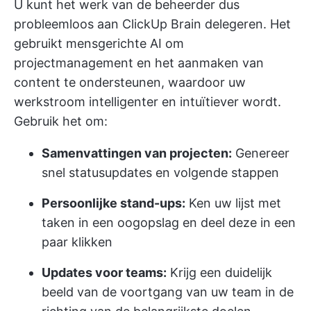
U kunt het werk van de beheerder dus
probleemloos aan ClickUp Brain delegeren. Het
gebruikt
mensgerichte AI
om
projectmanagement en het aanmaken van
content te ondersteunen, waardoor uw
werkstroom intelligenter en intuïtiever wordt.
Gebruik het om:
Samenvattingen van projecten:
Genereer
snel statusupdates en volgende stappen
Persoonlijke stand-ups:
Ken uw lijst met
taken in een oogopslag en deel deze in een
paar klikken
Updates voor teams:
Krijg een duidelijk
beeld van de voortgang van uw team in de