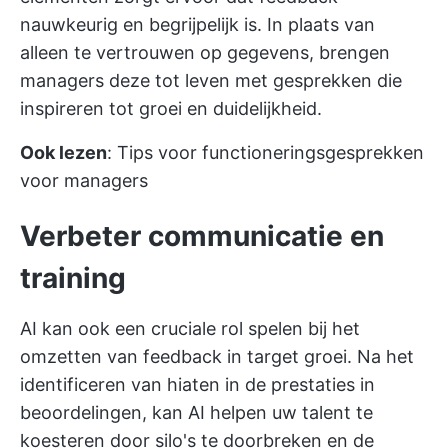
nauwkeurig en begrijpelijk is. In plaats van
alleen te vertrouwen op gegevens, brengen
managers deze tot leven met gesprekken die
inspireren tot groei en duidelijkheid.
Ook lezen
:
Tips voor functioneringsgesprekken
voor managers
Verbeter communicatie en
training
AI kan ook een cruciale rol spelen bij het
omzetten van feedback in target groei. Na het
identificeren van hiaten in de prestaties in
beoordelingen, kan AI helpen uw talent te
koesteren door silo's te doorbreken en de