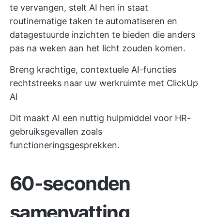
te vervangen, stelt AI hen in staat
routinematige taken te automatiseren en
datagestuurde inzichten te bieden die anders
pas na weken aan het licht zouden komen.
Breng krachtige, contextuele AI-functies
rechtstreeks naar uw werkruimte met ClickUp
AI
Dit maakt AI een nuttig hulpmiddel voor HR-
gebruiksgevallen zoals
functioneringsgesprekken.
60-seconden
samenvatting