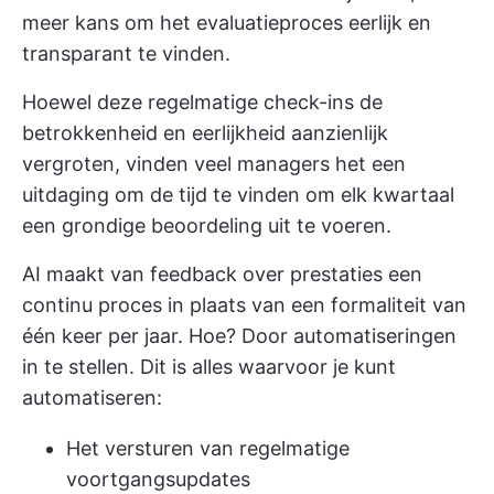
meer kans om het evaluatieproces eerlijk en
transparant te vinden.
Hoewel deze regelmatige check-ins de
betrokkenheid en eerlijkheid aanzienlijk
vergroten, vinden veel managers het een
uitdaging om de tijd te vinden om elk kwartaal
een grondige beoordeling uit te voeren.
AI maakt van feedback over prestaties een
continu proces in plaats van een formaliteit van
één keer per jaar. Hoe? Door automatiseringen
in te stellen. Dit is alles waarvoor je kunt
automatiseren:
Het versturen van regelmatige
voortgangsupdates