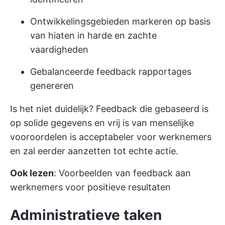
Ontwikkelingsgebieden markeren op basis
van hiaten in harde en zachte
vaardigheden
Gebalanceerde feedback rapportages
genereren
Is het niet duidelijk? Feedback die gebaseerd is
op solide gegevens en vrij is van menselijke
vooroordelen is acceptabeler voor werknemers
en zal eerder aanzetten tot echte actie.
Ook lezen
:
Voorbeelden van feedback aan
werknemers voor positieve resultaten
Administratieve taken