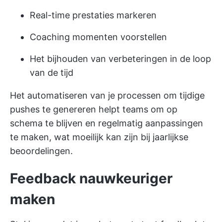
Real-time prestaties markeren
Coaching momenten voorstellen
Het bijhouden van verbeteringen in de loop
van de tijd
Het automatiseren van je processen om tijdige
pushes te genereren helpt teams om op
schema te blijven en regelmatig aanpassingen
te maken, wat moeilijk kan zijn bij jaarlijkse
beoordelingen.
Feedback nauwkeuriger
maken