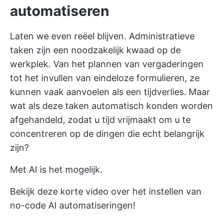
automatiseren
Laten we even reëel blijven. Administratieve
taken zijn een noodzakelijk kwaad op de
werkplek. Van het plannen van vergaderingen
tot het invullen van eindeloze formulieren, ze
kunnen vaak aanvoelen als een tijdverlies. Maar
wat als deze taken automatisch konden worden
afgehandeld, zodat u tijd vrijmaakt om u te
concentreren op de dingen die echt belangrijk
zijn?
Met AI is het mogelijk.
Bekijk deze korte video over het instellen van
no-code AI automatiseringen!