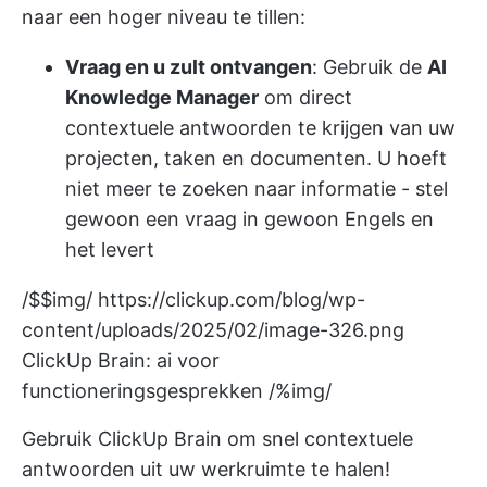
naar een hoger niveau te tillen:
Vraag en u zult ontvangen
: Gebruik de
AI
Knowledge Manager
om direct
contextuele antwoorden te krijgen van uw
projecten, taken en documenten. U hoeft
niet meer te zoeken naar informatie - stel
gewoon een vraag in gewoon Engels en
het levert
/$$img/
https://clickup.com/blog/wp-
content/uploads/2025/02/image-326.png
ClickUp Brain: ai voor
functioneringsgesprekken /%img/
Gebruik ClickUp Brain om snel contextuele
antwoorden uit uw werkruimte te halen!