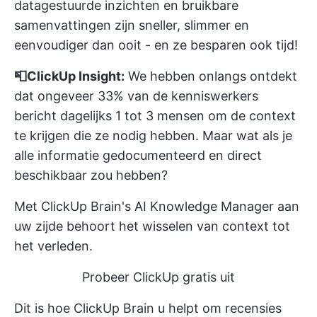
datagestuurde inzichten en bruikbare
samenvattingen zijn sneller, slimmer en
eenvoudiger dan ooit - en ze besparen ook tijd!
📮ClickUp Insight:
We hebben onlangs ontdekt
dat ongeveer
33% van de kenniswerkers
bericht dagelijks 1 tot 3 mensen om de context
te krijgen die ze nodig hebben. Maar wat als je
alle informatie gedocumenteerd en direct
beschikbaar zou hebben?
Met ClickUp Brain's AI Knowledge Manager aan
uw zijde behoort het wisselen van context tot
het verleden.
Probeer ClickUp gratis uit
Dit is hoe ClickUp Brain u helpt om recensies