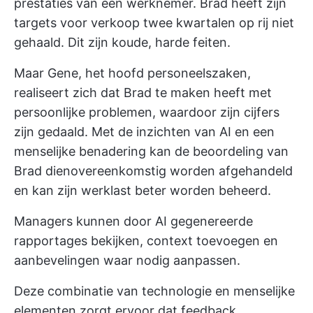
prestaties van een werknemer. Brad heeft zijn
targets voor verkoop twee kwartalen op rij niet
gehaald. Dit zijn koude, harde feiten.
Maar Gene, het hoofd personeelszaken,
realiseert zich dat Brad te maken heeft met
persoonlijke problemen, waardoor zijn cijfers
zijn gedaald. Met de inzichten van AI en een
menselijke benadering kan de beoordeling van
Brad dienovereenkomstig worden afgehandeld
en kan zijn werklast beter worden beheerd.
Managers kunnen door AI gegenereerde
rapportages bekijken, context toevoegen en
aanbevelingen waar nodig aanpassen.
Deze combinatie van technologie en menselijke
elementen zorgt ervoor dat feedback