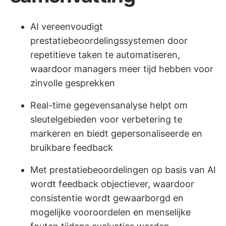
AI vereenvoudigt
prestatiebeoordelingssystemen door
repetitieve taken te automatiseren,
waardoor managers meer tijd hebben voor
zinvolle gesprekken
Real-time gegevensanalyse helpt om
sleutelgebieden voor verbetering te
markeren en biedt gepersonaliseerde en
bruikbare feedback
Met prestatiebeoordelingen op basis van AI
wordt feedback objectiever, waardoor
consistentie wordt gewaarborgd en
mogelijke vooroordelen en menselijke