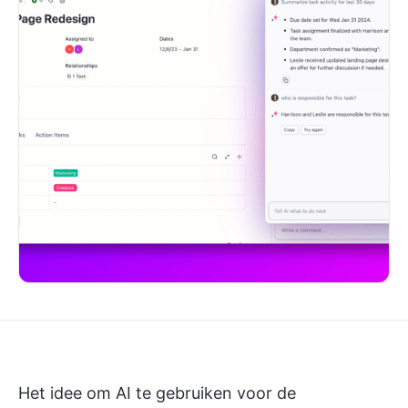
Het idee om AI te gebruiken voor de