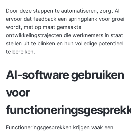
Door deze stappen te automatiseren, zorgt AI
ervoor dat feedback een springplank voor groei
wordt, met op maat gemaakte
ontwikkelingstrajecten die werknemers in staat
stellen uit te blinken en hun volledige potentieel
te bereiken.
AI-software gebruiken
voor
functioneringsgesprek
Functioneringsgesprekken krijgen vaak een