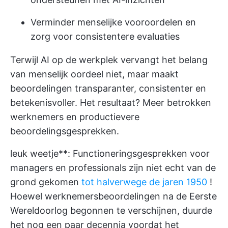
Verminder menselijke vooroordelen en
zorg voor consistentere evaluaties
Terwijl
AI op de werkplek
vervangt het belang
van menselijk oordeel niet, maar maakt
beoordelingen transparanter, consistenter en
betekenisvoller. Het resultaat? Meer betrokken
werknemers en productievere
beoordelingsgesprekken.
leuk weetje**: Functioneringsgesprekken voor
managers en professionals zijn niet echt van de
grond gekomen
tot halverwege de jaren 1950
!
Hoewel werknemersbeoordelingen na de Eerste
Wereldoorlog begonnen te verschijnen, duurde
het nog een paar decennia voordat het