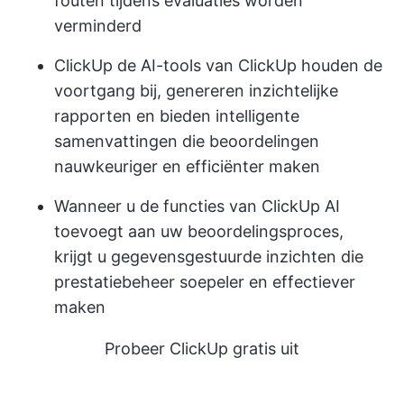
fouten tijdens evaluaties worden
verminderd
ClickUp
de AI-tools van ClickUp houden de
voortgang bij, genereren inzichtelijke
rapporten en bieden intelligente
samenvattingen die beoordelingen
nauwkeuriger en efficiënter maken
Wanneer u de functies van ClickUp AI
toevoegt aan uw beoordelingsproces,
krijgt u gegevensgestuurde inzichten die
prestatiebeheer soepeler en effectiever
maken
Probeer ClickUp gratis uit