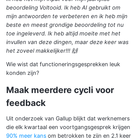
beoordeling Voltooid. Ik heb AI gebruikt om
mijn antwoorden te verbeteren en ik heb mijn
beste en meest grondige beoordeling tot nu
toe ingeleverd. Ik heb altijd moeite met het
invullen van deze dingen, maar deze keer was
het zoveel makkelijker!!! 🙌
Wie wist dat functioneringsgesprekken leuk
konden zijn?
Maak meerdere cycli voor
feedback
Uit onderzoek van Gallup blijkt dat werknemers
die elk kwartaal een voortgangsgesprek krijgen
90% meer kans
om betrokken te zijn en 2,1 keer