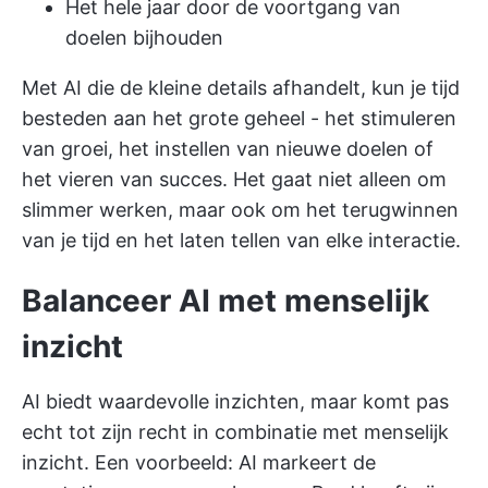
Het hele jaar door de voortgang van
doelen bijhouden
Met AI die de kleine details afhandelt, kun je tijd
besteden aan het grote geheel - het stimuleren
van groei, het instellen van nieuwe doelen of
het vieren van succes. Het gaat niet alleen om
slimmer werken, maar ook om het terugwinnen
van je tijd en het laten tellen van elke interactie.
Balanceer AI met menselijk
inzicht
AI biedt waardevolle inzichten, maar komt pas
echt tot zijn recht in combinatie met menselijk
inzicht. Een voorbeeld: AI markeert de