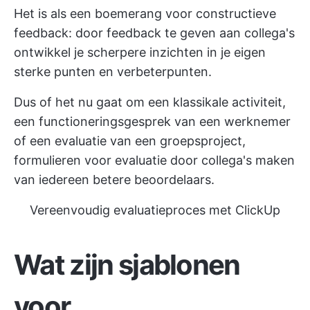
Het is als een boemerang voor constructieve
feedback: door feedback te geven aan collega's
ontwikkel je scherpere inzichten in je eigen
sterke punten en verbeterpunten.
Dus of het nu gaat om een klassikale activiteit,
een functioneringsgesprek van een werknemer
of een evaluatie van een groepsproject,
formulieren voor evaluatie door collega's maken
van iedereen betere beoordelaars.
Vereenvoudig evaluatieproces met ClickUp
Wat zijn sjablonen
voor