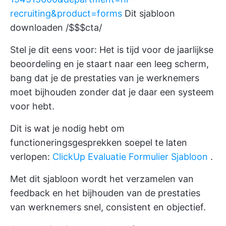
recruiting&product=forms
Dit sjabloon
downloaden /$$$cta/
Stel je dit eens voor: Het is tijd voor de jaarlijkse
beoordeling en je staart naar een leeg scherm,
bang dat je de prestaties van je werknemers
moet bijhouden zonder dat je daar een systeem
voor hebt.
Dit is wat je nodig hebt om
functioneringsgesprekken soepel te laten
verlopen:
ClickUp Evaluatie Formulier Sjabloon
.
Met dit sjabloon wordt het verzamelen van
feedback en het bijhouden van de prestaties
van werknemers snel, consistent en objectief.