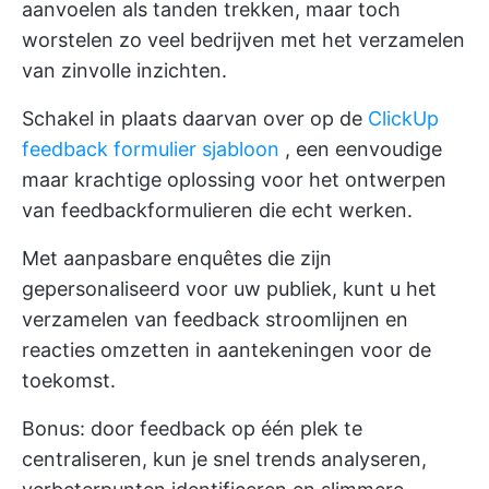
aanvoelen als tanden trekken, maar toch
worstelen zo veel bedrijven met het verzamelen
van zinvolle inzichten.
Schakel in plaats daarvan over op de
ClickUp
feedback formulier sjabloon
, een eenvoudige
maar krachtige oplossing voor het ontwerpen
van feedbackformulieren die echt werken.
Met aanpasbare enquêtes die zijn
gepersonaliseerd voor uw publiek, kunt u het
verzamelen van feedback stroomlijnen en
reacties omzetten in aantekeningen voor de
toekomst.
Bonus: door feedback op één plek te
centraliseren, kun je snel trends analyseren,