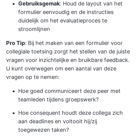
Gebruiksgemak
: Houd de layout van het
formulier eenvoudig en de instructies
duidelijk om het evaluatieproces te
stroomlijnen
Pro Tip
: Bij het maken van een formulier voor
collegiale toetsing zorgt het stellen van de juiste
vragen voor inzichtelijke en bruikbare feedback.
U kunt overwegen om een aantal van deze
vragen op te nemen:
Hoe goed communiceert deze peer met
teamleden tijdens groepswerk?
Hoe consequent houdt deze collega zich
aan deadlines en voltooit hij/zij
toegewezen taken?