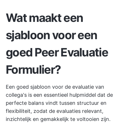
Wat maakt een
sjabloon voor een
goed Peer Evaluatie
Formulier?
Een goed sjabloon voor de evaluatie van
collega's is een essentieel hulpmiddel dat de
perfecte balans vindt tussen structuur en
flexibiliteit, zodat de evaluaties relevant,
inzichtelijk en gemakkelijk te voltooien zijn.