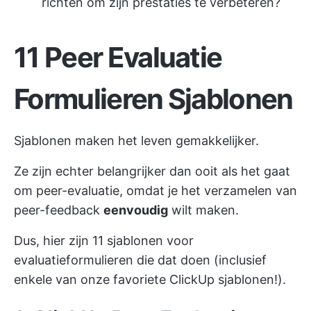
richten om zijn prestaties te verbeteren?
11 Peer Evaluatie
Formulieren Sjablonen
Sjablonen maken het leven gemakkelijker.
Ze zijn echter belangrijker dan ooit als het gaat
om peer-evaluatie, omdat je het verzamelen van
peer-feedback
eenvoudig
wilt maken.
Dus, hier zijn 11 sjablonen voor
evaluatieformulieren die dat doen (inclusief
enkele van onze favoriete
ClickUp
sjablonen!).