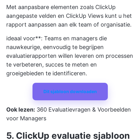
Met aanpasbare elementen zoals
ClickUp
aangepaste velden
en ClickUp Views kunt u het
rapport aanpassen aan elk team of organisatie.
ideaal voor**: Teams en managers die
nauwkeurige, eenvoudig te begrijpen
evaluatierapporten willen leveren om processen
te verbeteren, succes te meten en
groeigebieden te identificeren.
Dit sjabloon downloaden
Ook lezen:
360 Evaluatievragen & Voorbeelden
voor Managers
5. ClickUp evaluatie sjabloon