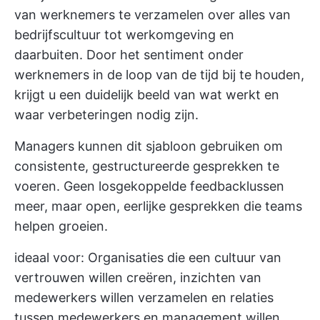
van werknemers te verzamelen over alles van
bedrijfscultuur tot werkomgeving en
daarbuiten. Door het sentiment onder
werknemers in de loop van de tijd bij te houden,
krijgt u een duidelijk beeld van wat werkt en
waar verbeteringen nodig zijn.
Managers kunnen dit sjabloon gebruiken om
consistente, gestructureerde gesprekken te
voeren. Geen losgekoppelde feedbacklussen
meer, maar open, eerlijke gesprekken die teams
helpen groeien.
ideaal voor: Organisaties die een cultuur van
vertrouwen willen creëren, inzichten van
medewerkers willen verzamelen en relaties
tussen medewerkers en management willen