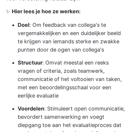
✨
Hier lees je hoe ze werken:
Doel
: Om feedback van collega's te
vergemakkelijken en een duidelijker beeld
te krijgen van iemands sterke en zwakke
punten door de ogen van collega's
Structuur
: Omvat meestal een reeks
vragen of criteria, zoals teamwerk,
communicatie of het voltooien van taken,
met een beoordelingsschaal voor een
eerlijke evaluatie
Voordelen
: Stimuleert open communicatie,
bevordert samenwerking en voegt
diepgang toe aan het evaluatieproces dat