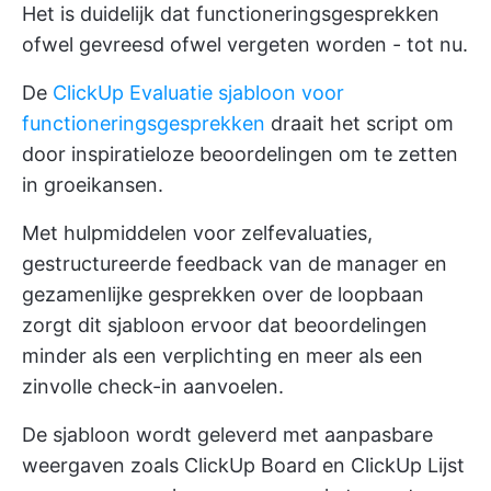
Het is duidelijk dat functioneringsgesprekken
ofwel gevreesd ofwel vergeten worden - tot nu.
De
ClickUp Evaluatie sjabloon voor
functioneringsgesprekken
draait het script om
door inspiratieloze beoordelingen om te zetten
in groeikansen.
Met hulpmiddelen voor zelfevaluaties,
gestructureerde feedback van de manager en
gezamenlijke gesprekken over de loopbaan
zorgt dit sjabloon ervoor dat beoordelingen
minder als een verplichting en meer als een
zinvolle check-in aanvoelen.
De sjabloon wordt geleverd met aanpasbare
weergaven zoals ClickUp Board en ClickUp Lijst