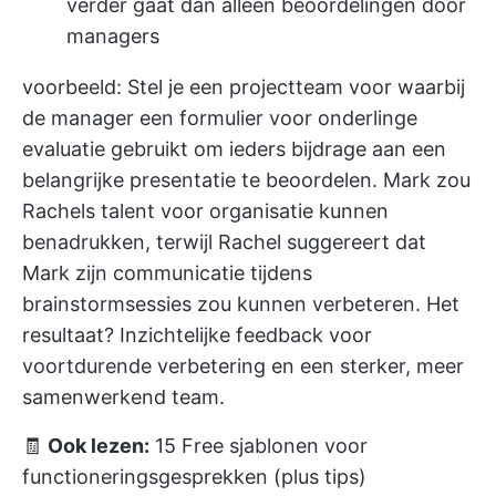
verder gaat dan alleen beoordelingen door
managers
voorbeeld: Stel je een projectteam voor waarbij
de manager een formulier voor onderlinge
evaluatie gebruikt om ieders bijdrage aan een
belangrijke presentatie te beoordelen. Mark zou
Rachels talent voor organisatie kunnen
benadrukken, terwijl Rachel suggereert dat
Mark zijn communicatie tijdens
brainstormsessies zou kunnen verbeteren. Het
resultaat? Inzichtelijke feedback voor
voortdurende verbetering en een sterker, meer
samenwerkend team.
🧾
Ook lezen:
15 Free sjablonen voor
functioneringsgesprekken (plus tips)