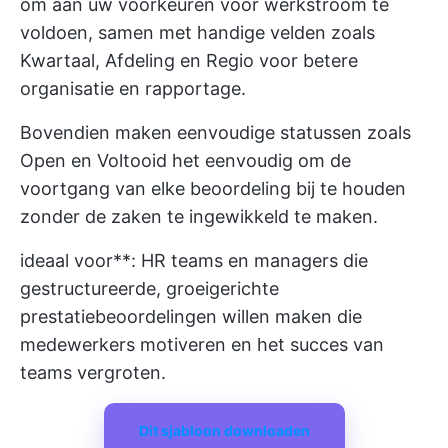
om aan uw voorkeuren voor werkstroom te
voldoen, samen met handige velden zoals
Kwartaal, Afdeling en Regio voor betere
organisatie en rapportage.
Bovendien maken eenvoudige statussen zoals
Open en Voltooid het eenvoudig om de
voortgang van elke beoordeling bij te houden
zonder de zaken te ingewikkeld te maken.
ideaal voor**: HR teams en managers die
gestructureerde, groeigerichte
prestatiebeoordelingen willen maken die
medewerkers motiveren en het succes van
teams vergroten.
Dit sjabloon downloaden