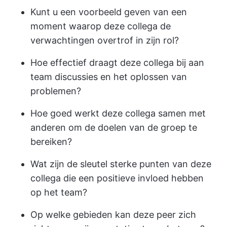
Kunt u een voorbeeld geven van een
moment waarop deze collega de
verwachtingen overtrof in zijn rol?
Hoe effectief draagt deze collega bij aan
team discussies en het oplossen van
problemen?
Hoe goed werkt deze collega samen met
anderen om de doelen van de groep te
bereiken?
Wat zijn de sleutel sterke punten van deze
collega die een positieve invloed hebben
op het team?
Op welke gebieden kan deze peer zich