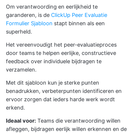
Om verantwoording en eerlijkheid te
garanderen, is de
ClickUp Peer Evaluatie
Formulier Sjabloon
stapt binnen als een
superheld.
Het vereenvoudigt het peer-evaluatieproces
door teams te helpen eerlijke, constructieve
feedback over individuele bijdragen te
verzamelen.
Met dit sjabloon kun je sterke punten
benadrukken, verbeterpunten identificeren en
ervoor zorgen dat ieders harde werk wordt
erkend.
Ideaal voor:
Teams die verantwoording willen
afleggen, bijdragen eerlijk willen erkennen en de