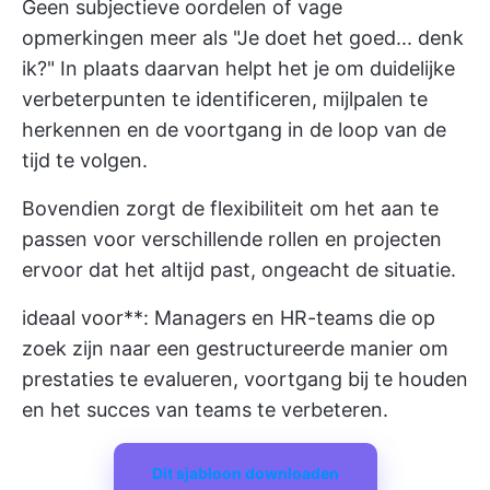
Geen subjectieve oordelen of vage
opmerkingen meer als "Je doet het goed... denk
ik?" In plaats daarvan helpt het je om duidelijke
verbeterpunten te identificeren, mijlpalen te
herkennen en de voortgang in de loop van de
tijd te volgen.
Bovendien zorgt de flexibiliteit om het aan te
passen voor verschillende rollen en projecten
ervoor dat het altijd past, ongeacht de situatie.
ideaal voor**: Managers en HR-teams die op
zoek zijn naar een gestructureerde manier om
prestaties te evalueren, voortgang bij te houden
en het succes van teams te verbeteren.
Dit sjabloon downloaden