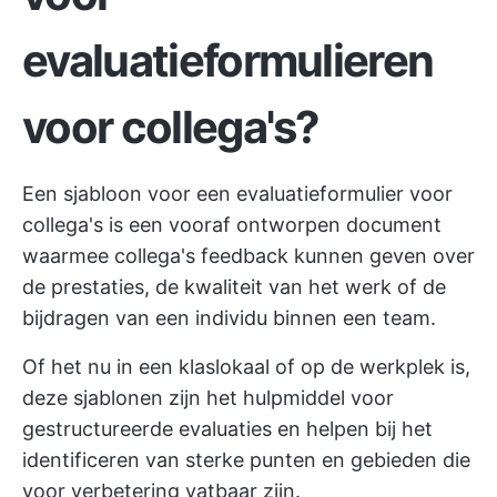
evaluatieformulieren
voor collega's?
Een sjabloon voor een evaluatieformulier voor
collega's is een vooraf ontworpen document
waarmee collega's feedback kunnen geven over
de prestaties, de kwaliteit van het werk of de
bijdragen van een individu binnen een team.
Of het nu in een klaslokaal of op de werkplek is,
deze sjablonen zijn het hulpmiddel voor
gestructureerde evaluaties en helpen bij het
identificeren van sterke punten en gebieden die
voor verbetering vatbaar zijn.