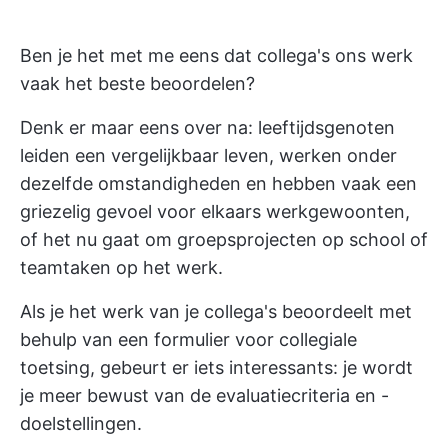
Ben je het met me eens dat collega's ons werk
vaak het beste beoordelen?
Denk er maar eens over na: leeftijdsgenoten
leiden een vergelijkbaar leven, werken onder
dezelfde omstandigheden en hebben vaak een
griezelig gevoel voor elkaars werkgewoonten,
of het nu gaat om groepsprojecten op school of
teamtaken op het werk.
Als je het werk van je collega's beoordeelt met
behulp van een formulier voor collegiale
toetsing, gebeurt er iets interessants: je wordt
je meer bewust van de evaluatiecriteria en -
doelstellingen.