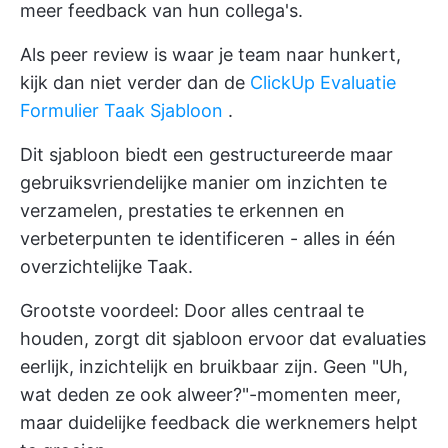
meer feedback van hun collega's.
Als peer review is waar je team naar hunkert,
kijk dan niet verder dan de
ClickUp Evaluatie
Formulier Taak Sjabloon
.
Dit sjabloon biedt een gestructureerde maar
gebruiksvriendelijke manier om inzichten te
verzamelen, prestaties te erkennen en
verbeterpunten te identificeren - alles in één
overzichtelijke Taak.
Grootste voordeel: Door alles centraal te
houden, zorgt dit sjabloon ervoor dat evaluaties
eerlijk, inzichtelijk en bruikbaar zijn. Geen "Uh,
wat deden ze ook alweer?"-momenten meer,
maar duidelijke feedback die werknemers helpt