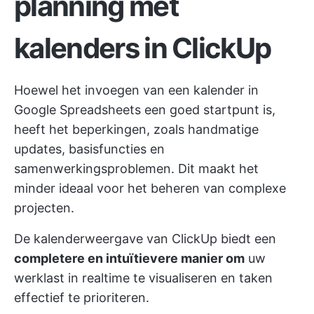
planning met
kalenders in ClickUp
Hoewel het invoegen van een kalender in
Google Spreadsheets een goed startpunt is,
heeft het beperkingen, zoals handmatige
updates, basisfuncties en
samenwerkingsproblemen. Dit maakt het
minder ideaal voor het beheren van complexe
projecten.
De kalenderweergave van ClickUp biedt een
completere en intuïtievere manier om
uw
werklast in realtime te visualiseren en taken
effectief te prioriteren.