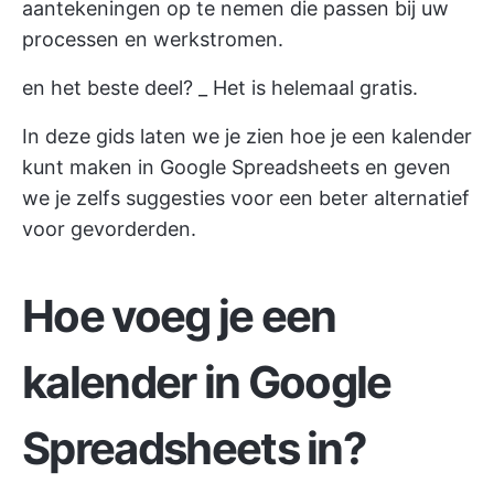
aantekeningen op te nemen die passen bij uw
processen en werkstromen.
en het beste deel? _ Het is helemaal gratis.
In deze gids laten we je zien hoe je een kalender
kunt maken in Google Spreadsheets en geven
we je zelfs suggesties voor een beter alternatief
voor gevorderden.
Hoe voeg je een
kalender in Google
Spreadsheets in?