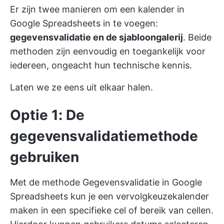
Er zijn twee manieren om een kalender in
Google Spreadsheets in te voegen:
gegevensvalidatie en de sjabloongalerij
. Beide
methoden zijn eenvoudig en toegankelijk voor
iedereen, ongeacht hun technische kennis.
Laten we ze eens uit elkaar halen.
Optie 1: De
gegevensvalidatiemethode
gebruiken
Met de methode Gegevensvalidatie in Google
Spreadsheets kun je een vervolgkeuzekalender
maken in een specifieke cel of bereik van cellen.