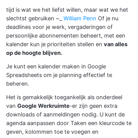
tijd is wat we het liefst willen, maar wat we het
slechtst gebruiken ~_
William Penn
Of je nu
deadlines voor je werk, vergaderingen of
persoonlijke abonnementen beheert, met een
kalender kun je prioriteiten stellen en
van alles
op de hoogte blijven.
Je kunt een kalender maken in Google
Spreadsheets om je planning effectief te
beheren.
Het is gemakkelijk toegankelijk als onderdeel
van
Google Werkruimte
-er zijn geen extra
downloads of aanmeldingen nodig. U kunt de
agenda aanpassen door Taken een kleurcode te
geven, kolommen toe te voegen en