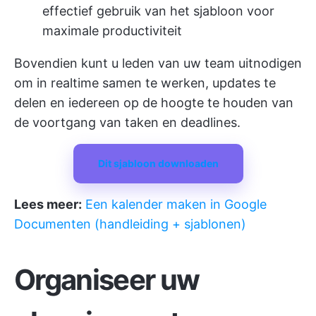
effectief gebruik van het sjabloon voor
maximale productiviteit
Bovendien kunt u leden van uw team uitnodigen
om in realtime samen te werken, updates te
delen en iedereen op de hoogte te houden van
de voortgang van taken en deadlines.
Dit sjabloon downloaden
Lees meer:
Een kalender maken in Google
Documenten (handleiding + sjablonen)
Organiseer uw