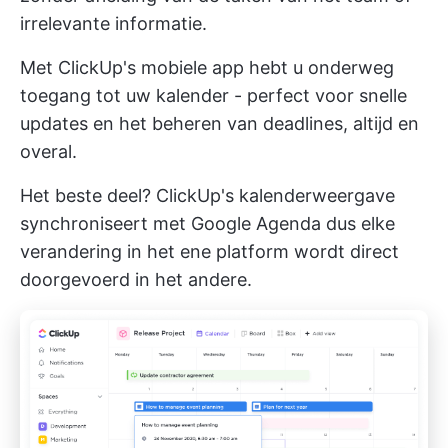
irrelevante informatie.
Met ClickUp's
mobiele app
hebt u onderweg
toegang tot uw kalender - perfect voor snelle
updates en het beheren van deadlines, altijd en
overal.
Het beste deel? ClickUp's kalenderweergave
synchroniseert met Google Agenda
dus elke
verandering in het ene platform wordt direct
doorgevoerd in het andere.