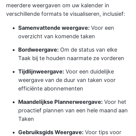
meerdere weergaven om uw kalender in
verschillende formats te visualiseren, inclusief:
Samenvattende weergave:
Voor een
overzicht van komende taken
Bordweergave:
Om de status van elke
Taak bij te houden naarmate ze vorderen
Tijdlijnweergave:
Voor een duidelijke
weergave van de duur van taken voor
efficiënte abonnementen
Maandelijkse Plannerweergave:
Voor het
proactief plannen van een hele maand aan
Taken
Gebruiksgids Weergave:
Voor tips voor