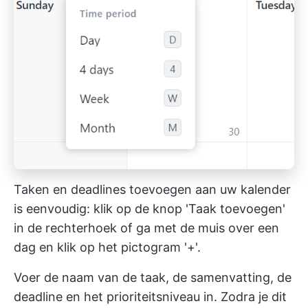
Taken en deadlines toevoegen aan uw kalender
is eenvoudig: klik op de knop 'Taak toevoegen'
in de rechterhoek of ga met de muis over een
dag en klik op het pictogram '+'.
Voer de naam van de taak, de samenvatting, de
deadline en het prioriteitsniveau in. Zodra je dit