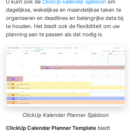
U kunt ook de
ClickUp kalender sjabloon
om
dagelijkse, wekelijkse en maandelijkse taken te
organiseren en deadlines en belangrijke data bij
te houden. Het biedt ook de flexibiliteit om uw
planning aan te passen als dat nodig is.
ClickUp Kalender Planner Sjabloon
ClickUp Calendar Planner Template
biedt