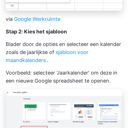
via
Google Werkruimte
Stap 2: Kies het sjabloon
Blader door de opties en selecteer een kalender
zoals de jaarlijkse of
sjabloon voor
maandkalenders
.
Voorbeeld: selecteer 'Jaarkalender' om deze in
een nieuwe Google spreadsheet te openen.