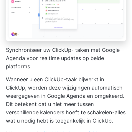
Synchroniseer uw ClickUp- taken met Google
Agenda voor realtime updates op beide
platforms
Wanneer u een ClickUp-taak bijwerkt in
ClickUp, worden deze wijzigingen automatisch
weergegeven in Google Agenda en omgekeerd.
Dit betekent dat u niet meer tussen
verschillende kalenders hoeft te schakelen-alles
wat u nodig hebt is toegankelijk in ClickUp.