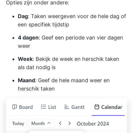
Opties zijn onder andere:
Dag
: Taken weergeven voor de hele dag of
een specifiek tijdstip
4 dagen
: Geef een periode van vier dagen
weer
Week
: Bekijk de week en herschik taken
als dat nodig is
Maand
: Geef de hele maand weer en
herschik taken