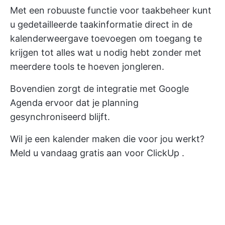
Met een robuuste functie voor taakbeheer kunt
u gedetailleerde taakinformatie direct in de
kalenderweergave toevoegen om toegang te
krijgen tot alles wat u nodig hebt zonder met
meerdere tools te hoeven jongleren.
Bovendien zorgt de integratie met Google
Agenda ervoor dat je planning
gesynchroniseerd blijft.
Wil je een kalender maken die voor jou werkt?
Meld u vandaag gratis aan voor ClickUp
.