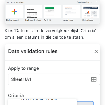
Kies 'Datum is' in de vervolgkeuzelijst 'Criteria'
om alleen datums in die cel toe te staan.