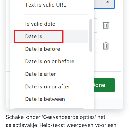
Schakel onder 'Geavanceerde opties' het
selectievakje 'Help-tekst weergeven voor een