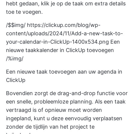
hebt gedaan, klik je op de taak om extra details
toe te voegen.
/$$img/
https://clickup.com/blog/wp-
content/uploads/2024/11/Add-a-new-task-to-
your-calendar-in-ClickUp-1400x534.png
Een
nieuwe taakkalender in ClickUp toevoegen
/%img/
Een nieuwe taak toevoegen aan uw agenda in
ClickUp
Bovendien zorgt de drag-and-drop functie voor
een snelle, probleemloze planning. Als een taak
vertraagd is of opnieuw moet worden
ingepland, kunt u deze eenvoudig verplaatsen
zonder de tijdlijn van het project te