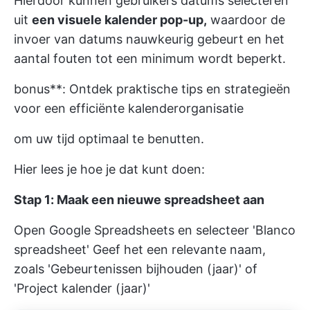
Hierdoor kunnen gebruikers datums selecteren
uit
een visuele kalender pop-up,
waardoor de
invoer van datums nauwkeurig gebeurt en het
aantal fouten tot een minimum wordt beperkt.
bonus**: Ontdek
praktische tips en strategieën
voor een efficiënte kalenderorganisatie
om uw tijd optimaal te benutten.
Hier lees je hoe je dat kunt doen:
Stap 1: Maak een nieuwe spreadsheet aan
Open Google Spreadsheets en selecteer 'Blanco
spreadsheet' Geef het een relevante naam,
zoals 'Gebeurtenissen bijhouden (jaar)' of
'Project kalender (jaar)'