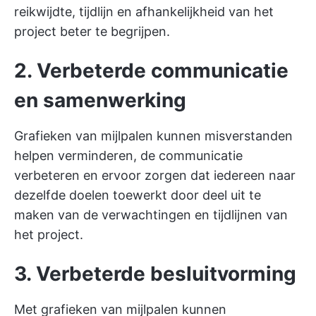
reikwijdte, tijdlijn en afhankelijkheid van het
project beter te begrijpen.
2. Verbeterde communicatie
en samenwerking
Grafieken van mijlpalen kunnen misverstanden
helpen verminderen, de communicatie
verbeteren en ervoor zorgen dat iedereen naar
dezelfde doelen toewerkt door deel uit te
maken van de verwachtingen en tijdlijnen van
het project.
3. Verbeterde besluitvorming
Met grafieken van mijlpalen kunnen