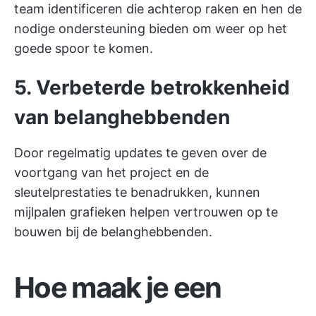
team identificeren die achterop raken en hen de
nodige ondersteuning bieden om weer op het
goede spoor te komen.
5. Verbeterde betrokkenheid
van belanghebbenden
Door regelmatig updates te geven over de
voortgang van het project en de
sleutelprestaties te benadrukken, kunnen
mijlpalen grafieken helpen vertrouwen op te
bouwen bij de belanghebbenden.
Hoe maak je een