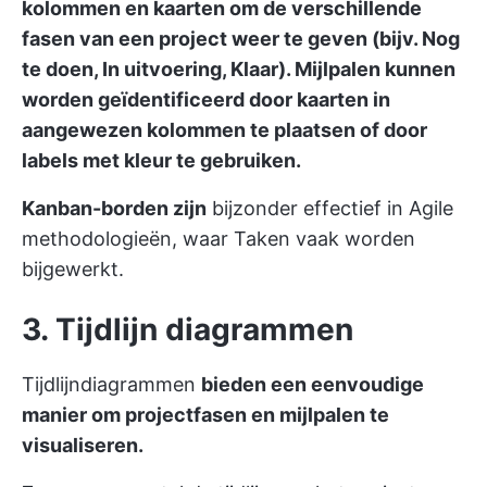
kolommen en kaarten om de verschillende
fasen van een project weer te geven (bijv. Nog
te doen, In uitvoering, Klaar). Mijlpalen kunnen
worden geïdentificeerd door kaarten in
aangewezen kolommen te plaatsen of door
labels met kleur te gebruiken.
Kanban-borden zijn
bijzonder effectief in Agile
methodologieën, waar Taken vaak worden
bijgewerkt.
3. Tijdlijn diagrammen
Tijdlijndiagrammen
bieden een eenvoudige
manier om projectfasen en mijlpalen te
visualiseren.