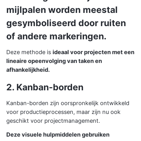
mijlpalen worden meestal
gesymboliseerd door ruiten
of andere markeringen.
Deze methode is
ideaal voor projecten met een
lineaire opeenvolging van taken en
afhankelijkheid.
2. Kanban-borden
Kanban-borden zijn oorspronkelijk ontwikkeld
voor productieprocessen, maar zijn nu ook
geschikt voor projectmanagement.
Deze visuele hulpmiddelen gebruiken