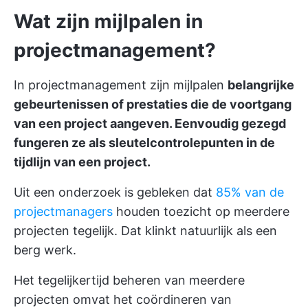
Wat zijn mijlpalen in
projectmanagement?
In projectmanagement zijn mijlpalen
belangrijke
gebeurtenissen of prestaties die de voortgang
van een project aangeven. Eenvoudig gezegd
fungeren ze als sleutelcontrolepunten in de
tijdlijn van een project.
Uit een onderzoek is gebleken dat
85% van de
projectmanagers
houden toezicht op meerdere
projecten tegelijk. Dat klinkt natuurlijk als een
berg werk.
Het tegelijkertijd beheren van meerdere
projecten omvat het coördineren van