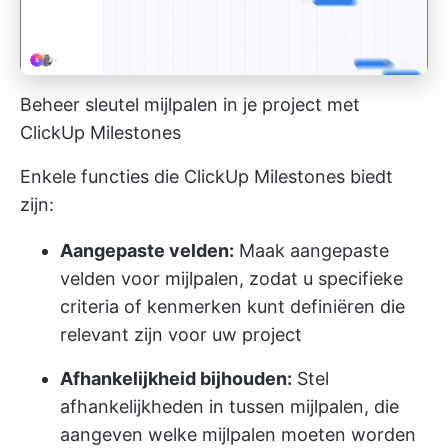
Beheer sleutel mijlpalen in je project met
ClickUp Milestones
Enkele functies die ClickUp Milestones biedt
zijn:
Aangepaste velden:
Maak aangepaste
velden voor mijlpalen, zodat u specifieke
criteria of kenmerken kunt definiëren die
relevant zijn voor uw project
Afhankelijkheid bijhouden:
Stel
afhankelijkheden in tussen mijlpalen, die
aangeven welke mijlpalen moeten worden