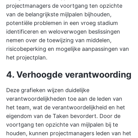
projectmanagers de voortgang ten opzichte
van de belangrijkste mijlpalen bijhouden,
potentiële problemen in een vroeg stadium
identificeren en weloverwogen beslissingen
nemen over de toewijzing van middelen,
risicobeperking en mogelijke aanpassingen van
het projectplan.
4. Verhoogde verantwoording
Deze grafieken wijzen duidelijke
verantwoordelijkheden toe aan de leden van
het team, wat de verantwoordelijkheid en het
eigendom van de Taken bevordert. Door de
voortgang ten opzichte van mijlpalen bij te
houden, kunnen projectmanagers leden van het