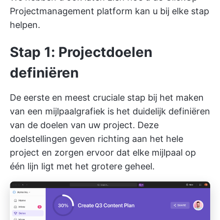
Projectmanagement
platform kan u bij elke stap
helpen.
Stap 1: Projectdoelen
definiëren
De eerste en meest cruciale stap bij het maken
van een mijlpaalgrafiek is het duidelijk definiëren
van de doelen van uw project. Deze
doelstellingen geven richting aan het hele
project en zorgen ervoor dat elke mijlpaal op
één lijn ligt met het grotere geheel.