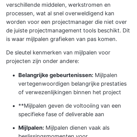
verschillende middelen, werkstromen en
processen, wat al snel overweldigend kan
worden voor een projectmanager die niet over
de juiste projectmanagement tools beschikt. Dit
is waar mijlpalen grafieken van pas komen.
De sleutel kenmerken van mijlpalen voor
projecten zijn onder andere:
Belangrijke gebeurtenissen:
Mijlpalen
vertegenwoordigen belangrijke prestaties
of verwezenlijkingen binnen het project
**Mijlpalen geven de voltooiing van een
specifieke fase of deliverable aan
Mijlpalen:
Mijlpalen dienen vaak als
beslissingsmomenten voor