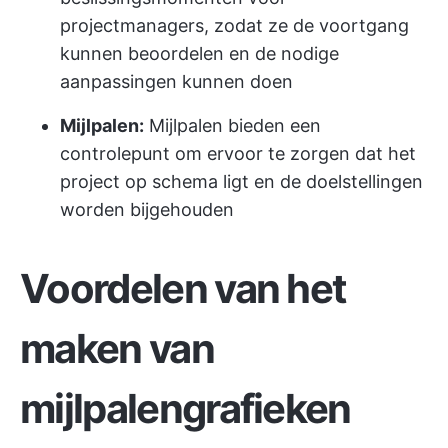
projectmanagers, zodat ze de voortgang
kunnen beoordelen en de nodige
aanpassingen kunnen doen
Mijlpalen:
Mijlpalen bieden een
controlepunt om ervoor te zorgen dat het
project op schema ligt en de doelstellingen
worden bijgehouden
Voordelen van het
maken van
mijlpalengrafieken