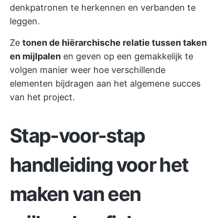
denkpatronen te herkennen en verbanden te
leggen.
Ze
tonen de hiërarchische relatie tussen taken
en mijlpalen
en geven op een gemakkelijk te
volgen manier weer hoe verschillende
elementen bijdragen aan het algemene succes
van het project.
Stap-voor-stap
handleiding voor het
maken van een