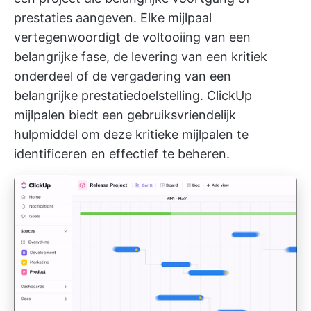
prestaties aangeven. Elke mijlpaal
vertegenwoordigt de voltooiing van een
belangrijke fase, de levering van een kritiek
onderdeel of de vergadering van een
belangrijke prestatiedoelstelling.
ClickUp
mijlpalen
biedt een gebruiksvriendelijk
hulpmiddel om deze kritieke mijlpalen te
identificeren en effectief te beheren.