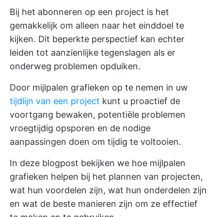
Bij het abonneren op een project is het
gemakkelijk om alleen naar het einddoel te
kijken. Dit beperkte perspectief kan echter
leiden tot aanzienlijke tegenslagen als er
onderweg problemen opduiken.
Door mijlpalen grafieken op te nemen in uw
tijdlijn van een project
kunt u proactief de
voortgang bewaken, potentiële problemen
vroegtijdig opsporen en de nodige
aanpassingen doen om tijdig te voltooien.
In deze blogpost bekijken we hoe mijlpalen
grafieken helpen bij het plannen van projecten,
wat hun voordelen zijn, wat hun onderdelen zijn
en wat de beste manieren zijn om ze effectief