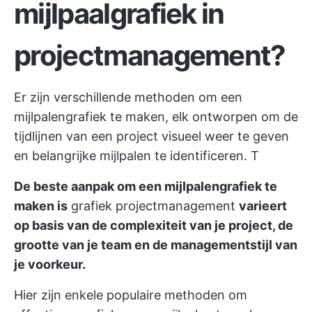
mijlpaalgrafiek in
projectmanagement?
Er zijn verschillende methoden om een
mijlpalengrafiek te maken, elk ontworpen om de
tijdlijnen van een project visueel weer te geven
en belangrijke mijlpalen te identificeren. T
De beste aanpak om een mijlpalengrafiek te
maken is
grafiek projectmanagement
varieert
op basis van de complexiteit van je project, de
grootte van je team en de managementstijl van
je voorkeur.
Hier zijn enkele populaire methoden om