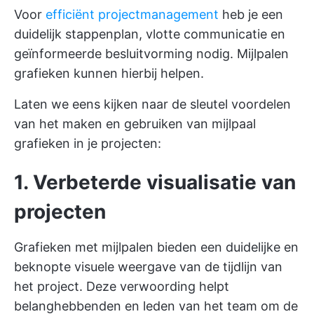
Voor
efficiënt projectmanagement
heb je een
duidelijk stappenplan, vlotte communicatie en
geïnformeerde besluitvorming nodig. Mijlpalen
grafieken kunnen hierbij helpen.
Laten we eens kijken naar de sleutel voordelen
van het maken en gebruiken van mijlpaal
grafieken in je projecten:
1. Verbeterde visualisatie van
projecten
Grafieken met mijlpalen bieden een duidelijke en
beknopte visuele weergave van de tijdlijn van
het project. Deze verwoording helpt
belanghebbenden en leden van het team om de