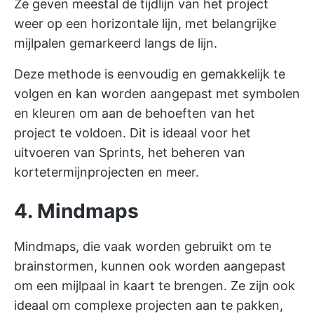
Ze geven meestal de tijdlijn van het project
weer op een horizontale lijn, met belangrijke
mijlpalen gemarkeerd langs de lijn.
Deze methode is eenvoudig en gemakkelijk te
volgen en kan worden aangepast met symbolen
en kleuren om aan de behoeften van het
project te voldoen. Dit is ideaal voor het
uitvoeren van Sprints, het beheren van
kortetermijnprojecten en meer.
4. Mindmaps
Mindmaps, die vaak worden gebruikt om te
brainstormen, kunnen ook worden aangepast
om een mijlpaal in kaart te brengen. Ze zijn ook
ideaal om complexe projecten aan te pakken,