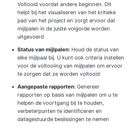
Voltooid voordat andere beginnen. Dit
helpt bij het visualiseren van het kritieke
pad van het project en zorgt ervoor dat
mijlpalen in de juiste volgorde worden
uitgevoerd
Status van mijlpalen:
Houd de status van
elke mijlpaal bij. U kunt ook criteria instellen
voor de voltooiing van mijlpalen om ervoor
te zorgen dat ze worden voltooid
Aangepaste rapporten:
Genereer
rapporten op basis van mijlpalen om u te
helpen de voortgang bij te houden,
verbeterpunten te identificeren en
datagestuurde beslissingen te nemen