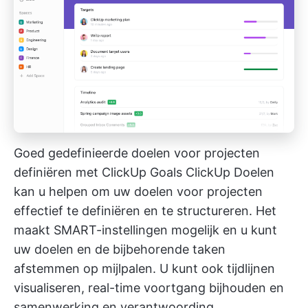
Goed gedefinieerde doelen voor projecten
definiëren met ClickUp Goals
ClickUp Doelen
kan u helpen om uw doelen voor projecten
effectief te definiëren en te structureren. Het
maakt SMART-instellingen mogelijk en u kunt
uw doelen en de bijbehorende taken
afstemmen op mijlpalen. U kunt ook tijdlijnen
visualiseren, real-time voortgang bijhouden en
samenwerking en verantwoording