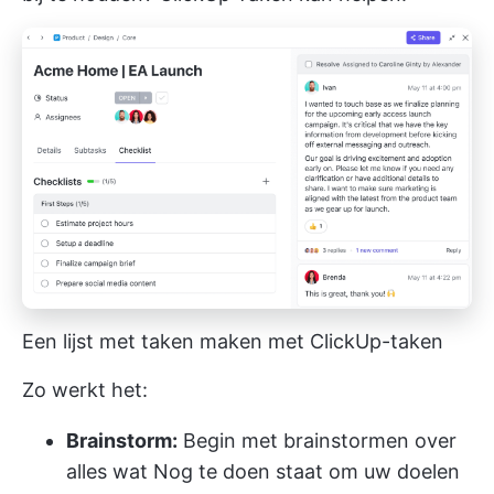
Een lijst met taken maken met ClickUp-taken
Zo werkt het:
Brainstorm:
Begin met brainstormen over
alles wat Nog te doen staat om uw doelen