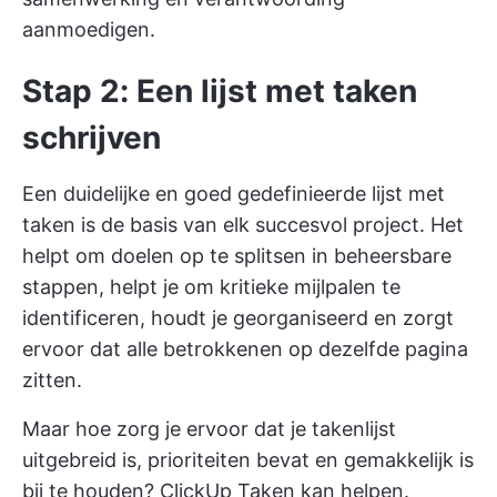
aanmoedigen.
Stap 2: Een lijst met taken
schrijven
Een duidelijke en goed gedefinieerde lijst met
taken is de basis van elk succesvol project. Het
helpt om doelen op te splitsen in beheersbare
stappen, helpt je om kritieke mijlpalen te
identificeren, houdt je georganiseerd en zorgt
ervoor dat alle betrokkenen op dezelfde pagina
zitten.
Maar hoe zorg je ervoor dat je takenlijst
uitgebreid is, prioriteiten bevat en gemakkelijk is
bij te houden?
ClickUp Taken
kan helpen.