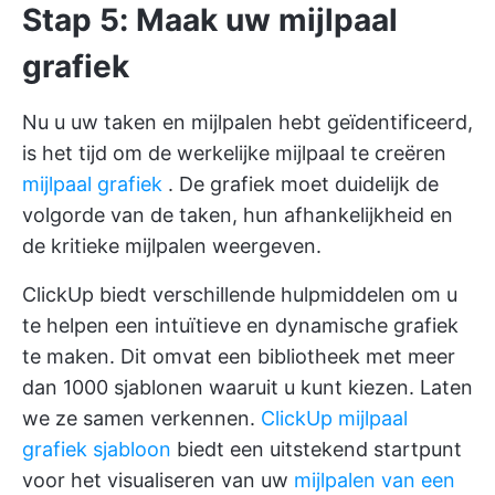
Stap 5: Maak uw mijlpaal
grafiek
Nu u uw taken en mijlpalen hebt geïdentificeerd,
is het tijd om de werkelijke mijlpaal te creëren
mijlpaal grafiek
. De grafiek moet duidelijk de
volgorde van de taken, hun afhankelijkheid en
de kritieke mijlpalen weergeven.
ClickUp biedt verschillende hulpmiddelen om u
te helpen een intuïtieve en dynamische grafiek
te maken. Dit omvat een bibliotheek met meer
dan 1000 sjablonen waaruit u kunt kiezen. Laten
we ze samen verkennen.
ClickUp mijlpaal
grafiek sjabloon
biedt een uitstekend startpunt
voor het visualiseren van uw
mijlpalen van een