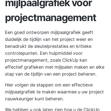
mijlpaalgrafiek voor
projectmanagement
Een goed ontworpen mijlpaalgrafiek geeft
duidelijk de tijdlijn van het project weer en
benadrukt de sleutelprestaties en kritieke
controlepunten. Een hulpmiddel voor
projectmanagement, zoals
ClickUp
kan
effectief grafieken met mijlpalen maken en elke
stap van de tijdlijn van een project beheren.
Hier volgen de stappen om een effectieve
mijlpaalgrafiek te maken waarmee u uw project
nauwkeuriger kunt beheren.
We hebben u ook laten zien hoe u de
ClickUp