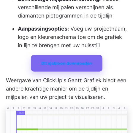
verschillende mijlpalen verschijnen als
diamanten pictogrammen in de tijdlijn
Aanpassingsopties:
Voeg uw projectnaam,
logo en kleurenschema toe om de grafiek
in lijn te brengen met uw huisstijl
Dit sjabloon downloaden
Weergave van ClickUp's Gantt Grafiek
biedt een
andere krachtige manier om de tijdlijn en
mijlpalen van uw project te visualiseren.