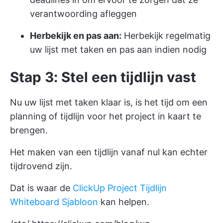
verantwoording afleggen
Herbekijk en pas aan:
Herbekijk regelmatig
uw lijst met taken en pas aan indien nodig
Stap 3: Stel een tijdlijn vast
Nu uw lijst met taken klaar is, is het tijd om een
planning of tijdlijn voor het project in kaart te
brengen.
Het maken van een tijdlijn vanaf nul kan echter
tijdrovend zijn.
Dat is waar de
ClickUp Project Tijdlijn
Whiteboard Sjabloon
kan helpen.