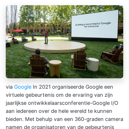
via
Google
In 2021 organiseerde Google een
virtuele gebeurtenis om de ervaring van zijn
jaarlijkse ontwikkelaarsconferentie-Google I/O
aan iedereen over de hele wereld te kunnen
bieden. Met behulp van een 360-graden camera
namen de organisatoren van de gebeurtenis