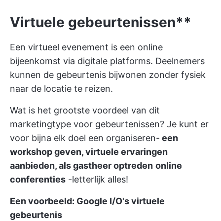
Virtuele gebeurtenissen**
Een virtueel evenement is een online
bijeenkomst via digitale platforms. Deelnemers
kunnen de gebeurtenis bijwonen zonder fysiek
naar de locatie te reizen.
Wat is het grootste voordeel van dit
marketingtype voor gebeurtenissen? Je kunt er
voor bijna elk doel een organiseren-
een
workshop geven, virtuele ervaringen
aanbieden, als gastheer optreden
online
conferenties
-letterlijk alles!
Een voorbeeld: Google I/O's virtuele
gebeurtenis