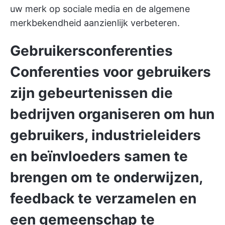
uw merk op sociale media en de algemene
merkbekendheid aanzienlijk verbeteren.
Gebruikersconferenties
Conferenties voor gebruikers
zijn gebeurtenissen die
bedrijven organiseren om hun
gebruikers, industrieleiders
en beïnvloeders samen te
brengen
om te onderwijzen,
feedback te verzamelen en
een gemeenschap te