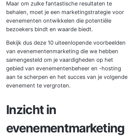
Maar om zulke fantastische resultaten te
behalen, moet je een marketingstrategie voor
evenementen ontwikkelen die potentiële
bezoekers bindt en waarde biedt.
Bekijk dus deze 10 uiteenlopende voorbeelden
van evenementenmarketing die we hebben
samengesteld om je vaardigheden op het
gebied van evenementenbeheer en -hosting
aan te scherpen en het succes van je volgende
evenement te vergroten.
Inzicht in
evenementmarketing