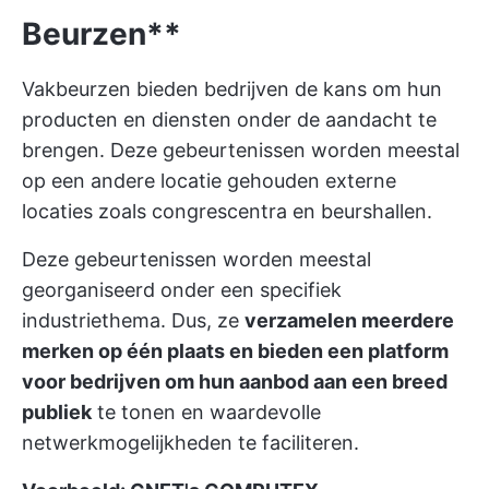
Beurzen**
Vakbeurzen bieden bedrijven de kans om hun
producten en diensten onder de aandacht te
brengen. Deze gebeurtenissen worden meestal
op een andere locatie gehouden
externe
locaties
zoals congrescentra en beurshallen.
Deze gebeurtenissen worden meestal
georganiseerd onder een specifiek
industriethema. Dus, ze
verzamelen meerdere
merken op één plaats en bieden een platform
voor bedrijven om hun aanbod aan een breed
publiek
te tonen en waardevolle
netwerkmogelijkheden te faciliteren.