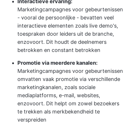
Interactieve ervaring:
Marketingcampagnes voor gebeurtenissen
- vooral de persoonlijke - bevatten veel
interactieve elementen zoals live demo's,
toespraken door leiders uit de branche,
enzovoort. Dit houdt de deelnemers
betrokken en constant betrokken
Promotie via meerdere kanalen:
Marketingcampagnes voor gebeurtenissen
omvatten vaak promotie via verschillende
marketingkanalen, zoals sociale
mediaplatforms, e-mail, websites,
enzovoort. Dit helpt om zowel bezoekers
te trekken als merkbekendheid te
verspreiden