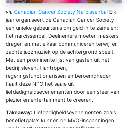
via
Canadian Cancer Society Narcissenbal
Elk
jaar organiseert de Canadian Cancer Society
een unieke gebeurtenis om geld in te zamelen:
het narcissenbal. Deelnemers moeten maskers
dragen en met elkaar communiceren terwijl er
zachte jazzmuziek op de achtergrond speelt.
Met een prominente lijst van gasten uit het
bedrijfsleven, filantropen,
regeringsfunctionarissen en beroemdheden
haalt deze NPO het saaie uit
liefdadigheidsevenementen door een sfeer van
plezier en entertainment te creëren.
Takeaway:
Liefdadigheidsevenementen zoals
benefietgala's kunnen de MVO-inspanningen