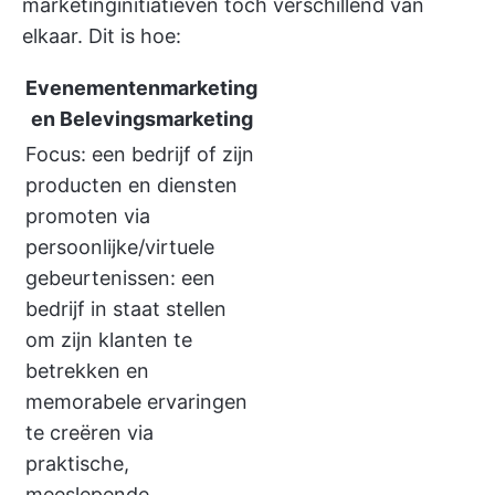
marketinginitiatieven toch verschillend van
elkaar. Dit is hoe:
Evenementenmarketing
en Belevingsmarketing
Focus: een bedrijf of zijn
producten en diensten
promoten via
persoonlijke/virtuele
gebeurtenissen: een
bedrijf in staat stellen
om zijn klanten te
betrekken en
memorabele ervaringen
te creëren via
praktische,
meeslepende