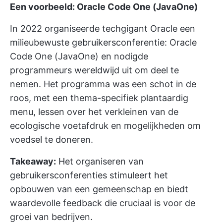
Een voorbeeld: Oracle Code One (JavaOne)
In 2022 organiseerde techgigant Oracle een
milieubewuste gebruikersconferentie: Oracle
Code One (JavaOne) en nodigde
programmeurs wereldwijd uit om deel te
nemen. Het programma was een schot in de
roos, met een thema-specifiek plantaardig
menu, lessen over het verkleinen van de
ecologische voetafdruk en mogelijkheden om
voedsel te doneren.
Takeaway:
Het organiseren van
gebruikersconferenties stimuleert het
opbouwen van een gemeenschap en biedt
waardevolle feedback die cruciaal is voor de
groei van bedrijven.