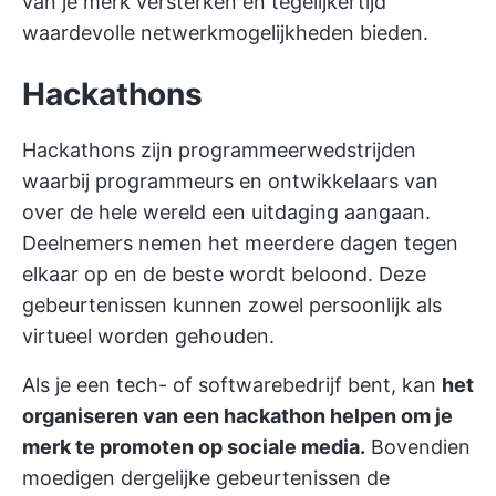
van je merk versterken en tegelijkertijd
waardevolle netwerkmogelijkheden bieden.
Hackathons
Hackathons zijn programmeerwedstrijden
waarbij programmeurs en ontwikkelaars van
over de hele wereld een uitdaging aangaan.
Deelnemers nemen het meerdere dagen tegen
elkaar op en de beste wordt beloond. Deze
gebeurtenissen kunnen zowel persoonlijk als
virtueel worden gehouden.
Als je een tech- of softwarebedrijf bent, kan
het
organiseren van een hackathon helpen om je
merk te promoten op sociale media.
Bovendien
moedigen dergelijke gebeurtenissen de