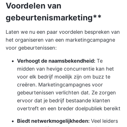
Voordelen van
gebeurtenismarketing**
Laten we nu een paar voordelen bespreken van
het organiseren van een marketingcampagne
voor gebeurtenissen:
Verhoogt de naamsbekendheid:
Te
midden van hevige concurrentie kan het
voor elk bedrijf moeilijk zijn om buzz te
creëren. Marketingcampagnes voor
gebeurtenissen verlichten dat. Ze zorgen
ervoor dat je bedrijf bestaande klanten
overtreft en een breder doelpubliek bereikt
Biedt netwerkmogelijkheden:
Veel leiders