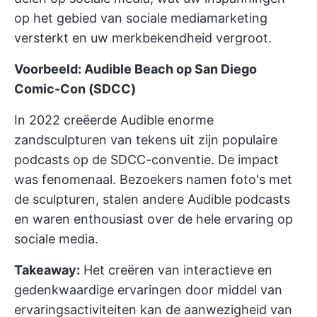
op het gebied van sociale mediamarketing
versterkt en uw merkbekendheid vergroot.
Voorbeeld: Audible Beach op San Diego
Comic-Con (SDCC)
In 2022 creëerde Audible enorme
zandsculpturen van tekens uit zijn populaire
podcasts op de SDCC-conventie. De impact
was fenomenaal. Bezoekers namen foto's met
de sculpturen, stalen andere Audible podcasts
en waren enthousiast over de hele ervaring op
sociale media.
Takeaway:
Het creëren van interactieve en
gedenkwaardige ervaringen door middel van
ervaringsactiviteiten kan de aanwezigheid van