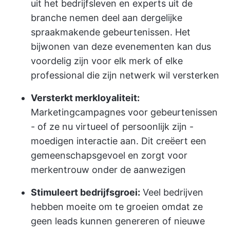
uit het bedrijfsleven en experts uit de
branche nemen deel aan dergelijke
spraakmakende gebeurtenissen. Het
bijwonen van deze evenementen kan dus
voordelig zijn voor elk merk of elke
professional die zijn netwerk wil versterken
Versterkt merkloyaliteit:
Marketingcampagnes voor gebeurtenissen
- of ze nu virtueel of persoonlijk zijn -
moedigen interactie aan. Dit creëert een
gemeenschapsgevoel en zorgt voor
merkentrouw onder de aanwezigen
Stimuleert bedrijfsgroei:
Veel bedrijven
hebben moeite om te groeien omdat ze
geen leads kunnen genereren of nieuwe