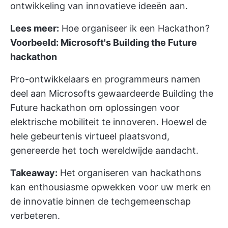
ontwikkeling van innovatieve ideeën aan.
Lees meer:
Hoe organiseer ik een Hackathon?
Voorbeeld: Microsoft's Building the Future
hackathon
Pro-ontwikkelaars en programmeurs namen
deel aan Microsofts gewaardeerde Building the
Future hackathon om oplossingen voor
elektrische mobiliteit te innoveren. Hoewel de
hele gebeurtenis virtueel plaatsvond,
genereerde het toch wereldwijde aandacht.
Takeaway:
Het organiseren van hackathons
kan enthousiasme opwekken voor uw merk en
de innovatie binnen de techgemeenschap
verbeteren.