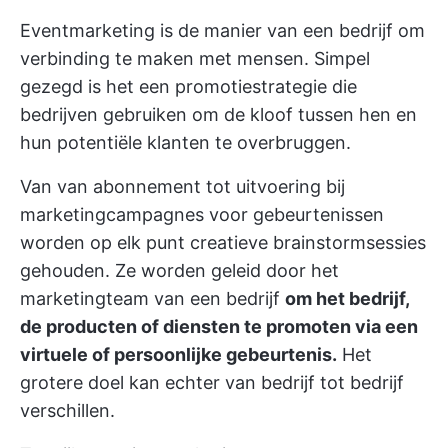
Eventmarketing is de manier van een bedrijf om
verbinding te maken met mensen. Simpel
gezegd is het een promotiestrategie die
bedrijven gebruiken om de kloof tussen hen en
hun potentiële klanten te overbruggen.
Van
van abonnement tot uitvoering
bij
marketingcampagnes voor gebeurtenissen
worden op elk punt creatieve brainstormsessies
gehouden. Ze worden geleid door het
marketingteam van een bedrijf
om het bedrijf,
de producten of diensten te promoten via een
virtuele of persoonlijke gebeurtenis.
Het
grotere doel kan echter van bedrijf tot bedrijf
verschillen.