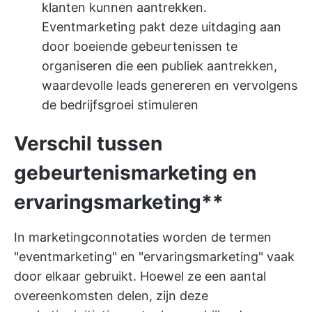
klanten kunnen aantrekken.
Eventmarketing pakt deze uitdaging aan
door boeiende gebeurtenissen te
organiseren die een publiek aantrekken,
waardevolle leads genereren en vervolgens
de bedrijfsgroei stimuleren
Verschil tussen
gebeurtenismarketing en
ervaringsmarketing**
In marketingconnotaties worden de termen
"eventmarketing" en "ervaringsmarketing" vaak
door elkaar gebruikt. Hoewel ze een aantal
overeenkomsten delen, zijn deze