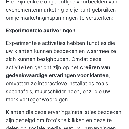
Hier zijn enkele ongelooflijke voorbeelden van
evenementenmarketing die je kunt gebruiken
om je marketinginspanningen te versterken:
Experimentele activeringen
Experimentele activaties hebben functies die
uw klanten kunnen bezoeken en waarmee ze
zich kunnen bezighouden. Omdat deze
activiteiten gericht zijn op het
creëren van
gedenkwaardige ervaringen voor klanten,
omvatten ze interactieve installaties zoals
speeltafels, muurschilderingen, enz. die uw
merk vertegenwoordigen.
Klanten die deze ervaringsinstallaties bezoeken
zijn geneigd om foto's te klikken en deze te
delen op sociale media, wat uw inspanningen