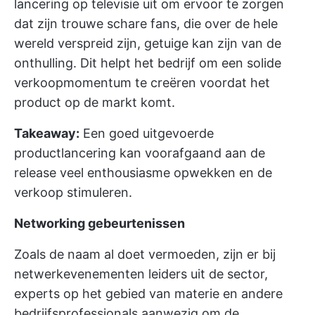
lancering op televisie uit om ervoor te zorgen
dat zijn trouwe schare fans, die over de hele
wereld verspreid zijn, getuige kan zijn van de
onthulling. Dit helpt het bedrijf om een solide
verkoopmomentum te creëren voordat het
product op de markt komt.
Takeaway:
Een goed uitgevoerde
productlancering kan voorafgaand aan de
release veel enthousiasme opwekken en de
verkoop stimuleren.
Networking gebeurtenissen
Zoals de naam al doet vermoeden, zijn er bij
netwerkevenementen leiders uit de sector,
experts op het gebied van materie en andere
bedrijfsprofessionals aanwezig om de