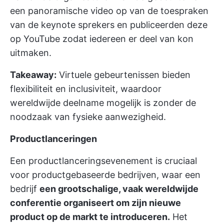
een panoramische video op van de toespraken
van de keynote sprekers en publiceerden deze
op YouTube zodat iedereen er deel van kon
uitmaken.
Takeaway:
Virtuele gebeurtenissen bieden
flexibiliteit en inclusiviteit, waardoor
wereldwijde deelname mogelijk is zonder de
noodzaak van fysieke aanwezigheid.
Productlanceringen
Een productlanceringsevenement is cruciaal
voor productgebaseerde bedrijven, waar een
bedrijf
een grootschalige, vaak wereldwijde
conferentie organiseert om zijn nieuwe
product op de markt te introduceren.
Het