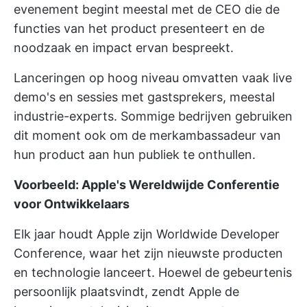
evenement begint meestal met de CEO die de
functies van het product presenteert en de
noodzaak en impact ervan bespreekt.
Lanceringen op hoog niveau omvatten vaak live
demo's en sessies met gastsprekers, meestal
industrie-experts. Sommige bedrijven gebruiken
dit moment ook om de merkambassadeur van
hun product aan hun publiek te onthullen.
Voorbeeld: Apple's Wereldwijde Conferentie
voor Ontwikkelaars
Elk jaar houdt Apple zijn Worldwide Developer
Conference, waar het zijn nieuwste producten
en technologie lanceert. Hoewel de gebeurtenis
persoonlijk plaatsvindt, zendt Apple de