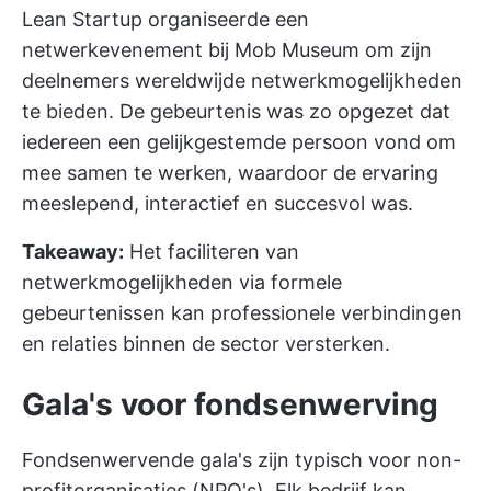
Lean Startup organiseerde een
netwerkevenement bij Mob Museum om zijn
deelnemers wereldwijde netwerkmogelijkheden
te bieden. De gebeurtenis was zo opgezet dat
iedereen een gelijkgestemde persoon vond om
mee samen te werken, waardoor de ervaring
meeslepend, interactief en succesvol was.
Takeaway:
Het faciliteren van
netwerkmogelijkheden via formele
gebeurtenissen kan professionele verbindingen
en relaties binnen de sector versterken.
Gala's voor fondsenwerving
Fondsenwervende gala's zijn typisch voor non-
profitorganisaties (NPO's). Elk bedrijf kan