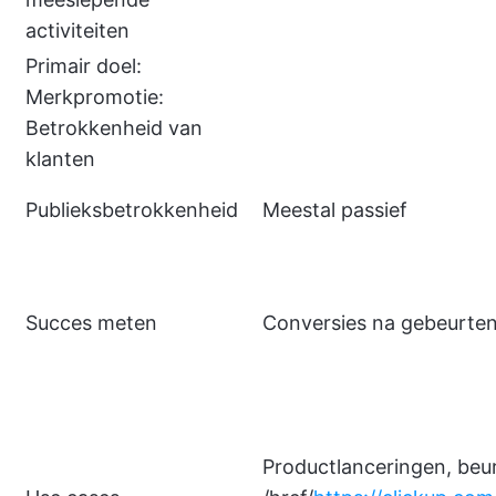
activiteiten
Primair doel:
Merkpromotie:
Betrokkenheid van
klanten
Publieksbetrokkenheid
Meestal passief
Succes meten
Conversies na gebeurteni
Productlanceringen, beu