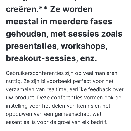
creëren.** Ze worden
meestal in meerdere fases
gehouden, met sessies zoals
presentaties, workshops,
breakout-sessies, enz.
Gebruikersconferenties zijn op veel manieren
nuttig. Ze zijn bijvoorbeeld perfect voor het
verzamelen van realtime, eerlijke feedback over
uw product. Deze conferenties vormen ook de
instelling voor het delen van kennis en het
opbouwen van een gemeenschap, wat
essentieel is voor de groei van elk bedrijf.