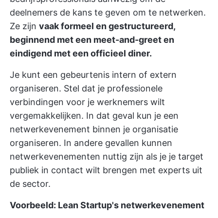
deelnemers de kans te geven om te netwerken.
Ze zijn
vaak formeel en gestructureerd,
beginnend met een meet-and-greet en
eindigend met een officieel diner.
Je kunt een gebeurtenis intern of extern
organiseren. Stel dat je professionele
verbindingen voor je werknemers wilt
vergemakkelijken. In dat geval kun je een
netwerkevenement binnen je organisatie
organiseren. In andere gevallen kunnen
netwerkevenementen nuttig zijn als je je target
publiek in contact wilt brengen met experts uit
de sector.
Voorbeeld: Lean Startup's netwerkevenement