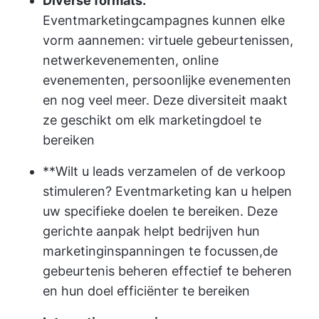
Diverse formats:
Eventmarketingcampagnes kunnen elke
vorm aannemen: virtuele gebeurtenissen,
netwerkevenementen, online
evenementen, persoonlijke evenementen
en nog veel meer. Deze diversiteit maakt
ze geschikt om elk marketingdoel te
bereiken
**Wilt u leads verzamelen of de verkoop
stimuleren? Eventmarketing kan u helpen
uw specifieke doelen te bereiken. Deze
gerichte aanpak helpt bedrijven hun
marketinginspanningen te focussen,
de
gebeurtenis beheren
effectief te beheren
en hun doel efficiënter te bereiken