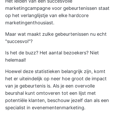
Het leiden van een succesvolle
marketingcampagne voor gebeurtenissen staat
op het verlanglijstje van elke hardcore
marketingenthousiast.
Maar wat maakt zulke gebeurtenissen nu echt
"succesvol"?
Is het de buzz? Het aantal bezoekers? Niet
helemaal!
Hoewel deze statistieken belangrijk zijn, komt
het er uiteindelijk op neer hoe groot de impact
van je gebeurtenis is. Als je een overvolle
beurshal kunt omtoveren tot een lijst met
potentiële klanten, beschouw jezelf dan als een
specialist in evenementenmarketing.