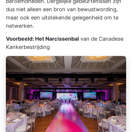
beroemdheden. Dergelijke gebeurtenissen zijn
dus niet alleen een bron van bewustwording,
maar ook een uitstekende gelegenheid om te
netwerken.
Voorbeeld: Het Narcissenbal
van de Canadese
Kankerbestrijding