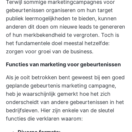
Terwijl sommige marketingcampagnes voor
gebeurtenissen organiseren om hun target
publiek leermogelijkheden te bieden, kunnen
anderen dit doen om nieuwe leads te genereren
of hun merkbekendheid te vergroten. Toch is
het fundamentele doel meestal hetzelfde:
zorgen voor groei van de business.
Functies van marketing voor gebeurtenissen
Als je ooit betrokken bent geweest bij een
goed
geplande gebeurtenis marketing
campagne,
heb je waarschijnlijk gemerkt hoe het zich
onderscheidt van andere gebeurtenissen in het
bedrijfsleven. Hier zijn enkele van de sleutel
functies die verklaren waarom: