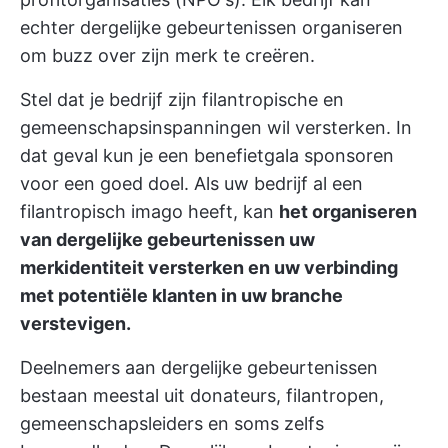
echter dergelijke gebeurtenissen organiseren
om buzz over zijn merk te creëren.
Stel dat je bedrijf zijn filantropische en
gemeenschapsinspanningen wil versterken. In
dat geval kun je een benefietgala sponsoren
voor een goed doel. Als uw bedrijf al een
filantropisch imago heeft, kan
het organiseren
van dergelijke gebeurtenissen uw
merkidentiteit versterken en uw verbinding
met potentiële klanten in uw branche
verstevigen.
Deelnemers aan dergelijke gebeurtenissen
bestaan meestal uit donateurs, filantropen,
gemeenschapsleiders en soms zelfs