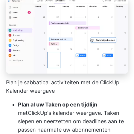
Plan je sabbatical activiteiten met de ClickUp
Kalender weergave
Plan al uw Taken op een tijdlijn
met
ClickUp's kalender weergave
. Taken
slepen en neerzetten om deadlines aan te
passen naarmate uw abonnementen