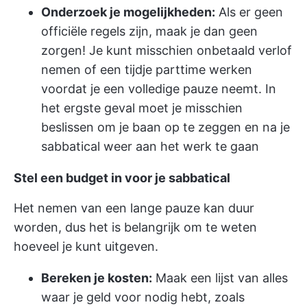
Onderzoek je mogelijkheden:
Als er geen
officiële regels zijn, maak je dan geen
zorgen! Je kunt misschien onbetaald verlof
nemen of een tijdje parttime werken
voordat je een volledige pauze neemt. In
het ergste geval moet je misschien
beslissen om je baan op te zeggen en na je
sabbatical weer aan het werk te gaan
Stel een budget in voor je sabbatical
Het nemen van een lange pauze kan duur
worden, dus het is belangrijk om te weten
hoeveel je kunt uitgeven.
Bereken je kosten:
Maak een lijst van alles
waar je geld voor nodig hebt, zoals