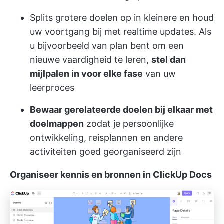
Splits grotere doelen op in kleinere en houd
uw voortgang bij met realtime updates. Als
u bijvoorbeeld van plan bent om een
nieuwe vaardigheid te leren,
stel dan
mijlpalen in voor elke fase
van uw
leerproces
Bewaar gerelateerde doelen bij elkaar met
doelmappen
zodat je persoonlijke
ontwikkeling, reisplannen en andere
activiteiten goed georganiseerd zijn
Organiseer kennis en bronnen in ClickUp Docs