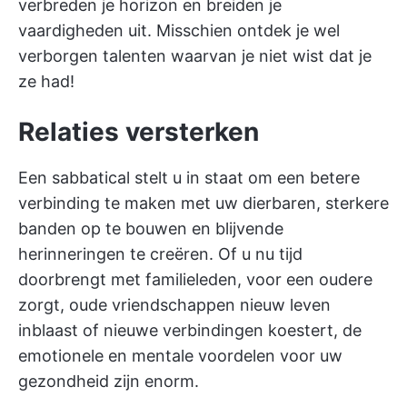
verbreden je horizon en breiden je
vaardigheden uit. Misschien ontdek je wel
verborgen talenten waarvan je niet wist dat je
ze had!
Relaties versterken
Een sabbatical stelt u in staat om een betere
verbinding te maken met uw dierbaren, sterkere
banden op te bouwen en blijvende
herinneringen te creëren. Of u nu tijd
doorbrengt met familieleden, voor een oudere
zorgt, oude vriendschappen nieuw leven
inblaast of nieuwe verbindingen koestert, de
emotionele en mentale voordelen voor uw
gezondheid zijn enorm.