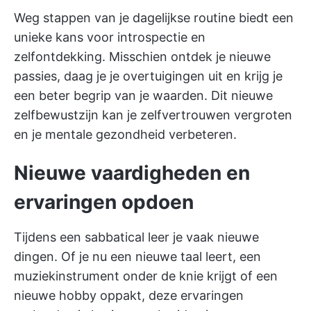
Weg stappen van je dagelijkse routine biedt een
unieke kans voor introspectie en
zelfontdekking. Misschien ontdek je nieuwe
passies, daag je je overtuigingen uit en krijg je
een beter begrip van je waarden. Dit nieuwe
zelfbewustzijn kan je zelfvertrouwen vergroten
en je mentale gezondheid verbeteren.
Nieuwe vaardigheden en
ervaringen opdoen
Tijdens een sabbatical leer je vaak nieuwe
dingen. Of je nu een nieuwe taal leert, een
muziekinstrument onder de knie krijgt of een
nieuwe hobby oppakt, deze ervaringen