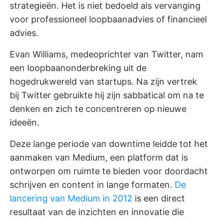
strategieën. Het is niet bedoeld als vervanging
voor professioneel loopbaanadvies of financieel
advies.
Evan Williams, medeoprichter van Twitter, nam
een loopbaanonderbreking uit de
hogedrukwereld van startups. Na zijn vertrek
bij Twitter gebruikte hij zijn sabbatical om na te
denken en zich te concentreren op nieuwe
ideeën.
Deze lange periode van downtime leidde tot het
aanmaken van Medium, een platform dat is
ontworpen om ruimte te bieden voor doordacht
schrijven en content in lange formaten.
De
lancering van Medium in 2012
is een direct
resultaat van de inzichten en innovatie die