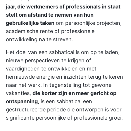
jaar, die werknemers of professionals in staat
stelt om afstand te nemen van hun
gebruikelijke taken
om persoonlijke projecten,
academische rente of professionele
ontwikkeling na te streven.
Het doel van een sabbatical is om op te laden,
nieuwe perspectieven te krijgen of
vaardigheden te ontwikkelen en met
hernieuwde energie en inzichten terug te keren
naar het werk. In tegenstelling tot gewone
vakanties,
die korter zijn en meer gericht op
ontspanning,
is een sabbatical een
gestructureerde periode die ontworpen is voor
significante persoonlijke of professionele groei.