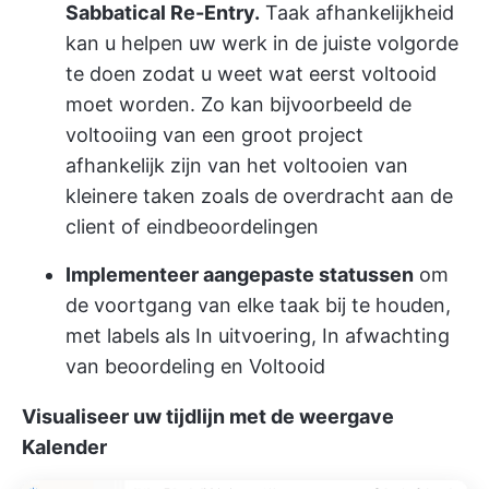
Sabbatical Re-Entry.
Taak afhankelijkheid
kan u helpen uw werk in de juiste volgorde
te doen zodat u weet wat eerst voltooid
moet worden. Zo kan bijvoorbeeld de
voltooiing van een groot project
afhankelijk zijn van het voltooien van
kleinere taken zoals de overdracht aan de
client of eindbeoordelingen
Implementeer aangepaste statussen
om
de voortgang van elke taak bij te houden,
met labels als In uitvoering, In afwachting
van beoordeling en Voltooid
Visualiseer uw tijdlijn met de weergave
Kalender