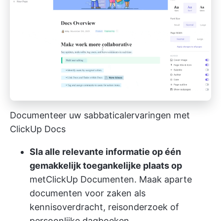
Documenteer uw sabbaticalervaringen met
ClickUp Docs
Sla alle relevante informatie op één
gemakkelijk toegankelijke plaats op
met
ClickUp Documenten
. Maak aparte
documenten voor zaken als
kennisoverdracht, reisonderzoek of
persoonlijke dagboeken