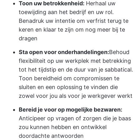
Toon uw betrokkenheid:
Herhaal uw
toewijding aan het bedrijf en uw rol.
Benadruk uw intentie om verfrist terug te
keren en klaar te zijn om nog meer bij te
dragen
Sta open voor onderhandelingen:
Behoud
flexibiliteit op uw werkplek
met betrekking
tot het tijdstip en de duur van je sabbatical.
Toon bereidheid om compromissen te
sluiten en een oplossing te vinden die
zowel voor jou als voor je werkgever werkt
Bereid je voor op mogelijke bezwaren:
Anticipeer op vragen of zorgen die je baas
zou kunnen hebben en ontwikkel
doordachte antwoorden