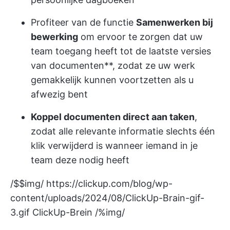
Profiteer van de functie
Samenwerken bij
bewerking
om ervoor te zorgen dat uw
team toegang heeft tot de laatste versies
van documenten**, zodat ze uw werk
gemakkelijk kunnen voortzetten als u
afwezig bent
Koppel documenten direct aan taken
,
zodat alle relevante informatie slechts één
klik verwijderd is wanneer iemand in je
team deze nodig heeft
/$$img/
https://clickup.com/blog/wp-
content/uploads/2024/08/ClickUp-Brain-gif-
3.gif
ClickUp-Brein /%img/