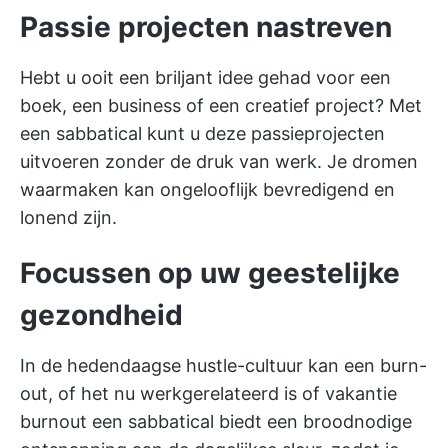
Passie projecten nastreven
Hebt u ooit een briljant idee gehad voor een
boek, een business of een creatief project? Met
een sabbatical kunt u deze passieprojecten
uitvoeren zonder de druk van werk. Je dromen
waarmaken kan ongelooflijk bevredigend en
lonend zijn.
Focussen op uw geestelijke
gezondheid
In de hedendaagse hustle-cultuur kan een burn-
out, of het nu werkgerelateerd is of
vakantie
burnout
een sabbatical biedt een broodnodige