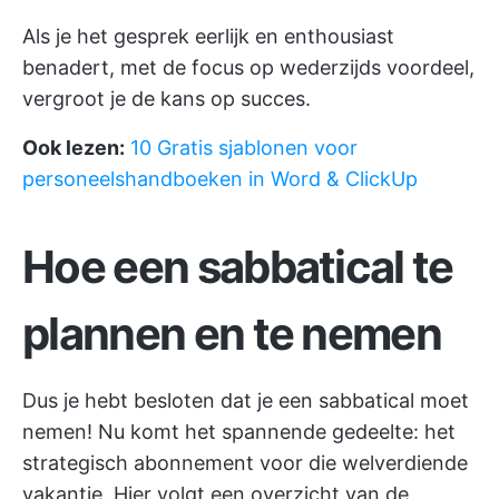
Als je het gesprek eerlijk en enthousiast
benadert, met de focus op wederzijds voordeel,
vergroot je de kans op succes.
Ook lezen:
10 Gratis sjablonen voor
personeelshandboeken in Word & ClickUp
Hoe een sabbatical te
plannen en te nemen
Dus je hebt besloten dat je een sabbatical moet
nemen! Nu komt het spannende gedeelte: het
strategisch abonnement voor die welverdiende
vakantie. Hier volgt een overzicht van de