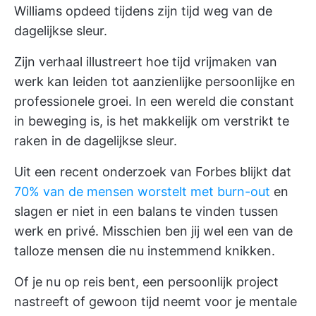
Williams opdeed tijdens zijn tijd weg van de
dagelijkse sleur.
Zijn verhaal illustreert hoe tijd vrijmaken van
werk kan leiden tot aanzienlijke persoonlijke en
professionele groei. In een wereld die constant
in beweging is, is het makkelijk om verstrikt te
raken in de dagelijkse sleur.
Uit een recent onderzoek van Forbes blijkt dat
70% van de mensen worstelt met burn-out
en
slagen er niet in een balans te vinden tussen
werk en privé. Misschien ben jij wel een van de
talloze mensen die nu instemmend knikken.
Of je nu op reis bent, een persoonlijk project
nastreeft of gewoon tijd neemt voor je mentale