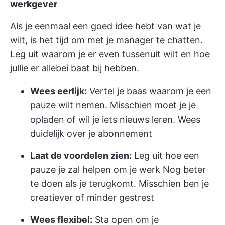
werkgever
Als je eenmaal een goed idee hebt van wat je
wilt, is het tijd om met je manager te chatten.
Leg uit waarom je er even tussenuit wilt en hoe
jullie er allebei baat bij hebben.
Wees eerlijk:
Vertel je baas waarom je een
pauze wilt nemen. Misschien moet je je
opladen of wil je iets nieuws leren. Wees
duidelijk over je abonnement
Laat de voordelen zien:
Leg uit hoe een
pauze je zal helpen om je werk Nog beter
te doen als je terugkomt. Misschien ben je
creatiever of minder gestrest
Wees flexibel:
Sta open om je