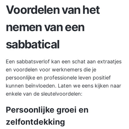
Voordelen van het
nemen van een
sabbatical
Een sabbatsverlof kan een schat aan
extraatjes
en voordelen voor werknemers
die je
persoonlijke en professionele leven positief
kunnen beïnvloeden. Laten we eens kijken naar
enkele van de sleutelvoordelen:
Persoonlijke groei en
zelfontdekking