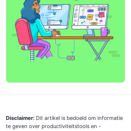
Disclaimer:
Dit artikel is bedoeld om informatie
te geven over productiviteitstools en -