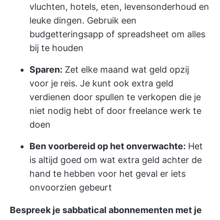
vluchten, hotels, eten, levensonderhoud en
leuke dingen. Gebruik een
budgetteringsapp of spreadsheet om alles
bij te houden
Sparen:
Zet elke maand wat geld opzij
voor je reis. Je kunt ook extra geld
verdienen door spullen te verkopen die je
niet nodig hebt of door freelance werk te
doen
Ben voorbereid op het onverwachte:
Het
is altijd goed om wat extra geld achter de
hand te hebben voor het geval er iets
onvoorzien gebeurt
Bespreek je sabbatical abonnementen met je