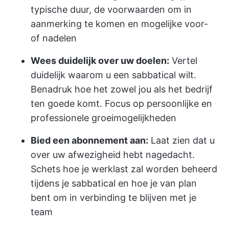
typische duur, de voorwaarden om in
aanmerking te komen en mogelijke voor-
of nadelen
Wees duidelijk over uw doelen:
Vertel
duidelijk waarom u een sabbatical wilt.
Benadruk hoe het zowel jou als het bedrijf
ten goede komt. Focus op persoonlijke en
professionele groeimogelijkheden
Bied een abonnement aan:
Laat zien dat u
over uw afwezigheid hebt nagedacht.
Schets hoe je werklast zal worden beheerd
tijdens je sabbatical en hoe je van plan
bent om in verbinding te blijven met je
team