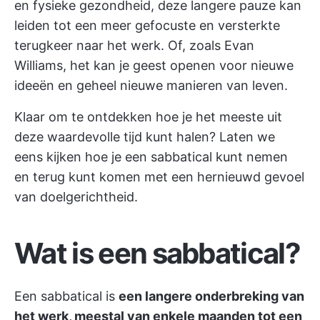
en fysieke gezondheid, deze langere pauze kan
leiden tot een meer gefocuste en versterkte
terugkeer naar het werk. Of, zoals Evan
Williams, het kan je geest openen voor nieuwe
ideeën en geheel nieuwe manieren van leven.
Klaar om te ontdekken hoe je het meeste uit
deze waardevolle tijd kunt halen? Laten we
eens kijken hoe je een sabbatical kunt nemen
en terug kunt komen met een hernieuwd gevoel
van doelgerichtheid.
Wat is een sabbatical?
Een sabbatical is
een langere onderbreking van
het werk, meestal van enkele maanden tot een