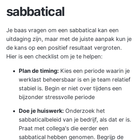
sabbatical
Je baas vragen om een sabbatical kan een
uitdaging zijn, maar met de juiste aanpak kun je
de kans op een positief resultaat vergroten.
Hier is een checklist om je te helpen:
Plan de timing:
Kies een periode waarin je
werklast beheersbaar is en je team relatief
stabiel is. Begin er niet over tijdens een
bijzonder stressvolle periode
Doe je huiswerk:
Onderzoek het
sabbaticalbeleid van je bedrijf, als dat er is.
Praat met collega's die eerder een
sabbatical hebben genomen. Begrijp de