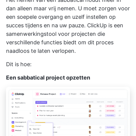
dan alleen maar vrij nemen. U moet zorgen voor
een soepele overgang en uzelf instellen op
succes tijdens en na uw pauze.
ClickUp
is een
samenwerkingstool voor projecten die
verschillende functies biedt om dit proces
naadloos te laten verlopen.
Dit is hoe:
Een sabbatical project opzetten