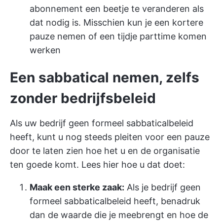
abonnement een beetje te veranderen als
dat nodig is. Misschien kun je een kortere
pauze nemen of een tijdje parttime komen
werken
Een sabbatical nemen, zelfs
zonder bedrijfsbeleid
Als uw bedrijf geen formeel sabbaticalbeleid
heeft, kunt u nog steeds pleiten voor een pauze
door te laten zien hoe het u en de organisatie
ten goede komt. Lees hier hoe u dat doet:
Maak een sterke zaak:
Als je bedrijf geen
formeel sabbaticalbeleid heeft, benadruk
dan de waarde die je meebrengt en hoe de