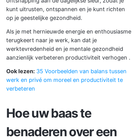
ontsnapping aan de dagelijkse sleur, zodat je
kunt uitrusten, ontspannen en je kunt richten
op je geestelijke gezondheid.
Als je met hernieuwde energie en enthousiasme
terugkeert naar je werk, kan dat je
werktevredenheid en je mentale gezondheid
aanzienlijk verbeteren
productiviteit verhogen
.
Ook lezen:
35 Voorbeelden van balans tussen
werk en privé om moreel en productiviteit te
verbeteren
Hoe uw baas te
benaderen over een