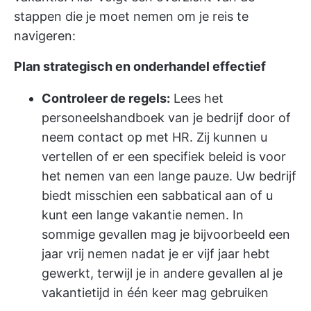
stappen die je moet nemen om je reis te
navigeren:
Plan strategisch en onderhandel effectief
Controleer de regels:
Lees het
personeelshandboek van je bedrijf door of
neem contact op met HR. Zij kunnen u
vertellen of er een specifiek beleid is voor
het nemen van een lange pauze. Uw bedrijf
biedt misschien een sabbatical aan of u
kunt een lange vakantie nemen. In
sommige gevallen mag je bijvoorbeeld een
jaar vrij nemen nadat je er vijf jaar hebt
gewerkt, terwijl je in andere gevallen al je
vakantietijd in één keer mag gebruiken