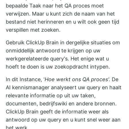
bepaalde Taak naar het QA proces moet
verwijzen. Maar u kunt zich de naam van het
bestand niet herinneren en u wilt ook geen tijd
verspillen met zoeken.
Gebruik ClickUp Brain in dergelijke situaties om
onmiddellijk antwoord te krijgen op uw
werkgerelateerde query's. Het enige wat u
hoeft te doen is uw zoekopdracht intypen.
In dit Instance, '
Hoe werkt ons QA proces'.
De
AI kennismanager analyseert uw query en haalt
relevante informatie op uit uw taken,
documenten, bedrijfswiki en andere bronnen.
ClickUp Brain geeft de informatie weer als
antwoord op uw query en u kunt snel weer aan
het werk.