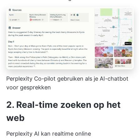
Perplexity Co-pilot gebruiken als je AI-chatbot
voor gesprekken
2. Real-time zoeken op het
web
Perplexity AI kan realtime online