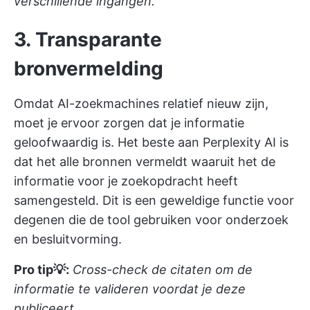
verschillende ingangen.
3. Transparante
bronvermelding
Omdat AI-zoekmachines relatief nieuw zijn,
moet je ervoor zorgen dat je informatie
geloofwaardig is. Het beste aan Perplexity AI is
dat het alle bronnen vermeldt waaruit het de
informatie voor je zoekopdracht heeft
samengesteld. Dit is een geweldige functie voor
degenen die de tool gebruiken voor onderzoek
en besluitvorming.
Pro tip💡:
Cross-check de citaten om de
informatie te valideren voordat je deze
publiceert.