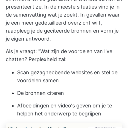
presenteert ze. In de meeste situaties vind je in
de samenvatting wat je zoekt. In gevallen waar
je een meer gedetailleerd overzicht wilt,
raadpleeg je de geciteerde bronnen en vorm je
je eigen antwoord.
Als je vraagt: "Wat zijn de voordelen van live
chatten? Perplexheid zal:
Scan gezaghebbende websites en stel de
voordelen samen
De bronnen citeren
Afbeeldingen en video's geven om je te
helpen het onderwerp te begrijpen