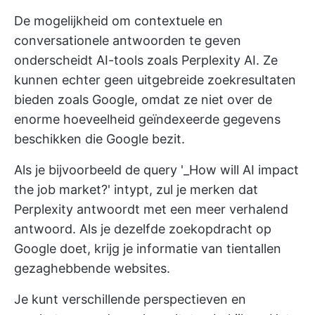
De mogelijkheid om contextuele en
conversationele antwoorden te geven
onderscheidt AI-tools zoals Perplexity AI. Ze
kunnen echter geen uitgebreide zoekresultaten
bieden zoals Google, omdat ze niet over de
enorme hoeveelheid geïndexeerde gegevens
beschikken die Google bezit.
Als je bijvoorbeeld de query '_How will AI impact
the job market?' intypt, zul je merken dat
Perplexity antwoordt met een meer verhalend
antwoord. Als je dezelfde zoekopdracht op
Google doet, krijg je informatie van tientallen
gezaghebbende websites.
Je kunt verschillende perspectieven en