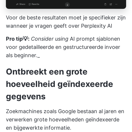
Voor de beste resultaten moet je specifieker zijn
wanneer je vragen geeft over Perplexity AI
Pro tip💡:
Consider using
AI prompt sjablonen
voor gedetailleerde en gestructureerde invoer
als beginner._
Ontbreekt een grote
hoeveelheid geïndexeerde
gegevens
Zoekmachines zoals Google bestaan al jaren en
verwerken grote hoeveelheden geïndexeerde
en bijgewerkte informatie.