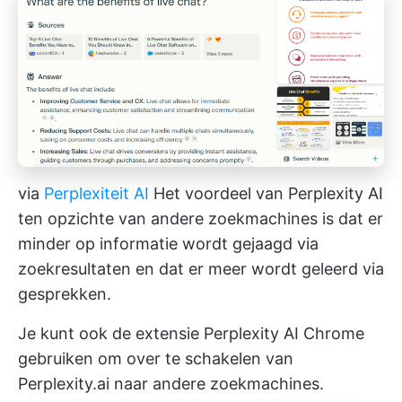
via
Perplexiteit AI
Het voordeel van Perplexity AI
ten opzichte van andere zoekmachines is dat er
minder op informatie wordt gejaagd via
zoekresultaten en dat er meer wordt geleerd via
gesprekken.
Je kunt ook de extensie Perplexity AI Chrome
gebruiken om over te schakelen van
Perplexity.ai naar andere zoekmachines.