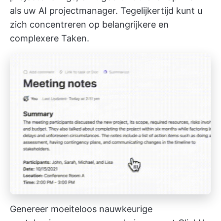
als uw AI projectmanager. Tegelijkertijd kunt u
zich concentreren op belangrijkere en
complexere Taken.
Genereer moeiteloos nauwkeurige