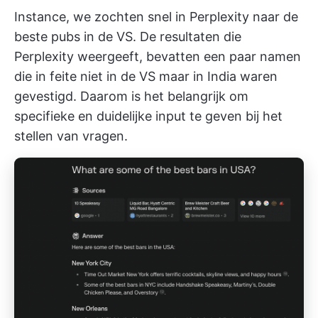
Instance, we zochten snel in Perplexity naar de
beste pubs in de VS. De resultaten die
Perplexity weergeeft, bevatten een paar namen
die in feite niet in de VS maar in India waren
gevestigd. Daarom is het belangrijk om
specifieke en duidelijke input te geven bij het
stellen van vragen.