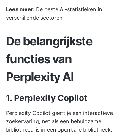
Lees meer:
De beste AI-statistieken in
verschillende sectoren
De belangrijkste
functies van
Perplexity AI
1. Perplexity Copilot
Perplexity Copilot geeft je een interactieve
zoekervaring, net als een behulpzame
bibliothecaris in een openbare bibliotheek.