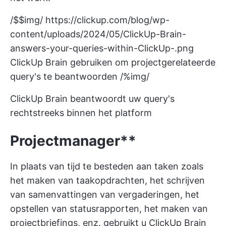
/$$img/
https://clickup.com/blog/wp-
content/uploads/2024/05/ClickUp-Brain-
answers-your-queries-within-ClickUp-.png
ClickUp Brain gebruiken om projectgerelateerde
query's te beantwoorden /%img/
ClickUp Brain beantwoordt uw query's
rechtstreeks binnen het platform
Projectmanager**
In plaats van tijd te besteden aan taken zoals
het maken van taakopdrachten, het schrijven
van samenvattingen van vergaderingen, het
opstellen van statusrapporten, het maken van
projectbriefings, enz. gebruikt u ClickUp Brain