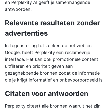
en Perplexity AI geeft je samenhangende
antwoorden.
Relevante resultaten zonder
advertenties
In tegenstelling tot zoeken op het web en
Google, heeft Perplexity een reclamevrije
interface. Het kan ook promotionele content
uitfilteren en prioriteit geven aan
gezaghebbende bronnen zodat de informatie
die je krijgt informatief en onbevooroordeeld is.
Citaten voor antwoorden
Perplexity citeert alle bronnen waaruit het zijn