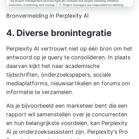
Bronvermelding in Perplexity AI
4. Diverse bronintegratie
Perplexity AI vertrouwt niet op één bron om het
antwoord op je query te consolideren. In plaats
daarvan kijkt het naar academische
tijdschriften, onderzoekspapers, sociale
mediaplatforms, nieuwsartikelen en forums om
informatie te verzamelen.
Als je bijvoorbeeld een marketeer bent die een
rapport wil samenstellen over je concurrenten
en hun belangrijkste voordelen, kan Perplexity
AI je onderzoeksassistent zijn. Perplexity's Pro