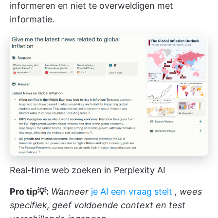
informeren en niet te overweldigen met
informatie.
Real-time web zoeken in Perplexity AI
Pro tip💡:
Wanneer
je AI een vraag stelt
, wees
specifiek, geef voldoende context en test