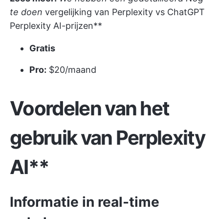
te doen
vergelijking van Perplexity vs ChatGPT
Perplexity AI-prijzen**
Gratis
Pro:
$20/maand
Voordelen van het
gebruik van Perplexity
AI**
Informatie in real-time