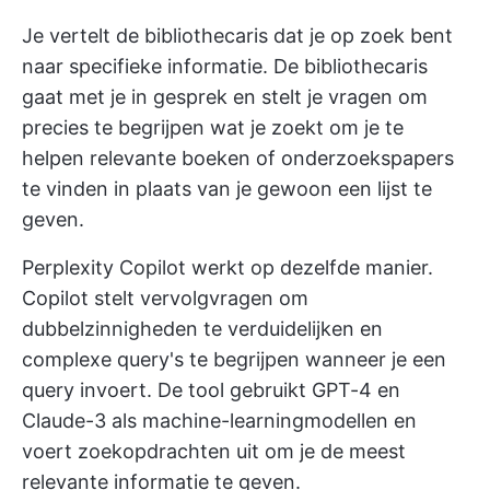
Je vertelt de bibliothecaris dat je op zoek bent
naar specifieke informatie. De bibliothecaris
gaat met je in gesprek en stelt je vragen om
precies te begrijpen wat je zoekt om je te
helpen relevante boeken of onderzoekspapers
te vinden in plaats van je gewoon een lijst te
geven.
Perplexity Copilot werkt op dezelfde manier.
Copilot stelt vervolgvragen om
dubbelzinnigheden te verduidelijken en
complexe query's te begrijpen wanneer je een
query invoert. De tool gebruikt GPT-4 en
Claude-3 als machine-learningmodellen en
voert zoekopdrachten uit om je de meest
relevante informatie te geven.