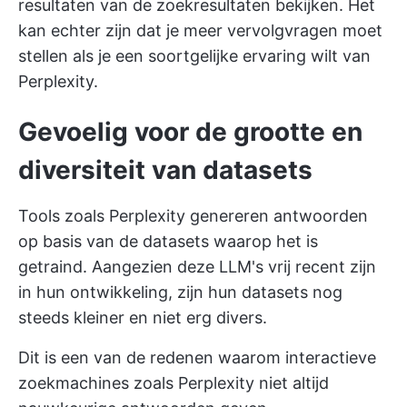
resultaten van de zoekresultaten bekijken. Het
kan echter zijn dat je meer vervolgvragen moet
stellen als je een soortgelijke ervaring wilt van
Perplexity.
Gevoelig voor de grootte en
diversiteit van datasets
Tools zoals Perplexity genereren antwoorden
op basis van de datasets waarop het is
getraind. Aangezien deze LLM's vrij recent zijn
in hun ontwikkeling, zijn hun datasets nog
steeds kleiner en niet erg divers.
Dit is een van de redenen waarom interactieve
zoekmachines zoals Perplexity niet altijd