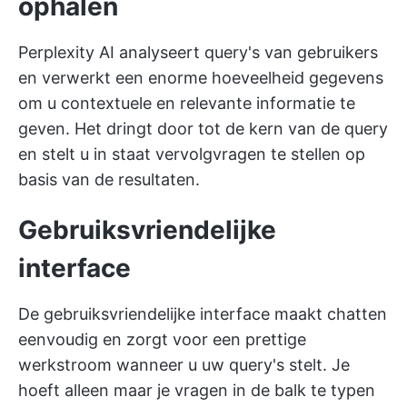
ophalen
Perplexity AI analyseert query's van gebruikers
en verwerkt een enorme hoeveelheid gegevens
om u contextuele en relevante informatie te
geven. Het dringt door tot de kern van de query
en stelt u in staat vervolgvragen te stellen op
basis van de resultaten.
Gebruiksvriendelijke
interface
De gebruiksvriendelijke interface maakt chatten
eenvoudig en zorgt voor een prettige
werkstroom wanneer u uw query's stelt. Je
hoeft alleen maar je vragen in de balk te typen