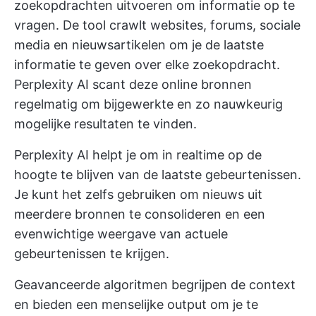
zoekopdrachten uitvoeren om informatie op te
vragen. De tool crawlt websites, forums, sociale
media en nieuwsartikelen om je de laatste
informatie te geven over elke zoekopdracht.
Perplexity AI scant deze online bronnen
regelmatig om bijgewerkte en zo nauwkeurig
mogelijke resultaten te vinden.
Perplexity AI helpt je om in realtime op de
hoogte te blijven van de laatste gebeurtenissen.
Je kunt het zelfs gebruiken om nieuws uit
meerdere bronnen te consolideren en een
evenwichtige weergave van actuele
gebeurtenissen te krijgen.
Geavanceerde algoritmen begrijpen de context
en bieden een menselijke output om je te