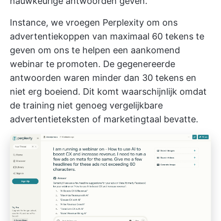
nauwkeurige antwoorden geven.
Instance, we vroegen Perplexity om ons
advertentiekoppen van maximaal 60 tekens te
geven om ons te helpen een aankomend
webinar te promoten. De gegenereerde
antwoorden waren minder dan 30 tekens en
niet erg boeiend. Dit komt waarschijnlijk omdat
de training niet genoeg vergelijkbare
advertentieteksten of marketingtaal bevatte.