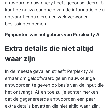
antwoord op uw query heeft geconsolideerd. U
kunt de nauwkeurigheid van de informatie die u
ontvangt controleren en weloverwogen
beslissingen nemen.
Pijnpunten van het gebruik van Perplexity AI
Extra details die niet altijd
waar zijn
In de meeste gevallen streeft Perplexity AI
ernaar om geloofwaardige en nauwkeurige
antwoorden te geven op basis van de input die
het ontvangt. Af en toe zul je echter merken
dat de gegenereerde antwoorden een paar
extra details bevatten die niet altijd waar zijn.