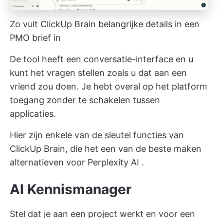
Zo vult ClickUp Brain belangrijke details in een
PMO brief in
De tool heeft een conversatie-interface en u
kunt het vragen stellen zoals u dat aan een
vriend zou doen. Je hebt overal op het platform
toegang zonder te schakelen tussen
applicaties.
Hier zijn enkele van de sleutel functies van
ClickUp Brain, die het een van de beste maken
alternatieven voor Perplexity AI
.
AI Kennismanager
Stel dat je aan een project werkt en voor een