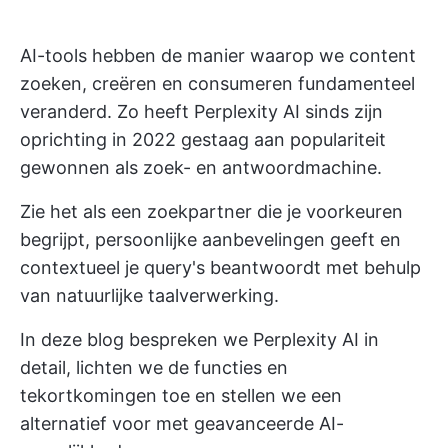
AI-tools hebben de manier waarop we content
zoeken, creëren en consumeren fundamenteel
veranderd. Zo heeft Perplexity AI sinds zijn
oprichting in 2022 gestaag aan populariteit
gewonnen als zoek- en antwoordmachine.
Zie het als een zoekpartner die je voorkeuren
begrijpt, persoonlijke aanbevelingen geeft en
contextueel je query's beantwoordt met behulp
van natuurlijke taalverwerking.
In deze blog bespreken we Perplexity AI in
detail, lichten we de functies en
tekortkomingen toe en stellen we een
alternatief voor met geavanceerde AI-