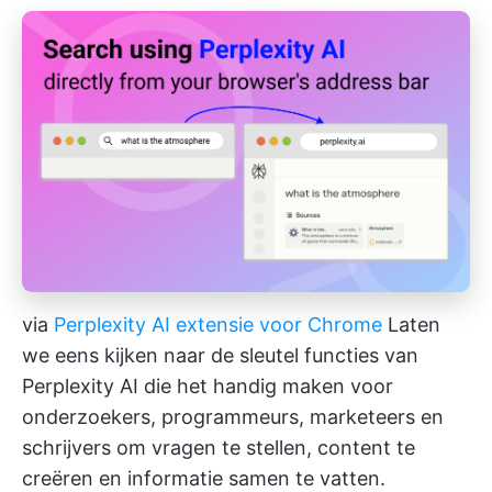
via
Perplexity AI extensie voor Chrome
Laten
we eens kijken naar de sleutel functies van
Perplexity AI die het handig maken voor
onderzoekers, programmeurs, marketeers en
schrijvers om vragen te stellen, content te
creëren en informatie samen te vatten.