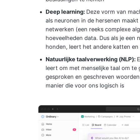
Deep learning:
Deze vorm van machi
als neuronen in de hersenen maakt 
netwerken (een reeks complexe alg
hoeveelheden data. Dus als je een 
honden, leert het andere katten en
Natuurlijke taalverwerking (NLP):
E
leert om met menselijke taal om te 
gesproken en geschreven woorden b
manier die voor ons logisch is