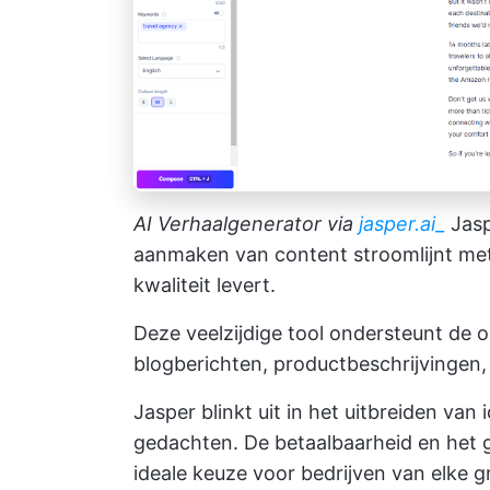
AI Verhaalgenerator via
jasper.ai_
Jasp
aanmaken van content stroomlijnt met
kwaliteit levert.
Deze veelzijdige tool ondersteunt de 
blogberichten, productbeschrijvingen
Jasper blinkt uit in het uitbreiden van
gedachten. De betaalbaarheid en het 
ideale keuze voor bedrijven van elke g