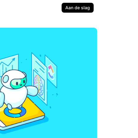
Aan de slag