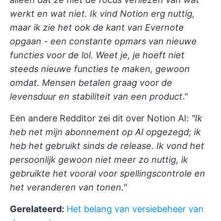
werkt en wat niet. Ik vind Notion erg nuttig,
maar ik zie het ook de kant van Evernote
opgaan - een constante opmars van nieuwe
functies voor de lol. Weet je, je hoeft niet
steeds nieuwe functies te maken, gewoon
omdat. Mensen betalen graag voor de
levensduur en stabiliteit van een product
."
Een andere Redditor zei dit over Notion AI:
"Ik
heb net mijn abonnement op AI opgezegd; ik
heb het gebruikt sinds de release. Ik vond het
persoonlijk gewoon niet meer zo nuttig, ik
gebruikte het vooral voor spellingscontrole en
het veranderen van tonen."
Gerelateerd:
Het belang van versiebeheer van