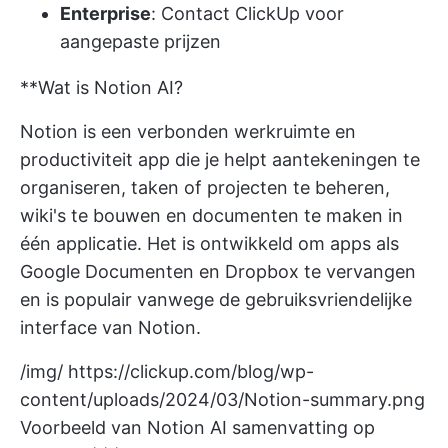
Enterprise
:
Contact ClickUp
voor
aangepaste prijzen
**Wat is Notion AI?
Notion is een verbonden werkruimte en
productiviteit app die je helpt aantekeningen te
organiseren, taken of projecten te beheren,
wiki's te bouwen en documenten te maken in
één applicatie. Het is ontwikkeld om apps als
Google Documenten en Dropbox te vervangen
en is populair vanwege de gebruiksvriendelijke
interface van Notion.
/img/
https://clickup.com/blog/wp-
content/uploads/2024/03/Notion-summary.png
Voorbeeld van Notion AI samenvatting op