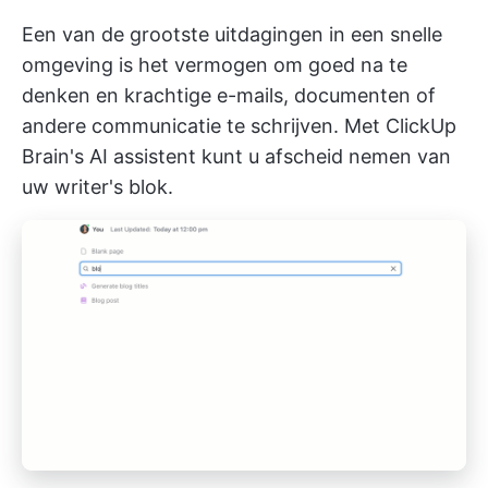
Een van de grootste uitdagingen in een snelle
omgeving is het vermogen om goed na te
denken en krachtige e-mails, documenten of
andere communicatie te schrijven. Met ClickUp
Brain's AI assistent kunt u afscheid nemen van
uw writer's blok.