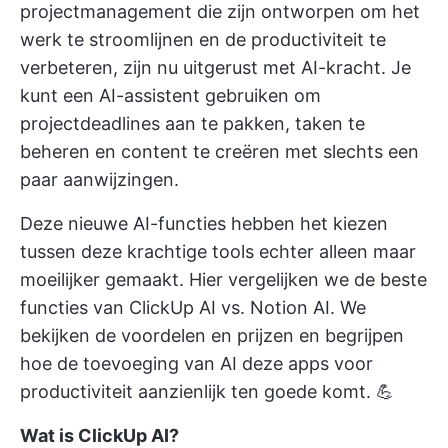
projectmanagement die zijn ontworpen om het
werk te stroomlijnen en de productiviteit te
verbeteren, zijn nu uitgerust met AI-kracht. Je
kunt een AI-assistent gebruiken om
projectdeadlines aan te pakken, taken te
beheren en content te creëren met slechts een
paar aanwijzingen.
Deze nieuwe AI-functies hebben het kiezen
tussen deze krachtige tools echter alleen maar
moeilijker gemaakt. Hier vergelijken we de beste
functies van ClickUp AI vs. Notion AI. We
bekijken de voordelen en prijzen en begrijpen
hoe de toevoeging van AI deze apps voor
productiviteit aanzienlijk ten goede komt. 💪
Wat is ClickUp AI?