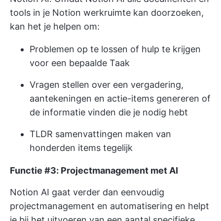
tools in je Notion werkruimte kan doorzoeken,
kan het je helpen om:
Problemen op te lossen of hulp te krijgen
voor een bepaalde Taak
Vragen stellen over een vergadering,
aantekeningen en actie-items genereren of
de informatie vinden die je nodig hebt
TLDR samenvattingen maken van
honderden items tegelijk
Functie #3: Projectmanagement met AI
Notion AI gaat verder dan eenvoudig
projectmanagement en automatisering en helpt
je bij het uitvoeren van een aantal specifieke