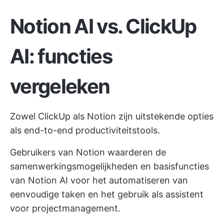
Notion AI vs. ClickUp
AI: functies
vergeleken
Zowel ClickUp als Notion zijn uitstekende opties
als end-to-end productiviteitstools.
Gebruikers van Notion waarderen de
samenwerkingsmogelijkheden en basisfuncties
van Notion AI voor het automatiseren van
eenvoudige taken en het gebruik als assistent
voor projectmanagement.