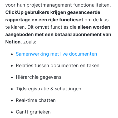
voor hun projectmanagement functionaliteiten,
ClickUp gebruikers krijgen geavanceerde
rapportage en een rijke functieset
om de klus
te klaren. Dit omvat functies die
alleen worden
aangeboden met een betaald abonnement van
Notion
, zoals:
Samenwerking met live documenten
Relaties tussen documenten en taken
Hiërarchie gegevens
Tijdsregistratie & schattingen
Real-time chatten
Gantt grafieken