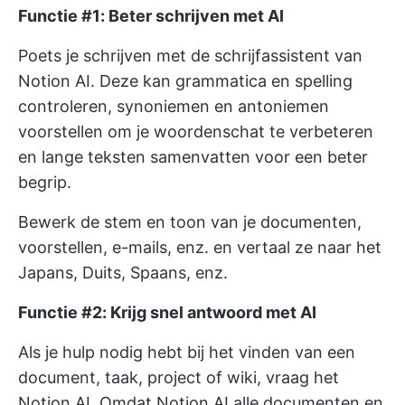
Functie #1: Beter schrijven met AI
Poets je schrijven met de schrijfassistent van
Notion AI. Deze kan grammatica en spelling
controleren, synoniemen en antoniemen
voorstellen om je woordenschat te verbeteren
en lange teksten samenvatten voor een beter
begrip.
Bewerk de stem en toon van je documenten,
voorstellen, e-mails, enz. en vertaal ze naar het
Japans, Duits, Spaans, enz.
Functie #2: Krijg snel antwoord met AI
Als je hulp nodig hebt bij het vinden van een
document, taak, project of wiki, vraag het
Notion AI. Omdat Notion AI alle documenten en