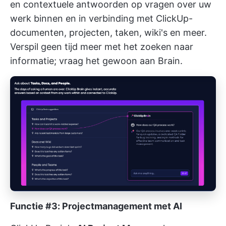
en contextuele antwoorden op vragen over uw
werk binnen en in verbinding met ClickUp-
documenten, projecten, taken, wiki's en meer.
Verspil geen tijd meer met het zoeken naar
informatie; vraag het gewoon aan Brain.
Functie #3: Projectmanagement met AI