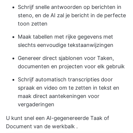
Schrijf snelle antwoorden op berichten in
steno, en de AI zal je bericht in de perfecte
toon zetten
Maak tabellen met rijke gegevens met
slechts eenvoudige tekstaanwijzingen
Genereer direct sjablonen voor Taken,
documenten en projecten voor elk gebruik
Schrijf automatisch transcripties door
spraak en video om te zetten in tekst en
maak direct aantekeningen voor
vergaderingen
U kunt snel een
AI-gegenereerde Taak of
Document
van de
werkbalk
.