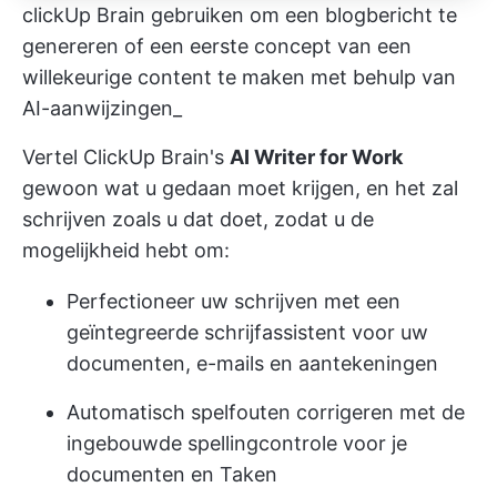
clickUp Brain gebruiken om een blogbericht te
genereren of een eerste concept van een
willekeurige content te maken met behulp van
AI-aanwijzingen_
Vertel ClickUp Brain's
AI Writer for Work
gewoon wat u gedaan moet krijgen, en het zal
schrijven zoals u dat doet, zodat u de
mogelijkheid hebt om:
Perfectioneer uw schrijven met een
geïntegreerde schrijfassistent voor uw
documenten, e-mails en aantekeningen
Automatisch spelfouten corrigeren met de
ingebouwde spellingcontrole voor je
documenten en Taken