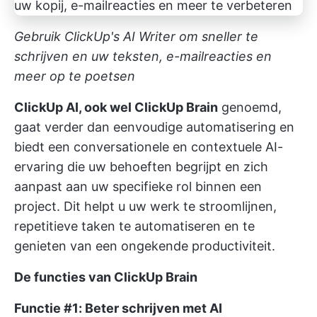
Gebruik ClickUp's AI Writer om sneller te
schrijven en uw teksten, e-mailreacties en
meer op te poetsen
ClickUp AI, ook wel ClickUp Brain
genoemd,
gaat verder dan eenvoudige automatisering en
biedt een conversationele en contextuele AI-
ervaring die uw behoeften begrijpt en zich
aanpast aan uw specifieke rol binnen een
project. Dit helpt u uw werk te stroomlijnen,
repetitieve taken te automatiseren en te
genieten van een ongekende productiviteit.
De functies van ClickUp Brain
Functie #1: Beter schrijven met AI