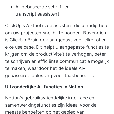
AI-gebaseerde schrijf- en
transcriptieassistent
ClickUp's AI-tool is de assistent die u nodig hebt
om uw projecten snel bij te houden. Bovendien
is ClickUp Brain ook aangepast voor elke rol en
elke use case. Dit helpt u aangepaste functies te
krijgen om de productiviteit te verhogen, beter
te schrijven en efficiënte communicatie mogelijk
te maken, waardoor het de ideale AI-
gebaseerde oplossing voor taakbeheer is.
Uitzonderlijke AI-functies in Notion
Notion's gebruiksvriendelijke interface en
samenwerkingsfuncties zijn ideaal voor de
meeste behoeften op het gebied van