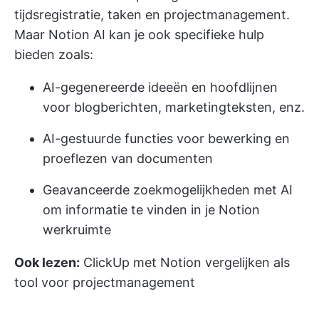
tijdsregistratie, taken en projectmanagement.
Maar Notion AI kan je ook specifieke hulp
bieden zoals:
AI-gegenereerde ideeën en hoofdlijnen
voor blogberichten, marketingteksten, enz.
AI-gestuurde functies voor bewerking en
proeflezen van documenten
Geavanceerde zoekmogelijkheden met AI
om informatie te vinden in je Notion
werkruimte
Ook lezen:
ClickUp met Notion vergelijken als
tool voor projectmanagement