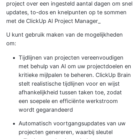
project over een ingesteld aantal dagen om snel
updates, to-dos en knelpunten op te sommen
met de ClickUp AI Project Manager_
U kunt gebruik maken van de mogelijkheden
om:
Tijdlijnen van projecten vereenvoudigen
met behulp van AI om uw projectdoelen en
kritieke mijlpalen te beheren. ClickUp Brain
stelt realistische tijdlijnen voor en wijst
afhankelijkheid tussen taken toe, zodat
een soepele en efficiënte werkstroom
wordt gegarandeerd
Automatisch voortgangsupdates van uw
projecten genereren, waarbij sleutel