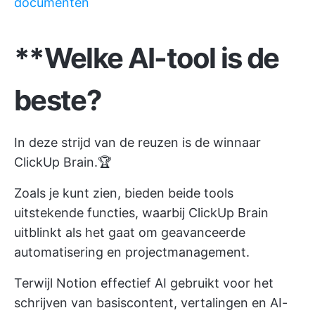
documenten
**Welke AI-tool is de
beste?
In deze strijd van de reuzen is de winnaar
ClickUp Brain.🏆
Zoals je kunt zien, bieden beide tools
uitstekende functies, waarbij ClickUp Brain
uitblinkt als het gaat om geavanceerde
automatisering en projectmanagement.
Terwijl Notion effectief AI gebruikt voor het
schrijven van basiscontent, vertalingen en AI-