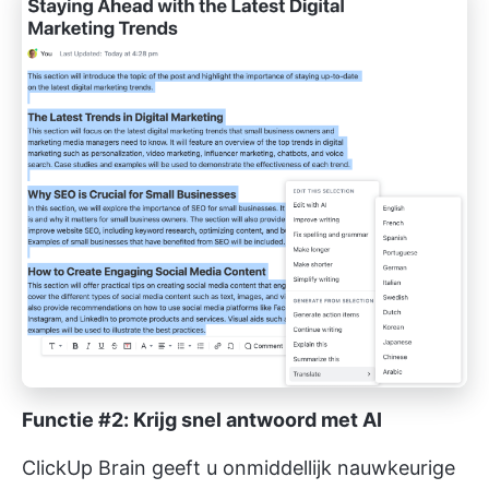
Functie #2: Krijg snel antwoord met AI
ClickUp Brain geeft u onmiddellijk nauwkeurige