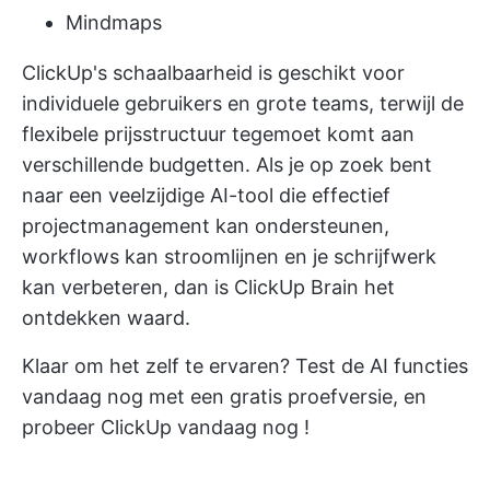
Mindmaps
ClickUp's schaalbaarheid is geschikt voor
individuele gebruikers en grote teams, terwijl de
flexibele prijsstructuur tegemoet komt aan
verschillende budgetten. Als je op zoek bent
naar een veelzijdige AI-tool die effectief
projectmanagement kan ondersteunen,
workflows kan stroomlijnen en je schrijfwerk
kan verbeteren, dan is ClickUp Brain het
ontdekken waard.
Klaar om het zelf te ervaren? Test de AI functies
vandaag nog met een gratis proefversie, en
probeer ClickUp vandaag nog
!