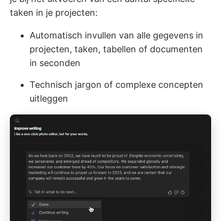
taken in je projecten:
Automatisch invullen van alle gegevens in
projecten, taken, tabellen of documenten
in seconden
Technisch jargon of complexe concepten
uitleggen