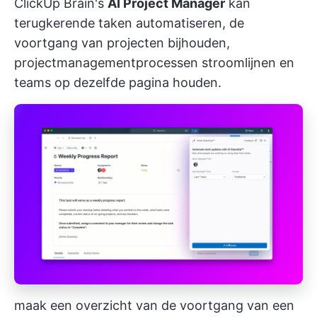
ClickUp Brain's
AI Project Manager
kan
terugkerende taken automatiseren, de
voortgang van projecten bijhouden,
projectmanagementprocessen stroomlijnen en
teams op dezelfde pagina houden.
maak een overzicht van de voortgang van een