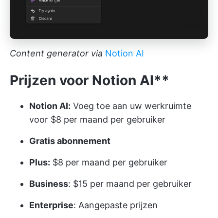
Content generator via
Notion AI
Prijzen voor Notion AI**
Notion AI:
Voeg toe aan uw werkruimte
voor $8 per maand per gebruiker
Gratis abonnement
Plus:
$8 per maand per gebruiker
Business
: $15 per maand per gebruiker
Enterprise
: Aangepaste prijzen