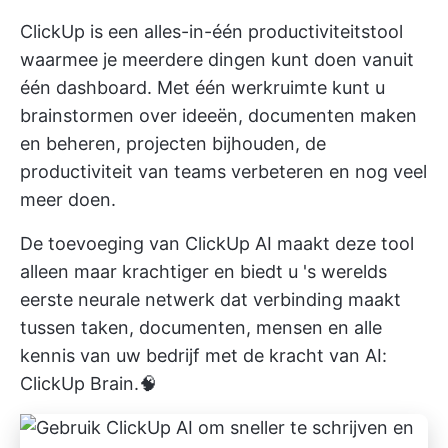
ClickUp is een alles-in-één productiviteitstool
waarmee je meerdere dingen kunt doen vanuit
één dashboard. Met één werkruimte kunt u
brainstormen over ideeën, documenten maken
en beheren, projecten bijhouden, de
productiviteit van teams verbeteren en nog veel
meer doen.
De toevoeging van
ClickUp AI
maakt deze tool
alleen maar krachtiger en biedt u 's werelds
eerste neurale netwerk dat verbinding maakt
tussen taken, documenten, mensen en alle
kennis van uw bedrijf met de kracht van AI:
ClickUp Brain.🧠