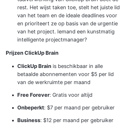
rest. Het wijst taken toe, stelt het juiste lid
van het team en de ideale deadlines voor
en prioriteert ze op basis van de urgentie
van het project. Iemand een kunstmatig
intelligente projectmanager?
Prijzen ClickUp Brain
ClickUp Brain
is beschikbaar in alle
betaalde abonnementen voor $5 per lid
van de werkruimte per maand
Free Forever
: Gratis voor altijd
Onbeperkt
: $7 per maand per gebruiker
Business
: $12 per maand per gebruiker