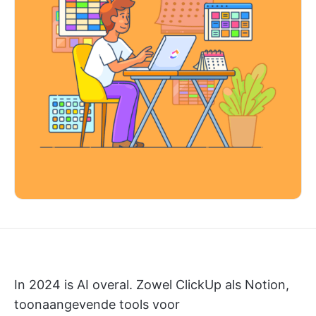
In 2024 is AI overal. Zowel ClickUp als Notion,
toonaangevende tools voor