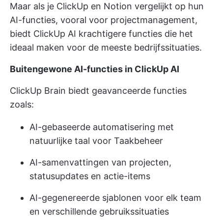
Maar als je ClickUp en Notion vergelijkt op hun
AI-functies, vooral voor projectmanagement,
biedt ClickUp AI krachtigere functies die het
ideaal maken voor de meeste bedrijfssituaties.
Buitengewone AI-functies in ClickUp AI
ClickUp Brain biedt geavanceerde functies
zoals:
AI-gebaseerde automatisering met
natuurlijke taal voor Taakbeheer
AI-samenvattingen van projecten,
statusupdates en actie-items
AI-gegenereerde sjablonen voor elk team
en verschillende gebruikssituaties