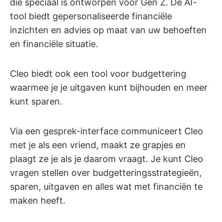
die speciaal is ontworpen voor Gen Z. De AI-
tool biedt gepersonaliseerde financiële
inzichten en advies op maat van uw behoeften
en financiële situatie.
Cleo biedt ook een tool voor budgettering
waarmee je je uitgaven kunt bijhouden en meer
kunt sparen.
Via een gesprek-interface communiceert Cleo
met je als een vriend, maakt ze grapjes en
plaagt ze je als je daarom vraagt. Je kunt Cleo
vragen stellen over budgetteringsstrategieën,
sparen, uitgaven en alles wat met financiën te
maken heeft.