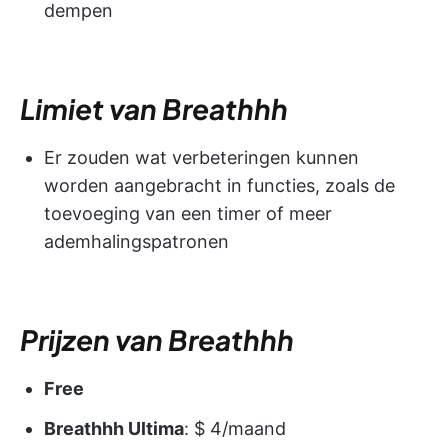
dempen
Limiet van Breathhh
Er zouden wat verbeteringen kunnen
worden aangebracht in functies, zoals de
toevoeging van een timer of meer
ademhalingspatronen
Prijzen van Breathhh
Free
Breathhh Ultima
: $ 4/maand