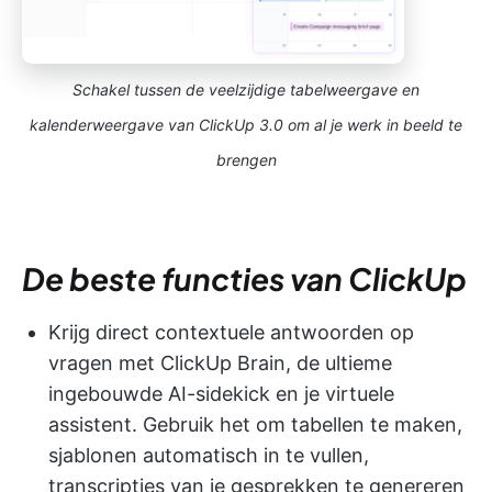
Schakel tussen de veelzijdige tabelweergave en
kalenderweergave van ClickUp 3.0 om al je werk in beeld te
brengen
De beste functies van ClickUp
Krijg direct contextuele antwoorden op
vragen met ClickUp Brain, de ultieme
ingebouwde AI-sidekick en je virtuele
assistent. Gebruik het om tabellen te maken,
sjablonen automatisch in te vullen,
transcripties van je gesprekken te genereren