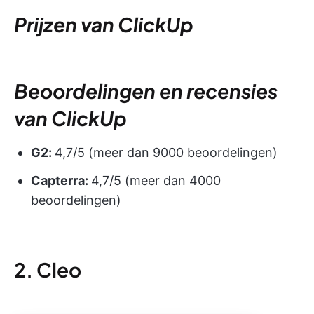
Prijzen van ClickUp
Beoordelingen en recensies
van ClickUp
G2:
4,7/5 (meer dan 9000 beoordelingen)
Capterra:
4,7/5 (meer dan 4000
beoordelingen)
2. Cleo