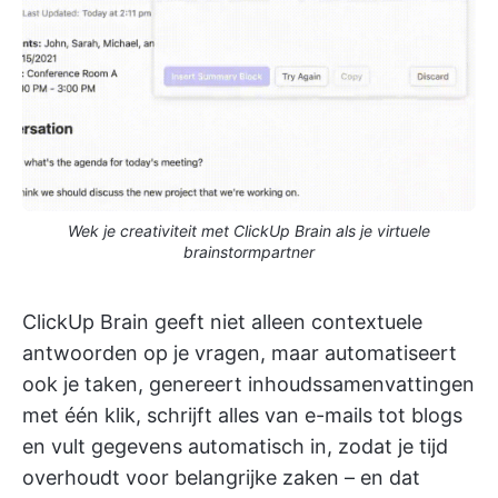
Wek je creativiteit met ClickUp Brain als je virtuele
brainstormpartner
ClickUp Brain geeft niet alleen contextuele
antwoorden op je vragen, maar automatiseert
ook je taken, genereert inhoudssamenvattingen
met één klik, schrijft alles van e-mails tot blogs
en vult gegevens automatisch in, zodat je tijd
overhoudt voor belangrijke zaken – en dat