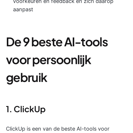
voorkeuren en feedback en zich daarop
aanpast
De 9 beste AI-tools
voor persoonlijk
gebruik
1. ClickUp
ClickUp is een van de beste AI-tools voor