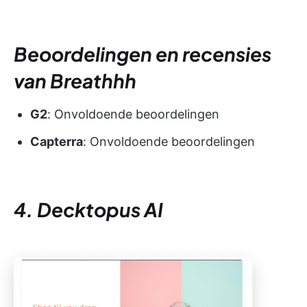
Beoordelingen en recensies
van Breathhh
G2
: Onvoldoende beoordelingen
Capterra
: Onvoldoende beoordelingen
4. Decktopus AI