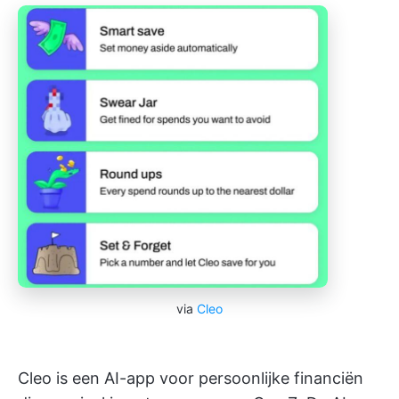
via
Cleo
Cleo is een AI-app voor persoonlijke financiën