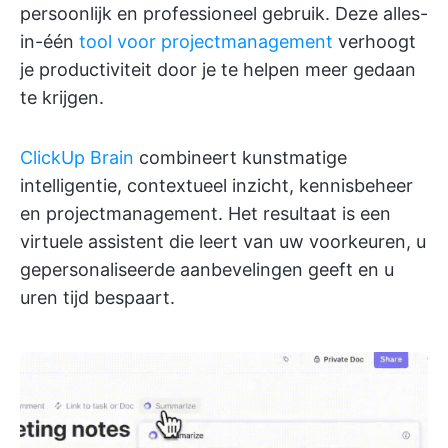
persoonlijk en professioneel gebruik. Deze alles-
in-één
tool voor projectmanagement
verhoogt
je productiviteit door je te helpen meer gedaan
te krijgen.
ClickUp Brain
combineert kunstmatige
intelligentie, contextueel inzicht, kennisbeheer
en projectmanagement. Het resultaat is een
virtuele assistent die leert van uw voorkeuren, u
gepersonaliseerde aanbevelingen geeft en u
uren tijd bespaart.