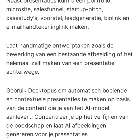
Naast presentaties kunt u een portfolio,
microsite, salesfunnel, startup-pitch,
casestudy's, voorstel, leadgeneratie, biolink en
e-mailhandtekeninglink maken.
Laat handmatige ontwerptaken zoals de
bewerking van een bestaande afbeelding of het
helemaal zelf maken van een presentatie
achterwege.
Gebruik Decktopus om automatisch boeiende
en contextuele presentaties te maken op basis
van de content die je aan het AI-model
aanlevert. Concentreer je op het verfijnen van
de boodschap en laat AI afbeeldingen
genereren voor je presentaties.