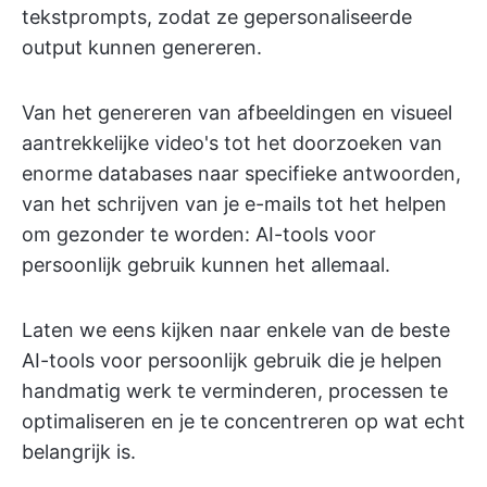
tekstprompts, zodat ze gepersonaliseerde
output kunnen genereren.
Van het genereren van afbeeldingen en visueel
aantrekkelijke video's tot het doorzoeken van
enorme databases naar specifieke antwoorden,
van het schrijven van je e-mails tot het helpen
om gezonder te worden: AI-tools voor
persoonlijk gebruik kunnen het allemaal.
Laten we eens kijken naar enkele van de beste
AI-tools voor persoonlijk gebruik die je helpen
handmatig werk te verminderen, processen te
optimaliseren en je te concentreren op wat echt
belangrijk is.