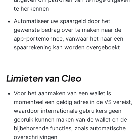
te herkennen
Automatiseer uw spaargeld door het
gewenste bedrag over te maken naar de
app-portemonnee, vanwaar het naar een
spaarrekening kan worden overgeboekt
Limieten van Cleo
Voor het aanmaken van een wallet is
momenteel een geldig adres in de VS vereist,
waardoor internationale gebruikers geen
gebruik kunnen maken van de wallet en de
bijbehorende functies, zoals automatische
overschrijvingen