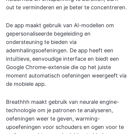
out te verminderen en je beter te concentreren.
De app maakt gebruik van AI-modellen om
gepersonaliseerde begeleiding en
ondersteuning te bieden via
ademhalingsoefeningen. De app heeft een
intuïtieve, eenvoudige interface en biedt een
Google Chrome-extensie die op het juiste
moment automatisch oefeningen weergeeft via
de mobiele app.
Breathhh maakt gebruik van neurale engine-
technologie om je patronen te analyseren,
oefeningen weer te geven, warming-
upoefeningen voor schouders en ogen voor te