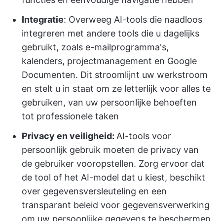
Integratie
: Overweeg AI-tools die naadloos
integreren met andere tools die u dagelijks
gebruikt, zoals e-mailprogramma's,
kalenders, projectmanagement en Google
Documenten. Dit stroomlijnt uw werkstroom
en stelt u in staat om ze letterlijk voor alles te
gebruiken, van uw persoonlijke behoeften
tot professionele taken
Privacy en veiligheid:
AI-tools voor
persoonlijk gebruik moeten de privacy van
de gebruiker vooropstellen. Zorg ervoor dat
de tool of het AI-model dat u kiest, beschikt
over gegevensversleuteling en een
transparant beleid voor gegevensverwerking
om uw persoonlijke gegevens te beschermen