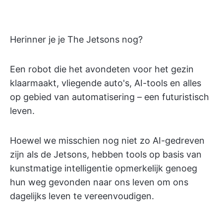
Herinner je je The Jetsons nog?
Een robot die het avondeten voor het gezin
klaarmaakt, vliegende auto's, AI-tools en alles
op gebied van automatisering – een futuristisch
leven.
Hoewel we misschien nog niet zo AI-gedreven
zijn als de Jetsons, hebben tools op basis van
kunstmatige intelligentie opmerkelijk genoeg
hun weg gevonden naar ons leven om ons
dagelijks leven te vereenvoudigen.