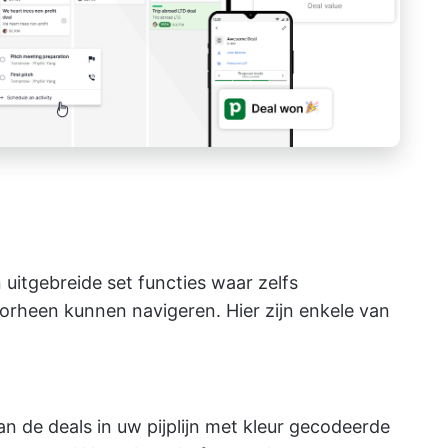
 uitgebreide set functies waar zelfs
orheen kunnen navigeren. Hier zijn enkele van
an de deals in uw pijplijn met kleur gecodeerde