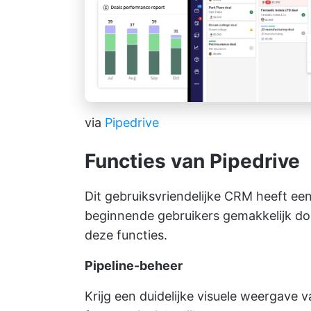
via
Pipedrive
Functies van Pipedrive
Dit gebruiksvriendelijke CRM heeft een
beginnende gebruikers gemakkelijk do
deze functies.
Pipeline-beheer
Krijg een duidelijke visuele weergave v