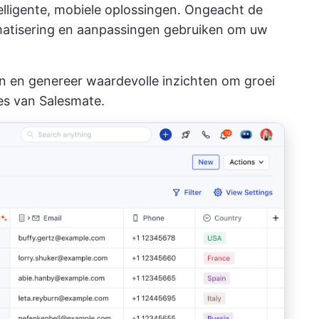
lligente, mobiele oplossingen. Ongeacht de
atisering en aanpassingen gebruiken om uw
en en genereer waardevolle inzichten om groei
ies van Salesmate.