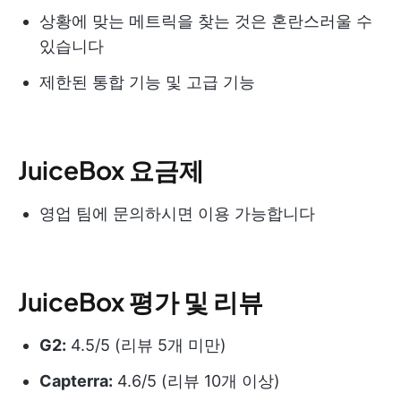
상황에 맞는 메트릭을 찾는 것은 혼란스러울 수
있습니다
제한된 통합 기능 및 고급 기능
JuiceBox 요금제
영업 팀에 문의하시면 이용 가능합니다
JuiceBox 평가 및 리뷰
G2:
4.5/5 (리뷰 5개 미만)
Capterra:
4.6/5 (리뷰 10개 이상)