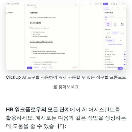
ClickUp AI 도구를 사용하여 즉시 사용할 수 있는 직무별 프롬프트
를 찾아보세요
HR 워크플로우의 모든 단계
에서 AI 어시스턴트를
활용하세요. 예시로는 다음과 같은 작업을 생성하는
데 도움을 줄 수 있습니다: