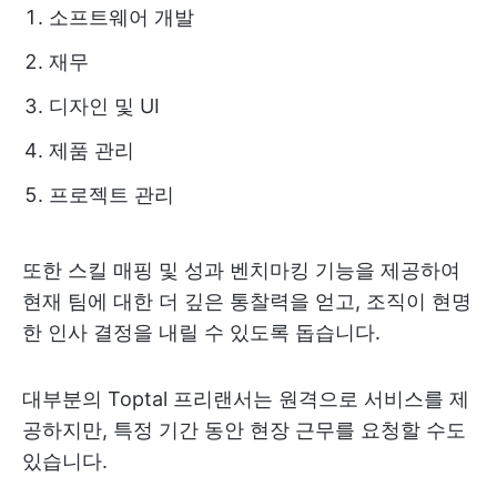
소프트웨어 개발
재무
디자인 및 UI
제품 관리
프로젝트 관리
또한 스킬 매핑 및 성과 벤치마킹 기능을 제공하여
현재 팀에 대한 더 깊은 통찰력을 얻고, 조직이 현명
한 인사 결정을 내릴 수 있도록 돕습니다.
대부분의 Toptal 프리랜서는 원격으로 서비스를 제
공하지만, 특정 기간 동안 현장 근무를 요청할 수도
있습니다.