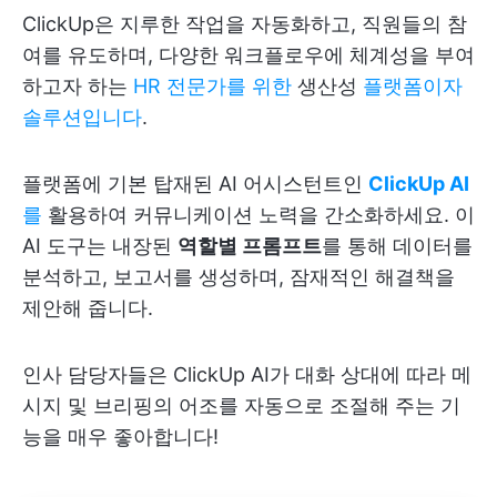
ClickUp은 지루한 작업을 자동화하고, 직원들의 참
여를 유도하며, 다양한 워크플로우에 체계성을 부여
하고자 하는
HR 전문가를 위한
생산성
플랫폼이자
솔루션입니다
.
플랫폼에 기본 탑재된 AI 어시스턴트인
ClickUp AI
를
활용하여 커뮤니케이션 노력을 간소화하세요. 이
AI 도구는 내장된
역할별 프롬프트
를 통해 데이터를
분석하고, 보고서를 생성하며, 잠재적인 해결책을
제안해 줍니다.
인사 담당자들은 ClickUp AI가 대화 상대에 따라 메
시지 및 브리핑의 어조를 자동으로 조절해 주는 기
능을 매우 좋아합니다!