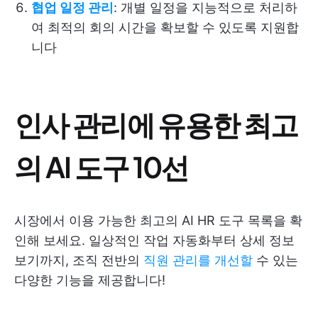
협업 일정 관리
: 개별 일정을 지능적으로 처리하
여 최적의 회의 시간을 확보할 수 있도록 지원합
니다
인사 관리에 유용한 최고
의 AI 도구 10선
시장에서 이용 가능한 최고의 AI HR 도구 목록을 확
인해 보세요. 일상적인 작업 자동화부터 상세 정보
보기까지, 조직 전반의
직원 관리를 개선할
수 있는
다양한 기능을 제공합니다!