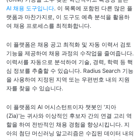
AI 채용 도구입니다
. 이 목록에 포함된 다른 많은 플
랫폼과 마찬가지로, 이 도구도 예측 분석을 활용하
여 채용 프로세스를 최적화합니다.
이 플랫폼은 채용 공고 최적화 및 자동 이력서 검토
기능을 제공하여 채용 과정의 수작업을 줄여줍니다.
이력서를 자동으로 분석하여 기술, 경력, 학력 등 핵
심 정보를 추출할 수 있습니다. Radius Search 기능
을 사용하여 지정된 지역 또는 우편번호 내의 지원
자를 찾을 수 있습니다.
이 플랫폼의 AI 어시스턴트이자 챗봇인 '지아
(Zia)'는 귀사와 이상적인 후보자 간의 연결 고리 역
할을 하여 전반적인 채용 경험을 향상시킵니다. 지
아의 첨단 머신러닝 알고리즘은 수집된 데이터 내의