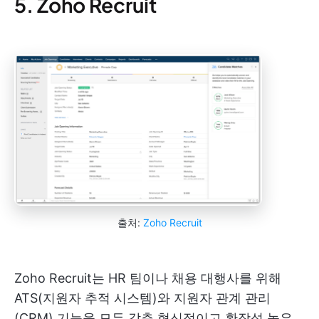
5. Zoho Recruit
출처:
Zoho Recruit
Zoho Recruit는 HR 팀이나 채용 대행사를 위해
ATS(지원자 추적 시스템)와 지원자 관계 관리
(CRM) 기능을 모두 갖춘 혁신적이고 확장성 높은