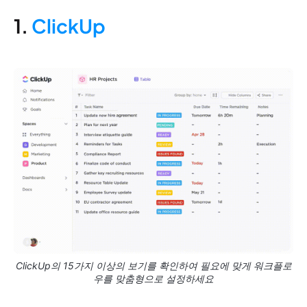
1.
ClickUp
ClickUp의 15가지 이상의 보기를 확인하여 필요에 맞게 워크플로
우를 맞춤형으로 설정하세요