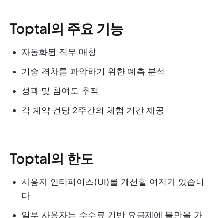
Toptal의 주요 기능
자동화된 직무 매칭
기술 격차를 파악하기 위한 예측 분석
성과 및 참여도 추적
각 계약 건당 2주간의 체험 기간 제공
Toptal의 한도
사용자 인터페이스(UI)를 개선할 여지가 있습니
다
일부 사용자는 수수료 기반 요금제에 불만을 가