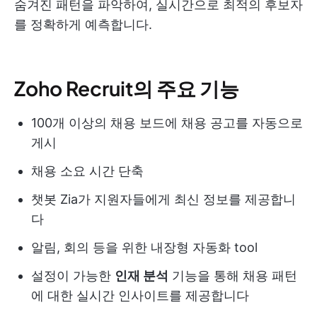
숨겨진 패턴을 파악하여, 실시간으로 최적의 후보자
를 정확하게 예측합니다.
Zoho Recruit의 주요 기능
100개 이상의 채용 보드에 채용 공고를 자동으로
게시
채용 소요 시간 단축
챗봇 Zia가 지원자들에게 최신 정보를 제공합니
다
알림, 회의 등을 위한 내장형 자동화 tool
설정이 가능한
인재 분석
기능을 통해 채용 패턴
에 대한 실시간 인사이트를 제공합니다