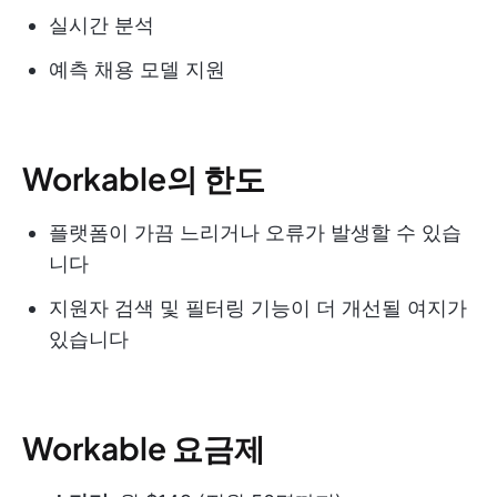
실시간 분석
예측 채용 모델 지원
Workable의 한도
플랫폼이 가끔 느리거나 오류가 발생할 수 있습
니다
지원자 검색 및 필터링 기능이 더 개선될 여지가
있습니다
Workable 요금제