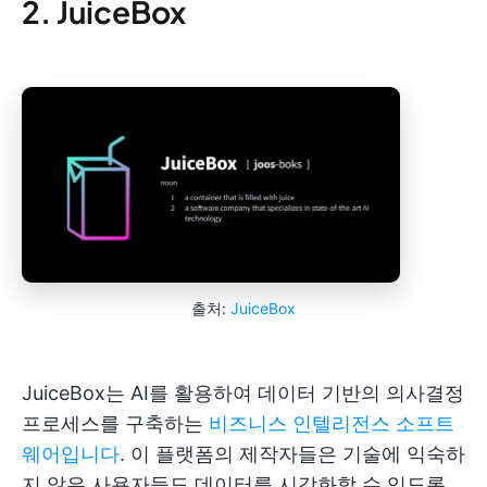
2. JuiceBox
출처:
JuiceBox
JuiceBox는 AI를 활용하여 데이터 기반의 의사결정
프로세스를 구축하는
비즈니스 인텔리전스 소프트
웨어입니다
. 이 플랫폼의 제작자들은 기술에 익숙하
지 않은 사용자들도 데이터를 시각화할 수 있도록