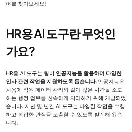
어를 찾아보세요!
HR용 AI 도구란 무엇인
가요?
HR용 AI 도구는 팀이
인공지능을 활용하여 다양한
인사 관련 작업을 지원하도록 돕습니다.
인공지능은
처음에 직원 데이터 관리와 같이 많은 시간을 소모
하는 행정 업무를 신속하게 처리하기 위해 개발되었
습니다. 지난 몇 년간 AI 도구는 다양한 작업을 수행
하고 복잡한 관점을 도출할 수 있도록 발전해 왔습
니다.