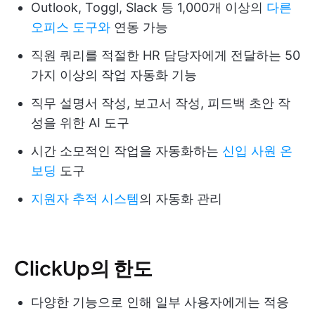
Outlook, Toggl, Slack 등 1,000개 이상의
다른
오피스 도구와
연동 가능
직원 쿼리를 적절한 HR 담당자에게 전달하는 50
가지 이상의 작업 자동화 기능
직무 설명서 작성, 보고서 작성, 피드백 초안 작
성을 위한 AI 도구
시간 소모적인 작업을 자동화하는
신입 사원 온
보딩
도구
지원자 추적 시스템
의 자동화 관리
ClickUp의 한도
다양한 기능으로 인해 일부 사용자에게는 적응