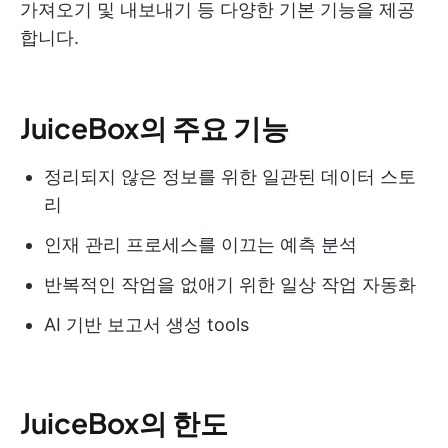
가져오기 및 내보내기 등 다양한 기본 기능을 제공
합니다.
JuiceBox의 주요 기능
정리되지 않은 정보를 위한 일관된 데이터 스토
리
인재 관리 프로세스를 이끄는 예측 분석
반복적인 작업을 없애기 위한 일상 작업 자동화
AI 기반 보고서 생성 tools
JuiceBox의 한도