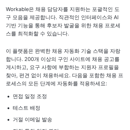
Workable은 채용 담당자를 지원하는 포괄적인 도
구 모음을 제공합니다. 직관적인 인터페이스와 AI
기반 기능을 통해 후보자 발굴을 위한 채용 프로세
스를 최적화할 수 있습니다.
이 플랫폼은 완벽한 채용 자동화 기술 스택을 자랑
합니다. 200개 이상의 구인 사이트에 채용 공고를
게시하고, 요구 사항에 부합하는 지원자 프로필을
찾아, 편견 없이 채용하세요. 다음을 포함한 채용 프
로세스의 모든 단계에 자동화를 적용하세요:
면접 일정 조정
테스트 배정
거절 이메일 발송