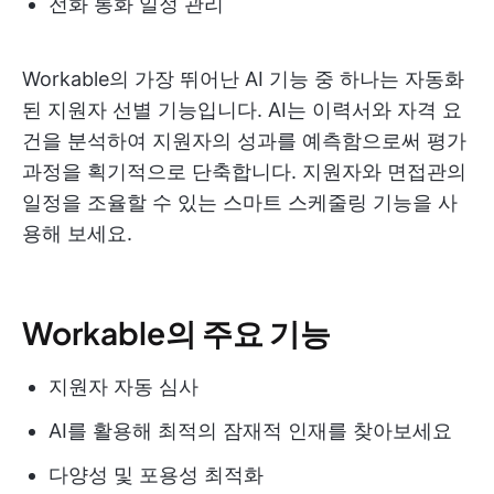
전화 통화 일정 관리
Workable의 가장 뛰어난 AI 기능 중 하나는 자동화
된 지원자 선별 기능입니다. AI는 이력서와 자격 요
건을 분석하여 지원자의 성과를 예측함으로써 평가
과정을 획기적으로 단축합니다. 지원자와 면접관의
일정을 조율할 수 있는 스마트 스케줄링 기능을 사
용해 보세요.
Workable의 주요 기능
지원자 자동 심사
AI를 활용해 최적의 잠재적 인재를 찾아보세요
다양성 및 포용성 최적화