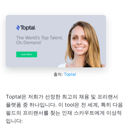
출처:
Toptal
Toptal은 저희가 선정한 최고의 채용 및 프리랜서
플랫폼 중 하나입니다. 이 tool은 전 세계, 특히 다음
필드의 프리랜서를 찾는 인재 스카우트에게 이상적
입니다: