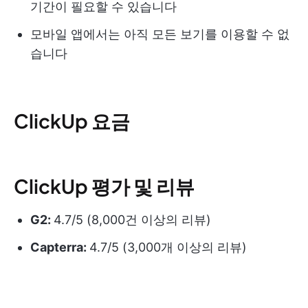
기간이 필요할 수 있습니다
모바일 앱에서는 아직 모든 보기를 이용할 수 없
습니다
ClickUp 요금
ClickUp 평가 및 리뷰
G2:
4.7/5 (8,000건 이상의 리뷰)
Capterra:
4.7/5 (3,000개 이상의 리뷰)