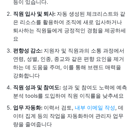
등이 있습니다.
직원 입사 및 퇴사:
자동 생성된 체크리스트와 같
은 리소스를 활용하여 조직에 새로 입사하거나
퇴사하는 직원들에게 긍정적인 경험을 제공하세
요
편향성 감소:
지원자 및 직원과의 소통 과정에서
연령, 성별, 인종, 종교와 같은 편향 요인을 제거
하는 데 도움을 주며, 이를 통해 브랜드 매력을
강화합니다
직원 성과 및 참여도:
성과 및 참여도 노력에 예측
분석 tools를 도입하여 직원 이직률을 낮추세요
업무 자동화:
이력서 검토,
내부 이메일 작성
, 데
이터 집계 등의 작업을 자동화하여 관리자 업무
량을 줄여줍니다