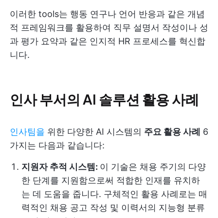
이러한 tools는 행동 연구나 언어 반응과 같은 개념
적 프레임워크를 활용하여 직무 설명서 작성이나 성
과 평가 요약과 같은 인지적 HR 프로세스를 혁신합
니다.
인사 부서의 AI 솔루션 활용 사례
인사팀을
위한 다양한 AI 시스템의
주요 활용 사례
6
가지는 다음과 같습니다:
지원자 추적 시스템:
이 기술은 채용 주기의 다양
한 단계를 지원함으로써 적합한 인재를 유치하
는 데 도움을 줍니다. 구체적인 활용 사례로는 매
력적인 채용 공고 작성 및 이력서의 지능형 분류