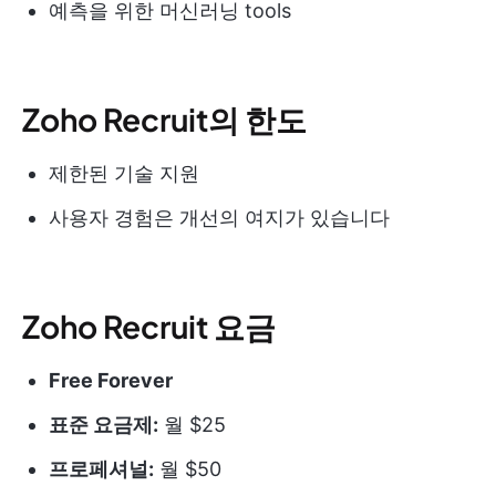
예측을 위한 머신러닝 tools
Zoho Recruit의 한도
제한된 기술 지원
사용자 경험은 개선의 여지가 있습니다
Zoho Recruit 요금
Free Forever
표준 요금제:
월 $25
프로페셔널:
월 $50