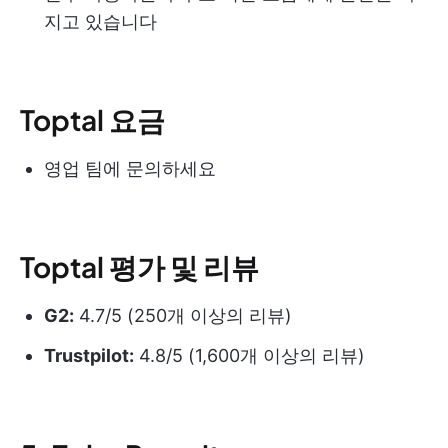
지고 있습니다
Toptal 요금
영업 팀에 문의하세요
Toptal 평가 및 리뷰
G2:
4.7/5 (250개 이상의 리뷰)
Trustpilot:
4.8/5 (1,600개 이상의 리뷰)