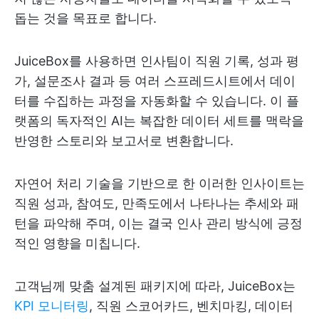
돕는 것을 목표로 합니다.
JuiceBox를 사용하면 인사팀이 직원 기록, 성과 평
가, 설문조사 결과 등 여러 스프레드시트에서 데이
터를 수집하는 과정을 자동화할 수 있습니다. 이 플
랫폼의 독자적인 AI는 복잡한 데이터 세트를 맥락을
반영한 스토리와 보고서로 변환합니다.
자연어 처리 기술을 기반으로 한 이러한 인사이트는
직원 성과, 참여도, 만족도에서 나타나는 추세와 패
턴을 파악해 주며, 이는 결국 인사 관리 방식에 긍정
적인 영향을 미칩니다.
고객님께 맞춤 설계된 패키지에 따라, JuiceBox는
KPI 모니터링
, 직원 스코어카드, 벤치마킹, 데이터