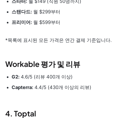
스타터:
월 $149 (직원 50명까지)
스탠다드:
월 $299부터
프리미어:
월 $599부터
*목록에 표시된 모든 가격은 연간 결제 기준입니다.
Workable 평가 및 리뷰
G2:
4.6/5 (리뷰 400개 이상)
Capterra:
4.4/5 (430개 이상의 리뷰)
4. Toptal