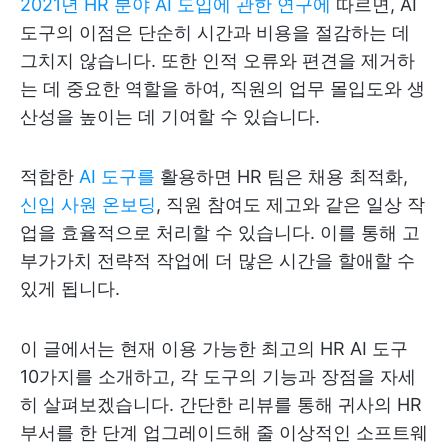
2021년 HR 분야 AI 도입에 관한 연구에
따르면, AI
도구의 이점은 단순히 시간과 비용을 절감하는 데
그치지 않습니다. 또한 인적 오류와 편견을 제거하
는 데 중요한 역할을 하여, 직원의 업무 몰입도와 생
산성을 높이는 데 기여할 수 있습니다.
적합한
AI 도구를
활용하면 HR 팀은 채용 최적화,
신입 사원 온보딩
, 직원 참여도 제고와 같은 일상 작
업을 효율적으로 처리할 수 있습니다. 이를 통해 고
부가가치 전략적 작업에 더 많은 시간을 할애할 수
있게 됩니다.
이 글에서는 현재 이용 가능한 최고의 HR AI 도구
10가지를 소개하고, 각 도구의 기능과 장점을 자세
히 살펴보겠습니다. 간단한 리뷰를 통해 귀사의 HR
부서를 한 단계 업그레이드해 줄 이상적인 소프트웨