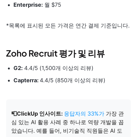
Enterprise:
월 $75
*목록에 표시된 모든 가격은 연간 결제 기준입니다.
Zoho Recruit 평가 및 리뷰
G2:
4.4/5 (1,500개 이상의 리뷰)
Capterra:
4.4/5 (850개 이상의 리뷰)
📮ClickUp 인사이트:
응답자의 33%가
가장 관
심 있는 AI 활용 사례 중 하나로 역량 개발을 꼽
았습니다. 예를 들어, 비기술직 직원들은 AI 도