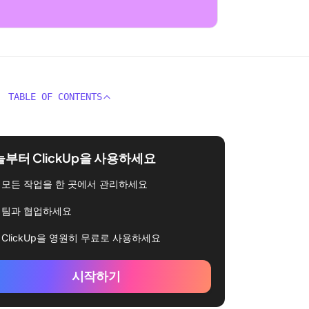
TABLE OF CONTENTS
부터 ClickUp을 사용하세요
모든 작업을 한 곳에서 관리하세요
팀과 협업하세요
ClickUp을 영원히 무료로 사용하세요
시작하기