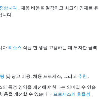
결정합니다
. 채용 비용을 절감하고 최고의 인재를 유
입니다.
합니다
리소스
직원 한 명을 고용하는 데 투자한 금액
팅
및 광고 비용, 채용 프로세스, 그리고
추천
.
스의 특정 영역을 개선해야 한다는 의미일 수 있습
 채용을 개선할 수 있습니다
프로세스의 효율성
.