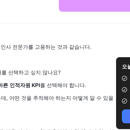
의 인사 전문가를 고용하는 것과 같습니다.
오늘
재를 선택하고 싶지 않나요?
바른
인적자원 KPI
를 선택해야 합니다.
는데, 어떤 것을 추적해야 하는지 어떻게 알 수 있을