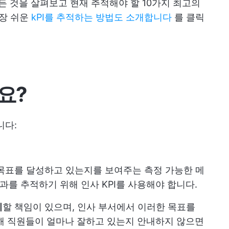
모든 것을 살펴보고 현재 추적해야 할 10가지 최고의
가장 쉬운
kPI를 추적하는 방법도 소개합니다
를 클릭
요?
니다:
목표를 달성하고 있는지를 보여주는 측정 가능한 메
과를 추적하기 위해 인사 KPI를 사용해야 합니다.
지
할 책임이 있으며, 인사 부서에서 이러한 목표를
해 직원들이 얼마나 잘하고 있는지 안내하지 않으면