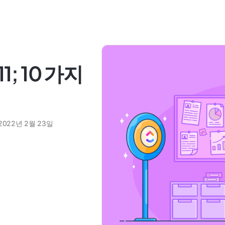
1; 10 가지
2022년 2월 23일