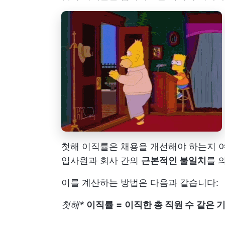
첫해 이직률은 채용을 개선해야 하는지
입사원과 회사 간의
근본적인 불일치
를 
이를 계산하는 방법은 다음과 같습니다:
첫해*
이직률
=
이직한 총 직원 수
같은 기