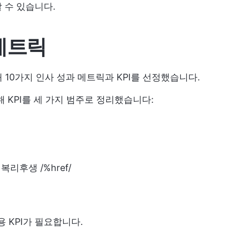
 수 있습니다.
 메트릭
10가지 인사 성과 메트릭과 KPI를 선정했습니다.
 KPI를 세 가지 범주로 정리했습니다:
 복리후생 /%href/
 KPI가 필요합니다.