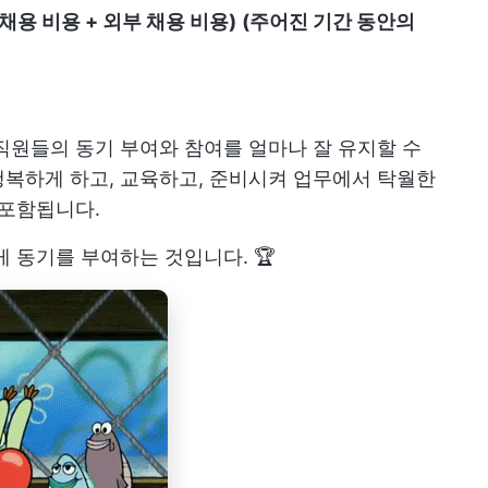
 채용 비용 + 외부 채용 비용)
(주어진 기간 동안의
직원들의 동기 부여와 참여를 얼마나 잘 유지할 수
복하게 하고, 교육하고, 준비시켜 업무에서 탁월한
 포함됩니다.
 동기를 부여하는 것입니다. 🏆