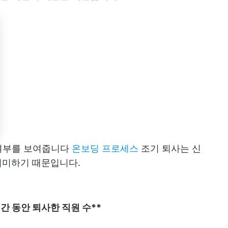
 여부를 보여줍니다
온보딩 프로세스
조기 퇴사는 신
의미하기 때문입니다.
간 동안 퇴사한 직원 수**