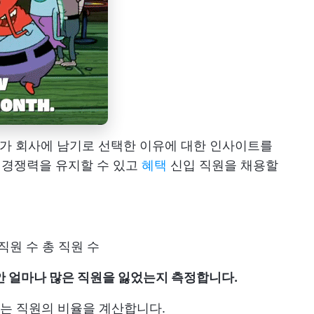
자가 회사에 남기로 선택한 이유에 대한 인사이트를
여 경쟁력을 유지할 수 있고
혜택
신입 직원을 채용할
 직원 수 총 직원 수
안 얼마나 많은 직원을 잃었는지 측정합니다.
하는 직원의 비율을 계산합니다.