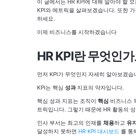
이 글에서는 HR KPI에 대해 알아야 할 
KPI와 메트릭을 살펴보겠습니다. 또한 
하세요.
이제 비즈니스를 시작하겠습니다
HR KPI란 무엇인가
먼저 KPI가 무엇인지 자세히 알아보겠습
KPI는 핵심
성과
지표의 약자입니다.
핵심 성과 지표는 조직이
핵심
비즈니스 
트릭입니다. 그렇기 때문에 HR 활동의 성
인사 부서는 최고의 인재를
채용
하고
유
달성하지 못하면
HR KPI 대시보드
를 통