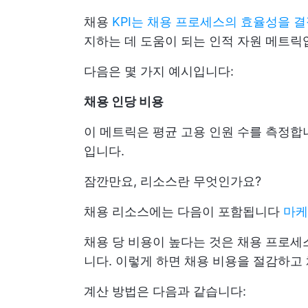
채용
KPI는 채용 프로세스의 효율성을 
지하는 데 도움이 되는 인적 자원 메트릭
다음은 몇 가지 예시입니다:
채용 인당 비용
이 메트릭은 평균 고용 인원 수를 측정
입니다.
잠깐만요, 리소스란 무엇인가요?
채용 리소스에는 다음이 포함됩니다
마케
채용 당 비용이 높다는 것은 채용 프로세
니다. 이렇게 하면 채용 비용을 절감하고
계산 방법은 다음과 같습니다: