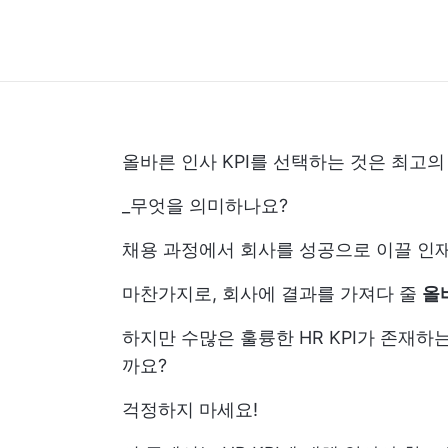
올바른 인사 KPI를 선택하는 것은 최고
_무엇을 의미하나요?
채용 과정에서 회사를 성공으로 이끌 인
마찬가지로, 회사에 결과를 가져다 줄
올
하지만 수많은 훌륭한 HR KPI가 존재하
까요?
걱정하지 마세요!