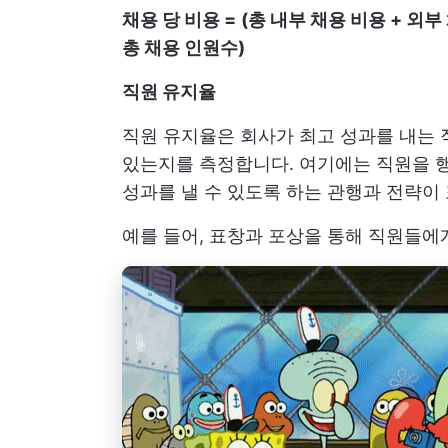
채용 당 비용 =
(총 내부 채용 비용 + 외부
총 채용 인원수)
직원 유지율
직원 유지율은 회사가 최고 성과를 내는 
있는지를 측정합니다. 여기에는 직원을 행
성과를 낼 수 있도록 하는 관행과 전략이
예를 들어, 표창과 포상을 통해 직원들에게