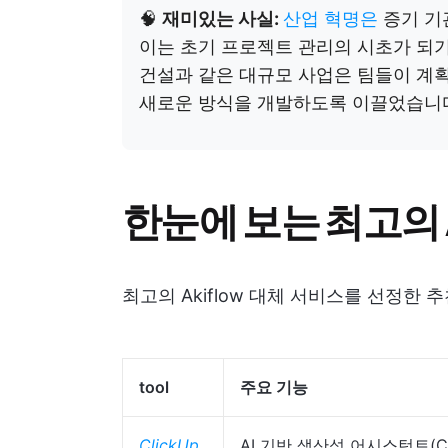
🧠
재미있는 사실:
산업 혁명은
증기 기
이는 초기 프로젝트 관리의 시초가 되기
건설과 같은 대규모 사업은 팀들이 계획
새로운 방식을 개발하도록 이끌었습니
한눈에 보는 최고의 A
최고의 Akiflow 대체 서비스를 선정한
tool
주요 기능
ClickUp
AI 기반 생산성 어시스턴트(Cl