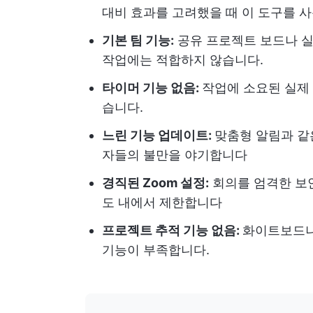
대비 효과를 고려했을 때 이 도구를 사
기본 팀 기능:
공유 프로젝트 보드나 실
작업에는 적합하지 않습니다.
타이머 기능 없음:
작업에 소요된 실제 
습니다.
느린 기능 업데이트:
맞춤형 알림과 같
자들의 불만을 야기합니다
경직된 Zoom 설정:
회의를 엄격한 보
도 내에서 제한합니다
프로젝트 추적 기능 없음:
화이트보드나
기능이 부족합니다.