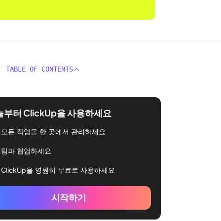
TABLE OF CONTENTS
부터 ClickUp을 사용하세요
모든 작업을 한 곳에서 관리하세요
팀과 협업하세요
ClickUp을 영원히 무료로 사용하세요
시작하기