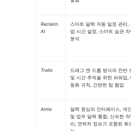
Reclaim.
스마트 달력 자동 일정 관리,
AI
업 시간 설정, 스마트 습관 차
분석
Trello
드래그 앤 드롭 방식의 칸반 
및 시간 추적을 위한 파워업,
동화 규칙, 간편한 팀 협업
Amie
달력 중심의 인터페이스, 개
및 업무 달력 통합, 신속한 작
리, 연락처 정보가 포함된 회