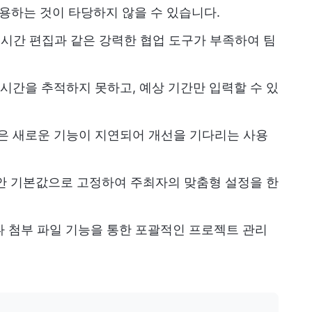
용하는 것이 타당하지 않을 수 있습니다.
시간 편집과 같은 강력한 협업 도구가 부족하여 팀
시간을 추적하지 못하고, 예상 기간만 입력할 수 있
은 새로운 기능이 지연되어 개선을 기다리는 사용
안 기본값으로 고정하여 주최자의 맞춤형 설정을 한
 첨부 파일 기능을 통한 포괄적인 프로젝트 관리