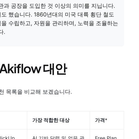
관과 공장을 도입한 것 이상의 의미를 지닙니다.
도 했습니다. 1860년대의 미국 대륙 횡단 철도
을 수립하고, 자원을 관리하며, 노력을 조율하는
다.
kiflow 대안
 추천 목록을 비교해 보겠습니다.
가장 적합한 대상
가격
*
ickUp
AI 기반 달력 및 업무 관
Free Plan