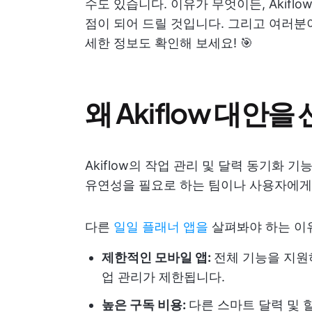
수도 있습니다. 이유가 무엇이든, Akif
점이 되어 드릴 것입니다. 그리고 여러분
세한 정보도 확인해 보세요! 🎯
왜 Akiflow 대안
Akiflow의 작업 관리 및 달력 동기화 
유연성을 필요로 하는 팀이나 사용자에게는
다른
일일 플래너 앱을
살펴봐야 하는 이
제한적인 모바일 앱:
전체 기능을 지원하
업 관리가 제한됩니다.
높은 구독 비용:
다른 스마트 달력 및 