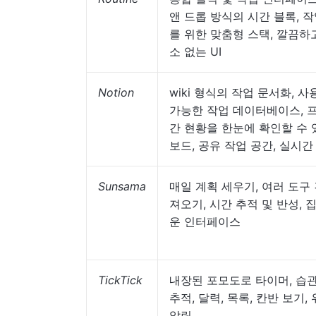
앤 드롭 방식의 시간 블록, 
를 위한 맞춤형 스택, 깔끔하
소 없는 UI
Notion
wiki 형식의 작업 문서화, 
가능한 작업 데이터베이스, 
간 현황을 한눈에 확인할 수 
보드, 공유 작업 공간, 실시간
Sunsama
매일 계획 세우기, 여러 도구 
져오기, 시간 추적 및 반성, 
운 인터페이스
TickTick
내장된 포모도로 타이머, 습관
추적, 달력, 목록, 칸반 보기,
알림