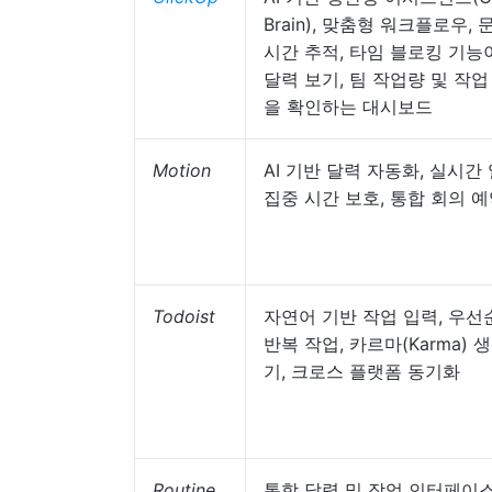
Brain), 맞춤형 워크플로우, 
시간 추적, 타임 블로킹 기능
달력 보기, 팀 작업량 및 작업
을 확인하는 대시보드
Motion
AI 기반 달력 자동화, 실시간 
집중 시간 보호, 통합 회의 
Todoist
자연어 기반 작업 입력, 우선
반복 작업, 카르마(Karma) 
기, 크로스 플랫폼 동기화
Routine
통합 달력 및 작업 인터페이스