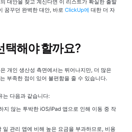
low의 대안을 찾고 계신다면 이 리스트가 확실한 출발
이 꿈꾸던 완벽한 대안, 바로
ClickUp에
대한 더 자
을 선택해야 할까요?
기능은 개인 생산성 측면에서는 뛰어나지만, 더 많은
 부족한 점이 있어 불편함을 줄 수 있습니다.
유는 다음과 같습니다:
지 않는 투박한 iOS/iPad 앱으로 인해 이동 중 작
할 일 관리 앱에 비해 높은 요금을 부과하므로, 비용