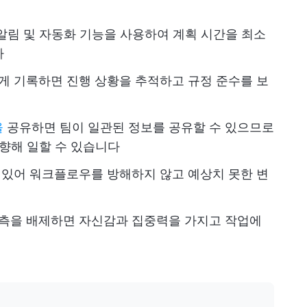
 알림 및 자동화 기능을 사용하여 계획 시간을 최소
다
게 기록하면 진행 상황을 추적하고 규정 준수를 보
을
공유하면 팀이 일관된 정보를 공유할 수 있으므로
 향해 일할 수 있습니다
 있어 워크플로우를 방해하지 않고 예상치 못한 변
측을 배제하면 자신감과 집중력을 가지고 작업에