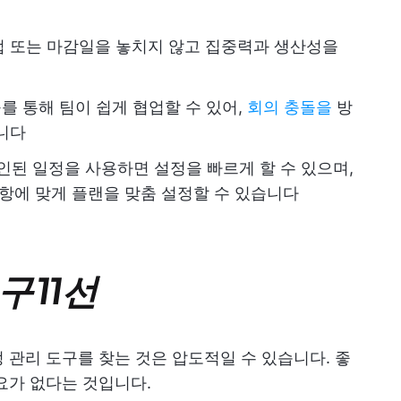
작업 또는 마감일을 놓치지 않고 집중력과 생산성을
를 통해 팀이 쉽게 협업할 수 있어,
회의 충돌을
방
니다
인된 일정을 사용하면 설정을 빠르게 할 수 있으며,
사항에 맞게 플랜을 맞춤 설정할 수 있습니다
 11선
 관리 도구를 찾는 것은 압도적일 수 있습니다. 좋
요가 없다는 것입니다.