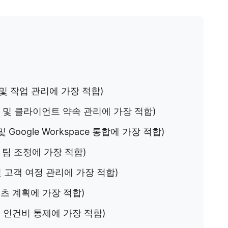
및 작업 관리에 가장 적합)
 및 클라이언트 약속 관리에 가장 적합)
 Google Workspace 통합에 가장 적합)
 팀 조정에 가장 적합)
 고객 여정 관리에 가장 적합)
츠 계획에 가장 적합)
및 인건비 통제에 가장 적합)