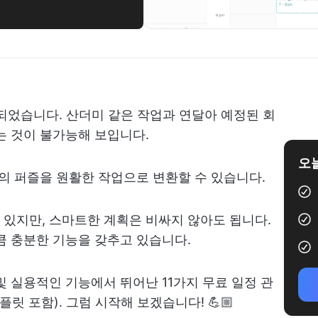
작되었습니다. 산더미 같은 작업과 연달아 예정된 회
는 것이 불가능해 보입니다.
오늘
일의 퍼즐을 원활한 작업으로 변환할 수 있습니다.
있지만, 스마트한 계획은 비싸지 않아도 됩니다.
큼 충분한 기능을 갖추고 있습니다.
및 실용적인 기능에서 뛰어난 11가지 무료 일정 관
플릿 포함). 그럼 시작해 보겠습니다! 💪🏼