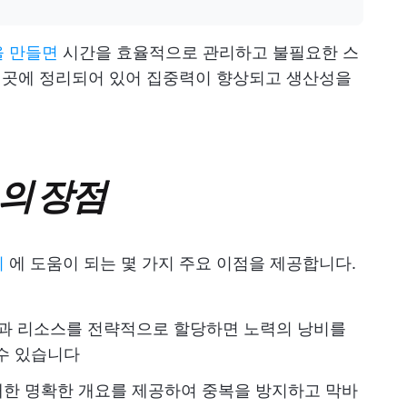
을 만들면
시간을 효율적으로 관리하고 불필요한 스
한 곳에 정리되어 있어 집중력이 향상되고 생산성을
의 장점
리
에 도움이 되는 몇 가지 주요 이점을 제공합니다.
과 리소스를 전략적으로 할당하면 노력의 낭비를
수 있습니다
대한 명확한 개요를 제공하여 중복을 방지하고 막바