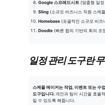
Google 스프레드시트
(맞춤형 일정
Sling
(소규모 비즈니스 직원 스케줄
Homebase
(포괄적인 소규모 비즈니
Doodle
(빠른 합의 기반의 회의 조
일정 관리 도구란 
스케줄 메이커는 작업, 이벤트 또는 수
도구입니다.
개인과 팀이 시간을 효율적
킬 수 있도록 해줍니다.