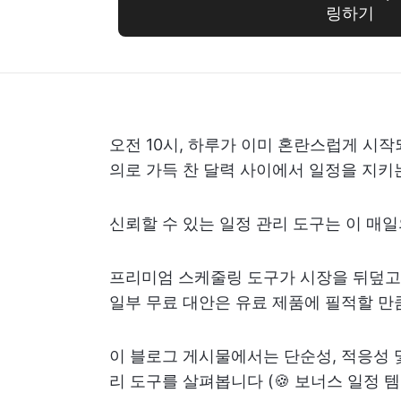
링하기
오전 10시, 하루가 이미 혼란스럽게 시
의로 가득 찬 달력 사이에서 일정을 지키
신뢰할 수 있는 일정 관리 도구는 이 매
프리미엄 스케줄링 도구가 시장을 뒤덮고 
일부 무료 대안은 유료 제품에 필적할 만
이 블로그 게시물에서는 단순성, 적응성 
리 도구를 살펴봅니다 (🍪 보너스 일정 템