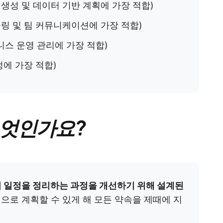
 생성 및 데이터 기반 계획에 가장 적합)
링 및 팀 커뮤니케이션에 가장 적합)
스 운영 관리에 가장 적합)
정에 가장 적합)
무엇인가요?
업 일정을 정리하는 과정을 개선하기 위해 설계된
으로 계획할 수 있게 해 모든 약속을 제때에 지