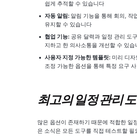
쉽게 추적할 수 있습니다
자동 알림:
알림 기능을 통해 회의, 
유지할 수 있습니다
협업 기능:
공유 달력과 일정 관리 도구
지하고
한 의사소통을 개선할 수 있습
사용자 지정 가능한 템플릿:
미리 디자
조정 가능한 옵션을 통해 특정 요구 
최고의 일정 관리 도구
많은 옵션이 존재하기 때문에 적합한 일정
은 소식은 모든 도구를 직접 테스트할 필