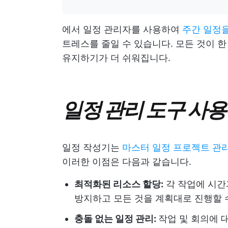
에서 일정 관리자를 사용하여
주간 일정
트레스를 줄일 수 있습니다. 모든 것이 
유지하기가 더 쉬워집니다.
일정 관리 도구 사용
일정 작성기는
마스터 일정 프로젝트 관
이러한 이점은 다음과 같습니다.
최적화된 리소스 할당:
각 작업에 시간
방지하고 모든 것을 계획대로 진행할 
충돌 없는 일정 관리:
작업 및 회의에 