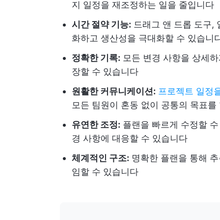
지 일정을 재조정하는 일을 줄입니다
시간 절약 기능:
드래그 앤 드롭 도구,
화하고 생산성을 극대화할 수 있습니
정확한 기록:
모든 변경 사항을 상세하
장할 수 있습니다
원활한 커뮤니케이션:
프로젝트 일정
모든 팀원이 혼동 없이 공통의 목표를
유연한 조정:
플랜을 빠르게 수정할 수
경 사항에 대응할 수 있습니다
체계적인 구조:
명확한 플랜을 통해 추
임할 수 있습니다