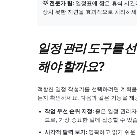
💡 전문가 팁:
일정표에 짧은 휴식 시간
상치 못한 지연을 효과적으로 처리하세
일정 관리 도구를 선
해야 할까요?
적합한 일정 작성기를 선택하려면 계획을 
는지 확인하세요. 다음과 같은 기능을 제
작업 우선 순위 지정:
좋은 일정 관리자
므로, 가장 중요한 일에 집중할 수 있
시각적 달력 보기:
명확하고 읽기 쉬운