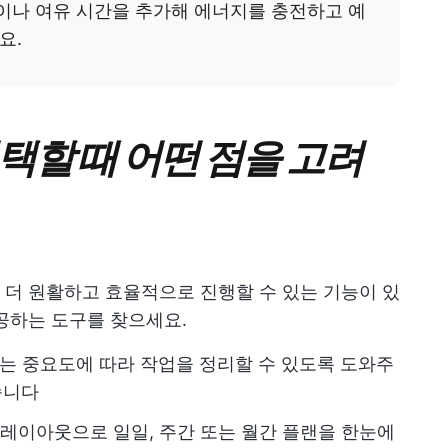
이나 여유 시간을 추가해 에너지를 충전하고 예
요.
택할 때 어떤 점을 고려
더 원활하고 효율적으로 진행할 수 있는 기능이 있
공하는 도구를 찾으세요.
는 중요도에 따라 작업을 정리할 수 있도록 도와주
습니다
 레이아웃으로 일일, 주간 또는 월간 플랜을 한눈에