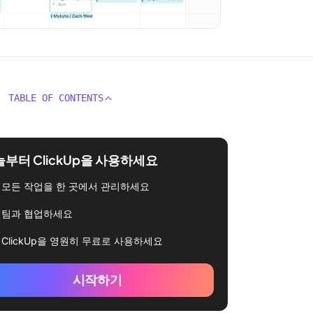
TABLE OF CONTENTS
부터 ClickUp을 사용하세요
모든 작업을 한 곳에서 관리하세요
팀과 협업하세요
ClickUp을 영원히 무료로 사용하세요
시작하기