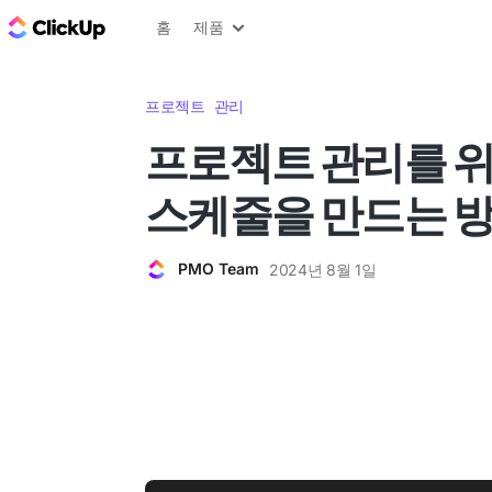
ClickUp 블로그
홈
제품
프로젝트 관리
프로젝트 관리를 
스케줄을 만드는 
PMO Team
2024년 8월 1일