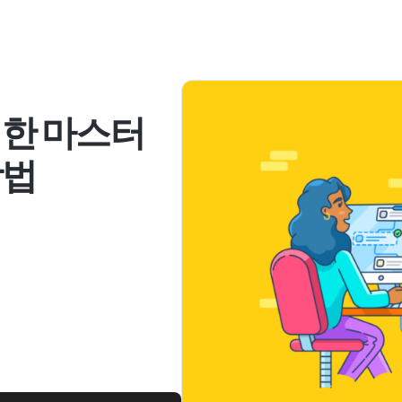
위한 마스터
방법