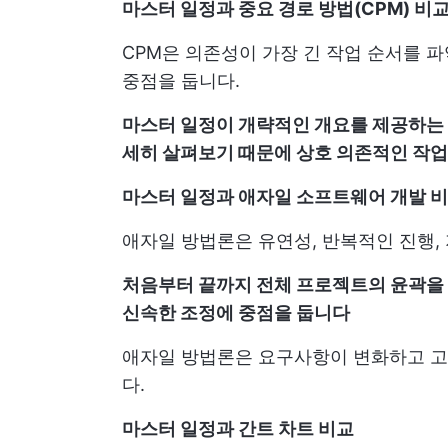
마스터 일정과 중요 경로 방법(CPM) 비
CPM은 의존성이 가장 긴 작업 순서를 
중점을 둡니다.
마스터 일정이 개략적인 개요를 제공하는 
세히 살펴보기 때문에 상호 의존적인 작
마스터 일정과 애자일 소프트웨어 개발 
애자일 방법론은 유연성, 반복적인 진행,
처음부터 끝까지 전체 프로젝트의 윤곽을 
신속한 조정에 중점을 둡니다
애자일 방법론은 요구사항이 변화하고 고
다.
마스터 일정과 간트 차트 비교