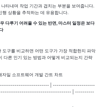
 나타내며 작업 기간과 겹치는 부분을 보여줍니다.
진행 상황을 추적하는 데 유용합니다.
 다루기 어려울 수 있는 반면, 마스터 일정은 보다
다
 도구를 비교하면 어떤 도구가 가장 적합한지 파악
이 다른 인기 있는 방법과 어떻게 비교되는지 간략
애자일 소프트웨어 개발
간트 차트
--------------------------- | ----------------------
-------------------------------------- | ----------