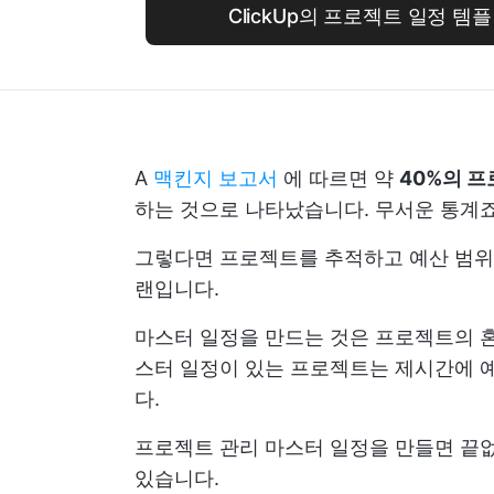
ClickUp의 프로젝트 일정 
A
맥킨지 보고서
에 따르면 약
40%의 
하는 것으로 나타났습니다. 무서운 통계죠
그렇다면 프로젝트를 추적하고 예산 범위
랜입니다.
마스터 일정을 만드는 것은 프로젝트의 혼
스터 일정이 있는 프로젝트는 제시간에 예
다.
프로젝트 관리 마스터 일정을 만들면 끝
있습니다.