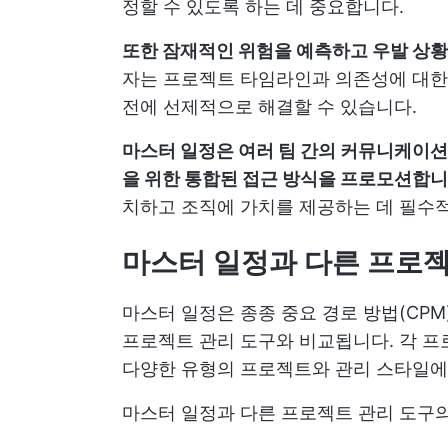
정할 수 있도록 하는 데 중요합니다.
또한 잠재적인 위험을 예측하고 우발 상황
자는 프로젝트 타임라인과 의존성에 대한
전에 선제적으로 해결할 수 있습니다.
마스터 일정은 여러 팀 간의 커뮤니케이션
을 위한 통합된 접근 방식을 프로모션합니
치하고 조직에 가치를 제공하는 데 필수
마스터 일정과 다른 프로젝
마스터 일정은 종종 중요 경로 방법(CPM
프로젝트 관리 도구와 비교됩니다. 각 프
다양한 유형의 프로젝트와 관리 스타일에
마스터 일정과 다른 프로젝트 관리 도구