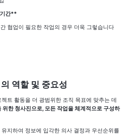
업
기간**
능 간 협업이 필요한 작업의 경우 더욱 그렇습니다
의 역할 및 중요성
젝트 활동을 더 광범위한 조직 목표에 맞추는 데
 위한 청사진으로, 모든 작업을 체계적으로 구성하
 유지하여 정보에 입각한 의사 결정과 우선순위를