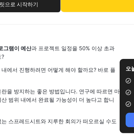
템플릿으로 시작하기
프로그램이 예산
과 프로젝트 일정을 50% 이상 초과
?
오늘
 내에서 진행하려면 어떻게 해야 할까요? 바로 플
란을 방지하는 좋은 방법입니다. 연구에 따르면 마
산 범위 내에서 완료될 가능성이 더 높다고 합니
없는 스프레드시트와 지루한 회의가 떠오르실 수도