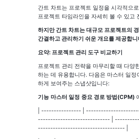
간트 차트는 프로젝트 일정을 시각적으로
프로젝트 타임라인을 자세히 볼 수 있고 
하지만 간트 차트는 대규모 프로젝트의 경우
간결하고 관리하기 쉬운 개요를 제공합니
요약: 프로젝트 관리 도구 비교하기
프로젝트 관리 전략을 마무리할 때 다양한
하는 데 유용합니다. 다음은 마스터 일정
하게 보여주는 스냅샷입니다:
기능
마스터 일정
중요 경로 방법(CPM)
| ---------------- | --------------------
----------------------------- | ---------
----------------------------------- |