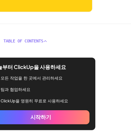
TABLE OF CONTENTS
부터 ClickUp을 사용하세요
모든 작업을 한 곳에서 관리하세요
팀과 협업하세요
ClickUp을 영원히 무료로 사용하세요
시작하기