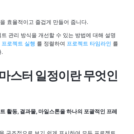
을 효율적이고 즐겁게 만들어 줍니다.
트 관리 방식을 개선할 수 있는 방법에 대해 설명
요
프로젝트 실행
를 정렬하여
프로젝트 타임라인
를
.
 마스터 일정이란 무엇인
트 활동, 결과물, 마일스톤을 하나의 포괄적인 프레
일을 구조적으로 보기 쉽게 표시하여 모든 프로젝트