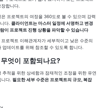
보장합니다.
은 프로젝트의 여정을 360도로 볼 수 있으며 강력
니다.
클라이언트는 마스터 일정에 서명하고 변경
람이 프로젝트 진행 상황을 파악할 수 있습니다
 프로젝트 이해관계자가 세부적이고 낮은 수준의
 업데이트를 위해 참조할 수 있도록 합니다.
 무엇이 포함되나요?
 추적을 위한 상세함과 잠재적인 조정을 위한 유연
입니다.
필요한 세부 수준은 프로젝트의 규모, 복잡