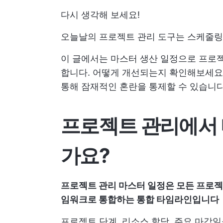
다시 생각해 보세요!
오늘날의 프로젝트 관리 도구는 스케줄링
이 글에서는 마스터 생산 일정으로 프로젝
합니다. 어떻게 개선되는지 확인해보세
통해 잠재적인 혼란을 통제할 수 있습니다
프로젝트 관리에서
가요?
프로젝트 관리 마스터 일정은 모든 프로젝
임워크로 통합하는 통합 타임라인입니다
프로젝트 단계, 리소스 할당, 주요 마감