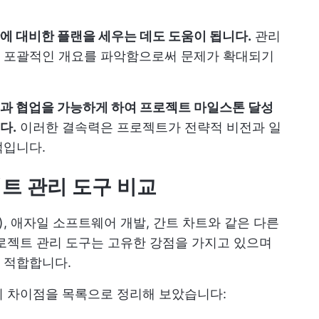
에 대비한 플랜을 세우는 데도 도움이 됩니다.
관리
 포괄적인 개요를 파악함으로써 문제가 확대되기
과 협업을 가능하게 하여 프로젝트 마일스톤 달성
다.
이러한 결속력은 프로젝트가 전략적 비전과 일
적입니다.
트 관리 도구 비교
), 애자일 소프트웨어 개발, 간트 차트와 같은 다른
로젝트 관리 도구는 고유한 강점을 가지고 있으며
 적합합니다.
의 차이점을 목록으로 정리해 보았습니다: