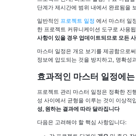
단계가 제시간에 범위 내에서 완료됨을 
일반적인
프로젝트 일정
에서 마스터 일정
한 프로젝트 커뮤니케이션 도구로 사용됩
사항이 있을 경우 업데이트되므로 모든 사
마스터 일정은 개요 보기를 제공함으로써
정보에 압도되는 것을 방지하고, 명확성과
효과적인 마스터 일정에는
프로젝트 관리 마스터 일정은 정확한 진행
성 사이에서 균형을 이루는 것이 이상적
성, 원하는 결과에 따라 달라집니다
다음은 고려해야 할 핵심 사항입니다: