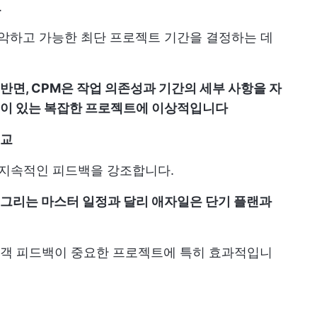
교
파악하고 가능한 최단 프로젝트 기간을 결정하는 데
반면, CPM은 작업 의존성과 기간의 세부 사항을 자
업이 있는 복잡한 프로젝트에 이상적입니다
비교
 지속적인 피드백을 강조합니다.
그리는 마스터 일정과 달리 애자일은 단기 플랜과
객 피드백이 중요한 프로젝트에 특히 효과적입니