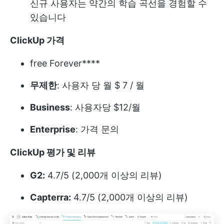
신규 사용자는 약간의 학습 곡선을 경험할 수
있습니다
ClickUp 가격
free Forever****
무제한
: 사용자 당 월 $ 7 / 월
Business
: 사용자당 $12/월
Enterprise
: 가격 문의
ClickUp 평가 및 리뷰
G2:
4.7/5 (2,000개 이상의 리뷰)
Capterra:
4.7/5 (2,000개 이상의 리뷰)