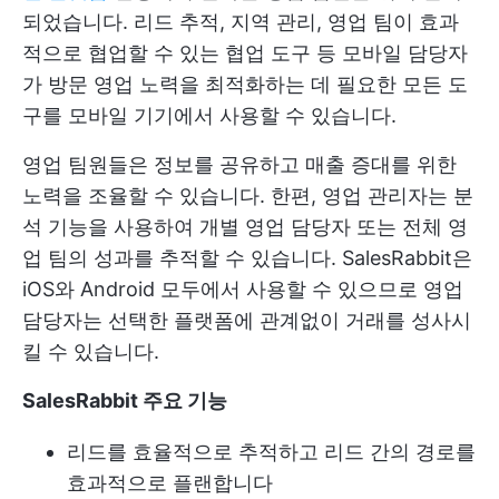
되었습니다. 리드 추적, 지역 관리, 영업 팀이 효과
적으로 협업할 수 있는 협업 도구 등 모바일 담당자
가 방문 영업 노력을 최적화하는 데 필요한 모든 도
구를 모바일 기기에서 사용할 수 있습니다.
영업 팀원들은 정보를 공유하고 매출 증대를 위한
노력을 조율할 수 있습니다. 한편, 영업 관리자는 분
석 기능을 사용하여 개별 영업 담당자 또는 전체 영
업 팀의 성과를 추적할 수 있습니다. SalesRabbit은
iOS와 Android 모두에서 사용할 수 있으므로 영업
담당자는 선택한 플랫폼에 관계없이 거래를 성사시
킬 수 있습니다.
SalesRabbit 주요 기능
리드를 효율적으로 추적하고 리드 간의 경로를
효과적으로 플랜합니다