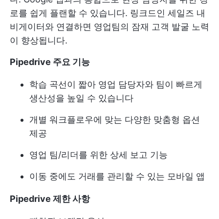
로를 쉽게 플랜할 수 있습니다. 링크드인 세일즈 내
비게이터와 연결하면 영업팀의 잠재 고객 발굴 노력
이 향상됩니다.
Pipedrive 주요 기능
학습 곡선이 짧아 영업 담당자와 팀이 빠르게
생산성을 높일 수 있습니다
개별 워크플로우에 맞는 다양한 맞춤형 옵션
제공
영업 팀/리더를 위한 상세 보고 기능
이동 중에도 거래를 관리할 수 있는 모바일 앱
Pipedrive 제한 사항