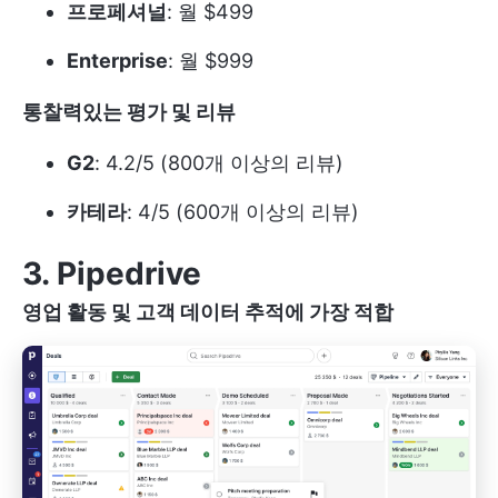
프로페셔널
: 월 $499
Enterprise
: 월 $999
통찰력있는 평가 및 리뷰
G2
: 4.2/5 (800개 이상의 리뷰)
카테라
: 4/5 (600개 이상의 리뷰)
3. Pipedrive
영업 활동 및 고객 데이터 추적에 가장 적합