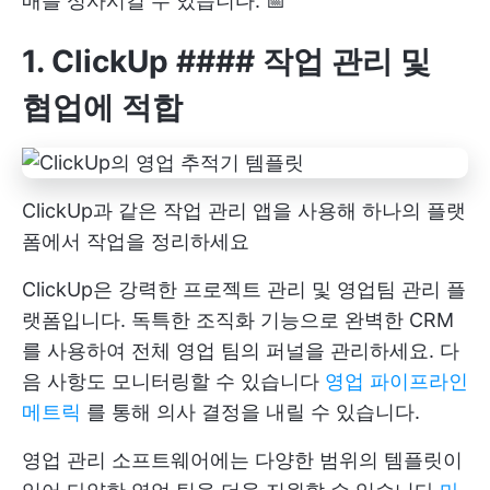
매를 성사시킬 수 있습니다. 📅
1.
ClickUp
#### 작업 관리 및
협업에 적합
ClickUp과 같은 작업 관리 앱을 사용해 하나의 플랫
폼에서 작업을 정리하세요
ClickUp은 강력한 프로젝트 관리 및 영업팀 관리 플
랫폼입니다. 독특한 조직화 기능으로 완벽한
CRM
를 사용하여 전체 영업 팀의 퍼널을 관리하세요. 다
음 사항도 모니터링할 수 있습니다
영업 파이프라인
메트릭
를 통해 의사 결정을 내릴 수 있습니다.
영업 관리 소프트웨어에는 다양한 범위의 템플릿이