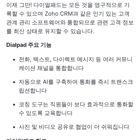
이제 그만! 다이얼패드는 모든 것을 영구적으로 기
록할 수 있으며 Zoho CRM과 같은 인기 있는 고객
관계 관리 소프트웨어와 통합되므로 관련 고객 정보
를 최신 상태로 유지할 수 있습니다.
Dialpad 주요 기능
전화, 텍스트, 다이렉트 메시지 등 여러 커뮤니
케이션 채널을 통합합니다
자동으로 AI를 구축하여 통화를 즉시 트랜스크
립션합니다
코칭 도구는 직원들이 보다 효과적으로 통화할
수 있도록 교육합니다
사진 및 비디오 공유로 협업이 더 쉬워집니다