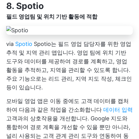
8. Spotio
필드 영업팀 및 위치 기반 활동에 적합
via
Spotio
Spotio는 필드 영업 담당자를 위한 영업
추적 및 지역 관리 앱입니다. 영업 팀에 위치 기반
도구와 데이터를 제공하여 경로를 계획하고, 영업
활동을 추적하고, 지역을 관리할 수 있도록 합니다.
주요 기능으로는 리드 관리, 지역 지도 작성, 체크인
등이 있습니다.
모바일 영업 앱은 이동 중에도 고객 데이터를 캡처
하여 다음과 같은 작업을 간소화합니다
데이터 입력
고객과의 상호작용을 개선합니다. Google 지도와
통합하여 경로 계획을 개선할 수 있을 뿐만 아니라,
널리 사용되는 고객 관계 관리 도구와 연동하여 동