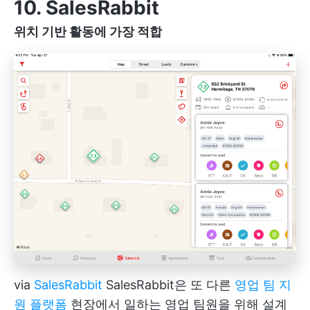
10. SalesRabbit
위치 기반 활동에 가장 적합
via
SalesRabbit
SalesRabbit은 또 다른
영업 팀 지
원 플랫폼
현장에서 일하는 영업 팀원을 위해 설계