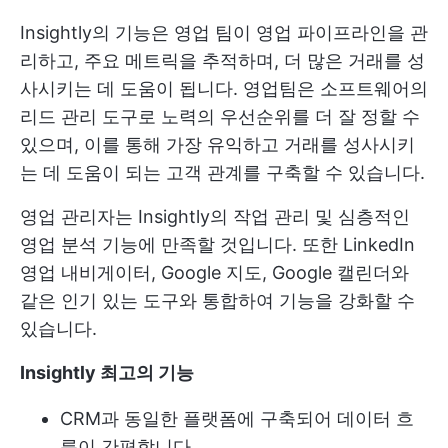
Insightly의 기능은 영업 팀이 영업 파이프라인을 관
리하고, 주요 메트릭을 추적하며, 더 많은 거래를 성
사시키는 데 도움이 됩니다. 영업팀은 소프트웨어의
리드 관리 도구로 노력의 우선순위를 더 잘 정할 수
있으며, 이를 통해 가장 유익하고 거래를 성사시키
는 데 도움이 되는 고객 관계를 구축할 수 있습니다.
영업 관리자는 Insightly의 작업 관리 및 심층적인
영업 분석 기능에 만족할 것입니다. 또한 LinkedIn
영업 내비게이터, Google 지도, Google 캘린더와
같은 인기 있는 도구와 통합하여 기능을 강화할 수
있습니다.
Insightly 최고의 기능
CRM과 동일한 플랫폼에 구축되어 데이터 흐
름이 간편합니다