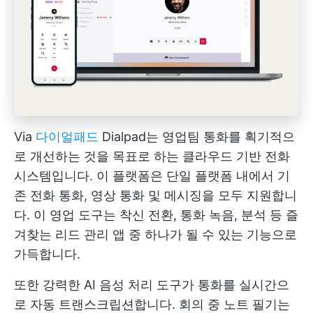
Via
다이얼패드
Dialpad는 영업팀 통화를 획기적으
로 개선하는 것을 목표로 하는 클라우드 기반 전화
시스템입니다. 이 플랫폼은 단일 플랫폼 내에서 기
존 전화 통화, 영상 통화 및 메시징을 모두 지원합니
다. 이 영업 도구는 착신 전환, 통화 녹음, 분석 등 즐
겨찾는 리드 관리 앱 중 하나가 될 수 있는 기능으로
가득합니다.
또한 강력한 AI 음성 처리 도구가 통화를 실시간으
로 자동 트랜스크립션합니다. 회의 중 노트 필기는