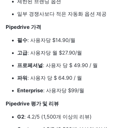
제한된 브랜딩 옵션
일부 경쟁사보다 적은 자동화 옵션 제공
Pipedrive 가격
필수
: 사용자당 $14.90/월
고급
: 사용자당 월 $27.90/월
프로페셔널
: 사용자 당 $ 49.90 / 월
파워
: 사용자 당 $ 64.90 / 월
Enterprise
: 사용자당 $99/월
Pipedrive 평가 및 리뷰
G2
: 4.2/5 (1,500개 이상의 리뷰)