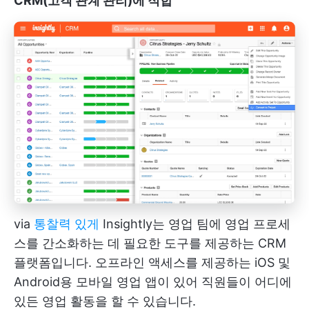
CRM(고객 관계 관리)에 적합
via
통찰력 있게
Insightly는 영업 팀에 영업 프로세
스를 간소화하는 데 필요한 도구를 제공하는 CRM
플랫폼입니다. 오프라인 액세스를 제공하는 iOS 및
Android용 모바일 영업 앱이 있어 직원들이 어디에
있든 영업 활동을 할 수 있습니다.