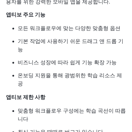
용자를 위한 강력한 모바일 앱을 제공합니다.
앱티보 주요 기능
모든 워크플로우에 맞는 다양한 맞춤형 옵션
기본 작업에 사용하기 쉬운 드래그 앤 드롭 기
능
비즈니스 성장에 따라 쉽게 기능 확장 가능
온보딩 지원을 통해 광범위한 학습 리소스 제
공
앱티보 제한 사항
맞춤형 워크플로우 구성에는 학습 곡선이 따릅
니다
최신 기능은 때때로 버그가 있습니다