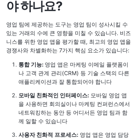
야 하나요?
영업 팀에 제공하는 도구는 영업 팀이 성사시킬 수
있는 거래의 수에 큰 영향을 미칠 수 있습니다. 비즈
니스를 위한 영업 앱을 평가할 때, 최고의 영업 앱을
경쟁사와 차별화하는 7가지 핵심 요소가 있습니다:
통합 기능:
영업 앱은 마케팅 이메일 플랫폼이
나 고객 관계 관리(CRM) 등 기술 스택의 다른
애플리케이션과 잘 통합되어야 합니다
모바일 친화적인 인터페이스:
모바일 영업 앱
을 사용하면 회의실이나 마케팅 컨퍼런스에서
네트워킹하는 동안 등 어디서든 영업 팀과 함
께 일할 수 있습니다
사용자 친화적
프로세스:
영업 앱은 영업 담당