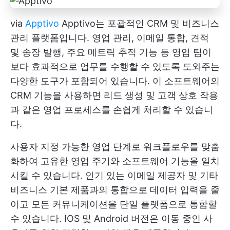
via
Apptivo
Apptivo는 포괄적인 CRM 및 비즈니스
관리 플랫폼입니다. 영업 관리, 이메일 통합, 견적
및 송장 발행, 주요 메트릭 추적 기능 등 영업 팀이
보다 효과적으로 업무를 수행할 수 있도록 도와주는
다양한 도구가 포함되어 있습니다. 이 소프트웨어의
CRM 기능을 사용하면 리드 생성 및 고객 상호 작용
과 같은 영업 프로세스를 손쉽게 처리할 수 있습니
다.
사용자 지정 가능한 영업 단계로 워크플로우를 맞춤
화하여 고유한 영업 주기와 소프트웨어 기능을 일치
시킬 수 있습니다. 인기 있는 이메일 제공자 및 기타
비즈니스 기본 제품과의 통합으로 데이터 입력을 줄
이고 모든 커뮤니케이션을 단일 플랫폼으로 통합할
수 있습니다. IOS 및 Android 버전은 이동 중인 사