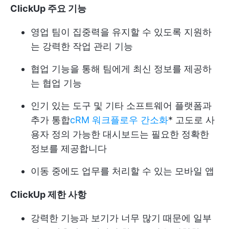
ClickUp 주요 기능
영업 팀이 집중력을 유지할 수 있도록 지원하
는 강력한 작업 관리 기능
협업 기능을 통해 팀에게 최신 정보를 제공하
는 협업 기능
인기 있는 도구 및 기타 소프트웨어 플랫폼과
추가 통합
cRM 워크플로우 간소화
* 고도로 사
용자 정의 가능한 대시보드는 필요한 정확한
정보를 제공합니다
이동 중에도 업무를 처리할 수 있는 모바일 앱
ClickUp 제한 사항
강력한 기능과 보기가 너무 많기 때문에 일부