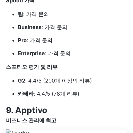
Spotio 가격
팀
: 가격 문의
Business
: 가격 문의
Pro
: 가격 문의
Enterprise
: 가격 문의
스포티오 평가 및 리뷰
G2
: 4.4/5 (200개 이상의 리뷰)
카테라
: 4.4/5 (78개 리뷰)
9. Apptivo
비즈니스 관리에 최고