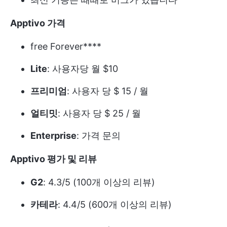
Apptivo 가격
free Forever****
Lite
: 사용자당 월 $10
프리미엄
: 사용자 당 $ 15 / 월
얼티밋
: 사용자 당 $ 25 / 월
Enterprise
: 가격 문의
Apptivo 평가 및 리뷰
G2
: 4.3/5 (100개 이상의 리뷰)
카테라
: 4.4/5 (600개 이상의 리뷰)