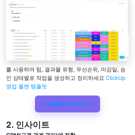
를 사용하여 팀, 결과물 유형, 우선순위, 마감일, 승
인 상태별로 작업을 생성하고 정리하세요
ClickUp
영업 플랜 템플릿
이 템플릿 다운로드하기
2. 인사이트