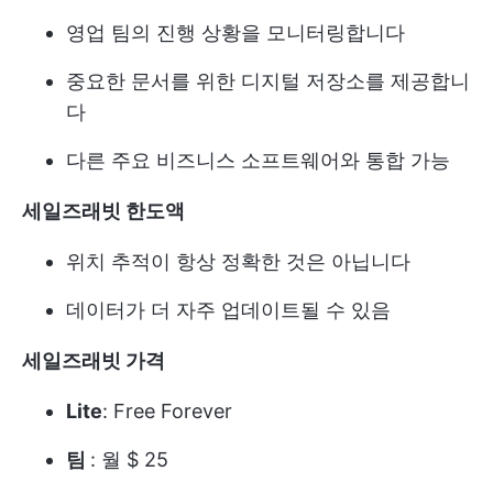
영업 팀의 진행 상황을 모니터링합니다
중요한 문서를 위한 디지털 저장소를 제공합니
다
다른 주요 비즈니스 소프트웨어와 통합 가능
세일즈래빗 한도액
위치 추적이 항상 정확한 것은 아닙니다
데이터가 더 자주 업데이트될 수 있음
세일즈래빗 가격
Lite
: Free Forever
팀
: 월 $ 25