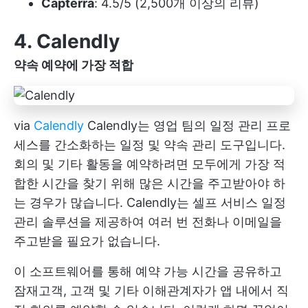
Capterra
: 4.5/5 (2,500개 이상의 리뷰)
4. Calendly
약속 예약에 가장 적합
via
Calendly
Calendly는 영업 팀의 일정 관리 프로
세스를 간소화하는 일정 및 약속 관리 도구입니다.
회의 및 기타 활동을 예약하려면 모두에게 가장 적
합한 시간을 찾기 위해 많은 시간을 주고받아야 하
는 경우가 많습니다. Calendly는 셀프 서비스 일정
관리 솔루션을 제공하여 여러 번 전화나 이메일을
주고받을 필요가 없습니다.
이 소프트웨어를 통해 예약 가능 시간을 공유하고
잠재고객, 고객 및 기타 이해관계자가 앱 내에서 직