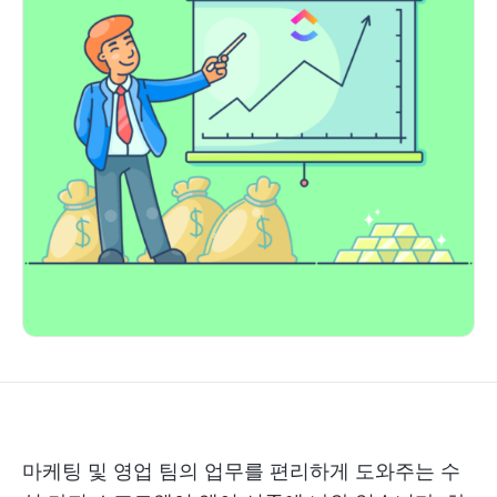
마케팅 및 영업 팀의 업무를 편리하게 도와주는 수