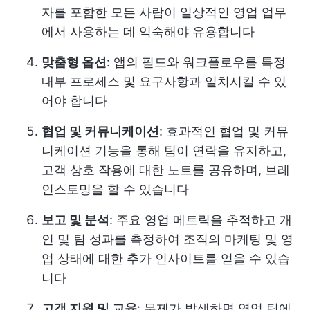
자를 포함한 모든 사람이 일상적인 영업 업무
에서 사용하는 데 익숙해야 유용합니다
맞춤형 옵션
: 앱의 필드와 워크플로우를 특정
내부 프로세스 및 요구사항과 일치시킬 수 있
어야 합니다
협업 및 커뮤니케이션
: 효과적인 협업 및 커뮤
니케이션 기능을 통해 팀이 연락을 유지하고,
고객 상호 작용에 대한 노트를 공유하며, 브레
인스토밍을 할 수 있습니다
보고 및 분석
: 주요 영업 메트릭을 추적하고 개
인 및 팀 성과를 측정하여 조직의 마케팅 및 영
업 상태에 대한 추가 인사이트를 얻을 수 있습
니다
고객 지원 및 교육
: 문제가 발생하면 영업 팀에