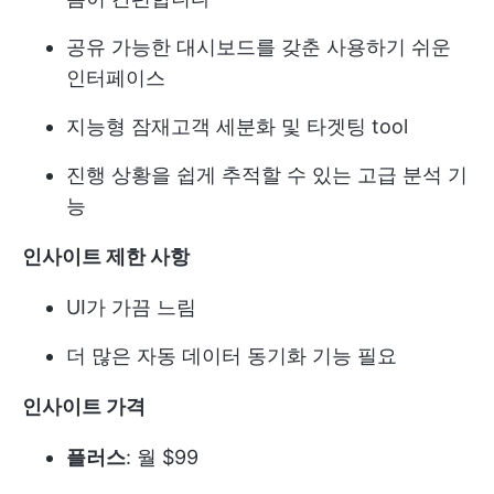
공유 가능한 대시보드를 갖춘 사용하기 쉬운
인터페이스
지능형 잠재고객 세분화 및 타겟팅 tool
진행 상황을 쉽게 추적할 수 있는 고급 분석 기
능
인사이트 제한 사항
UI가 가끔 느림
더 많은 자동 데이터 동기화 기능 필요
인사이트 가격
플러스
: 월 $99