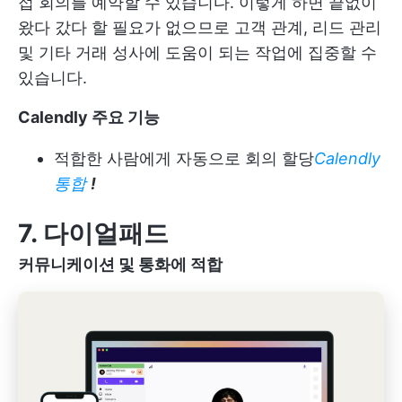
접 회의를 예약할 수 있습니다. 이렇게 하면 끝없이
왔다 갔다 할 필요가 없으므로 고객 관계, 리드 관리
및 기타 거래 성사에 도움이 되는 작업에 집중할 수
있습니다.
Calendly 주요 기능
적합한 사람에게 자동으로 회의 할당
Calendly
통합
!
7.
다이얼패드
커뮤니케이션 및 통화에 적합