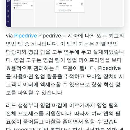
via
Pipedrive
Pipedrive는 시중에 나와 있는 최고의
영업 앱 중 하나입니다. 이 앱의 기능은 개별 영업
담당자와 영업 팀을 모두 염두에 두고 설계되었습니
다. 영업 도구는 영업 팀이 영업 파이프라인을 보다
효율적으로 관리하는 데 도움이 됩니다. Pipedrive
를 사용하면 영업 활동을 추적하고 모바일 장치에서
고객 데이터에 액세스할 수 있으므로 항상 최신 정
보를 파악할 수 있습니다.
리드 생성부터 영업 마감에 이르기까지 영업 팀의
전체 프로세스를 지원합니다. 따라서 여러 앱의 필
요성이 줄어들고 마찰을 줄이면서 일할 수 있습니
다. Google 앱과의 통합으로 현장 담당자를 위한 경