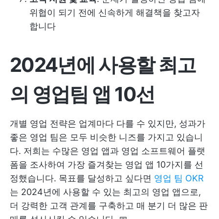
위협이 되기 전에 신속하게 해결책을 찾고자
합니다
2024년에 사용할 최고
의 영업팀 앱 10선
개별 영업 전략은 업계마다 다를 수 있지만, 성과가
좋은 영업 팀은 모두 비슷한 니즈를 가지고 있습니
다. 저희는 수많은 영업 앱과 영업 소프트웨어 플랫
폼을 조사하여 가장 즐겨찾는 영업 앱 10가지를 선
정했습니다. 목표를 달성하고 싶다면
영업 팀 OKR
는 2024년에 사용할 수 있는 최고의 영업 앱으로,
더 강력한 고객 관계를 구축하고 매 분기 더 많은 판