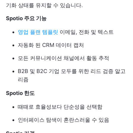
기화 상태를 유지할 수 있습니다.
Spotio 주요 기능
영업 플랜 템플릿
이메일, 전화 및 텍스트
자동화 된 CRM 데이터 캡처
모든 커뮤니케이션 채널에서 활동 추적
B2B 및 B2C 기업 모두를 위한 리드 검증 알고
리즘
Spotio 한도
때때로 효율성보다 단순성을 선택함
인터페이스 탐색이 혼란스러울 수 있음