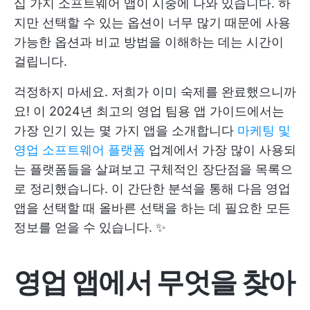
십 가지 소프트웨어 앱이 시중에 나와 있습니다. 하
지만 선택할 수 있는 옵션이 너무 많기 때문에 사용
가능한 옵션과 비교 방법을 이해하는 데는 시간이
걸립니다.
걱정하지 마세요. 저희가 이미 숙제를 완료했으니까
요! 이 2024년 최고의 영업 팀용 앱 가이드에서는
가장 인기 있는 몇 가지 앱을 소개합니다
마케팅 및
영업 소프트웨어 플랫폼
업계에서 가장 많이 사용되
는 플랫폼들을 살펴보고 구체적인 장단점을 목록으
로 정리했습니다. 이 간단한 분석을 통해 다음 영업
앱을 선택할 때 올바른 선택을 하는 데 필요한 모든
정보를 얻을 수 있습니다. ✨
영업 앱에서 무엇을 찾아