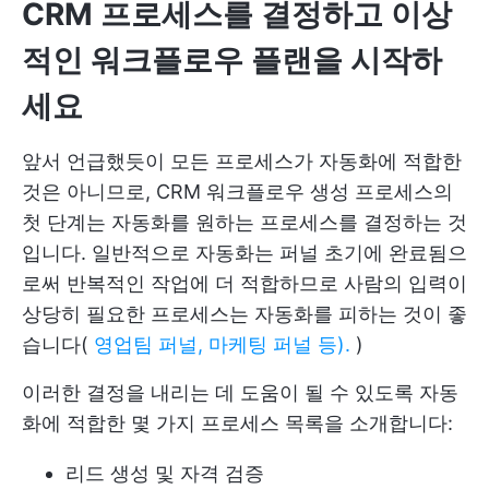
CRM 프로세스를 결정하고 이상
적인 워크플로우 플랜을 시작하
세요
앞서 언급했듯이 모든 프로세스가 자동화에 적합한
것은 아니므로, CRM 워크플로우 생성 프로세스의
첫 단계는 자동화를 원하는 프로세스를 결정하는 것
입니다. 일반적으로 자동화는 퍼널 초기에 완료됨으
로써 반복적인 작업에 더 적합하므로 사람의 입력이
상당히 필요한 프로세스는 자동화를 피하는 것이 좋
습니다(
영업팀 퍼널, 마케팅 퍼널 등).
)
이러한 결정을 내리는 데 도움이 될 수 있도록 자동
화에 적합한 몇 가지 프로세스 목록을 소개합니다:
리드 생성 및 자격 검증