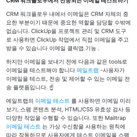
CRM 워크플로우에서 전송되는 이메일 테스트하기
CRM 워크플로우 내에서 이메일은 CRM 자체의 중
요한 부분이기 때문에 중요한 역할을 담당할 수밖에
없습니다. ClickUp을 프로젝트 관리 및 CRM 도구
로 사용하면 ClickUp 작업에서 직접 이메일을 주고
받을 수 있습니다
이메일 클릭앱 기능
.
하지만 이메일을 보내기 전에 다음과 같은 tools로
이메일을 테스트해야 합니다
메일트랩
-사용자가
이메일을 테스트, 전송 및 제어할 수 있는 이메일 전
송 플랫폼입니다. ☝️
메일트랩의
이메일 테스트
를 사용하면 이메일 미리
보기, 스팸 콘텐츠 분석, HTML/CSS 유효성 검사 등
다양한 작업을 수행할 수 있습니다. 또한 Mailtrap
이메일 테스트
는 가상 수신함을 사용하는 원칙에
따라 작동하므로 사용자에게 테스트 이메일을 스팸