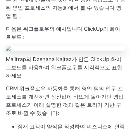
된 영업 프로세스의 자동화에서 볼 수 있습니다
영
업 팀
.
다음은 워크플로우의 예시입니다
ClickUp의 화이
트보드
:
Mailtrap의 Dzenana Kajtaz가 만든 ClickUp 화이
트보드를 사용하여 워크플로우를 시각적으로 표현
하세요
CRM 워크플로우 자동화를 통해 영업 팀의 업무 프
로세스를 개선하면 정신없이 바쁘게 돌아가던 영업
프로세스가 아래 설명한 것과 같은 트리거 기반 구
조로 바뀔 수 있습니다:
잠재 고객이 양식을 작성하여 비즈니스에 연락