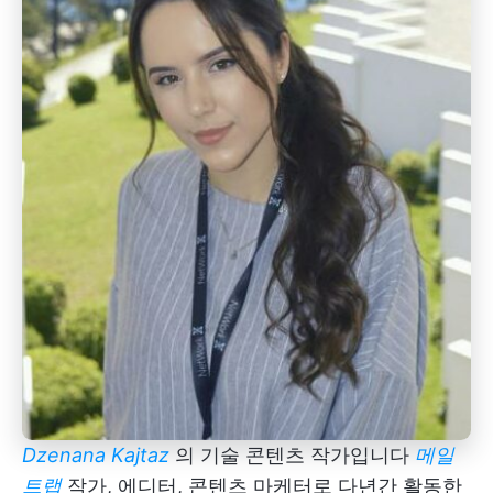
Dzenana Kajtaz
의 기술 콘텐츠 작가입니다
메일
트랩
작가, 에디터, 콘텐츠 마케터로 다년간 활동한