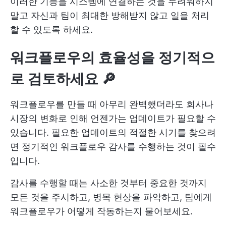
이러한 기능을 시스템에 연결하는 것을 두려워하지
말고 자신과 팀이 최대한 방해받지 않고 일을 처리
할 수 있도록 하세요.
워크플로우의 효율성을 정기적으
로 검토하세요 🔎
워크플로우를 만들 때 아무리 완벽했더라도 회사나
시장의 변화로 인해 언젠가는 업데이트가 필요할 수
있습니다. 필요한 업데이트의 적절한 시기를 찾으려
면 정기적인 워크플로우 감사를 수행하는 것이 필수
입니다.
감사를 수행할 때는 사소한 것부터 중요한 것까지
모든 것을 주시하고, 병목 현상을 파악하고, 팀에게
워크플로우가 어떻게 작동하는지 물어보세요.