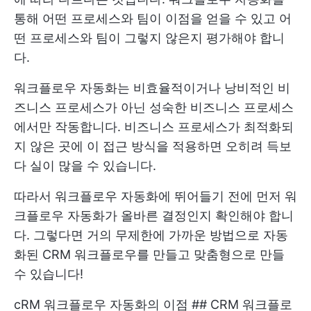
통해 어떤 프로세스와 팀이 이점을 얻을 수 있고 어
떤 프로세스와 팀이 그렇지 않은지 평가해야 합니
다.
워크플로우 자동화는 비효율적이거나 낭비적인 비
즈니스 프로세스가 아닌 성숙한 비즈니스 프로세스
에서만 작동합니다. 비즈니스 프로세스가 최적화되
지 않은 곳에 이 접근 방식을 적용하면 오히려 득보
다 실이 많을 수 있습니다.
따라서 워크플로우 자동화에 뛰어들기 전에 먼저 워
크플로우 자동화가 올바른 결정인지 확인해야 합니
다. 그렇다면 거의 무제한에 가까운 방법으로 자동
화된 CRM 워크플로우를 만들고 맞춤형으로 만들
수 있습니다!
cRM 워크플로우 자동화의 이점 ## CRM 워크플로