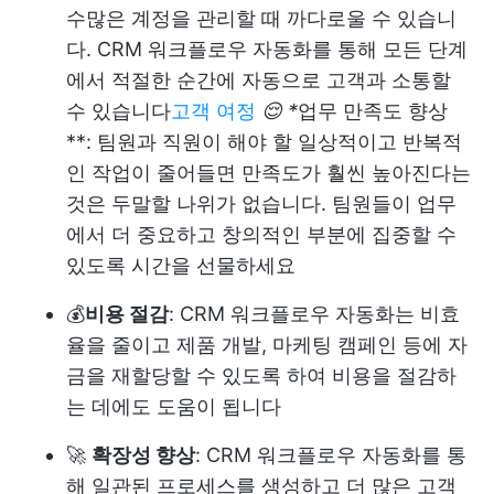
수많은 계정을 관리할 때 까다로울 수 있습니
다. CRM 워크플로우 자동화를 통해 모든 단계
에서 적절한 순간에 자동으로 고객과 소통할
수 있습니다
고객 여정
😌 *
업무 만족도 향상
**: 팀원과 직원이 해야 할 일상적이고 반복적
인 작업이 줄어들면 만족도가 훨씬 높아진다는
것은 두말할 나위가 없습니다. 팀원들이 업무
에서 더 중요하고 창의적인 부분에 집중할 수
있도록 시간을 선물하세요
💰
비용 절감
: CRM 워크플로우 자동화는 비효
율을 줄이고 제품 개발, 마케팅 캠페인 등에 자
금을 재할당할 수 있도록 하여 비용을 절감하
는 데에도 도움이 됩니다
🚀
확장성 향상
: CRM 워크플로우 자동화를 통
해 일관된 프로세스를 생성하고 더 많은 고객