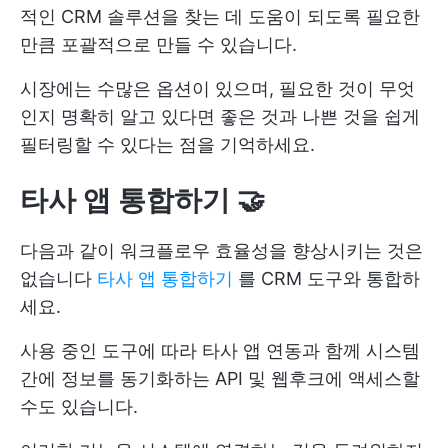
적인 CRM 솔루션을 찾는 데 도움이 되도록 필요한
만큼 포괄적으로 만들 수 있습니다.
시장에는 수많은 옵션이 있으며, 필요한 것이 무엇
인지 명확히 알고 있다면 좋은 것과 나쁜 것을 쉽게
필터링할 수 있다는 점을 기억하세요.
타사 앱 통합하기 🤝
다음과 같이 워크플로우 효율성을 향상시키는 것은
없습니다
타사 앱 통합하기
를 CRM 도구와 통합하
세요.
사용 중인 도구에 따라 타사 앱 연동과 함께 시스템
간에 정보를 동기화하는 API 및 웹후크에 액세스할
수도 있습니다.