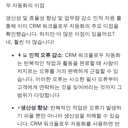
우 자동화의 이점
생산성 및 효율성 향상 및 업무량 감소
인적 자원
를
통해 이미 CRM 워크플로우 자동화의 주요 이점을
확인했습니다. 하지만 더 많은 이점이 있을까요?
네, 훨씬 더 많습니다!
👩‍💻
인적 오류 감소
: CRM 워크플로우 자동화
는 반복적인 작업과 활동을 완료할 때 사람이
저지르는 오류를 거의 완벽하게 근절할 수 있
습니다. 이러한 오류는 사소한 필사 오류부터
고객에게 연락하는 것을 잊어버리는 것까지 그
범위가 다양합니다
⚡️
생산성 향상
: 반복적인 작업은 오류가 발생하
기 쉬울 뿐만 아니라 생산성을 저해할 수 있습
니다. CRM 워크플로우 자동화를 사용하면 반