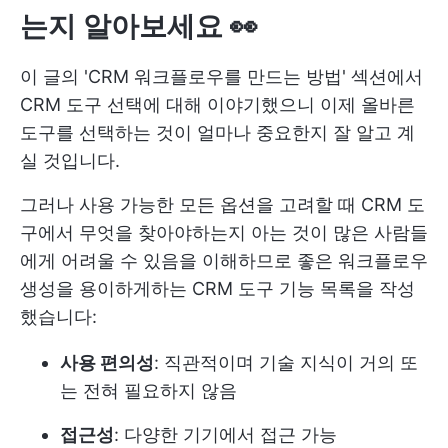
는지 알아보세요 👀
이 글의 'CRM 워크플로우를 만드는 방법' 섹션에서
CRM 도구 선택에 대해 이야기했으니 이제 올바른
도구를 선택하는 것이 얼마나 중요한지 잘 알고 계
실 것입니다.
그러나 사용 가능한 모든 옵션을 고려할 때 CRM 도
구에서 무엇을 찾아야하는지 아는 것이 많은 사람들
에게 어려울 수 있음을 이해하므로 좋은 워크플로우
생성을 용이하게하는 CRM 도구 기능 목록을 작성
했습니다:
사용 편의성
: 직관적이며 기술 지식이 거의 또
는 전혀 필요하지 않음
접근성
: 다양한 기기에서 접근 가능