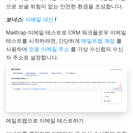
으로 보낼 위험이 없는 안전한 환경을 조성합니다.
보너스:
이메일 대안
!
Mailtrap 이메일 테스트로 CRM 워크플로우 이메일
테스트를 시작하려면, 간단하게
메일트랩 계정
를
사용하여
전용 이메일 주소
를 가상 수신함의 수신
자 주소로 설정합니다.
메일트랩으로 이메일 테스트하기