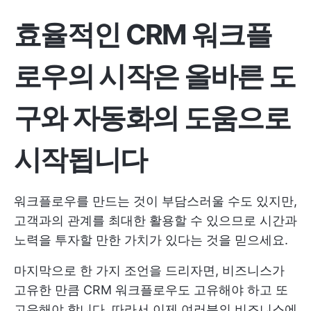
효율적인 CRM 워크플
로우의 시작은 올바른 도
구와 자동화의 도움으로
시작됩니다
워크플로우를 만드는 것이 부담스러울 수도 있지만,
고객과의 관계를 최대한 활용할 수 있으므로 시간과
노력을 투자할 만한 가치가 있다는 것을 믿으세요.
마지막으로 한 가지 조언을 드리자면, 비즈니스가
고유한 만큼 CRM 워크플로우도 고유해야 하고 또
고유해야 합니다. 따라서 이제 여러분의 비즈니스에