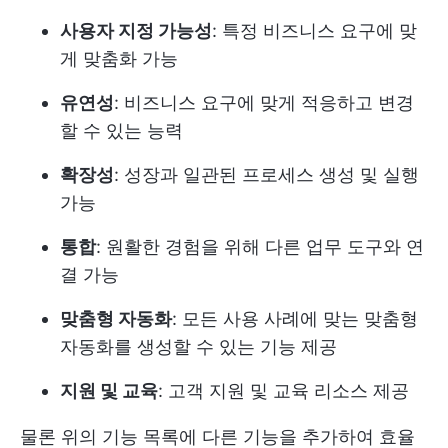
사용자 지정 가능성
: 특정 비즈니스 요구에 맞
게 맞춤화 가능
유연성
: 비즈니스 요구에 맞게 적응하고 변경
할 수 있는 능력
확장성
: 성장과 일관된 프로세스 생성 및 실행
가능
통합
: 원활한 경험을 위해 다른 업무 도구와 연
결 가능
맞춤형 자동화
: 모든 사용 사례에 맞는 맞춤형
자동화를 생성할 수 있는 기능 제공
지원 및 교육
: 고객 지원 및 교육 리소스 제공
물론 위의 기능 목록에 다른 기능을 추가하여 효율