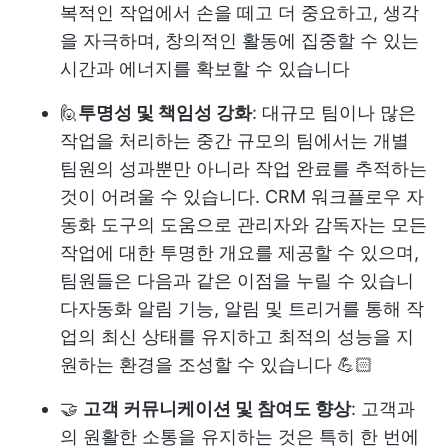
복적인 작업에서 손을 떼고 더 중요하고, 생각
을 자극하며, 창의적인 활동에 집중할 수 있는
시간과 에너지를 확보할 수 있습니다
🙋
투명성 및 책임성 강화
: 대규모 팀이나 많은
작업을 처리하는 중간 규모의 팀에서는 개별
팀원의 성과뿐만 아니라 작업 완료를 추적하는
것이 어려울 수 있습니다. CRM 워크플로우 자
동화 도구의 도움으로 관리자와 감독자는 모든
작업에 대한 투명한 개요를 제공할 수 있으며,
팀원들은 다음과 같은 이점을 누릴 수 있습니
다
자동화 알림 기능
, 알림 및 트리거를 통해 작
업의 최신 상태를 유지하고 최적의 성능을 지
원하는 환경을 조성할 수 있습니다 💪🏻
🤝
고객 커뮤니케이션 및 참여도 향상
: 고객과
의 원활한 소통을 유지하는 것은 특히 한 번에