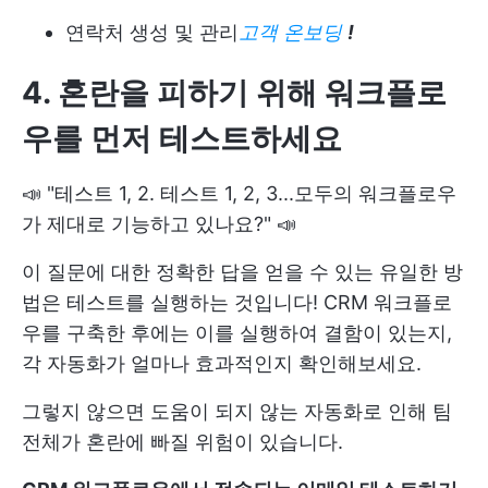
연락처 생성 및 관리
고객 온보딩
!
4. 혼란을 피하기 위해 워크플로
우를 먼저 테스트하세요
📣 "테스트 1, 2. 테스트 1, 2, 3...모두의 워크플로우
가 제대로 기능하고 있나요?" 📣
이 질문에 대한 정확한 답을 얻을 수 있는 유일한 방
법은 테스트를 실행하는 것입니다! CRM 워크플로
우를 구축한 후에는 이를 실행하여 결함이 있는지,
각 자동화가 얼마나 효과적인지 확인해보세요.
그렇지 않으면 도움이 되지 않는 자동화로 인해 팀
전체가 혼란에 빠질 위험이 있습니다.