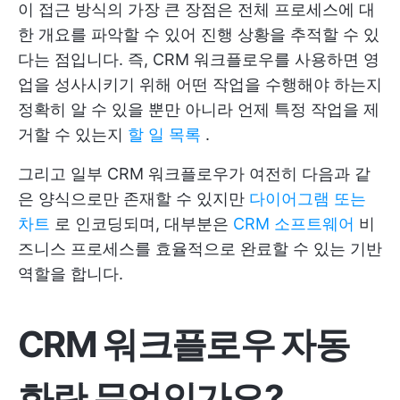
이 접근 방식의 가장 큰 장점은 전체 프로세스에 대
한 개요를 파악할 수 있어 진행 상황을 추적할 수 있
다는 점입니다. 즉, CRM 워크플로우를 사용하면 영
업을 성사시키기 위해 어떤 작업을 수행해야 하는지
정확히 알 수 있을 뿐만 아니라 언제 특정 작업을 제
거할 수 있는지
할 일 목록
.
그리고 일부 CRM 워크플로우가 여전히 다음과 같
은 양식으로만 존재할 수 있지만
다이어그램 또는
차트
로 인코딩되며, 대부분은
CRM 소프트웨어
비
즈니스 프로세스를 효율적으로 완료할 수 있는 기반
역할을 합니다.
CRM 워크플로우 자동
화란 무엇인가요?