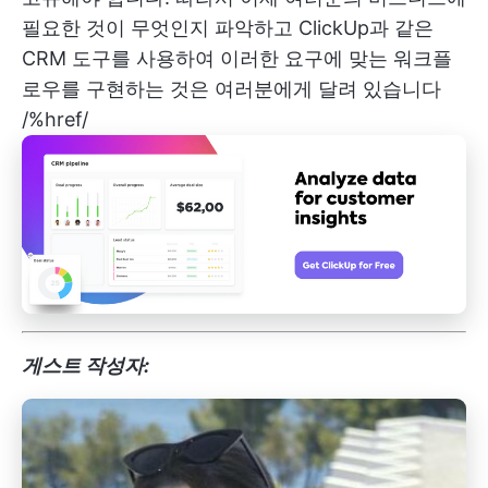
필요한 것이 무엇인지 파악하고 ClickUp과 같은
CRM 도구를 사용하여 이러한 요구에 맞는 워크플
로우를 구현하는 것은 여러분에게 달려 있습니다
/%href/
게스트 작성자: