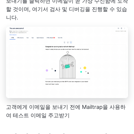
보내기를 클릭하면 이메일이 곧 가상 수신함에 도착
할 것이며, 여기서 검사 및 디버깅을 진행할 수 있습
니다.
고객에게 이메일을 보내기 전에 Mailtrap을 사용하
여 테스트 이메일 주고받기