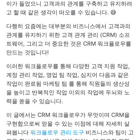
이가 들었으니 고객과의 관계를 구축하고 유지하려
고 할 때 같은 생각이 떠오를 수 있습니다. 😅
다행히 요즘에는 대부분의 비즈니스에서 고객과의
관계를 유지하기 위한
고객 관계 관리
(CRM) 소프
트웨어, 그리고 더 중요한 것은 CRM 워크플로우를
만드는 것입니다!
이러한 워크플로우를 통해 다양한 고객 지원 작업,
계정 관리 작업, 영업 팀 작업, 심지어 다음과 같은
작업이 완료됨
마케팅 팀
를 통해 직원들의 생산성
을 높이고 반복적인 작업 이외의 작업에 두뇌와 노
력을 쏟을 수 있습니다.
이 글에서는 CRM 워크플로우가 무엇이며 CRM을
구현함으로써 얻을 수 있는 이점에 대해 자세히 살
펴봅니다
워크플로우 관리 도구
비즈니스와 팀이 고