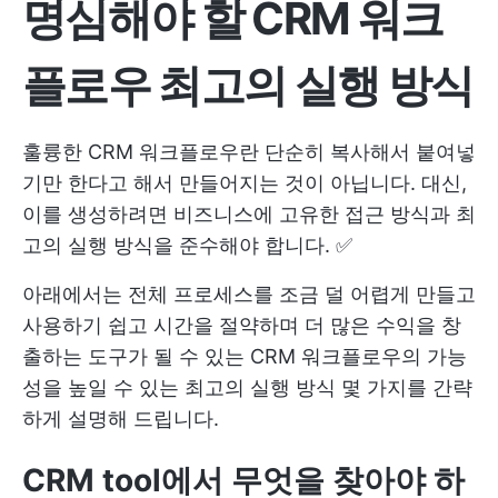
명심해야 할 CRM 워크
플로우 최고의 실행 방식
훌륭한 CRM 워크플로우란 단순히 복사해서 붙여넣
기만 한다고 해서 만들어지는 것이 아닙니다. 대신,
이를 생성하려면 비즈니스에 고유한 접근 방식과 최
고의 실행 방식을 준수해야 합니다. ✅
아래에서는 전체 프로세스를 조금 덜 어렵게 만들고
사용하기 쉽고 시간을 절약하며 더 많은 수익을 창
출하는 도구가 될 수 있는 CRM 워크플로우의 가능
성을 높일 수 있는 최고의 실행 방식 몇 가지를 간략
하게 설명해 드립니다.
CRM tool에서 무엇을 찾아야 하