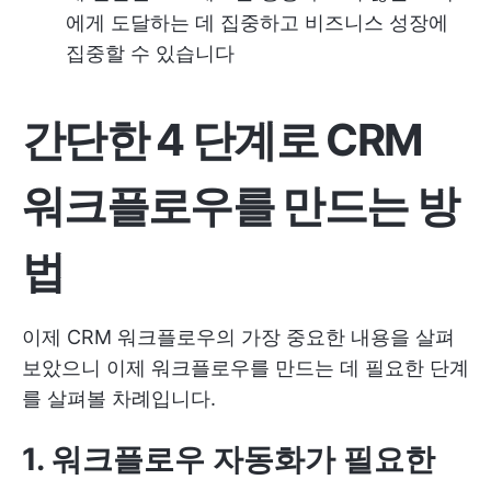
에게 도달하는 데 집중하고 비즈니스 성장에
집중할 수 있습니다
간단한 4 단계로 CRM
워크플로우를 만드는 방
법
이제 CRM 워크플로우의 가장 중요한 내용을 살펴
보았으니 이제 워크플로우를 만드는 데 필요한 단계
를 살펴볼 차례입니다.
1. 워크플로우 자동화가 필요한