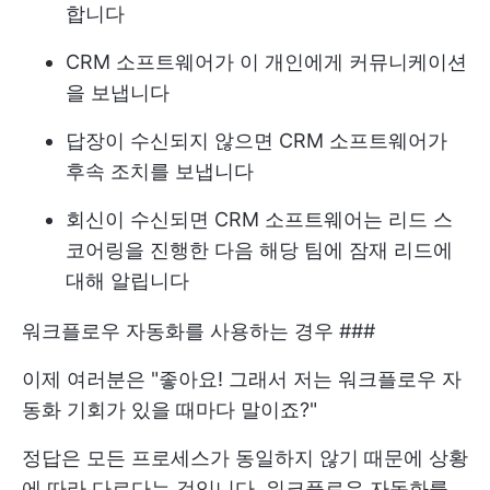
합니다
CRM 소프트웨어가 이 개인에게 커뮤니케이션
을 보냅니다
답장이 수신되지 않으면 CRM 소프트웨어가
후속 조치를 보냅니다
회신이 수신되면 CRM 소프트웨어는 리드 스
코어링을 진행한 다음 해당 팀에 잠재 리드에
대해 알립니다
워크플로우 자동화를 사용하는 경우 ###
이제 여러분은 "좋아요! 그래서 저는
워크플로우 자
동화
기회가 있을 때마다 말이죠?"
정답은 모든 프로세스가 동일하지 않기 때문에 상황
에 따라 다르다는 것입니다. 워크플로우 자동화를