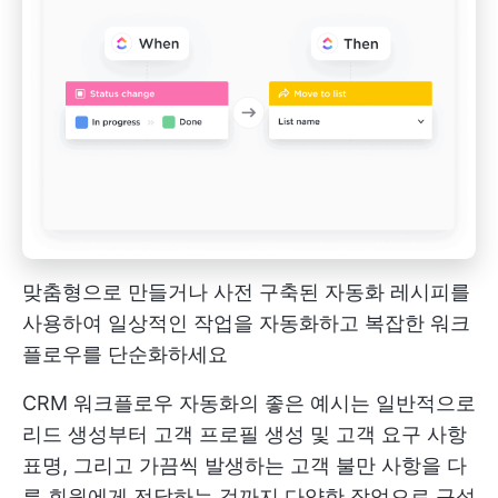
맞춤형으로 만들거나 사전 구축된 자동화 레시피를
사용하여 일상적인 작업을 자동화하고 복잡한 워크
플로우를 단순화하세요
CRM 워크플로우 자동화의 좋은 예시는 일반적으로
리드 생성부터 고객 프로필 생성 및 고객 요구 사항
표명, 그리고 가끔씩 발생하는 고객 불만 사항을 다
른 회원에게 전달하는 것까지 다양한 작업으로 구성