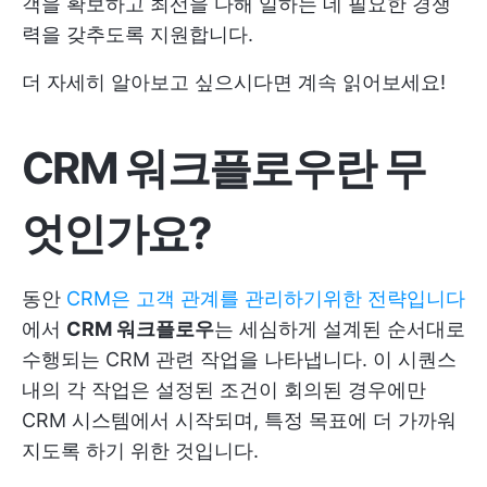
객을 확보하고 최선을 다해 일하는 데 필요한 경쟁
력을 갖추도록 지원합니다.
더 자세히 알아보고 싶으시다면 계속 읽어보세요!
CRM 워크플로우란 무
엇인가요?
동안
CRM은 고객 관계를 관리하기위한 전략입니다
에서
CRM 워크플로우
는 세심하게 설계된 순서대로
수행되는 CRM 관련 작업을 나타냅니다. 이 시퀀스
내의 각 작업은 설정된 조건이 회의된 경우에만
CRM 시스템에서 시작되며, 특정 목표에 더 가까워
지도록 하기 위한 것입니다.