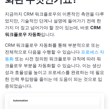
지금까지 CRM 워크플로우의 이론적인 측면을 다루
었지만, 기술적인 단계나 설명에 들어가기 전에 한
가지 더 짚고 넘어가야 할 것이 있는데, 바로
CRM
워크플로우 자동화
입니다.
CRM 워크플로우 자동화를 통해 부분적으로 또는
전체적으로 다음을 수행할 수 있습니다
프로세스 자
동화
또는 사전 정의된 워크플로우 규칙에 따라 워
크플로우 부분을 자동화할 수 있습니다. 이는 생산
성과 효율성을 높이고 프로세스를 완료하는 데 필요
한 인력 투입량을 줄이는 데 도움이 되는 것으로 입
증되었습니다.