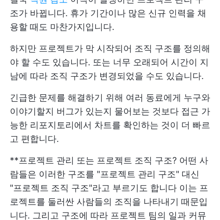
조가 바뀝니다. 휴가 기간이나 많은 신규 인력을 채
용할 때도 마찬가지입니다.
하지만 프로젝트가 막 시작되어 조직 구조를 정의해
야 할 수도 있습니다. 또는 너무 오래되어 시간이 지
남에 따라 조직 구조가 변경되었을 수도 있습니다.
긴급한 문제를 해결하기 위해 여러 동료에게 누구와
이야기할지 버그가 있는지 물어보는 것보다 접근 가
능한 리포지토리에서 차트를 확인하는 것이 더 빠르
고 편합니다.
**프로젝트 관리 또는 프로젝트 조직 구조? 어떤 사
람들은 이러한 구조를 "프로젝트 관리 구조" 대신
"프로젝트 조직 구조"라고 부르기도 합니다 이는 프
로젝트를 둘러싼 사람들의 조직을 나타내기 때문입
니다. 그리고 구조에 따라 프로젝트 팀의 일과 커뮤