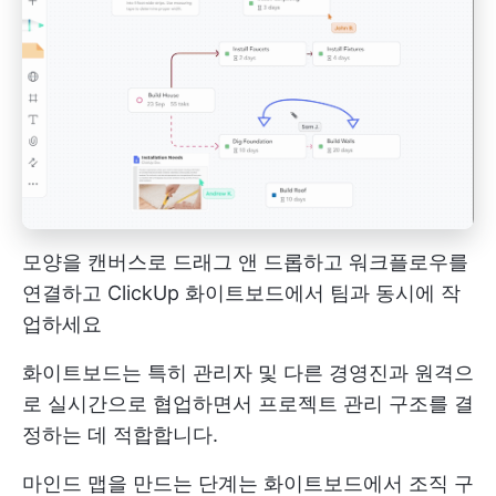
모양을 캔버스로 드래그 앤 드롭하고 워크플로우를
연결하고 ClickUp 화이트보드에서 팀과 동시에 작
업하세요
화이트보드는 특히 관리자 및 다른 경영진과 원격으
로 실시간으로 협업하면서 프로젝트 관리 구조를 결
정하는 데 적합합니다.
마인드 맵을 만드는 단계는 화이트보드에서 조직 구