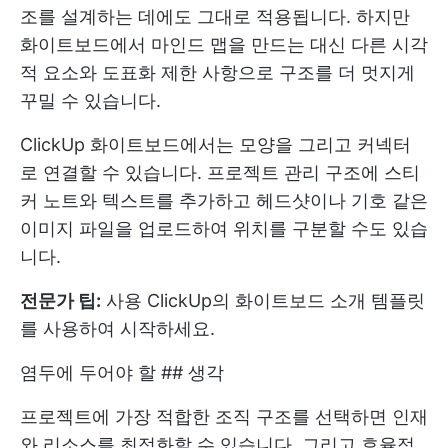
조를 설계하는 데에도 그대로 적용됩니다. 하지만
화이트보드에서 마인드 맵을 만드는 대신 다른 시각
적 요소와 도표화 제한 사항으로 구조를 더 멋지게
꾸밀 수 있습니다.
ClickUp 화이트보드에서는 모양을 그리고 커넥터
로 연결할 수 있습니다. 프로젝트 관리 구조에 스티
커 노트와 텍스트를 추가하고 헤드샷이나 기호 같은
이미지 파일을 업로드하여 위치를 구분할 수도 있습
니다.
전문가 팁:
사용
ClickUp의 화이트보드 소개 템플릿
를 사용하여 시작하세요.
염두에 두어야 할 ## 생각
프로젝트에 가장 적합한 조직 구조를 선택하면 인재
와 리소스를 최적화할 수 있습니다. 그리고 효율적