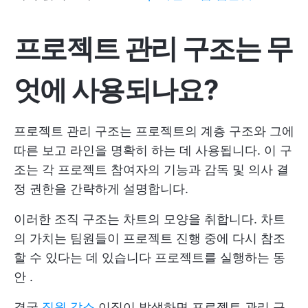
프로젝트 관리 구조는 무
엇에 사용되나요?
프로젝트 관리 구조는 프로젝트의 계층 구조와 그에
따른 보고 라인을 명확히 하는 데 사용됩니다. 이 구
조는 각 프로젝트 참여자의 기능과 감독 및 의사 결
정 권한을 간략하게 설명합니다.
이러한 조직 구조는 차트의 모양을 취합니다. 차트
의 가치는 팀원들이 프로젝트 진행 중에 다시 참조
할 수 있다는 데 있습니다
프로젝트를 실행하는 동
안
.
결국
직원 감소
이직이 발생하면 프로젝트 관리 구