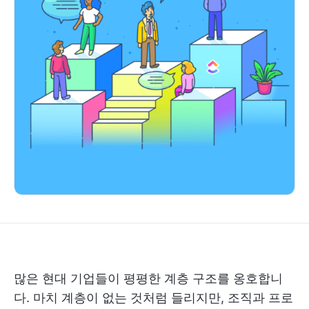
많은 현대 기업들이 평평한 계층 구조를 옹호합니
다. 마치 계층이 없는 것처럼 들리지만, 조직과 프로