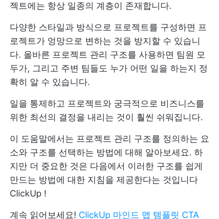
젝트에는 항상 일종의 계층이 존재합니다.
다양한 스타일과 방식으로 프로젝트를 구성하면 프
로젝트가 엉망으로 변하는 것을 방지할 수 있습니
다. 올바른 프로젝트 관리 구조를 사용하면 팀원 모
두가, 그리고 주변 팀들도 누가 어떤 일을 하는지 정
확히 알 수 있습니다.
일을 통제하고 프로젝트와 궁극적으로 비즈니스를
위한 최선의 결정을 내리는 것이 훨씬 쉬워집니다.
이 도움말에서는 프로젝트 관리 구조를 정의하는 요
소와 구조를 선택하는 방법에 대해 알아보세요. 하
지만 더 중요한 것은 다음에서 이러한 구조를 쉽게
만드는 방법에 대한 지침을 제공한다는 것입니다
ClickUp
!
계속 읽어보세요!
ClickUp 마인드 맵 템플릿 CTA