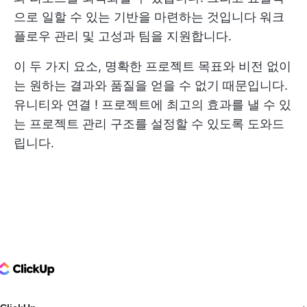
으로 일할 수 있는 기반을 마련하는 것입니다
워크
플로우 관리
및 고성과 팀을 지원합니다.
이 두 가지 요소, 명확한 프로젝트 목표와 비전 없이
는 원하는 결과와 품질을 얻을 수 없기 때문입니다.
유니티와 연결
! 프로젝트에 최고의 효과를 낼 수 있
는 프로젝트 관리 구조를 설정할 수 있도록 도와드
립니다.
ClickUp Logo