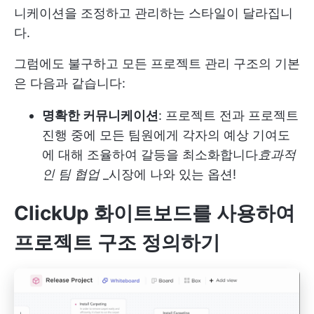
니케이션을 조정하고 관리하는 스타일이 달라집니
다.
그럼에도 불구하고 모든 프로젝트 관리 구조의 기본
은 다음과 같습니다:
명확한 커뮤니케이션
: 프로젝트 전과 프로젝트
진행 중에 모든 팀원에게 각자의 예상 기여도
에 대해 조율하여 갈등을 최소화합니다
효과적
인 팀 협업
_시장에 나와 있는 옵션!
ClickUp 화이트보드를 사용하여
프로젝트 구조 정의하기