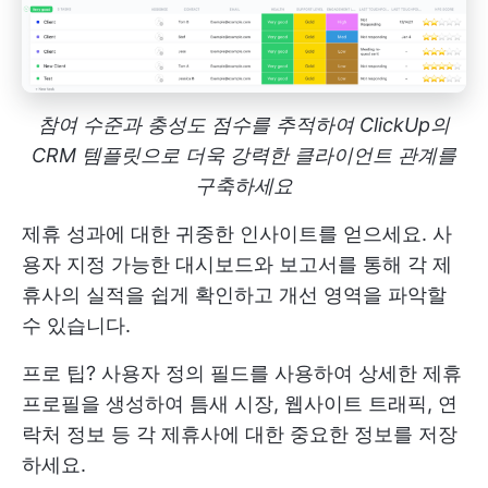
참여 수준과 충성도 점수를 추적하여 ClickUp의
CRM 템플릿으로 더욱 강력한 클라이언트 관계를
구축하세요
제휴 성과에 대한 귀중한 인사이트를 얻으세요. 사
용자 지정 가능한 대시보드와 보고서를 통해 각 제
휴사의 실적을 쉽게 확인하고 개선 영역을 파악할
수 있습니다.
프로 팁? 사용자 정의 필드를 사용하여 상세한 제휴
프로필을 생성하여 틈새 시장, 웹사이트 트래픽, 연
락처 정보 등 각 제휴사에 대한 중요한 정보를 저장
하세요.