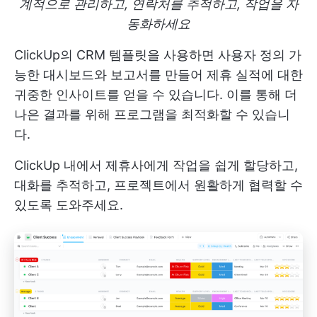
계적으로 관리하고, 연락처를 추적하고, 작업을 자
동화하세요
ClickUp의 CRM 템플릿을 사용하면 사용자 정의 가
능한 대시보드와 보고서를 만들어 제휴 실적에 대한
귀중한 인사이트를 얻을 수 있습니다. 이를 통해 더
나은 결과를 위해 프로그램을 최적화할 수 있습니
다.
ClickUp 내에서 제휴사에게 작업을 쉽게 할당하고,
대화를 추적하고, 프로젝트에서 원활하게 협력할 수
있도록 도와주세요.