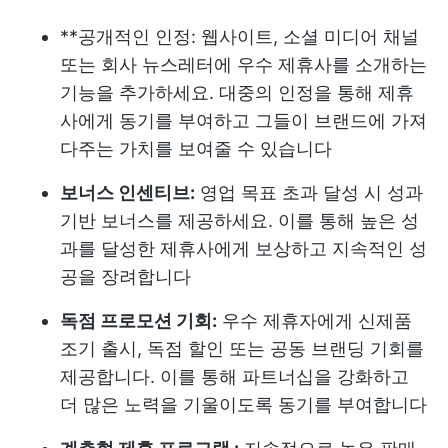
**공개적인 인정: 웹사이트, 소셜 미디어 채널
또는 회사 뉴스레터에 우수 제휴사를 소개하는
기능을 추가하세요. 대중의 인정을 통해 제휴
사에게 동기를 부여하고 그들이 브랜드에 가져
다주는 가치를 보여줄 수 있습니다
보너스 인센티브:
영업 목표 초과 달성 시 성과
기반 보너스를 제공하세요. 이를 통해 높은 성
과를 달성한 제휴사에게 보상하고 지속적인 성
공을 장려합니다
독점 프로모션 기회:
우수 제휴자에게 신제품
조기 출시, 독점 할인 또는 공동 브랜딩 기회를
제공합니다. 이를 통해 파트너십을 강화하고
더 많은 노력을 기울이도록 동기를 부여합니다