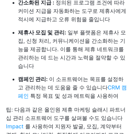
간소화된 지급 :
정의된 프로그램 조건에 따라
커미션 지급을 자동화하는 도구로 제휴사에게
적시에 지급하고 오류 위험을 줄입니다
제휴사 모집 및 관리:
일부 플랫폼은 제휴사 모
집, 신청 처리, 커뮤니케이션을 간소화하는 기
능을 제공합니다. 이를 통해 제휴 네트워크를
관리하는 데 드는 시간과 노력을 절약할 수 있
습니다
캠페인 관리:
이 소프트웨어는 목표를 설정하
고 관리하는 데 도움을 줄 수 있습니다
CRM 캠
페인
특정 목표 및 성과 메트릭을 사용하여
팁: 다음과 같은 올인원 제휴 마케팅 슬래시 파트너
십 관리 소프트웨어 도구를 살펴볼 수도 있습니다
Impact
를 사용하여 지원자 발굴, 모집, 계약부터