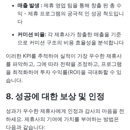
매출 발생 :
제휴 영업 팀을 통해 창출 된 총 수
익 - 제휴 프로그램의 궁극적 인 성공 척도입니
다
커미션 비율:
각 제휴사가 창출한 매출을 기준
으로 커미션 구조의 비용 효율성을 분석합니다
이러한 KPI를 추적하여 실적이 가장 우수한 제휴사
를 파악하고, 그에 따라 전략을 조정하고, 프로그램
을 최적화하여 투자 수익률(ROI)을 극대화할 수 있
습니다.
8. 성공에 대한 보상 및 인정
성과가 우수한 제휴사에게 인정과 감사의 마음을 전
하세요. 제휴사의 기여에 가치를 부여하는 방법은
다음과 같습니다: