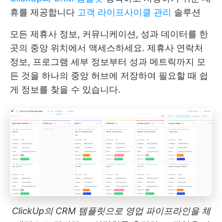
휴를 제공합니다
고객 라이프사이클 관리
솔루션
모든 제휴사 정보, 커뮤니케이션, 성과 데이터를 한
곳의 중앙 위치에서 액세스하세요. 제휴사 연락처
정보, 프로그램 세부 정보부터 성과 메트릭까지 모
든 것을 하나의 중앙 허브에 저장하여 필요할 때 쉽
게 정보를 찾을 수 있습니다.
ClickUp의 CRM 템플릿으로 영업 파이프라인을 체