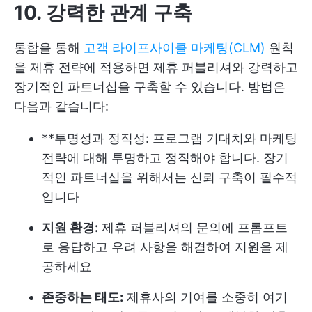
10. 강력한 관계 구축
통합을 통해
고객 라이프사이클 마케팅(CLM)
원칙
을 제휴 전략에 적용하면 제휴 퍼블리셔와 강력하고
장기적인 파트너십을 구축할 수 있습니다. 방법은
다음과 같습니다:
**투명성과 정직성: 프로그램 기대치와 마케팅
전략에 대해 투명하고 정직해야 합니다. 장기
적인 파트너십을 위해서는 신뢰 구축이 필수적
입니다
지원 환경:
제휴 퍼블리셔의 문의에 프롬프트
로 응답하고 우려 사항을 해결하여 지원을 제
공하세요
존중하는 태도:
제휴사의 기여를 소중히 여기