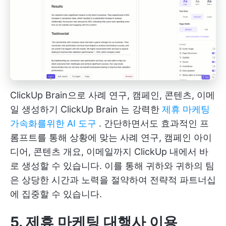
ClickUp Brain으로 사례 연구, 캠페인, 콘텐츠, 이메
일 생성하기
ClickUp Brain
는 강력한
제휴 마케팅
가속화를위한 AI 도구
. 간단하면서도 효과적인 프
롬프트를 통해 상황에 맞는 사례 연구, 캠페인 아이
디어, 콘텐츠 개요, 이메일까지 ClickUp 내에서 바
로 생성할 수 있습니다. 이를 통해 귀하와 귀하의 팀
은 상당한 시간과 노력을 절약하여 전략적 파트너십
에 집중할 수 있습니다.
5. 제휴 마케팅 대행사 이용