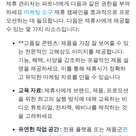
제휴 관리자는 파트너에게 다음과 같은 권한을 부여
하세요
마케팅 도구
제휴 캠페인을 효과적으로 프로
모션하는 데 필요합니다. 다음은 제휴사에게 제공할
수 있는 몇 가지 리소스입니다:
**고품질 콘텐츠: 제품을 가장 잘 보여줄 수 있
는 전문적인 고해상도 이미지를 제공합니다.
기능, 혜택, 사양을 강조하는 포괄적인 제품 설
명을 제공하세요. 이를 통해 제휴사가 정확하
고 유익한 마케팅 자료를 만들 수 있습니다
교육 자료:
제휴사에게 브랜드, 제품, 프로모션
을 위한 최고의 실행 방식에 대해 교육하는 비
디오 튜토리얼, 전자책, 웨비나를 제작하는 것
을 고려하세요
유연한 작업 공간 :
전용 플랫폼 또는 제품군
콘