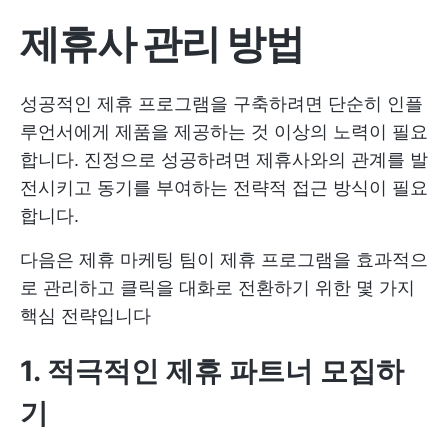
제휴사 관리 방법
성공적인 제휴 프로그램을 구축하려면 단순히 인플
루언서에게 제품을 제공하는 것 이상의 노력이 필요
합니다. 진정으로 성공하려면 제휴사와의 관계를 발
전시키고 동기를 부여하는 전략적 접근 방식이 필요
합니다.
다음은 제휴 마케팅 팀이 제휴 프로그램을 효과적으
로 관리하고 클릭을 대화로 전환하기 위한 몇 가지
핵심 전략입니다
1. 적극적인 제휴 파트너 모집하
기