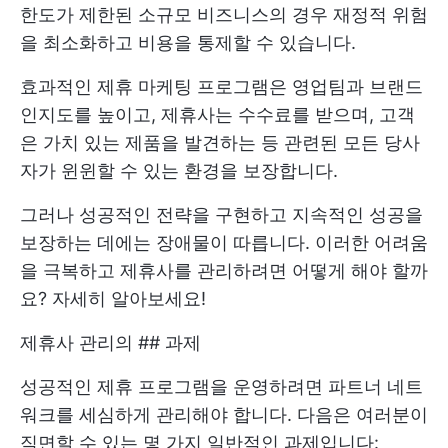
한도가 제한된 소규모 비즈니스의 경우 재정적 위험
을 최소화하고 비용을 통제할 수 있습니다.
효과적인 제휴 마케팅 프로그램은 영업팀과 브랜드
인지도를 높이고, 제휴사는 수수료를 받으며, 고객
은 가치 있는 제품을 발견하는 등 관련된 모든 당사
자가 윈윈할 수 있는 환경을 보장합니다.
그러나 성공적인 전략을 구현하고 지속적인 성공을
보장하는 데에는 장애물이 따릅니다. 이러한 어려움
을 극복하고 제휴사를 관리하려면 어떻게 해야 할까
요? 자세히 알아보세요!
제휴사 관리의 ## 과제
성공적인 제휴 프로그램을 운영하려면 파트너 네트
워크를 세심하게 관리해야 합니다. 다음은 여러분이
직면할 수 있는 몇 가지 일반적인 과제입니다: