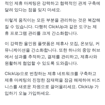
적인 제휴 마케팅은 강력하고 협력적인 관계 구축에
달려 있다는 점을 잊지 마세요.
이렇게 움직이는 모든 부분을 관리하는 것은 복잡해
질 수 있습니다. 다행히 ClickUp과 같은 도구는 제
휴 프로그램 관리를 크게 간소화합니다.
이 강력한 올인원 플랫폼은 제휴사 모집, 온보딩, 커
뮤니케이션을 간소화합니다. 또한 하나의 중앙 허브
에서 성과를 추적하고, 결제를 관리하고, 제휴사와
원활하게 협업할 수 있도록 도와줍니다.
ClickUp으로 번창하는 제휴 네트워크를 구축하고
제휴 마케팅의 진정한 잠재력을 잠금 해제하여 비즈
니스를 새로운 차원으로 끌어올리세요.
ClickUp 가
입하기
오늘 가입하세요.