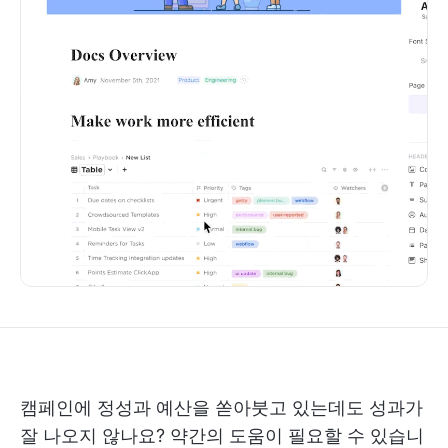
캠페인에 정성과 예산을 쏟아붓고 있는데도 성과가
잘 나오지 않나요? 약간의 도움이 필요할 수 있습니