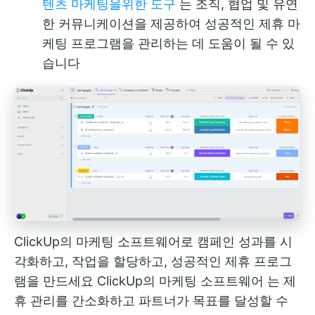
텐츠 마케팅을위한 도구
는 조직, 협업 및 유연
한 커뮤니케이션을 제공하여 성공적인 제휴 마
케팅 프로그램을 관리하는 데 도움이 될 수 있
습니다
ClickUp의 마케팅 소프트웨어로 캠페인 성과를 시
각화하고, 작업을 할당하고, 성공적인 제휴 프로그
램을 만드세요
ClickUp의 마케팅 소프트웨어
는 제
휴 관리를 간소화하고 파트너가 목표를 달성할 수