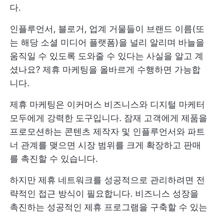
다.
인플루언서, 블로거, 업계 거물들이 브랜드 이름(또
는 해당 소셜 미디어 플랫폼)을 널리 알리며 바늘을
움직일 수 있도록 도와줄 수 있다는 사실을 알고 계
셨나요? 제휴 마케팅을 올바르게 수행하면 가능합
니다.
제휴 마케팅은 이커머스 비즈니스와 디지털 마케터
모두에게 강력한 도구입니다. 잠재 고객에게 제품을
프로모션하는 콘텐츠 제작자 및 인플루언서와 파트
너 관계를 맺으면 시장 범위를 크게 확장하고 판매
를 촉진할 수 있습니다.
하지만 제휴 네트워크를 성공적으로 관리하려면 전
략적인 접근 방식이 필요합니다. 비즈니스 성장을
촉진하는 성공적인 제휴 프로그램을 구축할 수 있는