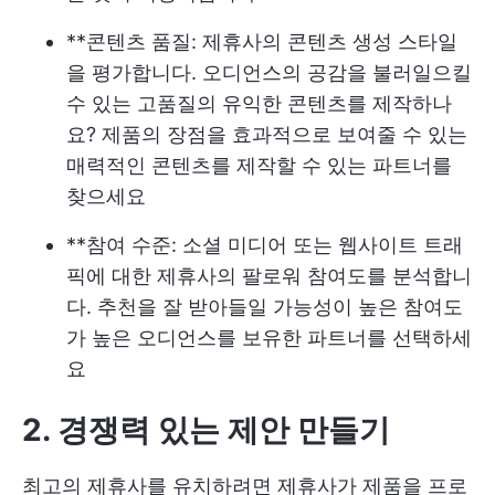
**콘텐츠 품질: 제휴사의 콘텐츠 생성 스타일
을 평가합니다. 오디언스의 공감을 불러일으킬
수 있는 고품질의 유익한 콘텐츠를 제작하나
요? 제품의 장점을 효과적으로 보여줄 수 있는
매력적인 콘텐츠를 제작할 수 있는 파트너를
찾으세요
**참여 수준: 소셜 미디어 또는 웹사이트 트래
픽에 대한 제휴사의 팔로워 참여도를 분석합니
다. 추천을 잘 받아들일 가능성이 높은 참여도
가 높은 오디언스를 보유한 파트너를 선택하세
요
2. 경쟁력 있는 제안 만들기
최고의 제휴사를 유치하려면 제휴사가 제품을 프로