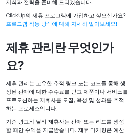
지식과 전략을 준비해 드리겠습니다.
ClickUp의 제휴 프로그램에 가입하고 싶으신가요?
프로그램 작동 방식에 대해 자세히 알아보세요!
제휴 관리란 무엇인가
요?
제휴 관리는 고유한 추적 링크 또는 코드를 통해 생
성된 판매에 대한 수수료를 받고 제품이나 서비스를
프로모션하는 제휴사를 모집, 육성 및 성과를 추적
하는 프로세스입니다.
기존 광고와 달리 제휴사는 판매 또는 리드를 생성
할 때만 수익을 지급받습니다. 제휴 마케팅은 예산