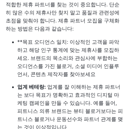
적합한 제휴 파트너를 찾는 것이 중요합니다. 단순
히 많은 수의 제휴사만 찾지 말고 품질과 관련성에
초점을 맞춰야 합니다. 제휴 파트너 모집을 구체화
하는 방법은 다음과 같습니다:
**목표 오디언스 일치: 이상적인 고객을 파악
하고 해당 인구 통계에 맞는 제휴사를 모집하
세요. 브랜드의 목소리와 관심사에 부합하는
오디언스를 가진 블로거, 소셜 미디어 인플루
언서, 콘텐츠 제작자를 찾아보세요
업계 베테랑:
업계를 잘 이해하는 제휴 파트너
는 보다 목표가 명확하고 효과적인 디지털 마
케팅 캠페인을 만들 수 있습니다. 예를 들어,
피트니스 의류 브랜드는 뷰티 블로거보다는 피
트니스 블로거나 운동선수와 파트너 관계를 맺
는 것이 이상적입니다