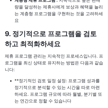
계층형 제휴 프로그램 :
지속적으로 높은 판매
량을 달성하는 제휴사에게 보상과 혜택을 늘리
는 계층형 프로그램을 구현하는 것을 고려하세
요
9. 정기적으로 프로그램을 검토
하고 최적화하세요
제휴 프로그램 관리는 지속적인 프로세스입니다. 프
로그램을 최신 상태로 유지하는 방법은 다음과 같습
니다:
**정기적인 검토 일정 설정: 프로그램 성과를
정기적으로 분석할 수 있는 시간을 따로 마련
하세요. 프로그램 규모에 따라 월별, 분기별 또
는 연간으로 정할 수 있습니다