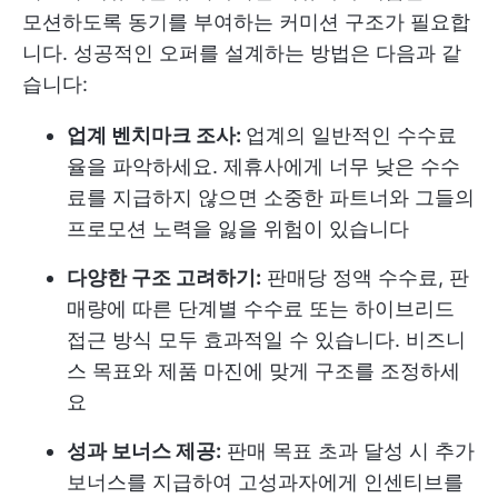
모션하도록 동기를 부여하는 커미션 구조가 필요합
니다. 성공적인 오퍼를 설계하는 방법은 다음과 같
습니다:
업계 벤치마크 조사:
업계의 일반적인 수수료
율을 파악하세요. 제휴사에게 너무 낮은 수수
료를 지급하지 않으면 소중한 파트너와 그들의
프로모션 노력을 잃을 위험이 있습니다
다양한 구조 고려하기:
판매당 정액 수수료, 판
매량에 따른 단계별 수수료 또는 하이브리드
접근 방식 모두 효과적일 수 있습니다. 비즈니
스 목표와 제품 마진에 맞게 구조를 조정하세
요
성과 보너스 제공:
판매 목표 초과 달성 시 추가
보너스를 지급하여 고성과자에게 인센티브를