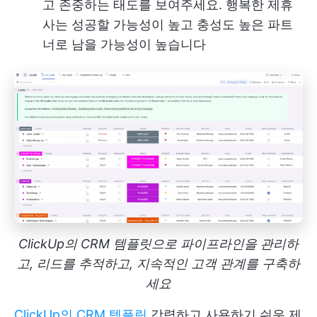
고 존중하는 태도를 보여주세요. 행복한 제휴
사는 성공할 가능성이 높고 충성도 높은 파트
너로 남을 가능성이 높습니다
ClickUp의 CRM 템플릿으로 파이프라인을 관리하
고, 리드를 추적하고, 지속적인 고객 관계를 구축하
세요
ClickUp의 CRM 템플릿
강력하고 사용하기 쉬운 제