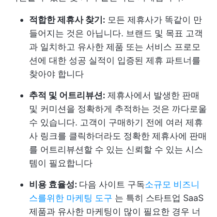
적합한 제휴사 찾기:
모든 제휴사가 똑같이 만
들어지는 것은 아닙니다. 브랜드 및 목표 고객
과 일치하고 유사한 제품 또는 서비스 프로모
션에 대한 성공 실적이 입증된 제휴 파트너를
찾아야 합니다
추적 및 어트리뷰션:
제휴사에서 발생한 판매
및 커미션을 정확하게 추적하는 것은 까다로울
수 있습니다. 고객이 구매하기 전에 여러 제휴
사 링크를 클릭하더라도 정확한 제휴사에 판매
를 어트리뷰션할 수 있는 신뢰할 수 있는 시스
템이 필요합니다
비용 효율성:
다음 사이트 구독
소규모 비즈니
스를위한 마케팅 도구
는 특히 스타트업 SaaS
제품과 유사한 마케팅이 많이 필요한 경우 너