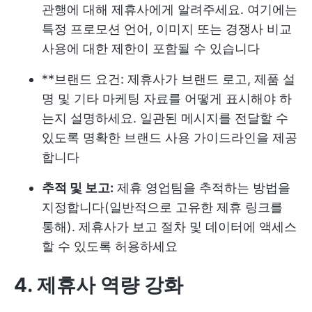
관행에 대해 제휴사에게 알려주세요. 여기에는
특정 프로모션 언어, 이미지 또는 경쟁사 비교
사용에 대한 제한이 포함될 수 있습니다
**브랜드 요건: 제휴사가 브랜드 로고, 제품 설
명 및 기타 마케팅 자료를 어떻게 표시해야 하
는지 설명하세요. 일관된 메시지를 전달할 수
있도록 명확한 브랜드 사용 가이드라인을 제공
합니다
추적 및 보고:
제휴 영업팀을 추적하는 방법을
지정합니다(일반적으로 고유한 제휴 링크를
통해). 제휴사가 보고 절차 및 데이터에 액세스
할 수 있도록 허용하세요
4. 제휴사 역량 강화