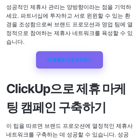
성공적인 제휴사 관리는 양방향이라는 점을 기억하
세요. 파트너십에 투자하고 서로 윈윈할 수 있는 환
경을 조성함으로써 브랜드 프로모션과 영업 팀에 열
정적으로 참여하는 제휴사 네트워크를 육성할 수 있
습니다.
이 템플릿 다운로드하기
ClickUp으로 제휴 마케
팅 캠페인 구축하기
이 팁을 따르면 브랜드 프로모션에 열정적인 제휴사
네트워크를 구축하는 데 성공할 수 있습니다. 성공