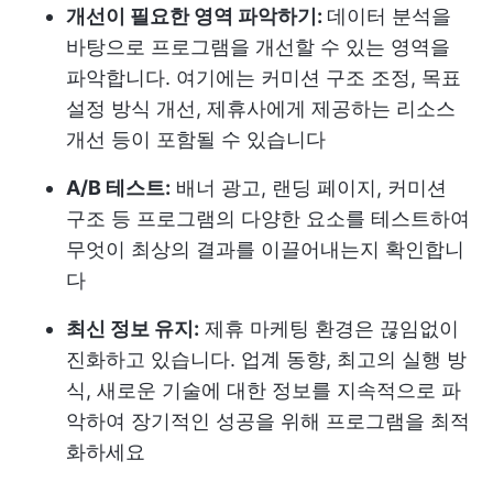
개선이 필요한 영역 파악하기:
데이터 분석을
바탕으로 프로그램을 개선할 수 있는 영역을
파악합니다. 여기에는 커미션 구조 조정, 목표
설정 방식 개선, 제휴사에게 제공하는 리소스
개선 등이 포함될 수 있습니다
A/B 테스트:
배너 광고, 랜딩 페이지, 커미션
구조 등 프로그램의 다양한 요소를 테스트하여
무엇이 최상의 결과를 이끌어내는지 확인합니
다
최신 정보 유지:
제휴 마케팅 환경은 끊임없이
진화하고 있습니다. 업계 동향, 최고의 실행 방
식, 새로운 기술에 대한 정보를 지속적으로 파
악하여 장기적인 성공을 위해 프로그램을 최적
화하세요