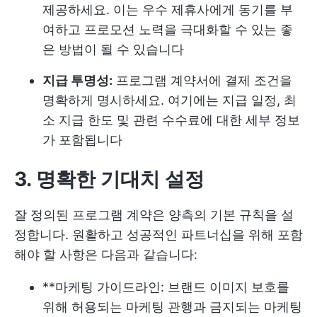
제공하세요. 이는 우수 제휴사에게 동기를 부
여하고 프로모션 노력을 극대화할 수 있는 좋
은 방법이 될 수 있습니다
지급 투명성:
프로그램 계약서에 결제 조건을
명확하게 명시하세요. 여기에는 지급 일정, 최
소 지급 한도 및 관련 수수료에 대한 세부 정보
가 포함됩니다
3. 명확한 기대치 설정
잘 정의된 프로그램 계약은 양측의 기본 규칙을 설
정합니다. 원활하고 성공적인 파트너십을 위해 포함
해야 할 사항은 다음과 같습니다:
**마케팅 가이드라인: 브랜드 이미지 보호를
위해 허용되는 마케팅 관행과 금지되는 마케팅