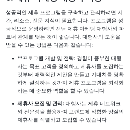
성공적인 제휴 프로그램을 구축하고 관리하려면 시
간, 리소스, 전문 지식이 필요합니다. 프로그램을 성
공적으로 운영하려면 전담 제휴 마케팅 대행사와 파
트너 관계를 맺는 것이 좋습니다. 대행사의 도움을
받을 수 있는 방법은 다음과 같습니다:
**프로그램 개발 및 전략: 경험이 풍부한 대행
사는 목표 고객을 정의하고 제휴사를 모집하는
것부터 매력적인 제안을 만들고 기대치를 명확
하게 설정하는 것까지 제휴 프로그램을 최적화
하는 데 중요한 역할을 할 수 있습니다
제휴사 모집 및 관리:
대행사는 제휴 네트워크
와 전문성을 활용하여 브랜드에 적합한 양질의
제휴사를 식별하고 모집할 수 있습니다