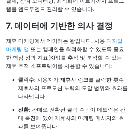
결제, 참여 모니터링, 최적화에 이르기까지 프로그
램을 엔드투엔드 관리할 수 있습니다.
7. 데이터에 기반한 의사 결정
제휴 마케팅에서 데이터는 왕입니다. 사용
디지털
마케팅 앱
또는 캠페인을 최적화할 수 있도록 중요
한 핵심 성과 지표(KPI)를 추적 및 분석할 수 있는
제휴 추적 소프트웨어를 사용할 수 있습니다:
클릭수:
사용자가 제휴사 링크를 클릭한 횟수 -
제휴사의 프로모션 노력의 도달 범위와 효과를
나타냅니다
전환:
판매로 전환된 클릭 수 - 이 메트릭은 판
매 촉진에 있어 제휴사의 마케팅 메시지의 효
과를 보여줍니다