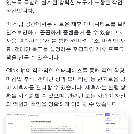
있도록 특별히 설계된 강력한 도구가 포함된 작업
공간입니다.
이 작업 공간에서는 새로운 제휴 이니셔티브를 브레
인스토밍하고 꼼꼼하게 플랜을 세울 수 있습니다.
사용
ClickUp 문서
를 통해 커미션 구조, 마케팅 자
료, 캠페인 목표를 설명하는 포괄적인 제휴 프로그
램을 만들 수 있습니다.
ClickUp의 직관적인 인터페이스를 통해 작업 할당,
마감일 추적, 캠페인 성과 모니터링 등 번거로움 없
이 제휴사를 관리할 수 있습니다. 제휴사는 진행 상
황을 시각화할 수 있으며, 관련된 모든 사람이 자신
의 역할과 책임을 명확하게 이해할 수 있습니다.