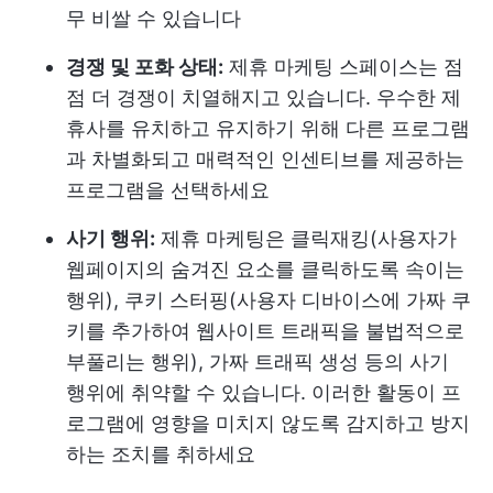
무 비쌀 수 있습니다
경쟁 및 포화 상태:
제휴 마케팅 스페이스는 점
점 더 경쟁이 치열해지고 있습니다. 우수한 제
휴사를 유치하고 유지하기 위해 다른 프로그램
과 차별화되고 매력적인 인센티브를 제공하는
프로그램을 선택하세요
사기 행위:
제휴 마케팅은 클릭재킹(사용자가
웹페이지의 숨겨진 요소를 클릭하도록 속이는
행위), 쿠키 스터핑(사용자 디바이스에 가짜 쿠
키를 추가하여 웹사이트 트래픽을 불법적으로
부풀리는 행위), 가짜 트래픽 생성 등의 사기
행위에 취약할 수 있습니다. 이러한 활동이 프
로그램에 영향을 미치지 않도록 감지하고 방지
하는 조치를 취하세요