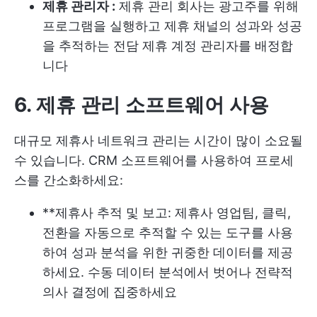
제휴 관리자 :
제휴 관리 회사는 광고주를 위해
프로그램을 실행하고 제휴 채널의 성과와 성공
을 추적하는 전담 제휴 계정 관리자를 배정합
니다
6. 제휴 관리 소프트웨어 사용
대규모 제휴사 네트워크 관리는 시간이 많이 소요될
수 있습니다. CRM 소프트웨어를 사용하여 프로세
스를 간소화하세요:
**제휴사 추적 및 보고: 제휴사 영업팀, 클릭,
전환을 자동으로 추적할 수 있는 도구를 사용
하여 성과 분석을 위한 귀중한 데이터를 제공
하세요. 수동 데이터 분석에서 벗어나 전략적
의사 결정에 집중하세요