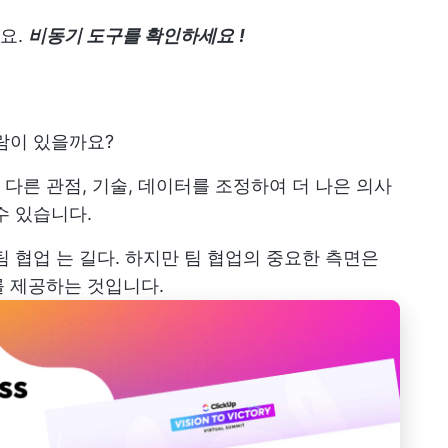
요.
비동기 도구를 확인하세요
!
람이 있을까요?
다른 관점, 기술, 데이터를 조정하여 더 나은 의사
수 있습니다.
팀 협업
는 길다. 하지만 팀 협업의 중요한 측면은
를 제공하는 것입니다.