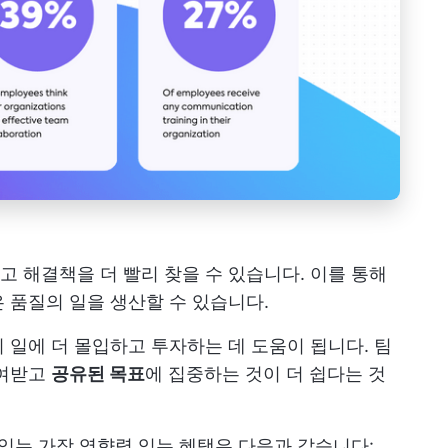
 해결책을 더 빨리 찾을 수 있습니다. 이를 통해
 품질의 일을 생산할 수 있습니다.
 일에 더 몰입하고 투자하는 데 도움이 됩니다. 팀
부여받고
공유된 목표
에 집중하는 것이 더 쉽다는 것
 있는 가장 영향력 있는 혜택은 다음과 같습니다: