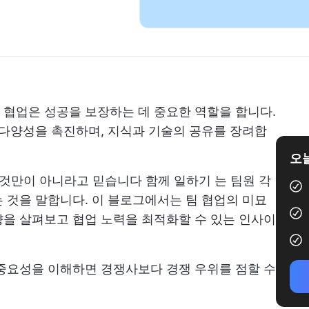
협업은 성공을 보장하는 데 중요한 역할을 합니다.
 다양성을 촉진하며, 지식과 기술의 공유를 장려합
오늘
은 것만이 아니라고 믿습니다
함께 일하기
는 팀원 각
 것을 말합니다. 이 블로그에서는 팀 협업의 미묘
을 살펴보고 협업 노력을 최적화할 수 있는 인사이
중요성을 이해하면 경쟁사보다 경쟁 우위를 점할 수