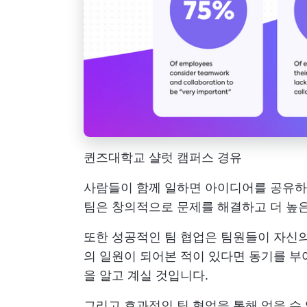
퀸즈대학교 샬럿 캠퍼스 경유
사람들이 함께 일하면 아이디어를 공유하고
팀은 창의적으로 문제를 해결하고 더 높은
또한 성공적인 팀 협업은 팀원들이 자신의
의 일원이 되어본 적이 있다면 동기를 
을 알고 계실 것입니다.
그리고 효과적인 팀 협업을 통해 얻을 수