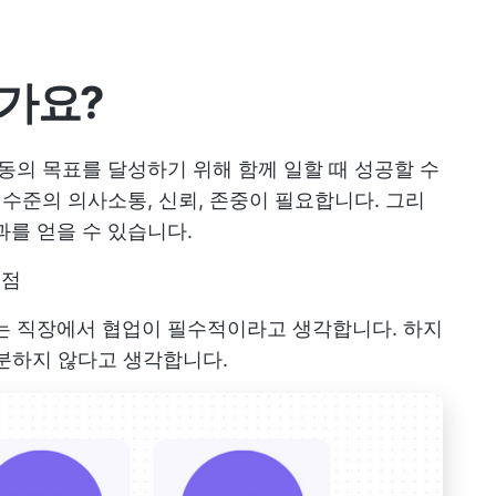
가요?
공동의 목표를 달성하기 위해 함께 일할 때 성공할 수
 수준의 의사소통, 신뢰, 존중이 필요합니다. 그리
과를 얻을 수 있습니다.
이점
는 직장에서 협업이 필수적이라고 생각합니다. 하지
충분하지 않다고 생각합니다.