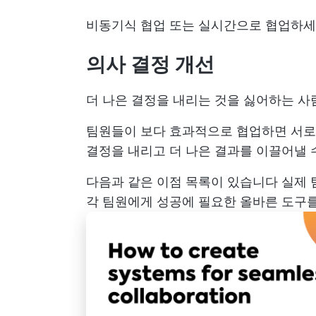
비동기식 협업
또는 실시간으로 협업하세
의사 결정 개선
더 나은 결정을 내리는 것을 싫어하는 사
팀원들이 보다 효과적으로 협업하면 서로 
결정을 내리고 더 나은 결과를 이끌어낼 
다음과 같은 이점 목록이 있습니다
실제 
각 팀원에게 성공에 필요한 올바른 도구