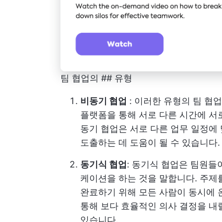
팀 협업의 ## 유형
비동기 협업
: 이러한 유형의 팀 협
플랫폼을 통해 서로 다른 시간에 서
동기 협업은 서로 다른 업무 일정에
도출하는 데 도움이 될 수 있습니다.
동기식 협업
: 동기식 협업은 팀원들
케이션을 하는 것을 말합니다. 주
완료하기 위해 모든 사람이 동시에 
통해 보다 효율적인 의사 결정을 내릴
있습니다.