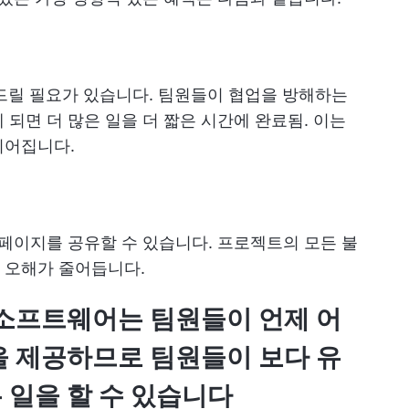
드릴 필요가 있습니다. 팀원들이 협업을 방해하는
되면 더 많은 일을 더 짧은 시간에 완료됨. 이는
이어집니다.
 페이지를 공유할 수 있습니다. 프로젝트의 모든 불
 오해가 줄어듭니다.
소프트웨어는 팀원들이 언제 어
을 제공하므로 팀원들이 보다 유
 일을 할 수 있습니다