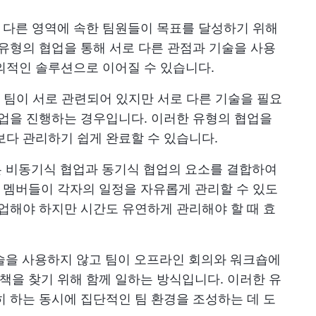
의 다른 영역에 속한 팀원들이 목표를 달성하기 위해
 유형의 협업을 통해 서로 다른 관점과 기술을 사용
의적인 솔루션으로 이어질 수 있습니다.
의 팀이 서로 관련되어 있지만 서로 다른 기술을 필요
작업을 진행하는 경우입니다. 이러한 유형의 협업을
보다 관리하기 쉽게 완료할 수 있습니다.
은 비동기식 협업과 동기식 협업의 요소를 결합하여
 멤버들이 각자의 일정을 자유롭게 관리할 수 있도
협업해야 하지만 시간도 유연하게 관리해야 할 때 효
기술을 사용하지 않고 팀이 오프라인 회의와 워크숍에
을 찾기 위해 함께 일하는 방식입니다. 이러한 유
히 하는 동시에 집단적인 팀 환경을 조성하는 데 도