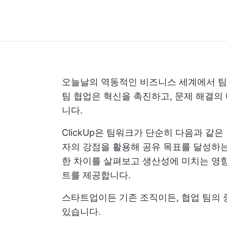
오늘날의 역동적인 비즈니스 세계에서 팀 
팀 협업은 혁신을 촉진하고, 문제 해결의
니다.
ClickUp은 팀워크가 단순히 다음과 같
자의 강점을 활용해 공유 목표를 달성하는
한 차이를 살펴보고 생산성에 미치는 영향
트를 제공합니다.
스타트업이든 기존 조직이든, 협업 팀의 
있습니다.