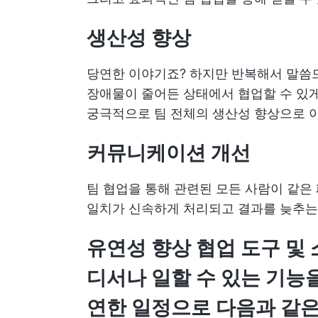
생산성 향상
당연한 이야기죠? 하지만 반복해서 말씀
장애물이 줄어든 상태에서 협업할 수 있게 
궁극적으로 팀 전체의 생산성 향상으로 
커뮤니케이션 개선
팀 협업을 통해 관련된 모든 사람이 같은
일치가 신속하게 처리되고 결과를 늦추는
유연성 향상
협업 도구
및 
디서나 일할 수 있는 기능
연한 일정으로 다음과 같은