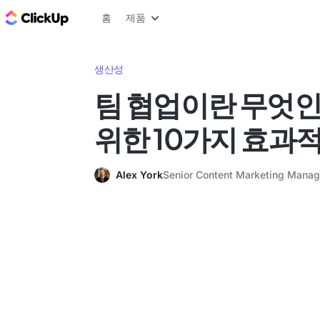
ClickUp 블로그
홈
제품
생산성
팀 협업이란 무엇인
위한 10가지 효과
Alex York
Senior Content Marketing Manag