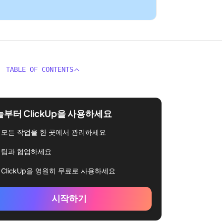
TABLE OF CONTENTS
부터 ClickUp을 사용하세요
모든 작업을 한 곳에서 관리하세요
팀과 협업하세요
ClickUp을 영원히 무료로 사용하세요
시작하기