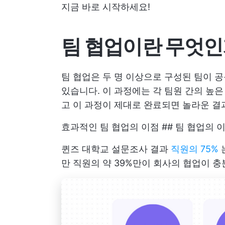
지금 바로 시작하세요!
팀 협업이란 무엇인
팀 협업은 두 명 이상으로 구성된 팀이 
있습니다. 이 과정에는 각 팀원 간의 높은
고 이 과정이 제대로 완료되면 놀라운 결
효과적인 팀 협업의 이점 ## 팀 협업의 
퀸즈 대학교 설문조사 결과
직원의 75%
만 직원의 약 39%만이 회사의 협업이 