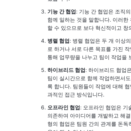
기능 간 협업
: 기능 간 협업은 조직
함께 일하는 것을 말합니다. 이러한
할 수 있으므로 보다 혁신적이고 창
병렬 협업
: 병렬 협업은 두 개 이상
로 하거나 서로 다른 목표를 가진 
통해 업무량을 나누고 팀이 작업을 
하이브리드 협업
: 하이브리드 협업
팀이 실시간으로 함께 작업하면서도
록 합니다. 팀원들이 작업에 대해 
과적인 접근 방식입니다.
오프라인 협업
: 오프라인 협업은 
의존하여 아이디어를 개발하고 해결책
형의 협업은 팀원 간의 관계를 돈독