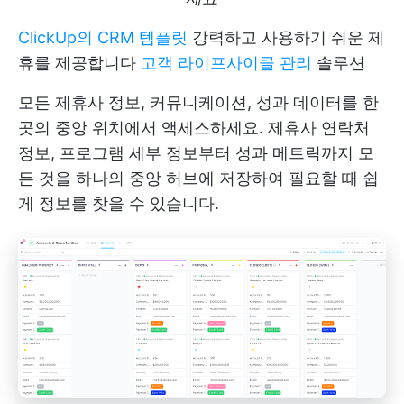
ClickUp의 CRM 템플릿
강력하고 사용하기 쉬운 제
휴를 제공합니다
고객 라이프사이클 관리
솔루션
모든 제휴사 정보, 커뮤니케이션, 성과 데이터를 한
곳의 중앙 위치에서 액세스하세요. 제휴사 연락처
정보, 프로그램 세부 정보부터 성과 메트릭까지 모
든 것을 하나의 중앙 허브에 저장하여 필요할 때 쉽
게 정보를 찾을 수 있습니다.