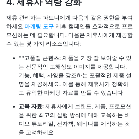
4. 제휴사 역량 강화
제휴 관리자는 파트너에게 다음과 같은 권한을 부여
하세요
마케팅 도구
제휴 캠페인을 효과적으로 프로
모션하는 데 필요합니다. 다음은 제휴사에게 제공할
수 있는 몇 가지 리소스입니다:
**고품질 콘텐츠: 제품을 가장 잘 보여줄 수 있
는 전문적인 고해상도 이미지를 제공합니다.
기능, 혜택, 사양을 강조하는 포괄적인 제품 설
명을 제공하세요. 이를 통해 제휴사가 정확하
고 유익한 마케팅 자료를 만들 수 있습니다
교육 자료:
제휴사에게 브랜드, 제품, 프로모션
을 위한 최고의 실행 방식에 대해 교육하는 비
디오 튜토리얼, 전자책, 웨비나를 제작하는 것
을 고려하세요