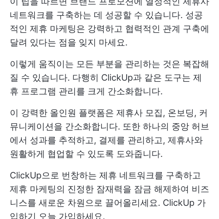
이 팁을 따르면 브랜드 프로모션에 열정적인 제휴사
네트워크를 구축하는 데 성공할 수 있습니다. 성공
적인 제휴 마케팅은 강력하고 협력적인 관계 구축에
달려 있다는 점을 잊지 마세요.
이렇게 움직이는 모든 부분을 관리하는 것은 복잡해
질 수 있습니다. 다행히 ClickUp과 같은 도구는 제
휴 프로그램 관리를 크게 간소화합니다.
이 강력한 올인원 플랫폼은 제휴사 모집, 온보딩, 커
뮤니케이션을 간소화합니다. 또한 하나의 중앙 허브
에서 성과를 추적하고, 결제를 관리하고, 제휴사와
원활하게 협업할 수 있도록 도와줍니다.
ClickUp으로 번창하는 제휴 네트워크를 구축하고
제휴 마케팅의 진정한 잠재력을 잠금 해제하여 비즈
니스를 새로운 차원으로 끌어올리세요.
ClickUp 가
입하기
오늘 가입하세요.