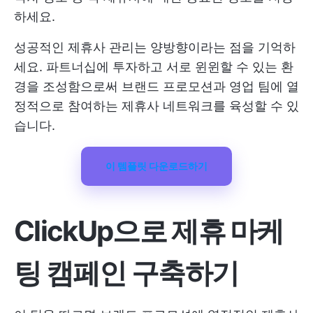
하세요.
성공적인 제휴사 관리는 양방향이라는 점을 기억하
세요. 파트너십에 투자하고 서로 윈윈할 수 있는 환
경을 조성함으로써 브랜드 프로모션과 영업 팀에 열
정적으로 참여하는 제휴사 네트워크를 육성할 수 있
습니다.
이 템플릿 다운로드하기
ClickUp으로 제휴 마케
팅 캠페인 구축하기