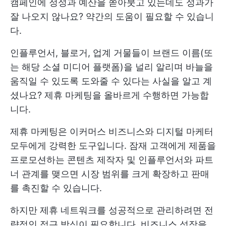
캠페인에 정성과 예산을 쏟아붓고 있는데도 성과가
잘 나오지 않나요? 약간의 도움이 필요할 수 있습니
다.
인플루언서, 블로거, 업계 거물들이 브랜드 이름(또
는 해당 소셜 미디어 플랫폼)을 널리 알리며 바늘을
움직일 수 있도록 도와줄 수 있다는 사실을 알고 계
셨나요? 제휴 마케팅을 올바르게 수행하면 가능합
니다.
제휴 마케팅은 이커머스 비즈니스와 디지털 마케터
모두에게 강력한 도구입니다. 잠재 고객에게 제품을
프로모션하는 콘텐츠 제작자 및 인플루언서와 파트
너 관계를 맺으면 시장 범위를 크게 확장하고 판매
를 촉진할 수 있습니다.
하지만 제휴 네트워크를 성공적으로 관리하려면 전
략적인 접근 방식이 필요합니다. 비즈니스 성장을