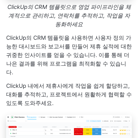
ClickUp의 CRM 템플릿으로 영업 파이프라인을 체
계적으로 관리하고, 연락처를 추적하고, 작업을 자
동화하세요
ClickUp의 CRM 템플릿을 사용하면 사용자 정의 가
능한 대시보드와 보고서를 만들어 제휴 실적에 대한
귀중한 인사이트를 얻을 수 있습니다. 이를 통해 더
나은 결과를 위해 프로그램을 최적화할 수 있습니
다.
ClickUp 내에서 제휴사에게 작업을 쉽게 할당하고,
대화를 추적하고, 프로젝트에서 원활하게 협력할 수
있도록 도와주세요.