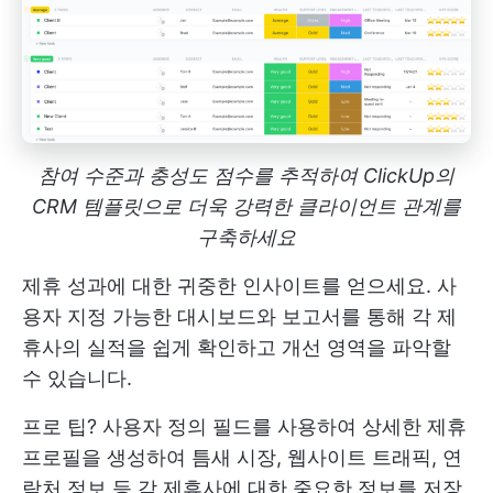
참여 수준과 충성도 점수를 추적하여 ClickUp의
CRM 템플릿으로 더욱 강력한 클라이언트 관계를
구축하세요
제휴 성과에 대한 귀중한 인사이트를 얻으세요. 사
용자 지정 가능한 대시보드와 보고서를 통해 각 제
휴사의 실적을 쉽게 확인하고 개선 영역을 파악할
수 있습니다.
프로 팁? 사용자 정의 필드를 사용하여 상세한 제휴
프로필을 생성하여 틈새 시장, 웹사이트 트래픽, 연
락처 정보 등 각 제휴사에 대한 중요한 정보를 저장