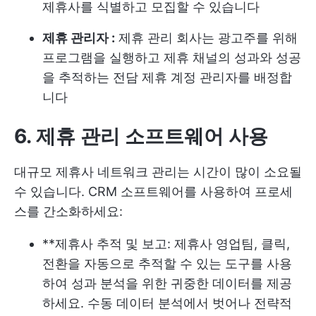
제휴사를 식별하고 모집할 수 있습니다
제휴 관리자 :
제휴 관리 회사는 광고주를 위해
프로그램을 실행하고 제휴 채널의 성과와 성공
을 추적하는 전담 제휴 계정 관리자를 배정합
니다
6. 제휴 관리 소프트웨어 사용
대규모 제휴사 네트워크 관리는 시간이 많이 소요될
수 있습니다. CRM 소프트웨어를 사용하여 프로세
스를 간소화하세요:
**제휴사 추적 및 보고: 제휴사 영업팀, 클릭,
전환을 자동으로 추적할 수 있는 도구를 사용
하여 성과 분석을 위한 귀중한 데이터를 제공
하세요. 수동 데이터 분석에서 벗어나 전략적