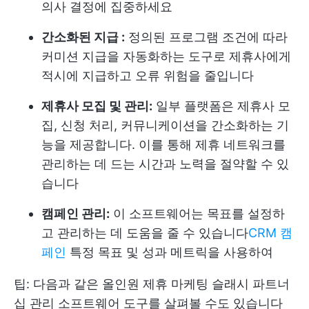
의사 결정에 집중하세요
간소화된 지급 :
정의된 프로그램 조건에 따라
커미션 지급을 자동화하는 도구로 제휴사에게
적시에 지급하고 오류 위험을 줄입니다
제휴사 모집 및 관리:
일부 플랫폼은 제휴사 모
집, 신청 처리, 커뮤니케이션을 간소화하는 기
능을 제공합니다. 이를 통해 제휴 네트워크를
관리하는 데 드는 시간과 노력을 절약할 수 있
습니다
캠페인 관리:
이 소프트웨어는 목표를 설정하
고 관리하는 데 도움을 줄 수 있습니다
CRM 캠
페인
특정 목표 및 성과 메트릭을 사용하여
팁: 다음과 같은 올인원 제휴 마케팅 슬래시 파트너
십 관리 소프트웨어 도구를 살펴볼 수도 있습니다