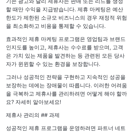
기존 광고와 달리 제휴사는 판매 또는 리드를 생성
할 때만 수익을 지급받습니다. 제휴 마케팅은 예산
한도가 제한된 소규모 비즈니스의 경우 재정적 위험
을 최소화하고 비용을 통제할 수 있습니다.
효과적인 제휴 마케팅 프로그램은 영업팀과 브랜드
인지도를 높이고, 제휴사는 수수료를 받으며, 고객
은 가치 있는 제품을 발견하는 등 관련된 모든 당사
자가 윈윈할 수 있는 환경을 보장합니다.
그러나 성공적인 전략을 구현하고 지속적인 성공을
보장하는 데에는 장애물이 따릅니다. 이러한 어려움
을 극복하고 제휴사를 관리하려면 어떻게 해야 할까
요? 자세히 알아보세요!
제휴사 관리의 ## 과제
성공적인 제휴 프로그램을 운영하려면 파트너 네트