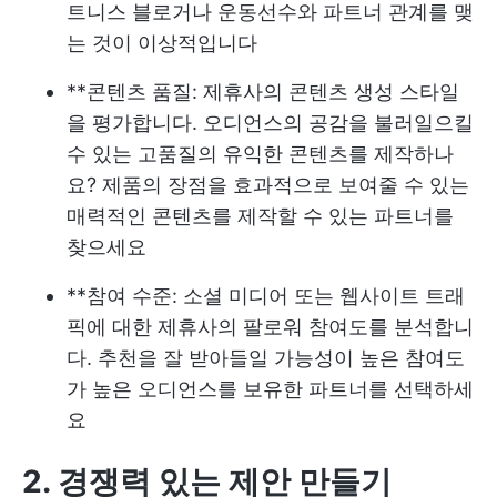
트니스 블로거나 운동선수와 파트너 관계를 맺
는 것이 이상적입니다
**콘텐츠 품질: 제휴사의 콘텐츠 생성 스타일
을 평가합니다. 오디언스의 공감을 불러일으킬
수 있는 고품질의 유익한 콘텐츠를 제작하나
요? 제품의 장점을 효과적으로 보여줄 수 있는
매력적인 콘텐츠를 제작할 수 있는 파트너를
찾으세요
**참여 수준: 소셜 미디어 또는 웹사이트 트래
픽에 대한 제휴사의 팔로워 참여도를 분석합니
다. 추천을 잘 받아들일 가능성이 높은 참여도
가 높은 오디언스를 보유한 파트너를 선택하세
요
2. 경쟁력 있는 제안 만들기