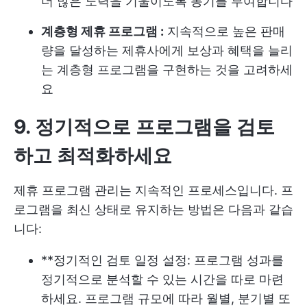
더 많은 노력을 기울이도록 동기를 부여합니다
계층형 제휴 프로그램 :
지속적으로 높은 판매
량을 달성하는 제휴사에게 보상과 혜택을 늘리
는 계층형 프로그램을 구현하는 것을 고려하세
요
9. 정기적으로 프로그램을 검토
하고 최적화하세요
제휴 프로그램 관리는 지속적인 프로세스입니다. 프
로그램을 최신 상태로 유지하는 방법은 다음과 같습
니다:
**정기적인 검토 일정 설정: 프로그램 성과를
정기적으로 분석할 수 있는 시간을 따로 마련
하세요. 프로그램 규모에 따라 월별, 분기별 또