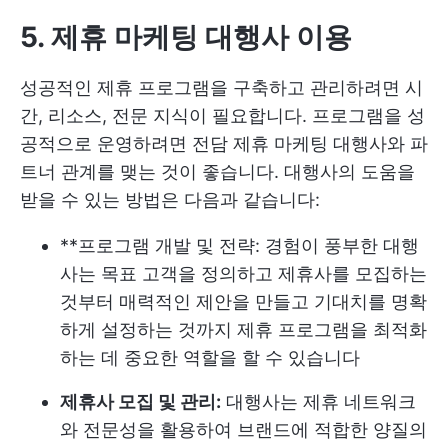
5. 제휴 마케팅 대행사 이용
성공적인 제휴 프로그램을 구축하고 관리하려면 시
간, 리소스, 전문 지식이 필요합니다. 프로그램을 성
공적으로 운영하려면 전담 제휴 마케팅 대행사와 파
트너 관계를 맺는 것이 좋습니다. 대행사의 도움을
받을 수 있는 방법은 다음과 같습니다:
**프로그램 개발 및 전략: 경험이 풍부한 대행
사는 목표 고객을 정의하고 제휴사를 모집하는
것부터 매력적인 제안을 만들고 기대치를 명확
하게 설정하는 것까지 제휴 프로그램을 최적화
하는 데 중요한 역할을 할 수 있습니다
제휴사 모집 및 관리:
대행사는 제휴 네트워크
와 전문성을 활용하여 브랜드에 적합한 양질의