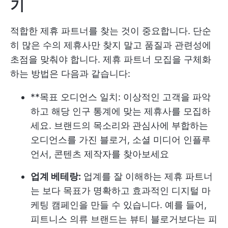
기
적합한 제휴 파트너를 찾는 것이 중요합니다. 단순
히 많은 수의 제휴사만 찾지 말고 품질과 관련성에
초점을 맞춰야 합니다. 제휴 파트너 모집을 구체화
하는 방법은 다음과 같습니다:
**목표 오디언스 일치: 이상적인 고객을 파악
하고 해당 인구 통계에 맞는 제휴사를 모집하
세요. 브랜드의 목소리와 관심사에 부합하는
오디언스를 가진 블로거, 소셜 미디어 인플루
언서, 콘텐츠 제작자를 찾아보세요
업계 베테랑:
업계를 잘 이해하는 제휴 파트너
는 보다 목표가 명확하고 효과적인 디지털 마
케팅 캠페인을 만들 수 있습니다. 예를 들어,
피트니스 의류 브랜드는 뷰티 블로거보다는 피