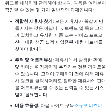
워크를 세심하게 관리해야 합니다. 다음은 여러분이
직면할 수 있는 몇 가지 일반적인 과제입니다:
적합한 제휴사 찾기:
모든 제휴사가 똑같이 만
들어지는 것은 아닙니다. 브랜드 및 목표 고객
과 일치하고 유사한 제품 또는 서비스 프로모
션에 대한 성공 실적이 입증된 제휴 파트너를
찾아야 합니다
추적 및 어트리뷰션:
제휴사에서 발생한 판매
및 커미션을 정확하게 추적하는 것은 까다로울
수 있습니다. 고객이 구매하기 전에 여러 제휴
사 링크를 클릭하더라도 정확한 제휴사에 판매
를 어트리뷰션할 수 있는 신뢰할 수 있는 시스
템이 필요합니다
비용 효율성:
다음 사이트 구독
소규모 비즈니