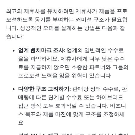
최고의 제휴사를 유치하려면 제휴사가 제품을 프로
모션하도록 동기를 부여하는 커미션 구조가 필요합
니다. 성공적인 오퍼를 설계하는 방법은 다음과 같
습니다:
업계 벤치마크 조사:
업계의 일반적인 수수료
율을 파악하세요. 제휴사에게 너무 낮은 수수
료를 지급하지 않으면 소중한 파트너와 그들의
프로모션 노력을 잃을 위험이 있습니다
다양한 구조 고려하기:
판매당 정액 수수료, 판
매량에 따른 단계별 수수료 또는 하이브리드
접근 방식 모두 효과적일 수 있습니다. 비즈니
스 목표와 제품 마진에 맞게 구조를 조정하세
요