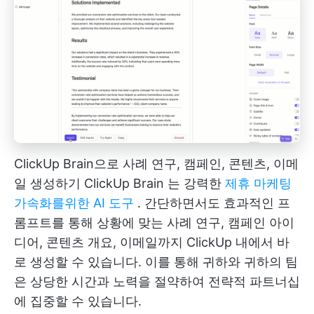
ClickUp Brain으로 사례 연구, 캠페인, 콘텐츠, 이메
일 생성하기
ClickUp Brain
는 강력한
제휴 마케팅
가속화를위한 AI 도구
. 간단하면서도 효과적인 프
롬프트를 통해 상황에 맞는 사례 연구, 캠페인 아이
디어, 콘텐츠 개요, 이메일까지 ClickUp 내에서 바
로 생성할 수 있습니다. 이를 통해 귀하와 귀하의 팀
은 상당한 시간과 노력을 절약하여 전략적 파트너십
에 집중할 수 있습니다.