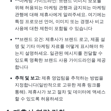
**마케팅 가이드라인: 브랜드 이미지 보호를
위해 허용되는 마케팅 관행과 금지되는 마케팅
관행에 대해 제휴사에게 알려주세요. 여기에는
특정 프로모션 언어, 이미지 또는 경쟁사 비교
사용에 대한 제한이 포함될 수 있습니다
**브랜드 요건: 제휴사가 브랜드 로고, 제품 설
명 및 기타 마케팅 자료를 어떻게 표시해야 하
는지 설명하세요. 일관된 메시지를 전달할 수
있도록 명확한 브랜드 사용 가이드라인을 제공
합니다
추적 및 보고:
제휴 영업팀을 추적하는 방법을
지정합니다(일반적으로 고유한 제휴 링크를
통해). 제휴사가 보고 절차 및 데이터에 액세스
할 수 있도록 허용하세요