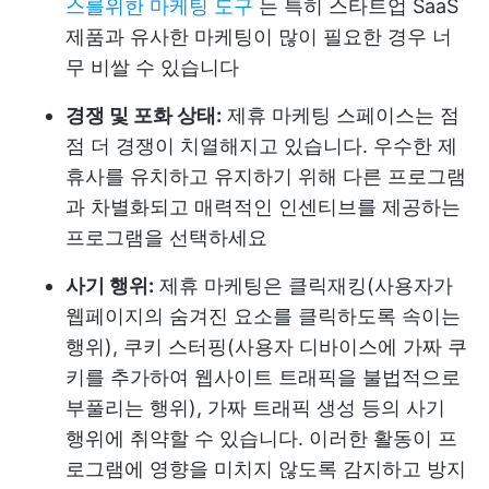
스를위한 마케팅 도구
는 특히 스타트업 SaaS
제품과 유사한 마케팅이 많이 필요한 경우 너
무 비쌀 수 있습니다
경쟁 및 포화 상태:
제휴 마케팅 스페이스는 점
점 더 경쟁이 치열해지고 있습니다. 우수한 제
휴사를 유치하고 유지하기 위해 다른 프로그램
과 차별화되고 매력적인 인센티브를 제공하는
프로그램을 선택하세요
사기 행위:
제휴 마케팅은 클릭재킹(사용자가
웹페이지의 숨겨진 요소를 클릭하도록 속이는
행위), 쿠키 스터핑(사용자 디바이스에 가짜 쿠
키를 추가하여 웹사이트 트래픽을 불법적으로
부풀리는 행위), 가짜 트래픽 생성 등의 사기
행위에 취약할 수 있습니다. 이러한 활동이 프
로그램에 영향을 미치지 않도록 감지하고 방지