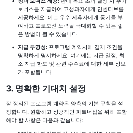
성과 보너스 제공:
판매 목표 초과 달성 시 추가
보너스를 지급하여 고성과자에게 인센티브를
제공하세요. 이는 우수 제휴사에게 동기를 부
여하고 프로모션 노력을 극대화할 수 있는 좋
은 방법이 될 수 있습니다
지급 투명성:
프로그램 계약서에 결제 조건을
명확하게 명시하세요. 여기에는 지급 일정, 최
소 지급 한도 및 관련 수수료에 대한 세부 정보
가 포함됩니다
3. 명확한 기대치 설정
잘 정의된 프로그램 계약은 양측의 기본 규칙을 설
정합니다. 원활하고 성공적인 파트너십을 위해 포함
해야 할 사항은 다음과 같습니다: