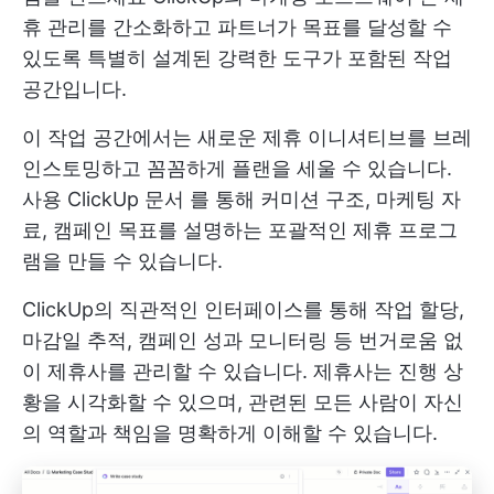
휴 관리를 간소화하고 파트너가 목표를 달성할 수
있도록 특별히 설계된 강력한 도구가 포함된 작업
공간입니다.
이 작업 공간에서는 새로운 제휴 이니셔티브를 브레
인스토밍하고 꼼꼼하게 플랜을 세울 수 있습니다.
사용
ClickUp 문서
를 통해 커미션 구조, 마케팅 자
료, 캠페인 목표를 설명하는 포괄적인 제휴 프로그
램을 만들 수 있습니다.
ClickUp의 직관적인 인터페이스를 통해 작업 할당,
마감일 추적, 캠페인 성과 모니터링 등 번거로움 없
이 제휴사를 관리할 수 있습니다. 제휴사는 진행 상
황을 시각화할 수 있으며, 관련된 모든 사람이 자신
의 역할과 책임을 명확하게 이해할 수 있습니다.