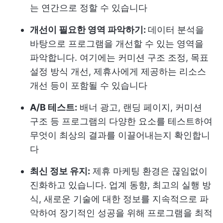
는 연간으로 정할 수 있습니다
개선이 필요한 영역 파악하기:
데이터 분석을
바탕으로 프로그램을 개선할 수 있는 영역을
파악합니다. 여기에는 커미션 구조 조정, 목표
설정 방식 개선, 제휴사에게 제공하는 리소스
개선 등이 포함될 수 있습니다
A/B 테스트:
배너 광고, 랜딩 페이지, 커미션
구조 등 프로그램의 다양한 요소를 테스트하여
무엇이 최상의 결과를 이끌어내는지 확인합니
다
최신 정보 유지:
제휴 마케팅 환경은 끊임없이
진화하고 있습니다. 업계 동향, 최고의 실행 방
식, 새로운 기술에 대한 정보를 지속적으로 파
악하여 장기적인 성공을 위해 프로그램을 최적