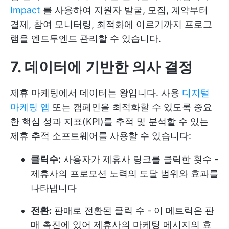
Impact
를 사용하여 지원자 발굴, 모집, 계약부터
결제, 참여 모니터링, 최적화에 이르기까지 프로그
램을 엔드투엔드 관리할 수 있습니다.
7. 데이터에 기반한 의사 결정
제휴 마케팅에서 데이터는 왕입니다. 사용
디지털
마케팅 앱
또는 캠페인을 최적화할 수 있도록 중요
한 핵심 성과 지표(KPI)를 추적 및 분석할 수 있는
제휴 추적 소프트웨어를 사용할 수 있습니다:
클릭수:
사용자가 제휴사 링크를 클릭한 횟수 -
제휴사의 프로모션 노력의 도달 범위와 효과를
나타냅니다
전환:
판매로 전환된 클릭 수 - 이 메트릭은 판
매 촉진에 있어 제휴사의 마케팅 메시지의 효