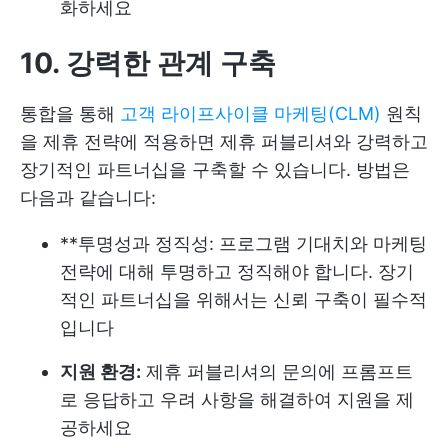
화하세요
10. 강력한 관계 구축
통합을 통해
고객 라이프사이클 마케팅(CLM)
원칙
을 제휴 전략에 적용하면 제휴 퍼블리셔와 강력하고
장기적인 파트너십을 구축할 수 있습니다. 방법은
다음과 같습니다:
**투명성과 정직성: 프로그램 기대치와 마케팅
전략에 대해 투명하고 정직해야 합니다. 장기
적인 파트너십을 위해서는 신뢰 구축이 필수적
입니다
지원 환경:
제휴 퍼블리셔의 문의에 프롬프트
로 응답하고 우려 사항을 해결하여 지원을 제
공하세요