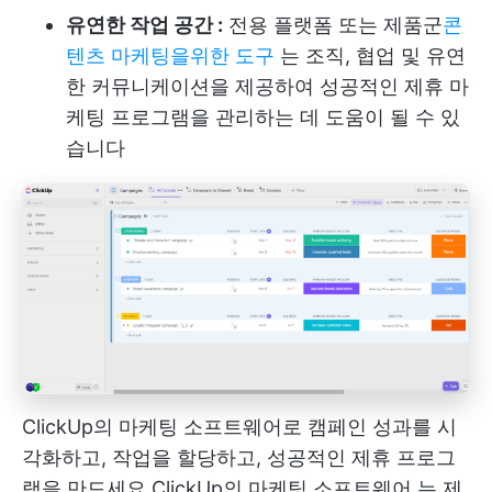
유연한 작업 공간 :
전용 플랫폼 또는 제품군
콘
텐츠 마케팅을위한 도구
는 조직, 협업 및 유연
한 커뮤니케이션을 제공하여 성공적인 제휴 마
케팅 프로그램을 관리하는 데 도움이 될 수 있
습니다
ClickUp의 마케팅 소프트웨어로 캠페인 성과를 시
각화하고, 작업을 할당하고, 성공적인 제휴 프로그
램을 만드세요
ClickUp의 마케팅 소프트웨어
는 제