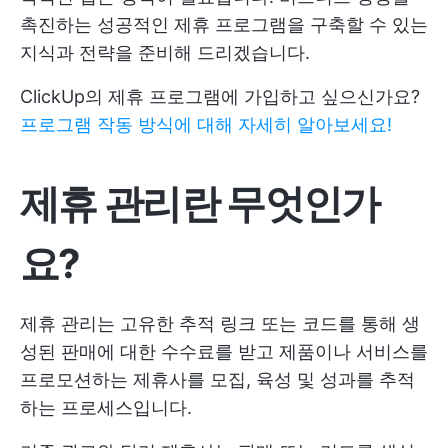
촉진하는 성공적인 제휴 프로그램을 구축할 수 있는
지식과 전략을 준비해 드리겠습니다.
ClickUp의 제휴 프로그램에 가입하고 싶으신가요?
프로그램 작동 방식에 대해 자세히 알아보세요!
제휴 관리란 무엇인가
요?
제휴 관리는 고유한 추적 링크 또는 코드를 통해 생
성된 판매에 대한 수수료를 받고 제품이나 서비스를
프로모션하는 제휴사를 모집, 육성 및 성과를 추적
하는 프로세스입니다.