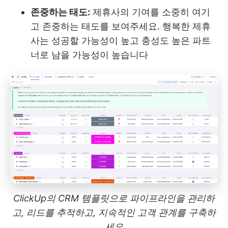
존중하는 태도:
제휴사의 기여를 소중히 여기
고 존중하는 태도를 보여주세요. 행복한 제휴
사는 성공할 가능성이 높고 충성도 높은 파트
너로 남을 가능성이 높습니다
ClickUp의 CRM 템플릿으로 파이프라인을 관리하
고, 리드를 추적하고, 지속적인 고객 관계를 구축하
세요