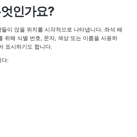
무엇인가요?
들이 앉을 위치를 시각적으로 나타냅니다. 좌석 배
 위해 식별 번호, 문자, 색상 또는 이름을 사용하
묶어 표시하기도 합니다.
다: