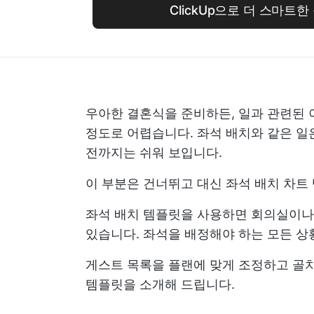
ClickUp으로 더 스마트
우아한 결혼식을 준비하든, 일과 관련된 
정도로 어렵습니다. 좌석 배치와 같은 일은 
전까지는 쉬워 보입니다.
이 부분은 건너뛰고 대신 좌석 배치 차트 
좌석 배치 템플릿을 사용하면 회의실이나
있습니다. 좌석을 배정해야 하는 모든 상
게스트 목록을 플랜에 맞게 조정하고 골치 
템플릿을 소개해 드립니다.