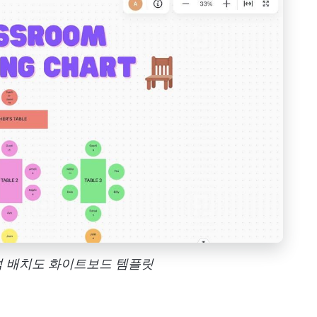
 좌석 배치도 화이트보드 템플릿