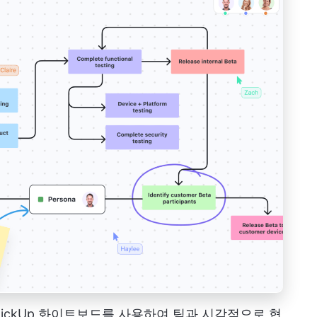
ClickUp 화이트보드를 사용하여 팀과 시각적으로 협