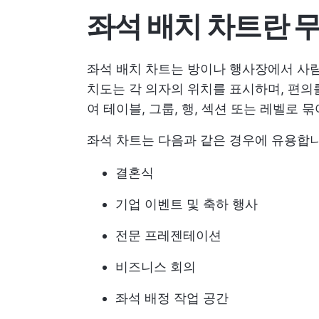
좌석 배치 차트란 
좌석 배치 차트는 방이나 행사장에서 사람
치도는 각 의자의 위치를 표시하며, 편의를
여 테이블, 그룹, 행, 섹션 또는 레벨로 
좌석 차트는 다음과 같은 경우에 유용합니
결혼식
기업 이벤트 및 축하 행사
전문 프레젠테이션
비즈니스 회의
좌석 배정 작업 공간