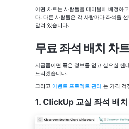
어떤 차트는 사람들을 테이블에 배정하고
다. 다른 사람들은 각 사람마다 좌석을 
달려 있습니다.
무료 좌석 배치 차트
지금쯤이면 좋은 정보를 얻고 싶으실 텐데
드리겠습니다.
그리고
이벤트 프로젝트 관리
는 가격 걱
1. ClickUp 교실 좌석