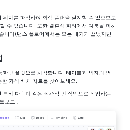
 위치를 파악하여 좌석 플랜을 설계할 수 있으므로
 수 있습니다. 또한 결혼식 파티에서 다툼을 피하
있습니다(댄스 플로어에서는 모든 내기가 끝났지만
법
능한 템플릿으로 시작합니다. 테이블과 의자의 번
가능한 좌석 배치 차트를 찾아보세요.
 특히 다음과 같은 직관적 인 작업으로 작업하는
화이트보드
.