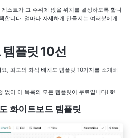
 게스트가 그 주위에 앉을 위치를 결정하도록 합니
선택합니다. 얼마나 자세하게 만들지는 여러분에게
 템플릿 10선
요, 최고의 좌석 배치도 템플릿 10가지를 소개해
정 없이 이 목록의 모든 템플릿이 무료입니다! 💸
 배치도 화이트보드 템플릿