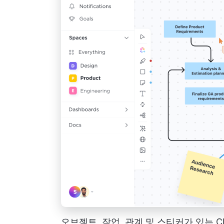
오브젝트, 작업, 관계 및 스티커가 있는 