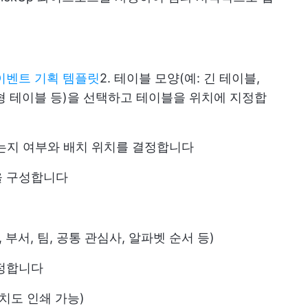
이벤트 기획 템플릿
2. 테이블 모양(예: 긴 테이블,
각형 테이블 등)을 선택하고 테이블을 위치에 지정합
있는지 여부와 배치 위치를 결정합니다
을 구성합니다
부서, 팀, 공통 관심사, 알파벳 순서 등)
지정합니다
치도 인쇄 가능)