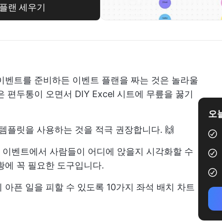
한 플랜 세우기
이벤트를 준비하든 이벤트 플랜을 짜는 것은 놀라울
편두통이 오면서 DIY Excel 시트에 무릎을 꿇기
오늘
템플릿을 사용하는 것을 적극 권장합니다. 🙌
 이벤트에서 사람들이 어디에 앉을지 시각화할 수
황에 꼭 필요한 도구입니다.
아픈 일을 피할 수 있도록 10가지 좌석 배치 차트