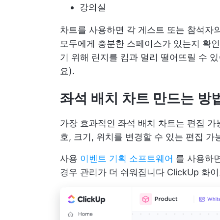
강의실
차트를 사용하면 각 게스트 또는 참석자의
모두에게 충분한 스페이스가 있는지 확인할
기 위해 린지를 킴과 멀리 떨어뜨릴 수 
요).
좌석 배치 차트 만드는 방
가장 효과적인 좌석 배치 차트는 편집 가
호, 크기, 위치를 변경할 수 있는 편집 
사용
이벤트 기획 소프트웨어
를 사용하면
경우 관리가 더 쉬워집니다
ClickUp 