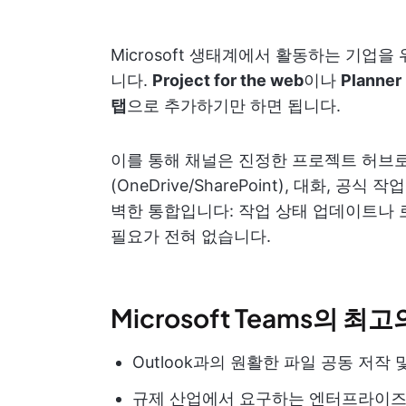
Microsoft 생태계에서 활동하는 기업을
니다.
Project for the web
이나
Planner
탭
으로 추가하기만 하면 됩니다.
이를 통해 채널은 진정한 프로젝트 허브로
(OneDrive/SharePoint), 대화,
벽한 통합입니다: 작업 상태 업데이트나 
필요가 전혀 없습니다.
Microsoft Teams의 최
Outlook과의 원활한 파일 공동 저작
규제 산업에서 요구하는 엔터프라이즈급