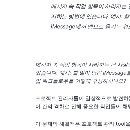
메시지 속 작업 항목이 사라지는 
지하는 방법에 있습니다. 예시: 할 
iMessage에서 앱으로 옮기는
메시지 속 작업 항목이 사라지는 건 사실
있습니다. 예시: 할 일이 담긴 iMessage
업 워크플로우를 어떻게 구성하시나요?
프로젝트 관리자들이 일상적으로 발견하는
어 간의 격차로 인해 중요한 작업들이 채
이 문제의 해결책은 프로젝트 관리 tool