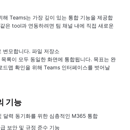
 위해 Teams는 가장 깊이 있는 통합 기능을 제공합
같은 tool과 연동하려면 팀 채널 내에 직접 새로운
 변모합니다. 파일 저장소
 공식 작업 목록이 모두 동일한 화면에 통합됩니다. 목표는 완
로드맵 확인을 위해 Teams 인터페이스를 벗어날
고의 기능
 및 달력 동기화를 위한 심층적인 M365 통합
 보안 및 규정 준수 기능