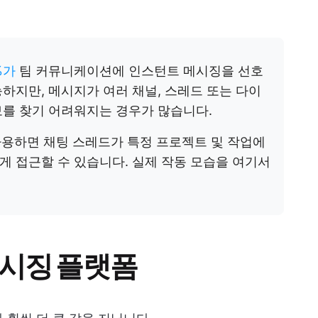
%가
팀 커뮤니케이션에 인스턴트 메시징을 선호
하지만, 메시지가 여러 채널, 스레드 또는 다이
보를 찾기 어려워지는 경우가 많습니다.
용하면 채팅 스레드가 특정 프로젝트 및 작업에
 접근할 수 있습니다. 실제 작동 모습을 여기서
메시징 플랫폼