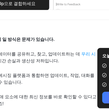
kUp으로 결합하세요
 일 방식은 문제가 있습니다.
 데이터를 공유하고, 찾고, 업데이트하는 데
우리 시
오늘
시간 손실과 생산성 저하입니다.
 메시징 플랫폼과 통합하면 업데이트, 작업, 대화를
수 있습니다.
장애 요소에 대한 최신 정보를 바로 확인할 수 있다고
죠!