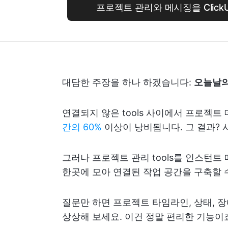
프로젝트 관리와 메시징을 Clic
대담한 주장을 하나 하겠습니다:
오늘날의
연결되지 않은 tools 사이에서 프로젝트
간의 60%
이상이 낭비됩니다. 그 결과? 
그러나 프로젝트 관리 tools를 인스턴트
한곳에 모아 연결된 작업 공간을 구축할 
질문만 하면 프로젝트 타임라인, 상태, 
상상해 보세요. 이건 정말 편리한 기능이