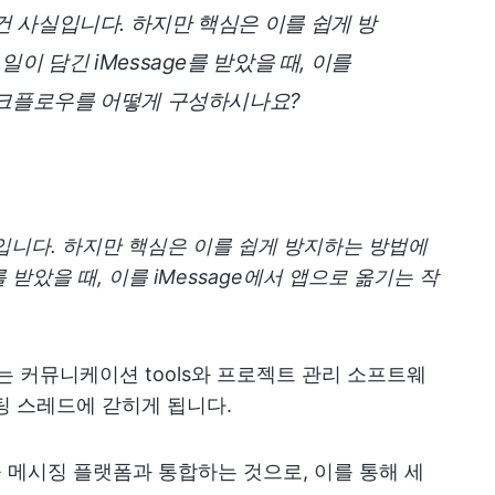
건 사실입니다. 하지만 핵심은 이를 쉽게 방
일이 담긴 iMessage를 받았을 때, 이를
 워크플로우를 어떻게 구성하시나요?
입니다. 하지만 핵심은 이를 쉽게 방지하는 방법에
를 받았을 때, 이를 iMessage에서 앱으로 옮기는 작
 커뮤니케이션 tools와 프로젝트 관리 소프트웨
팅 스레드에 갇히게 됩니다.
을 메시징 플랫폼과 통합하는 것으로, 이를 통해 세