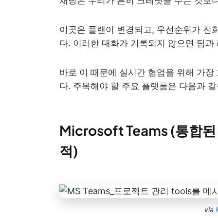
채팅은 우리가 흔히 크레딧을 주는 것보다
이곳은 플랜이 변경되고, 우선순위가 진
다. 이러한 대화가 기록되지 않으면 팀과
바로 이 때문에 실시간 협업을 위해 가장
다. 주목해야 할 주요 플랫폼은 다음과 같
Microsoft Teams (통합
적)
via