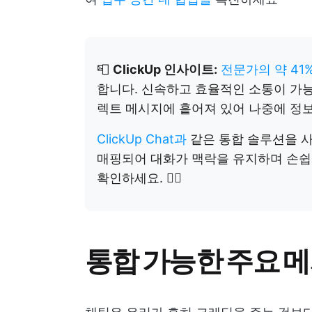
📮
ClickUp 인사이트:
전문가의 약 41
합니다. 신속하고 효율적인 소통이 가능
렉트 메시지에 흩어져 있어 나중에 정
ClickUp Chat과
같은 통합 솔루션을 사
매핑되어 대화가 맥락을 유지하며 손쉽게
확인하세요. 👇🏼
통합 가능한 주요 