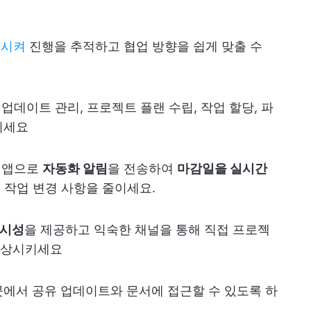
중시켜
진행을 추적하고 협업 방향을 쉽게 맞출 수
데이트 관리, 프로젝트 플랜 수립, 작업 할당, 파
이세요
 앱으로
자동화 알림
을 전송하여
마감일을 실시간
는 작업 변경 사항을 줄이세요.
가시성
을 제공하고 익숙한 채널을 통해 직접 프로젝
향상시키세요
 곳에서 공유 업데이트와 문서에 접근할 수 있도록 하