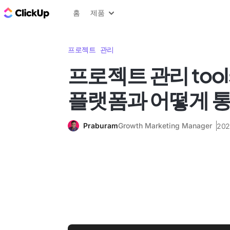
ClickUp 블로그
홈
제품
프로젝트 관리
프로젝트 관리 too
플랫폼과 어떻게 
Praburam
Growth Marketing Manager
202