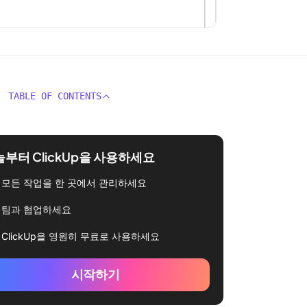
TABLE OF CONTENTS
부터 ClickUp을 사용하세요
모든 작업을 한 곳에서 관리하세요
팀과 협업하세요
ClickUp을 영원히 무료로 사용하세요
시작하기