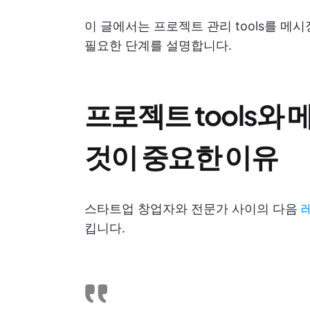
이 글에서는 프로젝트 관리 tools를 메
필요한 단계를 설명합니다.
프로젝트 tools와
것이 중요한 이유
스타트업 창업자와 전문가 사이의 다음
킵니다.