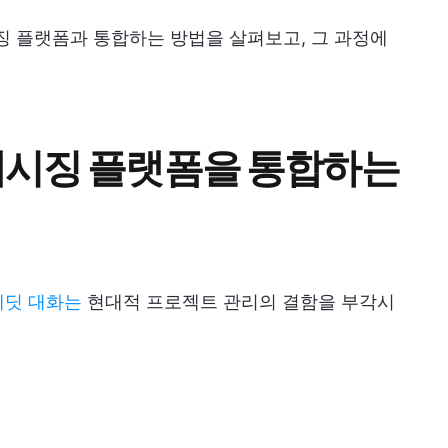
시징 플랫폼과 통합하는 방법을 살펴보고, 그 과정에
 메시징 플랫폼을 통합하는
레딧 대화는
현대적 프로젝트 관리의 결함을 부각시