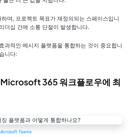
 훨씬 더 큰 값을 지닙니다.
화하며, 프로젝트 목표가 재정의되는 스페이스입니
 리더십 간에 소통 단절이 발생합니다.
 효과적인 메시지 플랫폼을 통합하는 것이 중요합니
습니다:
된 Microsoft 365 워크플로우에 최
Microsoft Teams