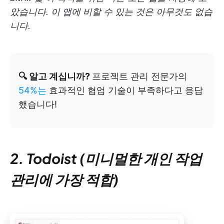
았습니다. 이 앱에 비할 수 있는 것은 아무것도 없습
니다.
🔍 알고 계십니까?
프로젝트 관리 전문가의
54%는
효과적인 협업 기술이 부족하다고 응답
했습니다!
2. Todoist (미니멀한 개인 작업
관리에 가장 적합)