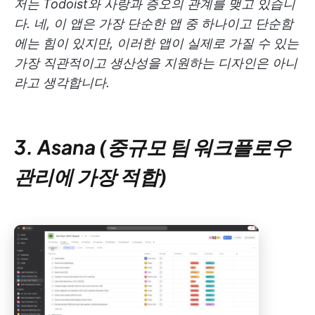
저는 Todoist와 사랑과 증오의 관계를 맺고 있습니
다. 네, 이 앱은 가장 단순한 앱 중 하나이고 단순함
에는 힘이 있지만, 이러한 앱이 실제로 가질 수 있는
가장 직관적이고 생산성을 지원하는 디자인은 아니
라고 생각합니다.
3. Asana (중규모 팀 워크플로우
관리에 가장 적합)