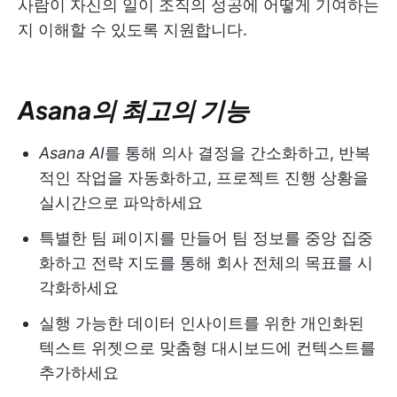
사람이 자신의 일이 조직의 성공에 어떻게 기여하는
지 이해할 수 있도록 지원합니다.
Asana의 최고의 기능
Asana AI
를 통해 의사 결정을 간소화하고, 반복
적인 작업을 자동화하고, 프로젝트 진행 상황을
실시간으로 파악하세요
특별한 팀 페이지를 만들어 팀 정보를 중앙 집중
화하고 전략 지도를 통해 회사 전체의 목표를 시
각화하세요
실행 가능한 데이터 인사이트를 위한 개인화된
텍스트 위젯으로 맞춤형 대시보드에 컨텍스트를
추가하세요