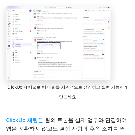
ClickUp 채팅으로 팀 대화를 체계적으로 정리하고 실행 가능하게
만드세요
ClickUp 채팅은
팀의 토론을 실제 업무와 연결하여
앱을 전환하지 않고도 결정 사항과 후속 조치를 쉽