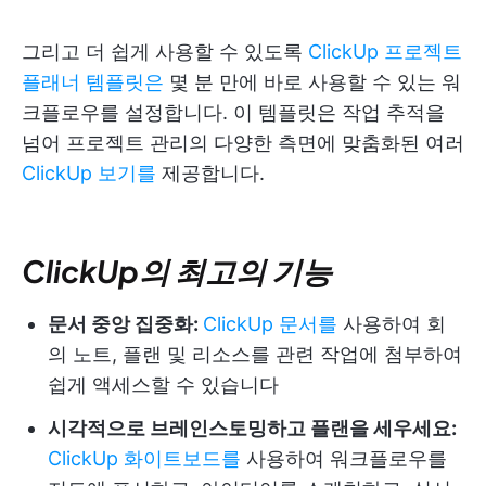
그리고 더 쉽게 사용할 수 있도록
ClickUp 프로젝트
플래너 템플릿은
몇 분 만에 바로 사용할 수 있는 워
크플로우를 설정합니다. 이 템플릿은 작업 추적을
넘어 프로젝트 관리의 다양한 측면에 맞춤화된 여러
ClickUp 보기를
제공합니다.
ClickUp의 최고의 기능
문서 중앙 집중화:
ClickUp 문서를
사용하여 회
의 노트, 플랜 및 리소스를 관련 작업에 첨부하여
쉽게 액세스할 수 있습니다
시각적으로 브레인스토밍하고 플랜을 세우세요:
ClickUp 화이트보드를
사용하여 워크플로우를