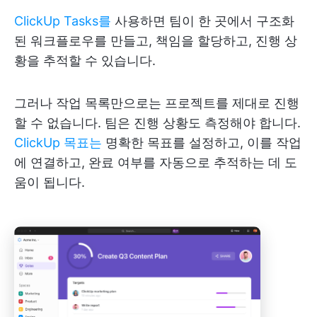
ClickUp Tasks를
사용하면 팀이 한 곳에서 구조화
된 워크플로우를 만들고, 책임을 할당하고, 진행 상
황을 추적할 수 있습니다.
그러나 작업 목록만으로는 프로젝트를 제대로 진행
할 수 없습니다. 팀은 진행 상황도 측정해야 합니다.
ClickUp 목표는
명확한 목표를 설정하고, 이를 작업
에 연결하고, 완료 여부를 자동으로 추적하는 데 도
움이 됩니다.