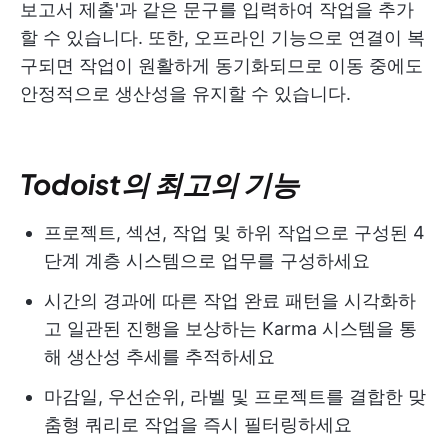
보고서 제출'과 같은 문구를 입력하여 작업을 추가
할 수 있습니다. 또한, 오프라인 기능으로 연결이 복
구되면 작업이 원활하게 동기화되므로 이동 중에도
안정적으로 생산성을 유지할 수 있습니다.
Todoist의 최고의 기능
프로젝트, 섹션, 작업 및 하위 작업으로 구성된 4
단계 계층 시스템으로 업무를 구성하세요
시간의 경과에 따른 작업 완료 패턴을 시각화하
고 일관된 진행을 보상하는 Karma 시스템을 통
해 생산성 추세를 추적하세요
마감일, 우선순위, 라벨 및 프로젝트를 결합한 맞
춤형 쿼리로 작업을 즉시 필터링하세요