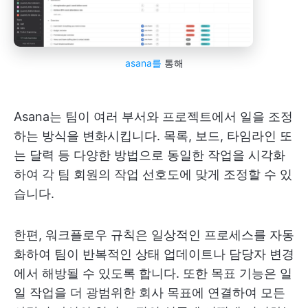
asana를
통해
Asana는 팀이 여러 부서와 프로젝트에서 일을 조정
하는 방식을 변화시킵니다. 목록, 보드, 타임라인 또
는 달력 등 다양한 방법으로 동일한 작업을 시각화
하여 각 팀 회원의 작업 선호도에 맞게 조정할 수 있
습니다.
한편, 워크플로우 규칙은 일상적인 프로세스를 자동
화하여 팀이 반복적인 상태 업데이트나 담당자 변경
에서 해방될 수 있도록 합니다. 또한 목표 기능은 일
일 작업을 더 광범위한 회사 목표에 연결하여 모든