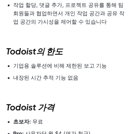
작업 할당, 댓글 추가, 프로젝트 공유를 통해 팀
회원들과 협업하면서 개인 작업 공간과 공유 작
업 공간의 가시성을 제어할 수 있습니다
Todoist의 한도
기업용 솔루션에 비해 제한된 보고 기능
내장된 시간 추적 기능 없음
Todoist 가격
초보자:
무료
Pro:
사용자당 월 $4 (연간 청구)