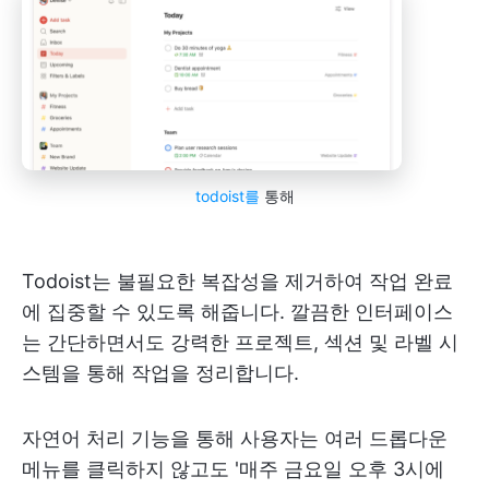
todoist를
통해
Todoist는 불필요한 복잡성을 제거하여 작업 완료
에 집중할 수 있도록 해줍니다. 깔끔한 인터페이스
는 간단하면서도 강력한 프로젝트, 섹션 및 라벨 시
스템을 통해 작업을 정리합니다.
자연어 처리 기능을 통해 사용자는 여러 드롭다운
메뉴를 클릭하지 않고도 '매주 금요일 오후 3시에