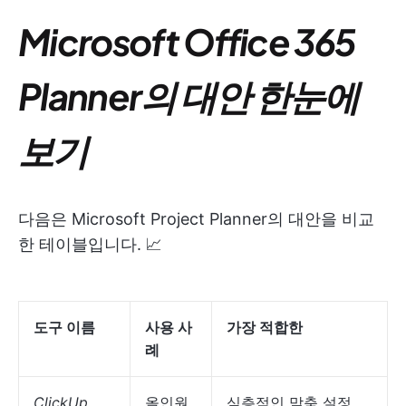
Microsoft Office 365
Planner의 대안 한눈에
보기
다음은 Microsoft Project Planner의 대안을 비교
한 테이블입니다. 📈
도구 이름
사용 사
가장 적합한
례
ClickUp
올인원
심층적인 맞춤 설정,