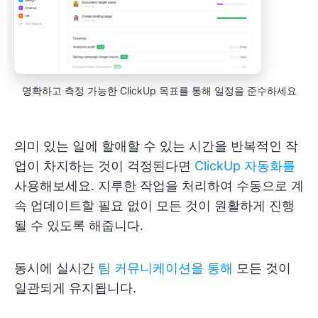
명확하고 측정 가능한 ClickUp 목표를 통해 일정을 준수하세요
의미 있는 일에 할애할 수 있는 시간을 반복적인 작
업이 차지하는 것이 걱정된다면
ClickUp 자동화를
사용해보세요. 지루한 작업을 처리하여 수동으로 계
속 업데이트할 필요 없이 모든 것이 원활하게 진행
될 수 있도록 해줍니다.
동시에 실시간
팀 커뮤니케이션을 통해
모든 것이
일관되게 유지됩니다.