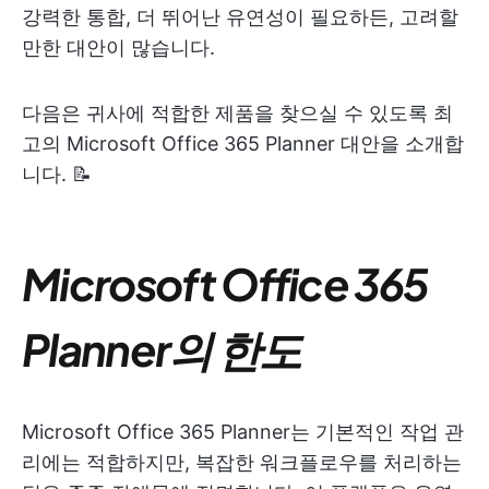
강력한 통합, 더 뛰어난 유연성이 필요하든, 고려할
만한 대안이 많습니다.
다음은 귀사에 적합한 제품을 찾으실 수 있도록 최
고의 Microsoft Office 365 Planner 대안을 소개합
니다. 📝
Microsoft Office 365
Planner의 한도
Microsoft Office 365 Planner는 기본적인 작업 관
리에는 적합하지만, 복잡한 워크플로우를 처리하는