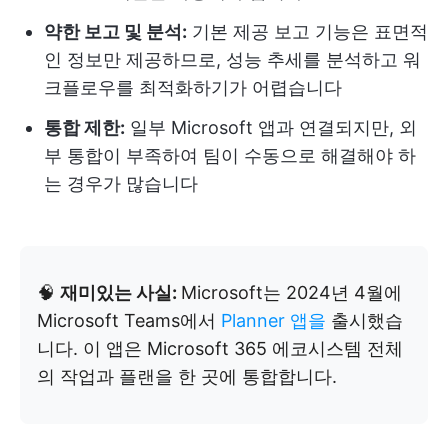
약한 보고 및 분석:
기본 제공 보고 기능은 표면적
인 정보만 제공하므로, 성능 추세를 분석하고 워
크플로우를 최적화하기가 어렵습니다
통합 제한:
일부 Microsoft 앱과 연결되지만, 외
부 통합이 부족하여 팀이 수동으로 해결해야 하
는 경우가 많습니다
🧠
재미있는 사실:
Microsoft는 2024년 4월에
Microsoft Teams에서
Planner 앱을
출시했습
니다. 이 앱은 Microsoft 365 에코시스템 전체
의 작업과 플랜을 한 곳에 통합합니다.