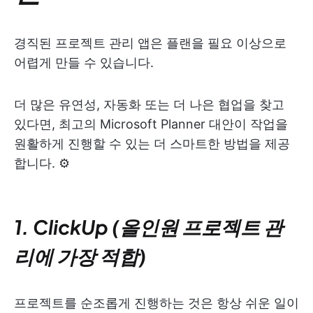
경직된 프로젝트 관리 앱은 플랜을 필요 이상으로
어렵게 만들 수 있습니다.
더 많은 유연성, 자동화 또는 더 나은 협업을 찾고
있다면, 최고의 Microsoft Planner 대안이 작업을
원활하게 진행할 수 있는 더 스마트한 방법을 제공
합니다. ⚙️
1. ClickUp (올인원 프로젝트 관
리에 가장 적합)
프로젝트를 순조롭게 진행하는 것은 항상 쉬운 일이