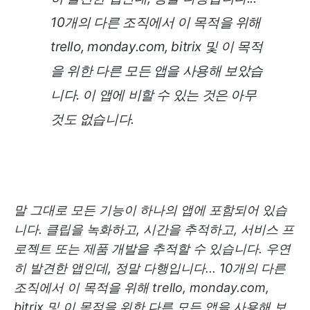
10개의 다른 조직에서 이 목적을 위해
trello, monday.com, bitrix 및 이 목적
을 위한 다른 모든 앱을 사용해 보았습
니다. 이 앱에 비할 수 있는 것은 아무
것도 없습니다.
말 그대로 모든 기능이 하나의 앱에 포함되어 있습
니다. 클립을 녹화하고, 시간을 추적하고, 서비스 프
로젝트 또는 제품 개발을 추적할 수 있습니다. 우연
히 발견한 앱인데, 정말 다행입니다... 10개의 다른
조직에서 이 목적을 위해 trello, monday.com,
bitrix 및 이 목적을 위한 다른 모든 앱을 사용해 보