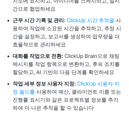
지도에 표시하고, 아이디어를 스케치하고, 실시
간으로 협업하세요
근무 시간 기록 및 관리:
ClickUp 시간 추적을
사
용하여 작업에 소요된 시간을 추적하고, 추정 시
간을 설정하고, 보고서를 생성하여 업무량을 더
효율적으로 관리하세요
대화를 작업으로 전환:
ClickUp Brain으로 채팅
메시지를 작업 항목으로 변환하고, 후속 조치를
할당하고, AI 기반의 다음 단계를 확인하세요
작업 세부 정보 사용자 지정:
ClickUp 사용자 지
정 필드를
사용하여 예산, 클라이언트 이름 또는
진행률 표시기와 같은 프로젝트별 정보를 추가
하여 더 나은 추적을 할 수 있습니다