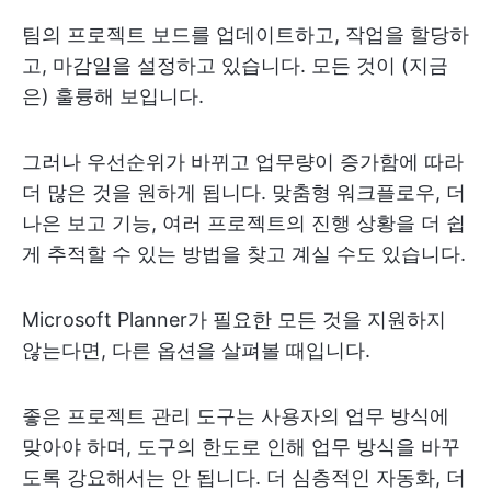
팀의 프로젝트 보드를 업데이트하고, 작업을 할당하
고, 마감일을 설정하고 있습니다. 모든 것이 (지금
은) 훌륭해 보입니다.
그러나 우선순위가 바뀌고 업무량이 증가함에 따라
더 많은 것을 원하게 됩니다. 맞춤형 워크플로우, 더
나은 보고 기능, 여러 프로젝트의 진행 상황을 더 쉽
게 추적할 수 있는 방법을 찾고 계실 수도 있습니다.
Microsoft Planner가 필요한 모든 것을 지원하지
않는다면, 다른 옵션을 살펴볼 때입니다.
좋은 프로젝트 관리 도구는 사용자의 업무 방식에
맞아야 하며, 도구의 한도로 인해 업무 방식을 바꾸
도록 강요해서는 안 됩니다. 더 심층적인 자동화, 더