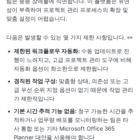
팀은 종종 장애물에 직면합니다. 이 플랫폼은 유연
성이 부족하여 프로젝트 관리 프로세스의 확장 및
맞춤 설정이 어렵습니다.
다음은 발생할 수 있는 몇 가지 제한 사항입니다. 👀
제한된 워크플로우 자동화:
수동 업데이트로 진
행이 느려지고, 고급 프로젝트 관리 도구에 비해
자동화 옵션이 최소한으로 제한됩니다
경직된 작업 구성:
맞춤형 상태, 의존성 또는 고
급 우선 순위 지정 옵션이 없기 때문에 작업 관리
가 제한적입니다
기본 시간 추적 기능 없음:
청구 가능한 시간을 추
적하거나 업무량 배포를 모니터링하는 팀은 타
사 통합 또는 기타 Microsoft Office 365
Planner 대안을 사용해야 합니다