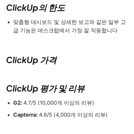
ClickUp의 한도
맞춤형 대시보드 및 상세한 보고와 같은 일부 고
급 기능은 데스크탑에서 가장 잘 작동합니다
ClickUp 가격
ClickUp 평가 및 리뷰
G2:
4.7/5 (10,000개 이상의 리뷰)
Capterra:
4.6/5 (4,000개 이상의 리뷰)