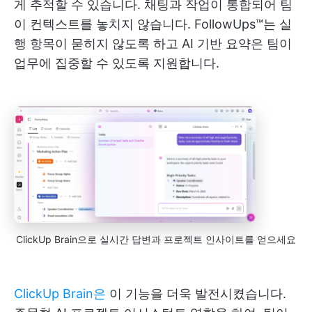
게 추적할 수 있습니다. 채팅과 작업이 통합되어 팀
이 컨텍스트를 놓치지 않습니다. FollowUps™는 실
행 항목이 묻히지 않도록 하고 AI 기반 요약은 팀이
업무에 집중할 수 있도록 지원합니다.
ClickUp Brain으로 실시간 답변과 프로젝트 인사이트를 얻으세요
ClickUp Brain은
이 기능을 더욱 발전시켰습니다.