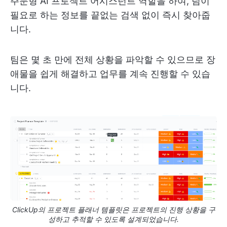
주문형 AI 프로젝트 어시스턴트 역할을 하여, 팀이
필요로 하는 정보를 끝없는 검색 없이 즉시 찾아줍
니다.
팀은 몇 초 만에 전체 상황을 파악할 수 있으므로 장
애물을 쉽게 해결하고 업무를 계속 진행할 수 있습
니다.
ClickUp의 프로젝트 플래너 템플릿은 프로젝트의 진행 상황을 구
성하고 추적할 수 있도록 설계되었습니다.