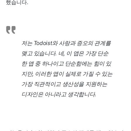
했습니다.
저는 Todoist와 사랑과 증오의 관계를
맺고 있습니다. 네, 이 앱은 가장 단순
한 앱 중 하나이고 단순함에는 힘이 있
지만, 이러한 앱이 실제로 가질 수 있는
가장 직관적이고 생산성을 지원하는
디자인은 아니라고 생각합니다.