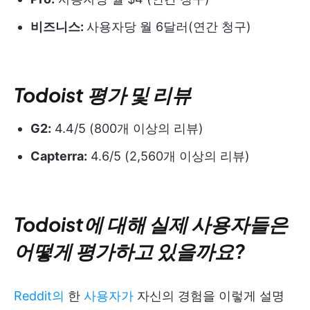
비즈니스:
사용자당 월 6달러(연간 청구)
Todoist 평가 및 리뷰
G2:
4.4/5 (800개 이상의 리뷰)
Capterra:
4.6/5 (2,560개 이상의 리뷰)
Todoist에 대해 실제 사용자들은
어떻게 평가하고 있을까요?
Reddit의
한
사용자가
자신의 경험을 이렇게 설명