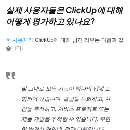
실제 사용자들은 ClickUp에 대해
어떻게 평가하고 있나요?
한 사용자가
ClickUp에 대해 남긴 리뷰는 다음과 같
습니다.
말 그대로 모든 기능이 하나의 앱에 포
함되어 있습니다. 클립을 녹화하고, 시
간을 추적하고, 서비스 프로젝트 또는
제품 개발을 추적할 수 있습니다. 우연
히 발견한 앱인데, 정말 다행입니다...