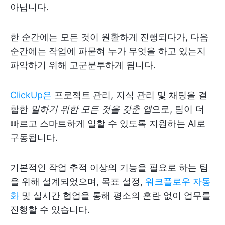
아닙니다.
한 순간에는 모든 것이 원활하게 진행되다가, 다음
순간에는 작업에 파묻혀 누가 무엇을 하고 있는지
파악하기 위해 고군분투하게 됩니다.
ClickUp은
프로젝트 관리, 지식 관리 및 채팅을 결
합한
일하기 위한 모든 것을 갖춘 앱
으로, 팀이 더
빠르고 스마트하게 일할 수 있도록 지원하는 AI로
구동됩니다.
기본적인 작업 추적 이상의 기능을 필요로 하는 팀
을 위해 설계되었으며, 목표 설정,
워크플로우 자동
화
및 실시간 협업을 통해 평소의 혼란 없이 업무를
진행할 수 있습니다.