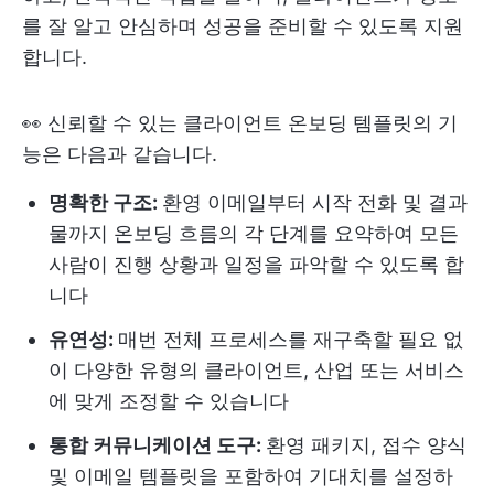
를 잘 알고 안심하며 성공을 준비할 수 있도록 지원
합니다.
👀 신뢰할 수 있는 클라이언트 온보딩 템플릿의 기
능은 다음과 같습니다.
명확한 구조:
환영 이메일부터 시작 전화 및 결과
물까지 온보딩 흐름의 각 단계를 요약하여 모든
사람이 진행 상황과 일정을 파악할 수 있도록 합
니다
유연성:
매번 전체 프로세스를 재구축할 필요 없
이 다양한 유형의 클라이언트, 산업 또는 서비스
에 맞게 조정할 수 있습니다
통합 커뮤니케이션 도구:
환영 패키지, 접수 양식
및 이메일 템플릿을 포함하여 기대치를 설정하