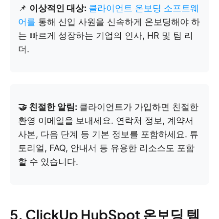
📌
이상적인 대상:
클라이언트 온보딩 소프트웨
어를
통해 신입 사원을 신속하게 온보딩해야 하
는 빠르게 성장하는 기업의 인사, HR 및 팀 리
더.
🤝 친절한 알림:
클라이언트가 가입하면 친절한
환영 이메일을 보내세요. 연락처 정보, 계약서
사본, 다음 단계 등 기본 정보를 포함하세요. 튜
토리얼, FAQ, 안내서 등 유용한 리소스도 포함
할 수 있습니다.
5. ClickUp HubSpot 온보딩 템