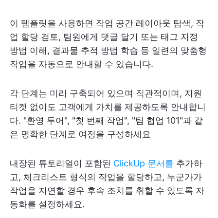
이 템플릿을 사용하면 작업 공간 레이아웃 탐색, 작
업 할당 검토, 팀원에게 댓글 달기 또는 태그 지정
방법 이해, 결과물 추적 방법 학습 등 일련의 맞춤형
작업을 자동으로 안내할 수 있습니다.
각 단계는 미리 구축되어 있으며 직관적이며, 지원
티켓 없이도 고객에게 가치를 제공하도록 안내합니
다. "환영 투어", "첫 번째 작업", "팀 협업 101"과 같
은 명확한 단계로 여정을 구성하세요
내장된 튜토리얼이 포함된
ClickUp 문서를
추가하
고, 체크리스트 형식의 작업을 할당하고, 누군가가
작업을 지연할 경우 후속 조치를 취할 수 있도록 자
동화를 설정하세요.