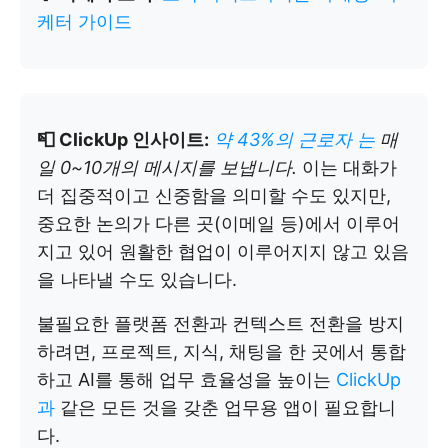
케터 가이드
📮 ClickUp 인사이트:
약 43%의 근로자
는
매
일 0~10개의 메시지를 보냅니다.
이는 대화가
더 집중적이고 신중함을 의미할 수도 있지만,
중요한 논의가 다른 곳(이메일 등)에서 이루어
지고 있어 원활한 협업이 이루어지지 않고 있음
을 나타낼 수도 있습니다.
불필요한 플랫폼 전환과 컨텍스트 전환을 방지
하려면, 프로젝트, 지식, 채팅을 한 곳에서 통합
하고 AI를 통해 업무 효율성을 높이는
ClickUp
과
같은 모든 것을 갖춘 업무용 앱이 필요합니
다.