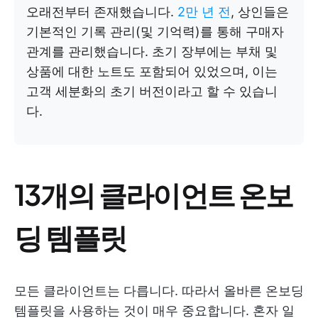
오래전부터 존재했습니다.
2만 년 전
, 상인들은
기본적인 기록 관리(및 기억력)를 통해 구매자
관계를 관리했습니다. 초기 장부에는 부채 및
상품에 대한 노트도 포함되어 있었으며, 이는
고객 세분화의 초기 버전이라고 할 수 있습니
다.
13개의 클라이언트 온보
딩 템플릿
모든 클라이언트는 다릅니다. 따라서 올바른 온보딩
템플릿을 사용하는 것이 매우 중요합니다. 혼자 일