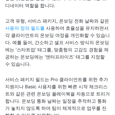
디네이터 역할을 합니다.
고객 유형, 서비스 패키지, 온보딩 전화 날짜와 같은
사용자 정의 필드를
사용하여 효율성을 유지하면서
각 클라이언트의 온보딩 여정을 개인화할 수 있습니
다. 예를 들어, 간소하고 셀프 서비스 방식의 온보딩
에는 '스타트업' 태그를, 맞춤형의 고감도 경험을 제
공하는 온보딩에는 '엔터프라이즈' 태그를 지정할
수 있습니다.
서비스 패키지 필드는 Pro 클라이언트를 위한 추가
지원이나 Basic 사용자를 위한 빠른 시작 체크리스
트와 같은 관련 온보딩 플레이북을 자동으로 트리거
합니다. 온보딩 통화 날짜는 일정을 추적하고 통화
가 놓치지 않도록 하여 팀이 체계적으로 업무를 진