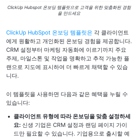
ClickUp Hubspot 온보딩 템플릿으로 고객을 위한 맞춤화된 경험
을 만드세요
ClickUp HubSpot 온보딩 템플릿은
각 클라이언트
에게 원활하고 개인화된 온보딩 경험을 제공합니다.
CRM 설정부터 마케팅 자동화에 이르기까지 주요
주제, 마일스톤 및 작업을 명확하고 추적 가능한 플
랜으로 지도에 표시하여 더 빠르게 채택할 수 있습
니다.
이 템플릿을 사용하면 다음과 같은 혜택을 누릴 수
있습니다:
클라이언트 유형에 따라 온보딩을 맞춤 설정하세
요:
신생 기업은 CRM 설정과 랜딩 페이지 가이
드만 필요할 수 있습니다. 기업용으로 출시할 예