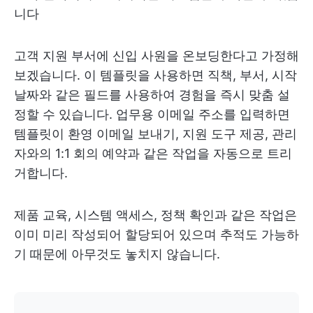
니다
고객 지원 부서에 신입 사원을 온보딩한다고 가정해
보겠습니다. 이 템플릿을 사용하면 직책, 부서, 시작
날짜와 같은 필드를 사용하여 경험을 즉시 맞춤 설
정할 수 있습니다. 업무용 이메일 주소를 입력하면
템플릿이 환영 이메일 보내기, 지원 도구 제공, 관리
자와의 1:1 회의 예약과 같은 작업을 자동으로 트리
거합니다.
제품 교육, 시스템 액세스, 정책 확인과 같은 작업은
이미 미리 작성되어 할당되어 있으며 추적도 가능하
기 때문에 아무것도 놓치지 않습니다.