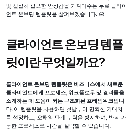
및 절실히 필요한 안정감을 가져다주는 무료 클라이
언트 온보딩 템플릿을 살펴보겠습니다. 🧰
클라이언트 온보딩 템플
릿이란 무엇일까요?
클라이언트 온보딩 템플릿은 비즈니스에서 새로운
클라이언트에게 프로세스, 워크플로우 및 결과물을
소개하는 데 도움이 되는 구조화된 프레임워크입니
다.
이 템플릿을 사용하면 첫날부터 명확한 기대치
를 설정하고, 오해와 단계 누락을 방지하며, 반복 가
능한 프로세스로 시간을 절약할 수 있습니다.