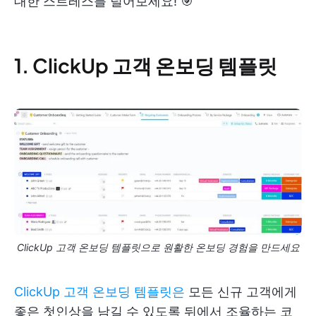
대한 스트레스를 덜어보세요! 🎯
1. ClickUp 고객 온보딩 템플릿
ClickUp 고객 온보딩 템플릿으로 원활한 온보딩 경험을 만드세요
ClickUp 고객 온보딩 템플릿은
모든 신규 고객에게
좋은 첫인상을 남길 수 있도록 뒤에서 조율하는 코