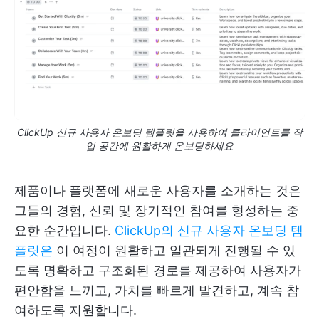
ClickUp 신규 사용자 온보딩 템플릿을 사용하여 클라이언트를 작
업 공간에 원활하게 온보딩하세요
제품이나 플랫폼에 새로운 사용자를 소개하는 것은
그들의 경험, 신뢰 및 장기적인 참여를 형성하는 중
요한 순간입니다.
ClickUp의 신규 사용자 온보딩 템
플릿은
이 여정이 원활하고 일관되게 진행될 수 있
도록 명확하고 구조화된 경로를 제공하여 사용자가
편안함을 느끼고, 가치를 빠르게 발견하고, 계속 참
여하도록 지원합니다.