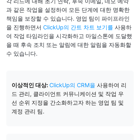
각 리드에 대해 초기 연락, 후속 이메일, 데모 예약
과 같은 작업을 설정하여 모든 단계에 대한 명확한
책임을 보장할 수 있습니다. 영업 팀이 파이프라인
을 진행하면서
ClickUp의 간트 차트 보기를
사용하
여 작업 타임라인을 시각화하고 마일스톤에 도달했
을 때 후속 조치 또는 알림에 대한 알림을 자동화할
수 있습니다.
이상적인 대상:
ClickUp의 CRM을
사용하여 리
드 관리, 클라이언트 커뮤니케이션 및 작업 우
선 순위 지정을 간소화하고자 하는 영업 팀 및
계정 관리 팀.