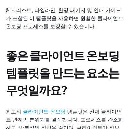
체크리스트, 타임라인, 환영 패키지 및 안내 가이드
가 포함된 이 템플릿을 사용하면 원활한 클라이언트
온보딩 프로세스를 보장할 수 있습니다.
좋은 클라이언트 온보딩
템플릿을 만드는 요소는
무엇일까요?
최고의
클라이언트 온보딩
템플릿은 전체 클라이언
트 관계의 분위기를 결정합니다. 프로세스를 간소화
하고, 반복적인 작업을 줄이며, 클라이언트가 정보