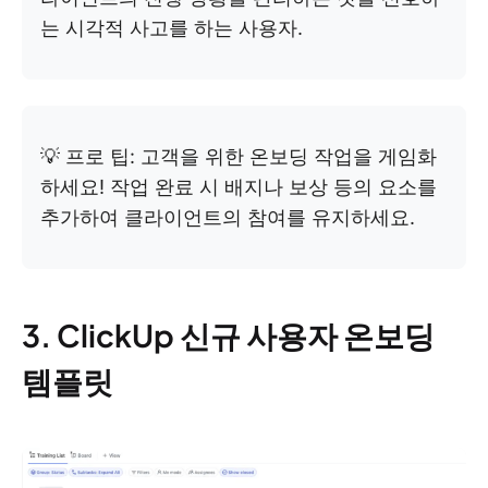
는 시각적 사고를 하는 사용자.
💡 프로 팁: 고객을 위한 온보딩 작업을 게임화
하세요! 작업 완료 시 배지나 보상 등의 요소를
추가하여 클라이언트의 참여를 유지하세요.
3. ClickUp 신규 사용자 온보딩
템플릿