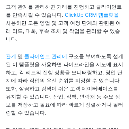
고객 관계를 관리하면 거래를 진행하고 클라이언트
를 만족시킬 수 있습니다.
ClickUp CRM 템플릿을
사용하면 모든 영업 및 고객 여정 단계와 관련된 여
러 리드, 대화, 후속 조치 및 작업을 관리할 수 있습
니다.
관계
및
클라이언트 관리에
구조를 부여하도록 설계
된 이 템플릿을 사용하면 파이프라인을 지도에 표시
하고, 각 리드의 진행 상황을 모니터링하고, 영업 단
계에 따라 작업의 우선 순위를 지정할 수 있습니다.
또한, 깔끔하고 검색이 쉬운 고객 데이터베이스를
유지할 수 있습니다. 산업, 직책, 연락처 등 주요 정
보를 저장하고 필요에 따라 빠르게 정렬하거나 필터
링할 수 있습니다.