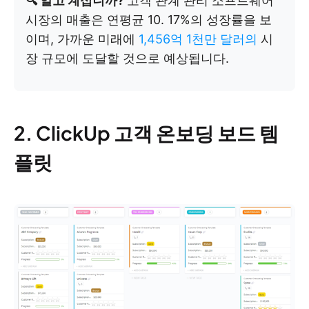
🔍 알고 계십니까?
고객 관계 관리 소프트웨어
시장의 매출은 연평균 10. 17%의 성장률을 보
이며, 가까운 미래에
1,456억 1천만 달러의
시
장 규모에 도달할 것으로 예상됩니다.
2. ClickUp 고객 온보딩 보드 템
플릿