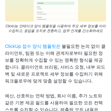
ClickUp 인테이크 양식 템플릿을 사용하여 주요 세부 정보를 미리
수집하고, 응답을 조치로 전환하고, 업무 인계를 간소화하세요
ClickUp 접수 양식 템플릿은
불필요한 논의 없이 클
라이언트, 팀원 또는 이해 관계자로부터 필요한 정
보를 정확하게 수집할 수 있는 명확한 형식을 제공
합니다. 클라이언트 브리핑, 서비스 요청, 내부 피드
백 및 새로운 프로젝트 세부 정보를 수집하기 위해
워크플로우에 맞게 맞춤 설정할 수 있습니다.
예산, 선호하는 연락 방법, 회사 이름, 추가 노트와
같은 기본 제공 필드를 사용하여 필요한 모든 컨텍
스트를 수집할 수 있습니다. 제출된 모든 내용은