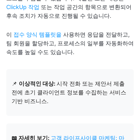
ClickUp 작업
또는 작업 공간의 항목으로 변환되어
후속 조치가 자동으로 진행될 수 있습니다.
이
접수 양식 템플릿을
사용하면 응답을 전달하고,
팀 회원을 할당하고, 프로세스의 일부를 자동화하여
속도를 높일 수도 있습니다.
📌
이상적인 대상:
시작 전화 또는 제안서 제출
전에 초기 클라이언트 정보를 수집하는 서비스
기반 비즈니스.
📖 자세히 보기:
고객 라이프사이클 마케팅: 마