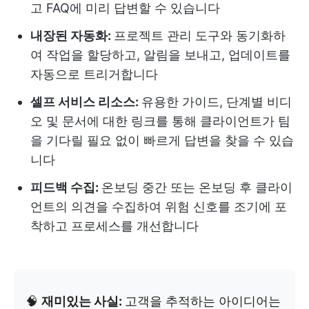
고 FAQ에 미리 답변할 수 있습니다
내장된 자동화:
프로젝트 관리 도구와 동기화하
여 작업을 할당하고, 알림을 보내고, 업데이트를
자동으로 트리거합니다
셀프 서비스 리소스:
유용한 가이드, 단계별 비디
오 및 문서에 대한 링크를 통해 클라이언트가 팀
을 기다릴 필요 없이 빠르게 답변을 찾을 수 있습
니다
피드백 수집:
온보딩 중간 또는 온보딩 후 클라이
언트의 의견을 수집하여 위험 신호를 조기에 포
착하고 프로세스를 개선합니다
🧠
재미있는 사실:
고객을 추적하는 아이디어는