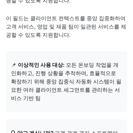
행할 수 있도록 지원합니다.
이 필드는 클라이언트 컨텍스트를 중앙 집중화하여
고객 서비스, 영업 및 제품 팀이 일관된 서비스를 제
공할 수 있도록 지원합니다.
📌
이상적인 사용 대상:
모든 온보딩 작업을 개
인화하고, 진행 상황을 추적하며, 효율적으로
확장하기 위해 중앙 집중식 자동화 시스템이 필
요한 여러 클라이언트 세그먼트를 관리하는 서
비스 기반 팀