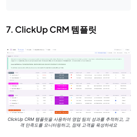
7. ClickUp CRM 템플릿
ClickUp CRM 템플릿을 사용하여 영업 팀의 성과를 추적하고, 고
객 만족도를 모니터링하고, 잠재 고객을 육성하세요