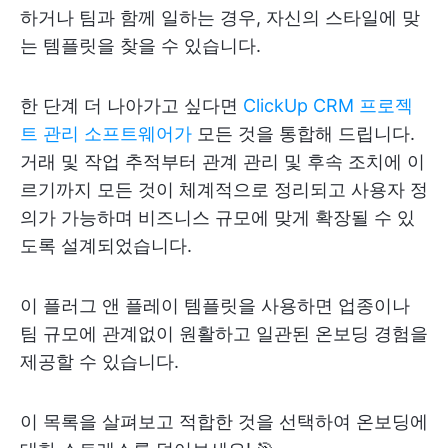
하거나 팀과 함께 일하는 경우, 자신의 스타일에 맞
는 템플릿을 찾을 수 있습니다.
한 단계 더 나아가고 싶다면
ClickUp CRM 프로젝
트 관리 소프트웨어가
모든 것을 통합해 드립니다.
거래 및 작업 추적부터 관계 관리 및 후속 조치에 이
르기까지 모든 것이 체계적으로 정리되고 사용자 정
의가 가능하며 비즈니스 규모에 맞게 확장될 수 있
도록 설계되었습니다.
이 플러그 앤 플레이 템플릿을 사용하면 업종이나
팀 규모에 관계없이 원활하고 일관된 온보딩 경험을
제공할 수 있습니다.
이 목록을 살펴보고 적합한 것을 선택하여 온보딩에