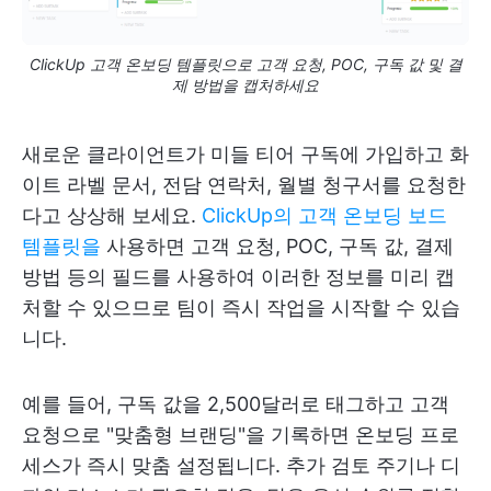
ClickUp 고객 온보딩 템플릿으로 고객 요청, POC, 구독 값 및 결
제 방법을 캡처하세요
새로운 클라이언트가 미들 티어 구독에 가입하고 화
이트 라벨 문서, 전담 연락처, 월별 청구서를 요청한
다고 상상해 보세요.
ClickUp의 고객 온보딩 보드
템플릿을
사용하면 고객 요청, POC, 구독 값, 결제
방법 등의 필드를 사용하여 이러한 정보를 미리 캡
처할 수 있으므로 팀이 즉시 작업을 시작할 수 있습
니다.
예를 들어, 구독 값을 2,500달러로 태그하고 고객
요청으로 "맞춤형 브랜딩"을 기록하면 온보딩 프로
세스가 즉시 맞춤 설정됩니다. 추가 검토 주기나 디