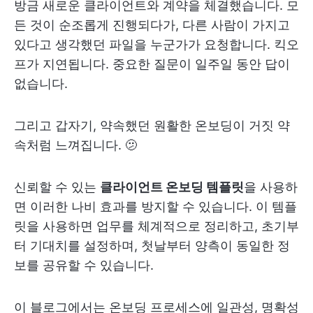
방금 새로운 클라이언트와 계약을 체결했습니다. 모
든 것이 순조롭게 진행되다가, 다른 사람이 가지고
있다고 생각했던 파일을 누군가가 요청합니다. 킥오
프가 지연됩니다. 중요한 질문이 일주일 동안 답이
없습니다.
그리고 갑자기, 약속했던 원활한 온보딩이 거짓 약
속처럼 느껴집니다. 🫤
신뢰할 수 있는
클라이언트 온보딩 템플릿
을 사용하
면 이러한 나비 효과를 방지할 수 있습니다. 이 템플
릿을 사용하면 업무를 체계적으로 정리하고, 초기부
터 기대치를 설정하며, 첫날부터 양측이 동일한 정
보를 공유할 수 있습니다.
이 블로그에서는 온보딩 프로세스에 일관성, 명확성