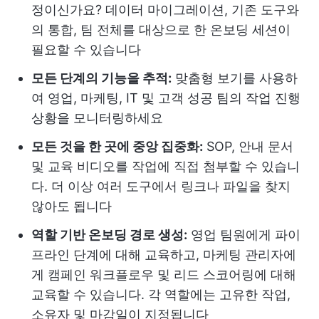
정이신가요? 데이터 마이그레이션, 기존 도구와
의 통합, 팀 전체를 대상으로 한 온보딩 세션이
필요할 수 있습니다
모든 단계의 기능을 추적:
맞춤형 보기를 사용하
여 영업, 마케팅, IT 및 고객 성공 팀의 작업 진행
상황을 모니터링하세요
모든 것을 한 곳에 중앙 집중화:
SOP, 안내 문서
및 교육 비디오를 작업에 직접 첨부할 수 있습니
다. 더 이상 여러 도구에서 링크나 파일을 찾지
않아도 됩니다
역할 기반 온보딩 경로 생성:
영업 팀원에게 파이
프라인 단계에 대해 교육하고, 마케팅 관리자에
게 캠페인 워크플로우 및 리드 스코어링에 대해
교육할 수 있습니다. 각 역할에는 고유한 작업,
소유자 및 마감일이 지정됩니다