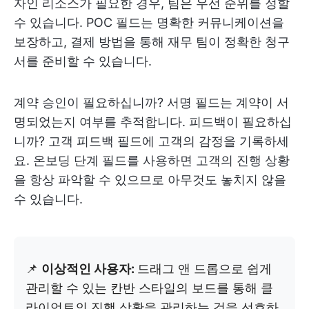
자인 리소스가 필요한 경우, 팀은 우선 순위를 정할
수 있습니다. POC 필드는 명확한 커뮤니케이션을
보장하고, 결제 방법을 통해 재무 팀이 정확한 청구
서를 준비할 수 있습니다.
계약 승인이 필요하십니까? 서명 필드는 계약이 서
명되었는지 여부를 추적합니다. 피드백이 필요하십
니까? 고객 피드백 필드에 고객의 감정을 기록하세
요. 온보딩 단계 필드를 사용하면 고객의 진행 상황
을 항상 파악할 수 있으므로 아무것도 놓치지 않을
수 있습니다.
📌
이상적인 사용자:
드래그 앤 드롭으로 쉽게
관리할 수 있는 칸반 스타일의 보드를 통해 클
라이언트의 진행 상황을 관리하는 것을 선호하