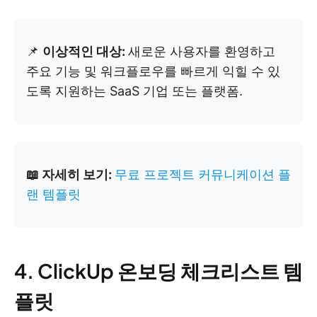
📌
이상적인 대상:
새로운 사용자를 환영하고
주요 기능 및 워크플로우를 빠르게 익힐 수 있
도록 지원하는 SaaS 기업 또는 플랫폼.
📖 자세히 보기:
무료 프로젝트 커뮤니케이션 플
랜 템플릿
4. ClickUp 온보딩 체크리스트 템
플릿