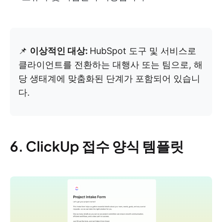
📌
이상적인 대상:
HubSpot 도구 및 서비스로
클라이언트를 전환하는 대행사 또는 팀으로, 해
당 생태계에 맞춤화된 단계가 포함되어 있습니
다.
6. ClickUp 접수 양식 템플릿