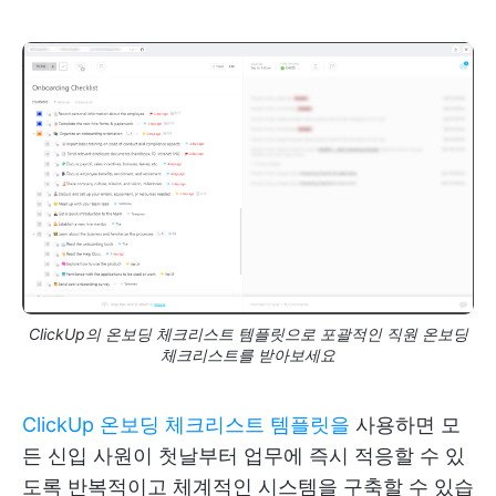
ClickUp의 온보딩 체크리스트 템플릿으로 포괄적인 직원 온보딩
체크리스트를 받아보세요
ClickUp 온보딩 체크리스트 템플릿을
사용하면 모
든 신입 사원이 첫날부터 업무에 즉시 적응할 수 있
도록 반복적이고 체계적인 시스템을 구축할 수 있습