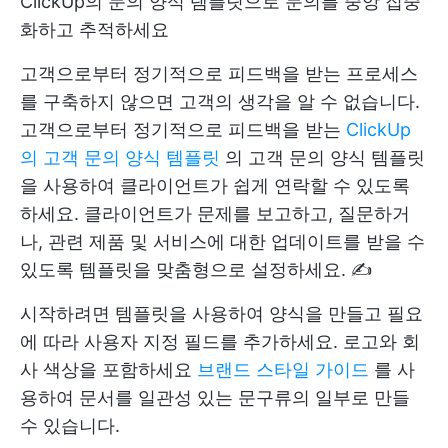
ClickUp의 문의 양식 템플릿으로 문의를 중앙 집중
화하고 추적하세요
고객으로부터 정기적으로 피드백을 받는 프로세스
를 구축하지 않으면 고객의 생각을 알 수 없습니다.
고객으로부터 정기적으로 피드백을 받는
ClickUp
의 고객 문의 양식 템플릿
의 고객 문의 양식 템플릿
을 사용하여 클라이언트가 쉽게 연락할 수 있도록
하세요. 클라이언트가 문제를 보고하고, 질문하거
나, 관련 제품 및 서비스에 대한 업데이트를 받을 수
있도록 템플릿을 맞춤형으로 설정하세요. ✍️
시작하려면 템플릿을 사용하여 양식을 만들고 필요
에 따라 사용자 지정 필드를 추가하세요. 로고와 회
사 색상을 포함하세요
브랜드 스타일 가이드
를 사
용하여 문서를 일관성 있는 문구류의 일부로 만들
수 있습니다.