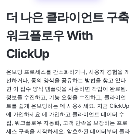
더 나은 클라이언트 구축
워크플로우
With
ClickUp
온보딩 프로세스를 간소화하거나, 사용자 경험을 개
선하거나, 동의 양식을 공유하는 방법을 찾고 있다
면 이 접수 양식 템플릿을 사용하면 작업이 완료됨.
정보를 수집하고, 기능 요청을 수집하고, 클라이언
트를 쉽게 온보딩하는 데 사용하세요.
지금 ClickUp
에 가입하세요
에 가입하고 클라이언트 데이터 수
집, 워크플로우 자동화, 고객 만족을 보장하는 프로
세스 구축을 시작하세요. 암호화된 데이터부터 클라