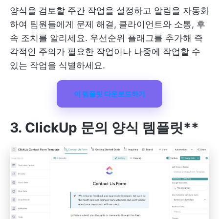
양식을 검토할 주간 작업을 설정하고 알림을 자동화
하여 팀원들에게 문제 해결, 클라이언트와 소통, 후
속 조치를 알리세요. 우선순위 플래그를 추가해 즉
각적인 주의가 필요한 작업이나 나중에 작업할 수
있는 작업을 식별하세요.
이 템플릿 다운로드하기
3. ClickUp 문의 양식 템플릿**