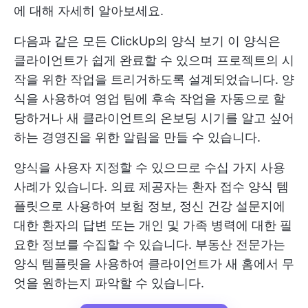
에 대해 자세히 알아보세요.
다음과 같은 모든
ClickUp의 양식 보기
이 양식은
클라이언트가 쉽게 완료할 수 있으며 프로젝트의 시
작을 위한 작업을 트리거하도록 설계되었습니다. 양
식을 사용하여 영업 팀에 후속 작업을 자동으로 할
당하거나 새 클라이언트의 온보딩 시기를 알고 싶어
하는 경영진을 위한 알림을 만들 수 있습니다.
양식을 사용자 지정할 수 있으므로 수십 가지 사용
사례가 있습니다. 의료 제공자는 환자 접수 양식 템
플릿으로 사용하여 보험 정보, 정신 건강 설문지에
대한 환자의 답변 또는 개인 및 가족 병력에 대한 필
요한 정보를 수집할 수 있습니다. 부동산 전문가는
양식 템플릿을 사용하여 클라이언트가 새 홈에서 무
엇을 원하는지 파악할 수 있습니다.