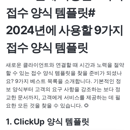
접수 양식 템플릿
#
2024년에 사용할 9가지
접수 양식 템플릿
새로운 클라이언트와 연결할 때 시간과 노력을 절약
할 수 있는 접수 양식 템플릿을 찾을 준비가 되셨나
요? 9가지 베스트 목록을 소개합니다. 기본적인 정
보 양식부터 고객의 요구 사항을 강조하는 보다 정
교한 문서까지, 고객에게 서비스를 제공하는 데 필
요한 모든 것을 찾을 수 있습니다. 🌻
1. ClickUp 양식 템플릿