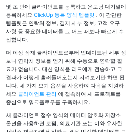
몇 초 만에 클라이언트를 등록하고 온보딩 대기열에
등록하세요
ClickUp 등록 양식 템플릿
. 이 간단한
템플릿은 연락처 정보, 결제 세부 정보, 고객 요구
사항 등 중요한 데이터를 그 어느 때보다 빠르게 수
집합니다.
더 이상 잠재 클라이언트로부터 업데이트된 세부 정
보나 연락처 정보를 얻기 위해 수동으로 연락할 필
요가 없습니다. 대신 양식을 리드에게 전송하고 그
결과가 어떻게 흘러들어오는지 지켜보기만 하면 됩
니다. 네 가지 보기 옵션을 사용하여 다음을 지원하
세요
클라이언트 관리
에 접속하여 새 프로젝트를
중심으로 워크플로우를 구축하세요.
새 클라이언트 접수 양식의 데이터 암호화 저장소
옵션을 사용하면 로펌, 의료기관 또는 이와 유사한
서비스 제공자에서 일하는 경우 민감한 데이터를 보