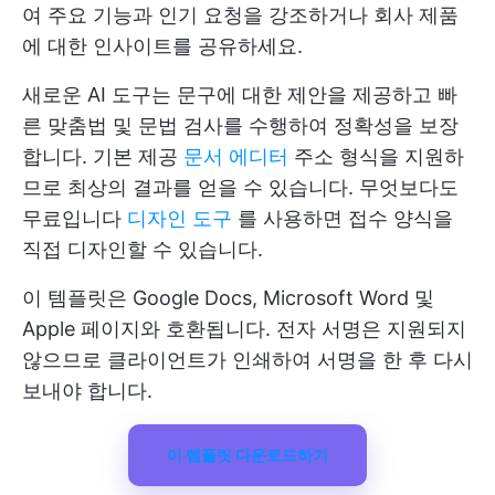
여 주요 기능과 인기 요청을 강조하거나 회사 제품
에 대한 인사이트를 공유하세요.
새로운 AI 도구는 문구에 대한 제안을 제공하고 빠
른 맞춤법 및 문법 검사를 수행하여 정확성을 보장
합니다. 기본 제공
문서 에디터
주소 형식을 지원하
므로 최상의 결과를 얻을 수 있습니다. 무엇보다도
무료입니다
디자인 도구
를 사용하면 접수 양식을
직접 디자인할 수 있습니다.
이 템플릿은 Google Docs, Microsoft Word 및
Apple 페이지와 호환됩니다. 전자 서명은 지원되지
않으므로 클라이언트가 인쇄하여 서명을 한 후 다시
보내야 합니다.
이 템플릿 다운로드하기