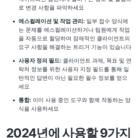
로 변경 사항을 파악하세요
에스컬레이션 및 작업 관리:
일부 접수 양식에
는 문제를 에스컬레이션하거나 팀원에게 작업
을 자동으로 할당하여 잠재적인 클라이언트의
요구 사항을 해결하는 트리거 기능이 있습니다
사용자 정의 필드:
클라이언트 과제, 목표 및 연
락처 정보를 위한 사용자 지정 필드를 통해 일
반적인 답변이 아닌 필요한 필수 정보를 얻으
세요
통합:
이미 사용 중인 도구와 함께 작동하는 양
식을 사용하세요
2024년에 사용할 9가지