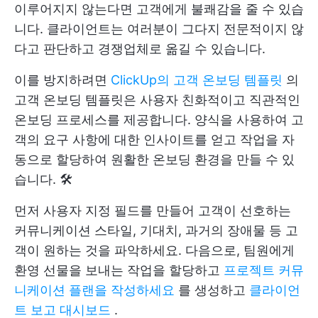
이루어지지 않는다면 고객에게 불쾌감을 줄 수 있습
니다. 클라이언트는 여러분이 그다지 전문적이지 않
다고 판단하고 경쟁업체로 옮길 수 있습니다.
이를 방지하려면
ClickUp의 고객 온보딩 템플릿
의
고객 온보딩 템플릿은 사용자 친화적이고 직관적인
온보딩 프로세스를 제공합니다. 양식을 사용하여 고
객의 요구 사항에 대한 인사이트를 얻고 작업을 자
동으로 할당하여 원활한 온보딩 환경을 만들 수 있
습니다. 🛠️
먼저 사용자 지정 필드를 만들어 고객이 선호하는
커뮤니케이션 스타일, 기대치, 과거의 장애물 등 고
객이 원하는 것을 파악하세요. 다음으로, 팀원에게
환영 선물을 보내는 작업을 할당하고
프로젝트 커뮤
니케이션 플랜을 작성하세요
를 생성하고
클라이언
트 보고 대시보드
.