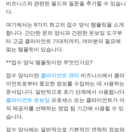
비즈니스와 관련된 필드와 질문을 추가할 수 있습니
다.
여기에서는 9가지 최고의 접수 양식 템플릿을 소개
합니다. 간단한 문의 양식과 간편한 온보딩 도구부
터 고급 클라이언트 기대치까지, 여러분의 필요에
맞는 템플릿이 있습니다.
**접수 양식 템플릿이란 무엇인가요?
접수 양식이란
클라이언트 관리
비즈니스에서 클라
이언트로부터 중요한 정보를 수집하는 데 사용하는
문서입니다. 일반적으로 초기 단계에서 사용됩니다
클라이언트 온보딩
프로세스 또는 클라이언트가 아
직 제공자를 선택하는 영업 팀 기간에 사용할 수 있
습니다.
접수 양식에는 일반적으로 기본적인 연락처 정보와