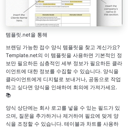
템플릿.net을 통해
브랜딩 가능한 접수 양식 템플릿을 찾고 계신가요?
Template.net의 이 템플릿을 사용하면 기본적인 정
보만 필요하든 심층적인 세부 정보가 필요하든 클라
이언트에 대한 정보를 수집할 수 있습니다. 양식을
클라이언트에게 디지털로 보내거나, 공동으로 작업
하고 싶다면 양식을 인쇄하여 회의에 가져가세요.
📚
양식 상단에는 회사 로고를 넣을 수 있는 필드가 있
으며, 질문을 추가하거나 제거하여 필요에 맞게 양
식을 조정할 수 있습니다. 테이블과 차트를 사용하