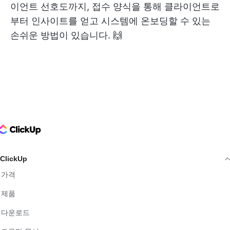
이언트 선호도까지, 접수 양식을 통해 클라이언트로
부터 인사이트를 얻고 시스템에 온보딩할 수 있는
손쉬운 방법이 있습니다. 🙌
ClickUp Logo
ClickUp
가격
제품
다운로드