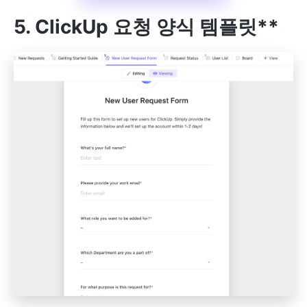
5. ClickUp 요청 양식 템플릿**