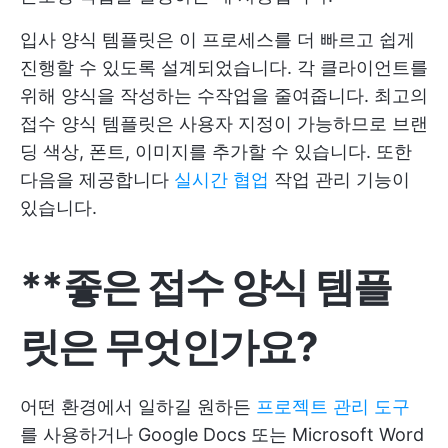
입사 양식 템플릿은 이 프로세스를 더 빠르고 쉽게
진행할 수 있도록 설계되었습니다. 각 클라이언트를
위해 양식을 작성하는 수작업을 줄여줍니다. 최고의
접수 양식 템플릿은 사용자 지정이 가능하므로 브랜
딩 색상, 폰트, 이미지를 추가할 수 있습니다. 또한
다음을 제공합니다
실시간 협업
작업 관리 기능이
있습니다.
**좋은 접수 양식 템플
릿은 무엇인가요?
어떤 환경에서 일하길 원하든
프로젝트 관리 도구
를 사용하거나 Google Docs 또는 Microsoft Word