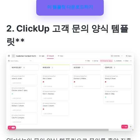
이 템플릿 다운로드하기
2. ClickUp 고객 문의 양식 템플
릿**