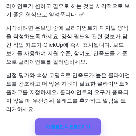
라이언트가 원하고 필요로 하는 것을 시각적으로 보
기 좋은 형식으로 알려줍니다. ✅
시작하려면 온보딩 중에 클라이언트가 디지털 양식
을 작성하도록 하세요. 양식 필드의 관련 정보가 담
긴 작업 카드가 ClickUp에 즉시 표시됩니다. 보드
보기를 사용하여 지원 수준, 참여도, 만족도를 기준
으로 클라이언트를 필터링하세요.
별점 평가와 색상 코딩으로 만족도가 높은 클라이언
트를 강조하고 더 많은 지원이 필요한 클라이언트에
플래그를 지정하세요. 클라이언트의 요구가 충족되
지 않을 때 우선순위 플래그를 추가하고 알림을 트
리거하세요.
이 템플릿 다운로드하기