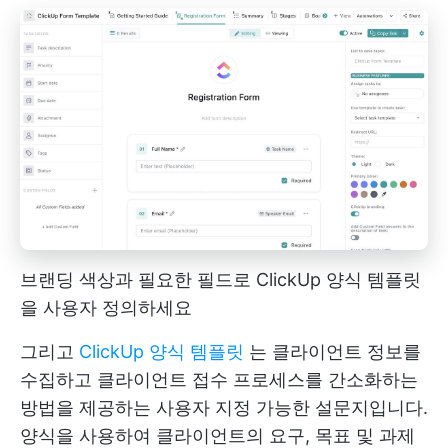
브랜딩 색상과 필요한 필드로 ClickUp 양식 템플릿
을 사용자 정의하세요
그리고
ClickUp 양식 템플릿
는 클라이언트 정보를
수집하고 클라이언트 접수 프로세스를 간소화하는
방법을 제공하는 사용자 지정 가능한 설문지입니다.
양식을 사용하여 클라이언트의 요구, 목표 및 과제