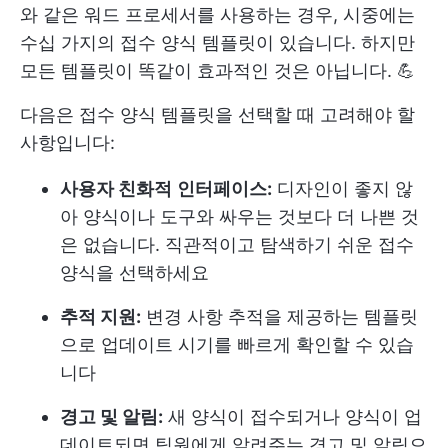
와 같은 워드 프로세서를 사용하는 경우, 시중에는
수십 가지의 접수 양식 템플릿이 있습니다. 하지만
모든 템플릿이 똑같이 효과적인 것은 아닙니다. 💪
다음은 접수 양식 템플릿을 선택할 때 고려해야 할
사항입니다:
사용자 친화적
인터페이스:
디자인이 좋지 않
아 양식이나 도구와 싸우는 것보다 더 나쁜 것
은 없습니다. 직관적이고 탐색하기 쉬운 접수
양식을 선택하세요
추적 지원:
변경 사항 추적을 제공하는 템플릿
으로 업데이트 시기를 빠르게 확인할 수 있습
니다
경고 및 알림:
새 양식이 접수되거나 양식이 업
데이트되면 팀원에게 알려주는 경고 및 알림으