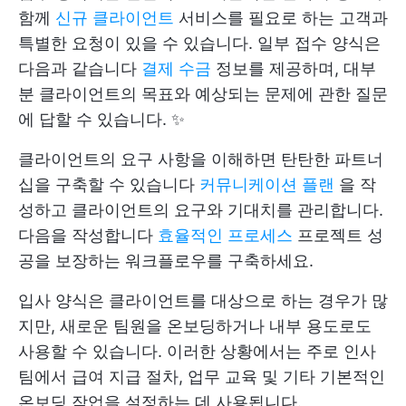
함께
신규 클라이언트
서비스를 필요로 하는 고객과
특별한 요청이 있을 수 있습니다. 일부 접수 양식은
다음과 같습니다
결제 수금
정보를 제공하며, 대부
분 클라이언트의 목표와 예상되는 문제에 관한 질문
에 답할 수 있습니다. ✨
클라이언트의 요구 사항을 이해하면 탄탄한 파트너
십을 구축할 수 있습니다
커뮤니케이션 플랜
을 작
성하고 클라이언트의 요구와 기대치를 관리합니다.
다음을 작성합니다
효율적인 프로세스
프로젝트 성
공을 보장하는 워크플로우를 구축하세요.
입사 양식은 클라이언트를 대상으로 하는 경우가 많
지만, 새로운 팀원을 온보딩하거나 내부 용도로도
사용할 수 있습니다. 이러한 상황에서는 주로 인사
팀에서 급여 지급 절차, 업무 교육 및 기타 기본적인
온보딩 작업을 설정하는 데 사용됩니다.