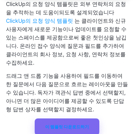
ClickUp의 요청 양식 템플릿은 외부 연락처의 요청
을 추적하는 데 도움이되도록 설계되었습니다
ClickUp의 요청 양식 템플릿
는 클라이언트와 신규
사용자에게 새로운 기능이나 업데이트를 요청할 수
있는 스페이스를 제공함으로써 좋은 첫인상을 남깁
니다. 온라인 접수 양식에 질문과 필드를 추가하여
클라이언트의 회사 정보, 요청 사항, 연락처 정보를
수집하세요.
드래그 앤 드롭 기능을 사용하여 필드를 이동하여
한 질문에서 다음 질문으로 흐르는 레이아웃을 만들
수 있습니다. 독자가 객관식 답변 중에서 선택할지,
아니면 더 많은 아이디어를 제공할 수 있도록 단답
형 답변 상자를 선택할지 결정하세요.
이 템플릿 다운로드하기