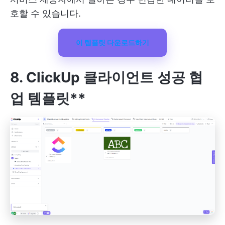
호할 수 있습니다.
이 템플릿 다운로드하기
8. ClickUp 클라이언트 성공 협
업 템플릿**