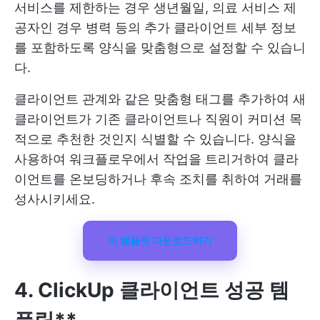
서비스를 제한하는 경우 생년월일, 의료 서비스 제
공자인 경우 병력 등의 추가 클라이언트 세부 정보
를 포함하도록 양식을 맞춤형으로 설정할 수 있습니
다.
클라이언트 관계와 같은 맞춤형 태그를 추가하여 새
클라이언트가 기존 클라이언트나 직원이 커미션 목
적으로 추천한 것인지 식별할 수 있습니다. 양식을
사용하여 워크플로우에서 작업을 트리거하여 클라
이언트를 온보딩하거나 후속 조치를 취하여 거래를
성사시키세요.
이 템플릿 다운로드하기
4. ClickUp 클라이언트 성공 템
플릿**