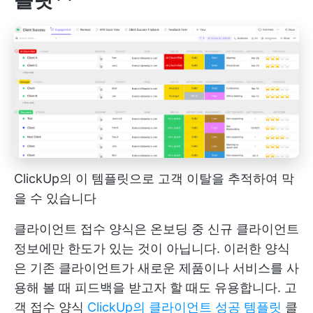
ClickUp의 이 템플릿으로 고객 이탈을 추적하여 막
을 수 있습니다
클라이언트 접수 양식은 온보딩 중 신규 클라이언트
정보에만 한도가 있는 것이 아닙니다. 이러한 양식
은 기존 클라이언트가 새로운 제품이나 서비스를 사
용해 볼 때 피드백을 받고자 할 때도 유용합니다. 고
객 접수 양식
ClickUp의 클라이언트 성공 템플릿
클