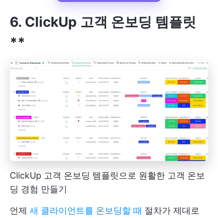
6. ClickUp 고객 온보딩 템플릿
**
ClickUp 고객 온보딩 템플릿으로 원활한 고객 온보
딩 경험 만들기
언제
새 클라이언트를 온보딩할 때
절차가 제대로