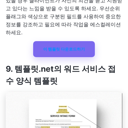
있을 경우 클라이언트가 자신의 의견을 듣고 지원받
고 있다는 느낌을 받을 수 있도록 하세요. 우선순위
플래그와 색상으로 구분된 필드를 사용하여 중요한
정보를 강조하고 필요에 따라 작업을 에스컬레이션
하세요.
이 템플릿 다운로드하기
9. 템플릿.net
의 워드 서비스 접
수 양식 템플릿