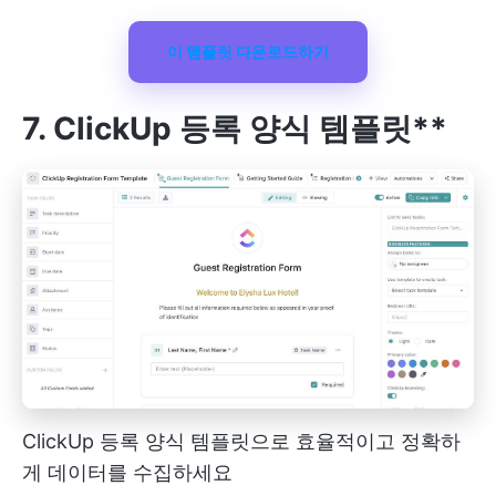
이 템플릿 다운로드하기
7. ClickUp 등록 양식 템플릿**
ClickUp 등록 양식 템플릿으로 효율적이고 정확하
게 데이터를 수집하세요