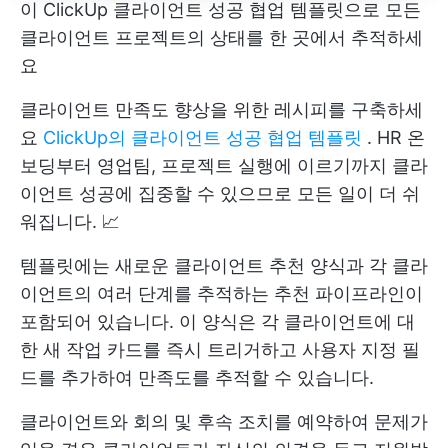
이 ClickUp 클라이언트 성공 협업 템플릿으로 모든
클라이언트 프로젝트의 상태를 한 곳에서 추적하세
요
클라이언트 만족도 향상을 위한 레시피를 구축하세
요
ClickUp의 클라이언트 성공 협업 템플릿
. HR 온
보딩부터 영업팀, 프로젝트 실행에 이르기까지 클라
이언트 성공에 집중할 수 있으므로 모든 일이 더 쉬
워집니다. 📈
템플릿에는 새로운 클라이언트 추천 양식과 각 클라
이언트의 여러 단계를 추적하는 추천 파이프라인이
포함되어 있습니다. 이 양식은 각 클라이언트에 대
한 새 작업 카드를 즉시 트리거하고 사용자 지정 필
드를 추가하여 만족도를 추적할 수 있습니다.
클라이언트와 회의 및 후속 조치를 예약하여 문제가