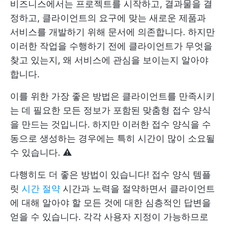
비즈니스에서는 프로젝트를 시작하고, 결과물을 결
정하고, 클라이언트의 요구에 맞는 새로운 제품과
서비스를 개발하기 위해 문서에 의존합니다. 하지만
이러한 작업을 수행하기 전에 클라이언트가 무엇을
찾고 있는지, 왜 서비스에 관심을 보이는지 알아야
합니다.
이를 위한 가장 좋은 방법은 클라이언트를 만족시키
는 데 필요한 모든 정보가 포함된 맞춤형 접수 양식
을 만드는 것입니다. 하지만 이러한 접수 양식을 수
동으로 생성하는 경우에는 특히 시간이 많이 소요될
수 있습니다. ⚠️
다행히도 더 좋은 방법이 있습니다! 접수 양식 템플
릿
시간 절약
시간과 노력을 절약하면서 클라이언트
에 대해 알아야 할 모든 것에 대한 심층적인 답변을
얻을 수 있습니다. 각각 사용자 지정이 가능하므로