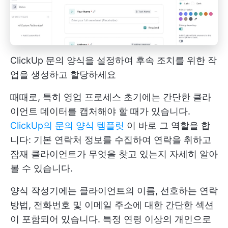
ClickUp 문의 양식을 설정하여 후속 조치를 위한 작
업을 생성하고 할당하세요
때때로, 특히 영업 프로세스 초기에는 간단한 클라
이언트 데이터를 캡처해야 할 때가 있습니다.
ClickUp의 문의 양식 템플릿
이 바로 그 역할을 합
니다: 기본 연락처 정보를 수집하여 연락을 취하고
잠재 클라이언트가 무엇을 찾고 있는지 자세히 알아
볼 수 있습니다.
양식 작성기에는 클라이언트의 이름, 선호하는 연락
방법, 전화번호 및 이메일 주소에 대한 간단한 섹션
이 포함되어 있습니다. 특정 연령 이상의 개인으로