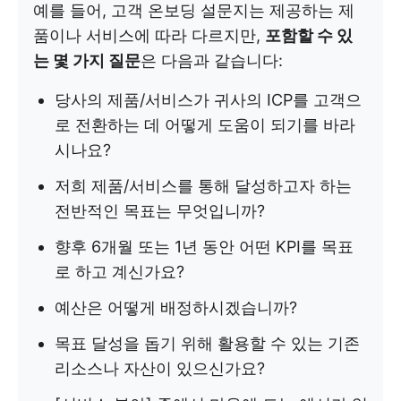
예를 들어, 고객 온보딩 설문지는 제공하는 제
품이나 서비스에 따라 다르지만,
포함할 수 있
는 몇 가지 질문
은 다음과 같습니다:
당사의 제품/서비스가 귀사의 ICP를 고객으
로 전환하는 데 어떻게 도움이 되기를 바라
시나요?
저희 제품/서비스를 통해 달성하고자 하는
전반적인 목표는 무엇입니까?
향후 6개월 또는 1년 동안 어떤 KPI를 목표
로 하고 계신가요?
예산은 어떻게 배정하시겠습니까?
목표 달성을 돕기 위해 활용할 수 있는 기존
리소스나 자산이 있으신가요?