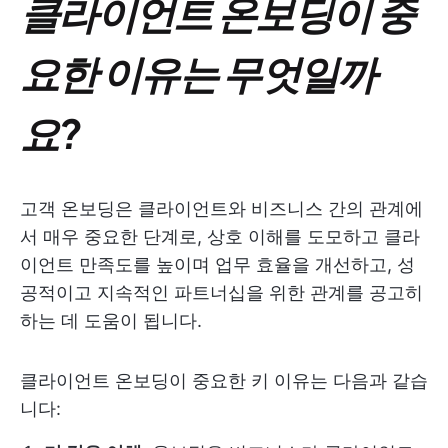
클라이언트 온보딩이 중
요한 이유는 무엇일까
요?
고객 온보딩은 클라이언트와 비즈니스 간의 관계에
서 매우 중요한 단계로, 상호 이해를 도모하고 클라
이언트 만족도를 높이며 업무 효율을 개선하고, 성
공적이고 지속적인 파트너십을 위한 관계를 공고히
하는 데 도움이 됩니다.
클라이언트 온보딩이 중요한 키 이유는 다음과 같습
니다: