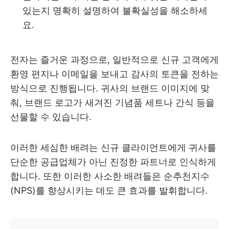
있는지 명확히 설명하여 불확실성을 해소하세
요.
전자는 즐거운 과정으로, 일반적으로 신규 고객에게
환영 편지나 이메일을 보내고 감사의 토큰을 전하는
방식으로 진행됩니다. 귀사의 브랜드 이미지에 맞
춰, 브랜드 로고가 새겨진 기념품 세트나 간식 등을
선물할 수 있습니다.
이러한 세심한 배려는 신규 클라이언트에게 귀사를
단순한 공급업체가 아닌 진정한 파트너로 인식하게
합니다. 또한 이러한 사소한 배려들은 순추천지수
(NPS)를 향상시키는 데도 큰 효과를 발휘합니다.