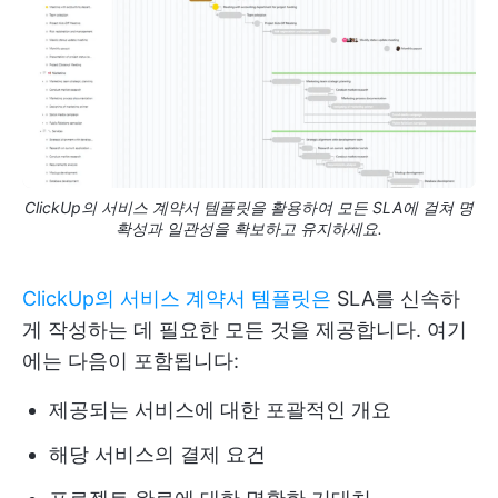
ClickUp의 서비스 계약서 템플릿을 활용하여 모든 SLA에 걸쳐 명
확성과 일관성을 확보하고 유지하세요.
ClickUp의 서비스 계약서 템플릿은
SLA를 신속하
게 작성하는 데 필요한 모든 것을 제공합니다. 여기
에는 다음이 포함됩니다:
제공되는 서비스에 대한 포괄적인 개요
해당 서비스의 결제 요건