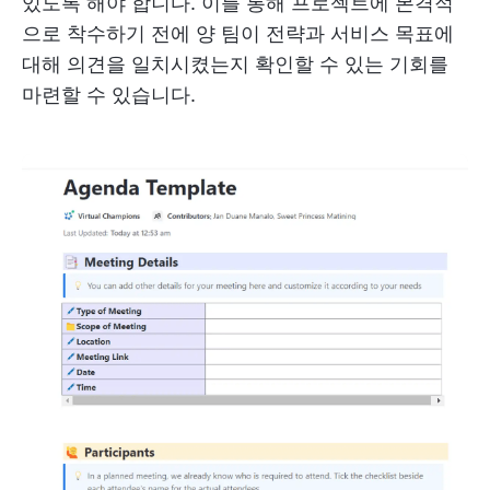
있도록 해야 합니다. 이를 통해 프로젝트에 본격적
으로 착수하기 전에 양 팀이 전략과 서비스 목표에
대해 의견을 일치시켰는지 확인할 수 있는 기회를
마련할 수 있습니다.