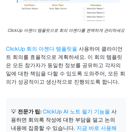
ClickUp 아젠다 템플릿으로 회의 아젠다를 완벽하게 관리하세요
ClickUp 회의 아젠다 템플릿을
사용하여 클라이언
트 회의를 효율적으로 계획하세요. 이 회의 템플릿
은 모든 참가자가 동일한 정보를 공유하고 각자의
일에 대한 책임을 다할 수 있도록 도와주어, 모든 회
의가 성공적이고 생산적으로 진행되도록 합니다.
💡
전문가 팁:
ClickUp AI 노트 필기 기능을
사
용하면 회의록 작성에 대한 부담을 덜고 논의
내용에 집중할 수 있습니다.
지금 바로 사용해