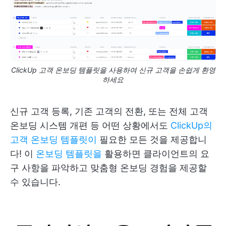
ClickUp 고객 온보딩 템플릿을 사용하여 신규 고객을 손쉽게 환영
하세요
신규 고객 등록, 기존 고객의 전환, 또는 전체 고객
온보딩 시스템 개편 등 어떤 상황에서도
ClickUp의
고객 온보딩 템플릿이
필요한 모든 것을 제공합니
다! 이
온보딩 템플릿을
활용하면 클라이언트의 요
구 사항을 파악하고 맞춤형 온보딩 경험을 제공할
수 있습니다.