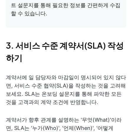
트 설문지를 통해 필요한 정보를 간편하게 수집
할 수 있습니다.
3. 서비스 수준 계약서(SLA) 작성
하기
계약서에 일 담당자와 마감일이 명시되어 있지 않다
면, 서비스 수준 협약(SLA)을 작성하는 것을 고려해
보세요. SLA는 온보딩 설문지를 통해 파악한 모든
것을 고객과의 계약 조건에 반영합니다.
계약서가 향후 관계를 설명하는 '무엇(What)'이라
면, SLA는 '누가(Who)', '언제(When)', '어떻게