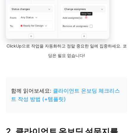
ClickUp으로 작업을 자동화하고 정말 중요한 일에 집중하세요. 코
딩은 필요 없습니다!
함께 읽어보세요:
클라이언트 온보딩 체크리스
트 작성 방법 (+템플릿)
2. 클라이언트 온보딩 설문지를