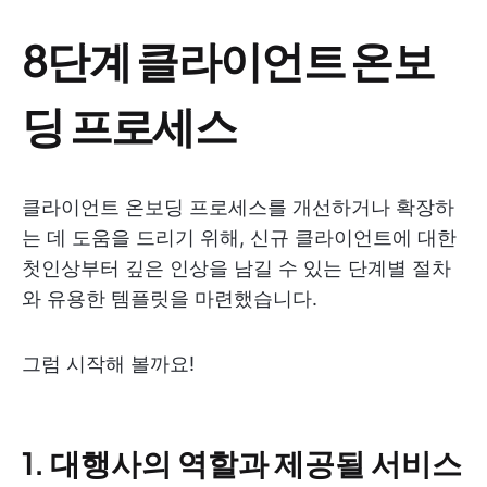
8단계 클라이언트 온보
딩 프로세스
클라이언트 온보딩 프로세스를 개선하거나 확장하
는 데 도움을 드리기 위해, 신규 클라이언트에 대한
첫인상부터 깊은 인상을 남길 수 있는 단계별 절차
와 유용한 템플릿을 마련했습니다.
그럼 시작해 볼까요!
1. 대행사의 역할과 제공될 서비스