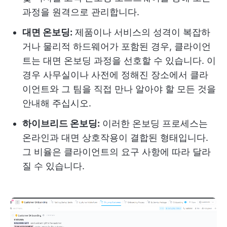
과정을 원격으로 관리합니다.
대면 온보딩:
제품이나 서비스의 성격이 복잡하
거나 물리적 하드웨어가 포함된 경우, 클라이언
트는 대면 온보딩 과정을 선호할 수 있습니다. 이
경우 사무실이나 사전에 정해진 장소에서 클라
이언트와 그 팀을 직접 만나 알아야 할 모든 것을
안내해 주십시오.
하이브리드 온보딩:
이러한 온보딩 프로세스는
온라인과 대면 상호작용이 결합된 형태입니다.
그 비율은 클라이언트의 요구 사항에 따라 달라
질 수 있습니다.