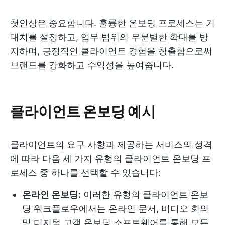
첫인상은 중요합니다. 훌륭한 온보딩 프로세스는 기
대치를 설정하고, 업무 범위의 무분별한 확대를 방
지하며, 긍정적인 클라이언트 경험을 창출함으로써
브랜드를 강화하고 수익성을 높여줍니다.
클라이언트 온보딩 예시
클라이언트의 요구 사항과 제공하는 서비스의 성격
에 따라 다음 세 가지 유형의 클라이언트 온보딩 프
로세스 중 하나를 선택할 수 있습니다:
온라인 온보딩:
이러한 유형의 클라이언트 온보
딩 워크플로우에서는 온라인 문서, 비디오 회의
및 디지털 고객 온보딩 소프트웨어를 통해 모든