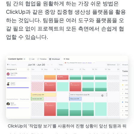
팀 간의 협업을 원활하게 하는 가장 쉬운 방법은
ClickUp과 같은 중앙 집중형 생산성 플랫폼을 활용
하는 것입니다. 팀원들은 여러 도구와 플랫폼을 오
갈 필요 없이 프로젝트의 모든 측면에서 손쉽게 협
업할 수 있습니다.
ClickUp의 '작업량 보기'를 사용하여 진행 상황이 앞선 팀원과 뒤