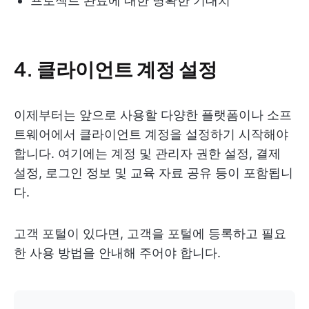
프로젝트 완료에 대한 명확한 기대치
4. 클라이언트 계정 설정
이제부터는 앞으로 사용할 다양한 플랫폼이나 소프
트웨어에서 클라이언트 계정을 설정하기 시작해야
합니다. 여기에는 계정 및 관리자 권한 설정, 결제
설정, 로그인 정보 및 교육 자료 공유 등이 포함됩니
다.
고객 포털이 있다면, 고객을 포털에 등록하고 필요
한 사용 방법을 안내해 주어야 합니다.