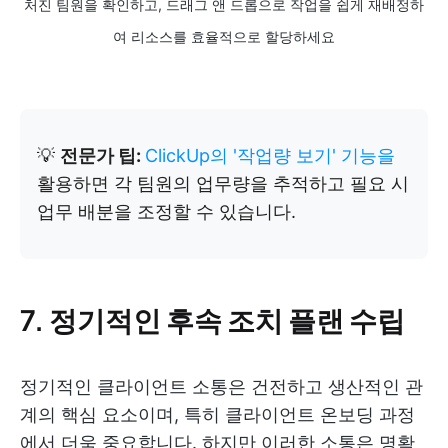
처진 팀원을 확인하고, 드래그 앤 드롭으로 작업을 쉽게 재배정하
여 리소스를 효율적으로 할당하세요
💡
전문가 팁:
ClickUp의 '작업량 보기' 기능을
활용하면 각 팀원의 업무량을 추적하고 필요 시
업무 배분을 조정할 수 있습니다.
7. 정기적인 후속 조치 플랜 수립
정기적인 클라이언트 소통은 건전하고 생산적인 관
계의 핵심 요소이며, 특히 클라이언트 온보딩 과정
에서 더욱 중요합니다. 하지만 이러한 소통은 명확