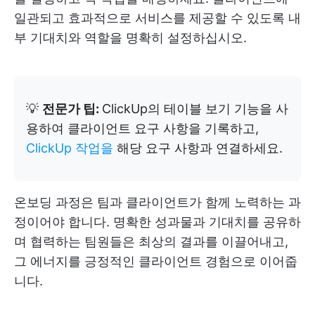
일관되고 효과적으로 서비스를 제공할 수 있도록 내
부 기대치와 역할을 명확히 설정하십시오.
💡
전문가 팁:
ClickUp의 테이블 보기 기능을 사
용하여 클라이언트 요구 사항을 기록하고,
ClickUp 작업을
해당 요구 사항과 연결하세요.
온보딩 과정은 팀과 클라이언트가 함께 노력하는 과
정이어야 합니다. 명확한 성과물과 기대치를 공유하
며 협력하는 팀원들은 최상의 결과를 이끌어내고,
그 에너지를 긍정적인 클라이언트 경험으로 이어줍
니다.