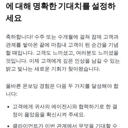
에 대해 명확한 기대치를 설정하
세요
축하합니다! 수주 또는 수개월에 걸쳐 잠재 고객과
관계를 쌓아온 끝에 마침내 고객이 된 순간을 기념
할 때입니다. 고객도 느끼셨고, 여러분도 느끼셨을
것입니다. 이제 고객에게 깊은 인상을 남길 수 있는
밝고 빛나는 새로운 기회가 찾아왔습니다.
올바른 온보딩 경험은 다음 두 가지를 달성해야 합
니다:
고객에게 귀사의 에이전시와 협력하기로 한 결
정이 옳았음을 확신시켜 주세요.
클라이언트가 이번 관계에서 무엇을 기대할 수