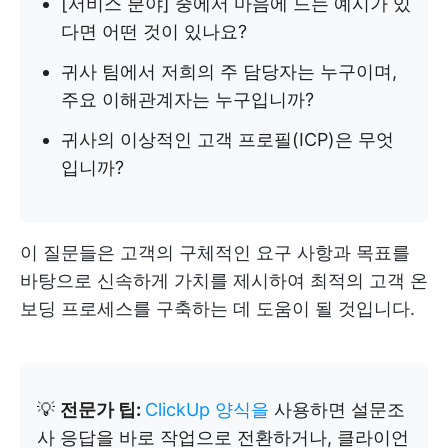
[서비스 분야] 중에서 마음에 드는 예시가 있
다면 어떤 것이 있나요?
귀사 팀에서 저희의 주 담당자는 누구이며,
주요 이해관계자는 누구입니까?
귀사의 이상적인 고객 프로필(ICP)은 무엇
입니까?
이 질문들은 고객의 구체적인 요구 사항과 목표를
바탕으로 신속하게 가치를 제시하여 최적의 고객 온
보딩 프로세스를 구축하는 데 도움이 될 것입니다.
💡
전문가 팁:
ClickUp 양식을
사용하면 설문조
사 응답을 바로 작업으로 전환하거나, 클라이언