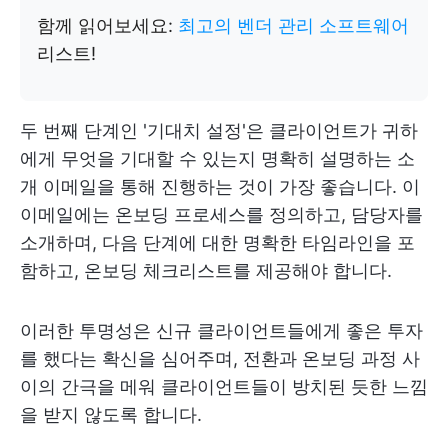
함께 읽어보세요:
최고의 벤더 관리 소프트웨어
리스트!
두 번째 단계인 '기대치 설정'은 클라이언트가 귀하
에게 무엇을 기대할 수 있는지 명확히 설명하는 소
개 이메일을 통해 진행하는 것이 가장 좋습니다. 이
이메일에는 온보딩 프로세스를 정의하고, 담당자를
소개하며, 다음 단계에 대한 명확한 타임라인을 포
함하고, 온보딩 체크리스트를 제공해야 합니다.
이러한 투명성은 신규 클라이언트들에게 좋은 투자
를 했다는 확신을 심어주며, 전환과 온보딩 과정 사
이의 간극을 메워 클라이언트들이 방치된 듯한 느낌
을 받지 않도록 합니다.