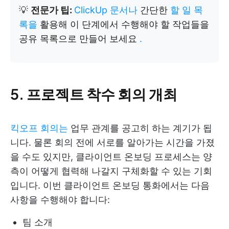
💡
전문가 팁:
ClickUp 문서나
간단한
할 일 목
록을
활용해 이 단계에서 수행해야 할 작업들을
공유 목록으로 만들어 보세요
.
5. 프로젝트 착수 회의 개최
킥오프 회의는
업무 관계를 공고히 하는 계기가 됩
니다. 물론 회의 전에 서로를 알아가는 시간을 가졌
을 수도 있지만, 클라이언트 온보딩 프로세스는 양
측이 어떻게 협력해 나갈지 구체화할 수 있는 기회
입니다. 이번 클라이언트 온보딩 통화에서는 다음
사항을 수행해야 합니다:
팀 소개