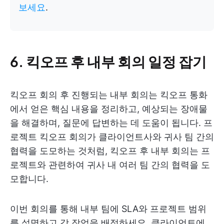
보세요
.
6. 킥오프 후 내부 회의 일정 잡기
킥오프 회의 후 진행되는 내부 회의는 킥오프 통화
에서 얻은 핵심 내용을 정리하고, 예상되는 장애물
을 해결하며, 질문에 답변하는 데 도움이 됩니다. 프
로젝트 킥오프 회의가 클라이언트사와 귀사 팀 간의
협력을 도모하는 것처럼, 킥오프 후 내부 회의는 프
로젝트와 관련하여 귀사 내 여러 팀 간의 협력을 도
모합니다.
이번 회의를 통해 내부 팀에 SLA와 프로젝트 범위
를 설명하고 각 작업을 배정하세요. 클라이언트에