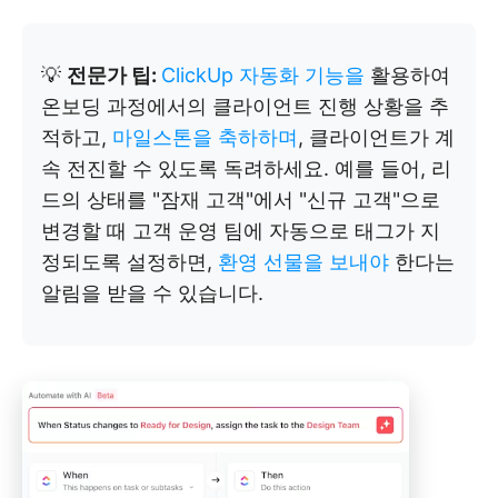
💡
전문가 팁:
ClickUp 자동화 기능을
활용하여
온보딩 과정에서의 클라이언트 진행 상황을 추
적하고,
마일스톤을 축하하며
, 클라이언트가 계
속 전진할 수 있도록 독려하세요. 예를 들어, 리
드의 상태를 "잠재 고객"에서 "신규 고객"으로
변경할 때 고객 운영 팀에 자동으로 태그가 지
정되도록 설정하면,
환영 선물을 보내야
한다는
알림을 받을 수 있습니다.