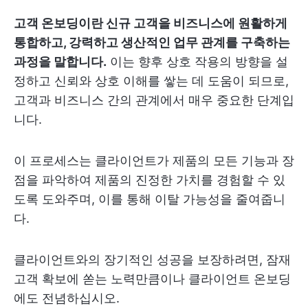
고객 온보딩이란 신규 고객을 비즈니스에 원활하게
통합하고, 강력하고 생산적인 업무 관계를 구축하는
과정을 말합니다.
이는 향후 상호 작용의 방향을 설
정하고 신뢰와 상호 이해를 쌓는 데 도움이 되므로,
고객과 비즈니스 간의 관계에서 매우 중요한 단계입
니다.
이 프로세스는 클라이언트가 제품의 모든 기능과 장
점을 파악하여 제품의 진정한 가치를 경험할 수 있
도록 도와주며, 이를 통해 이탈 가능성을 줄여줍니
다.
클라이언트와의 장기적인 성공을 보장하려면, 잠재
고객 확보에 쏟는 노력만큼이나 클라이언트 온보딩
에도 전념하십시오.