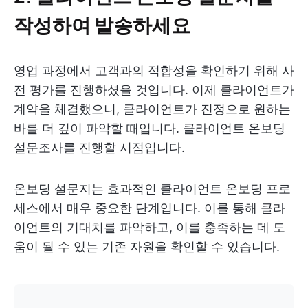
작성하여 발송하세요
영업 과정에서 고객과의 적합성을 확인하기 위해 사
전 평가를 진행하셨을 것입니다. 이제 클라이언트가
계약을 체결했으니, 클라이언트가 진정으로 원하는
바를 더 깊이 파악할 때입니다. 클라이언트 온보딩
설문조사를 진행할 시점입니다.
온보딩 설문지는 효과적인 클라이언트 온보딩 프로
세스에서 매우 중요한 단계입니다. 이를 통해 클라
이언트의 기대치를 파악하고, 이를 충족하는 데 도
움이 될 수 있는 기존 자원을 확인할 수 있습니다.