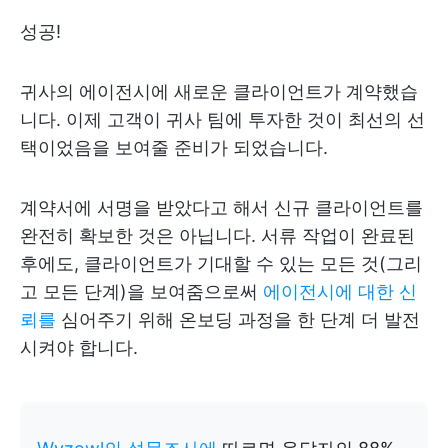
성공!
귀사의 에이전시에 새로운 클라이언트가 계약했습
니다. 이제 고객이 귀사 팀에 투자한 것이 최선의 선
택이었음을 보여줄 준비가 되었습니다.
계약서에 서명을 받았다고 해서 신규 클라이언트를
완전히 확보한 것은 아닙니다. 서류 작업이 완료된
후에도, 클라이언트가 기대할 수 있는 모든 것(그리
고 모든 단계)을 보여줌으로써
에이전시에 대한 신
뢰를
심어주기 위해 온보딩 과정을 한 단계 더 발전
시켜야 합니다.