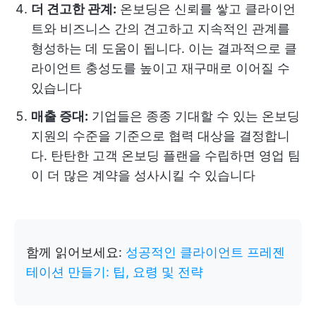
더 견고한 관계:
온보딩은 신뢰를 쌓고 클라이언
트와 비즈니스 간의 견고하고 지속적인 관계를
형성하는 데 도움이 됩니다. 이는 결과적으로 클
라이언트 충성도를 높이고 재구매로 이어질 수
있습니다
매출 증대:
기업들은 종종 기대할 수 있는 온보딩
지원의 수준을 기준으로 협력 대상을 결정합니
다. 탄탄한 고객 온보딩 플랜을 수립하면 영업 팀
이 더 많은 계약을 성사시킬 수 있습니다
함께 읽어보세요:
성공적인 클라이언트 프레젠
테이션 만들기: 팁, 요령 및 전략