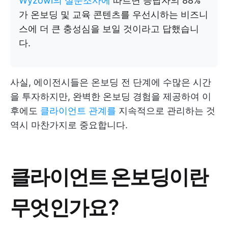
Wyzowl의 설문조사에
따르면 응답자의 88%
가 온보딩 및 교육 콘텐츠를 우선시하는 비즈니
스에 더 큰 충성심을 보일 것이라고 답했습니
다.
사실, 에이전시들은 온보딩 전 단계에 수많은 시간
을 투자하지만, 완벽한 온보딩 경험을 제공하여 이
후에도
클라이언트 관계를
지속적으로 관리하는 것
역시 마찬가지로 중요합니다.
클라이언트 온보딩이란
무엇인가요?