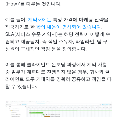
(How)'를 다루는 것입니다.
예를 들어,
계약서에는
특정 가격에 마케팅 전략을
제공하기로 한
합의 내용이 명시되어 있습니다
.
SLA(서비스 수준 계약서)는 해당 전략이 어떻게 수
립되고 제공될지, 즉 작업 소유자, 타임라인, 팀 구
성원의 구체적인 책임 등을 정의합니다.
이를 통해 클라이언트 온보딩 과정에서 계약 사항
중 일부가 계획대로 진행되지 않을 경우, 귀사와 클
라이언트 모두 기대치를 명확히 공유하고 책임을 다
할 수 있습니다.