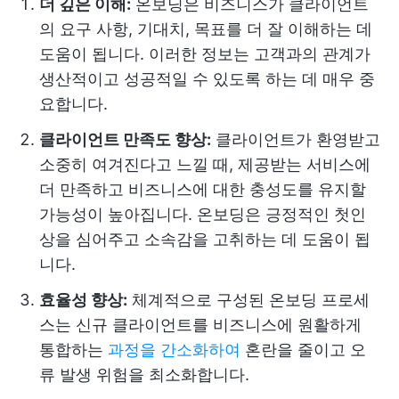
더 깊은 이해:
온보딩은 비즈니스가 클라이언트
의 요구 사항, 기대치, 목표를 더 잘 이해하는 데
도움이 됩니다. 이러한 정보는 고객과의 관계가
생산적이고 성공적일 수 있도록 하는 데 매우 중
요합니다.
클라이언트 만족도 향상:
클라이언트가 환영받고
소중히 여겨진다고 느낄 때, 제공받는 서비스에
더 만족하고 비즈니스에 대한 충성도를 유지할
가능성이 높아집니다. 온보딩은 긍정적인 첫인
상을 심어주고 소속감을 고취하는 데 도움이 됩
니다.
효율성 향상:
체계적으로 구성된 온보딩 프로세
스는 신규 클라이언트를 비즈니스에 원활하게
통합하는
과정을 간소화하여
혼란을 줄이고 오
류 발생 위험을 최소화합니다.