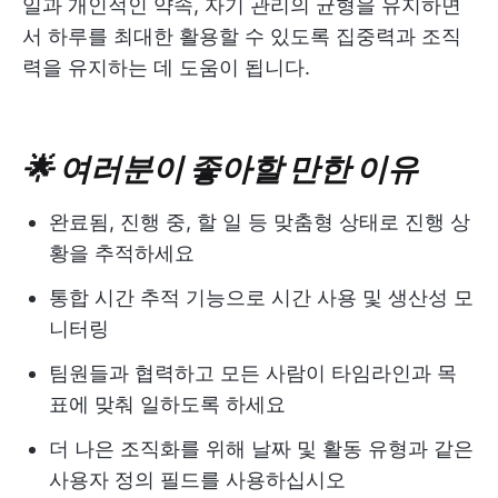
일과 개인적인 약속, 자기 관리의 균형을 유지하면
서 하루를 최대한 활용할 수 있도록 집중력과 조직
력을 유지하는 데 도움이 됩니다.
🌟 여러분이 좋아할 만한 이유
완료됨, 진행 중, 할 일 등 맞춤형 상태로 진행 상
황을 추적하세요
통합 시간 추적 기능으로 시간 사용 및 생산성 모
니터링
팀원들과 협력하고 모든 사람이 타임라인과 목
표에 맞춰 일하도록 하세요
더 나은 조직화를 위해 날짜 및 활동 유형과 같은
사용자 정의 필드를 사용하십시오