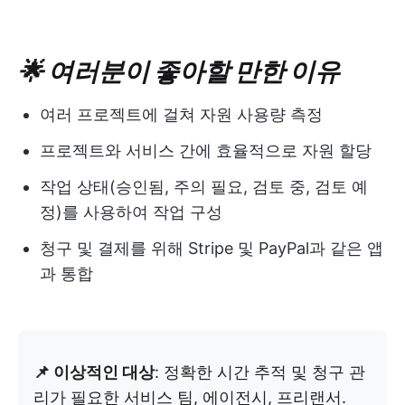
🌟 여러분이 좋아할 만한 이유
여러 프로젝트에 걸쳐 자원 사용량 측정
프로젝트와 서비스 간에 효율적으로 자원 할당
작업 상태(승인됨, 주의 필요, 검토 중, 검토 예
정)를 사용하여 작업 구성
청구 및 결제를 위해 Stripe 및 PayPal과 같은 앱
과 통합
📌 이상적인 대상
: 정확한 시간 추적 및 청구 관
리가 필요한 서비스 팀, 에이전시, 프리랜서.