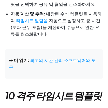
릿을 선택하여 공유 및 협업을 간소화하세요
자동 계산 및 추적:
내장된 수식 템플릿을 사용하
여
타임시트 알림을
자동으로 설정하고 총 시간
(초과 근무 포함)을 계산하여 수동으로 인한 오
류를 최소화합니다
➡️ 더 읽기:
최고의 시간 관리 소프트웨어와 도
구
10 격주 타임시트 템플릿