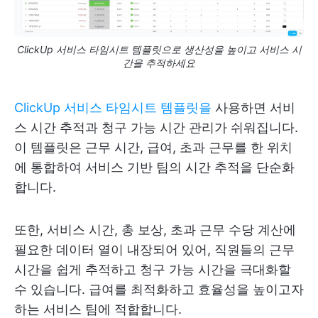
ClickUp 서비스 타임시트 템플릿으로 생산성을 높이고 서비스 시
간을 추적하세요
ClickUp 서비스 타임시트 템플릿을
사용하면 서비
스 시간 추적과 청구 가능 시간 관리가 쉬워집니다.
이 템플릿은 근무 시간, 급여, 초과 근무를 한 위치
에 통합하여 서비스 기반 팀의 시간 추적을 단순화
합니다.
또한, 서비스 시간, 총 보상, 초과 근무 수당 계산에
필요한 데이터 열이 내장되어 있어, 직원들의 근무
시간을 쉽게 추적하고 청구 가능 시간을 극대화할
수 있습니다. 급여를 최적화하고 효율성을 높이고자
하는 서비스 팀에 적합합니다.