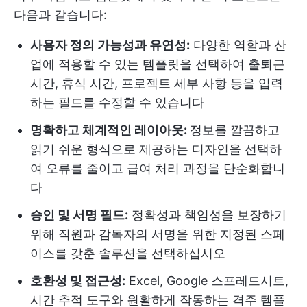
다음과 같습니다:
사용자 정의 가능성과 유연성:
다양한 역할과 산
업에 적용할 수 있는 템플릿을 선택하여 출퇴근
시간, 휴식 시간, 프로젝트 세부 사항 등을 입력
하는 필드를 수정할 수 있습니다
명확하고 체계적인 레이아웃:
정보를 깔끔하고
읽기 쉬운 형식으로 제공하는 디자인을 선택하
여 오류를 줄이고 급여 처리 과정을 단순화합니
다
승인 및 서명 필드:
정확성과 책임성을 보장하기
위해 직원과 감독자의 서명을 위한 지정된 스페
이스를 갖춘 솔루션을 선택하십시오
호환성 및 접근성:
Excel, Google 스프레드시트,
시간 추적 도구와 원활하게 작동하는 격주 템플