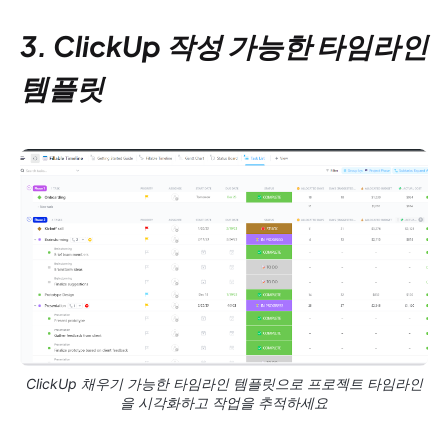
3. ClickUp 작성 가능한 타임라인
템플릿
ClickUp 채우기 가능한 타임라인 템플릿으로 프로젝트 타임라인
을 시각화하고 작업을 추적하세요