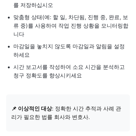
를 저장하십시오
맞춤형 상태(예: 할 일, 차단됨, 진행 중, 완료, 보
류 중)를 사용하여 작업 진행 상황을 모니터링합
니다
마감일을 놓치지 않도록 마감일과 알림을 설정
하세요
시간 보고서를 작성하여 소요 시간을 분석하고
청구 정확도를 향상시키세요
📌 이상적인 대상
: 정확한 시간 추적과 사례 관
리가 필요한 법률 회사와 변호사.