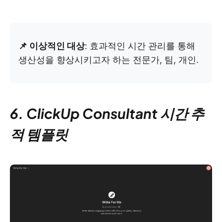
📌 이상적인 대상
: 효과적인 시간 관리를 통해
생산성을 향상시키고자 하는 전문가, 팀, 개인.
6. ClickUp Consultant 시간 추
적 템플릿