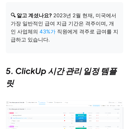
🔍 알고 계셨나요?
2023년 2월 현재, 미국에서
가장 일반적인 급여 지급 기간은 격주이며, 개
인 사업체의
43%가
직원에게 격주로 급여를 지
급하고 있습니다.
5. ClickUp 시간 관리 일정 템플
릿