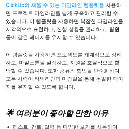
ClickUp의 채울 수 있는 타임라인 템플릿을
사용하
면 프로젝트 타임라인을 쉽게 구축하고 관리할 수
있습니다. 이 템플릿을 사용하면 복잡한 타임라인을
시각적으로 표현하고, 진행 상황을 관리하고, 팀원
들이 같은 페이지를 유지할 수 있습니다.
이 템플릿을 사용하면 프로젝트를 체계적으로 정리
하고, 마일스톤을 설정하고, 자원을 효율적으로 할
당할 수 있습니다. 또한 공유와 협업을 단순화하여
모든 사람이 타임라인과 마감일을 통해 동일한 페이
지를 유지할 수 있도록 합니다.
🌟 여러분이 좋아할 만한 이유
리스트, 간트, 달력 등 다양한 보기를 사용하여