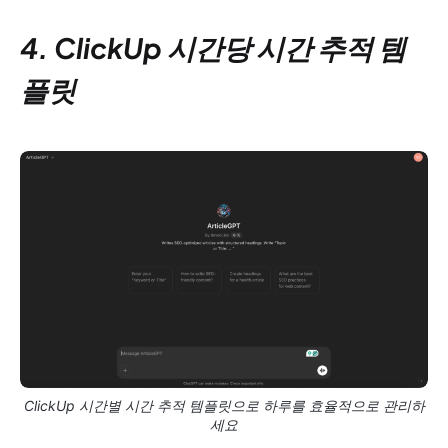
4. ClickUp 시간당 시간 추적 템
플릿
ClickUp 시간별 시간 추적 템플릿으로 하루를 효율적으로 관리하
세요