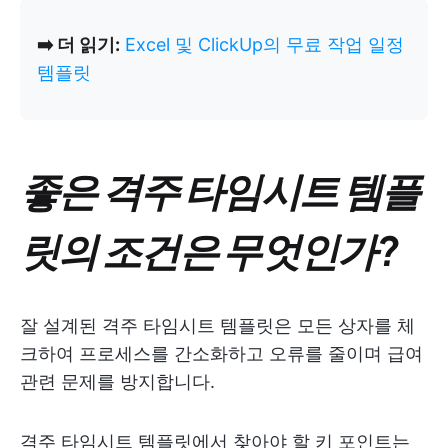
➡️ 더 읽기:
Excel 및 ClickUp의 무료 작업 일정
템플릿
좋은 격주 타임시트 템플
릿의 조건은 무엇인가?
잘 설계된 격주 타임시트 템플릿은 모든 상자를 체
크하여 프로세스를 간소화하고 오류를 줄이며 급여
관련 문제를 방지합니다.
격주 타임시트 템플릿에서 찾아야 할 키 포인트는