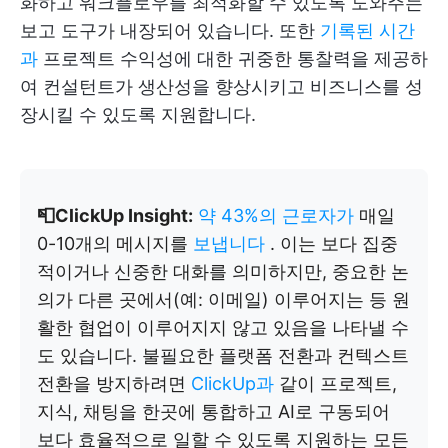
화하고 워크플로우를 최적화할 수 있도록 도와주는
보고 도구가 내장되어 있습니다. 또한
기록된 시간
과
프로젝트 수익성에 대한 귀중한 통찰력을 제공하
여 컨설턴트가 생산성을 향상시키고 비즈니스를 성
장시킬 수 있도록 지원합니다.
📮ClickUp Insight:
약 43%의 근로자가
매일
0-10개의 메시지를
보냅니다
. 이는 보다 집중
적이거나 신중한 대화를 의미하지만, 중요한 논
의가 다른 곳에서(예: 이메일) 이루어지는 등 원
활한 협업이 이루어지지 않고 있음을 나타낼 수
도 있습니다. 불필요한 플랫폼 전환과 컨텍스트
전환을 방지하려면
ClickUp과
같이 프로젝트,
지식, 채팅을 한곳에 통합하고 AI로 구동되어
보다 효율적으로 일할 수 있도록 지원하는 모든