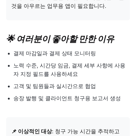
것을 아우르는 업무용 앱이 필요합니다.
🌟 여러분이 좋아할 만한 이유
결제 마감일과 결제 상태 모니터링
노력 수준, 시간당 임금, 결제 세부 사항에 사용
자 지정 필드를 사용하세요
고객 및 팀원들과 실시간으로 협업
송장 발행 및 클라이언트 청구용 보고서 생성
📌 이상적인 대상
: 청구 가능 시간을 추적하고