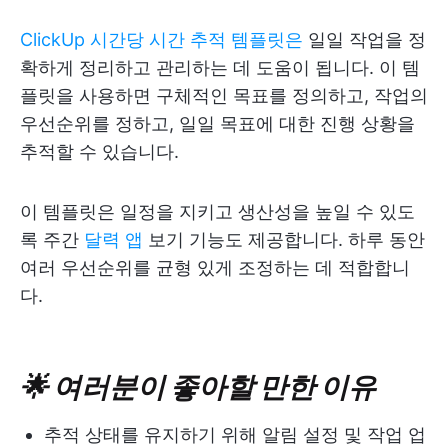
ClickUp 시간당 시간 추적 템플릿은
일일 작업을 정
확하게 정리하고 관리하는 데 도움이 됩니다. 이 템
플릿을 사용하면 구체적인 목표를 정의하고, 작업의
우선순위를 정하고, 일일 목표에 대한 진행 상황을
추적할 수 있습니다.
이 템플릿은 일정을 지키고 생산성을 높일 수 있도
록 주간
달력 앱
보기 기능도 제공합니다. 하루 동안
여러 우선순위를 균형 있게 조정하는 데 적합합니
다.
🌟 여러분이 좋아할 만한 이유
추적 상태를 유지하기 위해 알림 설정 및 작업 업