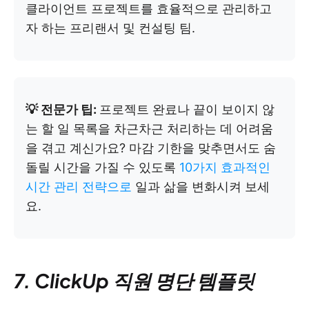
클라이언트 프로젝트를 효율적으로 관리하고
자 하는 프리랜서 및 컨설팅 팀.
💡 전문가 팁:
프로젝트 완료나 끝이 보이지 않
는 할 일 목록을 차근차근 처리하는 데 어려움
을 겪고 계신가요? 마감 기한을 맞추면서도 숨
돌릴 시간을 가질 수 있도록
10가지 효과적인
시간 관리 전략으로
일과 삶을 변화시켜 보세
요.
7. ClickUp 직원 명단 템플릿