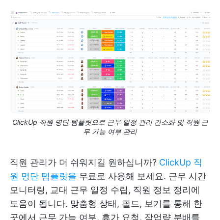
ClickUp 직원 명단 템플릿으로 근무 일정 관리 간소화 및 직원 근
무 가능 여부 관리
직원 관리가 더 쉬워지길 원하십니까?
ClickUp 직
원 명단 템플릿을
무료로 사용해 보세요. 근무 시간
모니터링, 교대 근무 일정 수립, 직원 정보 정리에
도움이 됩니다. 맞춤형 상태, 필드, 보기를 통해 한
곳에서 근무 가능 여부, 휴가 요청, 작업량 분배를