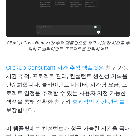
ClickUp Consultant 시간 추적 템플릿으로 청구 가능한 시간을 추
적하고 클라이언트 프로젝트를 관리하세요
ClickUp Consultant 시간 추적 템플릿은
청구 가능
시간 추적, 프로젝트 관리, 컨설턴트 생산성 기록을
단순화합니다. 클라이언트 데이터, 시간당 요금, 프
로젝트 일정을 추적할 수 있는 사용자 지정 가능한
섹션을 통해 정확한 청구와
효과적인 시간 관리를
보장합니다.
이 템플릿에는 컨설턴트가 청구 가능한 시간을 극대