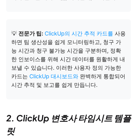
💡
전문가 팁:
ClickUp의 시간 추적 카드를
사용
하면 팀 생산성을 쉽게 모니터링하고, 청구 가
능 시간과 청구 불가능 시간을 구분하며, 정확
한 인보이스를 위해 시간 데이터를 원활하게 내
보낼 수 있습니다. 이러한 사용자 정의 가능한
카드는
ClickUp 대시보드와
완벽하게 통합되어
시간 추적 및 보고를 쉽게 만듭니다.
2. ClickUp 변호사 타임시트 템플
릿