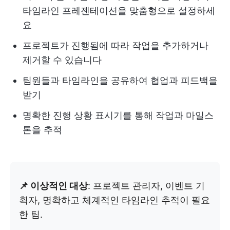
타임라인 프레젠테이션을 맞춤형으로 설정하세
요
프로젝트가 진행됨에 따라 작업을 추가하거나
제거할 수 있습니다
팀원들과 타임라인을 공유하여 협업과 피드백을
받기
명확한 진행 상황 표시기를 통해 작업과 마일스
톤을 추적
📌 이상적인 대상
: 프로젝트 관리자, 이벤트 기
획자, 명확하고 체계적인 타임라인 추적이 필요
한 팀.