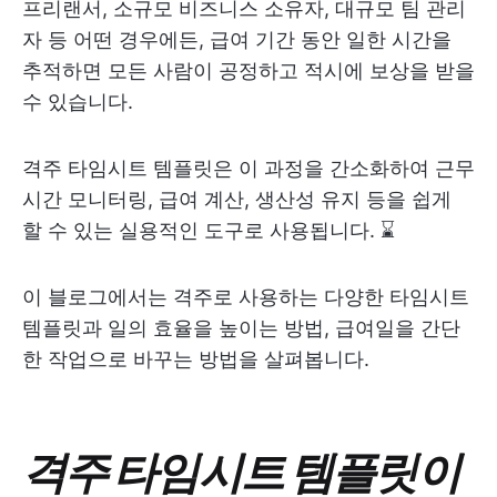
프리랜서, 소규모 비즈니스 소유자, 대규모 팀 관리
자 등 어떤 경우에든, 급여 기간 동안 일한 시간을
추적하면 모든 사람이 공정하고 적시에 보상을 받을
수 있습니다.
격주 타임시트 템플릿은 이 과정을 간소화하여 근무
시간 모니터링, 급여 계산, 생산성 유지 등을 쉽게
할 수 있는 실용적인 도구로 사용됩니다. ⌛️
이 블로그에서는 격주로 사용하는 다양한 타임시트
템플릿과 일의 효율을 높이는 방법, 급여일을 간단
한 작업으로 바꾸는 방법을 살펴봅니다.
격주 타임시트 템플릿이