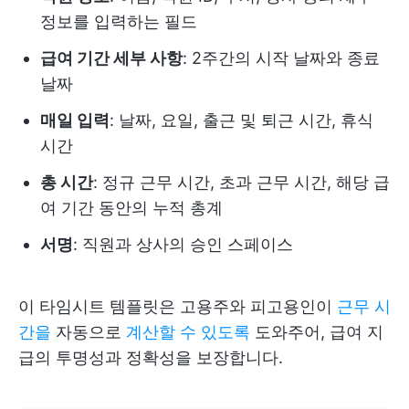
정보를 입력하는 필드
급여 기간 세부 사항
: 2주간의 시작 날짜와 종료
날짜
매일 입력
: 날짜, 요일, 출근 및 퇴근 시간, 휴식
시간
총 시간
: 정규 근무 시간, 초과 근무 시간, 해당 급
여 기간 동안의 누적 총계
서명
: 직원과 상사의 승인 스페이스
이 타임시트 템플릿은 고용주와 피고용인이
근무 시
간을
자동으로
계산할 수 있도록
도와주어, 급여 지
급의 투명성과 정확성을 보장합니다.