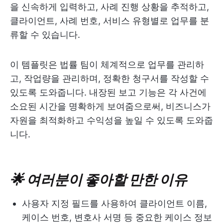
을 신속하게 입력하고, 사례 진행 상황을 추적하고,
클라이언트, 사례 번호, 서비스 유형별로 업무를 분
류할 수 있습니다.
이 템플릿은 법률 팀이 체계적으로 업무를 관리하
고, 작업량을 관리하며, 정확한 청구서를 작성할 수
있도록 도와줍니다. 내장된 보고 기능은 각 사건에
소요된 시간을 명확하게 보여줌으로써, 비즈니스가
자원을 최적화하고 수익성을 높일 수 있도록 도와줍
니다.
🌟 여러분이 좋아할 만한 이유
사용자 지정 필드를 사용하여 클라이언트 이름,
케이스 번호, 변호사 서명 등 중요한 케이스 정보