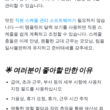
관리할 수 있습니다.
멋진
직원 스케줄 관리 소프트웨어가
필요하지 않습
니다 —이 템플릿의 달력 보기를 사용하면 직원 스
케줄을 쉽게 계획하고 조정할 수 있습니다. 스케줄
충돌은 이제 안녕, 원활한 교대 근무는 굿모닝, 팀을
일사불란하게 유지하고 준비태세를 갖추세요.
🌟 여러분이 좋아할 만한 이유
급여, 초과 근무, 부서 등의 세부 사항에 사용자
지정 필드를 사용하십시오
가용성, 휴가 요청, 휴가, 근무 시간 추적
명확한 역할 할당과 작업 추적을 통해 생산성 최