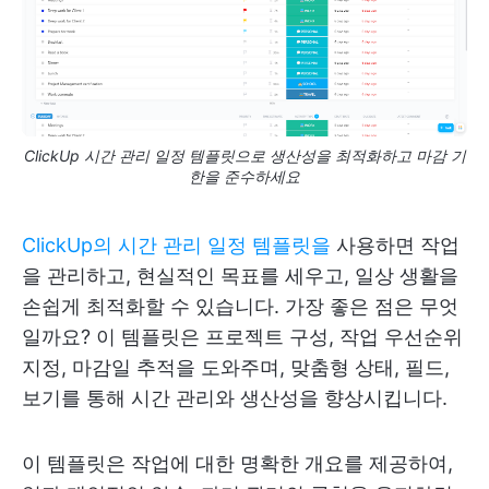
ClickUp 시간 관리 일정 템플릿으로 생산성을 최적화하고 마감 기
한을 준수하세요
ClickUp의 시간 관리 일정 템플릿을
사용하면 작업
을 관리하고, 현실적인 목표를 세우고, 일상 생활을
손쉽게 최적화할 수 있습니다. 가장 좋은 점은 무엇
일까요? 이 템플릿은 프로젝트 구성, 작업 우선순위
지정, 마감일 추적을 도와주며, 맞춤형 상태, 필드,
보기를 통해 시간 관리와 생산성을 향상시킵니다.
이 템플릿은 작업에 대한 명확한 개요를 제공하여,