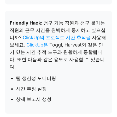
Friendly Hack:
청구 가능 직원과 청구 불가능
직원의 근무 시간을 완벽하게 통제하고 싶으십
니까?
ClickUp의 프로젝트 시간 추적을
사용해
보세요.
ClickUp은
Toggl, Harvest와 같은 인
기 있는 시간 추적 도구와 원활하게 통합됩니
다. 또한 다음과 같은 용도로 사용할 수 있습니
다.
팀 생산성 모니터링
시간 추정 설정
상세 보고서 생성