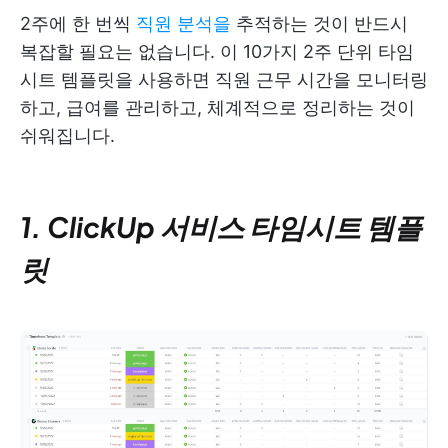
2주에 한 번씩
직원 분석을
추적하는 것이 반드시
복잡할 필요는 없습니다. 이 10가지 2주 단위 타임
시트 템플릿을 사용하면 직원 근무 시간을 모니터링
하고, 급여를 관리하고, 체계적으로 정리하는 것이
쉬워집니다.
1. ClickUp 서비스 타임시트 템플
릿