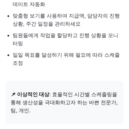
데이트 자동화
맞춤형 보기를 사용하여 지급액, 담당자의 진행
상황, 주간 일정을 관리하세요
팀원들에게 작업을 할당하고 진행 상황을 모니
터링
일일 목표를 달성하기 위해 필요에 따라 스케줄
조정
📌 이상적인 대상
: 효율적인 시간별 스케줄링을
통해 생산성을 극대화하고자 하는 바쁜 전문가,
팀, 개인.