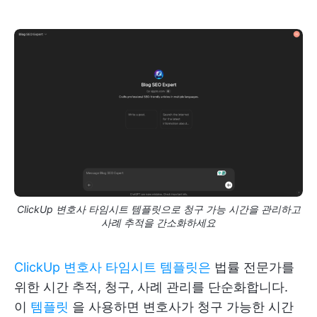
ClickUp 변호사 타임시트 템플릿으로 청구 가능 시간을 관리하고
사례 추적을 간소화하세요
ClickUp 변호사 타임시트 템플릿은
법률 전문가를
위한 시간 추적, 청구, 사례 관리를 단순화합니다.
이
템플릿
을 사용하면 변호사가 청구 가능한 시간