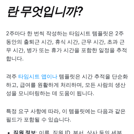
란 무엇입니까?
2주마다 한 번씩 작성하는 타임시트 템플릿은 2주
동안의 출퇴근 시간, 휴식 시간, 근무 시간, 초과 근
무 시간, 병가 또는 휴가 시간을 포함한 일정을 추적
합니다.
격주
타임시트 앱이나
템플릿은 시간 추적을 단순화
하고, 급여를 원활하게 처리하며, 모든 사람의 생산
성을 모니터링하는 데 도움이 됩니다.
특정 요구 사항에 따라, 이 템플릿에는 다음과 같은
필드가 포함될 수 있습니다.
직원 정보
: 이름, 직원 ID, 부서, 상사 등의 세부