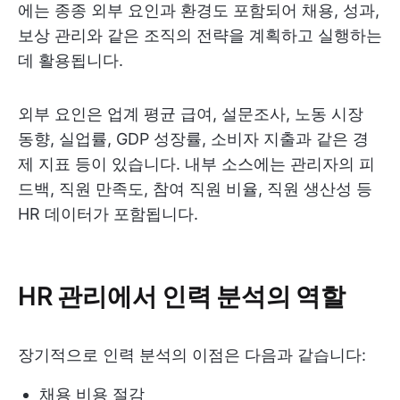
에는 종종 외부 요인과 환경도 포함되어 채용, 성과,
보상 관리와 같은 조직의 전략을 계획하고 실행하는
데 활용됩니다.
외부 요인은 업계 평균 급여, 설문조사, 노동 시장
동향, 실업률, GDP 성장률, 소비자 지출과 같은 경
제 지표 등이 있습니다. 내부 소스에는 관리자의 피
드백, 직원 만족도, 참여 직원 비율, 직원 생산성 등
HR 데이터가 포함됩니다.
HR 관리에서 인력 분석의 역할
장기적으로 인력 분석의 이점은 다음과 같습니다:
채용 비용 절감