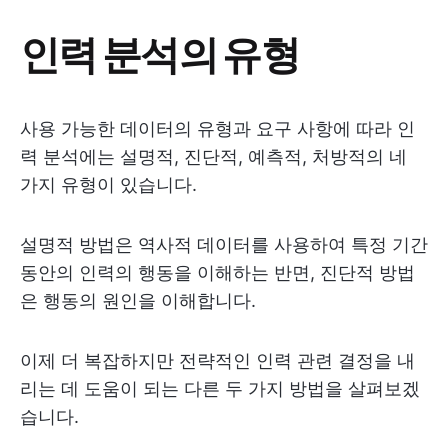
인력 분석의 유형
사용 가능한 데이터의 유형과 요구 사항에 따라 인
력 분석에는 설명적, 진단적, 예측적, 처방적의 네
가지 유형이 있습니다.
설명적 방법은 역사적 데이터를 사용하여 특정 기간
동안의 인력의 행동을 이해하는 반면, 진단적 방법
은 행동의 원인을 이해합니다.
이제 더 복잡하지만 전략적인 인력 관련 결정을 내
리는 데 도움이 되는 다른 두 가지 방법을 살펴보겠
습니다.