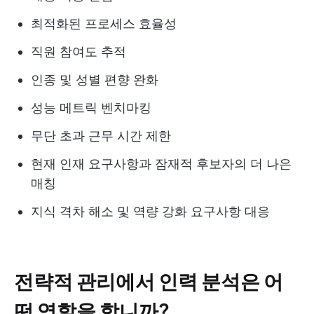
최적화된 프로세스 효율성
직원 참여도 추적
인종 및 성별 편향 완화
성능 메트릭 벤치마킹
무단 초과 근무 시간 제한
현재 인재 요구사항과 잠재적 후보자의 더 나은
매칭
지식 격차 해소 및 역량 강화 요구사항 대응
전략적 관리에서 인력 분석은 어
떤 역할을 합니까?