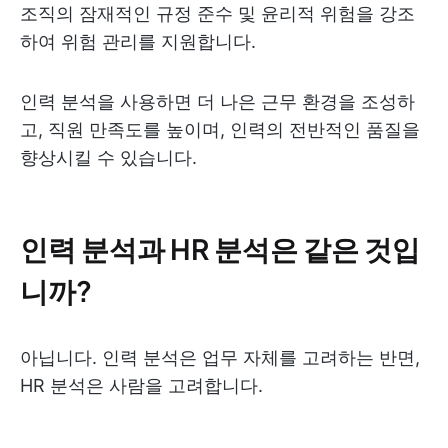
조직의 잠재적인 규정 준수 및 윤리적 위험을 강조
하여 위험 관리를 지원합니다.
인력 분석을 사용하면 더 나은 근무 환경을 조성하
고, 직원 만족도를 높이며, 인력의 전반적인 품질을
향상시킬 수 있습니다.
인력 분석과 HR 분석은 같은 것입
니까?
아닙니다. 인력 분석은 업무 자체를 고려하는 반면,
HR 분석은 사람을 고려합니다.