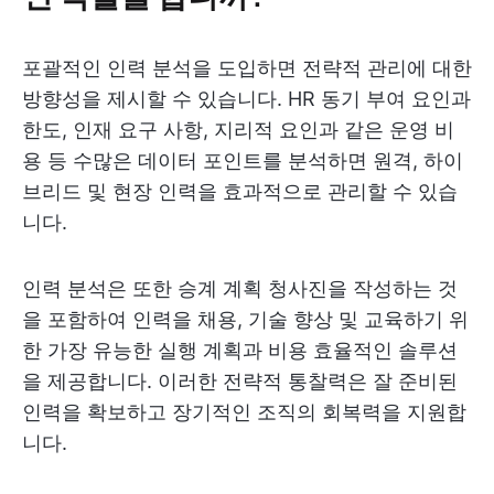
포괄적인 인력 분석을 도입하면 전략적 관리에 대한
방향성을 제시할 수 있습니다. HR 동기 부여 요인과
한도, 인재 요구 사항, 지리적 요인과 같은 운영 비
용 등 수많은 데이터 포인트를 분석하면 원격, 하이
브리드 및 현장 인력을 효과적으로 관리할 수 있습
니다.
인력 분석은 또한 승계 계획 청사진을 작성하는 것
을 포함하여 인력을 채용, 기술 향상 및 교육하기 위
한 가장 유능한 실행 계획과 비용 효율적인 솔루션
을 제공합니다. 이러한 전략적 통찰력은 잘 준비된
인력을 확보하고 장기적인 조직의 회복력을 지원합
니다.