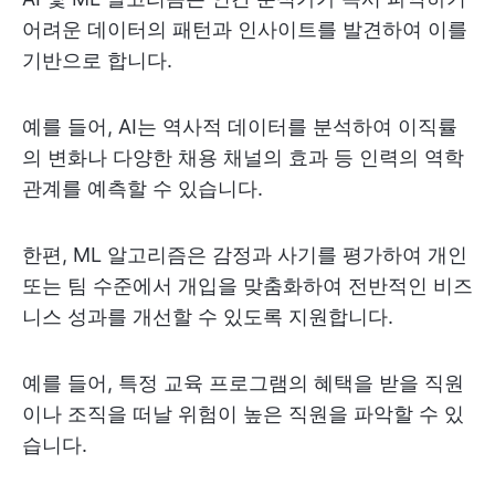
어려운 데이터의 패턴과 인사이트를 발견하여 이를
기반으로 합니다.
예를 들어, AI는 역사적 데이터를 분석하여 이직률
의 변화나 다양한 채용 채널의 효과 등 인력의 역학
관계를 예측할 수 있습니다.
한편, ML 알고리즘은 감정과 사기를 평가하여 개인
또는 팀 수준에서 개입을 맞춤화하여 전반적인 비즈
니스 성과를 개선할 수 있도록 지원합니다.
예를 들어, 특정 교육 프로그램의 혜택을 받을 직원
이나 조직을 떠날 위험이 높은 직원을 파악할 수 있
습니다.