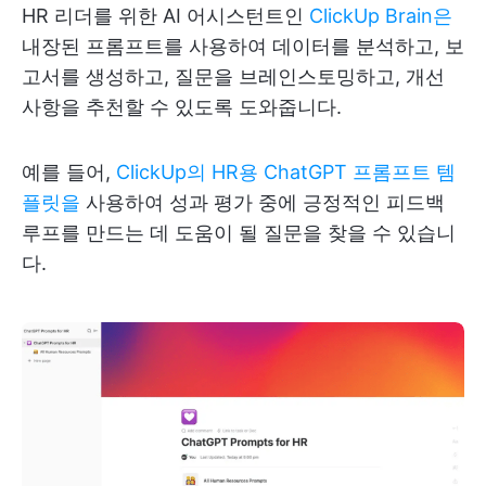
HR 리더를 위한 AI 어시스턴트인
ClickUp Brain은
내장된 프롬프트를 사용하여 데이터를 분석하고, 보
고서를 생성하고, 질문을 브레인스토밍하고, 개선
사항을 추천할 수 있도록 도와줍니다.
예를 들어,
ClickUp의 HR용 ChatGPT 프롬프트 템
플릿을
사용하여 성과 평가 중에 긍정적인 피드백
루프를 만드는 데 도움이 될 질문을 찾을 수 있습니
다.