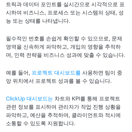
트릭과 데이터 포인트를 실시간으로 시각적으로 표
시하여 비즈니스, 프로세스 또는 시스템의 상태, 성
능 또는 상태를 나타냅니다.
필수적인 번호를 손쉽게 확인할 수 있으므로, 문제
영역을 신속하게 파악하고, 개입의 영향을 추적하
며, 인력 전략을 비즈니스 성과에 맞출 수 있습니다.
예를 들어,
프로젝트 대시보드를
사용하면 팀이 중
앙 위치에서 프로젝트 성과를 볼 수 있습니다.
ClickUp 대시보드는
차트와 KPI를 통해 프로젝트
관련 정보를 표시하여 관리자가 작업 진행 상황을
파악하고, 예산을 추적하며, 클라이언트와 적시에
소통할 수 있도록 지원합니다.