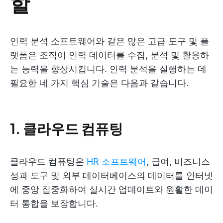
할
인력 분석 소프트웨어와 같은 많은 고급 도구 및 플
랫폼은 조직이 인력 데이터를 수집, 분석 및 활용하
는 능력을 향상시킵니다. 인력 분석을 실행하는 데
필요한 네 가지 핵심 기술은 다음과 같습니다.
1. 클라우드 컴퓨팅
클라우드 컴퓨팅은
HR 소프트웨어
, 급여, 비즈니스
성과 도구 및 외부 데이터베이스의 데이터를 인터넷
에 중앙 집중화하여 실시간 업데이트와 원활한 데이
터 통합을 보장합니다.