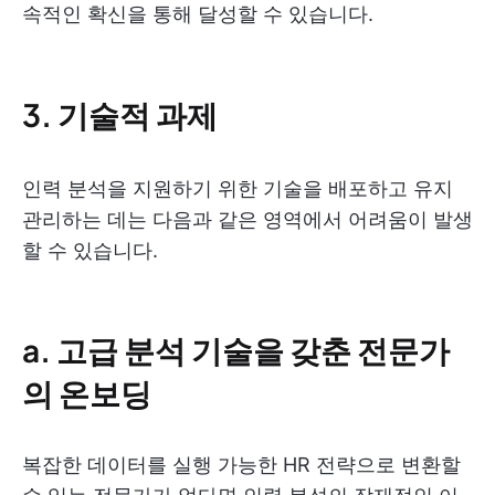
속적인 확신을 통해 달성할 수 있습니다.
3. 기술적 과제
인력 분석을 지원하기 위한 기술을 배포하고 유지
관리하는 데는 다음과 같은 영역에서 어려움이 발생
할 수 있습니다.
a. 고급 분석 기술을 갖춘 전문가
의 온보딩
복잡한 데이터를 실행 가능한 HR 전략으로 변환할