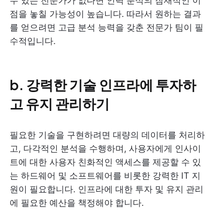
수 있는 전문가가 없다면 인력 분석의 잠재적인 이
점을 놓칠 가능성이 높습니다. 따라서 원하는 결과
를 얻으려면 고급 분석 능력을 갖춘 전문가 팀이 필
수적입니다.
b. 강력한 기술 인프라에 투자하
고 유지 관리하기
필요한 기술을 구현하려면 대량의 데이터를 처리하
고, 다각적인 분석을 수행하며, 사용자에게 인사이
트에 대한 사용자 친화적인 액세스를 제공할 수 있
는 하드웨어 및 소프트웨어를 비롯한 강력한 IT 지
원이 필요합니다. 인프라에 대한 투자 및 유지 관리
에 필요한 예산을 책정해야 합니다.