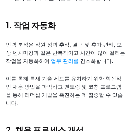
1. 작업 자동화
인력 분석은 직원 성과 추적, 결근 및 휴가 관리, 보
상 벤치마킹과 같은 반복적이고 시간이 많이 걸리는
작업을 자동화하여
업무 관리를
간소화합니다.
이를 통해 틈새 기술 세트를 유치하기 위한 혁신적
인 채용 방법을 파악하고 멘토링 및 코칭 프로그램
을 통해 리더십 개발을 촉진하는 데 집중할 수 있습
니다.
2. 채용 프로세스 개선