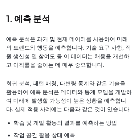
1. 예측 분석
예측 분석은 과거 및 현재 데이터를 사용하여 미래
의 트렌드와 행동을 예측합니다. 기술 요구 사항, 직
원 생산성 및 참여도 등 이 데이터는 채용을 개선하
고 이직률을 줄이는 데 매우 중요합니다.
회귀 분석, 패턴 매칭, 다변량 통계와 같은 기술을
활용하여 예측 분석은 데이터와 통계 모델을 개발하
여 미래에 발생할 가능성이 높은 상황을 예측합니
다. 실제 적용 사례에는 다음과 같은 것이 있습니다
학습 및 개발 활동의 결과를 예측하는 방법
작업 공간 활용 상태 예측