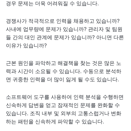
경우 문제는 더욱 어려워질 수 있습니다.
경쟁사가 적극적으로 인력을 채용하고 있습니까?
사내에 업무량에 문제가 있습니까? 관리자 및 팀원
들 간의 대인 관계에 문제가 있습니까? 아니면 다른
이유가 있습니까?
근본 원인을 파악하고 해결책을 찾는 것은 많은 노
력과 시간이 소요될 수 있습니다. 수동으로 분석하
면 귀중한 인력을 더 많이 잃게 될 수도 있습니다.
소프트웨어 도구를 사용하여 인력 분석을 수행하면
신속하게 답변을 얻고 잠재적인 문제를 완화할 수
있습니다. 조직 내부 및 외부의 고통스럽거나 변화
하는 패턴을 신속하게 파악할 수 있습니다.