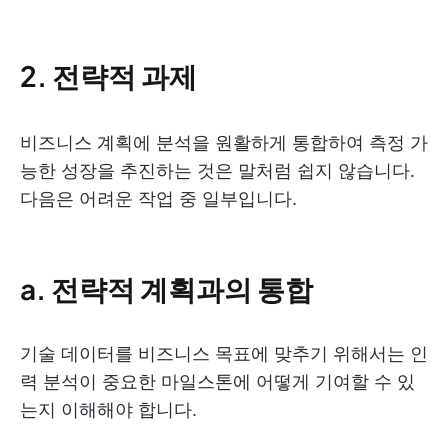
2. 전략적 과제
비즈니스 계획에 분석을 원활하게 통합하여 측정 가
능한 성장을 추진하는 것은 말처럼 쉽지 않습니다.
다음은 어려운 작업 중 일부입니다.
a. 전략적 계획과의 통합
기술 데이터를 비즈니스 목표에 맞추기 위해서는 인
력 분석이 중요한 마일스톤에 어떻게 기여할 수 있
는지 이해해야 합니다.