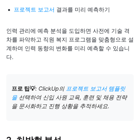
프로젝트 보고서
결과를 미리 예측하기
​​인력 관리에 예측 분석을 도입하면 사전에 기술 격
차를 파악하고 직원 복지 프로그램을 맞춤형으로 설
계하며 인력 동향의 변화를 미리 예측할 수 있습니
다.
프로 팁💡
: ClickUp의
프로젝트 보고서 템플릿
을
선택하여 신입 사원 교육, 훈련 및 채용 전략
을 문서화하고 진행 상황을 추적하세요.
2. 처방형 분석