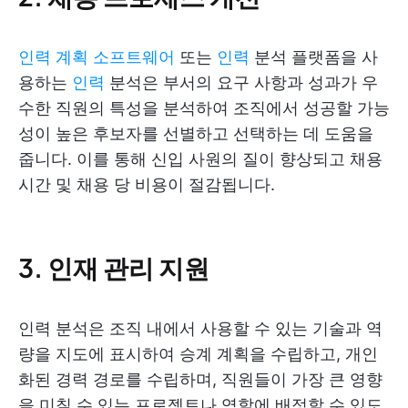
인력 계획 소프트웨어
또는
인력
분석 플랫폼을 사
용하는
인력
분석은 부서의 요구 사항과 성과가 우
수한 직원의 특성을 분석하여 조직에서 성공할 가능
성이 높은 후보자를 선별하고 선택하는 데 도움을
줍니다. 이를 통해 신입 사원의 질이 향상되고 채용
시간 및 채용 당 비용이 절감됩니다.
3. 인재 관리 지원
인력 분석은 조직 내에서 사용할 수 있는 기술과 역
량을 지도에 표시하여 승계 계획을 수립하고, 개인
화된 경력 경로를 수립하며, 직원들이 가장 큰 영향
을 미칠 수 있는 프로젝트나 역할에 배정할 수 있도