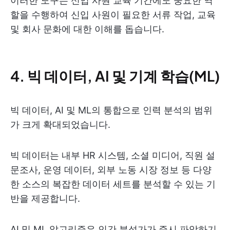
이러한 도구는 신입 사원 교육 기간에도 중요한 역
할을 수행하여 신입 사원이 필요한 서류 작업, 교육
및 회사 문화에 대한 이해를 돕습니다.
4. 빅 데이터, AI 및 기계 학습(ML)
빅 데이터, AI 및 ML의 통합으로 인력 분석의 범위
가 크게 확대되었습니다.
빅 데이터는 내부 HR 시스템, 소셜 미디어, 직원 설
문조사, 운영 데이터, 외부 노동 시장 정보 등 다양
한 소스의 복잡한 데이터 세트를 분석할 수 있는 기
반을 제공합니다.
AI 및 ML 알고리즘은 인간 분석가가 즉시 파악하기