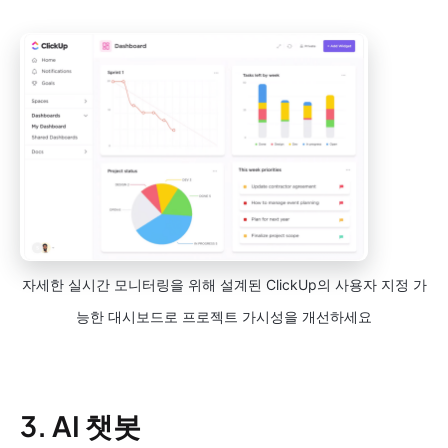
자세한 실시간 모니터링을 위해 설계된 ClickUp의 사용자 지정 가
능한 대시보드로 프로젝트 가시성을 개선하세요
3. AI 챗봇