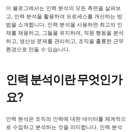
이 블로그에서는 인력 분석의 모든 측면을 살펴보
고, 인력 분석을 활용하여 프로세스를 개선하는 방
법을 소개합니다. 인력 분석을 사용하면 최고의 인
재를 채용하고, 그들을 유지하며, 직원 행동을 분석
하고, 생산성 문제를 관리하고, 조직을 훌륭한 근무
환경으로 만들 수 있습니다.
인력 분석이란 무엇인가
요?
인력 분석은 조직의 인력에 대한 데이터를 체계적으
로 수집하고 분석하는 것을 의미합니다. 인력 분석