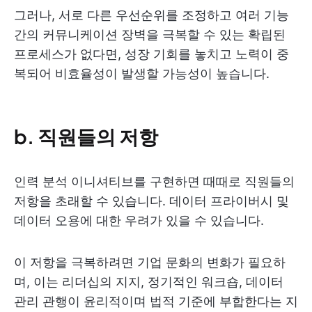
그러나, 서로 다른 우선순위를 조정하고 여러 기능
간의 커뮤니케이션 장벽을 극복할 수 있는 확립된
프로세스가 없다면, 성장 기회를 놓치고 노력이 중
복되어 비효율성이 발생할 가능성이 높습니다.
b. 직원들의 저항
인력 분석 이니셔티브를 구현하면 때때로 직원들의
저항을 초래할 수 있습니다. 데이터 프라이버시 및
데이터 오용에 대한 우려가 있을 수 있습니다.
이 저항을 극복하려면 기업 문화의 변화가 필요하
며, 이는 리더십의 지지, 정기적인 워크숍, 데이터
관리 관행이 윤리적이며 법적 기준에 부합한다는 지