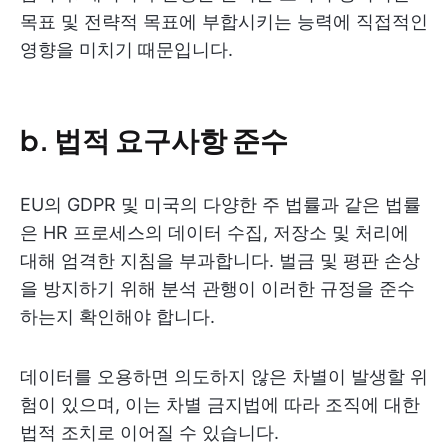
목표 및 전략적 목표에 부합시키는 능력에 직접적인
영향을 미치기 때문입니다.
b. 법적 요구사항 준수
EU의 GDPR 및 미국의 다양한 주 법률과 같은 법률
은 HR 프로세스의 데이터 수집, 저장소 및 처리에
대해 엄격한 지침을 부과합니다. 벌금 및 평판 손상
을 방지하기 위해 분석 관행이 이러한 규정을 준수
하는지 확인해야 합니다.
데이터를 오용하면 의도하지 않은 차별이 발생할 위
험이 있으며, 이는 차별 금지법에 따라 조직에 대한
법적 조치로 이어질 수 있습니다.