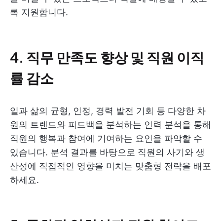
록 지원합니다.
4. 직무 만족도 향상 및 직원 이직
률 감소
일과 삶의 균형, 인정, 경력 발전 기회 등 다양한 차
원의 트렌드와 피드백을 분석하는 인력 분석을 통해
직원의 행복과 참여에 기여하는 요인을 파악할 수
있습니다. 분석 결과를 바탕으로 직원의 사기와 생
산성에 직접적인 영향을 미치는 맞춤형 전략을 배포
하세요.