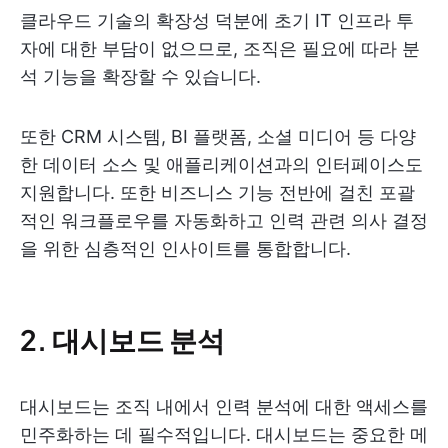
클라우드 기술의 확장성 덕분에 초기 IT 인프라 투
자에 대한 부담이 없으므로, 조직은 필요에 따라 분
석 기능을 확장할 수 있습니다.
또한 CRM 시스템, BI 플랫폼, 소셜 미디어 등 다양
한 데이터 소스 및 애플리케이션과의 인터페이스도
지원합니다. 또한 비즈니스 기능 전반에 걸친 포괄
적인 워크플로우를 자동화하고 인력 관련 의사 결정
을 위한 심층적인 인사이트를 통합합니다.
2. 대시보드 분석
대시보드는 조직 내에서 인력 분석에 대한 액세스를
민주화하는 데 필수적입니다. 대시보드는 중요한 메