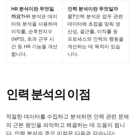
HR 분석이란 무엇일
인력 분석이란 무엇일까
까요?
HR 분석은 데이
요?
인력 분석은 업무 관련
터와 분석을 사용하여
데이터에 초점을 맞춰 생
이직률, 순추천지수
산성, 결근률, 이직률 등
(NPS), 초과 근무 시
프로세스와 인력의 행동을
간 등 HR 기능을 개선
개선하는 데 목적이 있습
합니다.
니다.
인력 분석의 이점
적절한 데이터를 수집하고 분석하면 인력 관련 문제
의 근본 원인을 파악하고 해결하는 데 도움이 됩니
다. 인력 분석의 주요 이점은 다음과 같습니다: