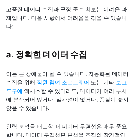
고품질 데이터 수집과 규정 준수 확보는 어려운 과
제입니다. 다음 사항에서 어려움을 겪을 수 있습니
다:
a. 정확한 데이터 수집
이는 큰 장애물이 될 수 있습니다. 자동화된 데이터
수집을 위해
직원 참여 소프트웨어
또는 기타
보고
도구에
액세스할 수 있더라도, 데이터가 여러 부서
에 분산되어 있거나, 일관성이 없거나, 품질이 좋지
않을 수 있습니다.
인력 분석을 배포할 때 데이터 무결성은 매우 중요
합니다. 데이터 무결성은 분석을 조직의 장기적인