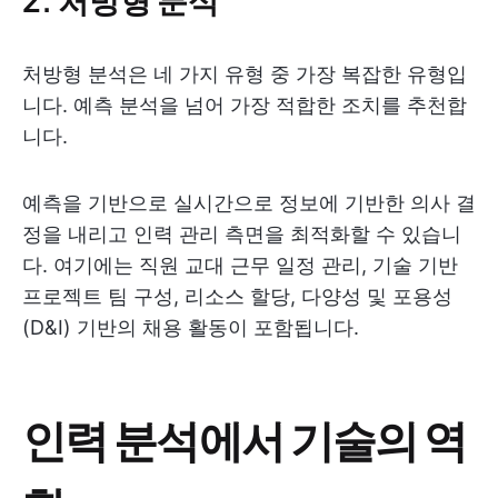
처방형 분석은 네 가지 유형 중 가장 복잡한 유형입
니다. 예측 분석을 넘어 가장 적합한 조치를 추천합
니다.
예측을 기반으로 실시간으로 정보에 기반한 의사 결
정을 내리고 인력 관리 측면을 최적화할 수 있습니
다. 여기에는 직원 교대 근무 일정 관리, 기술 기반
프로젝트 팀 구성, 리소스 할당, 다양성 및 포용성
(D&I) 기반의 채용 활동이 포함됩니다.
인력 분석에서 기술의 역