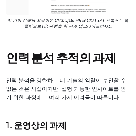
AI 기반 전략을 활용하여 ClickUp의 HR용 ChatGPT 프롬프트 템
플릿으로 HR 관행을 한 단계 업그레이드하세요
인력 분석 추적의 과제
인력 분석을 강화하는 데 기술의 역할이 부인할 수
없는 것은 사실이지만, 실행 가능한 인사이트를 얻
기 위한 과정에는 여러 가지 어려움이 따릅니다.
1. 운영상의 과제