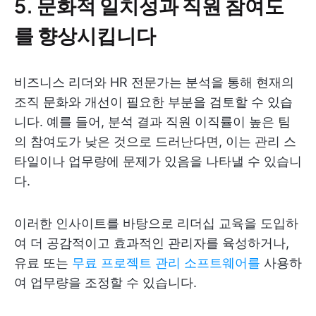
5. 문화적 일치성과 직원 참여도
를 향상시킵니다
비즈니스 리더와 HR 전문가는 분석을 통해 현재의
조직 문화와 개선이 필요한 부분을 검토할 수 있습
니다. 예를 들어, 분석 결과 직원 이직률이 높은 팀
의 참여도가 낮은 것으로 드러난다면, 이는 관리 스
타일이나 업무량에 문제가 있음을 나타낼 수 있습니
다.
이러한 인사이트를 바탕으로 리더십 교육을 도입하
여 더 공감적이고 효과적인 관리자를 육성하거나,
유료 또는
무료 프로젝트 관리 소프트웨어를
사용하
여 업무량을 조정할 수 있습니다.