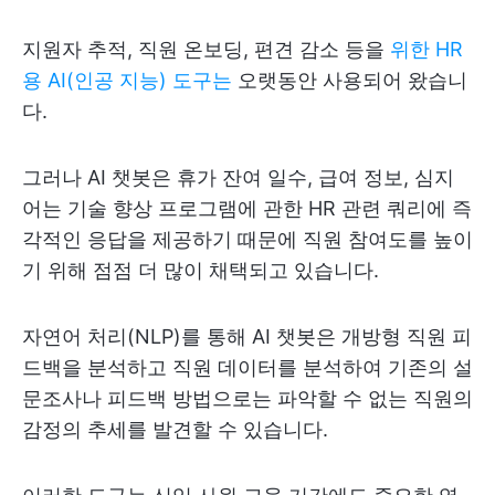
지원자 추적, 직원 온보딩, 편견 감소 등을
위한 HR
용 AI(인공 지능) 도구는
오랫동안 사용되어 왔습니
다.
그러나 AI 챗봇은 휴가 잔여 일수, 급여 정보, 심지
어는 기술 향상 프로그램에 관한 HR 관련 쿼리에 즉
각적인 응답을 제공하기 때문에 직원 참여도를 높이
기 위해 점점 더 많이 채택되고 있습니다.
자연어 처리(NLP)를 통해 AI 챗봇은 개방형 직원 피
드백을 분석하고 직원 데이터를 분석하여 기존의 설
문조사나 피드백 방법으로는 파악할 수 없는 직원의
감정의 추세를 발견할 수 있습니다.