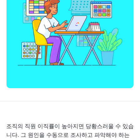
조직의 직원 이직률이 높아지면 당황스러울 수 있습
니다. 그 원인을 수동으로 조사하고 파악해야 하는