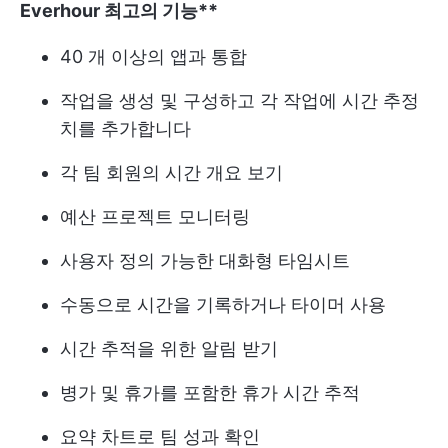
Everhour 최고의 기능**
40 개 이상의 앱과 통합
작업을 생성 및 구성하고 각 작업에 시간 추정
치를 추가합니다
각 팀 회원의 시간 개요 보기
예산 프로젝트 모니터링
사용자 정의 가능한 대화형 타임시트
수동으로 시간을 기록하거나 타이머 사용
시간 추적을 위한 알림 받기
병가 및 휴가를 포함한 휴가 시간 추적
요약 차트로 팀 성과 확인