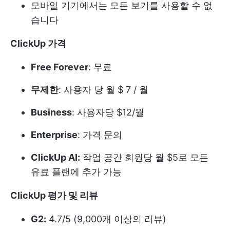
모바일 기기에서는 모든 보기를 사용할 수 없
습니다
ClickUp 가격
Free Forever
: 무료
무제한
: 사용자 당 월 $ 7 / 월
Business
: 사용자당 $12/월
Enterprise
: 가격 문의
ClickUp AI:
작업 공간 회원당 월 $5로 모든
유료 플랜에 추가 가능
ClickUp 평가 및 리뷰
G2:
4.7/5 (9,000개 이상의 리뷰)