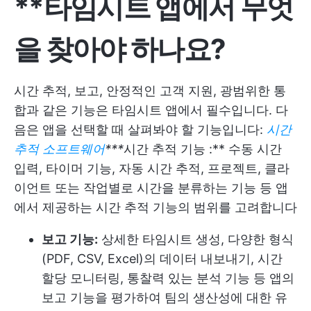
**타임시트 앱에서 무엇
을 찾아야 하나요?
시간 추적, 보고, 안정적인 고객 지원, 광범위한 통
합과 같은 기능은 타임시트 앱에서 필수입니다. 다
음은 앱을 선택할 때 살펴봐야 할 기능입니다:
시간
추적 소프트웨어
***
시간 추적 기능 :** 수동 시간
입력, 타이머 기능, 자동 시간 추적, 프로젝트, 클라
이언트 또는 작업별로 시간을 분류하는 기능 등 앱
에서 제공하는 시간 추적 기능의 범위를 고려합니다
보고 기능:
상세한 타임시트 생성, 다양한 형식
(PDF, CSV, Excel)의 데이터 내보내기, 시간
할당 모니터링, 통찰력 있는 분석 기능 등 앱의
보고 기능을 평가하여 팀의 생산성에 대한 유