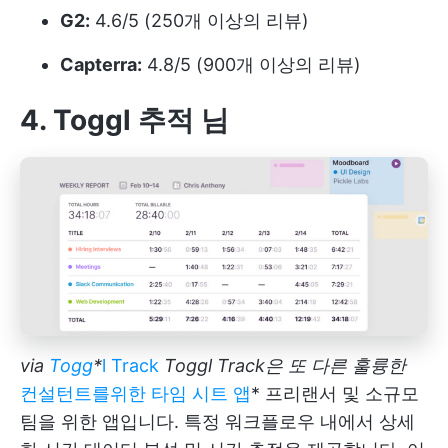
G2:
4.6/5 (250개 이상의 리뷰)
Capterra:
4.8/5 (900개 이상의 리뷰)
4. Toggl 추적
님
via
Togg
*
l Track
Toggl Track은 또 다른 훌륭한
컨설턴트를위한 타임 시트 앱
* 프리랜서 및 소규모
팀을 위한 앱입니다. 특정 워크플로우 내에서 상세