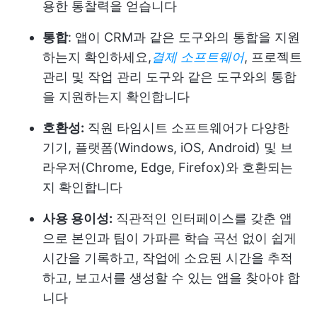
용한 통찰력을 얻습니다
통합
: 앱이 CRM과 같은 도구와의 통합을 지원
하는지 확인하세요,
결제 소프트웨어
, 프로젝트
관리 및 작업 관리 도구와 같은 도구와의 통합
을 지원하는지 확인합니다
호환성:
직원 타임시트 소프트웨어가 다양한
기기, 플랫폼(Windows, iOS, Android) 및 브
라우저(Chrome, Edge, Firefox)와 호환되는
지 확인합니다
사용 용이성:
직관적인 인터페이스를 갖춘 앱
으로 본인과 팀이 가파른 학습 곡선 없이 쉽게
시간을 기록하고, 작업에 소요된 시간을 추적
하고, 보고서를 생성할 수 있는 앱을 찾아야 합
니다