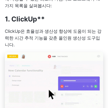
가지 목록을 살펴봅시다:
1. ClickUp**
ClickUp은 효율성과 생산성 향상에 도움이 되는 강
력한 시간 추적 기능을 갖춘 올인원 생산성 도구입
니다.