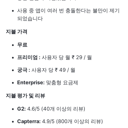
사용 중 앱이 여러 번 충돌한다는 불만이 제기
되었습니다
지블 가격
무료
프리미엄 :
사용자 당 월 ₹ 29 / 월
궁극 :
사용자 당 ₹ 49 / 월
Enterprise:
맞춤형 요금제
지블 평가 및 리뷰
G2:
4.6/5 (40개 이상의 리뷰)
Capterra:
4.9/5 (800개 이상의 리뷰)