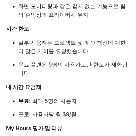
화면 모니터링과 같은 감시 없는 기능으로 팀
의 존엄성과 프라이버시 유지
시간 한도
일부 사용자는 프로젝트 및 예산 책정에 대한
더 많은 제어를 요청했습니다
무료 플랜은 5명의 사용자로만 한도가 제한됩
니다
내 시간 요금제
무료:
최대 5명의 사용자
프로:
사용자당 월 $9/월
My Hours 평가 및 리뷰