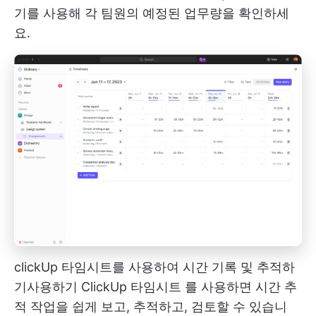
기를 사용해 각 팀원의 예정된 업무량을 확인하세
요.
clickUp 타임시트를 사용하여 시간 기록 및 추적하
기
사용하기
ClickUp 타임시트
를 사용하면 시간 추
적 작업을 쉽게 보고, 추적하고, 검토할 수 있습니