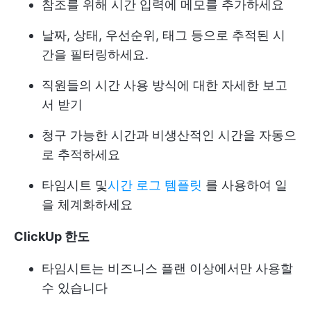
참조를 위해 시간 입력에 메모를 추가하세요
날짜, 상태, 우선순위, 태그 등으로 추적된 시
간을 필터링하세요.
직원들의 시간 사용 방식에 대한 자세한 보고
서 받기
청구 가능한 시간과 비생산적인 시간을 자동으
로 추적하세요
타임시트 및
시간 로그 템플릿
를 사용하여 일
을 체계화하세요
ClickUp 한도
타임시트는 비즈니스 플랜 이상에서만 사용할
수 있습니다