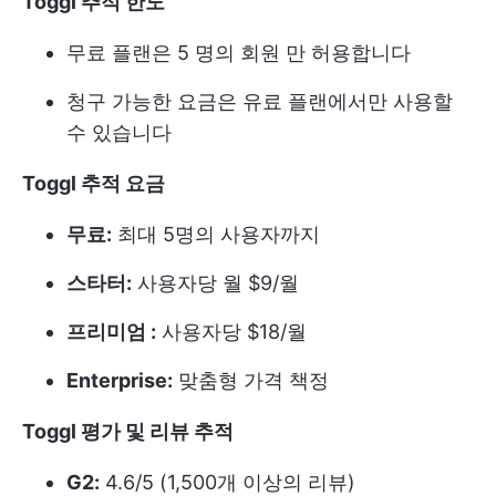
Toggl 추적 한도
무료 플랜은 5 명의 회원 만 허용합니다
청구 가능한 요금은 유료 플랜에서만 사용할
수 있습니다
Toggl 추적 요금
무료:
최대 5명의 사용자까지
스타터:
사용자당 월 $9/월
프리미엄 :
사용자당 $18/월
Enterprise:
맞춤형 가격 책정
Toggl 평가 및 리뷰 추적
G2:
4.6/5 (1,500개 이상의 리뷰)