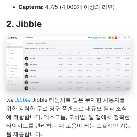
Capterra:
4.7/5 (4,000개 이상의 리뷰)
2. Jibble
via
Jibble
Jibble 타임시트 앱은 무제한 사용자를
위한 강력한 무료 영구 플랜으로 대규모 팀과 조직
에 적합합니다. 데스크톱, 모바일, 웹 앱에서 정확한
타임시트를 관리하는 데 도움이 되는 포괄적인 기능
을 제공합니다.