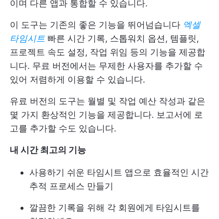
이며 다른 앱과 통합할 수 있습니다.
이 도구는 기존의 좋은 기능을 뛰어넘습니다
엑셀
타임시트
빠른 시간 기록, 스톱워치 옵션, 템플릿,
프로젝트 속도 설정, 작업 위임 등의 기능을 제공합
니다. 무료 버전에서는 무제한 사용자를 추가할 수
있어 저렴하게 이용할 수 있습니다.
유료 버전의 도구는 월별 및 작업 예산 작성과 같은
몇 가지 환상적인 기능을 제공합니다. 보고서에 로
고를 추가할 수도 있습니다.
내 시간 최고의 기능
사용하기 쉬운 타임시트 앱으로 효율적인 시간
추적 프로세스 만들기
깔끔한 기록을 위해 각 회원에게 타임시트를