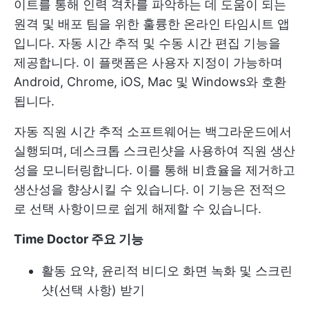
이트를 통해 인력 격차를 파악하는 데 도움이 되는
원격 및 배포 팀을 위한 훌륭한 온라인 타임시트 앱
입니다. 자동 시간 추적 및 수동 시간 편집 기능을
제공합니다. 이 플랫폼은 사용자 지정이 가능하며
Android, Chrome, iOS, Mac 및 Windows와 호환
됩니다.
자동 직원 시간 추적 소프트웨어는 백그라운드에서
실행되며, 데스크톱 스크린샷을 사용하여 직원 생산
성을 모니터링합니다. 이를 통해 비효율을 제거하고
생산성을 향상시킬 수 있습니다. 이 기능은 전적으
로 선택 사항이므로 쉽게 해제할 수 있습니다.
Time Doctor 주요 기능
활동 요약, 윤리적 비디오 화면 녹화 및 스크린
샷(선택 사항) 받기