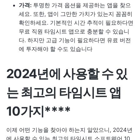
가격:
투명한 가격 옵션을 제공하는 앱을 찾으
세요. 또한, 앱이 그만한 가치가 있는지 꼼꼼히
확인하세요. 기본적인 시간 추적이 필요하다면
무료 직원 타임시트 앱으로 충분할 수 있습니
다. 하지만 고급 기능이 필요하다면 유료 버전
에 투자해야 할 수도 있습니다
2024년에 사용할 수 있
는 최고의 타임시트 앱
10가지****
이제 어떤 기능을 찾아야 하는지 알았으니, 2024년
에 사용할 수 있는 최고의 타임시트 소프트웨어 10