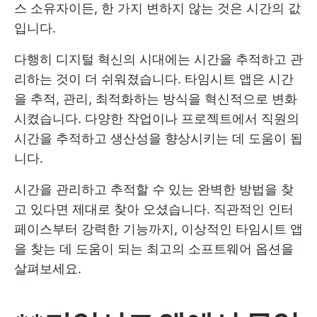
스 소유자이든, 한 가지 변하지 않는 것은 시간의 값
입니다.
다행히 디지털 혁신의 시대에는 시간을 추적하고 관
리하는 것이 더 쉬워졌습니다. 타임시트 앱은 시간
을 추적, 관리, 최적화하는 방식을 혁신적으로 변화
시켰습니다. 다양한 작업이나 프로젝트에서 직원의
시간을 추적하고 생산성을 향상시키는 데 도움이 됩
니다.
시간을 관리하고 추적할 수 있는 완벽한 방법을 찾
고 있다면 제대로 찾아 오셨습니다. 직관적인 인터
페이스부터 강력한 기능까지, 이상적인 타임시트 앱
을 찾는 데 도움이 되는 최고의 소프트웨어 옵션을
살펴보세요.