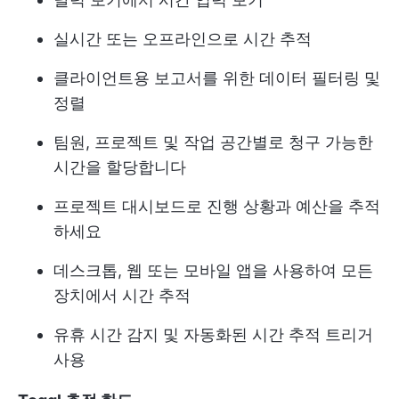
실시간 또는 오프라인으로 시간 추적
클라이언트용 보고서를 위한 데이터 필터링 및
정렬
팀원, 프로젝트 및 작업 공간별로 청구 가능한
시간을 할당합니다
프로젝트 대시보드로 진행 상황과 예산을 추적
하세요
데스크톱, 웹 또는 모바일 앱을 사용하여 모든
장치에서 시간 추적
유휴 시간 감지 및 자동화된 시간 추적 트리거
사용