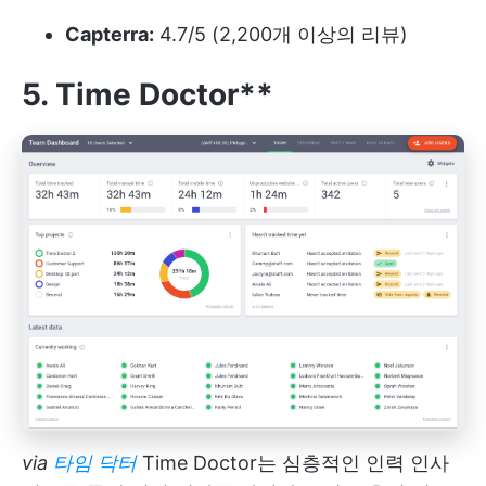
Capterra:
4.7/5 (2,200개 이상의 리뷰)
5. Time Doctor**
via
타임 닥터
Time Doctor는 심층적인 인력 인사