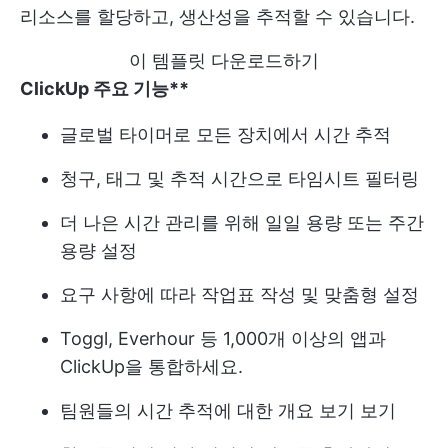
리소스를 할당하고, 생산성을 추적할 수 있습니다.
이 템플릿 다운로드하기
ClickUp 주요 기능**
글로벌 타이머로 모든 장치에서 시간 추적
청구, 태그 및 추적 시간으로 타임시트 필터링
더 나은 시간 관리를 위해 일일 용량 또는 주간
용량 설정
요구 사항에 따라 작업표 작성 및 맞춤형 설정
Toggl, Everhour 등 1,000개 이상의 앱과
ClickUp을 통합하세요.
팀원들의 시간 추적에 대한 개요 보기 보기