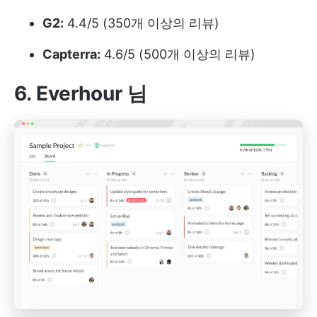
G2:
4.4/5 (350개 이상의 리뷰)
Capterra:
4.6/5 (500개 이상의 리뷰)
6. Everhour
님