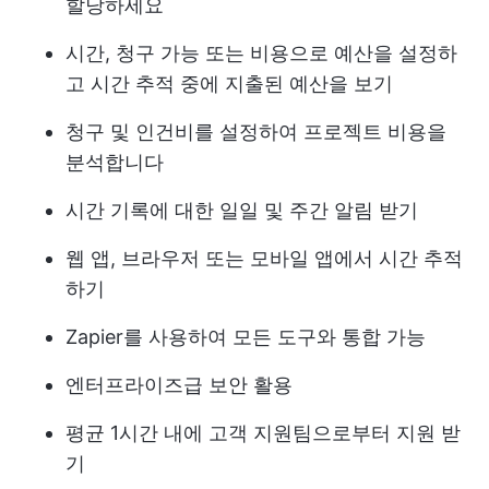
할당하세요
시간, 청구 가능 또는 비용으로 예산을 설정하
고 시간 추적 중에 지출된 예산을 보기
청구 및 인건비를 설정하여 프로젝트 비용을
분석합니다
시간 기록에 대한 일일 및 주간 알림 받기
웹 앱, 브라우저 또는 모바일 앱에서 시간 추적
하기
Zapier를 사용하여 모든 도구와 통합 가능
엔터프라이즈급 보안 활용
평균 1시간 내에 고객 지원팀으로부터 지원 받
기