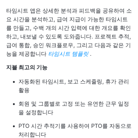
타임시트 앱은 상세한 분석과 피드백을 공유하여 소
요 시간을 분석하고, 급여 지급이 가능한 타임시트
를 만들고, 수백 개의 시간 입력에 대한 개요를 확인
하고, 내보낼 수 있도록 도와줍니다. 프로젝트 추적,
급여 통합, 승인 워크플로우, 그리고 다음과 같은 기
능을 제공합니다
타임시트 템플릿
.
지블 최고의 기능
자동화된 타임시트, 보고 스케줄링, 휴가 관리
활용
회원 및 그룹별로 고정 또는 유연한 근무 일정
을 설정합니다
PTO 시간 추적기를 사용하여 PTO를 자동으로
처리합니다