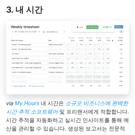
3. 내 시간
via
My Hours
내 시간은
소규모 비즈니스에 완벽한
시간 추적 소프트웨어
및 프리랜서에게 적합합니다.
시간 추적을 자동화하고 실시간 인사이트를 통해 예
산을 관리할 수 있습니다. 생성된 보고서는 전문적