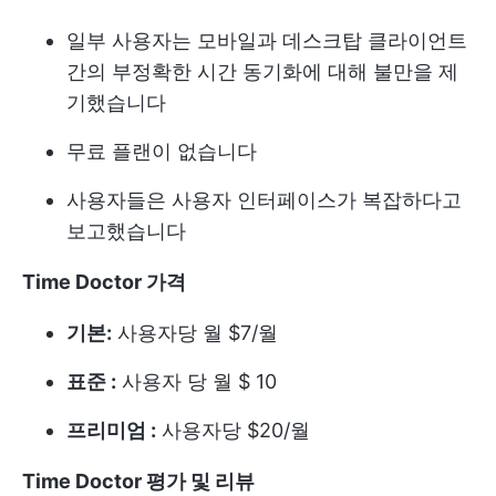
일부 사용자는 모바일과 데스크탑 클라이언트
간의 부정확한 시간 동기화에 대해 불만을 제
기했습니다
무료 플랜이 없습니다
사용자들은 사용자 인터페이스가 복잡하다고
보고했습니다
Time Doctor 가격
기본:
사용자당 월 $7/월
표준 :
사용자 당 월 $ 10
프리미엄 :
사용자당 $20/월
Time Doctor 평가 및 리뷰