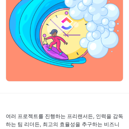
여러 프로젝트를 진행하는 프리랜서든, 인력을 감독
하는 팀 리더든, 최고의 효율성을 추구하는 비즈니