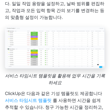
다. 일일 작업 용량을 설정하고, 날짜 범위를 편집하
고, 작업과 모든 입력 항목 간의 보기를 변경하는 등
의 맞춤형 설정이 가능합니다.
서비스 타임시트 템플릿을 활용해 업무 시간을 기록
하세요
ClickUp은 다음과 같은 기성 템플릿도 제공합니다
서비스 타임시트 템플릿
를 사용하면 시간을 쉽게
추적할 수 있습니다. 청구 가능한 시간을 정리하고,