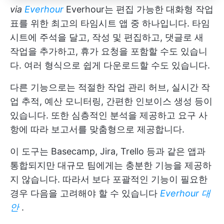
via
Everhour
Everhour는 편집 가능한 대화형 작업
표를 위한 최고의 타임시트 앱 중 하나입니다. 타임
시트에 주석을 달고, 작성 및 편집하고, 댓글로 새
작업을 추가하고, 휴가 요청을 포함할 수도 있습니
다. 여러 형식으로 쉽게 다운로드할 수도 있습니다.
다른 기능으로는 적절한 작업 관리 허브, 실시간 작
업 추적, 예산 모니터링, 간편한 인보이스 생성 등이
있습니다. 또한 심층적인 분석을 제공하고 요구 사
항에 따라 보고서를 맞춤형으로 제공합니다.
이 도구는 Basecamp, Jira, Trello 등과 같은 앱과
통합되지만 대규모 팀에게는 충분한 기능을 제공하
지 않습니다. 따라서 보다 포괄적인 기능이 필요한
경우 다음을 고려해야 할 수 있습니다
Everhour 대
안
.