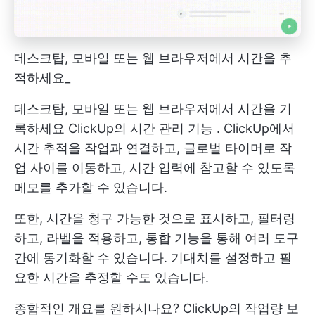
데스크탑, 모바일 또는 웹 브라우저에서 시간을 추
적하세요_
데스크탑, 모바일 또는 웹 브라우저에서 시간을 기
록하세요
ClickUp의 시간 관리 기능
. ClickUp에서
시간 추적을 작업과 연결하고, 글로벌 타이머로 작
업 사이를 이동하고, 시간 입력에 참고할 수 있도록
메모를 추가할 수 있습니다.
또한, 시간을 청구 가능한 것으로 표시하고, 필터링
하고, 라벨을 적용하고, 통합 기능을 통해 여러 도구
간에 동기화할 수 있습니다. 기대치를 설정하고 필
요한 시간을 추정할 수도 있습니다.
종합적인 개요를 원하시나요? ClickUp의 작업량 보