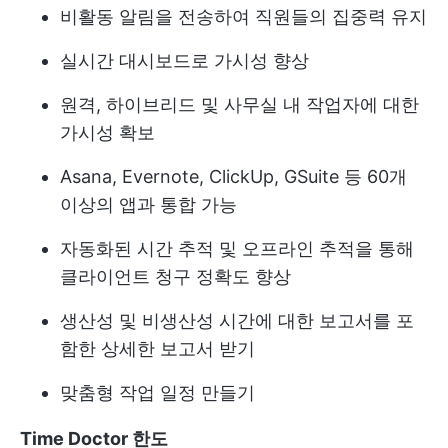
비활동 알림을 전송하여 직원들의 집중력 유지
실시간 대시보드로 가시성 향상
원격, 하이브리드 및 사무실 내 작업자에 대한
가시성 확보
Asana, Evernote, ClickUp, GSuite 등 60개
이상의 앱과 통합 가능
자동화된 시간 추적 및 오프라인 추적을 통해
클라이언트 청구 정확도 향상
생산성 및 비생산성 시간에 대한 보고서를 포
함한 상세한 보고서 받기
맞춤형 작업 일정 만들기
Time Doctor 한도