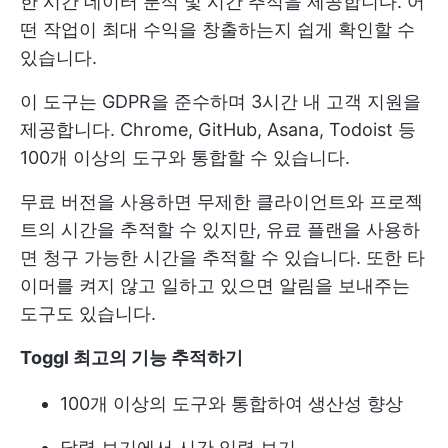
한 시간 데이터 분석 및 시간 추적을 제공합니다. 어
떤 작업이 최대 수익을 창출하는지 쉽게 확인할 수
있습니다.
이 도구는 GDPR을 준수하며 3시간 내 고객 지원을
제공합니다. Chrome, GitHub, Asana, Todoist 등
100개 이상의 도구와 통합할 수 있습니다.
무료 버전을 사용하면 무제한 클라이언트와 프로젝
트의 시간을 추적할 수 있지만, 유료 플랜을 사용하
면 청구 가능한 시간을 추적할 수 있습니다. 또한 타
이머를 켜지 않고 일하고 있으면 알림을 보내주는
도구도 있습니다.
Toggl 최고의 기능 추적하기
100개 이상의 도구와 통합하여 생산성 향상
달력 보기에서 시간 입력 보기