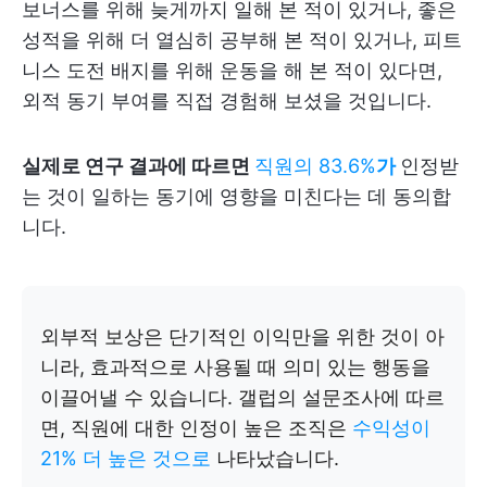
보너스를 위해 늦게까지 일해 본 적이 있거나, 좋은
성적을 위해 더 열심히 공부해 본 적이 있거나, 피트
니스 도전 배지를 위해 운동을 해 본 적이 있다면,
외적 동기 부여를 직접 경험해 보셨을 것입니다.
실제로 연구 결과에 따르면
직원의 83.6%
가
인정받
는 것이 일하는 동기에 영향을 미친다는 데 동의합
니다
.
외부적 보상은 단기적인 이익만을 위한 것이 아
니라, 효과적으로 사용될 때 의미 있는 행동을
이끌어낼 수 있습니다. 갤럽의 설문조사에 따르
면, 직원에 대한 인정이 높은 조직은
수익성이
21% 더 높은 것으로
나타났습니다.