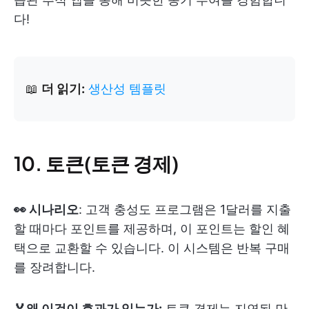
다!
📖
더 읽기:
생산성 템플릿
10. 토큰(토큰 경제)
👀 시나리오
: 고객 충성도 프로그램은 1달러를 지출
할 때마다 포인트를 제공하며, 이 포인트는 할인 혜
택으로 교환할 수 있습니다. 이 시스템은 반복 구매
를 장려합니다.
🏅왜 이것이 효과가 있는가:
토큰 경제는 지연된 만