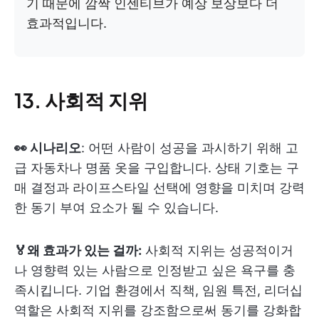
기 때문에 깜짝 인센티브가 예상 보상보다 더
효과적입니다.
13. 사회적 지위
👀 시나리오
: 어떤 사람이 성공을 과시하기 위해 고
급 자동차나 명품 옷을 구입합니다. 상태 기호는 구
매 결정과 라이프스타일 선택에 영향을 미치며 강력
한 동기 부여 요소가 될 수 있습니다.
🏅왜 효과가 있는 걸까:
사회적 지위는 성공적이거
나 영향력 있는 사람으로 인정받고 싶은 욕구를 충
족시킵니다. 기업 환경에서 직책, 임원 특전, 리더십
역할은 사회적 지위를 강조함으로써 동기를 강화합