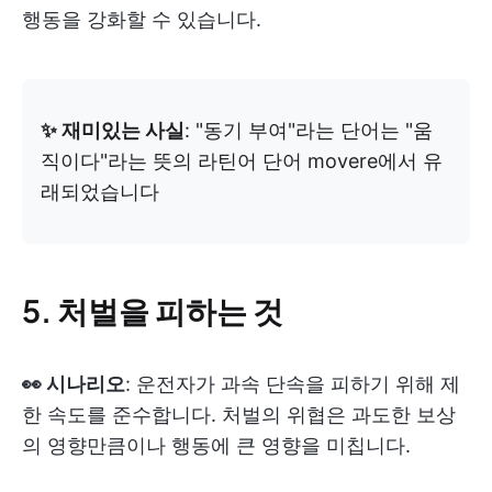
행동을 강화할 수 있습니다.
✨ 재미있는 사실
: "동기 부여"라는 단어는 "움
직이다"라는 뜻의 라틴어 단어 movere에서 유
래되었습니다
5. 처벌을 피하는 것
👀 시나리오
: 운전자가 과속 단속을 피하기 위해 제
한 속도를 준수합니다. 처벌의 위협은 과도한 보상
의 영향만큼이나 행동에 큰 영향을 미칩니다.