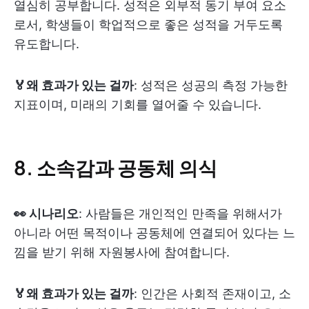
열심히 공부합니다. 성적은 외부적 동기 부여 요소
로서, 학생들이 학업적으로 좋은 성적을 거두도록
유도합니다.
🏅왜 효과가 있는 걸까
: 성적은 성공의 측정 가능한
지표이며, 미래의 기회를 열어줄 수 있습니다.
8. 소속감과 공동체 의식
👀 시나리오
: 사람들은 개인적인 만족을 위해서가
아니라 어떤 목적이나 공동체에 연결되어 있다는 느
낌을 받기 위해 자원봉사에 참여합니다.
🏅왜 효과가 있는 걸까
: 인간은 사회적 존재이고, 소