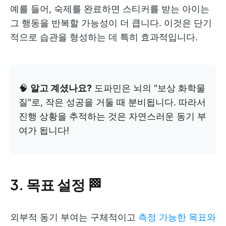
예를 들어, 숙제를 완료하면 스티커를 받는 아이는
그 행동을 반복할 가능성이 더 큽니다. 이것은 단기
적으로 습관을 형성하는 데 특히 효과적입니다.
🧠
알고 계셨나요?
도파민은 뇌의 "보상 화학물
질"로, 작은 성공을 거둘 때 분비됩니다. 따라서
진행 상황을 추적하는 것은 자연스러운 동기 부
여가 됩니다!
3. 목표 설정 🏁
외부적 동기 부여는 구체적이고
측정 가능한 목표와