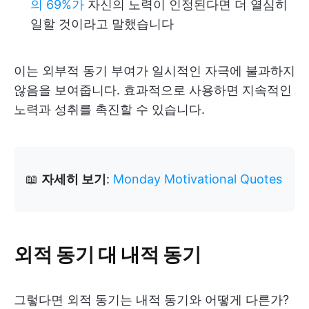
의 69%가
자신의 노력이 인정된다면 더 열심히
일할 것이라고 말했습니다
이는 외부적 동기 부여가 일시적인 자극에 불과하지
않음을 보여줍니다. 효과적으로 사용하면 지속적인
노력과 성취를 촉진할 수 있습니다.
📖
자세히 보기
:
Monday Motivational Quotes
외적 동기 대 내적 동기
그렇다면 외적 동기는 내적 동기와 어떻게 다른가?