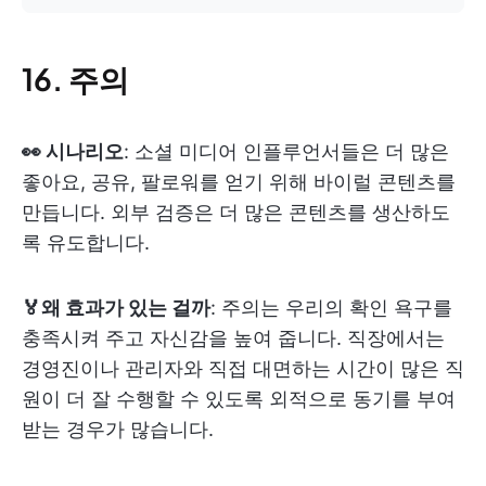
16. 주의
👀 시나리오
: 소셜 미디어 인플루언서들은 더 많은
좋아요, 공유, 팔로워를 얻기 위해 바이럴 콘텐츠를
만듭니다. 외부 검증은 더 많은 콘텐츠를 생산하도
록 유도합니다.
🏅왜 효과가 있는 걸까
: 주의는 우리의 확인 욕구를
충족시켜 주고 자신감을 높여 줍니다. 직장에서는
경영진이나 관리자와 직접 대면하는 시간이 많은 직
원이 더 잘 수행할 수 있도록 외적으로 동기를 부여
받는 경우가 많습니다.