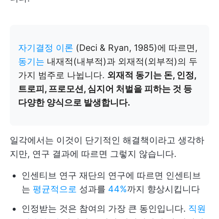
자기결정 이론
(Deci & Ryan, 1985)에 따르면,
동기는
내재적(내부적)과 외재적(외부적)의 두
가지 범주로 나뉩니다.
외재적 동기는 돈, 인정,
트로피, 프로모션, 심지어 처벌을 피하는 것 등
다양한 양식으로 발생합니다.
일각에서는 이것이 단기적인 해결책이라고 생각하
지만, 연구 결과에 따르면 그렇지 않습니다.
인센티브 연구 재단의 연구에 따르면 인센티브
는
평균적으로
성과를
44%
까지 향상시킵니다
인정받는 것은 참여의 가장 큰 동인입니다.
직원