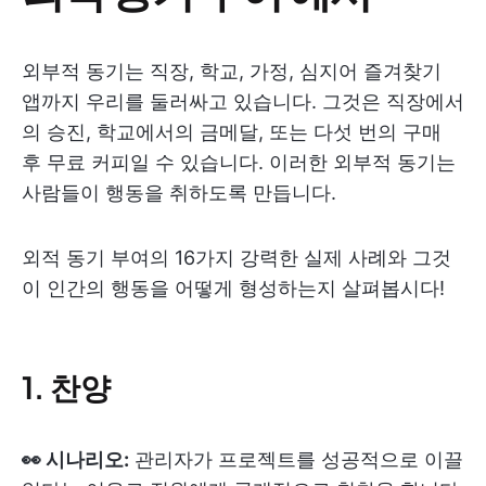
외부적 동기는 직장, 학교, 가정, 심지어 즐겨찾기
앱까지 우리를 둘러싸고 있습니다. 그것은 직장에서
의 승진, 학교에서의 금메달, 또는 다섯 번의 구매
후 무료 커피일 수 있습니다. 이러한 외부적 동기는
사람들이 행동을 취하도록 만듭니다.
외적 동기 부여의 16가지 강력한 실제 사례와 그것
이 인간의 행동을 어떻게 형성하는지 살펴봅시다!
1. 찬양
👀 시나리오:
관리자가 프로젝트를 성공적으로 이끌