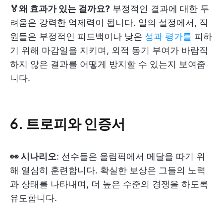
🏅왜 효과가 있는 걸까요?
부정적인 결과에 대한 두
려움은 강력한 억제력이 됩니다. 일의 설정에서, 직
원들은 부정적인 피드백이나 낮은
성과 평가를
피하
기 위해 마감일을 지키며, 외적 동기 부여가 바람직
하지 않은 결과를 어떻게 방지할 수 있는지 보여줍
니다.
6. 트로피와 인증서
👀 시나리오
: 선수들은 올림픽에서 메달을 따기 위
해 열심히 훈련합니다. 확실한 보상은 그들의 노력
과 상태를 나타내며, 더 높은 수준의 경쟁을 하도록
유도합니다.