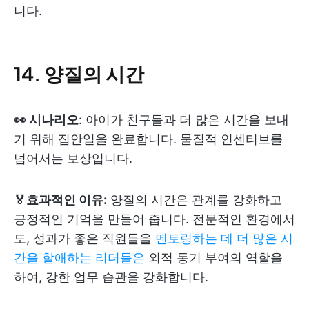
니다.
14. 양질의 시간
👀 시나리오
: 아이가 친구들과 더 많은 시간을 보내
기 위해 집안일을 완료합니다. 물질적 인센티브를
넘어서는 보상입니다.
🏅효과적인 이유:
양질의 시간은 관계를 강화하고
긍정적인 기억을 만들어 줍니다. 전문적인 환경에서
도, 성과가 좋은 직원들을
멘토링하는 데 더 많은 시
간을 할애하는 리더들은
외적 동기 부여의 역할을
하여, 강한 업무 습관을 강화합니다.