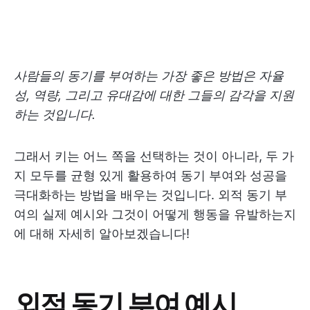
사람들의 동기를 부여하는 가장 좋은 방법은 자율
성, 역량, 그리고 유대감에 대한 그들의 감각을 지원
하는 것입니다.
그래서 키는 어느 쪽을 선택하는 것이 아니라, 두 가
지 모두를 균형 있게 활용하여 동기 부여와 성공을
극대화하는 방법을 배우는 것입니다. 외적 동기 부
여의 실제 예시와 그것이 어떻게 행동을 유발하는지
에 대해 자세히 알아보겠습니다!
외적 동기 부여 예시