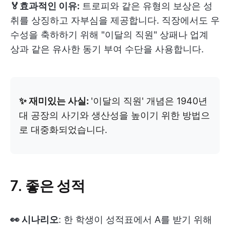
🏅효과적인 이유:
트로피와 같은 유형의 보상은 성
취를 상징하고 자부심을 제공합니다. 직장에서도 우
수성을 축하하기 위해 "이달의 직원" 상패나 업계
상과 같은 유사한 동기 부여 수단을 사용합니다.
✨ 재미있는 사실:
'이달의 직원' 개념은 1940년
대 공장의 사기와 생산성을 높이기 위한 방법으
로 대중화되었습니다.
7. 좋은 성적
👀 시나리오
: 한 학생이 성적표에서 A를 받기 위해