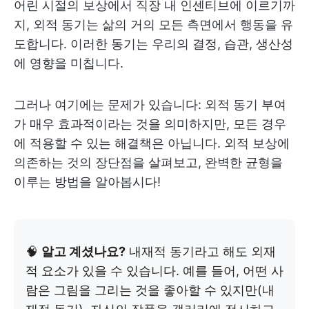
어린 시절의 보상에서 직장 내 인센티브에 이르기까
지, 외적 동기는 삶의 거의 모든 측면에서 행동을 유
도합니다. 이러한 동기는 우리의 결정, 습관, 생산성
에 영향을 미칩니다.
그러나 여기에는 문제가 있습니다: 외적 동기 부여
가 매우 효과적이라는 것을 의미하지만, 모든 경우
에 적용할 수 있는 해결책은 아닙니다. 외적 보상에
의존하는 것의 장단점을 살펴보고, 완벽한 균형을
이루는 방법을 알아봅시다!
🧠
알고 계셨나요?
내재적 동기라고 해도 외재
적 요소가 있을 수 있습니다. 예를 들어, 어떤 사
람은 그림을 그리는 것을 좋아할 수 있지만(내