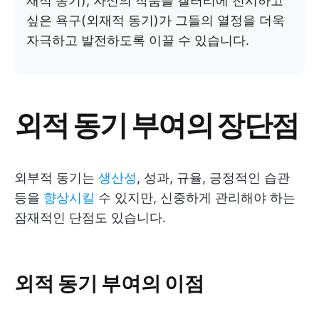
재적 동기), 자신의 작품을 갤러리에 전시하고
싶은 욕구(외재적 동기)가 그들의 열정을 더욱
자극하고 발전하도록 이끌 수 있습니다.
외적 동기 부여의 장단점
외부적 동기는
생산성
, 성과, 규율, 긍정적인 습관
등을
향상시킬
수 있지만, 신중하게 관리해야 하는
잠재적인 단점도 있습니다.
외적 동기 부여의 이점