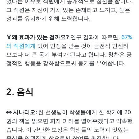
었다는 이유로 직원에게 공개적으로 칭찬을 합니다.
그 직원은 자신이 가치 있는 존재라고 느끼고, 높은
성과를 유지하기 위해 노력합니다.
🏅왜 효과가 있는 걸까요?
연구 결과에 따르면,
67%
의 직원에게
있어 인정을 받는 것이 금전적 인센티
브보다 더 큰 동기 부여가 된다고 합니다. 칭찬은 긍
정적인 행동을 강화함으로써 동기를 부여합니다.
2. 음식
👀 시나리오:
한 선생님이 학생들에게 한 학기에 20
권의 책을 읽으면 피자 파티를 열어주겠다고 약속했
습니다. 이 간단한 보상은 학생들의 노력과 맛있는
음식을 연관짓게 함으로써 참여를 촉진합니다.