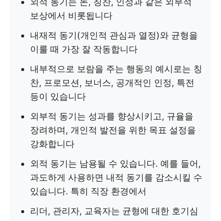
외적 동기는 돈, 칭찬, 인정과 같은 외부적
보상에서 비롯됩니다
내재적 동기(개인적 관심과 열정)와 균형을
이룰 때 가장 잘 작동합니다
내부적으로 보람을 주는 행동의 예시로는 칭
찬, 프로모션, 보너스, 공개적인 인정, 특전
등이 있습니다
외부적 동기는 성과를 향상시키고, 규율을
장려하며, 개인적 발전을 위한 목표 설정을
강화합니다
외적 동기는 남용될 수 있습니다. 예를 들어,
과도하게 사용하면 내적 동기를 감소시킬 수
있습니다. 특히 직장 환경에서
리더, 관리자, 교육자는 균형에 대한 호기심