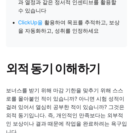
과 열정과 같은 정서적 인센티브를 활용할
수 있습니다
ClickUp을
활용하여 목표를 추적하고, 보상
을 자동화하고, 성취를 인정하세요
외적 동기 이해하기
보너스를 받기 위해 마감 기한을 맞추기 위해 스스
로를 몰아붙인 적이 있습니까? 아니면 시험 성적이
걸려 있어서 열심히 공부한 적이 있습니까? 그것은
외적 동기입니다. 즉, 개인적인 만족보다는 외부적
인 보상이나 결과 때문에 작업을 완료하려는 욕구입
니다.