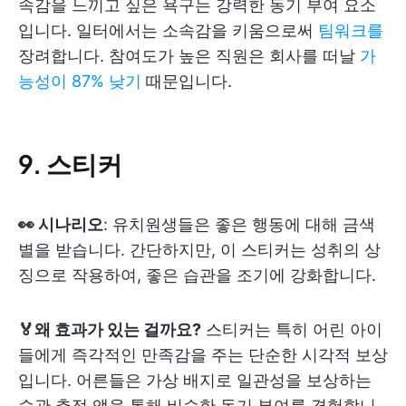
속감을 느끼고 싶은 욕구는 강력한 동기 부여 요소
입니다. 일터에서는 소속감을 키움으로써
팀워크를
장려합니다. 참여도가 높은 직원은 회사를 떠날
가
능성이 87% 낮기
때문입니다.
9. 스티커
👀 시나리오
: 유치원생들은 좋은 행동에 대해 금색
별을 받습니다. 간단하지만, 이 스티커는 성취의 상
징으로 작용하여, 좋은 습관을 조기에 강화합니다.
🏅왜 효과가 있는 걸까요?
스티커는 특히 어린 아이
들에게 즉각적인 만족감을 주는 단순한 시각적 보상
입니다. 어른들은 가상 배지로 일관성을 보상하는
습관 추적 앱을 통해 비슷한 동기 부여를 경험합니