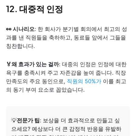
12. 대중적 인정
👀 시나리오
: 한 회사가 분기별 회의에서 최고의 성
과를 낸 직원들을 축하하고, 동료들 앞에서 그들을
칭찬합니다.
🏅왜 효과가 있는 걸까
: 대중의 인정은 인정에 대한
욕구를 충족시켜 주고 자존감을 높여 줍니다. 직장
만족도의 주요 동인으로,
직원의 50%가
이를 최고
의 동기 부여 요소로 꼽았습니다.
💡
전문가 팁
: 보상을 더 효과적으로 만들고 싶
으세요? 예상보다 더 큰 감정적 반응을 유발하