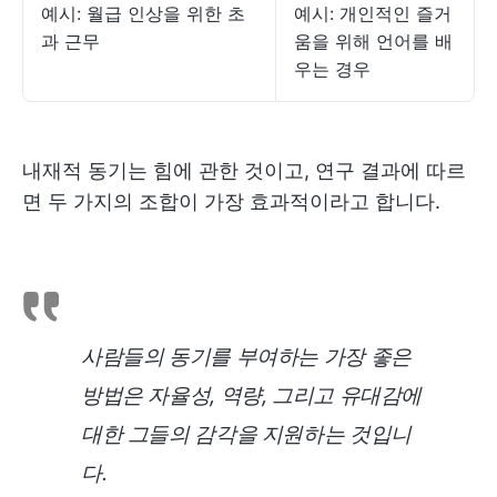
예시: 월급 인상을 위한 초
예시: 개인적인 즐거
과 근무
움을 위해 언어를 배
우는 경우
내재적 동기는 힘에 관한 것이고, 연구 결과에 따르
면 두 가지의 조합이 가장 효과적이라고 합니다.
사람들의 동기를 부여하는 가장 좋은
방법은 자율성, 역량, 그리고 유대감에
대한 그들의 감각을 지원하는 것입니
다.