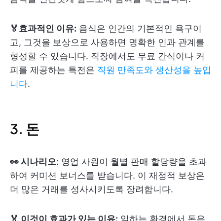
🏅효과적인 이유:
음식은 인간의 기본적인 욕구이
고, 그것을 보상으로 사용하면 명확한 인과 관계를
형성할 수 있습니다. 직장에서도 무료 간식이나 커
피를 제공하는 특전은
직원 만족도와 생산성을 높입
니다
.
3. 돈
👀 시나리오
: 영업 사원이 월별 판매 할당량을 초과
하여 커미션 보너스를 받습니다. 이 재정적 보상은
더 많은 거래를 성사시키도록 장려합니다.
🏅 이것이 효과가 있는 이유:
일하는 환경에서 돈은