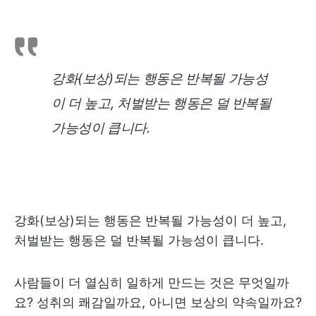
강화(보상)되는 행동은 반복될 가능성
이 더 높고, 처벌받는 행동은 덜 반복될
가능성이 큽니다.
강화(보상)되는 행동은 반복될 가능성이 더 높고,
처벌받는 행동은 덜 반복될 가능성이 큽니다.
사람들이 더 열심히 일하게 만드는 것은 무엇일까
요? 성취의 쾌감일까요, 아니면 보상의 약속일까요?