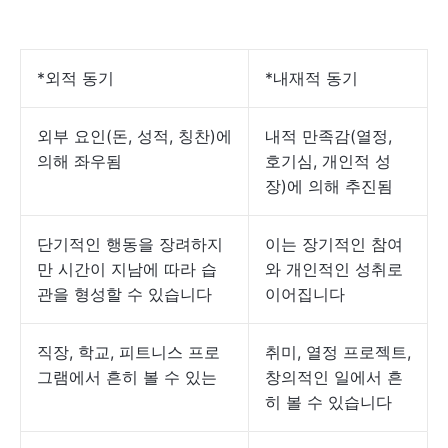
*외적 동기
*내재적 동기
외부 요인(돈, 성적, 칭찬)에
내적 만족감(열정,
의해 좌우됨
호기심, 개인적 성
장)에 의해 추진됨
단기적인 행동을 장려하지
이는 장기적인 참여
만 시간이 지남에 따라 습
와 개인적인 성취로
관을 형성할 수 있습니다
이어집니다
직장, 학교, 피트니스 프로
취미, 열정 프로젝트,
그램에서 흔히 볼 수 있는
창의적인 일에서 흔
히 볼 수 있습니다