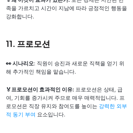
족을 가르치고 시간이 지남에 따라 긍정적인 행동을
강화합니다.
11. 프로모션
👀 시나리오
: 직원이 승진과 새로운 직책을 얻기 위
해 추가적인 책임을 맡습니다.
🏅프로모션이 효과적인 이유:
프로모션은 상태, 급
여, 기회를 증가시켜 주므로 매우 매력적입니다. 프
로모션은 직장 유지와 참여도를 높이는
강력한 외부
적 동기 부여
요소입니다.