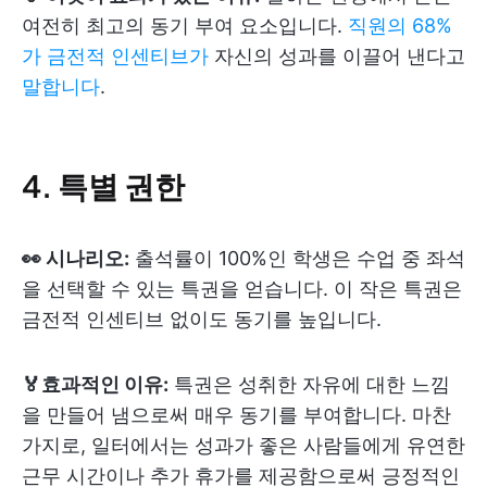
여전히 최고의 동기 부여 요소입니다.
직원의 68%
가 금전적 인센티브가
자신의 성과를 이끌어 낸다고
말합니다
.
4. 특별 권한
👀 시나리오:
출석률이 100%인 학생은 수업 중 좌석
을 선택할 수 있는 특권을 얻습니다. 이 작은 특권은
금전적 인센티브 없이도 동기를 높입니다.
🏅효과적인 이유:
특권은 성취한 자유에 대한 느낌
을 만들어 냄으로써 매우 동기를 부여합니다. 마찬
가지로, 일터에서는 성과가 좋은 사람들에게 유연한
근무 시간이나 추가 휴가를 제공함으로써 긍정적인