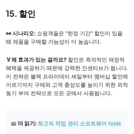
15. 할인
👀 시나리오
: 쇼핑객들은 "한정 기간" 할인이 있을
때 제품을 구매할 가능성이 더 높습니다.
🏅왜 효과가 있는 걸까요?
할인은 즉각적인 재정적
혜택을 제공하기 때문에 강력한 인센티브가 됩니다.
이 전략은 블랙 프라이데이 세일부터 멤버십 할인에
이르기까지 구매와 고객 충성도를 높이기 위한 외적
동기 부여 전략으로 모든 곳에서 사용됩니다.
📖
더 읽기:
최고의 작업 관리 소프트웨어 tools