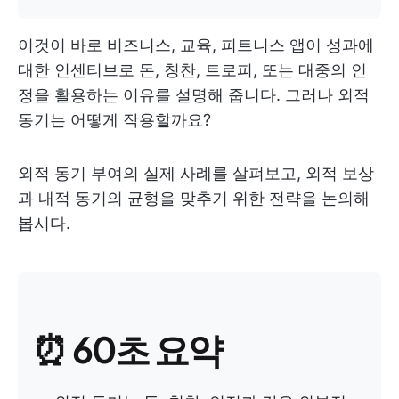
이것이 바로 비즈니스, 교육, 피트니스 앱이 성과에
대한 인센티브로 돈, 칭찬, 트로피, 또는 대중의 인
정을 활용하는 이유를 설명해 줍니다. 그러나 외적
동기는 어떻게 작용할까요?
외적 동기 부여의 실제 사례를 살펴보고, 외적 보상
과 내적 동기의 균형을 맞추기 위한 전략을 논의해
봅시다.
⏰ 60초 요약