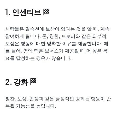
1. 인센티브 🏁
사람들은 결승선에 보상이 있다는 것을 알 때, 계속
참여하게 됩니다. 돈, 칭찬, 트로피와 같은 외부적
보상은 행동에 대한 명확한 이유를 제공합니다. 예
를 들어, 영업 팀은 보너스가 제공될 때 더 높은 목
표를 달성하는 경우가 많습니다.
2. 강화 🏁
칭찬, 보상, 인정과 같은 긍정적인 강화는 행동이 반
복될 가능성을 높입니다.