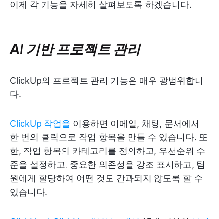
이제 각 기능을 자세히 살펴보도록 하겠습니다.
AI 기반 프로젝트 관리
ClickUp의 프로젝트 관리 기능은 매우 광범위합니
다.
ClickUp 작업을
이용하면 이메일, 채팅, 문서에서
한 번의 클릭으로 작업 항목을 만들 수 있습니다. 또
한, 작업 항목의 카테고리를 정의하고, 우선순위 수
준을 설정하고, 중요한 의존성을 강조 표시하고, 팀
원에게 할당하여 어떤 것도 간과되지 않도록 할 수
있습니다.