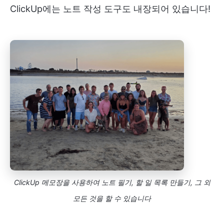
ClickUp에는 노트 작성 도구도 내장되어 있습니다!
ClickUp 메모장을 사용하여 노트 필기, 할 일 목록 만들기, 그 외
모든 것을 할 수 있습니다