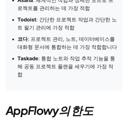
Asana
: 체계적인 작업과 상세한 노트로 프
로젝트를 관리하는 데 가장 적합
Todoist
: 간단한 프로젝트 작업과 간단한 노
트 필기 관리에 가장 적합
코다
: 프로젝트 관리, 노트, 데이터베이스를
대화형 문서에 통합하는 데 가장 적합합니다
Taskade
: 통합 노트와 작업 추적 기능을 통
해 공동 프로젝트 플랜을 세우기에 가장 적
합
AppFlowy의 한도