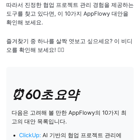
따라서 진정한 협업 프로젝트 관리 경험을 제공하는
도구를 찾고 있다면, 이 10가지 AppFlowy 대안을
확인해 보세요.
즐겨찾기 중 하나를 살짝 엿보고 싶으세요? 이 비디
오를 확인해 보세요! 👇🏻
⏰ 60초 요약
다음은 고려해 볼 만한 AppFlowy의 10가지 최
고의 대안 목록입니다.
ClickUp
:
AI 기반의 협업 프로젝트 관리에