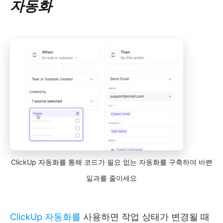
자동화
ClickUp 자동화를 통해 코드가 필요 없는 자동화를 구축하여 바쁜
일과를 줄이세요
ClickUp 자동화를
사용하면 작업 상태가 변경될 때