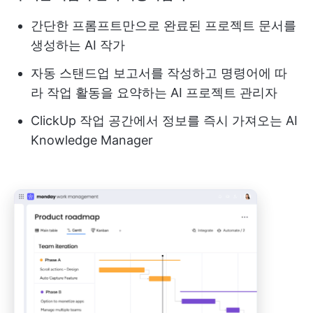
간단한 프롬프트만으로 완료된 프로젝트 문서를
생성하는 AI 작가
자동 스탠드업 보고서를 작성하고 명령어에 따
라 작업 활동을 요약하는 AI 프로젝트 관리자
ClickUp 작업 공간에서 정보를 즉시 가져오는 AI
Knowledge Manager