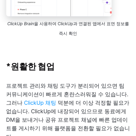
ClickUp Brain
을 사용하여 ClickUp과 연결된 앱에서 표면 정보를
즉시 확인
*원활한 협업
프로젝트 관리와 채팅 도구가 분리되어 있으면 팀
커뮤니케이션이 빠르게 혼란스러워질 수 있습니다.
그러나
ClickUp 채팅
덕분에 더 이상 걱정할 필요가
없습니다. ClickUp에 내장되어 있으므로 동료에게
DM을 보내거나 공유 프로젝트 채널에 빠른 업데이
트를 게시하기 위해 플랫폼을 전환할 필요가 없습니