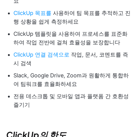
요
ClickUp 목표를
사용하여 팀 목표를 추적하고 진
행 상황을 쉽게 측정하세요
ClickUp 템플릿을 사용하여 프로세스를 표준화
하여 작업 전반에 걸쳐 효율성을 보장합니다
ClickUp 연결 검색으로
작업, 문서, 코멘트를 즉
시 검색
Slack, Google Drive, Zoom과 원활하게 통합하
여 팀워크를 효율화하세요
전용 데스크톱 및 모바일 앱과 플랫폼 간 호환성
즐기기
ClickUp의 한도