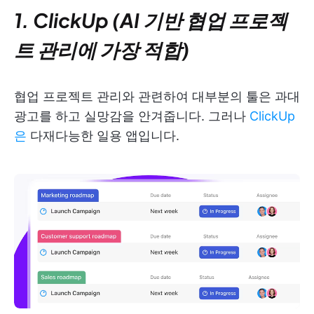
1. ClickUp (AI 기반 협업 프로젝
트 관리에 가장 적합)
협업 프로젝트 관리와 관련하여 대부분의 툴은 과대
광고를 하고 실망감을 안겨줍니다. 그러나
ClickUp
은
다재다능한 일용 앱입니다.