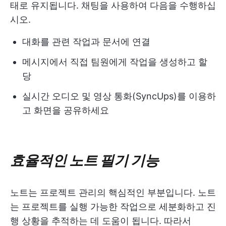
태로 유지됩니다. 채팅을 사용하여 다음을 수행하십
시오.
대화를 관련 작업과 문서에 연결
메시지에서 직접 팀원에게 작업을 생성하고 할
당
실시간 오디오 및 영상 통화(SyncUps)를 이용하
고 화면을 공유하세요
효율적인 노트 필기 기능
노트는 프로젝트 관리의 핵심적인 부분입니다. 노트
는 프로젝트를 실행 가능한 작업으로 세분화하고 진
행 상황을 추적하는 데 도움이 됩니다. 따라서