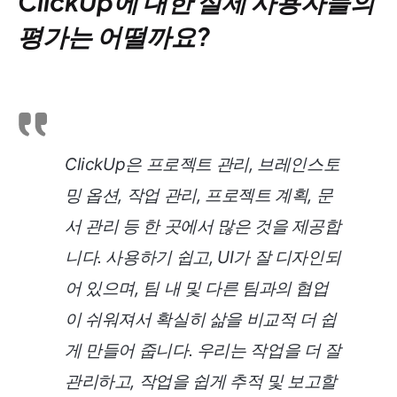
ClickUp에 대한 실제 사용자들의
평가는 어떨까요?
ClickUp은 프로젝트 관리, 브레인스토
밍 옵션, 작업 관리, 프로젝트 계획, 문
서 관리 등 한 곳에서 많은 것을 제공합
니다. 사용하기 쉽고, UI가 잘 디자인되
어 있으며, 팀 내 및 다른 팀과의 협업
이 쉬워져서 확실히 삶을 비교적 더 쉽
게 만들어 줍니다. 우리는 작업을 더 잘
관리하고, 작업을 쉽게 추적 및 보고할