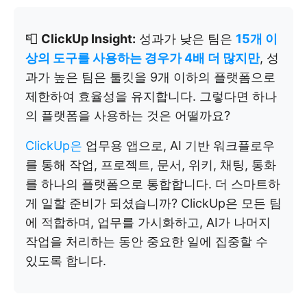
📮
ClickUp Insight:
성과가 낮은 팀은
15개 이
상의 도구를 사용하는 경우가 4배 더 많지만
, 성
과가 높은 팀은 툴킷을 9개 이하의 플랫폼으로
제한하여 효율성을 유지합니다. 그렇다면 하나
의 플랫폼을 사용하는 것은 어떨까요?
ClickUp은
업무용 앱으로, AI 기반 워크플로우
를 통해 작업, 프로젝트, 문서, 위키, 채팅, 통화
를 하나의 플랫폼으로 통합합니다. 더 스마트하
게 일할 준비가 되셨습니까? ClickUp은 모든 팀
에 적합하며, 업무를 가시화하고, AI가 나머지
작업을 처리하는 동안 중요한 일에 집중할 수
있도록 합니다.