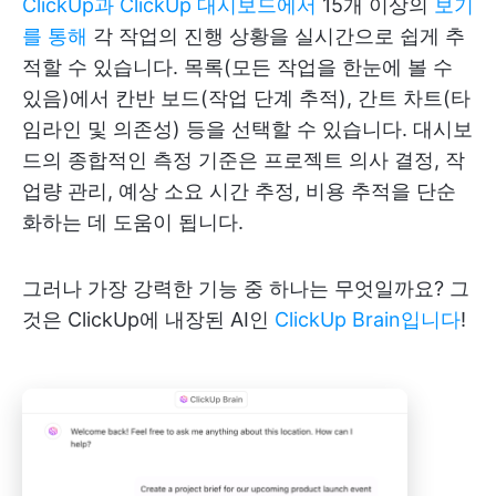
ClickUp과
ClickUp 대시보드에서
15개 이상의
보기
를 통해
각 작업의 진행 상황을 실시간으로 쉽게 추
적할 수 있습니다. 목록(모든 작업을 한눈에 볼 수
있음)에서 칸반 보드(작업 단계 추적), 간트 차트(타
임라인 및 의존성) 등을 선택할 수 있습니다. 대시보
드의 종합적인 측정 기준은 프로젝트 의사 결정, 작
업량 관리, 예상 소요 시간 추정, 비용 추적을 단순
화하는 데 도움이 됩니다.
그러나 가장 강력한 기능 중 하나는 무엇일까요? 그
것은 ClickUp에 내장된 AI인
ClickUp Brain입니다
!