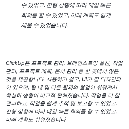
수 있었고, 진행 상황에 따라 매일 빠른
회의를 할 수 있었고, 미래 계획도 쉽게
세울 수 있었습니다.
ClickUp은 프로젝트 관리, 브레인스토밍 옵션, 작업
관리, 프로젝트 계획, 문서 관리 등 한 곳에서 많은
것을 제공합니다. 사용하기 쉽고, UI가 잘 디자인되
어 있으며, 팀 내 및 다른 팀과의 협업이 쉬워져서
확실히 생활이 비교적 편해졌습니다. 작업을 더 잘
관리하고, 작업을 쉽게 추적 및 보고할 수 있었고,
진행 상황에 따라 매일 빠른 회의를 할 수 있었고,
미래 계획도 쉬워졌습니다.