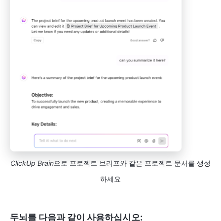
ClickUp Brain
으로 프로젝트 브리프와 같은 프로젝트 문서를 생성
하세요
두뇌를 다음과 같이 사용하십시오: