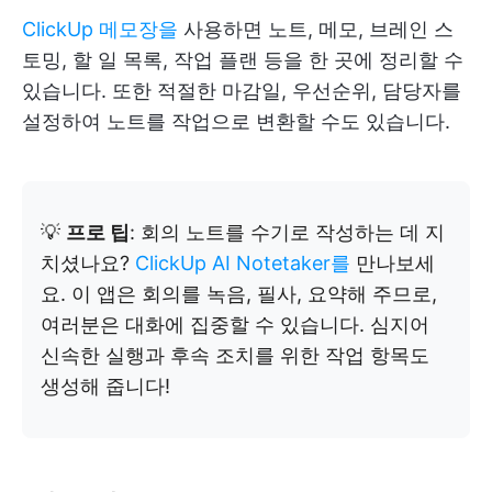
ClickUp 메모장을
사용하면 노트, 메모, 브레인 스
토밍, 할 일 목록, 작업 플랜 등을 한 곳에 정리할 수
있습니다. 또한 적절한 마감일, 우선순위, 담당자를
설정하여 노트를 작업으로 변환할 수도 있습니다.
💡
프로 팁
: 회의 노트를 수기로 작성하는 데 지
치셨나요?
ClickUp AI Notetaker를
만나보세
요. 이 앱은 회의를 녹음, 필사, 요약해 주므로,
여러분은 대화에 집중할 수 있습니다. 심지어
신속한 실행과 후속 조치를 위한 작업 항목도
생성해 줍니다!