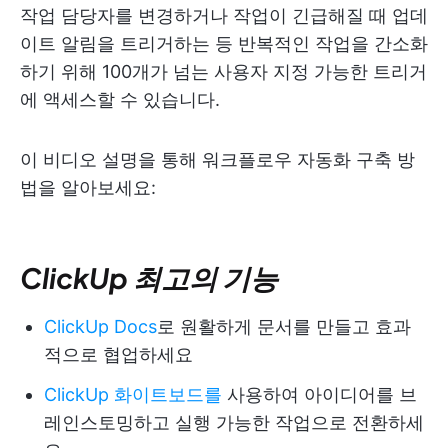
작업 담당자를 변경하거나 작업이 긴급해질 때 업데
이트 알림을 트리거하는 등 반복적인 작업을 간소화
하기 위해 100개가 넘는 사용자 지정 가능한 트리거
에 액세스할 수 있습니다.
이 비디오 설명을 통해 워크플로우 자동화 구축 방
법을 알아보세요:
ClickUp 최고의 기능
ClickUp Docs
로 원활하게 문서를 만들고 효과
적으로 협업하세요
ClickUp 화이트보드를
사용하여 아이디어를 브
레인스토밍하고 실행 가능한 작업으로 전환하세