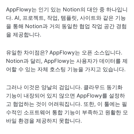
AppFlowy는 인기 있는 Notion의 대안 중 하나입니
다. AI, 프로젝트, 작업, 템플릿, 사이트와 같은 기능
을 통해 Notion과 거의 동일한 협업 작업 공간 경험
을 제공합니다.
유일한 차이점은? AppFlowy는 오픈 소스입니다.
Notion과 달리, AppFlowy는 사용자가 데이터를 제
어할 수 있는 자체 호스팅 기능을 가지고 있습니다.
그러나 이것은 양날의 검입니다. 클라우드 동기화
기능이 내장되어 있지 않으면 AppFlowy를 설정하
고 협업하는 것이 어려워집니다. 또한, 이 툴에는 필
수적인 소프트웨어 통합 기능이 부족하고 원활한 모
바일 환경을 제공하지 못합니다.