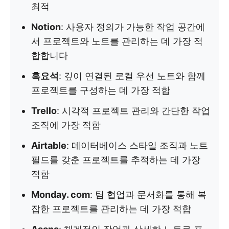
최적
Notion
: 사용자 정의가 가능한 작업 공간에
서 프로젝트와 노트를 관리하는 데 가장 적
합합니다
흑요석
: 깊이 연결된 로컬 우선 노트와 함께
프로젝트를 구성하는 데 가장 적합
Trello
: 시각적 프로젝트 관리와 간단한 작업
조직에 가장 적합
Airtable
: 데이터베이스 스타일 조직과 노트
필드를 갖춘 프로젝트를 추적하는 데 가장
적합
Monday. com
: 팀 협업과 문서화를 통해 복
잡한 프로젝트를 관리하는 데 가장 적합