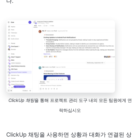
다.
ClickUp 채팅
을 통해 프로젝트 관리 도구 내의 모든 팀원에게 연
락하십시오
ClickUp 채팅을 사용하면 상황과 대화가 연결된 상