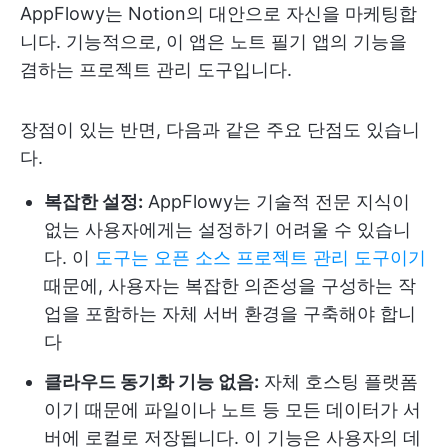
AppFlowy는 Notion의 대안으로 자신을 마케팅합
니다. 기능적으로, 이 앱은 노트 필기 앱의 기능을
겸하는 프로젝트 관리 도구입니다.
장점이 있는 반면, 다음과 같은 주요 단점도 있습니
다.
복잡한 설정:
AppFlowy는 기술적 전문 지식이
없는 사용자에게는 설정하기 어려울 수 있습니
다. 이
도구는 오픈 소스 프로젝트 관리 도구이기
때문에, 사용자는 복잡한 의존성을 구성하는 작
업을 포함하는 자체 서버 환경을 구축해야 합니
다
클라우드 동기화 기능 없음:
자체 호스팅 플랫폼
이기 때문에 파일이나 노트 등 모든 데이터가 서
버에 로컬로 저장됩니다. 이 기능은 사용자의 데