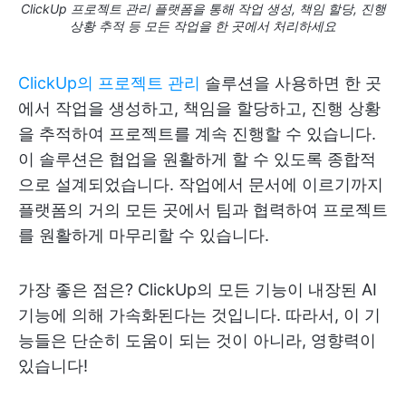
ClickUp 프로젝트 관리 플랫폼을 통해 작업 생성, 책임 할당, 진행
상황 추적 등 모든 작업을 한 곳에서 처리하세요
ClickUp의 프로젝트 관리
솔루션을 사용하면 한 곳
에서 작업을 생성하고, 책임을 할당하고, 진행 상황
을 추적하여 프로젝트를 계속 진행할 수 있습니다.
이 솔루션은 협업을 원활하게 할 수 있도록 종합적
으로 설계되었습니다. 작업에서 문서에 이르기까지
플랫폼의 거의 모든 곳에서 팀과 협력하여 프로젝트
를 원활하게 마무리할 수 있습니다.
가장 좋은 점은? ClickUp의 모든 기능이 내장된 AI
기능에 의해 가속화된다는 것입니다. 따라서, 이 기
능들은 단순히 도움이 되는 것이 아니라, 영향력이
있습니다!