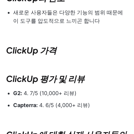
새로운 사용자들은 다양한 기능의 범위 때문에
이 도구를 압도적으로 느끼곤 합니다
ClickUp 가격
ClickUp 평가 및 리뷰
G2:
4. 7/5 (10,000+ 리뷰)
Capterra:
4. 6/5 (4,000+ 리뷰)