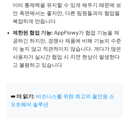
이터 통제력을 유지할 수 있게 해주기 때문에 보
안 측면에서는 좋지만, 다른 팀원들과의 협업을
복잡하게 만듭니다
제한된 협업 기능:
AppFlowy가 협업 기능을 제
공하긴 하지만, 경쟁사 제품에 비해 기능의 수준
이 높지 않고 직관적이지 않습니다. 게다가 많은
사용자가 실시간 협업 시 지연 현상이 발생한다
고 불평하고 있습니다
➡️ 더 읽기:
비즈니스를 위한 최고의 올인원 소
프트웨어 솔루션