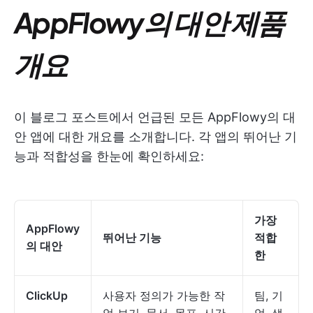
AppFlowy의 대안 제품
개요
이 블로그 포스트에서 언급된 모든 AppFlowy의 대
안 앱에 대한 개요를 소개합니다. 각 앱의 뛰어난 기
능과 적합성을 한눈에 확인하세요:
가장
AppFlowy
뛰어난 기능
적합
의 대안
한
ClickUp
사용자 정의가 가능한 작
팀, 기