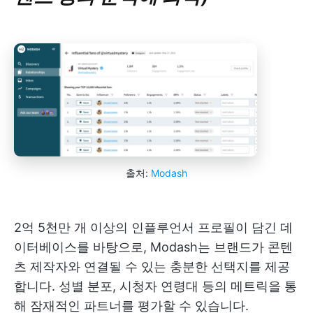
출처:
Modash
2억 5천만 개 이상의 인플루언서 프로필이 담긴 데
이터베이스를 바탕으로, Modash는 브랜드가 콘텐
츠 제작자와 연결될 수 있는 충분한 선택지를 제공
합니다. 성별 분포, 시청자 연령대 등의 메트릭을 통
해 잠재적인 파트너를 평가할 수 있습니다.