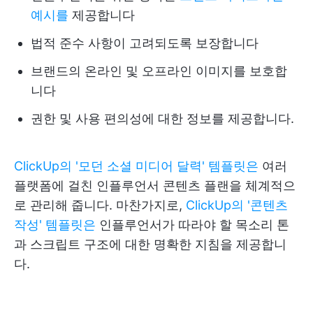
예시를
제공합니다
법적 준수 사항이 고려되도록 보장합니다
브랜드의 온라인 및 오프라인 이미지를 보호합
니다
권한 및 사용 편의성에 대한 정보를 제공합니다.
ClickUp의 '모던 소셜 미디어 달력' 템플릿은
여러
플랫폼에 걸친 인플루언서 콘텐츠 플랜을 체계적으
로 관리해 줍니다. 마찬가지로,
ClickUp의 '콘텐츠
작성' 템플릿은
인플루언서가 따라야 할 목소리 톤
과 스크립트 구조에 대한 명확한 지침을 제공합니
다.