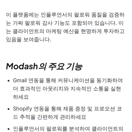
이 플랫폼에는 인플루언서의 팔로워 품질을 검증하
는 가짜 팔로워 감사 기능도 포함되어 있습니다. 이
는 클라이언트의 마케팅 예산을 현명하게 투자하고
있음을 보여줍니다.
Modash의 주요 기능
Gmail 연동을 통해 커뮤니케이션을 동기화하여
더 효과적인 아웃리치와 지속적인 소통을 실현
하세요
Shopify 연동을 통해 제품 증정 및 프로모션 코
드 추적을 간편하게 관리하세요
인플루언서의 팔로워를 분석하여 클라이언트의