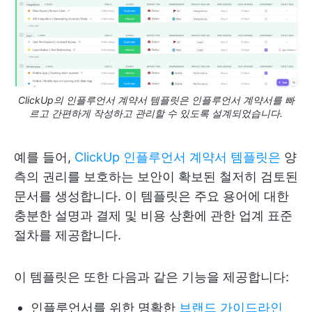
ClickUp의 인플루언서 계약서 템플릿은 인플루언서 계약서를 빠
르고 간편하게 작성하고 관리할 수 있도록 설계되었습니다.
예를 들어,
ClickUp 인플루언서 계약서 템플릿은
양
측의 권리를 보호하는 보안이 확보된 철저히 검토된
문서를 생성합니다. 이 템플릿은 주요 용어에 대한
충분한 설명과 결제 및 비용 상환에 관한 업계 표준
절차를 제공합니다.
이 템플릿은 또한 다음과 같은 기능을 제공합니다:
인플루언서를 위한 명확한
브랜드 가이드라인