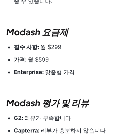
줄 수 있습니다.
Modash 요금제
필수 사항:
월 $299
가격:
월 $599
Enterprise:
맞춤형 가격
Modash 평가 및 리뷰
G2:
리뷰가 부족합니다
Capterra:
리뷰가 충분하지 않습니다