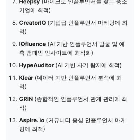
Heepsy
(마이크로 인플루언서를 찾는 중소
기업에 최적)
CreatorIQ
(기업급 인플루언서 마케팅에 최
적)
IQfluence
(AI 기반 인플루언서 발굴 및 예
측 캠페인 인사이트에 최적화)
HypeAuditor
(AI 기반 사기 탐지에 최적)
Klear
(데이터 기반 인플루언서 분석에 최
적)
GRIN
(종합적인 인플루언서 관계 관리에 최
적)
Aspire. io
(커뮤니티 중심 인플루언서 마케
팅에 최적)