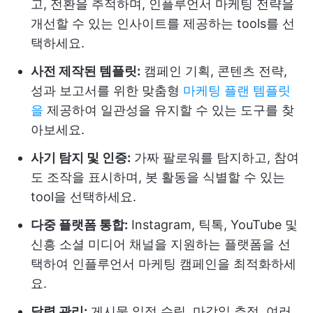
고, 전환을 추적하며, 인플루언서 마케팅 전략을
개선할 수 있는 인사이트를 제공하는 tools를 선
택하세요.
사전 제작된 템플릿:
캠페인 기획, 콘텐츠 전략,
성과 보고서를 위한 맞춤형
마케팅 플랜 템플릿
을
제공하여 일관성을 유지할 수 있는 도구를 찾
아보세요.
사기 탐지 및 인증:
가짜 팔로워를 탐지하고, 참여
도 조작을 표시하며, 봇 활동을 식별할 수 있는
tool을 선택하세요.
다중 플랫폼 통합:
Instagram, 틱톡, YouTube 및
신흥 소셜 미디어 채널을 지원하는 플랫폼을 선
택하여 인플루언서 마케팅 캠페인을 최적화하세
요.
달력 관리:
게시물 일정 수립, 마감일 추적, 여러