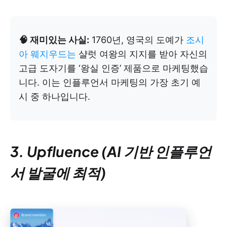
🧠 재미있는 사실:
1760년, 영국의 도예가
조시
아 웨지우드는
샬럿 여왕의 지지를 받아 자신의
고급 도자기를 ‘왕실 인증’ 제품으로 마케팅했습
니다. 이는 인플루언서 마케팅의 가장 초기 예
시 중 하나입니다.
3. Upfluence (AI 기반 인플루언
서 발굴에 최적)