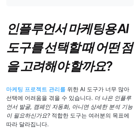
인플루언서 마케팅용 AI
도구를 선택할 때 어떤 점
을 고려해야 할까요?
마케팅 프로젝트 관리를
위한 AI 도구가 너무 많아
선택에 어려움을 겪을 수 있습니다.
더 나은 인플루
언서 발굴, 캠페인 자동화, 아니면 상세한 분석 기능
이 필요하신가요?
적합한 도구는 여러분의 목표에
따라 달라집니다.