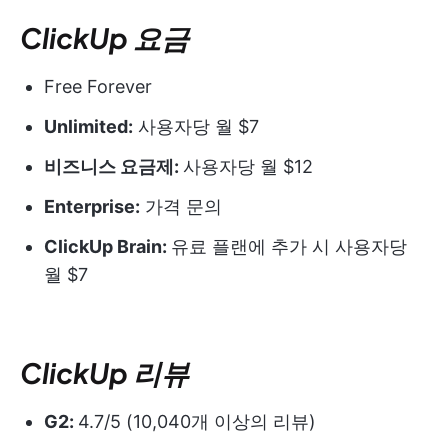
ClickUp 요금
Free Forever
Unlimited:
사용자당 월 $7
비즈니스 요금제:
사용자당 월 $12
Enterprise:
가격 문의
ClickUp Brain:
유료 플랜에 추가 시 사용자당
월 $7
ClickUp 리뷰
G2:
4.7/5 (10,040개 이상의 리뷰)