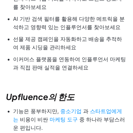
를 찾아보세요
AI 기반 검색 필터를 활용해 다양한 메트릭을 분
석하고 영향력 있는 인플루언서를 찾아보세요
선물 제공 캠페인을 자동화하고 배송을 추적하
여 제품 시딩을 관리하세요
이커머스 플랫폼을 연동하여 인플루언서 마케팅
과 직접 판매 실적을 연결하세요
Upfluence의 한도
기능은 풍부하지만,
중소기업
과
스타트업에게
는
비용이 비싼
마케팅 도구
중 하나라 부담스러
운 편입니다.