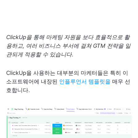
ClickUp을 통해 마케팅 자원을 보다 효율적으로 활
용하고, 여러 비즈니스 부서에 걸쳐 GTM 전략을 일
관되게 적용할 수 있습니다.
ClickUp을 사용하는 대부분의 마케터들은 특히 이
소프트웨어에 내장된
인플루언서 템플릿을
매우 선
호합니다.