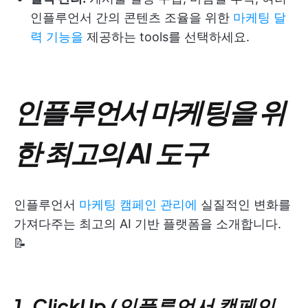
인플루언서 간의 콘텐츠 조율을 위한
마케팅 달
력 기능을
제공하는 tools를 선택하세요.
인플루언서 마케팅을 위
한 최고의 AI 도구
인플루언서
마케팅 캠페인 관리에
실질적인 변화를
가져다주는 최고의 AI 기반 플랫폼을 소개합니다.
📝
1. ClickUp (인플루언서 캠페인