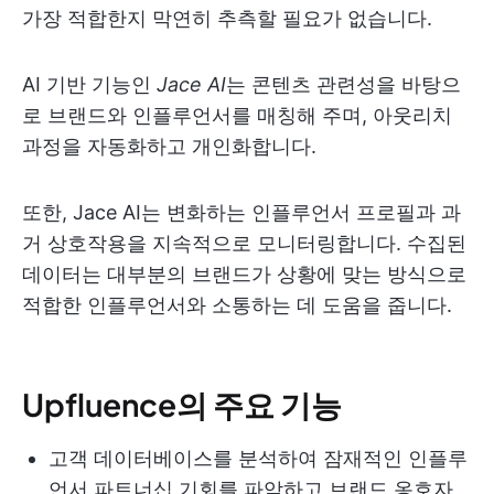
가장 적합한지 막연히 추측할 필요가 없습니다.
AI 기반 기능인
Jace AI
는 콘텐츠 관련성을 바탕으
로 브랜드와 인플루언서를 매칭해 주며, 아웃리치
과정을 자동화하고 개인화합니다.
또한, Jace AI는 변화하는 인플루언서 프로필과 과
거 상호작용을 지속적으로 모니터링합니다. 수집된
데이터는 대부분의 브랜드가 상황에 맞는 방식으로
적합한 인플루언서와 소통하는 데 도움을 줍니다.
Upfluence의 주요 기능
고객 데이터베이스를 분석하여 잠재적인 인플루
언서 파트너십 기회를 파악하고 브랜드 옹호자