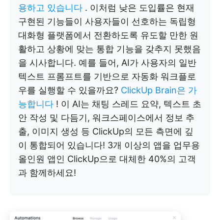
용하고 있습니다
. 이처럼 낮은 도입률은 현재
구현된 기능들이 사용자들이 선호하는 독립형
대화형 플랫폼에서 전환하도록 유도할 만한 원
활하고 상황에 맞는 통합 기능을 갖추지 못했음
을 시사합니다. 예를 들어, AI가 사용자의 일반
텍스트 프롬프트를 기반으로 자동화 워크플로
우를 실행할 수 있을까요?
ClickUp Brain은 가
능합니다
! 이 AI는 채팅 스레드 요약, 텍스트 초
안 작성 및 다듬기, 워크스페이스에서 정보 추
출, 이미지 생성 등 ClickUp의 모든 측면에 깊
이 통합되어 있습니다! 3개 이상의 앱을 업무용
올인원 앱인 ClickUp으로 대체한 40%의 고객
과 함께하세요!