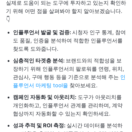
실제로 도움이 되는 도구에 투자하고 있는지 확인하
기 위해 어떤 점을 살펴봐야 할지 알아보겠습니다.
👇
인플루언서 발굴 및 검증:
시청자 인구 통계, 참여
도 품질, 인증을 분석하여 적합한 인플루언서를
찾도록 도와줍니다.
심층적인 타겟층 분석:
브랜드와의 적합성을 보
장하기 위해 인플루언서의 팔로워를 연령, 위치,
관심사, 구매 행동 등을 기준으로 분석해 주는
인
플루언서 마케팅 tool을
찾아보세요.
캠페인 자동화 및 아웃리치:
도구가 아웃리치를
개인화하고, 인플루언서 관계를 관리하며, 계약
협상까지 자동화할 수 있는지 확인하세요.
성과 추적 및 ROI 측정:
실시간 데이터를 분석하