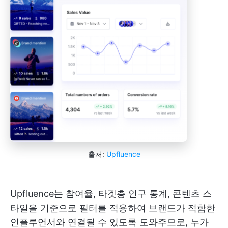
출처:
Upfluence
Upfluence는 참여율, 타겟층 인구 통계, 콘텐츠 스
타일을 기준으로 필터를 적용하여 브랜드가 적합한
인플루언서와 연결될 수 있도록 도와주므로, 누가