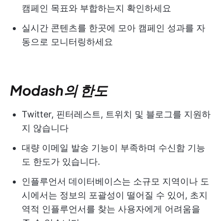
캠페인 목표와 부합하는지 확인하세요
실시간 콘텐츠를 한곳에 모아 캠페인 성과를 자
동으로 모니터링하세요
Modash의 한도
Twitter, 핀터레스트, 트위치 및 블로그를 지원하
지 않습니다
대량 이메일 발송 기능이 부족하며 수신함 기능
도 한도가 있습니다.
인플루언서 데이터베이스는 소규모 지역이나 도
시에서는 정보의 포괄성이 떨어질 수 있어, 초지
역적 인플루언서를 찾는 사용자에게 어려움을