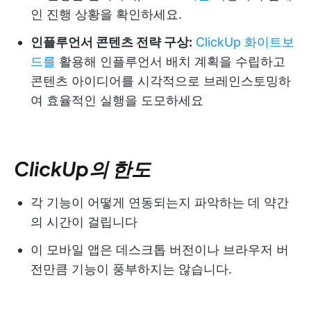
인 진행 상황을 확인하세요.
인플루언서 콘텐츠 전략 구상:
ClickUp 화이트보
드를
활용해 인플루언서 배치 계획을 수립하고
콘텐츠 아이디어를 시각적으로 브레인스토밍하
여 효율적인 실행을 도모하세요
ClickUp의 한도
각 기능이 어떻게 연동되는지 파악하는 데 약간
의 시간이 걸립니다
이 모바일 앱은 데스크톱 버전이나 브라우저 버
전만큼 기능이 풍부하지는 않습니다.