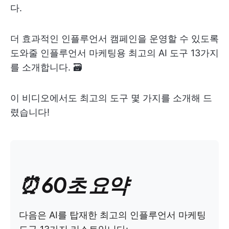
다.
더 효과적인 인플루언서 캠페인을 운영할 수 있도록
도와줄 인플루언서 마케팅용 최고의 AI 도구 13가지
를 소개합니다. 🗃️
이 비디오에서도 최고의 도구 몇 가지를 소개해 드
렸습니다!
⏰ 60초 요약
다음은 AI를 탑재한 최고의 인플루언서 마케팅