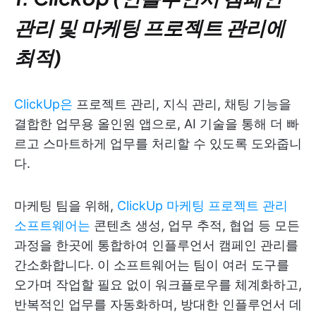
관리 및 마케팅 프로젝트 관리에
최적)
ClickUp은
프로젝트 관리, 지식 관리, 채팅 기능을
결합한 업무용 올인원 앱으로, AI 기술을 통해 더 빠
르고 스마트하게 업무를 처리할 수 있도록 도와줍니
다.
마케팅 팀을 위해,
ClickUp 마케팅 프로젝트 관리
소프트웨어는
콘텐츠 생성, 업무 추적, 협업 등 모든
과정을 한곳에 통합하여 인플루언서 캠페인 관리를
간소화합니다. 이 소프트웨어는 팀이 여러 도구를
오가며 작업할 필요 없이 워크플로우를 체계화하고,
반복적인 업무를 자동화하며, 방대한 인플루언서 데