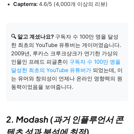
Capterra:
4.6/5 (4,000개 이상의 리뷰)
🔍 알고 계셨나요?
구독자 수 100만 명을 달성
한 최초의 YouTube 유튜버는 게이머였습니다.
2009년, 루카스 크루크샹크가 연기한 가상의
인물인 프레드 피글혼이
구독자 수 100만 명을
달성한 최초의 YouTube 유튜버가
되었는데, 이
는 유머와 창의성이 언제나 온라인 영향력의 원
동력이었음을 보여줍니다.
2. Modash (과거 인플루언서 콘
텐츠 성과 분석에 최적)