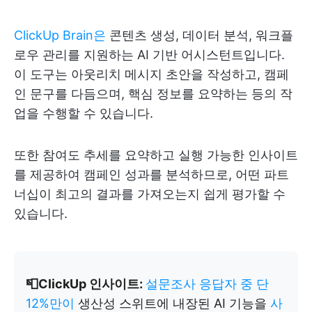
ClickUp Brain은
콘텐츠 생성, 데이터 분석, 워크플
로우 관리를 지원하는 AI 기반 어시스턴트입니다.
이 도구는 아웃리치 메시지 초안을 작성하고, 캠페
인 문구를 다듬으며, 핵심 정보를 요약하는 등의 작
업을 수행할 수 있습니다.
또한 참여도 추세를 요약하고 실행 가능한 인사이트
를 제공하여 캠페인 성과를 분석하므로, 어떤 파트
너십이 최고의 결과를 가져오는지 쉽게 평가할 수
있습니다.
📮ClickUp 인사이트:
설문조사 응답자 중 단
12%만이
생산성 스위트에 내장된 AI 기능을
사