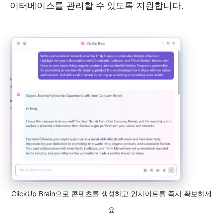
이터베이스를 관리할 수 있도록 지원합니다.
ClickUp Brain으로 콘텐츠를 생성하고 인사이트를 즉시 확보하세
요