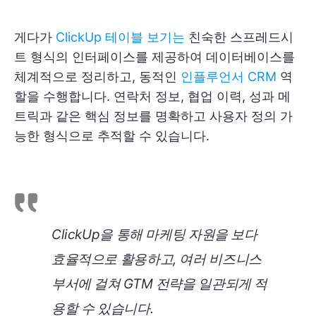
게다가
ClickUp 테이블 보기는
친숙한 스프레드시
트 형식의 인터페이스를 제공하여 데이터베이스를
체계적으로 정리하고, 동적인
인플루언서 CRM
역
할을 수행합니다. 연락처 정보, 협업 이력, 성과 메
트릭과 같은 핵심 정보를 명확하고 사용자 정의 가
능한 형식으로 추적할 수 있습니다.
ClickUp을 통해 마케팅 자원을 보다
효율적으로 활용하고, 여러 비즈니스
부서에 걸쳐 GTM 전략을 일관되게 적
용할 수 있습니다.