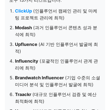
도구 13가지 리스트입니다:
ClickUp
(인플루언서 캠페인 관리 및 마케
팅 프로젝트 관리에 최적)
Modash
(과거 인플루언서 콘텐츠 성과 분
석에 최적)
Upfluence
(AI 기반 인플루언서 발굴에 최
적)
Influencity
(포괄적인 인플루언서 관계 관
리에 최적)
Brandwatch Influencer
(기업 수준의 소셜
미디어 분석 및 인플루언서 발굴에 최적)
Traackr
(대규모 인플루언서 검증 및 예산
최적화에 최적)