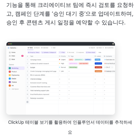
기능을 통해 크리에이티브 팀에 즉시 검토를 요청하
고, 캠페인 단계를 ‘승인 대기 중’으로 업데이트하며,
승인 후 콘텐츠 게시 일정을 예약할 수 있습니다.
ClickUp 테이블 보기를 활용하여 인플루언서 데이터를 추적하세
요