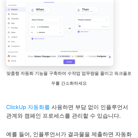
맞춤형 자동화 기능을 구축하여 수작업 업무량을 줄이고 워크플로
우를 간소화하세요
ClickUp 자동화를
사용하면 부담 없이 인플루언서
관계와 캠페인 프로세스를 관리할 수 있습니다.
예를 들어, 인플루언서가 결과물을 제출하면 자동화