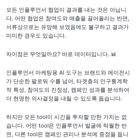
모든 인플루언서 협업이 결과를 내는 것은 아닙니
다. 어떤 협업은 참여도와 매출을 끌어올리는 반면,
서류상으로는 유망해 보였음에도 불구하고 결과가
미미한 경우도 있습니다.
차이점은 무엇일까요? 바로 데이터입니다. 📊
인플루언서 마케팅용 AI 도구는 브랜드와 에이전시
가 단순한 팔로워 수를 넘어, 타겟층의 인구통계학
적 특성, 참여도의 진정성, 캠페인 성과를 분석하여
더 현명한 의사결정을 내릴 수 있도록 돕습니다.
하지만 모든 tool이 시간을 투자할 만한 가치는 없
습니다. 어떤 tool은 인플루언서 발굴에 탁월한 반
면, 다른 tool은 캠페인 관리나 분석에 중점을 둡니