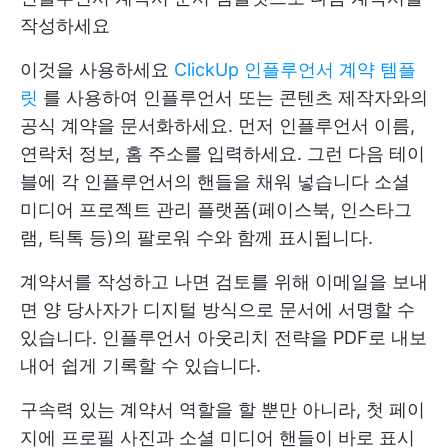
작성하세요
이것을 사용하세요
ClickUp 인플루언서 계약 템플
릿
를 사용하여 인플루언서 또는 콘텐츠 제작자와의
공식 계약을 문서화하세요. 먼저 인플루언서 이름,
연락처 정보, 홈 주소를 입력하세요. 그런 다음 테이
블에 각 인플루언서의 핸들을 채워 넣습니다
소셜
미디어 프로젝트 관리
플랫폼(페이스북, 인스타그
램, 틱톡 등)의 팔로워 수와 함께 표시됩니다.
계약서를 작성하고 나면 검토를 위해 이메일을 보내
면 양 당사자가 디지털 방식으로 문서에 서명할 수
있습니다. 인플루언서 아웃리치 전략을 PDF로 내보
내어 쉽게 기록할 수 있습니다.
구속력 있는 계약서 역할을 할 뿐만 아니라, 첫 페이
지에 프로필 사진과 소셜 미디어 핸들이 바로 표시