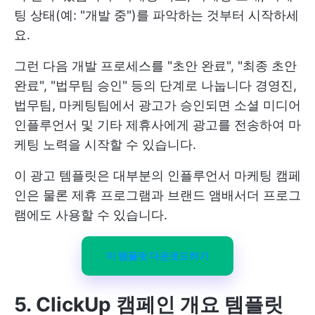
팅 상태(예: "개발 중")를 파악하는 것부터 시작하세
요.
그런 다음 개발 프로세스를 "초안 완료", "최종 초안
완료", "법무팀 승인" 등의 단계로 나눕니다 경영진,
법무팀, 마케팅팀에서 광고가 승인되면 소셜 미디어
인플루언서 및 기타 제휴사에게 광고를 전송하여 마
케팅 노력을 시작할 수 있습니다.
이 광고 템플릿은 대부분의 인플루언서 마케팅 캠페
인은 물론 제휴 프로그램과 브랜드 앰배서더 프로그
램에도 사용할 수 있습니다.
이 템플릿 다운로드하기
5. ClickUp 캠페인 개요 템플릿