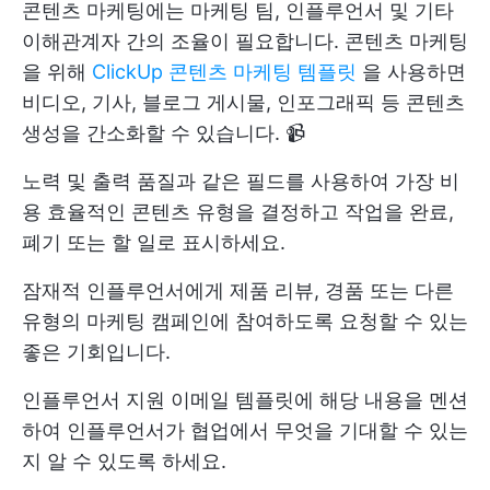
콘텐츠 마케팅에는 마케팅 팀, 인플루언서 및 기타
이해관계자 간의 조율이 필요합니다. 콘텐츠 마케팅
을 위해
ClickUp 콘텐츠 마케팅 템플릿
을 사용하면
비디오, 기사, 블로그 게시물, 인포그래픽 등 콘텐츠
생성을 간소화할 수 있습니다. 📹
노력 및 출력 품질과 같은 필드를 사용하여 가장 비
용 효율적인 콘텐츠 유형을 결정하고 작업을 완료,
폐기 또는 할 일로 표시하세요.
잠재적 인플루언서에게 제품 리뷰, 경품 또는 다른
유형의 마케팅 캠페인에 참여하도록 요청할 수 있는
좋은 기회입니다.
인플루언서 지원 이메일 템플릿에 해당 내용을 멘션
하여 인플루언서가 협업에서 무엇을 기대할 수 있는
지 알 수 있도록 하세요.