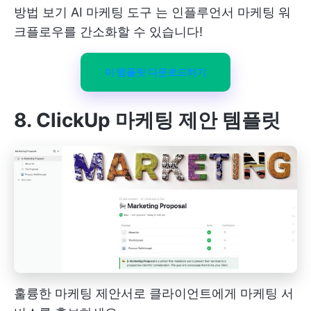
방법 보기
AI 마케팅 도구
는 인플루언서 마케팅 워
크플로우를 간소화할 수 있습니다!
이 템플릿 다운로드하기
8. ClickUp 마케팅 제안 템플릿
훌륭한 마케팅 제안서로 클라이언트에게 마케팅 서