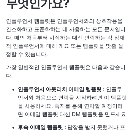
무엇인가요?
인플루언서 템플릿은 인플루언서와의 상호작용을
간소화하고 표준화하는 데 사용하는 모든 문서입니
다. 매번 처음부터 시작하는 대신 연락하는 각 잠재
적 인플루언서에 대해 개요 또는 템플릿을 맞춤 설
정할 수 있습니다.
가장 일반적인 인플루언서 템플릿은 다음과 같습니
다:
인플루언서 아웃리치 이메일 템플릿
:
인플루
언서와 처음으로 연락을 시작하려면 이 템플릿
을 사용하세요. 쪽지를 통해 연락할 예정이라
면 이메일 템플릿 대신 DM 템플릿을 만드세요
후속 이메일 템플릿
:
답장을 받지 못했거나 프