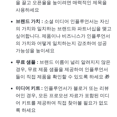
을 끌고 오픈율을 높이려면 매력적인 제목을
사용하세요
브랜드 가치
:
소셜 미디어 인플루언서는 자신
의 가치와 일치하는 브랜드와 파트너십을 맺고
싶어합니다. 제품이나 비즈니스가 인플루언서
의 가치와 어떻게 일치하는지 강조하여 성공
가능성을 높이세요
무료 샘플
:
브랜드 이름이 널리 알려지지 않은
경우, 무료 제품 샘플을 제공하여 인플루언서
들이 직접 제품을 확인할 수 있도록 하세요 🎁
미디어 키트 :
인플루언서가 블로거 또는 리뷰
어인 경우, 모든 프로모션 자료가 포함된 미디
어 키트를 제공하여 직접 찾아볼 필요가 없도
록 하세요