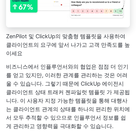
ZenPilot 및 ClickUp의 맞춤형 템플릿을 사용하여
클라이언트의 요구에 앞서 나가고 고객 만족도를 높
이세요
비즈니스에서 인플루언서와의 협업은 점점 더 인기
를 얻고 있지만, 이러한 관계를 관리하는 것은 어려
울 수 있습니다. 그렇기 때문에
ClickUp 에이전시
클라이언트 상태 트래커 젠파일럿 템플릿
가 제공됩
니다. 이 사용자 지정 가능한 템플릿을 통해 대행사
는 클라이언트 관계의 상태를 하나의 편리한 위치에
서 모두 추적할 수 있으므로 인플루언서 정보를 쉽
게 관리하고 영향력을 극대화할 수 있습니다.