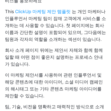
비스를 홍보하세요
This
ClickUp 마케팅 제안 템플릿
는 개인 마케터나
인플루언서 마케팅 팀이 잠재 고객에게 서비스를 소
개하는 데 사용할 수 있습니다. 첫 페이지에는 회사
이름과 간단한 설명이 포함되어 있으며, 그다음에는
팀원과 각자의 역할을 소개하는 섹션이 있습니다.
회사 소개 페이지 뒤에는 제안서 자체와 함께 함께
일할 때 어떤 점이 좋은지 설명하는 프로세스 안내
가 있습니다.
이 마케팅 제안서를 사용하여 관련 인플루언서 및
해당 콘텐츠에 대한 아이디어, 소셜 미디어 캠페인
의 해시태그 또는 기타 콘텐츠 마케팅 아이디어를
제안할 수 있습니다.
팀, 기술, 비전을 명확하고 매력적인 방식으로 소개