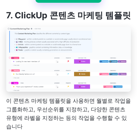
7. ClickUp 콘텐츠 마케팅 템플릿
이 콘텐츠 마케팅 템플릿을 사용하면 월별로 작업을
그룹화하고, 우선순위를 지정하고, 다양한 콘텐츠
유형에 라벨을 지정하는 등의 작업을 수행할 수 있
습니다