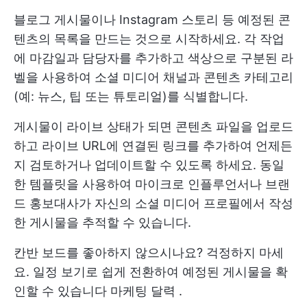
블로그 게시물이나 Instagram 스토리 등 예정된 콘
텐츠의 목록을 만드는 것으로 시작하세요. 각 작업
에 마감일과 담당자를 추가하고 색상으로 구분된 라
벨을 사용하여 소셜 미디어 채널과 콘텐츠 카테고리
(예: 뉴스, 팁 또는 튜토리얼)를 식별합니다.
게시물이 라이브 상태가 되면 콘텐츠 파일을 업로드
하고 라이브 URL에 연결된 링크를 추가하여 언제든
지 검토하거나 업데이트할 수 있도록 하세요. 동일
한 템플릿을 사용하여 마이크로 인플루언서나 브랜
드 홍보대사가 자신의 소셜 미디어 프로필에서 작성
한 게시물을 추적할 수 있습니다.
칸반 보드를 좋아하지 않으시나요? 걱정하지 마세
요. 일정 보기로 쉽게 전환하여 예정된 게시물을 확
인할 수 있습니다
마케팅 달력
.