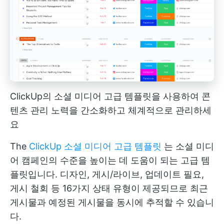
ClickUp의 소셜 미디어 고급 템플릿을 사용하여 콘
텐츠 관리 노력을 간소화하고 체계적으로 관리하세
요
The
ClickUp 소셜 미디어 고급 템플릿
는 소셜 미디
어 캠페인의 수준을 높이는 데 도움이 되는 고급 템
플릿입니다. 디자인, 게시/라이브, 업데이트 필요,
게시 철회 등 16가지 상태 유형이 제공되므로 최근
게시물과 예정된 게시물을 동시에 추적할 수 있습니
다.