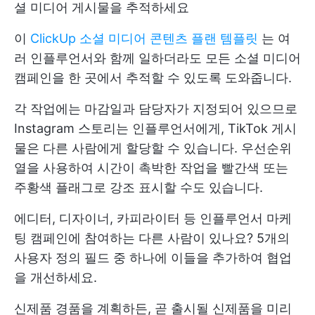
셜 미디어 게시물을 추적하세요
이
ClickUp 소셜 미디어 콘텐츠 플랜 템플릿
는 여
러 인플루언서와 함께 일하더라도 모든 소셜 미디어
캠페인을 한 곳에서 추적할 수 있도록 도와줍니다.
각 작업에는 마감일과 담당자가 지정되어 있으므로
Instagram 스토리는 인플루언서에게, TikTok 게시
물은 다른 사람에게 할당할 수 있습니다. 우선순위
열을 사용하여 시간이 촉박한 작업을 빨간색 또는
주황색 플래그로 강조 표시할 수도 있습니다.
에디터, 디자이너, 카피라이터 등 인플루언서 마케
팅 캠페인에 참여하는 다른 사람이 있나요? 5개의
사용자 정의 필드 중 하나에 이들을 추가하여 협업
을 개선하세요.
신제품 경품을 계획하든, 곧 출시될 신제품을 미리