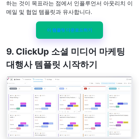
하는 것이 목표라는 점에서 인플루언서 아웃리치 이
메일 및 협업 템플릿과 유사합니다.
이 템플릿 다운로드하기
9. ClickUp 소셜 미디어 마케팅
대행사 템플릿 시작하기