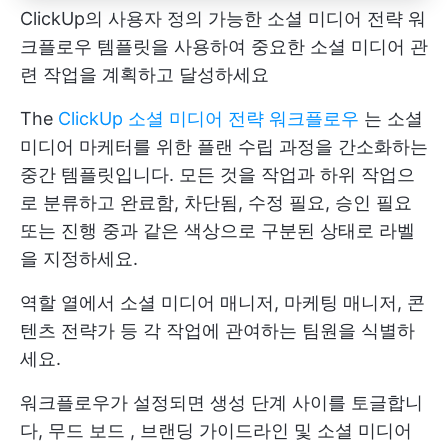
ClickUp의 사용자 정의 가능한 소셜 미디어 전략 워
크플로우 템플릿을 사용하여 중요한 소셜 미디어 관
련 작업을 계획하고 달성하세요
The
ClickUp 소셜 미디어 전략 워크플로우
는 소셜
미디어 마케터를 위한 플랜 수립 과정을 간소화하는
중간 템플릿입니다. 모든 것을 작업과 하위 작업으
로 분류하고 완료함, 차단됨, 수정 필요, 승인 필요
또는 진행 중과 같은 색상으로 구분된 상태로 라벨
을 지정하세요.
역할 열에서 소셜 미디어 매니저, 마케팅 매니저, 콘
텐츠 전략가 등 각 작업에 관여하는 팀원을 식별하
세요.
워크플로우가 설정되면 생성 단계 사이를 토글합니
다,
무드 보드
,
브랜딩 가이드라인
및 소셜 미디어