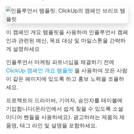
이 캠페인 개요 템플릿을 사용하여 인플루언서 캠페
인과 관련된 예산, 목표 대상 및 마일스톤을 간략하
게 설명하세요
인플루언서 마케팅 파트너십을 체결하기 전에
ClickUp 캠페인 개요 템플릿
을 사용하여 모든 사람
이 같은 페이지에 있도록 하고 홍보 노력을 조율하
세요.
프로젝트의 드라이버, 기여자, 승인자를 테이블에
기입합니다(온라인에서 쉽게 찾을 수 있도록 소셜
미디어 핸들을 사용하세요). 광고하려는 제품의 제
품명, 태그 라인 및 설명을 포함하세요.