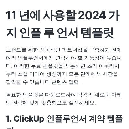
11 년에 사용할 2024 가
지 인플 루 언서 템플릿
브랜드를 위한 성공적인 파트너십을 구축하기 전에
여러 인플루언서에게 연락해야 할 가능성이 높습니
다. 이러한 무료 템플릿을 사용하면 초기 아웃리치
부터 소셜 미디어 생성까지 모든 단계에서 시간을
절약할 수 있습니다
콘텐츠 달력
.
필요한 템플릿을 다운로드하여 각각의 새로운 마케
팅 전략에 맞게 맞춤형으로 설정하세요.
1. ClickUp 인플루언서 계약 템플