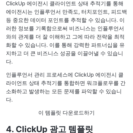
ClickUp 에이전시 클라이언트 상태 추적기를 통해
에이전시는 인플루언서 만족도, 터치포인트, 피드백
등 중요한 데이터 포인트를 추적할 수 있습니다. 이
러한 정보를 기록함으로써 비즈니스는 인플루언서
와의 관계를 더 잘 이해하고 그에 따라 전략을 최적
화할 수 있습니다. 이를 통해 강력한 파트너십을 유
지하고 더 큰 비즈니스 성공을 이끌어낼 수 있습니
다.
인플루언서 관리 프로세스에 ClickUp 에이전시 클
라이언트 상태 추적기를 통합하면 워크플로우를 간
소화하고 발생하는 모든 문제를 파악할 수 있습니
다.
이 템플릿 다운로드하기
4. ClickUp 광고 템플릿