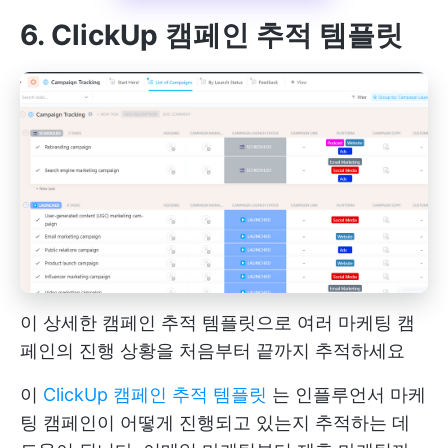
6. ClickUp 캠페인 추적 템플릿
이 상세한 캠페인 추적 템플릿으로 여러 마케팅 캠
페인의 진행 상황을 처음부터 끝까지 추적하세요
이
ClickUp 캠페인 추적 템플릿
는 인플루언서 마케
팅 캠페인이 어떻게 진행되고 있는지 추적하는 데