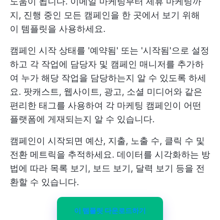
도움이 됩니다. 이메일 마케팅부터 제휴 마케팅까
지, 진행 중인 모든 캠페인을 한 곳에서 보기 위해
이 템플릿을 사용하세요.
캠페인 시작 상태를 '예약됨' 또는 '시작됨'으로 설정
하고 각 작업에 담당자 및 캠페인 매니저를 추가하
여 누가 해당 작업을 담당하는지 알 수 있도록 하세
요. 팟캐스트, 웹사이트, 광고, 소셜 미디어와 같은
편리한 태그를 사용하여 각 마케팅 캠페인이 어떤
플랫폼에 게재되는지 알 수 있습니다.
캠페인이 시작되면 예산, 지출, 노출 수, 클릭 수 및
전환 메트릭을 추적하세요. 데이터를 시각화하는 방
법에 따라 목록 보기, 보드 보기, 달력 보기 등을 전
환할 수 있습니다.
이 템플릿 다운로드하기