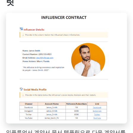
릿
인플루언서 계약서 문서 템플릿으로 다음 계약서를