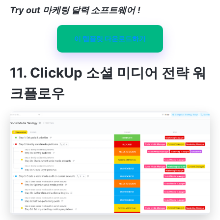
Try out
마케팅 달력 소프트웨어
!
이 템플릿 다운로드하기
11. ClickUp 소셜 미디어 전략 워
크플로우