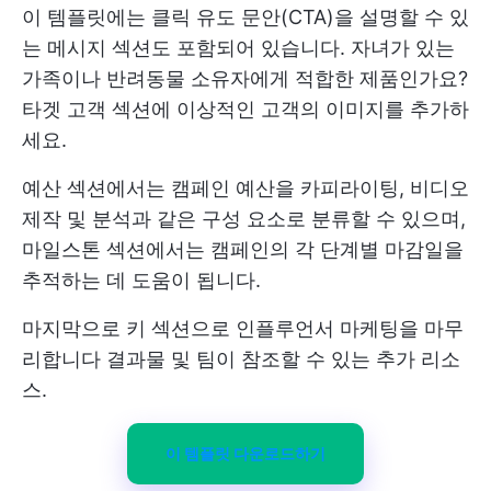
이 템플릿에는 클릭 유도 문안(CTA)을 설명할 수 있
는 메시지 섹션도 포함되어 있습니다. 자녀가 있는
가족이나 반려동물 소유자에게 적합한 제품인가요?
타겟 고객 섹션에 이상적인 고객의 이미지를 추가하
세요.
예산 섹션에서는 캠페인 예산을 카피라이팅, 비디오
제작 및 분석과 같은 구성 요소로 분류할 수 있으며,
마일스톤 섹션에서는 캠페인의 각 단계별 마감일을
추적하는 데 도움이 됩니다.
마지막으로 키 섹션으로 인플루언서 마케팅을 마무
리합니다
결과물
및 팀이 참조할 수 있는 추가 리소
스.
이 템플릿 다운로드하기