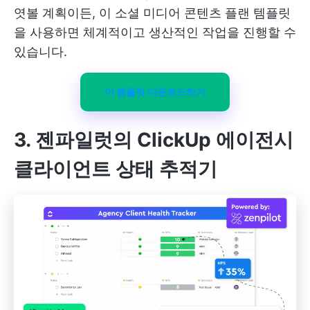
엿볼 계획이든, 이 소셜 미디어 콘텐츠 플랜 템플릿
을 사용하면 체계적이고 생산적인 작업을 진행할 수
있습니다.
이 템플릿 다운로드하기
3. 젠파일럿의 ClickUp 에이전시
클라이언트 상태 추적기