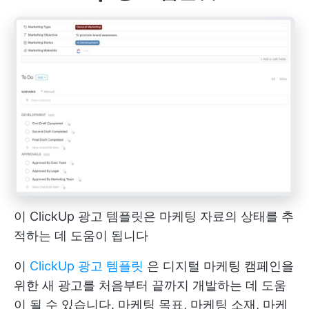
이 ClickUp 광고 템플릿은 마케팅 자료의 상태를 추
적하는 데 도움이 됩니다
이
ClickUp 광고 템플릿
은 디지털 마케팅 캠페인을
위한 새 광고를 처음부터 끝까지 개발하는 데 도움
이 될 수 있습니다. 마케팅 목표, 마케팅 소재, 마케