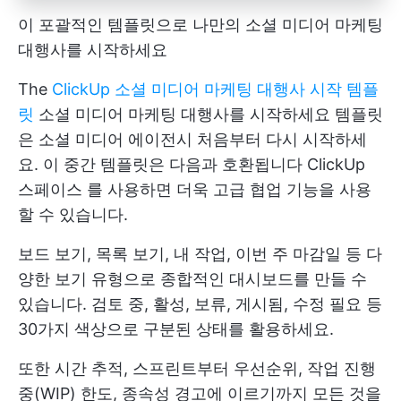
이 포괄적인 템플릿으로 나만의 소셜 미디어 마케팅
대행사를 시작하세요
The
ClickUp 소셜 미디어 마케팅 대행사 시작 템플
릿
소셜 미디어 마케팅 대행사를 시작하세요 템플릿
은
소셜 미디어 에이전시
처음부터 다시 시작하세
요. 이 중간 템플릿은 다음과 호환됩니다
ClickUp
스페이스
를 사용하면 더욱 고급 협업 기능을 사용
할 수 있습니다.
보드 보기, 목록 보기, 내 작업, 이번 주 마감일 등 다
양한 보기 유형으로 종합적인 대시보드를 만들 수
있습니다. 검토 중, 활성, 보류, 게시됨, 수정 필요 등
30가지 색상으로 구분된 상태를 활용하세요.
또한 시간 추적, 스프린트부터 우선순위, 작업 진행
중(WIP) 한도, 종속성 경고에 이르기까지 모든 것을