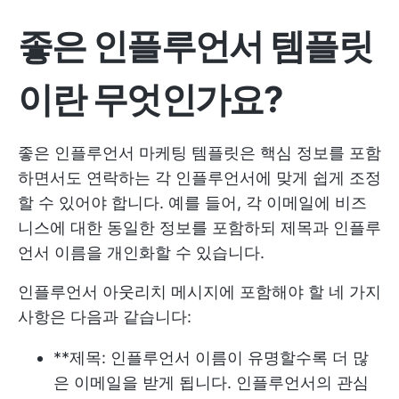
좋은 인플루언서 템플릿
이란 무엇인가요?
좋은 인플루언서 마케팅 템플릿은 핵심 정보를 포함
하면서도 연락하는 각 인플루언서에 맞게 쉽게 조정
할 수 있어야 합니다. 예를 들어, 각 이메일에 비즈
니스에 대한 동일한 정보를 포함하되 제목과 인플루
언서 이름을 개인화할 수 있습니다.
인플루언서 아웃리치 메시지에 포함해야 할 네 가지
사항은 다음과 같습니다:
**제목: 인플루언서 이름이 유명할수록 더 많
은 이메일을 받게 됩니다. 인플루언서의 관심