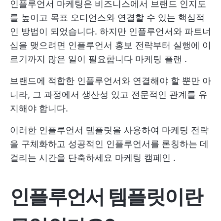
인플루언서 마케팅은 비즈니스에서 브랜드 인지도
를 높이고 목표 오디언스와 연결할 수 있는 핵심적
인 방법이 되었습니다. 하지만 인플루언서와 파트너
십을 맺으려면 인플루언서 홍보 전략부터 실행에 이
르기까지 많은 일이 필요합니다
마케팅 플랜
.
브랜드에 적합한 인플루언서와 연결해야 할 뿐만 아
니라, 그 과정에서 생산성 있고 전문적인 관계를 유
지해야 합니다.
이러한 인플루언서 템플릿을 사용하여 마케팅 전략
을 구체화하고 성공적인 인플루언서를 론칭하는 데
걸리는 시간을 단축하세요
마케팅 캠페인
.
인플루언서 템플릿이란