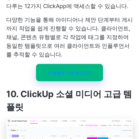
다루는 12가지 ClickApp에 액세스할 수 있습니다.
다양한 기능을 통해 아이디어나 제안 단계부터 게시
까지 작업을 쉽게 진행할 수 있습니다. 클라이언트,
채널, 콘텐츠 유형별로 각 작업에 태그를 지정하여
동일한 템플릿으로 여러 클라이언트와 인플루언서
를 추적할 수 있습니다.
이 템플릿 다운로드하기
10. ClickUp 소셜 미디어 고급 템
플릿