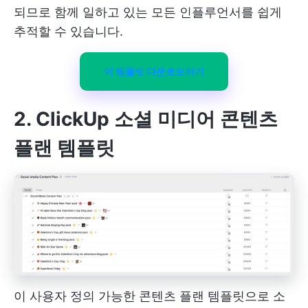
되므로 함께 일하고 있는 모든 인플루언서를 쉽게
추적할 수 있습니다.
이 템플릿 다운로드하기
2. ClickUp 소셜 미디어 콘텐츠
플랜 템플릿
이 사용자 정의 가능한 콘텐츠 플랜 템플릿으로 소