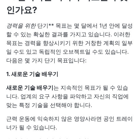
인가요?
경력을 위한
단기** 목표는 몇 달에서 1년 안에 달성
할 수 있는 확실한 결과를 가지고 있습니다. 이러한
목표는 경력을 향상시키기 위한 거창한 계획의 일부
일 수도 있고 독립적인 오브젝트일 수도 있습니다.
다음은 몇 가지 단기 목표입니다:
1. 새로운 기술 배우기
새로운 기술 배우기
는 지속적인 목표가 될 수 있습
니다. 업계의 요구 사항을 파악하고 자신의 직업에
맞는 특정 기술을 선택해야 합니다.
근력 운동에 익숙하지 않은 영양사라면 공인 트레이
너가 될 수 있습니다.