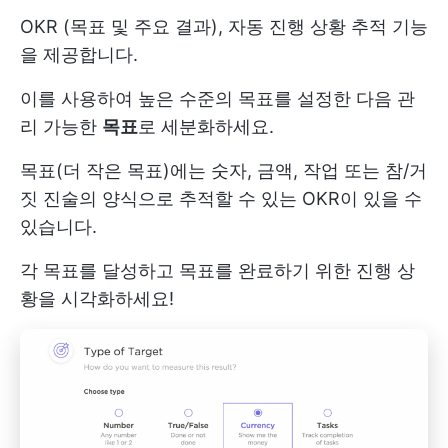
OKR
(목표 및 주요 결과), 자동 진행 상황 추적 기능
을 제공합니다.
이를 사용하여 높은 수준의 목표를 설정한 다음 관
리 가능한
목표
로 세분화하세요.
목표(더 작은 목표)에는 숫자, 금액, 작업 또는 참/거
짓 진술의 양식으로 추적할 수 있는 OKR이 있을 수
있습니다.
각 목표를 달성하고 목표를 완료하기 위한 진행 상
황을 시각화하세요!