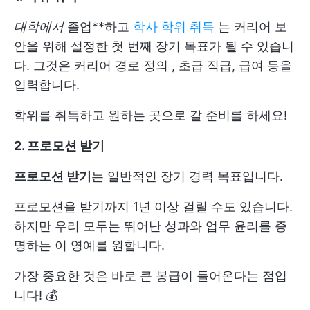
대학에서
졸업**하고
학사 학위 취득
는 커리어 보
안을 위해 설정한 첫 번째 장기 목표가 될 수 있습니
다. 그것은
커리어 경로 정의
, 초급 직급, 급여 등을
입력합니다.
학위를 취득하고 원하는 곳으로 갈 준비를 하세요!
2. 프로모션 받기
프로모션 받기
는 일반적인 장기 경력 목표입니다.
프로모션을 받기까지 1년 이상 걸릴 수도 있습니다.
하지만 우리 모두는 뛰어난 성과와 업무 윤리를 증
명하는 이 영예를 원합니다.
가장 중요한 것은 바로 큰 봉급이 들어온다는 점입
니다! 💰