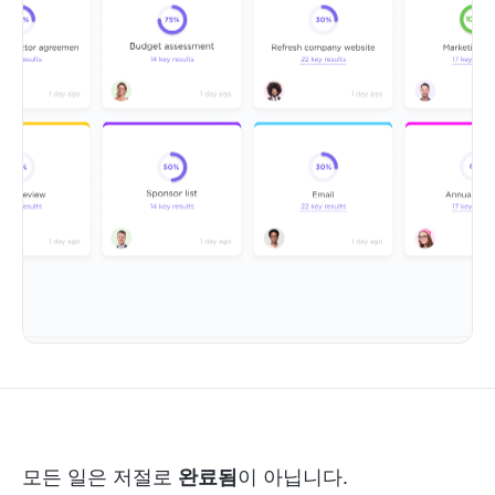
모든 일은 저절로
완료됨
이 아닙니다.