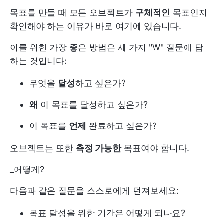
목표를 만들 때 모든 오브젝트가
구체적인
목표인지
확인해야 하는 이유가 바로 여기에 있습니다.
이를 위한 가장 좋은 방법은 세 가지 "W" 질문에 답
하는 것입니다:
무엇을
달성
하고 싶은가?
왜
이 목표를 달성하고 싶은가?
이 목표를
언제
완료하고 싶은가?
오브젝트는 또한
측정 가능한
목표여야 합니다.
_어떻게?
다음과 같은 질문을 스스로에게 던져보세요:
목표 달성을 위한 기간은 어떻게 되나요?