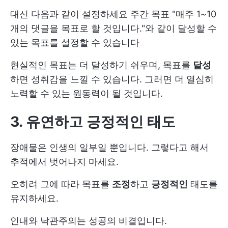
대신 다음과 같이 설정하세요
주간 목표
"매주 1~10
개의 댓글을 목표로 할 것입니다."와 같이 달성할 수
있는 목표를 설정할 수 있습니다
현실적인 목표는 더 달성하기 쉬우며, 목표를
달성
하면 성취감을 느낄 수 있습니다. 그러면 더 열심히
노력할 수 있는 원동력이 될 것입니다.
3. 유연하고 긍정적인 태도
장애물은 인생의 일부일 뿐입니다. 그렇다고 해서
추적에서 벗어나지 마세요.
오히려 그에 따라 목표를
조정
하고
긍정적인
태도를
유지하세요.
인내와 낙관주의는 성공의 비결입니다.