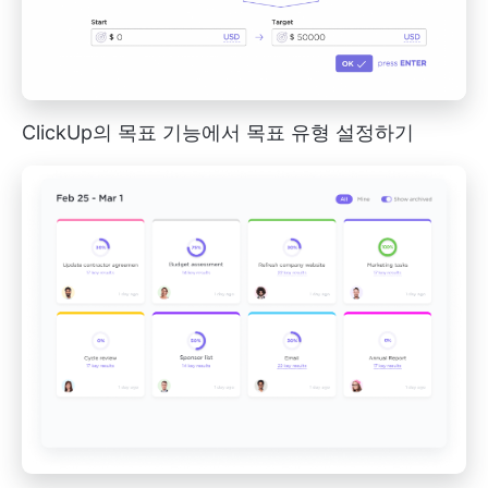
ClickUp의 목표 기능에서 목표 유형 설정하기