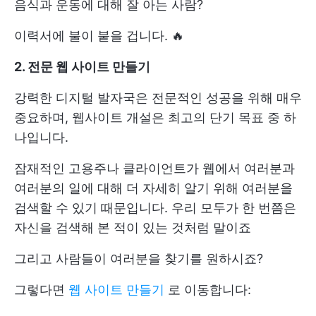
음식과 운동에 대해 잘 아는 사람?
이력서에 불이 붙을 겁니다. 🔥
2. 전문 웹 사이트 만들기
강력한 디지털 발자국은 전문적인 성공을 위해 매우
중요하며, 웹사이트 개설은 최고의 단기 목표 중 하
나입니다.
잠재적인 고용주나 클라이언트가 웹에서 여러분과
여러분의 일에 대해 더 자세히 알기 위해 여러분을
검색할 수 있기 때문입니다. 우리 모두가 한 번쯤은
자신을 검색해 본 적이 있는 것처럼 말이죠
그리고 사람들이 여러분을 찾기를 원하시죠?
그렇다면
웹 사이트 만들기
로 이동합니다: