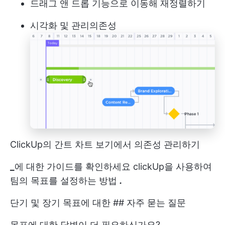
드래그 앤 드롭 기능으로 이동해 재정렬하기
시각화 및 관리
의존성
ClickUp의 간트 차트 보기에서 의존성 관리하기
_
에 대한 가이드를 확인하세요
clickUp을 사용하여
팀의 목표를 설정하는 방법
.
단기 및 장기 목표에 대한 ## 자주 묻는 질문
목표에 대한 답변이 더 필요하신가요?