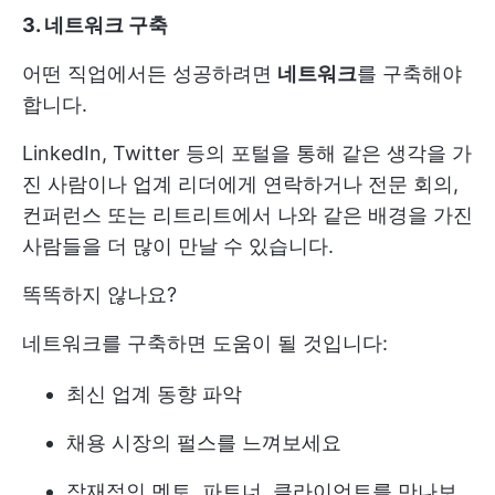
3. 네트워크 구축
어떤 직업에서든 성공하려면
네트워크
를 구축해야
합니다.
LinkedIn, Twitter 등의 포털을 통해 같은 생각을 가
진 사람이나 업계 리더에게 연락하거나 전문 회의,
컨퍼런스 또는 리트리트에서 나와 같은 배경을 가진
사람들을 더 많이 만날 수 있습니다.
똑똑하지 않나요?
네트워크를 구축하면 도움이 될 것입니다:
최신 업계 동향 파악
채용 시장의 펄스를 느껴보세요
잠재적인 멘토, 파트너, 클라이언트를 만나보