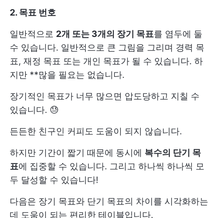
2. 목표 번호
일반적으로
2개 또는 3개의 장기 목표
를 염두에 둘
수 있습니다. 일반적으로 큰 그림을 그리며 경력 목
표, 재정 목표 또는 개인 목표가 될 수 있습니다. 하
지만 **많을 필요는 없습니다.
장기적인 목표가 너무 많으면 압도당하고 지칠 수
있습니다. 😓
든든한 친구인 커피도 도움이 되지 않습니다.
하지만 기간이 짧기 때문에 동시에
복수의 단기 목
표
에 집중할 수 있습니다. 그리고 하나씩 하나씩 모
두 달성할 수 있습니다!
다음은 장기 목표와 단기 목표의 차이를 시각화하는
데 도움이 되는 편리한 테이블입니다.