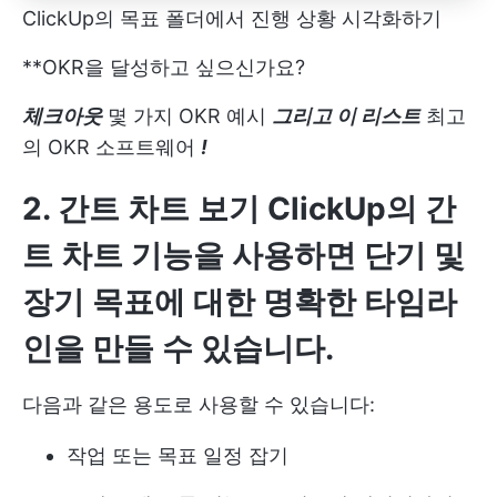
ClickUp의 목표 폴더에서 진행 상황 시각화하기
**OKR을 달성하고 싶으신가요?
체크아웃
몇 가지 OKR 예시
그리고 이 리스트
최고
의 OKR 소프트웨어
!
2. 간트 차트 보기
ClickUp의 간
트 차트
기능을 사용하면 단기 및
장기 목표에 대한 명확한 타임라
인을 만들 수 있습니다.
다음과 같은 용도로 사용할 수 있습니다:
작업 또는 목표 일정 잡기