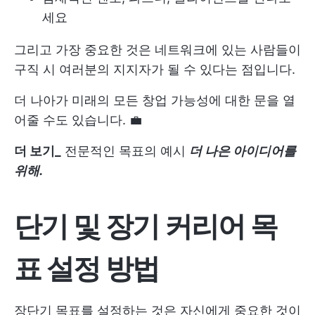
세요
그리고 가장 중요한 것은 네트워크에 있는 사람들이
구직 시 여러분의 지지자가 될 수 있다는 점입니다.
더 나아가 미래의 모든 창업 가능성에 대한 문을 열
어줄 수도 있습니다. 💼
더 보기_
전문적인 목표의 예시
더 나은 아이디어를
위해.
단기 및 장기 커리어 목
표 설정 방법
장단기 목표를 설정하는 것은 자신에게 중요한 것이