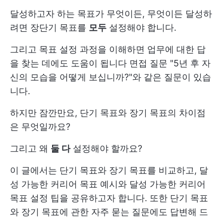
달성하고자 하는 목표가 무엇이든, 무엇이든 달성하
려면 장단기 목표를
모두
설정해야 합니다.
그리고 목표 설정 과정을 이해하면 업무에 대한 답
을 찾는 데에도 도움이 됩니다
면접 질문
"5년 후 자
신의 모습을 어떻게 보십니까?"와 같은 질문이 있습
니다.
하지만 잠깐만요, 단기 목표와 장기 목표의 차이점
은 무엇일까요?
그리고 왜
둘 다
설정해야 할까요?
이 글에서는 단기 목표와 장기 목표를 비교하고, 달
성 가능한 커리어 목표 예시와 달성 가능한 커리어
목표 설정 팁을 공유하고자 합니다. 또한 단기 목표
와 장기 목표에 관한 자주 묻는 질문에도 답변해 드