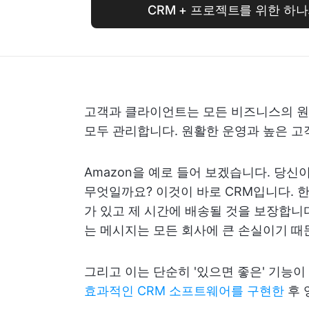
CRM + 프로젝트를 위한 하나의 
고객과 클라이언트는 모든 비즈니스의 원동
모두 관리합니다. 원활한 운영과 높은 고
Amazon을 예로 들어 보겠습니다. 당
무엇일까요? 이것이 바로 CRM입니다. 
가 있고 제 시간에 배송될 것을 보장합니다.
는 메시지는 모든 회사에 큰 손실이기 때
그리고 이는 단순히 '있으면 좋은' 기능이
효과적인 CRM 소프트웨어를 구현한
후 