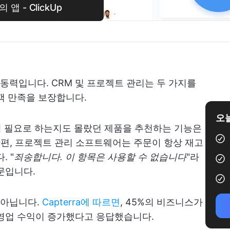
앱 - ClickUp
력입니다. CRM 및 프로젝트 관리는 두 가지를
객 만족을 보장합니다.
오늘
신이 필요로 하는지도 몰랐던 제품을 추천하는 기능은
한편, 프로젝트 관리 소프트웨어는 주문이 항상 재고
 "
죄송합니다. 이 항목은 사용할 수 없습니다
"라
문입니다.
 아닙니다.
Capterra에 따르면
, 45%의 비즈니스가
영업 수익이 증가했다고 응답했습니다.