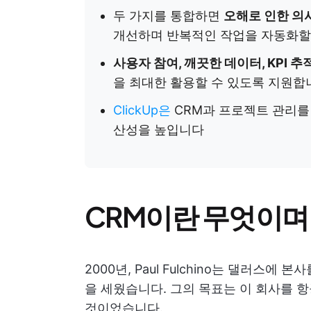
두 가지를 통합하면
오해로 인한 의
개선하며 반복적인 작업을 자동화할
사용자 참여, 깨끗한 데이터, KPI 추
을 최대한 활용할 수 있도록 지원합
ClickUp은
CRM과 프로젝트 관리를
산성을 높입니다
CRM이란 무엇이며
2000년, Paul Fulchino는 댈러스에 
을 세웠습니다. 그의 목표는 이 회사를 
것이었습니다.