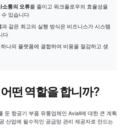
사소통의 오류
를 줄이고 워크플로우의 효율성을
 수 있습니다
적
과 같은 최고의 실행 방식은 비즈니스가 시스템
니다
 하나의 플랫폼에 결합하여 비용을 절감하고 생
 어떤 역할을 합니까?
본사를 둔 항공기 부품 유통업체인 Aviall에 대한 큰 계획
항공 산업에 필수적인 공급망 관리 제공자로 만드는