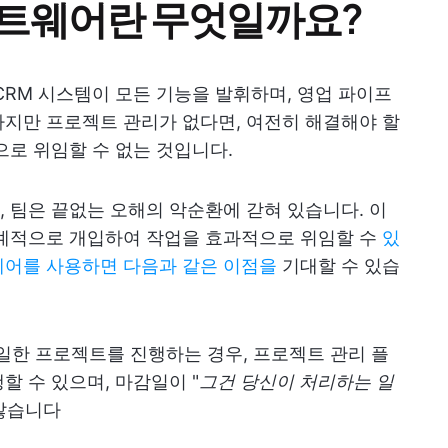
프트웨어란 무엇일까요?
CRM 시스템이 모든 기능을 발휘하며, 영업 파이프
지만 프로젝트 관리가 없다면, 여전히 해결해야 할
으로 위임할 수 없는 것입니다.
 팀은 끝없는 오해의 악순환에 갇혀 있습니다. 이
단계적으로 개입하여 작업을 효과적으로 위임할 수
있
어를 사용하면 다음과 같은 이점을
기대할 수 있습
동일한 프로젝트를 진행하는 경우, 프로젝트 관리 플
할 수 있으며, 마감일이 "
그건 당신이 처리하는 일
 않습니다