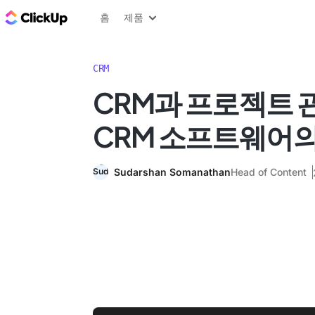
ClickUp 블로그
홈
제품
CRM
CRM과 프로젝트 
CRM 소프트웨어의
Sudarshan Somanathan
Head of Content