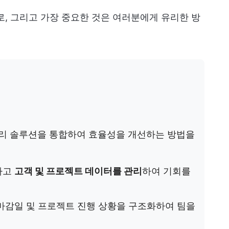
로, 그리고 가장 중요한 것은 여러분에게 유리한 방
관리 솔루션을 통합하여 효율성을 개선하는 방법을
하고
고객 및 프로젝트 데이터를 관리
하여 기회를
 마감일 및 프로젝트 진행 상황을 구조화하여 팀을