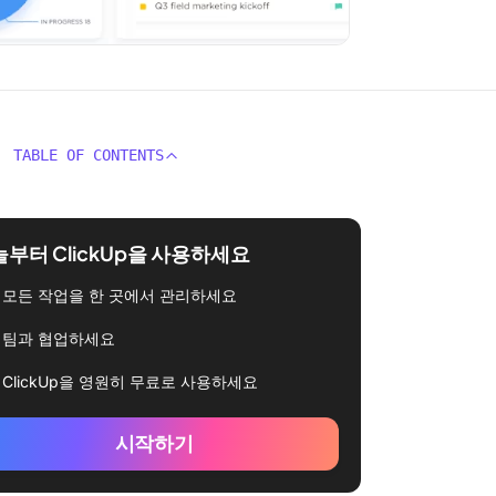
TABLE OF CONTENTS
부터 ClickUp을 사용하세요
모든 작업을 한 곳에서 관리하세요
팀과 협업하세요
ClickUp을 영원히 무료로 사용하세요
시작하기