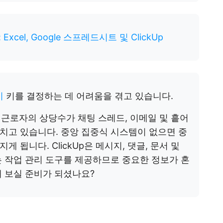
xcel, Google 스프레드시트 및 ClickUp
이
키를 결정하는 데 어려움을 겪고 있습니다.
 근로자의 상당수가 채팅 스레드, 이메일 및 흩어
치고 있습니다. 중앙 집중식 시스템이 없으면 중
됩니다. ClickUp은 메시지, 댓글, 문서 및
 작업 관리 도구를 제공하므로 중요한 정보가 혼
 보실 준비가 되셨나요?