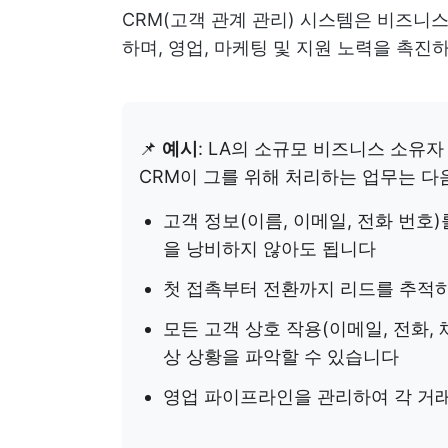
CRM(고객 관계 관리) 시스템은 비즈니
하며, 영업, 마케팅 및 지원 노력을 촉
📌
예시
: LA의 소규모 비즈니스 소유자
CRM이 그를 위해 처리하는 업무는 다
고객 정보(이름, 이메일, 전화 번호
을 낭비하지 않아도 됩니다
첫 접촉부터 전환까지 리드를 추적하
모든 고객 상호 작용(이메일, 전화,
상 상황을 파악할 수 있습니다
영업 파이프라인을 관리하여 각 거래