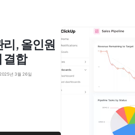
관리, 올인원
 결합
2025년 3월 26일