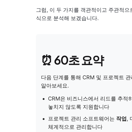
그럼, 이 두 가지를 객관적이고 주관적으
식으로 분석해 보겠습니다.
⏰ 60초 요약
다음 단계를 통해 CRM 및 프로젝트 
알아보세요.
CRM은 비즈니스에서 리드를 추적
놓치지 않도록 지원합니다
프로젝트 관리 소프트웨어는
작업
,
체계적으로 관리합니다