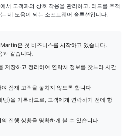
스에서 고객과의 상호 작용을 관리하고, 리드를 추적
진하는 데 도움이 되는 소프트웨어 솔루션입니다.
 Martin은 첫 비즈니스를 시작하고 있습니다.
음과 같습니다.
)를 저장하고 정리하여 연락처 정보를 찾느라 시간
여 잠재 고객을 놓치지 않도록 합니다
 채팅)을 기록하므로, 고객에게 연락하기 전에 항
의 진행 상황을 명확하게 볼 수 있습니다