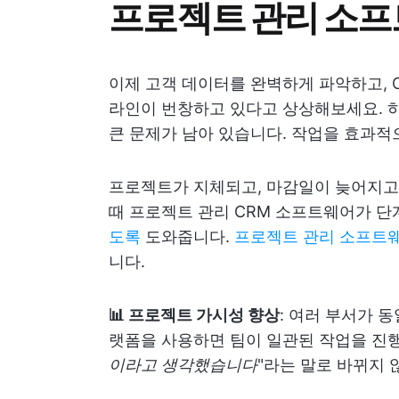
프로젝트 관리 소
이제 고객 데이터를 완벽하게 파악하고, 
라인이 번창하고 있다고 상상해보세요. 하
큰 문제가 남아 있습니다. 작업을 효과적
프로젝트가 지체되고, 마감일이 늦어지고,
때 프로젝트 관리 CRM 소프트웨어가 
도록
도와줍니다.
프로젝트 관리 소프트웨
니다.
📊 프로젝트 가시성 향상
: 여러 부서가 
랫폼을 사용하면 팀이 일관된 작업을 진행
이라고 생각했습니다
"라는 말로 바뀌지