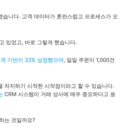
했습니다. 고객 데이터가 혼란스럽고 프로세스가 오
고 있었고, 바로 그렇게 했습니다.
객 기반이 33% 성장했으며
, 일일 주문이 1,000건
을 차지하기 시작한 시작점이라고 할 수 있습니다.
는
CRM 시스템이 거래 성사에 매우 중요하다고 응
 하는 것일까요?