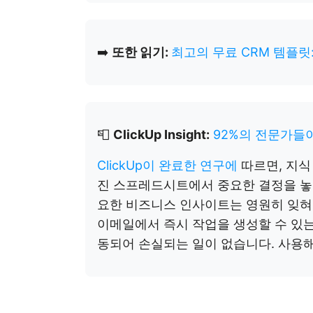
➡️
또한 읽기:
최고의 무료 CRM 템플릿: E
📮
ClickUp Insight:
92%의 전문가들
ClickUp이 완료한 연구에
따르면, 지식
진 스프레드시트에서 중요한 결정을 놓
요한 비즈니스 인사이트는 영원히 잊혀지게 
이메일에서 즉시 작업을 생성할 수 있는
동되어 손실되는 일이 없습니다. 사용해