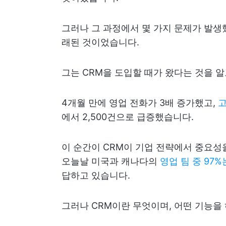
그러나 그 과정에서 몇 가지 문제가 발생
래된 것이었습니다.
그는 CRM을 도입할 때가 왔다는 것을 알
4개월 만에 영업 전화가 3배 증가했고,
고
에서 2,500건으로 급증했습니다.
이 순간이 CRM이 기업 전략에서 중요성
오늘날 미국과 캐나다의
영업 팀 중 97%
답하고 있습니다.
그러나 CRM이란 무엇이며, 어떤 기능을