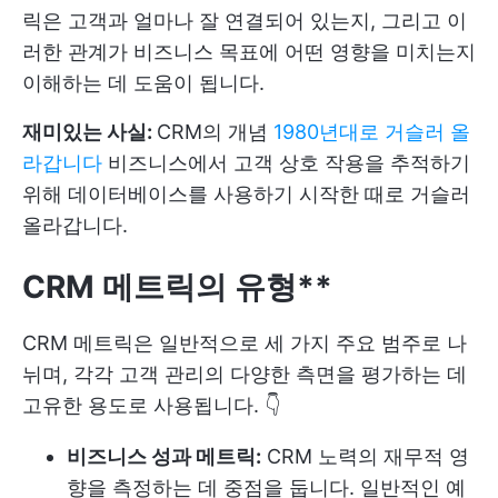
릭은 고객과 얼마나 잘 연결되어 있는지, 그리고 이
러한 관계가 비즈니스 목표에 어떤 영향을 미치는지
이해하는 데 도움이 됩니다.
재미있는 사실:
CRM의 개념
1980년대로 거슬러 올
라갑니다
비즈니스에서 고객 상호 작용을 추적하기
위해 데이터베이스를 사용하기 시작한 때로 거슬러
올라갑니다.
CRM 메트릭의 유형**
CRM 메트릭은 일반적으로 세 가지 주요 범주로 나
뉘며, 각각 고객 관리의 다양한 측면을 평가하는 데
고유한 용도로 사용됩니다. 👇
비즈니스 성과 메트릭:
CRM 노력의 재무적 영
향을 측정하는 데 중점을 둡니다. 일반적인 예