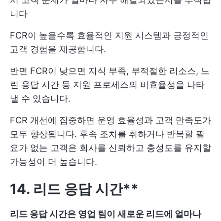
니다
FCR이 높을수록 효율적인 지원 시스템과 긍정적인
고객 경험을 제공합니다.
반면 FCR이 낮으면 지식 부족, 부적절한 리소스, 느
린 응답 시간 등 지원 프로세스의 비효율성을 나타
낼 수 있습니다.
FCR 개선에 집중하면 운영 효율성과 고객 만족도가
모두 향상됩니다. 후속 조치를 취하거나 반복할 필
요가 없는 고객은 회사를 신뢰하고 충성도를 유지할
가능성이 더 높습니다.
14. 리드 응답 시간**
리드 응답 시간은 영업 팀이 새로운 리드에 얼마나