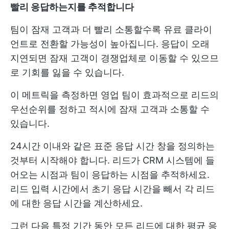
빨리 응답하는지를 추적합니다
팀이 잠재 고객과 더 빨리 소통할수록 유료 클라이
언트로 전환할 가능성이 높아집니다. 응답이 오래
지연되면 잠재 고객이 경쟁업체로 이동할 수 있으므
로 기회를 잃을 수 있습니다.
이 메트릭을 측정하면 영업 팀이 효과적으로 리드의
우선순위를 정하고 적시에 잠재 고객과 소통할 수
있습니다.
24시간 이내와 같은 표준 응답 시간 창을 정의하는
것부터 시작해야 합니다. 리드가 CRM 시스템에 들
어오는 시점과 팀이 응답하는 시점을 추적하세요.
리드 입력 시간에서 초기 응답 시간을 빼서 각 리드
에 대한 응답 시간을 계산하세요.
그런 다음 특정 기간 동안 모든 리드에 대한 평균 응