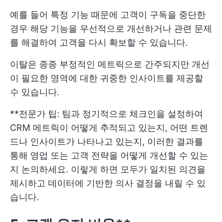
예를 들어 특정 기능 때문에 고객이 구독을 중단한
경우 해당 기능을 우선적으로 개선하거나 관련 문제
를 해결하여 고객을 다시 확보할 수 있습니다.
이탈은 종종 부정적인 메트릭으로 간주되지만 개선
이 필요한 영역에 대한 귀중한 인사이트를 제공할
수 있습니다.
**전문가 팁: 팀과 정기적으로 체크인을 설정하여
CRM 메트릭이 어떻게 추적되고 있는지, 어떤 트렌
드나 인사이트가 나타나고 있는지, 이러한 결과를
통해 영업 또는 고객 전략을 어떻게 개선할 수 있는
지 논의하세요. 이렇게 하면 모두가 일치된 의견을
제시하고 데이터에 기반한 의사 결정을 내릴 수 있
습니다.