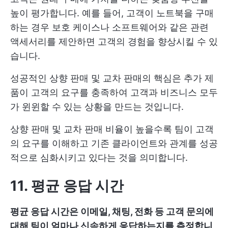
높이 평가합니다. 예를 들어, 고객이 노트북을 구매
하는 경우 보호 케이스나 소프트웨어와 같은 관련
액세서리를 제안하면 고객의 경험을 향상시킬 수 있
습니다.
성공적인 상향 판매 및 교차 판매의 핵심은 추가 제
품이 고객의 요구를 충족하여 고객과 비즈니스 모두
가 윈윈할 수 있는 상황을 만드는 것입니다.
상향 판매 및 교차 판매 비율이 높을수록 팀이 고객
의 요구를 이해하고 기존 클라이언트와 관계를 성공
적으로 심화시키고 있다는 것을 의미합니다.
11. 평균 응답 시간
평균 응답 시간은 이메일, 채팅, 전화 등 고객 문의에
대해 팀이 얼마나 신속하게 응답하는지를 측정합니