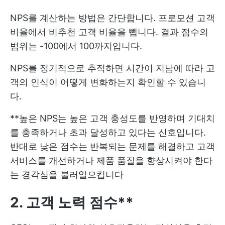
NPS를 계산하는 방법은 간단합니다. 프로모션 고객
비율에서 비추천 고객 비율을 뺍니다. 결과 점수의
범위는 -100에서 100까지입니다.
NPS를 정기적으로 추적하면 시간이 지남에 따라 고
객의 인식이 어떻게 변화하는지 확인할 수 있습니
다.
**높은 NPS는 높은 고객 충성도를 반영하며 기대치
를 충족하거나 초과 달성하고 있다는 신호입니다.
반대로 낮은 점수는 반복되는 문제를 해결하고 고객
서비스를 개선하거나 제품 품질을 향상시켜야 한다
는 경각심을 불러일으킵니다
2. 고객 노력 점수**