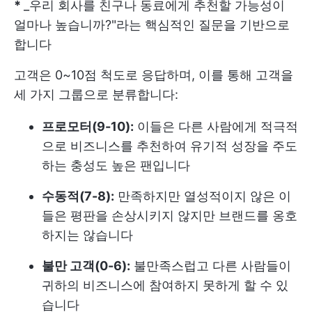
*
_우리 회사를 친구나 동료에게 추천할 가능성이
얼마나 높습니까?"라는 핵심적인 질문을 기반으로
합니다
고객은 0~10점 척도로 응답하며, 이를 통해 고객을
세 가지 그룹으로 분류합니다:
프로모터(9-10):
이들은 다른 사람에게 적극적
으로 비즈니스를 추천하여 유기적 성장을 주도
하는 충성도 높은 팬입니다
수동적(7-8):
만족하지만 열성적이지 않은 이
들은 평판을 손상시키지 않지만 브랜드를 옹호
하지는 않습니다
불만 고객(0-6):
불만족스럽고 다른 사람들이
귀하의 비즈니스에 참여하지 못하게 할 수 있
습니다