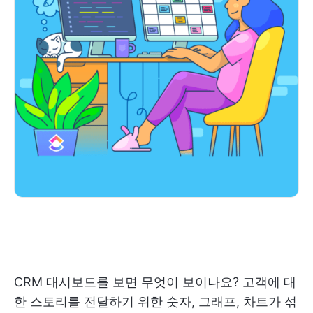
CRM 대시보드를 보면 무엇이 보이나요? 고객에 대
한 스토리를 전달하기 위한 숫자, 그래프, 차트가 섞