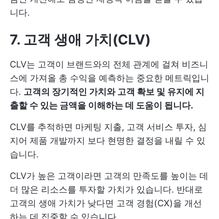
니다.
7. 고객 생애 가치(CLV)
CLV는 고객이 브랜드와의 전체 관계에 걸쳐 비즈니
스에 가져올 총 수익을 예측하는 중요한 메트릭입니
다.
고객의 장기적인 가치와 고객 확보 및 유지에 지
출할 수 있는 금액을 이해하는 데 도움이 됩니다.
CLV를 추적하면 마케팅 지출, 고객 서비스 투자, 심
지어 제품 개발까지 보다 현명한 결정을 내릴 수 있
습니다.
CLV가 높은 고객이라면 고객의 만족도를 높이는 데
더 많은 리소스를 투자할 가치가 있습니다. 반대로
고객의 생애 가치가 낮다면 고객 경험(CX)을 개선
하는 데 집중할 수 있습니다.