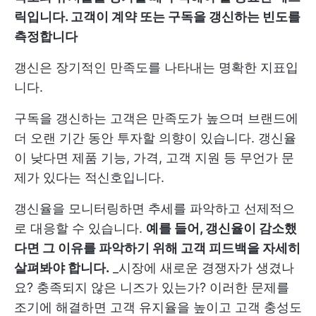
릭입니다. 고객이 계약 또는 구독을 갱신하는 빈도를
측정합니다
갱신은 장기적인 만족도를 나타내는 명확한 지표입
니다.
구독을 갱신하는 고객은 만족도가 높으며 브랜드에
더 오랜 기간 동안 투자할 의향이 있습니다. 갱신율
이 낮다면 제품 기능, 가격, 고객 지원 등 무언가 문
제가 있다는 적신호입니다.
갱신율을 모니터링하면 추세를 파악하고 선제적으
로 대응할 수 있습니다.
예를 들어, 갱신율이 감소했
다면 그 이유를 파악하기 위해 고객 피드백을 자세히
살펴봐야 합니다.
_시장에 새로운 경쟁자가 생겼나
요? 충족되지 않은 니즈가 있는가? 이러한 문제를
조기에 해결하면 고객 유지율을 높이고 고객 충성도