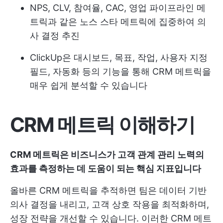
NPS, CLV, 참여율, CAC, 영업 파이프라인 메
트릭과 같은 노스 스타 메트릭에 집중하여 의
사 결정 추진
ClickUp은 대시보드, 목표, 작업, 사용자 지정
필드, 자동화 등의 기능을 통해 CRM 메트릭을
매우 쉽게 분석할 수 있습니다
CRM 메트릭 이해하기
CRM 메트릭은 비즈니스가 고객 관계 관리 노력의
효과를 측정하는 데 도움이 되는 핵심 지표입니다
올바른 CRM 메트릭을 추적하면 팀은 데이터 기반
의사 결정을 내리고, 고객 상호 작용을 최적화하며,
성장 전략을 개선할 수 있습니다. 이러한 CRM 메트