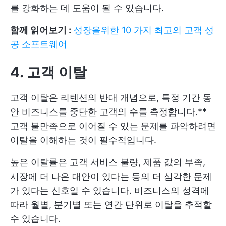
를 강화하는 데 도움이 될 수 있습니다.
함께 읽어보기 :
성장을위한 10 가지 최고의 고객 성
공 소프트웨어
4. 고객 이탈
고객 이탈은 리텐션의 반대 개념으로, 특정 기간 동
안 비즈니스를 중단한 고객의 수를 측정합니다.**
고객 불만족으로 이어질 수 있는 문제를 파악하려면
이탈을 이해하는 것이 필수적입니다.
높은 이탈률은 고객 서비스 불량, 제품 값의 부족,
시장에 더 나은 대안이 있다는 등의 더 심각한 문제
가 있다는 신호일 수 있습니다. 비즈니스의 성격에
따라 월별, 분기별 또는 연간 단위로 이탈을 추적할
수 있습니다.