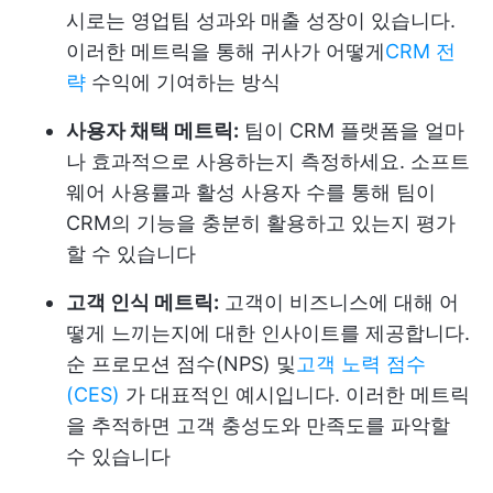
시로는 영업팀 성과와 매출 성장이 있습니다.
이러한 메트릭을 통해 귀사가 어떻게
CRM 전
략
수익에 기여하는 방식
사용자 채택 메트릭:
팀이 CRM 플랫폼을 얼마
나 효과적으로 사용하는지 측정하세요. 소프트
웨어 사용률과 활성 사용자 수를 통해 팀이
CRM의 기능을 충분히 활용하고 있는지 평가
할 수 있습니다
고객 인식 메트릭:
고객이 비즈니스에 대해 어
떻게 느끼는지에 대한 인사이트를 제공합니다.
순 프로모션 점수(NPS) 및
고객 노력 점수
(CES)
가 대표적인 예시입니다. 이러한 메트릭
을 추적하면 고객 충성도와 만족도를 파악할
수 있습니다