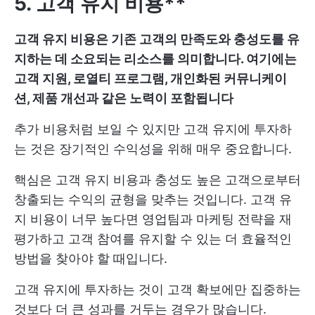
5. 고객 유지 비용**
고객 유지 비용은 기존 고객의 만족도와 충성도를 유
지하는 데 소요되는 리소스를 의미합니다. 여기에는
고객 지원, 로열티 프로그램, 개인화된 커뮤니케이
션, 제품 개선과 같은 노력이 포함됩니다
추가 비용처럼 보일 수 있지만 고객 유지에 투자하
는 것은 장기적인 수익성을 위해 매우 중요합니다.
핵심은 고객 유지 비용과 충성도 높은 고객으로부터
창출되는 수익의 균형을 맞추는 것입니다. 고객 유
지 비용이 너무 높다면 영업팀과 마케팅 전략을 재
평가하고 고객 참여를 유지할 수 있는 더 효율적인
방법을 찾아야 할 때입니다.
고객 유지에 투자하는 것이 고객 확보에만 집중하는
것보다 더 큰 성과를 거두는 경우가 많습니다.