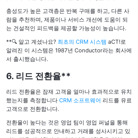
충성도가 높은 고객층은 반복 구매를 하고, 다른 사
람을 추천하며, 제품이나 서비스 개선에 도움이 되
는 건설적인 피드백을 제공할 가능성이 높습니다.
**🔍 알고 계셨나요?
최초의 CRM 시스템
aCT!로
알려진 이 시스템은 1987년 Conductor라는 회사에
서 출시했습니다.
6. 리드 전환율**
리드 전환율은 잠재 고객을 얼마나 효과적으로 유치
했는지를 측정합니다
CRM 소프트웨어
리드를 유료
고객으로 전환합니다.
전환율이 높다는 것은 영업 팀이 영업 퍼널을 통해
리드를 성공적으로 안내하고 거래를 성사시키고 있