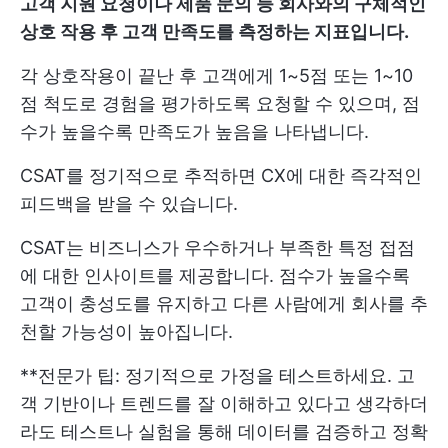
고객 지원 요청이나 제품 문의 등 회사와의 구체적인
상호 작용 후 고객 만족도를 측정하는 지표입니다.
각 상호작용이 끝난 후 고객에게 1~5점 또는 1~10
점 척도로 경험을 평가하도록 요청할 수 있으며, 점
수가 높을수록 만족도가 높음을 나타냅니다.
CSAT를 정기적으로 추적하면 CX에 대한 즉각적인
피드백을 받을 수 있습니다.
CSAT는 비즈니스가 우수하거나 부족한 특정 접점
에 대한 인사이트를 제공합니다. 점수가 높을수록
고객이 충성도를 유지하고 다른 사람에게 회사를 추
천할 가능성이 높아집니다.
**전문가 팁: 정기적으로 가정을 테스트하세요. 고
객 기반이나 트렌드를 잘 이해하고 있다고 생각하더
라도 테스트나 실험을 통해 데이터를 검증하고 정확