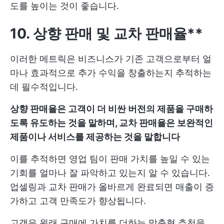
도를 높이는 것이 좋습니다.
10. 상향 판매 및 교차 판매율**
이러한 메트릭은 비즈니스가 기존 고객으로부터 얼
마나 효과적으로 추가 수익을 창출하는지 추적하는
데 필수적입니다.
상향 판매율은 고객이 더 비싼 버전의 제품을 구매하
도록 유도하는 것을 말하며, 교차 판매율은 보완적인
제품이나 서비스를 제공하는 것을 말합니다
이를 추적하면 영업 팀이 판매 가치를 높일 수 있는
기회를 얼마나 잘 파악하고 있는지 알 수 있습니다.
업셀링과 교차 판매가 올바르게 완료되면 매출이 증
가하고 고객 만족도가 향상됩니다.
고객은 원래 구매에 가치를 더하는 맞춤형 추천을