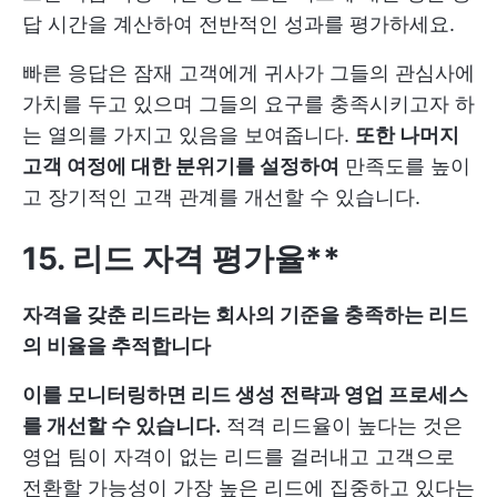
답 시간을 계산하여 전반적인 성과를 평가하세요.
빠른 응답은 잠재 고객에게 귀사가 그들의 관심사에
가치를 두고 있으며 그들의 요구를 충족시키고자 하
는 열의를 가지고 있음을 보여줍니다.
또한 나머지
고객 여정에 대한 분위기를 설정하여
만족도를 높이
고 장기적인 고객 관계를 개선할 수 있습니다.
15. 리드 자격 평가율**
자격을 갖춘 리드라는 회사의 기준을 충족하는 리드
의 비율을 추적합니다
이를 모니터링하면 리드 생성 전략과 영업 프로세스
를 개선할 수 있습니다.
적격 리드율이 높다는 것은
영업 팀이 자격이 없는 리드를 걸러내고 고객으로
전환할 가능성이 가장 높은 리드에 집중하고 있다는