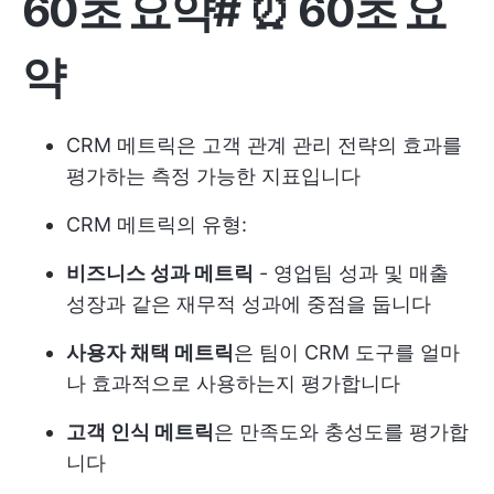
60초 요약
# ⏰
60초 요
약
CRM 메트릭은 고객 관계 관리 전략의 효과를
평가하는 측정 가능한 지표입니다
CRM 메트릭의 유형:
비즈니스 성과 메트릭
- 영업팀 성과 및 매출
성장과 같은 재무적 성과에 중점을 둡니다
사용자 채택 메트릭
은 팀이 CRM 도구를 얼마
나 효과적으로 사용하는지 평가합니다
고객 인식 메트릭
은 만족도와 충성도를 평가합
니다