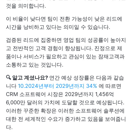
것을 의미합니다.
이 비율이 낮다면 팀이 전환 가능성이 낮은 리드에
시간을 낭비하고 있다는 의미일 수 있습니다.
검증된 리드에 집중하면 영업 팀의 성공률이 높아지
고 전반적인 고객 경험이 향상됩니다. 진정으로 제
품이나 서비스가 필요하고 관심이 있는 잠재고객과
소통하고 있는 것입니다.
🔍 알고 계셨나요?
연간 예상 성장률은 다음과 같습
니다
10.2024년부터 2029년까지 34%
에 따르면
CRM 소프트웨어 시장은 2029년까지 1,456억
6,000만 달러의 가치에 도달할 것으로 예상됩니다.
이러한 꾸준한 확장은 이러한 소프트웨어 솔루션에
대한 전 세계적인 수요가 증가하고 있음을 보여줍니
다.