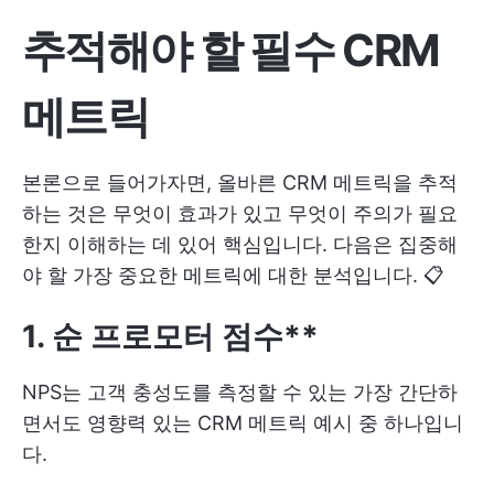
추적해야 할 필수 CRM
메트릭
본론으로 들어가자면, 올바른 CRM 메트릭을 추적
하는 것은 무엇이 효과가 있고 무엇이 주의가 필요
한지 이해하는 데 있어 핵심입니다. 다음은 집중해
야 할 가장 중요한 메트릭에 대한 분석입니다. 📋
1. 순 프로모터 점수**
NPS는 고객 충성도를 측정할 수 있는 가장 간단하
면서도 영향력 있는 CRM 메트릭 예시 중 하나입니
다.