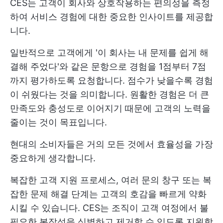
CES는 고객이 회사와 상호작용하는 편의성을 측정
하여 서비스 경험에 대한 중요한 인사이트를 제공합
니다.
일반적으로 고객에게 '이 회사는 내 문제를 쉽게 해
결해 주었다'와 같은 문항으로 경험을 1점부터 7점
까지 평가하도록 요청합니다. 점수가 낮을수록 경험
이 쉬웠다는 것을 의미합니다. 원활한 경험은 더 큰
만족도와 충성도로 이어지기 때문에 고객의 노력을
줄이는 것이 목표입니다.
현대의 소비자들은 거의 모든 것에서 효율성을 가장
중요하게 생각합니다.
복잡한 고객 지원 프로세스, 여러 문의 창구 또는 복
잡한 문제 해결 단계는 고객의 호감을 빠르게 약화
시킬 수 있습니다. CES는 조직이 고객 여정에서 불
필요한 복잡성을 식별하고 제거할 수 있도록 지원합