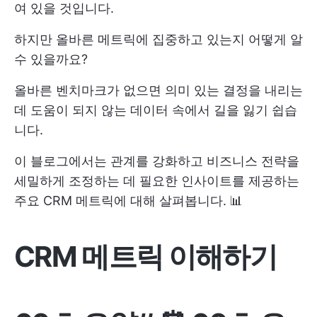
여 있을 것입니다.
하지만 올바른 메트릭에 집중하고 있는지 어떻게 알
수 있을까요?
올바른 벤치마크가 없으면 의미 있는 결정을 내리는
데 도움이 되지 않는 데이터 속에서 길을 잃기 쉽습
니다.
이 블로그에서는 관계를 강화하고 비즈니스 전략을
세밀하게 조정하는 데 필요한 인사이트를 제공하는
주요 CRM 메트릭에 대해 살펴봅니다. 📊
CRM 메트릭 이해하기