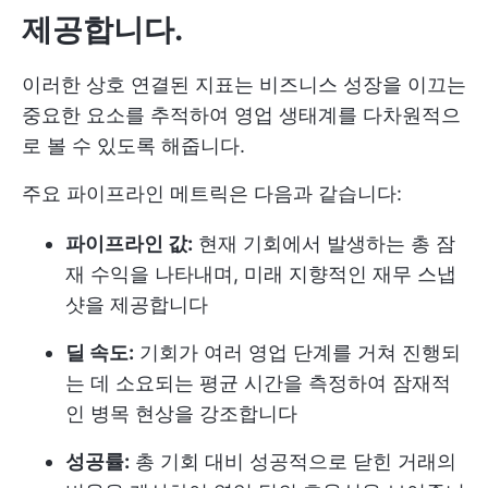
제공합니다.
이러한 상호 연결된 지표는 비즈니스 성장을 이끄는
중요한 요소를 추적하여 영업 생태계를 다차원적으
로 볼 수 있도록 해줍니다.
주요 파이프라인 메트릭은 다음과 같습니다:
파이프라인 값:
현재 기회에서 발생하는 총 잠
재 수익을 나타내며, 미래 지향적인 재무 스냅
샷을 제공합니다
딜 속도:
기회가 여러 영업 단계를 거쳐 진행되
는 데 소요되는 평균 시간을 측정하여 잠재적
인 병목 현상을 강조합니다
성공률:
총 기회 대비 성공적으로 닫힌 거래의