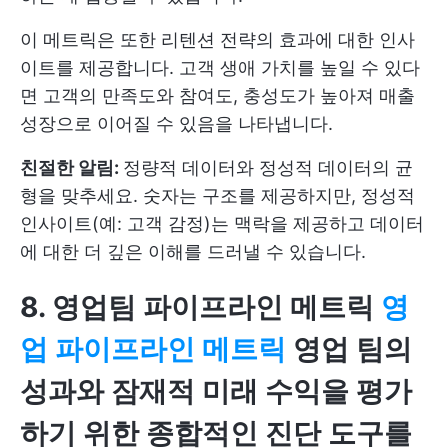
이 메트릭은 또한 리텐션 전략의 효과에 대한 인사
이트를 제공합니다. 고객 생애 가치를 높일 수 있다
면 고객의 만족도와 참여도, 충성도가 높아져 매출
성장으로 이어질 수 있음을 나타냅니다.
친절한 알림:
정량적 데이터와 정성적 데이터의 균
형을 맞추세요. 숫자는 구조를 제공하지만, 정성적
인사이트(예: 고객 감정)는 맥락을 제공하고 데이터
에 대한 더 깊은 이해를 드러낼 수 있습니다.
8. 영업팀 파이프라인 메트릭
영
업 파이프라인 메트릭
영업 팀의
성과와 잠재적 미래 수익을 평가
하기 위한 종합적인 진단 도구를