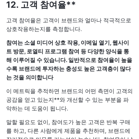
12. 고객 참여율**
고객 참여율은 고객이 브랜드와 얼마나 적극적으로
상호작용하는지를 측정합니다.
참여는 소셜 미디어 상호 작용, 이메일 열기, 웹사이
트 방문, 로열티 프로그램 참여 등 다양한 양식을 통
해 이루어질 수 있습니다. 일반적으로 참여율이 높을
수록 브랜드에 투자하는 충성도 높은 고객층이 많다
는 것을 의미합니다
이 메트릭을 추적하면 브랜드의 어떤 측면이 고객의
공감을 얻고 있는지**와 개선할 수 있는 부분을 파
악하는 데 도움이 됩니다.
말할 필요도 없이, 참여도가 높은 고객은 반복 구매
를 하고, 다른 사람에게 제품을 추천하며, 브랜드에