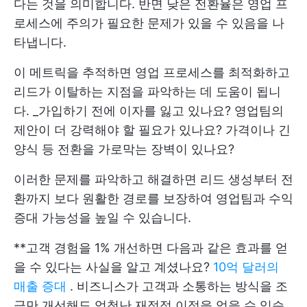
다는 것을 의미합니다. 반면 낮은 전환율은 영업 프
로세스에 주의가 필요한 문제가 있을 수 있음을 나
타냅니다.
이 메트릭을 추적하면 영업 프로세스를 최적화하고
리드가 이탈하는 지점을 파악하는 데 도움이 됩니
다. _가입하기 전에 이자를 잃고 있나요? 영업팀의
제안이 더 강력해야 할 필요가 있나요? 가격이나 긴
양식 등 전환을 가로막는 장벽이 있나요?
이러한 문제를 파악하고 해결하면 리드 생성부터 전
환까지 보다 원활한 경로를 보장하여 영업팀과 수익
증대 가능성을 높일 수 있습니다.
**고객 경험을 1% 개선하면 다음과 같은 효과를 얻
을 수 있다는 사실을 알고 계셨나요?
10억 달러의
매출 증대
. 비즈니스가 고객과 소통하는 방식을 조
금만 개선해도 엄청난 재정적 이점을 얻을 수 있습