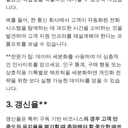
니다.
예를 들어, 한 통신 회사에서 고객이 자동화된 전화
시스템을 탐색하는 데 과도한 시간을 소비하는 것을
발견하여 고객 지원 인프라를 재설계해야 한다는 프
롬프트를 보낼 수 있습니다.
**전문가 팁: 데이터 세분화를 사용하여 더 심층적
인 인사이트를 얻으세요. 인구 통계, 구매 행동 또는
상호작용 기록별로 메트릭을 세분화하면 개인화 전
략을 위한 보다 실행 가능한 데이터를 얻을 수 있습
니다.
3. 갱신율**
갱신율은 특히 구독 기반 비즈니스
의 경우 고객 만
족도와 유지율을 평가할 때 추적해야 할 중요한 메트