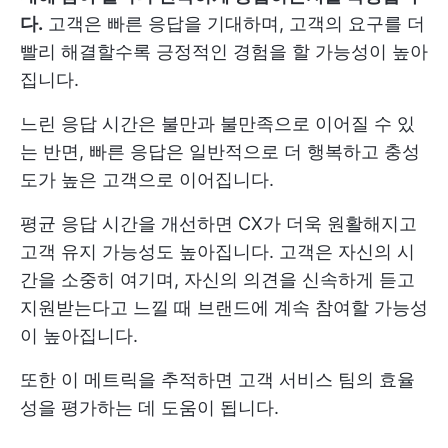
다.
고객은 빠른 응답을 기대하며, 고객의 요구를 더
빨리 해결할수록 긍정적인 경험을 할 가능성이 높아
집니다.
느린 응답 시간은 불만과 불만족으로 이어질 수 있
는 반면, 빠른 응답은 일반적으로 더 행복하고 충성
도가 높은 고객으로 이어집니다.
평균 응답 시간을 개선하면 CX가 더욱 원활해지고
고객 유지 가능성도 높아집니다. 고객은 자신의 시
간을 소중히 여기며, 자신의 의견을 신속하게 듣고
지원받는다고 느낄 때 브랜드에 계속 참여할 가능성
이 높아집니다.
또한 이 메트릭을 추적하면 고객 서비스 팀의 효율
성을 평가하는 데 도움이 됩니다.