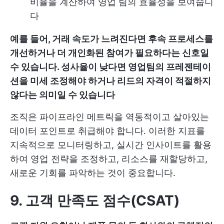
비율을 계산하여 영업 팀의 효율성을 보여줍니
다
예를 들어, 거래 속도가 느려진다면 후속 프로세스를
개선하거나 더 개인화된 참여가 필요하다는 신호일
수 있습니다. 성사율이 낮다면 영업팀의 프레젠테이
션을 미세 조정해야 하거나 리드의 자격이 적절하지
않다는 의미일 수 있습니다
조직은 파이프라인 메트릭을 역동적이고 살아있는
데이터 포인트로 취급해야 합니다. 이러한 지표를
지속적으로 모니터링하고, 실시간 인사이트를 활용
하여 영업 전략을 조정하고, 리소스를 재할당하고,
새로운 기회를 파악하는 것이 중요합니다.
9. 고객 만족도 점수(CSAT)