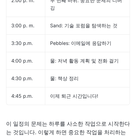
2:00 p. m.
두 번째 바위: 중요한 문제의 디버
깅
3:00 p. m.
Sand: 기술 포럼을 탐색하는 것
3:30 p.m.
Pebbles: 이메일에 응답하기
4:00 p.m.
물: 저녁 활동 계획 및 전화 걸기
4:30 p.m.
물: 책상 정리
4:45 p.m.
이제 퇴근 시간입니다!
이 일정의 문제는 하루를 사소한 작업으로 시작한다
는 것입니다. 이렇게 하면 중요한 작업을 처리하는