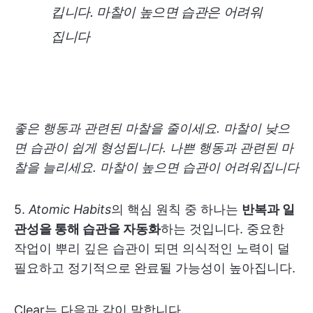
킵니다. 마찰이 높으면 습관은 어려워
집니다
좋은 행동과 관련된 마찰을 줄이세요. 마찰이 낮으
면 습관이 쉽게 형성됩니다. 나쁜 행동과 관련된 마
찰을 늘리세요. 마찰이 높으면 습관이 어려워집니다
5.
Atomic Habits
의 핵심 원칙 중 하나는
반복과 일
관성을 통해 습관을 자동화
하는 것입니다. 중요한
작업이 뿌리 깊은 습관이 되면 의식적인 노력이 덜
필요하고 정기적으로 완료될 가능성이 높아집니다.
Clear는 다음과 같이 말합니다.