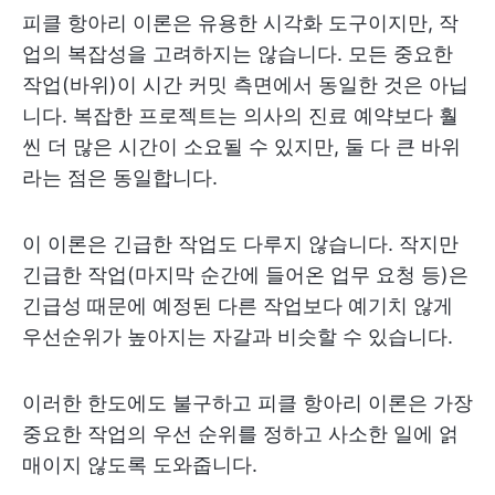
피클 항아리 이론은 유용한 시각화 도구이지만, 작
업의 복잡성을 고려하지는 않습니다. 모든 중요한
작업(바위)이 시간 커밋 측면에서 동일한 것은 아닙
니다. 복잡한 프로젝트는 의사의 진료 예약보다 훨
씬 더 많은 시간이 소요될 수 있지만, 둘 다 큰 바위
라는 점은 동일합니다.
이 이론은 긴급한 작업도 다루지 않습니다. 작지만
긴급한 작업(마지막 순간에 들어온 업무 요청 등)은
긴급성 때문에 예정된 다른 작업보다 예기치 않게
우선순위가 높아지는 자갈과 비슷할 수 있습니다.
이러한 한도에도 불구하고 피클 항아리 이론은 가장
중요한 작업의 우선 순위를 정하고 사소한 일에 얽
매이지 않도록 도와줍니다.