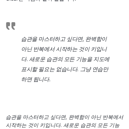
습관을 마스터하고 싶다면, 완벽함이
아닌 반복에서 시작하는 것이 키입니
다. 새로운 습관의 모든 기능을 지도에
표시할 필요는 없습니다. 그냥 연습만
하면 됩니다
.
습관을 마스터하고 싶다면, 완벽함이 아닌 반복에서
시작하는 것이 키입니다. 새로운 습관의 모든 기능