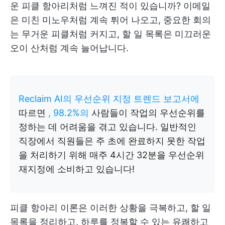
운 피클 항아리처럼 느껴진 적이 있습니까? 이메일
은 미친 미노우처럼 계속 튀어 나오고, 중요한 회의
는 무거운 피클처럼 커지고, 할 일 목록은 미끄러운
오이 산처럼 계속 늘어납니다.
Reclaim AI의 우선순위 지정 트렌드 보고서에
따르면
, 98.2%의
사람들이 작업의 우선순위를
정하는 데 어려움을 겪고 있습니다. 일반적인
직장에서 직원들은 주 초에 완료하지 못한 작업
을 처리하기 위해 매주 4시간 32분을 우선순위
재지정에 소비하고 있습니다!
피클 항아리 이론은 이러한 상황을 극복하고, 할 일
목록을 정리하고, 하루를 정복할 수 있는 유쾌하고