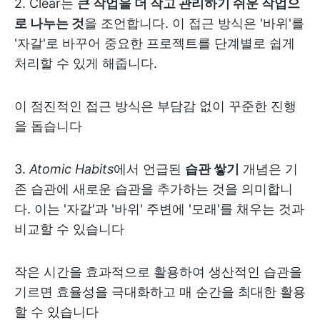
2. Clear는
큰 작업을 더 작고 관리하기 쉬운 작업으
로 나누는 것
을 조언합니다. 이 접근 방식은 '바위'를
'자갈'로 바꾸어 중요한 프로젝트를 단계별로 쉽게
처리할 수 있게 해줍니다.
이 점진적인 접근 방식은 부담감 없이 꾸준한 진행
을 돕습니다
3.
Atomic Habits
에서 언급된
습관 쌓기
개념은 기
존 습관에 새로운 습관을 추가하는 것을 의미합니
다. 이는 '자갈'과 '바위' 주변에 '모래'를 채우는 것과
비교할 수 있습니다
작은 시간을 효과적으로 활용하여 생산적인 습관을
기르면 효율성을 극대화하고 매 순간을 최대한 활용
할 수 있습니다