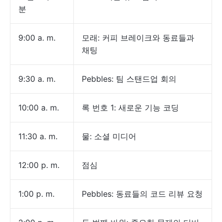
분
9:00 a. m.
모래: 커피 브레이크와 동료들과
채팅
9:30 a. m.
Pebbles: 팀 스탠드업 회의
10:00 a. m.
록 번호 1: 새로운 기능 코딩
11:30 a. m.
물: 소셜 미디어
12:00 p. m.
점심
1:00 p. m.
Pebbles: 동료들의 코드 리뷰 요청