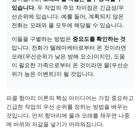
있습니다
. 두 작업의 주요 차이점은 긴급성/우
선순위에 있습니다. 예를 들어, 계획되지 않은
전화는 모래와 물 모두에 해당될 수 있습니다.
이들을 구별하는 방법은
중요도를 확인하는 것
입니다. 전화가 텔레마케터로부터 온 것이라면
모래(우선순위가 낮은 방해 요소)이지만, 도움
이 필요한 가족으로부터 온 것이라면 물(우선순
위가 높은 이벤트)이 될 것입니다.
피클 항아리 이론의 핵심 아이디어는 가장 중요하고
긴급한 작업의 우선 순위를 정하는 방법을 배우는
것입니다. 먼저 항아리에 물과 모래를 채우면 나중
에 바위와 자갈을 넣기가 어려워집니다.