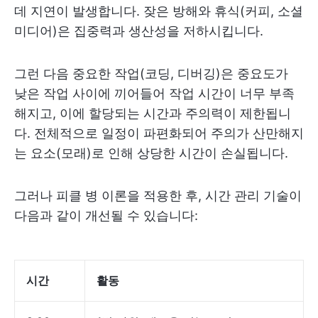
데 지연이 발생합니다. 잦은 방해와 휴식(커피, 소셜
미디어)은 집중력과 생산성을 저하시킵니다.
그런 다음 중요한 작업(코딩, 디버깅)은 중요도가
낮은 작업 사이에 끼어들어 작업 시간이 너무 부족
해지고, 이에 할당되는 시간과 주의력이 제한됩니
다. 전체적으로 일정이 파편화되어 주의가 산만해지
는 요소(모래)로 인해 상당한 시간이 손실됩니다.
그러나 피클 병 이론을 적용한 후, 시간 관리 기술이
다음과 같이 개선될 수 있습니다:
시간
활동