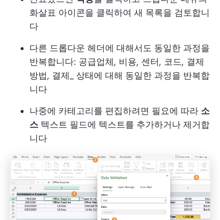
화살표 아이콘을 클릭하여 새 목록을 검토합니
다
다른 드롭다운 헤더에 대해서도 동일한 과정을
반복합니다: 공급업체
,
비용
,
센터
,
코드
,
결제
방법
,
결제_ 상태에 대해 동일한 과정을 반복합
니다
나중에 카테고리를 편집하려면 필요에 따라
소
스
텍스트 필드에 텍스트를 추가하거나 제거합
니다