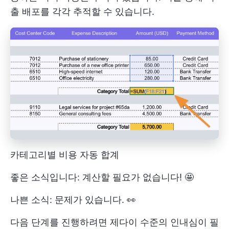
출 배포를 각각 추적할 수 있습니다.
카테고리별 비용 자동 합계
좋은 소식입니다: 계산할 필요가 없습니다! 🤩
나쁜 소식: 문제가 있습니다. 👀
다음 단계를 진행하려면 제다이 수준의 인내심이 필