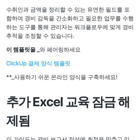
수취인과 금액을 정리할 수 있는 유연한 필드를 포
함하여 경비 감독을 간소화하고 필요한 업무를 수행
하는 도구를 통해 관리자는 워크플로우에 맞게 경비
추적을 조정할 수 있습니다.
이 템플릿을 _
와 페어링하세요
ClickUp 결제 양식 템플릿
**_사용하기 쉬운 온라인 양식을 구축하세요!
추가 Excel 교육 잠금 해
제됨
이 가이드는 경비 보고서 작성에 초점을 맞추고 있