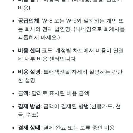
비용)
공급업체
: W-8 또는 W-9와 일치하는 개인 또
는 회사의 전체 법인명. (닉네임으로 회계사를
괴롭히지 마세요.)
비용 센터 코드
: 계정별 차트에서 비용이 연결
된 내부 비용 센터입니다
비용 설명
: 트랜잭션을 자세히 설명하는 간단
한 설명
금액
: 달러로 표시된 비용 금액
결제 방법
: 금액이 결제된 방법(신용카드, 현
금, 수표)
결제 상태
: 결제 완료 또는 보류 중인 비용