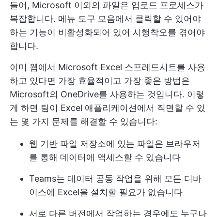
들어, Microsoft 이외의 파일은 업로드 프로세스가
복잡합니다. 메뉴 도구 모음에서 클릭할 수 있어야
하는 기능이 비활성화되어 있어 시행착오를 겪어야
합니다.
이미 웹에서 Microsoft Excel 스프레드시트를 사용
하고 있다면 가장 효율적이고 가장 좋은 방법은
Microsoft의 OneDrive를 사용하는 것입니다. 이렇
게 하면 팀이 Excel 애플리케이션에서 직면할 수 있
는 몇 가지 문제를 해결할 수 있습니다:
웹 기반 파일 저장소에 있는 파일은 브라우저
를 통해 데이터에 액세스할 수 있습니다
Teams는 데이터 공동 작업을 위해 모든 디바
이스에 Excel을 설치할 필요가 없습니다
서로 다른 버전에서 작업하는 경우에도 누구나