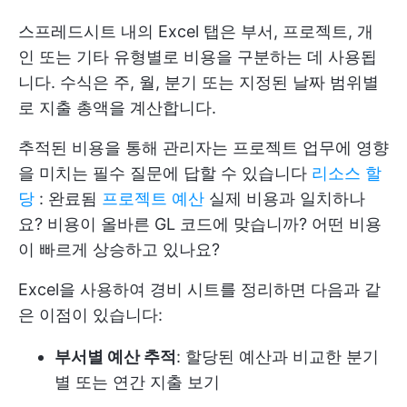
스프레드시트 내의 Excel 탭은 부서, 프로젝트, 개
인 또는 기타 유형별로 비용을 구분하는 데 사용됩
니다. 수식은 주, 월, 분기 또는 지정된 날짜 범위별
로 지출 총액을 계산합니다.
추적된 비용을 통해 관리자는 프로젝트 업무에 영향
을 미치는 필수 질문에 답할 수 있습니다
리소스 할
당
: 완료됨
프로젝트 예산
실제 비용과 일치하나
요? 비용이 올바른 GL 코드에 맞습니까? 어떤 비용
이 빠르게 상승하고 있나요?
Excel을 사용하여 경비 시트를 정리하면 다음과 같
은 이점이 있습니다:
부서별 예산 추적
: 할당된 예산과 비교한 분기
별 또는 연간 지출 보기