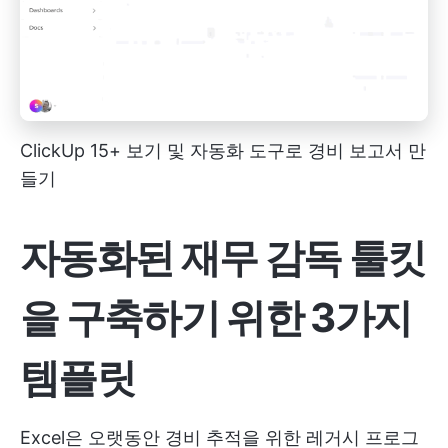
ClickUp 15+ 보기 및 자동화 도구로 경비 보고서 만
들기
자동화된 재무 감독 툴킷
을 구축하기 위한 3가지
템플릿
Excel은 오랫동안 경비 추적을 위한 레거시 프로그