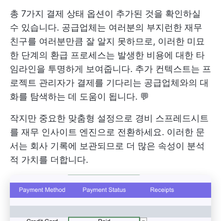
총 7가지 결제 상태 옵션이 추가된 것을 확인하실
수 있습니다. 공급업체는 여러분의 부지런한 재무
친구를 여러분만큼 잘 알지 못하므로, 이러한 미묘
한 단계의 환급 프로세스는 발생한 비용에 대한 타
임라인을 투명하게 보여줍니다. 추가 컨텍스트는 프
로젝트 관리자가 결제를 기다리는 공급업체와의 대
화를 탐색하는 데 도움이 됩니다. 💬
작지만 중요한 맞춤형 설정으로 경비 스프레드시트
를 재무 인사이트 엔진으로 전환하세요. 이러한 문
서는 회사 기록에 보관되므로 더 많은 속성이 분석
적 가치를 더합니다.