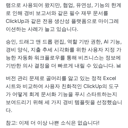
램으로 사용되어 왔지만, 협업, 유연성, 기능의 한계
로 인해 경비 보고서와 같은 필수 재무 문서를
ClickUp과 같은 전용 생산성 플랫폼으로 마이그레
이션하는 사례가 늘고 있습니다.
승인, 드래그 앤 드롭 편집, 역할 기반 권한, AI 기능,
경비 양식, 지출 추세 시각화를 위한 사용자 지정 가
능한 자동화 워크플로우를 통해 비즈니스는 정보에
기반한 의사 결정을 더 빠르게 내릴 수 있습니다. 📊
버전 관리 문제로 골머리를 앓고 있는 정적 Excel
시트와 비교하여 사용자 친화적인 ClickUp의 도구
가 어떻게 회계 문서화 기능을 푸시 스타트하는지
보여드리기 위해 세 가지 경비 템플릿을 선정했습니
다.
참고: 이제 더 이상 나쁜 소식은 없습니다!