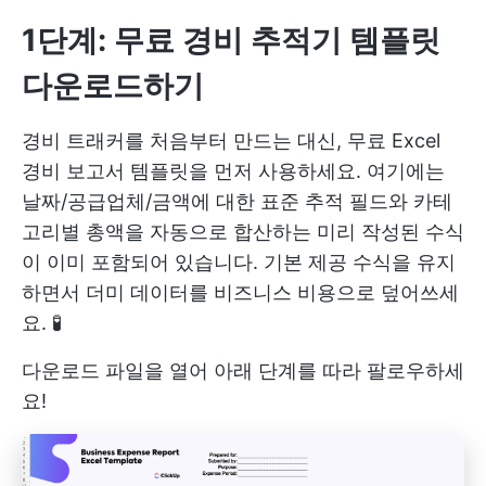
1단계: 무료 경비 추적기 템플릿
다운로드하기
경비 트래커를 처음부터 만드는 대신, 무료 Excel
경비 보고서 템플릿을 먼저 사용하세요. 여기에는
날짜/공급업체/금액에 대한 표준 추적 필드와 카테
고리별 총액을 자동으로 합산하는 미리 작성된 수식
이 이미 포함되어 있습니다. 기본 제공 수식을 유지
하면서 더미 데이터를 비즈니스 비용으로 덮어쓰세
요. 🧪
다운로드 파일을 열어 아래 단계를 따라 팔로우하세
요!