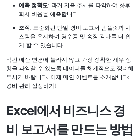
예측 정확도
: 과거 지출 추세를 파악하여 향후
회사 비용을 예측합니다
조직
: 표준화된 단일 경비 보고서 템플릿과 시
스템을 유지하여 영수증 및 송장 감사를 더 쉽
게 할 수 있습니다
막판 예산 변경에 놀라지 않고 가장 정확한 재무 상
황을 파악할 수 있도록 데이터를 체계적으로 정리해
두시기 바랍니다. 이제 메인 이벤트를 소개합니다:
경비 관리 설정하기!
Excel에서 비즈니스 경
비 보고서를 만드는 방법