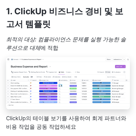
1. ClickUp 비즈니스 경비 및 보
고서 템플릿
최적의 대상: 컴플라이언스 문제를 실행 가능한 솔
루션으로 대체
에 적합
ClickUp의 테이블 보기를 사용하여 회계 파트너와
비용 작업을 공동 작업하세요