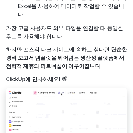
Excel을 사용하여 데이터로 작업할 수 있습니
다
가장 고급 사용자도 외부 파일을 연결할 때 동일한
후프를 사용해야 합니다.
하지만 포스의 다크 사이드에 속하고 싶다면
단순한
경비 보고서 템플릿을 뛰어넘는 생산성 플랫폼에서
전략적 제휴와 파트너십이 이루어집니다
ClickUp에 인사하세요! 👋