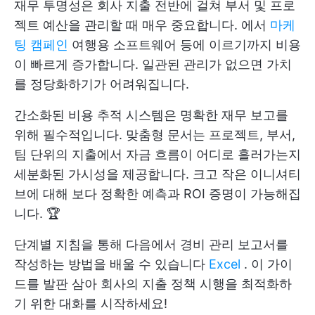
재무 투명성은 회사 지출 전반에 걸쳐 부서 및 프로
젝트 예산을 관리할 때 매우 중요합니다. 에서
마케
팅 캠페인
여행용 소프트웨어 등에 이르기까지 비용
이 빠르게 증가합니다. 일관된 관리가 없으면 가치
를 정당화하기가 어려워집니다.
간소화된 비용 추적 시스템은 명확한 재무 보고를
위해 필수적입니다. 맞춤형 문서는 프로젝트, 부서,
팀 단위의 지출에서 자금 흐름이 어디로 흘러가는지
세분화된 가시성을 제공합니다. 크고 작은 이니셔티
브에 대해 보다 정확한 예측과 ROI 증명이 가능해집
니다. 🏆
단계별 지침을 통해 다음에서 경비 관리 보고서를
작성하는 방법을 배울 수 있습니다
Excel
. 이 가이
드를 발판 삼아 회사의 지출 정책 시행을 최적화하
기 위한 대화를 시작하세요!