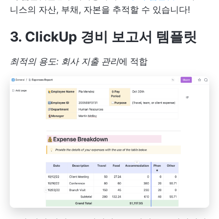
니스의 자산, 부채, 자본을 추적할 수 있습니다!
3. ClickUp 경비 보고서 템플릿
최적의 용도: 회사 지출 관리
에 적합