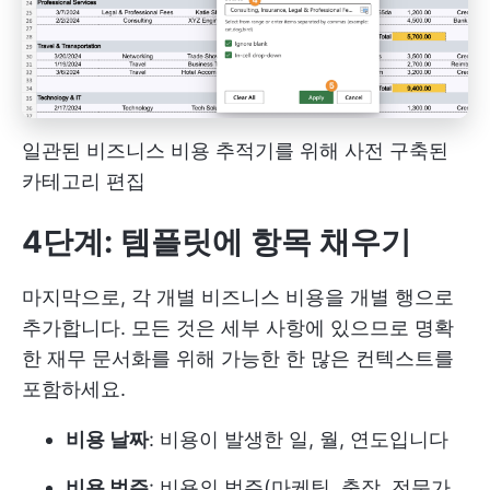
일관된 비즈니스 비용 추적기를 위해 사전 구축된
카테고리 편집
4단계: 템플릿에 항목 채우기
마지막으로, 각 개별 비즈니스 비용을 개별 행으로
추가합니다. 모든 것은 세부 사항에 있으므로 명확
한 재무 문서화를 위해 가능한 한 많은 컨텍스트를
포함하세요.
비용 날짜
: 비용이 발생한 일, 월, 연도입니다
비용 범주
: 비용의 범주(마케팅, 출장, 전문가