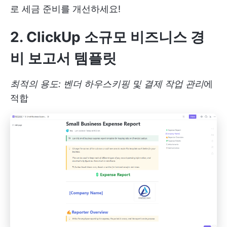
로 세금 준비를 개선하세요!
2. ClickUp 소규모 비즈니스 경
비 보고서 템플릿
최적의 용도: 벤더 하우스키핑 및 결제 작업 관리
에
적합