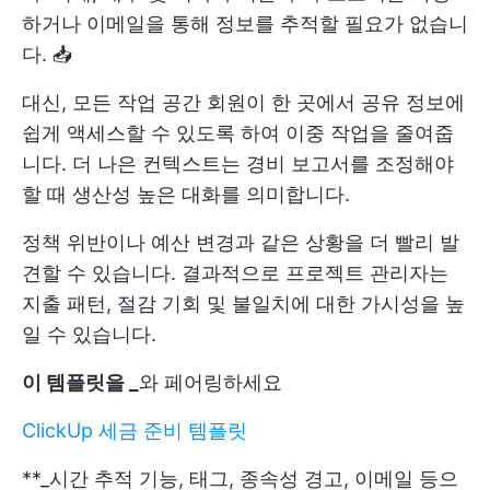
하거나 이메일을 통해 정보를 추적할 필요가 없습니
다. 📥
대신, 모든 작업 공간 회원이 한 곳에서 공유 정보에
쉽게 액세스할 수 있도록 하여 이중 작업을 줄여줍
니다. 더 나은 컨텍스트는 경비 보고서를 조정해야
할 때 생산성 높은 대화를 의미합니다.
정책 위반이나 예산 변경과 같은 상황을 더 빨리 발
견할 수 있습니다. 결과적으로 프로젝트 관리자는
지출 패턴, 절감 기회 및 불일치에 대한 가시성을 높
일 수 있습니다.
이 템플릿을 _
와 페어링하세요
ClickUp 세금 준비 템플릿
**_시간 추적 기능, 태그, 종속성 경고, 이메일 등으