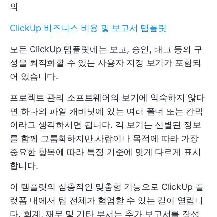
의
ClickUp 비즈니스 비용 및 보고서 템플릿
모든 ClickUp 템플릿에는 보고, 승인, 태그 등의 구
성을 최적화할 수 있는 사용자 지정 보기가 포함되
어 있습니다.
프로젝트 관리 소프트웨어의 보기에 익숙하지 않다
면 하나의 파일 캐비닛에 있는 여러 폴더 또는 칸막
이라고 생각하시면 됩니다. 각 보기는 선별된 정보
를 함께 그룹화하지만 사람이나 목적에 따라 가장
중요한 항목에 따라 특정 기준에 맞게 다르게 표시
합니다.
이 템플릿의 심층적인 맞춤형 기능으로 ClickUp 플
랫폼 내에서 팀 전체가 협업할 수 있는 길이 열립니
다. 회계, 재무 및 기타 부서는 추가 보고서를 작성