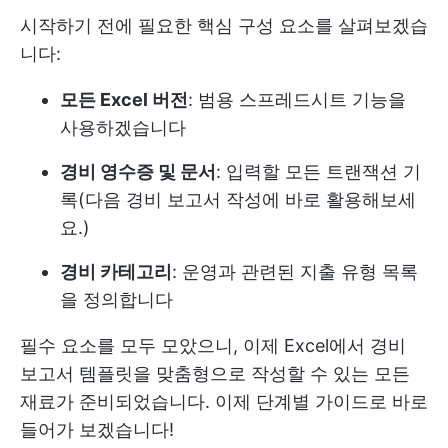
시작하기 전에 필요한 핵심 구성 요소를 살펴보겠습
니다:
모든 Excel 버전
: 범용 스프레드시트 기능을
사용하겠습니다
경비 영수증 및 문서
: 입력할 모든 트랜잭션 기
록(다음 경비 보고서 작성에 바로 활용해보세
요.)
경비 카테고리
: 운영과 관련된 지출 유형 목록
을 정의합니다
필수 요소를 모두 모았으니, 이제 Excel에서 경비
보고서 템플릿을 맞춤형으로 작성할 수 있는 모든
재료가 준비되었습니다. 이제 단계별 가이드로 바로
들어가 보겠습니다!