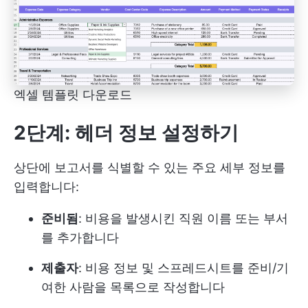
엑셀 템플릿 다운로드
2단계: 헤더 정보 설정하기
상단에 보고서를 식별할 수 있는 주요 세부 정보를
입력합니다:
준비됨
: 비용을 발생시킨 직원 이름 또는 부서
를 추가합니다
제출자
: 비용 정보 및 스프레드시트를 준비/기
여한 사람을 목록으로 작성합니다