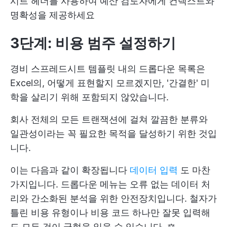
시트 헤더를 사용하여 예산 검토자에게 컨텍스트와
명확성을 제공하세요
3단계: 비용 범주 설정하기
경비 스프레드시트 템플릿 내의 드롭다운 목록은
Excel의, 어떻게 표현할지 모르겠지만, '간결한' 미
학을 살리기 위해 포함되지 않았습니다.
회사 전체의 모든 트랜잭션에 걸쳐 깔끔한 분류와
일관성이라는 꼭 필요한 목적을 달성하기 위한 것입
니다.
이는 다음과 같이 확장됩니다
데이터 입력
도 마찬
가지입니다. 드롭다운 메뉴는 오류 없는 데이터 처
리와 간소화된 분석을 위한 안전장치입니다. 철자가
틀린 비용 유형이나 비용 코드 하나만 잘못 입력해
도 모든 것이 균형을 잃을 수 있습니다. ⚖️