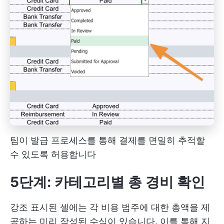
팀이 발급 프로세스를 통해 결제를 면밀히 추적할
수 있도록 허용합니다
5단계: 카테고리별 총 경비 확인
강조 표시된 셀에는 각 비용 범주에 대한 총액을 제
공하는 미리 작성된 수식이 있습니다. 이를 통해 지