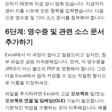
요하기 때문에 지금 잠시 멈춰 있습니다. 지금까지
경비 지출 시트에 모든 항목을 입력했습니다. 다음
으로 영수증 및 기타 소스 문서를 첨부해야 합니다.
6단계: 영수증 및 관련 소스 문서
추가하기
Excel에서 이 과정이 쉽다고 말씀드리고 싶지만, 첨
부 파일은 금방 지저분해집니다. 먼저, 각 영수증을
JPEG가 아닌 별도의 PDF로 변환해야 합니다. 그런
다음 Excel에서 쉽게 저장할 수 있는 적절한 형식으
로 이름을 지정하세요.
파일을 추가하려면 Excel의 고급
오브젝트
및/또는
오브젝트 연결 및 임베딩(OLE)
기능이 필요합니다.
기본적인 작업을 수행하는 것이 지루해집니다. 예를