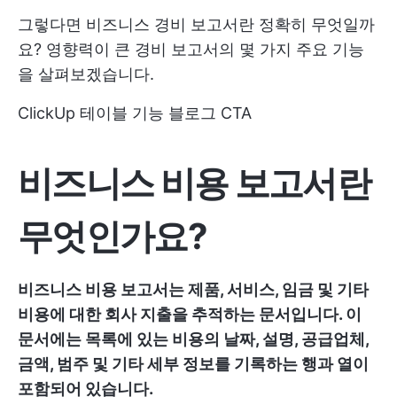
그렇다면 비즈니스 경비 보고서란 정확히 무엇일까
요? 영향력이 큰 경비 보고서의 몇 가지 주요 기능
을 살펴보겠습니다.
ClickUp 테이블 기능 블로그 CTA
비즈니스 비용 보고서란
무엇인가요?
비즈니스 비용 보고서는 제품, 서비스, 임금 및 기타
비용에 대한 회사 지출을 추적하는 문서입니다. 이
문서에는 목록에 있는 비용의 날짜, 설명, 공급업체,
금액, 범주 및 기타 세부 정보를 기록하는 행과 열이
포함되어 있습니다.