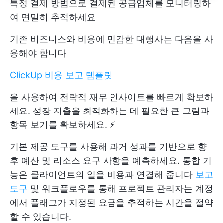
특정 결제 방법으로 결제된 공급업체를 모니터링하
여 면밀히 추적하세요
기존 비즈니스와 비용에 민감한 대행사는 다음을 사
용해야 합니다
ClickUp 비용 보고 템플릿
을 사용하여 전략적 재무 인사이트를 빠르게 확보하
세요. 성장 지출을 최적화하는 데 필요한 큰 그림과
항목 보기를 확보하세요. ⚡️
기본 제공 도구를 사용해 과거 성과를 기반으로 향
후 예산 및 리소스 요구 사항을 예측하세요. 통합 기
능은 클라이언트의 일을 비용과 연결해 줍니다
보고
도구
및 워크플로우를 통해 프로젝트 관리자는 계정
에서 플래그가 지정된 요금을 추적하는 시간을 절약
할 수 있습니다.