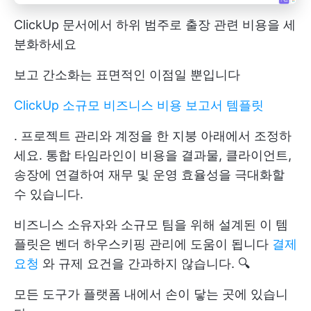
ClickUp 문서에서 하위 범주로 출장 관련 비용을 세
분화하세요
보고 간소화는 표면적인 이점일 뿐입니다
ClickUp 소규모 비즈니스 비용 보고서 템플릿
. 프로젝트 관리와 계정을 한 지붕 아래에서 조정하
세요. 통합 타임라인이 비용을 결과물, 클라이언트,
송장에 연결하여 재무 및 운영 효율성을 극대화할
수 있습니다.
비즈니스 소유자와 소규모 팀을 위해 설계된 이 템
플릿은 벤더 하우스키핑 관리에 도움이 됩니다
결제
요청
와 규제 요건을 간과하지 않습니다. 🔍
모든 도구가 플랫폼 내에서 손이 닿는 곳에 있습니